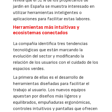
revela que el 51% de los propietarios de
jardín en España se muestra interesado en
utilizar herramientas inteligentes o
aplicaciones para facilitar estas labores.
Herramientas más intuitivas y
ecosistemas conectados
La compañía identifica tres tendencias
tecnológicas que están marcando la
evolución del sector y modificando la
relación de los usuarios con el cuidado de los
espacios verdes.
La primera de ellas es el desarrollo de
herramientas diseñadas para facilitar el
trabajo al usuario. Los nuevos equipos
apuestan por diseños más ligeros y
equilibrados, empuñaduras ergonómicas,
controles intuitivos y pantallas que ofrecen