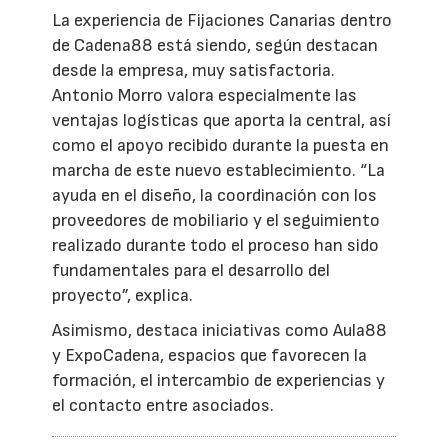
La experiencia de Fijaciones Canarias dentro
de Cadena88 está siendo, según destacan
desde la empresa, muy satisfactoria.
Antonio Morro valora especialmente las
ventajas logísticas que aporta la central, así
como el apoyo recibido durante la puesta en
marcha de este nuevo establecimiento. “La
ayuda en el diseño, la coordinación con los
proveedores de mobiliario y el seguimiento
realizado durante todo el proceso han sido
fundamentales para el desarrollo del
proyecto”, explica.
Asimismo, destaca iniciativas como Aula88
y ExpoCadena, espacios que favorecen la
formación, el intercambio de experiencias y
el contacto entre asociados.