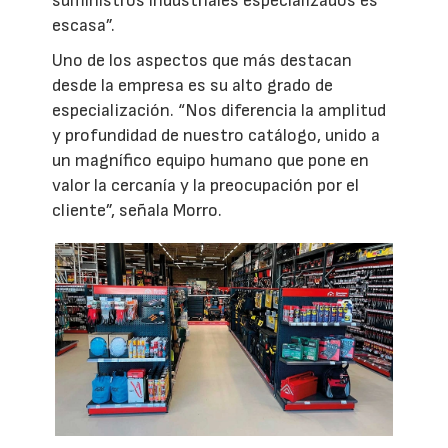
suministros industriales especializados es
escasa”.
Uno de los aspectos que más destacan
desde la empresa es su alto grado de
especialización. “Nos diferencia la amplitud
y profundidad de nuestro catálogo, unido a
un magnífico equipo humano que pone en
valor la cercanía y la preocupación por el
cliente”, señala Morro.