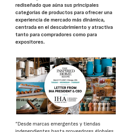
rediseñado que aúna sus principales
categorías de productos para ofrecer una
experiencia de mercado más dinámica,
centrada en el descubrimiento y atractiva
tanto para compradores como para
expositores.
“Desde marcas emergentes y tiendas
independientes hasta proveedores globales