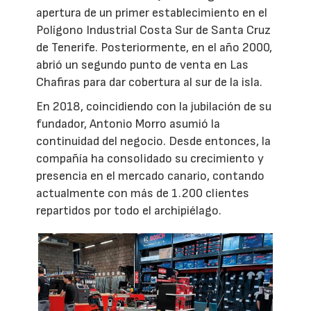
apertura de un primer establecimiento en el
Polígono Industrial Costa Sur de Santa Cruz
de Tenerife. Posteriormente, en el año 2000,
abrió un segundo punto de venta en Las
Chafiras para dar cobertura al sur de la isla.
En 2018, coincidiendo con la jubilación de su
fundador, Antonio Morro asumió la
continuidad del negocio. Desde entonces, la
compañía ha consolidado su crecimiento y
presencia en el mercado canario, contando
actualmente con más de 1.200 clientes
repartidos por todo el archipiélago.