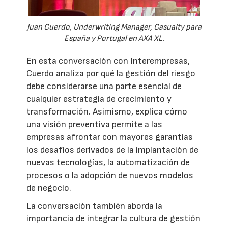
Juan Cuerdo, Underwriting Manager, Casualty para
España y Portugal en AXA XL.
En esta conversación con Interempresas,
Cuerdo analiza por qué la gestión del riesgo
debe considerarse una parte esencial de
cualquier estrategia de crecimiento y
transformación. Asimismo, explica cómo
una visión preventiva permite a las
empresas afrontar con mayores garantías
los desafíos derivados de la implantación de
nuevas tecnologías, la automatización de
procesos o la adopción de nuevos modelos
de negocio.
La conversación también aborda la
importancia de integrar la cultura de gestión