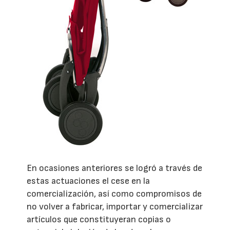
En ocasiones anteriores se logró a través de
estas actuaciones el cese en la
comercialización, así como compromisos de
no volver a fabricar, importar y comercializar
artículos que constituyeran copias o