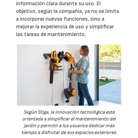
información clara durante su uso. El
objetivo, según la compañía, ya no se limita
a incorporar nuevas funciones, sino a
mejorar la experiencia de uso y simplificar
las tareas de mantenimiento.
Según Stiga, la innovación tecnológica está
orientada a simplificar el mantenimiento del
jardín y permitir a los usuarios dedicar más
tiempo a disfrutar de sus espacios exteriores.