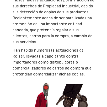
meses nuevas actuaciones por infracción de
sus derechos de Propiedad Industrial, debido
a la detección de copias de sus productos.
Recientemente acaba de ser paralizada una
promoción de una importante entidad
bancaria, que pretendía regalar a sus
clientes, carros para la compra, a cambio de
sus servicios.
Han habido numerosas actuaciones de
Rolser, llevadas a cabo tanto contra
importadores como distribuidores o
comercializadores de carros de compra que
pretendían comercializar dichas copias.