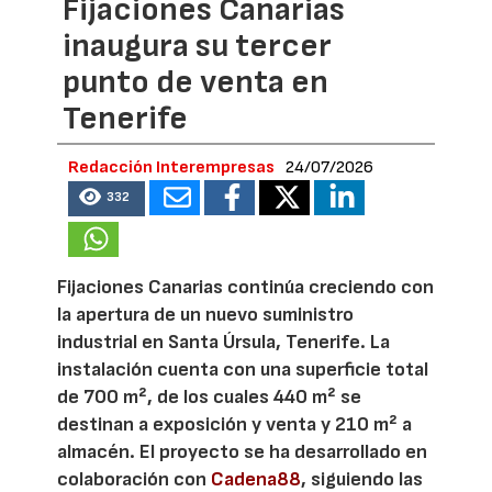
Fijaciones Canarias
inaugura su tercer
punto de venta en
Tenerife
Redacción Interempresas
24/07/2026
332
Fijaciones Canarias continúa creciendo con
la apertura de un nuevo suministro
industrial en Santa Úrsula, Tenerife. La
instalación cuenta con una superficie total
de 700 m², de los cuales 440 m² se
destinan a exposición y venta y 210 m² a
almacén. El proyecto se ha desarrollado en
colaboración con
Cadena88
, siguiendo las