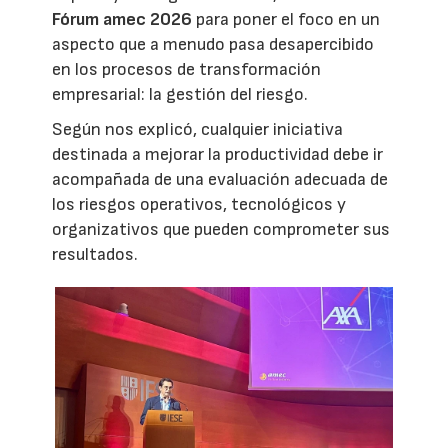
Fórum amec 2026
para poner el foco en un
aspecto que a menudo pasa desapercibido
en los procesos de transformación
empresarial: la gestión del riesgo.
Según nos explicó, cualquier iniciativa
destinada a mejorar la productividad debe ir
acompañada de una evaluación adecuada de
los riesgos operativos, tecnológicos y
organizativos que pueden comprometer sus
resultados.