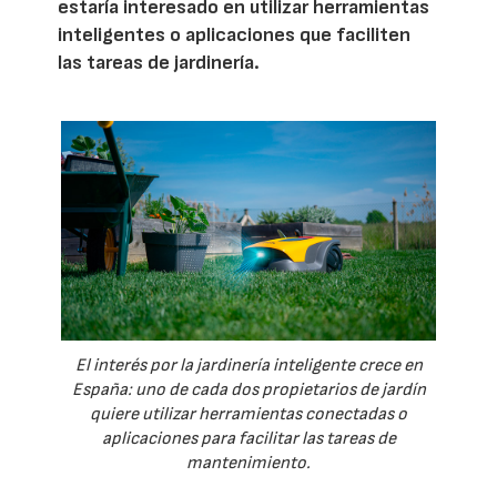
estaría interesado en utilizar herramientas
inteligentes o aplicaciones que faciliten
las tareas de jardinería.
El interés por la jardinería inteligente crece en
España: uno de cada dos propietarios de jardín
quiere utilizar herramientas conectadas o
aplicaciones para facilitar las tareas de
mantenimiento.