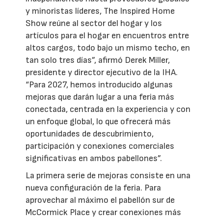
y minoristas líderes, The Inspired Home
Show reúne al sector del hogar y los
artículos para el hogar en encuentros entre
altos cargos, todo bajo un mismo techo, en
tan solo tres días”, afirmó Derek Miller,
presidente y director ejecutivo de la IHA.
“Para 2027, hemos introducido algunas
mejoras que darán lugar a una feria más
conectada, centrada en la experiencia y con
un enfoque global, lo que ofrecerá más
oportunidades de descubrimiento,
participación y conexiones comerciales
significativas en ambos pabellones”.
La primera serie de mejoras consiste en una
nueva configuración de la feria. Para
aprovechar al máximo el pabellón sur de
McCormick Place y crear conexiones más