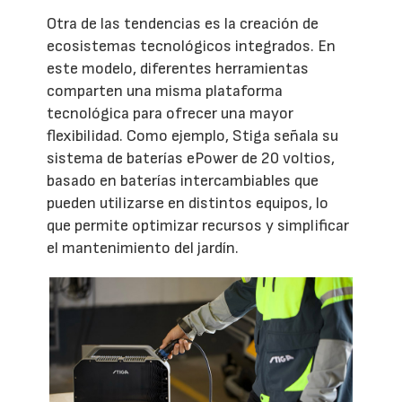
Otra de las tendencias es la creación de
ecosistemas tecnológicos integrados. En
este modelo, diferentes herramientas
comparten una misma plataforma
tecnológica para ofrecer una mayor
flexibilidad. Como ejemplo, Stiga señala su
sistema de baterías ePower de 20 voltios,
basado en baterías intercambiables que
pueden utilizarse en distintos equipos, lo
que permite optimizar recursos y simplificar
el mantenimiento del jardín.