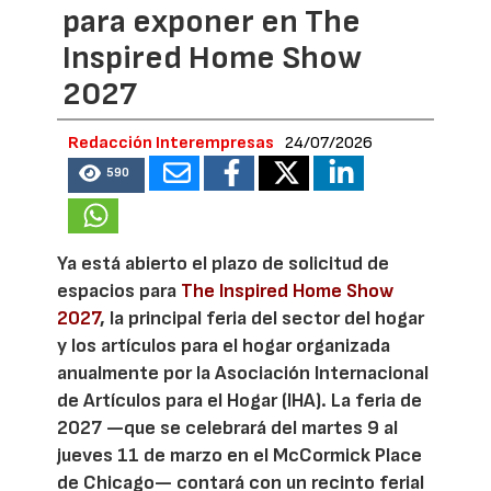
para exponer en The
Inspired Home Show
2027
Redacción Interempresas
24/07/2026
590
Ya está abierto el plazo de solicitud de
espacios para
The Inspired Home Show
2027
, la principal feria del sector del hogar
y los artículos para el hogar organizada
anualmente por la Asociación Internacional
de Artículos para el Hogar (IHA). La feria de
2027 —que se celebrará del martes 9 al
jueves 11 de marzo en el McCormick Place
de Chicago— contará con un recinto ferial