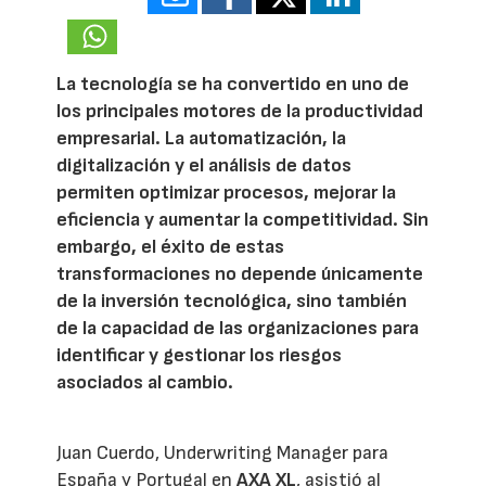
La tecnología se ha convertido en uno de
los principales motores de la productividad
empresarial. La automatización, la
digitalización y el análisis de datos
permiten optimizar procesos, mejorar la
eficiencia y aumentar la competitividad. Sin
embargo, el éxito de estas
transformaciones no depende únicamente
de la inversión tecnológica, sino también
de la capacidad de las organizaciones para
identificar y gestionar los riesgos
asociados al cambio.
Juan Cuerdo, Underwriting Manager para
España y Portugal en
AXA XL
, asistió al