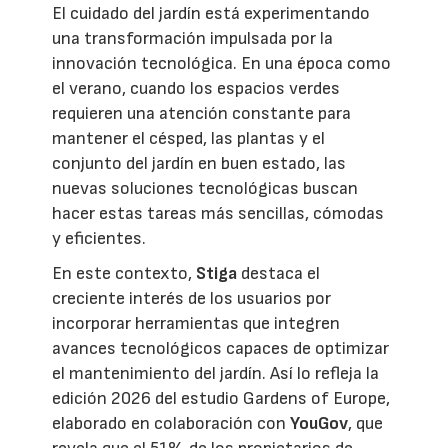
El cuidado del jardín está experimentando
una transformación impulsada por la
innovación tecnológica. En una época como
el verano, cuando los espacios verdes
requieren una atención constante para
mantener el césped, las plantas y el
conjunto del jardín en buen estado, las
nuevas soluciones tecnológicas buscan
hacer estas tareas más sencillas, cómodas
y eficientes.
En este contexto,
Stiga
destaca el
creciente interés de los usuarios por
incorporar herramientas que integren
avances tecnológicos capaces de optimizar
el mantenimiento del jardín. Así lo refleja la
edición 2026 del estudio Gardens of Europe,
elaborado en colaboración con
YouGov
, que