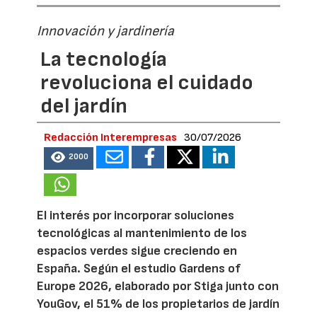
Innovación y jardinería
La tecnología
revoluciona el cuidado
del jardín
Redacción Interempresas
30/07/2026
2000
El interés por incorporar soluciones
tecnológicas al mantenimiento de los
espacios verdes sigue creciendo en
España. Según el estudio Gardens of
Europe 2026, elaborado por Stiga junto con
YouGov, el 51% de los propietarios de jardín