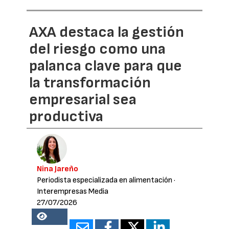
AXA destaca la gestión
del riesgo como una
palanca clave para que
la transformación
empresarial sea
productiva
Nina Jareño
Periodista especializada en alimentación
·
Interempresas Media
27/07/2026
18163