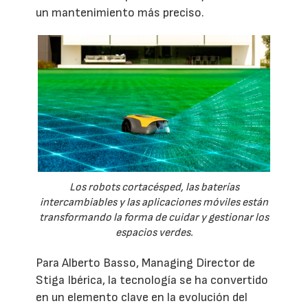
un mantenimiento más preciso.
Los robots cortacésped, las baterías
intercambiables y las aplicaciones móviles están
transformando la forma de cuidar y gestionar los
espacios verdes.
Para Alberto Basso, Managing Director de
Stiga Ibérica, la tecnología se ha convertido
en un elemento clave en la evolución del