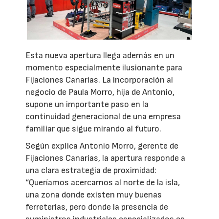
Esta nueva apertura llega además en un
momento especialmente ilusionante para
Fijaciones Canarias. La incorporación al
negocio de Paula Morro, hija de Antonio,
supone un importante paso en la
continuidad generacional de una empresa
familiar que sigue mirando al futuro.
Según explica Antonio Morro, gerente de
Fijaciones Canarias, la apertura responde a
una clara estrategia de proximidad:
“Queríamos acercarnos al norte de la isla,
una zona donde existen muy buenas
ferreterías, pero donde la presencia de