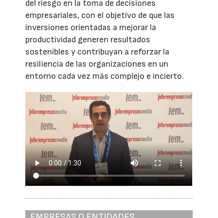
del riesgo en la toma de decisiones
empresariales, con el objetivo de que las
inversiones orientadas a mejorar la
productividad generen resultados
sostenibles y contribuyan a reforzar la
resiliencia de las organizaciones en un
entorno cada vez más complejo e incierto.
EMPRESAS O ENTIDADES