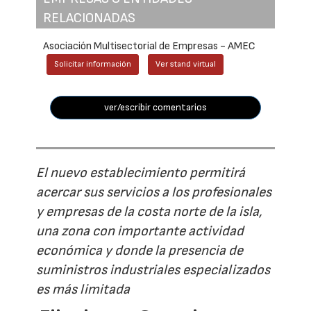
RELACIONADAS
Asociación Multisectorial de Empresas - AMEC
Solicitar información
Ver stand virtual
ver/escribir comentarios
El nuevo establecimiento permitirá
acercar sus servicios a los profesionales
y empresas de la costa norte de la isla,
una zona con importante actividad
económica y donde la presencia de
suministros industriales especializados
es más limitada