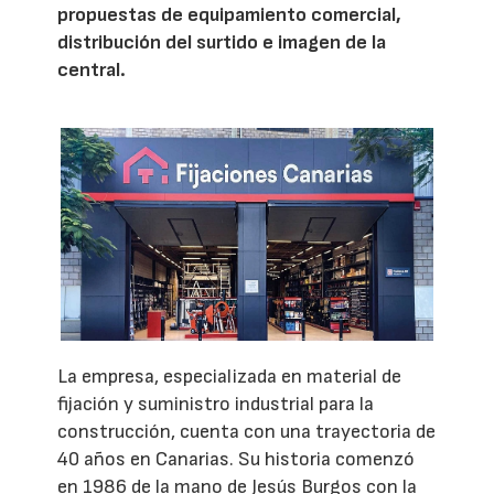
propuestas de equipamiento comercial,
distribución del surtido e imagen de la
central.
La empresa, especializada en material de
fijación y suministro industrial para la
construcción, cuenta con una trayectoria de
40 años en Canarias. Su historia comenzó
en 1986 de la mano de Jesús Burgos con la