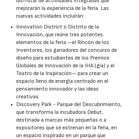
disfrutar de actividades integradas que
mejorarán la experiencia de la feria. Las
nuevas actividades incluirán:
Innovation District o Distrito de la
Innovación, que reúne tres potentes
elementos de la feria —el Rincón de los
Inventores, los ganadores del concurso de
diseño para estudiantes de los Premios
Globales de Innovación de la IHA (gia) y el
Teatro de la Inspiración— para crear un
espacio lleno de energía centrado en el
pensamiento innovador y las ideas
creativas.
Discovery Park - Parque del Descubrimiento,
que transforma la incubadora Debut,
destinada a marcas más pequeñas o a
expositores que se estrenan en la feria, en
un espacio inspirado en un parque que