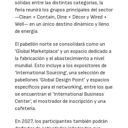
sólidas entre las distintas categorías, la
feria reunirá los grupos principales del sector
—Clean + Contain, Dine + Décor y Wired +
Well— en un único destino dinámico y lleno
de energía.
El pabellón norte se consolidará como un
‘Global Marketplace’ y un espacio dedicado a
la fabricación y el abastecimiento a nivel
mundial. Esto incluye a los expositores de
‘International Sourcing’, una selección de
pabellones ‘Global Design Point’ y espacios
específicos para el networking, entre los que
se encuentran el ‘International Business
Center’, el mostrador de inscripción y una
cafetería.
En 2027, los participantes también podrán