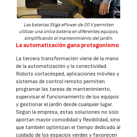
Las baterías Stiga ePower de 20 V permiten
utilizar una única batería en diferentes equipos,
simplificando el mantenimiento del jardín.
La automatización gana protagonismo
La tercera transformación viene de la mano
de la automatización y la conectividad.
Robots cortacésped, aplicaciones móviles y
sistemas de control remoto permiten
programar las tareas de mantenimiento,
supervisar el funcionamiento de los equipos
y gestionar el jardín desde cualquier lugar.
Según la empresa, estas soluciones no solo
aportan mayor comodidad y flexibilidad, sino
que también optimizan el tiempo dedicado al
cuidado de los espacios verdes y favorecen