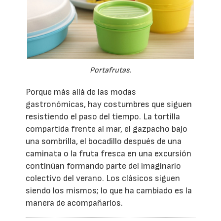
Portafrutas.
Porque más allá de las modas
gastronómicas, hay costumbres que siguen
resistiendo el paso del tiempo. La tortilla
compartida frente al mar, el gazpacho bajo
una sombrilla, el bocadillo después de una
caminata o la fruta fresca en una excursión
continúan formando parte del imaginario
colectivo del verano. Los clásicos siguen
siendo los mismos; lo que ha cambiado es la
manera de acompañarlos.