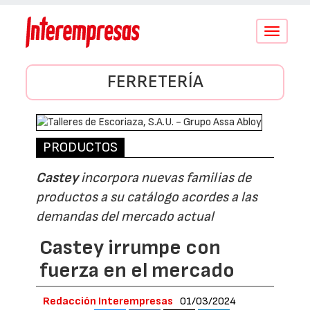
Conmutar
navegació
FERRETERÍA
PRODUCTOS
Castey
incorpora nuevas familias de
productos a su catálogo acordes a las
demandas del mercado actual
Castey irrumpe con
fuerza en el mercado
Redacción Interempresas
01/03/2024