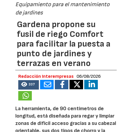
Equipamiento para el mantenimiento
de jardines
Gardena propone su
fusil de riego Comfort
para facilitar la puesta a
punto de jardines y
terrazas en verano
Redacción Interempresas
06/08/2026
337
La herramienta, de 90 centímetros de
longitud, está diseñada para regar y limpiar
zonas de difícil acceso gracias a su cabezal
orientable, sus dos tipos de chorro y la