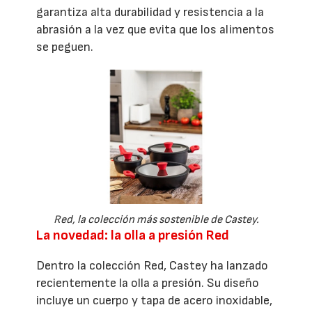
garantiza alta durabilidad y resistencia a la
abrasión a la vez que evita que los alimentos
se peguen.
Red, la colección más sostenible de Castey.
La novedad: la olla a presión Red
Dentro la colección Red, Castey ha lanzado
recientemente la olla a presión. Su diseño
incluye un cuerpo y tapa de acero inoxidable,