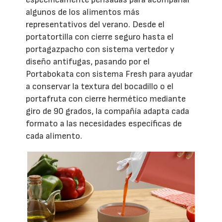
algunos de los alimentos más
representativos del verano. Desde el
portatortilla con cierre seguro hasta el
portagazpacho con sistema vertedor y
diseño antifugas, pasando por el
Portabokata con sistema Fresh para ayudar
a conservar la textura del bocadillo o el
portafruta con cierre hermético mediante
giro de 90 grados, la compañía adapta cada
formato a las necesidades específicas de
cada alimento.