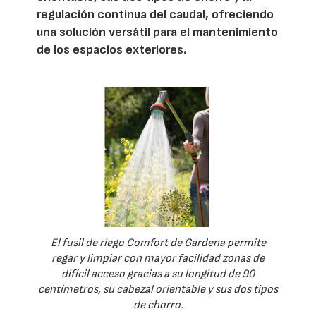
regulación continua del caudal, ofreciendo
una solución versátil para el mantenimiento
de los espacios exteriores.
El fusil de riego Comfort de Gardena permite
regar y limpiar con mayor facilidad zonas de
difícil acceso gracias a su longitud de 90
centímetros, su cabezal orientable y sus dos tipos
de chorro.