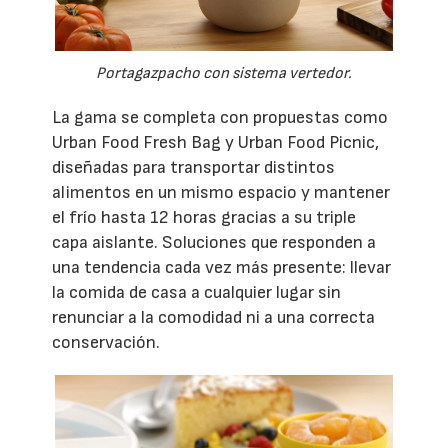
Portagazpacho con sistema vertedor.
La gama se completa con propuestas como
Urban Food Fresh Bag y Urban Food Picnic,
diseñadas para transportar distintos
alimentos en un mismo espacio y mantener
el frío hasta 12 horas gracias a su triple
capa aislante. Soluciones que responden a
una tendencia cada vez más presente: llevar
la comida de casa a cualquier lugar sin
renunciar a la comodidad ni a una correcta
conservación.