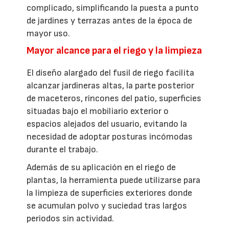
complicado, simplificando la puesta a punto
de jardines y terrazas antes de la época de
mayor uso.
Mayor alcance para el riego y la limpieza
El diseño alargado del fusil de riego facilita
alcanzar jardineras altas, la parte posterior
de maceteros, rincones del patio, superficies
situadas bajo el mobiliario exterior o
espacios alejados del usuario, evitando la
necesidad de adoptar posturas incómodas
durante el trabajo.
Además de su aplicación en el riego de
plantas, la herramienta puede utilizarse para
la limpieza de superficies exteriores donde
se acumulan polvo y suciedad tras largos
periodos sin actividad.