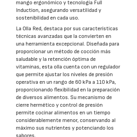
mango ergonómico y tecnología Full
Induction, asegurando versatilidad y
sostenibilidad en cada uso.
La Olla Red, destaca por sus características
técnicas avanzadas que la convierten en
una herramienta excepcional. Diseñada para
proporcionar un método de cocción más
saludable y la retención óptima de
vitaminas, esta olla cuenta con un regulador
que permite ajustar los niveles de presión
operativa en un rango de 60 kPa a 110 kPa,
proporcionando flexibilidad en la preparación
de diversos alimentos. Su mecanismo de
cierre hermético y control de presión
permite cocinar alimentos en un tiempo
considerablemente menor, conservando al
máximo sus nutrientes y potenciando los
sabores.