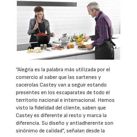
“Alegría es la palabra más utilizada por el
comercio al saber que las sartenes y
cacerolas Castey van a seguir estando
presentes en los escaparates de todo el
territorio nacional e internacional. Hemos
visto la fidelidad del cliente, saben que
Castey es diferente al resto y marca la
diferencia. Su diseño y antiadherente son
sinónimo de calidad”, señalan desde la