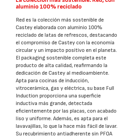
La colección más sostenible: Red, con
aluminio 100% reciclado
Red es la colección más sostenible de
Castey elaborada con aluminio 100%
reciclado de latas de refrescos, destacando
el compromiso de Castey con la economía
circular y un impacto positivo en el planeta.
El packaging sostenible completa este
producto de alta calidad, reafirmando la
dedicación de Castey al medioambiente.
Apta para cocinas de inducción,
vitrocerámica, gas y eléctrica, su base Full
Induction proporciona una superficie
inductiva más grande, detectada
eficientemente por las placas, con acabado
liso y uniforme. Además, es apta para el
lavavajillas, lo que la hace más fácil de lavar.
Su recubrimiento antiadherente sin PFOA