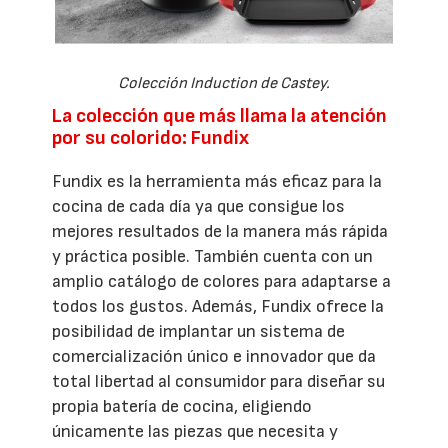
Colección Induction de Castey.
La colección que más llama la atención
por su colorido: Fundix
Fundix es la herramienta más eficaz para la
cocina de cada día ya que consigue los
mejores resultados de la manera más rápida
y práctica posible. También cuenta con un
amplio catálogo de colores para adaptarse a
todos los gustos. Además, Fundix ofrece la
posibilidad de implantar un sistema de
comercialización único e innovador que da
total libertad al consumidor para diseñar su
propia batería de cocina, eligiendo
únicamente las piezas que necesita y