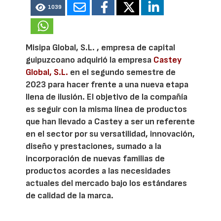
1039
Misipa Global, S.L. , empresa de capital
guipuzcoano adquirió la empresa
Castey
Global, S.L.
en el segundo semestre de
2023 para hacer frente a una nueva etapa
llena de ilusión. El objetivo de la compañía
es seguir con la misma línea de productos
que han llevado a Castey a ser un referente
en el sector por su versatilidad, innovación,
diseño y prestaciones, sumado a la
incorporación de nuevas familias de
productos acordes a las necesidades
actuales del mercado bajo los estándares
de calidad de la marca.