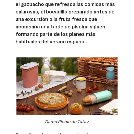
el gazpacho que refresca las comidas más
calurosas, el bocadillo preparado antes de
una excursión o la fruta fresca que
acompaña una tarde de piscina siguen
formando parte de los planes más
habituales del verano español.
Gama Pícnic de Tatay.