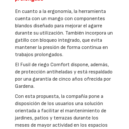
En cuanto a la ergonomía, la herramienta
cuenta con un mango con componentes
blandos diseñado para mejorar el agarre
durante su utilización. También incorpora un
gatillo con bloqueo integrado, que evita
mantener la presión de forma continua en
trabajos prolongados.
El Fusil de riego Comfort dispone, además,
de protección antiheladas y está respaldado
por una garantía de cinco años ofrecida por
Gardena.
Con esta propuesta, la compañía pone a
disposición de los usuarios una solución
orientada a facilitar el mantenimiento de
jardines, patios y terrazas durante los
meses de mayor actividad en los espacios