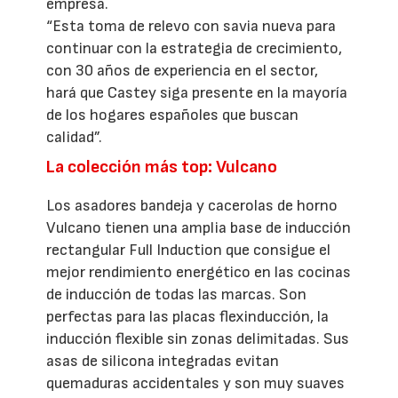
empresa.
“Esta toma de relevo con savia nueva para
continuar con la estrategia de crecimiento,
con 30 años de experiencia en el sector,
hará que Castey siga presente en la mayoría
de los hogares españoles que buscan
calidad”.
La colección más top: Vulcano
Los asadores bandeja y cacerolas de horno
Vulcano tienen una amplia base de inducción
rectangular Full Induction que consigue el
mejor rendimiento energético en las cocinas
de inducción de todas las marcas. Son
perfectas para las placas flexinducción, la
inducción flexible sin zonas delimitadas. Sus
asas de silicona integradas evitan
quemaduras accidentales y son muy suaves