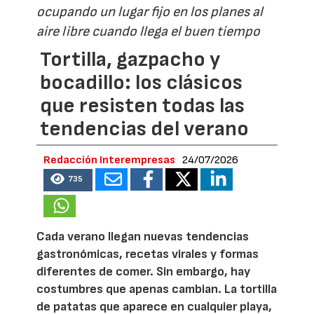
ocupando un lugar fijo en los planes al
aire libre cuando llega el buen tiempo
Tortilla, gazpacho y
bocadillo: los clásicos
que resisten todas las
tendencias del verano
Redacción Interempresas
24/07/2026
735
Cada verano llegan nuevas tendencias
gastronómicas, recetas virales y formas
diferentes de comer. Sin embargo, hay
costumbres que apenas cambian. La tortilla
de patatas que aparece en cualquier playa,