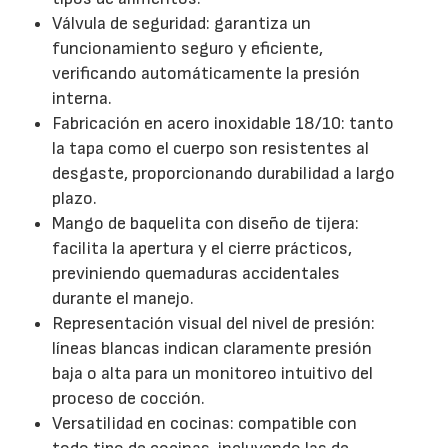
Válvula de seguridad: garantiza un
funcionamiento seguro y eficiente,
verificando automáticamente la presión
interna.
Fabricación en acero inoxidable 18/10: tanto
la tapa como el cuerpo son resistentes al
desgaste, proporcionando durabilidad a largo
plazo.
Mango de baquelita con diseño de tijera:
facilita la apertura y el cierre prácticos,
previniendo quemaduras accidentales
durante el manejo.
Representación visual del nivel de presión:
líneas blancas indican claramente presión
baja o alta para un monitoreo intuitivo del
proceso de cocción.
Versatilidad en cocinas: compatible con