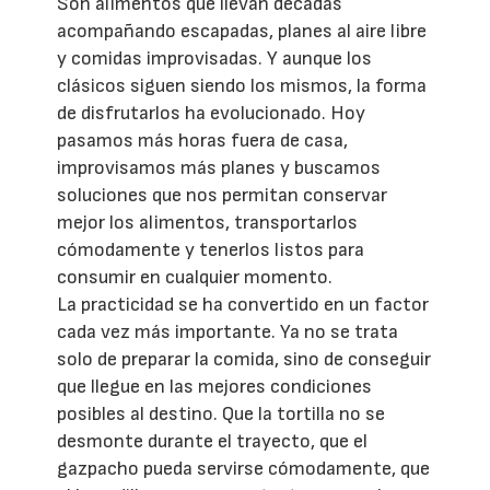
Son alimentos que llevan décadas
acompañando escapadas, planes al aire libre
y comidas improvisadas. Y aunque los
clásicos siguen siendo los mismos, la forma
de disfrutarlos ha evolucionado. Hoy
pasamos más horas fuera de casa,
improvisamos más planes y buscamos
soluciones que nos permitan conservar
mejor los alimentos, transportarlos
cómodamente y tenerlos listos para
consumir en cualquier momento.
La practicidad se ha convertido en un factor
cada vez más importante. Ya no se trata
solo de preparar la comida, sino de conseguir
que llegue en las mejores condiciones
posibles al destino. Que la tortilla no se
desmonte durante el trayecto, que el
gazpacho pueda servirse cómodamente, que