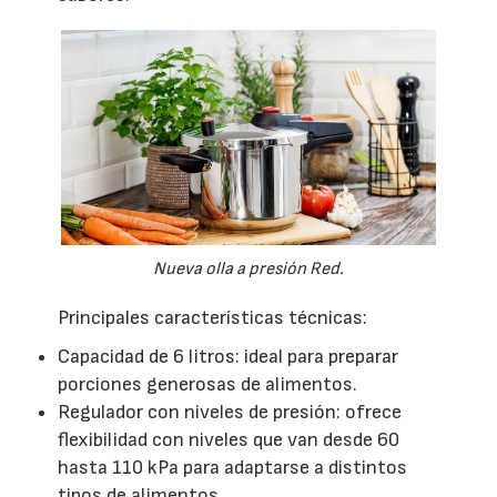
Nueva olla a presión Red.
Principales características técnicas:
Capacidad de 6 litros: ideal para preparar
porciones generosas de alimentos.
Regulador con niveles de presión: ofrece
flexibilidad con niveles que van desde 60
hasta 110 kPa para adaptarse a distintos
tipos de alimentos.