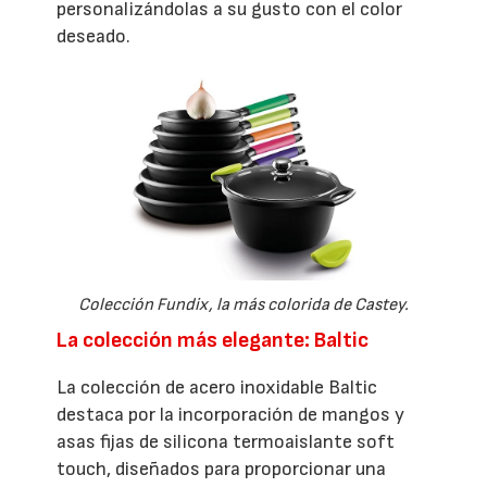
personalizándolas a su gusto con el color
deseado.
Colección Fundix, la más colorida de Castey.
La colección más elegante: Baltic
La colección de acero inoxidable Baltic
destaca por la incorporación de mangos y
asas fijas de silicona termoaislante soft
touch, diseñados para proporcionar una