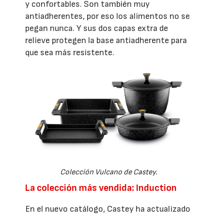
y confortables. Son también muy
antiadherentes, por eso los alimentos no se
pegan nunca. Y sus dos capas extra de
relieve protegen la base antiadherente para
que sea más resistente.
Colección Vulcano de Castey.
La colección más vendida: Induction
En el nuevo catálogo, Castey ha actualizado