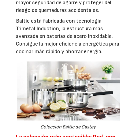
mayor seguridad de agarre y proteger del
riesgo de quemaduras accidentales.
Baltic está fabricada con tecnología
Trimetal Induction, la estructura más
avanzada en baterías de acero inoxidable.
Consigue la mejor eficiencia energética para
cocinar más rápido y ahorrar energía.
Colección Baltic de Castey.