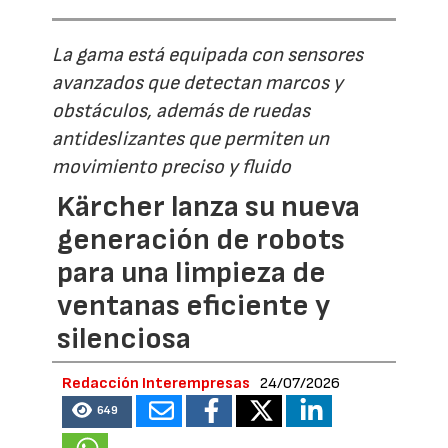
La gama está equipada con sensores
avanzados que detectan marcos y
obstáculos, además de ruedas
antideslizantes que permiten un
movimiento preciso y fluido
Kärcher lanza su nueva
generación de robots
para una limpieza de
ventanas eficiente y
silenciosa
Redacción Interempresas
24/07/2026
649