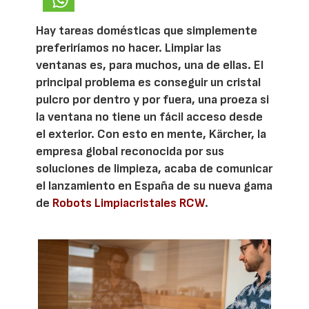
Hay tareas domésticas que simplemente
preferiríamos no hacer. Limpiar las
ventanas es, para muchos, una de ellas. El
principal problema es conseguir un cristal
pulcro por dentro y por fuera, una proeza si
la ventana no tiene un fácil acceso desde
el exterior. Con esto en mente, Kärcher, la
empresa global reconocida por sus
soluciones de limpieza, acaba de comunicar
el lanzamiento en España de su nueva gama
de
Robots Limpiacristales RCW
.