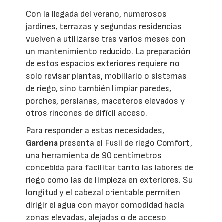
Con la llegada del verano, numerosos
jardines, terrazas y segundas residencias
vuelven a utilizarse tras varios meses con
un mantenimiento reducido. La preparación
de estos espacios exteriores requiere no
solo revisar plantas, mobiliario o sistemas
de riego, sino también limpiar paredes,
porches, persianas, maceteros elevados y
otros rincones de difícil acceso.
Para responder a estas necesidades,
Gardena
presenta el Fusil de riego Comfort,
una herramienta de 90 centímetros
concebida para facilitar tanto las labores de
riego como las de limpieza en exteriores. Su
longitud y el cabezal orientable permiten
dirigir el agua con mayor comodidad hacia
zonas elevadas, alejadas o de acceso