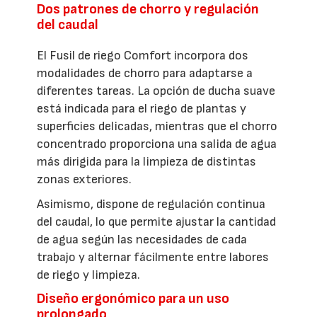
Dos patrones de chorro y regulación
del caudal
El Fusil de riego Comfort incorpora dos
modalidades de chorro para adaptarse a
diferentes tareas. La opción de ducha suave
está indicada para el riego de plantas y
superficies delicadas, mientras que el chorro
concentrado proporciona una salida de agua
más dirigida para la limpieza de distintas
zonas exteriores.
Asimismo, dispone de regulación continua
del caudal, lo que permite ajustar la cantidad
de agua según las necesidades de cada
trabajo y alternar fácilmente entre labores
de riego y limpieza.
Diseño ergonómico para un uso
prolongado