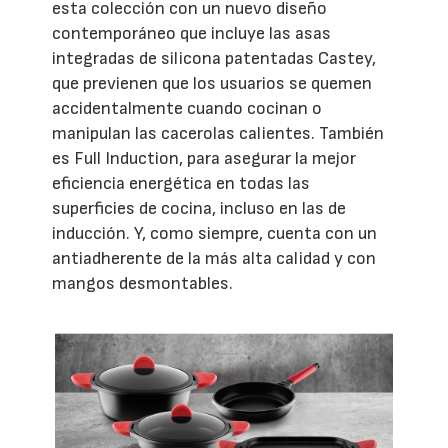
esta colección con un nuevo diseño
contemporáneo que incluye las asas
integradas de silicona patentadas Castey,
que previenen que los usuarios se quemen
accidentalmente cuando cocinan o
manipulan las cacerolas calientes. También
es Full Induction, para asegurar la mejor
eficiencia energética en todas las
superficies de cocina, incluso en las de
inducción. Y, como siempre, cuenta con un
antiadherente de la más alta calidad y con
mangos desmontables.