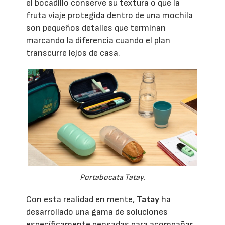
el bocadillo conserve su textura o que la
fruta viaje protegida dentro de una mochila
son pequeños detalles que terminan
marcando la diferencia cuando el plan
transcurre lejos de casa.
Portabocata Tatay.
Con esta realidad en mente,
Tatay
ha
desarrollado una gama de soluciones
específicamente pensadas para acompañar