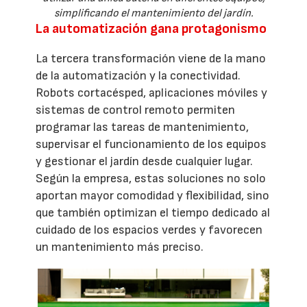
simplificando el mantenimiento del jardín.
La automatización gana protagonismo
La tercera transformación viene de la mano
de la automatización y la conectividad.
Robots cortacésped, aplicaciones móviles y
sistemas de control remoto permiten
programar las tareas de mantenimiento,
supervisar el funcionamiento de los equipos
y gestionar el jardín desde cualquier lugar.
Según la empresa, estas soluciones no solo
aportan mayor comodidad y flexibilidad, sino
que también optimizan el tiempo dedicado al
cuidado de los espacios verdes y favorecen
un mantenimiento más preciso.