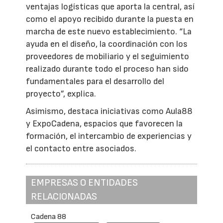
ventajas logísticas que aporta la central, así
como el apoyo recibido durante la puesta en
marcha de este nuevo establecimiento. “La
ayuda en el diseño, la coordinación con los
proveedores de mobiliario y el seguimiento
realizado durante todo el proceso han sido
fundamentales para el desarrollo del
proyecto”, explica.
Asimismo, destaca iniciativas como Aula88
y ExpoCadena, espacios que favorecen la
formación, el intercambio de experiencias y
el contacto entre asociados.
EMPRESAS O ENTIDADES
RELACIONADAS
Cadena 88