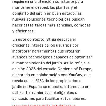
requieren una atención constante para
mantener el césped, las plantas y el
conjunto del jardín en buen estado, las
nuevas soluciones tecnológicas buscan
hacer estas tareas más sencillas, cómodas
y eficientes.
En este contexto,
Stiga
destaca el
creciente interés de los usuarios por
incorporar herramientas que integren
avances tecnológicos capaces de optimizar
el mantenimiento del jardín. Así lo refleja la
edición 2026 del estudio Gardens of Europe,
elaborado en colaboración con
YouGov
, que
revela que el 51% de los propietarios de
jardín en España se muestra interesado en
utilizar herramientas inteligentes o
aplicaciones para facilitar estas labores.