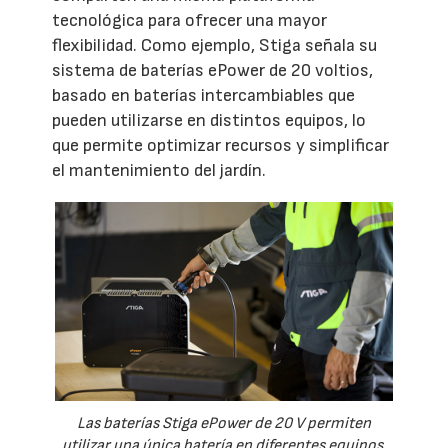
tecnológica para ofrecer una mayor
flexibilidad. Como ejemplo, Stiga señala su
sistema de baterías ePower de 20 voltios,
basado en baterías intercambiables que
pueden utilizarse en distintos equipos, lo
que permite optimizar recursos y simplificar
el mantenimiento del jardín.
Las baterías Stiga ePower de 20 V permiten
utilizar una única batería en diferentes equipos,