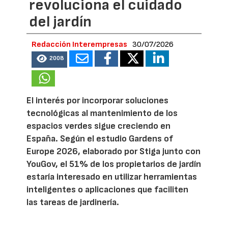
revoluciona el cuidado
del jardín
Redacción Interempresas
30/07/2026
2008
El interés por incorporar soluciones
tecnológicas al mantenimiento de los
espacios verdes sigue creciendo en
España. Según el estudio Gardens of
Europe 2026, elaborado por Stiga junto con
YouGov, el 51% de los propietarios de jardín
estaría interesado en utilizar herramientas
inteligentes o aplicaciones que faciliten
las tareas de jardinería.