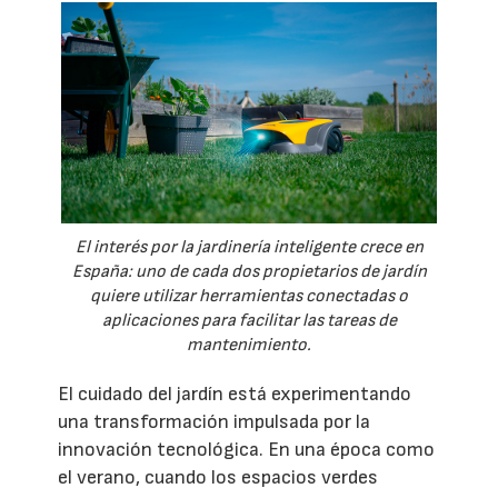
El interés por la jardinería inteligente crece en
España: uno de cada dos propietarios de jardín
quiere utilizar herramientas conectadas o
aplicaciones para facilitar las tareas de
mantenimiento.
El cuidado del jardín está experimentando
una transformación impulsada por la
innovación tecnológica. En una época como
el verano, cuando los espacios verdes