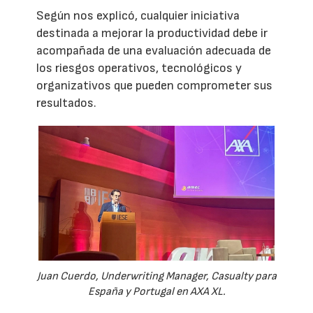
Según nos explicó, cualquier iniciativa
destinada a mejorar la productividad debe ir
acompañada de una evaluación adecuada de
los riesgos operativos, tecnológicos y
organizativos que pueden comprometer sus
resultados.
Juan Cuerdo, Underwriting Manager, Casualty para
España y Portugal en AXA XL.