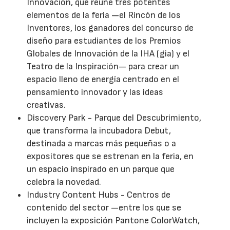
Innovación, que reúne tres potentes
elementos de la feria —el Rincón de los
Inventores, los ganadores del concurso de
diseño para estudiantes de los Premios
Globales de Innovación de la IHA (gia) y el
Teatro de la Inspiración— para crear un
espacio lleno de energía centrado en el
pensamiento innovador y las ideas
creativas.
Discovery Park - Parque del Descubrimiento,
que transforma la incubadora Debut,
destinada a marcas más pequeñas o a
expositores que se estrenan en la feria, en
un espacio inspirado en un parque que
celebra la novedad.
Industry Content Hubs - Centros de
contenido del sector —entre los que se
incluyen la exposición Pantone ColorWatch,