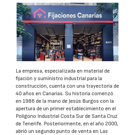
La empresa, especializada en material de
fijación y suministro industrial para la
construcción, cuenta con una trayectoria de
40 años en Canarias. Su historia comenzó
en 1986 de la mano de Jesús Burgos con la
apertura de un primer establecimiento en el
Polígono Industrial Costa Sur de Santa Cruz
de Tenerife. Posteriormente, en el año 2000,
abrió un segundo punto de venta en Las