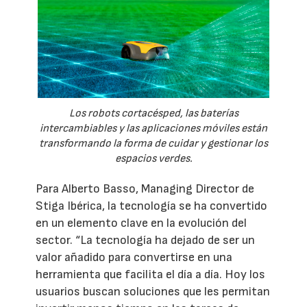
Los robots cortacésped, las baterías
intercambiables y las aplicaciones móviles están
transformando la forma de cuidar y gestionar los
espacios verdes.
Para Alberto Basso, Managing Director de
Stiga Ibérica, la tecnología se ha convertido
en un elemento clave en la evolución del
sector. “La tecnología ha dejado de ser un
valor añadido para convertirse en una
herramienta que facilita el día a día. Hoy los
usuarios buscan soluciones que les permitan