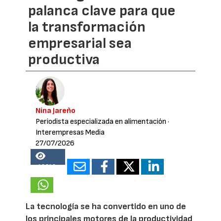
palanca clave para que
la transformación
empresarial sea
productiva
Nina Jareño
Periodista especializada en alimentación
·
Interempresas Media
27/07/2026
18216
La tecnología se ha convertido en uno de
los principales motores de la productividad