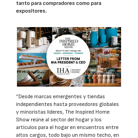
tanto para compradores como para
expositores.
“Desde marcas emergentes y tiendas
independientes hasta proveedores globales
y minoristas líderes, The Inspired Home
Show reúne al sector del hogar y los
artículos para el hogar en encuentros entre
altos cargos, todo bajo un mismo techo, en