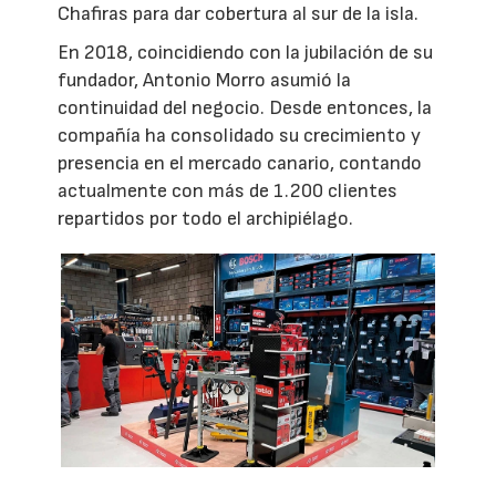
Chafiras para dar cobertura al sur de la isla.
En 2018, coincidiendo con la jubilación de su
fundador, Antonio Morro asumió la
continuidad del negocio. Desde entonces, la
compañía ha consolidado su crecimiento y
presencia en el mercado canario, contando
actualmente con más de 1.200 clientes
repartidos por todo el archipiélago.