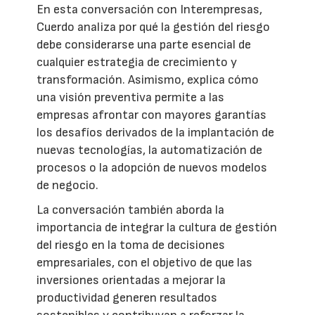
En esta conversación con Interempresas,
Cuerdo analiza por qué la gestión del riesgo
debe considerarse una parte esencial de
cualquier estrategia de crecimiento y
transformación. Asimismo, explica cómo
una visión preventiva permite a las
empresas afrontar con mayores garantías
los desafíos derivados de la implantación de
nuevas tecnologías, la automatización de
procesos o la adopción de nuevos modelos
de negocio.
La conversación también aborda la
importancia de integrar la cultura de gestión
del riesgo en la toma de decisiones
empresariales, con el objetivo de que las
inversiones orientadas a mejorar la
productividad generen resultados