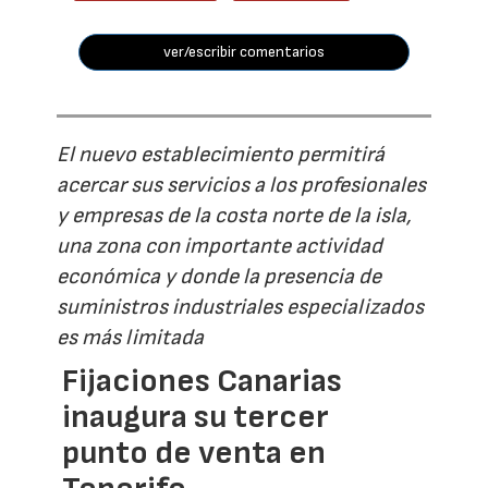
ver/escribir comentarios
El nuevo establecimiento permitirá
acercar sus servicios a los profesionales
y empresas de la costa norte de la isla,
una zona con importante actividad
económica y donde la presencia de
suministros industriales especializados
es más limitada
Fijaciones Canarias
inaugura su tercer
punto de venta en