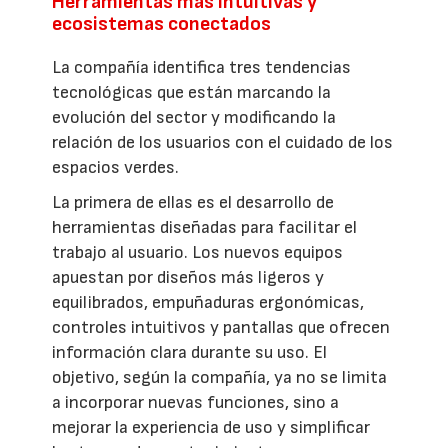
Herramientas más intuitivas y
ecosistemas conectados
La compañía identifica tres tendencias
tecnológicas que están marcando la
evolución del sector y modificando la
relación de los usuarios con el cuidado de los
espacios verdes.
La primera de ellas es el desarrollo de
herramientas diseñadas para facilitar el
trabajo al usuario. Los nuevos equipos
apuestan por diseños más ligeros y
equilibrados, empuñaduras ergonómicas,
controles intuitivos y pantallas que ofrecen
información clara durante su uso. El
objetivo, según la compañía, ya no se limita
a incorporar nuevas funciones, sino a
mejorar la experiencia de uso y simplificar