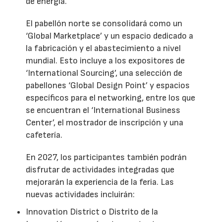
de energía.
El pabellón norte se consolidará como un
‘Global Marketplace’ y un espacio dedicado a
la fabricación y el abastecimiento a nivel
mundial. Esto incluye a los expositores de
‘International Sourcing’, una selección de
pabellones ‘Global Design Point’ y espacios
específicos para el networking, entre los que
se encuentran el ‘International Business
Center’, el mostrador de inscripción y una
cafetería.
En 2027, los participantes también podrán
disfrutar de actividades integradas que
mejorarán la experiencia de la feria. Las
nuevas actividades incluirán:
Innovation District o Distrito de la