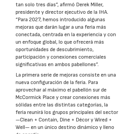
tan solo tres días”, afirmó Derek Miller,
presidente y director ejecutivo de la IHA.
“Para 2027, hemos introducido algunas
mejoras que darán lugar a una feria más
conectada, centrada en la experiencia y con
un enfoque global, lo que ofrecerá más
oportunidades de descubrimiento,
participación y conexiones comerciales
significativas en ambos pabellones”.
La primera serie de mejoras consiste en una
nueva configuración de la feria. Para
aprovechar al máximo el pabellón sur de
McCormick Place y crear conexiones más
sólidas entre las distintas categorías, la
feria reunirá los grupos principales del sector
—Clean + Contain, Dine + Décor y Wired +
Well— en un único destino dinámico y lleno