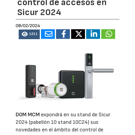
control de accesos en
Sicur 2024
08/02/2024
1211
DOM MCM
expondrá en su stand de Sicur
2024 (pabellón 10 stand 10C24) sus
novedades en el ámbito del control de