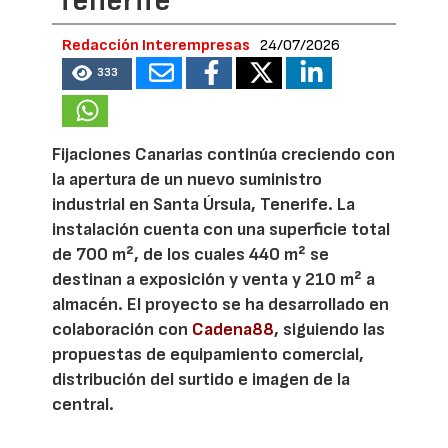
Tenerife
Redacción Interempresas
24/07/2026
333
Fijaciones Canarias continúa creciendo con
la apertura de un nuevo suministro
industrial en Santa Úrsula, Tenerife. La
instalación cuenta con una superficie total
de 700 m², de los cuales 440 m² se
destinan a exposición y venta y 210 m² a
almacén. El proyecto se ha desarrollado en
colaboración con
Cadena88
, siguiendo las
propuestas de equipamiento comercial,
distribución del surtido e imagen de la
central.