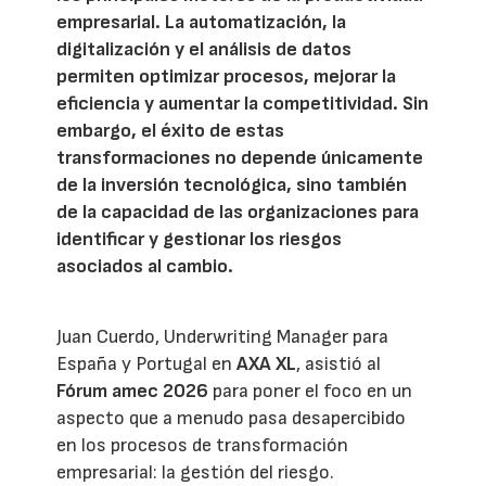
empresarial. La automatización, la
digitalización y el análisis de datos
permiten optimizar procesos, mejorar la
eficiencia y aumentar la competitividad. Sin
embargo, el éxito de estas
transformaciones no depende únicamente
de la inversión tecnológica, sino también
de la capacidad de las organizaciones para
identificar y gestionar los riesgos
asociados al cambio.
Juan Cuerdo, Underwriting Manager para
España y Portugal en
AXA XL
, asistió al
Fórum amec 2026
para poner el foco en un
aspecto que a menudo pasa desapercibido
en los procesos de transformación
empresarial: la gestión del riesgo.