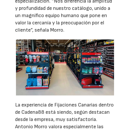
especialización. “Nos diferencia la amplitud
y profundidad de nuestro catálogo, unido a
un magnífico equipo humano que pone en
valor la cercanía y la preocupación por el
cliente”, señala Morro.
La experiencia de Fijaciones Canarias dentro
de Cadena88 está siendo, según destacan
desde la empresa, muy satisfactoria.
Antonio Morro valora especialmente las