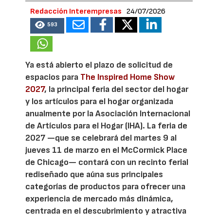
Redacción Interempresas
24/07/2026
593
Ya está abierto el plazo de solicitud de
espacios para
The Inspired Home Show
2027
, la principal feria del sector del hogar
y los artículos para el hogar organizada
anualmente por la Asociación Internacional
de Artículos para el Hogar (IHA). La feria de
2027 —que se celebrará del martes 9 al
jueves 11 de marzo en el McCormick Place
de Chicago— contará con un recinto ferial
rediseñado que aúna sus principales
categorías de productos para ofrecer una
experiencia de mercado más dinámica,
centrada en el descubrimiento y atractiva