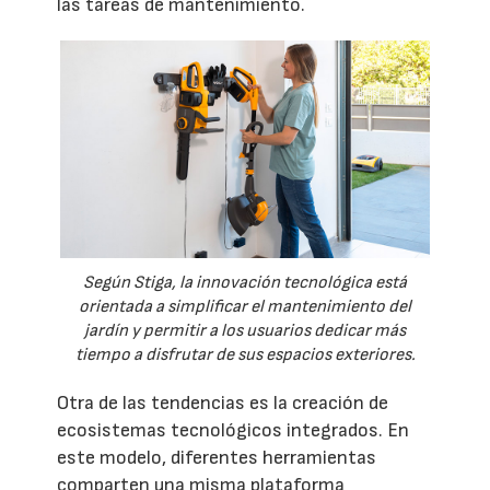
las tareas de mantenimiento.
Según Stiga, la innovación tecnológica está
orientada a simplificar el mantenimiento del
jardín y permitir a los usuarios dedicar más
tiempo a disfrutar de sus espacios exteriores.
Otra de las tendencias es la creación de
ecosistemas tecnológicos integrados. En
este modelo, diferentes herramientas
comparten una misma plataforma