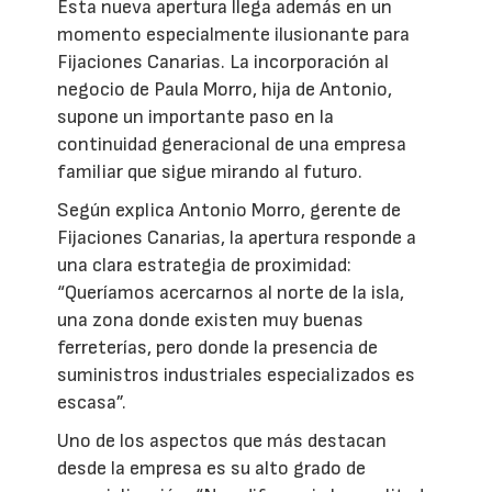
Esta nueva apertura llega además en un
momento especialmente ilusionante para
Fijaciones Canarias. La incorporación al
negocio de Paula Morro, hija de Antonio,
supone un importante paso en la
continuidad generacional de una empresa
familiar que sigue mirando al futuro.
Según explica Antonio Morro, gerente de
Fijaciones Canarias, la apertura responde a
una clara estrategia de proximidad:
“Queríamos acercarnos al norte de la isla,
una zona donde existen muy buenas
ferreterías, pero donde la presencia de
suministros industriales especializados es
escasa”.
Uno de los aspectos que más destacan
desde la empresa es su alto grado de