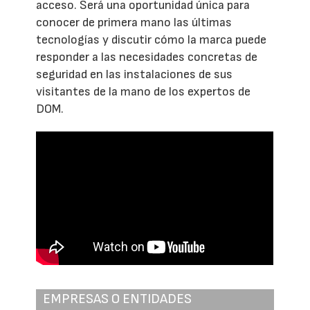
acceso. Será una oportunidad única para
conocer de primera mano las últimas
tecnologías y discutir cómo la marca puede
responder a las necesidades concretas de
seguridad en las instalaciones de sus
visitantes de la mano de los expertos de
DOM.
EMPRESAS O ENTIDADES