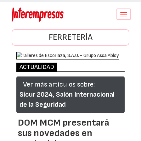
Conmutar
navegació
FERRETERÍA
ACTUALIDAD
Ver más artículos sobre:
Sicur 2024, Salón Internacional
de la Seguridad
DOM MCM presentará
sus novedades en