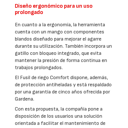
Diseño ergonómico para un uso
prolongado
En cuanto a la ergonomía, la herramienta
cuenta con un mango con componentes
blandos diseñado para mejorar el agarre
durante su utilización. También incorpora un
gatillo con bloqueo integrado, que evita
mantener la presión de forma continua en
trabajos prolongados.
El Fusil de riego Comfort dispone, además,
de protección antiheladas y está respaldado
por una garantía de cinco años ofrecida por
Gardena.
Con esta propuesta, la compañía pone a
disposición de los usuarios una solución
orientada a facilitar el mantenimiento de