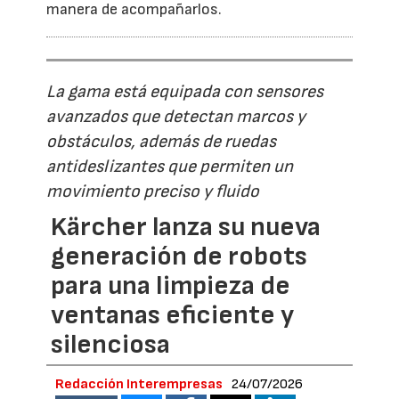
manera de acompañarlos.
La gama está equipada con sensores
avanzados que detectan marcos y
obstáculos, además de ruedas
antideslizantes que permiten un
movimiento preciso y fluido
Kärcher lanza su nueva
generación de robots
para una limpieza de
ventanas eficiente y
silenciosa
Redacción Interempresas
24/07/2026