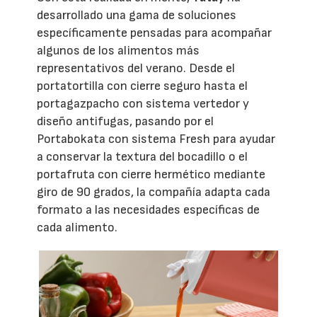
desarrollado una gama de soluciones
específicamente pensadas para acompañar
algunos de los alimentos más
representativos del verano. Desde el
portatortilla con cierre seguro hasta el
portagazpacho con sistema vertedor y
diseño antifugas, pasando por el
Portabokata con sistema Fresh para ayudar
a conservar la textura del bocadillo o el
portafruta con cierre hermético mediante
giro de 90 grados, la compañía adapta cada
formato a las necesidades específicas de
cada alimento.