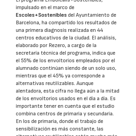
impulsado en el marco de
Escoles+Sostenibles
del Ayuntamiento de
Barcelona, ha compartido los resultados de
una primera diagnosis realizada en 44
centros educativos de la ciudad. El análisis,
elaborado por Rezero, a cargo de la
secretaría técnica del programa, indica que
el 55% de los envoltorios empleados por el
alumnado continúan siendo de un solo uso,
mientras que el 45% ya corresponde a
alternativas reutilizables. Aunque
alentadora, esta cifra no llega aún a la mitad
de los envoltorios usados en el día a día. Es
importante tener en cuenta que el estudio
combina centros de primaria y secundaria.
En los de primaria, donde el trabajo de
sensibilización es más constante, las