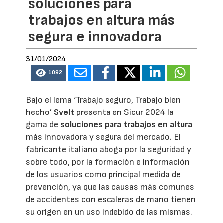
soluciones para
trabajos en altura más
segura e innovadora
31/01/2024
1092
Bajo el lema ‘Trabajo seguro, Trabajo bien
hecho’
Svelt
presenta en Sicur 2024 la
gama de
soluciones para trabajos en altura
más innovadora y segura del mercado. El
fabricante italiano aboga por la seguridad y
sobre todo, por la formación e información
de los usuarios como principal medida de
prevención, ya que las causas más comunes
de accidentes con escaleras de mano tienen
su origen en un uso indebido de las mismas.