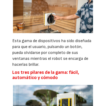
Esta gama de dispositivos ha sido diseñada
para que el usuario, pulsando un botón,
pueda olvidarse por completo de sus
ventanas mientras el robot se encarga de
hacerlas brillar.
Los tres pilares de la gama: fácil,
automático y cómodo