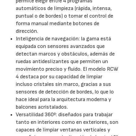
permite elegir entre 4 programas
automáticos de limpieza (rápida, intensa,
puntual o de bordes) o tomar el control de
forma manual mediante botones de
dirección.
Inteligencia de navegación: la gama está
equipada con sensores avanzados que
detectan marcos y obstáculos, además de
ruedas antideslizantes que permiten un
movimiento preciso y fluido. El modelo RCW
4 destaca por su capacidad de limpiar
incluso cristales sin marco, gracias a sus
sensores de detección de bordes, lo que lo
hace ideal para la arquitectura moderna y
balcones acristalados.
Versatilidad 360º: diseñados para trabajar
tanto en interiores como en exteriores, son
capaces de limpiar ventanas verticales y