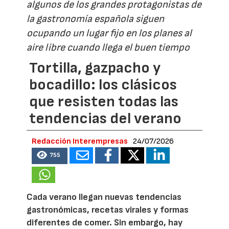
algunos de los grandes protagonistas de
la gastronomía española siguen
ocupando un lugar fijo en los planes al
aire libre cuando llega el buen tiempo
Tortilla, gazpacho y
bocadillo: los clásicos
que resisten todas las
tendencias del verano
Redacción Interempresas
24/07/2026
755
Cada verano llegan nuevas tendencias
gastronómicas, recetas virales y formas
diferentes de comer. Sin embargo, hay