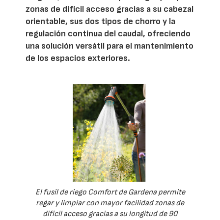
zonas de difícil acceso gracias a su cabezal
orientable, sus dos tipos de chorro y la
regulación continua del caudal, ofreciendo
una solución versátil para el mantenimiento
de los espacios exteriores.
El fusil de riego Comfort de Gardena permite
regar y limpiar con mayor facilidad zonas de
difícil acceso gracias a su longitud de 90