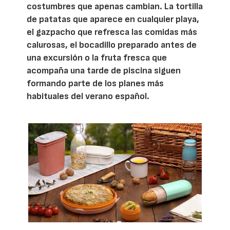
costumbres que apenas cambian. La tortilla
de patatas que aparece en cualquier playa,
el gazpacho que refresca las comidas más
calurosas, el bocadillo preparado antes de
una excursión o la fruta fresca que
acompaña una tarde de piscina siguen
formando parte de los planes más
habituales del verano español.