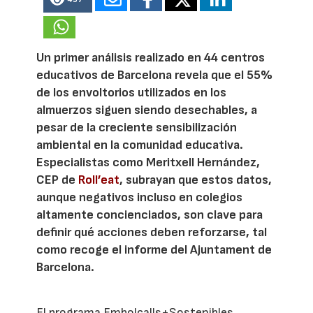
Un primer análisis realizado en 44 centros
educativos de Barcelona revela que el 55%
de los envoltorios utilizados en los
almuerzos siguen siendo desechables, a
pesar de la creciente sensibilización
ambiental en la comunidad educativa.
Especialistas como Meritxell Hernández,
CEP de
Roll’eat
, subrayan que estos datos,
aunque negativos incluso en colegios
altamente concienciados, son clave para
definir qué acciones deben reforzarse, tal
como recoge el informe del Ajuntament de
Barcelona.
El programa Embolcalls+Sostenibles,