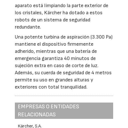
aparato está limpiando la parte exterior de
los cristales, Kärcher ha dotado a estos
robots de un sistema de seguridad
redundante.
Una potente turbina de aspiración (3.300 Pa)
mantiene el dispositivo firmemente
adherido, mientras que una batería de
emergencia garantiza 40 minutos de
sujeción extra en caso de corte de luz.
Además, su cuerda de seguridad de 4 metros
permite su uso en grandes alturas y
exteriores con total tranquilidad.
EMPRESAS O ENTIDADES
RELACIONADAS
Kärcher, S.A.