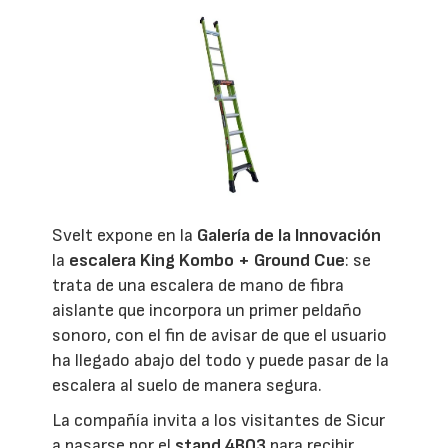
Svelt expone en la
Galería de la Innovación
la
escalera King Kombo + Ground Cue
: se
trata de una escalera de mano de fibra
aislante que incorpora un primer peldaño
sonoro, con el fin de avisar de que el usuario
ha llegado abajo del todo y puede pasar de la
escalera al suelo de manera segura.
La compañía invita a los visitantes de Sicur
a pasarse por el
stand 4B03
para recibir