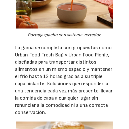
Portagazpacho con sistema vertedor.
La gama se completa con propuestas como
Urban Food Fresh Bag y Urban Food Picnic,
diseñadas para transportar distintos
alimentos en un mismo espacio y mantener
el frío hasta 12 horas gracias a su triple
capa aislante. Soluciones que responden a
una tendencia cada vez más presente: llevar
la comida de casa a cualquier lugar sin
renunciar a la comodidad ni a una correcta
conservación.