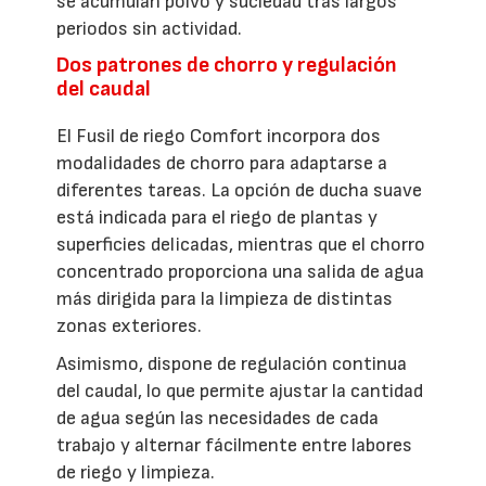
se acumulan polvo y suciedad tras largos
periodos sin actividad.
Dos patrones de chorro y regulación
del caudal
El Fusil de riego Comfort incorpora dos
modalidades de chorro para adaptarse a
diferentes tareas. La opción de ducha suave
está indicada para el riego de plantas y
superficies delicadas, mientras que el chorro
concentrado proporciona una salida de agua
más dirigida para la limpieza de distintas
zonas exteriores.
Asimismo, dispone de regulación continua
del caudal, lo que permite ajustar la cantidad
de agua según las necesidades de cada
trabajo y alternar fácilmente entre labores
de riego y limpieza.