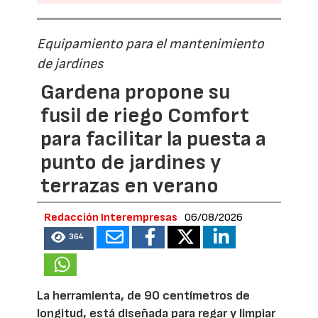
Equipamiento para el mantenimiento
de jardines
Gardena propone su
fusil de riego Comfort
para facilitar la puesta a
punto de jardines y
terrazas en verano
Redacción Interempresas
06/08/2026
364
La herramienta, de 90 centímetros de
longitud, está diseñada para regar y limpiar