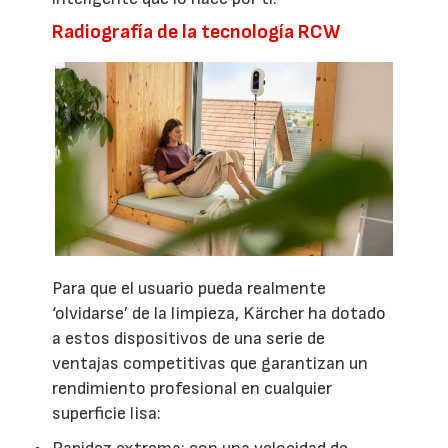
Radiografía de la tecnología RCW
Para que el usuario pueda realmente
‘olvidarse’ de la limpieza, Kärcher ha dotado
a estos dispositivos de una serie de
ventajas competitivas que garantizan un
rendimiento profesional en cualquier
superficie lisa: