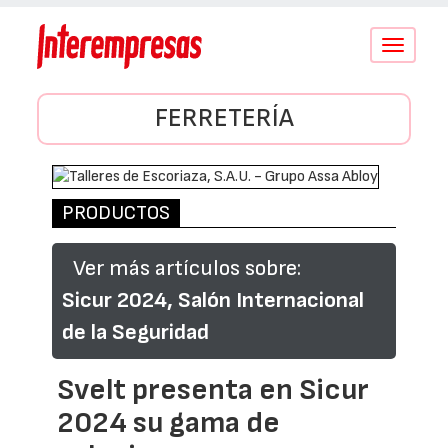
Conmutar
navegació
FERRETERÍA
PRODUCTOS
Ver más artículos sobre:
Sicur 2024, Salón Internacional
de la Seguridad
Svelt presenta en Sicur
2024 su gama de