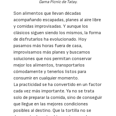
Gama Pícnic de Tatay.
Son alimentos que llevan décadas
acompañando escapadas, planes al aire libre
y comidas improvisadas. Y aunque los
clásicos siguen siendo los mismos, la forma
de disfrutarlos ha evolucionado. Hoy
pasamos más horas fuera de casa,
improvisamos más planes y buscamos
soluciones que nos permitan conservar
mejor los alimentos, transportarlos
cómodamente y tenerlos listos para
consumir en cualquier momento.
La practicidad se ha convertido en un factor
cada vez más importante. Ya no se trata
solo de preparar la comida, sino de conseguir
que llegue en las mejores condiciones
posibles al destino. Que la tortilla no se