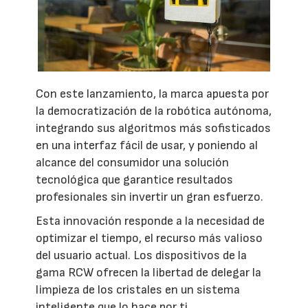
Con este lanzamiento, la marca apuesta por
la democratización de la robótica autónoma,
integrando sus algoritmos más sofisticados
en una interfaz fácil de usar, y poniendo al
alcance del consumidor una solución
tecnológica que garantice resultados
profesionales sin invertir un gran esfuerzo.
Esta innovación responde a la necesidad de
optimizar el tiempo, el recurso más valioso
del usuario actual. Los dispositivos de la
gama RCW ofrecen la libertad de delegar la
limpieza de los cristales en un sistema
inteligente que lo hace por ti.