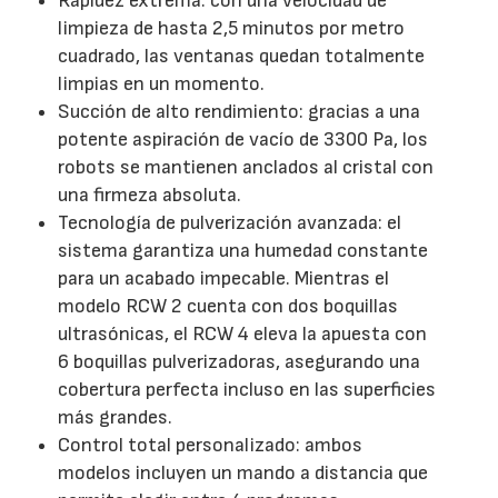
Rapidez extrema: con una velocidad de
limpieza de hasta 2,5 minutos por metro
cuadrado, las ventanas quedan totalmente
limpias en un momento.
Succión de alto rendimiento: gracias a una
potente aspiración de vacío de 3300 Pa, los
robots se mantienen anclados al cristal con
una firmeza absoluta.
Tecnología de pulverización avanzada: el
sistema garantiza una humedad constante
para un acabado impecable. Mientras el
modelo RCW 2 cuenta con dos boquillas
ultrasónicas, el RCW 4 eleva la apuesta con
6 boquillas pulverizadoras, asegurando una
cobertura perfecta incluso en las superficies
más grandes.
Control total personalizado: ambos
modelos incluyen un mando a distancia que