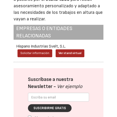
asesoramiento personalizado y adaptado a
las necesidades de los trabajos en altura que
vayan a realizar.
EMPRESAS O ENTIDADES
RELACIONADAS
Hispano Industrias Svelt, S.L.
Solicitar información
Ver stand virtual
Suscríbase a nuestra
Newsletter -
Ver ejemplo
SUSCRIBIRME GRATIS