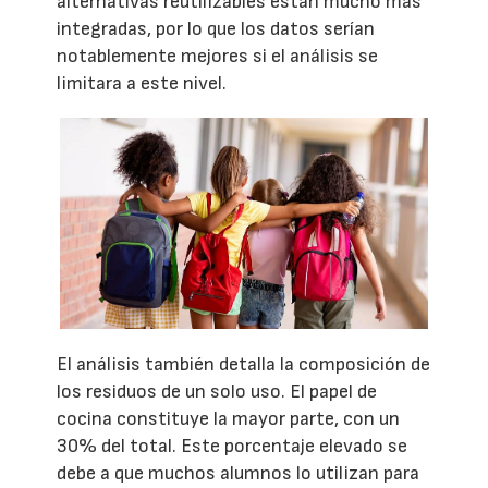
alternativas reutilizables están mucho más
integradas, por lo que los datos serían
notablemente mejores si el análisis se
limitara a este nivel.
El análisis también detalla la composición de
los residuos de un solo uso. El papel de
cocina constituye la mayor parte, con un
30% del total. Este porcentaje elevado se
debe a que muchos alumnos lo utilizan para