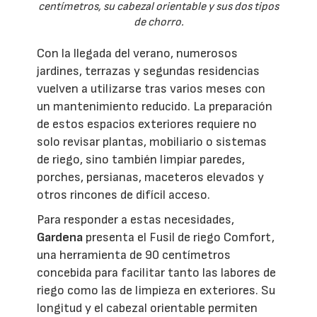
centímetros, su cabezal orientable y sus dos tipos
de chorro.
Con la llegada del verano, numerosos
jardines, terrazas y segundas residencias
vuelven a utilizarse tras varios meses con
un mantenimiento reducido. La preparación
de estos espacios exteriores requiere no
solo revisar plantas, mobiliario o sistemas
de riego, sino también limpiar paredes,
porches, persianas, maceteros elevados y
otros rincones de difícil acceso.
Para responder a estas necesidades,
Gardena
presenta el Fusil de riego Comfort,
una herramienta de 90 centímetros
concebida para facilitar tanto las labores de
riego como las de limpieza en exteriores. Su
longitud y el cabezal orientable permiten