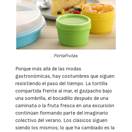
Portafrutas.
Porque más allá de las modas
gastronómicas, hay costumbres que siguen
resistiendo el paso del tiempo. La tortilla
compartida frente al mar, el gazpacho bajo
una sombrilla, el bocadillo después de una
caminata o la fruta fresca en una excursión
continúan formando parte del imaginario
colectivo del verano. Los clásicos siguen
siendo los mismos; lo que ha cambiado es la