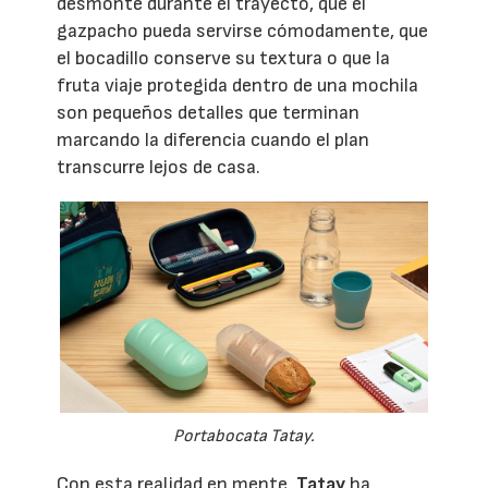
desmonte durante el trayecto, que el
gazpacho pueda servirse cómodamente, que
el bocadillo conserve su textura o que la
fruta viaje protegida dentro de una mochila
son pequeños detalles que terminan
marcando la diferencia cuando el plan
transcurre lejos de casa.
Portabocata Tatay.
Con esta realidad en mente,
Tatay
ha