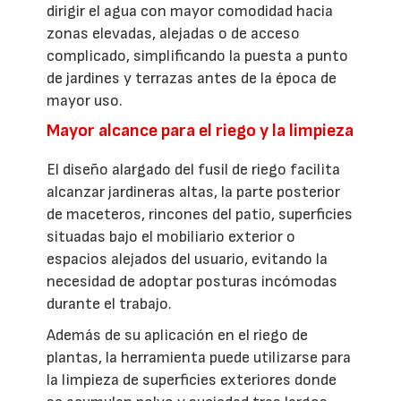
dirigir el agua con mayor comodidad hacia
zonas elevadas, alejadas o de acceso
complicado, simplificando la puesta a punto
de jardines y terrazas antes de la época de
mayor uso.
Mayor alcance para el riego y la limpieza
El diseño alargado del fusil de riego facilita
alcanzar jardineras altas, la parte posterior
de maceteros, rincones del patio, superficies
situadas bajo el mobiliario exterior o
espacios alejados del usuario, evitando la
necesidad de adoptar posturas incómodas
durante el trabajo.
Además de su aplicación en el riego de
plantas, la herramienta puede utilizarse para
la limpieza de superficies exteriores donde