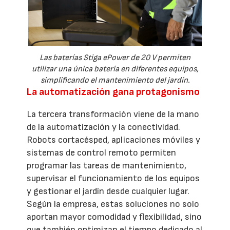
Las baterías Stiga ePower de 20 V permiten
utilizar una única batería en diferentes equipos,
simplificando el mantenimiento del jardín.
La automatización gana protagonismo
La tercera transformación viene de la mano
de la automatización y la conectividad.
Robots cortacésped, aplicaciones móviles y
sistemas de control remoto permiten
programar las tareas de mantenimiento,
supervisar el funcionamiento de los equipos
y gestionar el jardín desde cualquier lugar.
Según la empresa, estas soluciones no solo
aportan mayor comodidad y flexibilidad, sino
que también optimizan el tiempo dedicado al