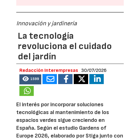
Innovación y jardinería
La tecnología
revoluciona el cuidado
del jardín
Redacción Interempresas
30/07/2026
1599
El interés por incorporar soluciones
tecnológicas al mantenimiento de los
espacios verdes sigue creciendo en
España. Según el estudio Gardens of
Europe 2026, elaborado por Stiga junto con