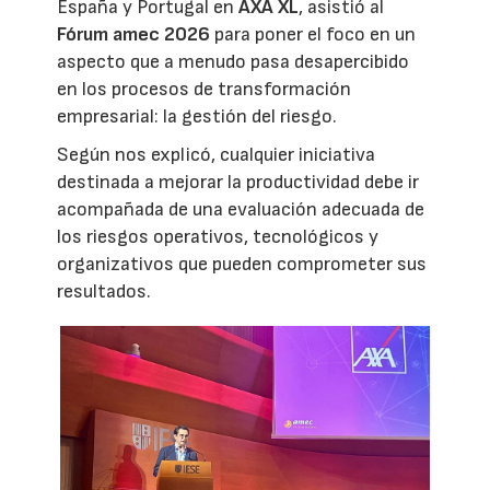
España y Portugal en
AXA XL
, asistió al
Fórum amec 2026
para poner el foco en un
aspecto que a menudo pasa desapercibido
en los procesos de transformación
empresarial: la gestión del riesgo.
Según nos explicó, cualquier iniciativa
destinada a mejorar la productividad debe ir
acompañada de una evaluación adecuada de
los riesgos operativos, tecnológicos y
organizativos que pueden comprometer sus
resultados.