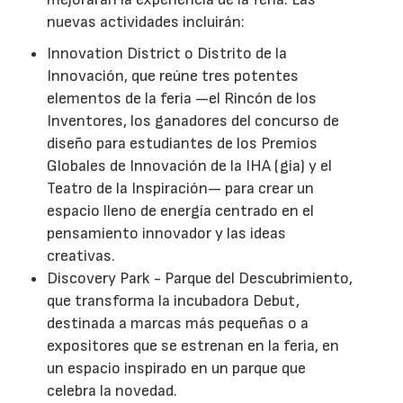
nuevas actividades incluirán:
Innovation District o Distrito de la
Innovación, que reúne tres potentes
elementos de la feria —el Rincón de los
Inventores, los ganadores del concurso de
diseño para estudiantes de los Premios
Globales de Innovación de la IHA (gia) y el
Teatro de la Inspiración— para crear un
espacio lleno de energía centrado en el
pensamiento innovador y las ideas
creativas.
Discovery Park - Parque del Descubrimiento,
que transforma la incubadora Debut,
destinada a marcas más pequeñas o a
expositores que se estrenan en la feria, en
un espacio inspirado en un parque que
celebra la novedad.