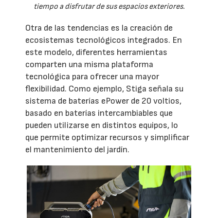
tiempo a disfrutar de sus espacios exteriores.
Otra de las tendencias es la creación de
ecosistemas tecnológicos integrados. En
este modelo, diferentes herramientas
comparten una misma plataforma
tecnológica para ofrecer una mayor
flexibilidad. Como ejemplo, Stiga señala su
sistema de baterías ePower de 20 voltios,
basado en baterías intercambiables que
pueden utilizarse en distintos equipos, lo
que permite optimizar recursos y simplificar
el mantenimiento del jardín.