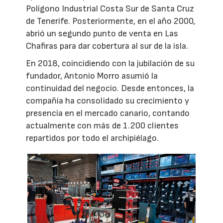
Polígono Industrial Costa Sur de Santa Cruz
de Tenerife. Posteriormente, en el año 2000,
abrió un segundo punto de venta en Las
Chafiras para dar cobertura al sur de la isla.
En 2018, coincidiendo con la jubilación de su
fundador, Antonio Morro asumió la
continuidad del negocio. Desde entonces, la
compañía ha consolidado su crecimiento y
presencia en el mercado canario, contando
actualmente con más de 1.200 clientes
repartidos por todo el archipiélago.