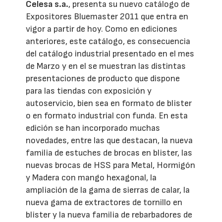
Celesa s.a.
, presenta su nuevo catálogo de
Expositores Bluemaster 2011 que entra en
vigor a partir de hoy. Como en ediciones
anteriores, este catálogo, es consecuencia
del catálogo industrial presentado en el mes
de Marzo y en el se muestran las distintas
presentaciones de producto que dispone
para las tiendas con exposición y
autoservicio, bien sea en formato de blister
o en formato industrial con funda. En esta
edición se han incorporado muchas
novedades, entre las que destacan, la nueva
familia de estuches de brocas en blister, las
nuevas brocas de HSS para Metal, Hormigón
y Madera con mango hexagonal, la
ampliación de la gama de sierras de calar, la
nueva gama de extractores de tornillo en
blister y la nueva familia de rebarbadores de