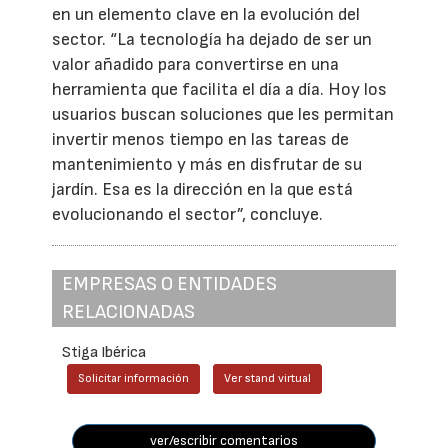
en un elemento clave en la evolución del
sector. “La tecnología ha dejado de ser un
valor añadido para convertirse en una
herramienta que facilita el día a día. Hoy los
usuarios buscan soluciones que les permitan
invertir menos tiempo en las tareas de
mantenimiento y más en disfrutar de su
jardín. Esa es la dirección en la que está
evolucionando el sector”, concluye.
EMPRESAS O ENTIDADES
RELACIONADAS
Stiga Ibérica
Solicitar información
Ver stand virtual
ver/escribir comentarios