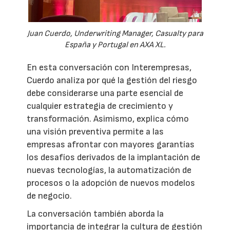
Juan Cuerdo, Underwriting Manager, Casualty para
España y Portugal en AXA XL.
En esta conversación con Interempresas,
Cuerdo analiza por qué la gestión del riesgo
debe considerarse una parte esencial de
cualquier estrategia de crecimiento y
transformación. Asimismo, explica cómo
una visión preventiva permite a las
empresas afrontar con mayores garantías
los desafíos derivados de la implantación de
nuevas tecnologías, la automatización de
procesos o la adopción de nuevos modelos
de negocio.
La conversación también aborda la
importancia de integrar la cultura de gestión