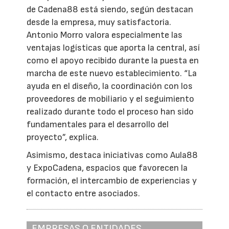
de Cadena88 está siendo, según destacan
desde la empresa, muy satisfactoria.
Antonio Morro valora especialmente las
ventajas logísticas que aporta la central, así
como el apoyo recibido durante la puesta en
marcha de este nuevo establecimiento. “La
ayuda en el diseño, la coordinación con los
proveedores de mobiliario y el seguimiento
realizado durante todo el proceso han sido
fundamentales para el desarrollo del
proyecto”, explica.
Asimismo, destaca iniciativas como Aula88
y ExpoCadena, espacios que favorecen la
formación, el intercambio de experiencias y
el contacto entre asociados.
EMPRESAS O ENTIDADES