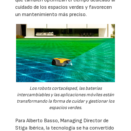
cuidado de los espacios verdes y favorecen
un mantenimiento más preciso.
Los robots cortacésped, las baterías
intercambiables y las aplicaciones móviles están
transformando la forma de cuidar y gestionar los
espacios verdes.
Para Alberto Basso, Managing Director de
Stiga Ibérica, la tecnología se ha convertido