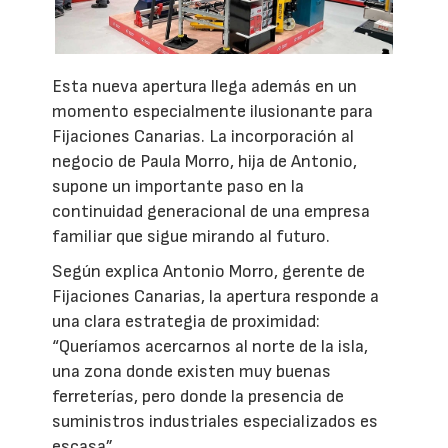
Esta nueva apertura llega además en un
momento especialmente ilusionante para
Fijaciones Canarias. La incorporación al
negocio de Paula Morro, hija de Antonio,
supone un importante paso en la
continuidad generacional de una empresa
familiar que sigue mirando al futuro.
Según explica Antonio Morro, gerente de
Fijaciones Canarias, la apertura responde a
una clara estrategia de proximidad:
“Queríamos acercarnos al norte de la isla,
una zona donde existen muy buenas
ferreterías, pero donde la presencia de
suministros industriales especializados es
escasa”.