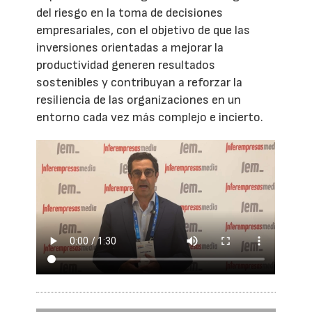
del riesgo en la toma de decisiones
empresariales, con el objetivo de que las
inversiones orientadas a mejorar la
productividad generen resultados
sostenibles y contribuyan a reforzar la
resiliencia de las organizaciones en un
entorno cada vez más complejo e incierto.