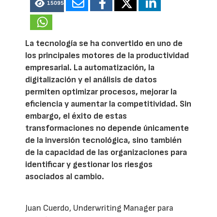
15095
La tecnología se ha convertido en uno de
los principales motores de la productividad
empresarial. La automatización, la
digitalización y el análisis de datos
permiten optimizar procesos, mejorar la
eficiencia y aumentar la competitividad. Sin
embargo, el éxito de estas
transformaciones no depende únicamente
de la inversión tecnológica, sino también
de la capacidad de las organizaciones para
identificar y gestionar los riesgos
asociados al cambio.
Juan Cuerdo, Underwriting Manager para