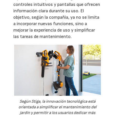
controles intuitivos y pantallas que ofrecen
información clara durante su uso. El
objetivo, según la compañía, ya no se limita
a incorporar nuevas funciones, sino a
mejorar la experiencia de uso y simplificar
las tareas de mantenimiento.
Según Stiga, la innovación tecnológica está
orientada a simplificar el mantenimiento del
jardín y permitir a los usuarios dedicar más