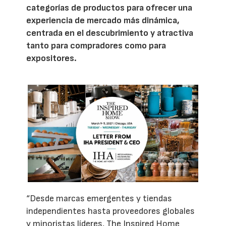
categorías de productos para ofrecer una
experiencia de mercado más dinámica,
centrada en el descubrimiento y atractiva
tanto para compradores como para
expositores.
“Desde marcas emergentes y tiendas
independientes hasta proveedores globales
y minoristas líderes, The Inspired Home