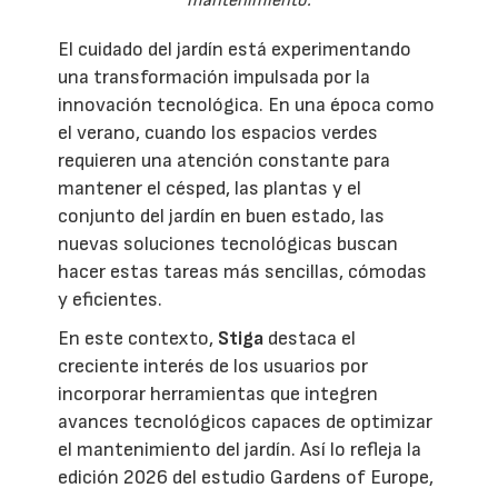
mantenimiento.
El cuidado del jardín está experimentando
una transformación impulsada por la
innovación tecnológica. En una época como
el verano, cuando los espacios verdes
requieren una atención constante para
mantener el césped, las plantas y el
conjunto del jardín en buen estado, las
nuevas soluciones tecnológicas buscan
hacer estas tareas más sencillas, cómodas
y eficientes.
En este contexto,
Stiga
destaca el
creciente interés de los usuarios por
incorporar herramientas que integren
avances tecnológicos capaces de optimizar
el mantenimiento del jardín. Así lo refleja la
edición 2026 del estudio Gardens of Europe,