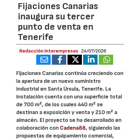
Fijaciones Canarias
inaugura su tercer
punto de venta en
Tenerife
Redacción Interempresas
24/07/2026
Fijaciones Canarias continúa creciendo con
la apertura de un nuevo suministro
industrial en Santa Úrsula, Tenerife. La
instalación cuenta con una superficie total
de 700 m², de los cuales 440 m² se
destinan a exposición y venta y 210 m² a
almacén. El proyecto se ha desarrollado en
colaboración con
Cadena88
, siguiendo las
propuestas de equipamiento comercial,