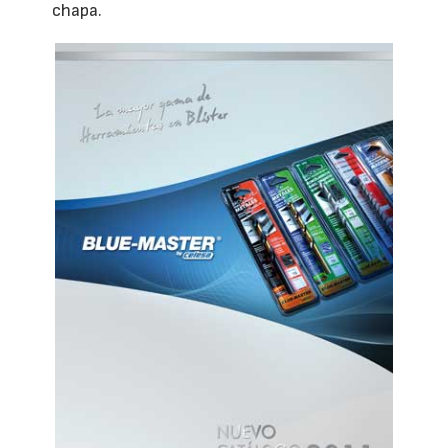
chapa.