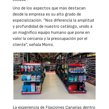
Uno de los aspectos que más destacan
desde la empresa es su alto grado de
especialización. “Nos diferencia la amplitud
y profundidad de nuestro catálogo, unido a
un magnífico equipo humano que pone en
valor la cercanía y la preocupación por el
cliente”, señala Morro.
La experiencia de Fijaciones Canarias dentro