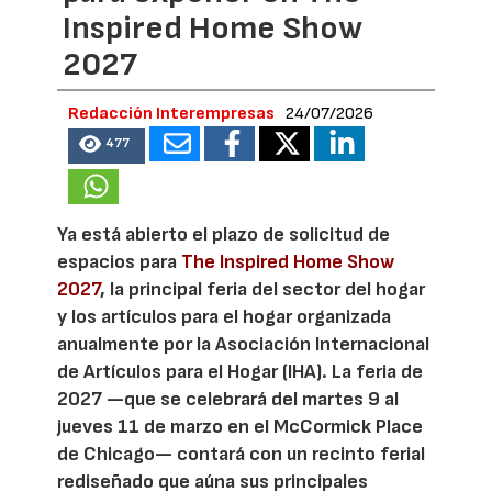
Inspired Home Show
2027
Redacción Interempresas
24/07/2026
477
Ya está abierto el plazo de solicitud de
espacios para
The Inspired Home Show
2027
, la principal feria del sector del hogar
y los artículos para el hogar organizada
anualmente por la Asociación Internacional
de Artículos para el Hogar (IHA). La feria de
2027 —que se celebrará del martes 9 al
jueves 11 de marzo en el McCormick Place
de Chicago— contará con un recinto ferial
rediseñado que aúna sus principales