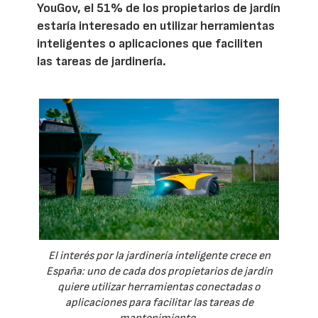
YouGov, el 51% de los propietarios de jardín
estaría interesado en utilizar herramientas
inteligentes o aplicaciones que faciliten
las tareas de jardinería.
El interés por la jardinería inteligente crece en
España: uno de cada dos propietarios de jardín
quiere utilizar herramientas conectadas o
aplicaciones para facilitar las tareas de