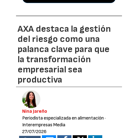
AXA destaca la gestión
del riesgo como una
palanca clave para que
la transformación
empresarial sea
productiva
Nina Jareño
Periodista especializada en alimentación
·
Interempresas Media
27/07/2026