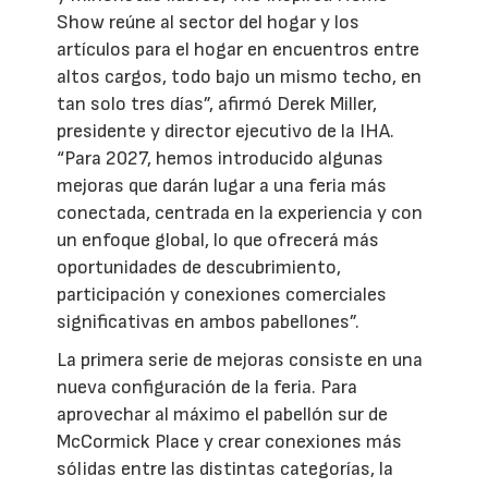
Show reúne al sector del hogar y los
artículos para el hogar en encuentros entre
altos cargos, todo bajo un mismo techo, en
tan solo tres días”, afirmó Derek Miller,
presidente y director ejecutivo de la IHA.
“Para 2027, hemos introducido algunas
mejoras que darán lugar a una feria más
conectada, centrada en la experiencia y con
un enfoque global, lo que ofrecerá más
oportunidades de descubrimiento,
participación y conexiones comerciales
significativas en ambos pabellones”.
La primera serie de mejoras consiste en una
nueva configuración de la feria. Para
aprovechar al máximo el pabellón sur de
McCormick Place y crear conexiones más
sólidas entre las distintas categorías, la