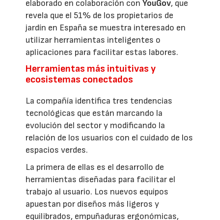
elaborado en colaboración con
YouGov
, que
revela que el 51% de los propietarios de
jardín en España se muestra interesado en
utilizar herramientas inteligentes o
aplicaciones para facilitar estas labores.
Herramientas más intuitivas y
ecosistemas conectados
La compañía identifica tres tendencias
tecnológicas que están marcando la
evolución del sector y modificando la
relación de los usuarios con el cuidado de los
espacios verdes.
La primera de ellas es el desarrollo de
herramientas diseñadas para facilitar el
trabajo al usuario. Los nuevos equipos
apuestan por diseños más ligeros y
equilibrados, empuñaduras ergonómicas,