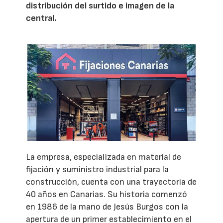
distribución del surtido e imagen de la
central.
La empresa, especializada en material de
fijación y suministro industrial para la
construcción, cuenta con una trayectoria de
40 años en Canarias. Su historia comenzó
en 1986 de la mano de Jesús Burgos con la
apertura de un primer establecimiento en el