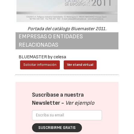
Portada del catálogo Bluemaster 2011.
EMPRESAS O ENTIDADES
RELACIONADAS
BLUEMASTER by celesa
Solicitar información
Ver stand virtual
Suscríbase a nuestra
Newsletter -
Ver ejemplo
SUSCRIBIRME GRATIS