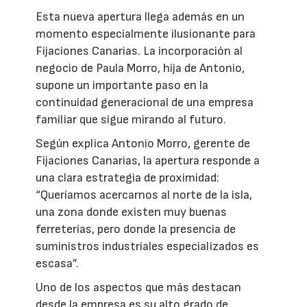
Esta nueva apertura llega además en un
momento especialmente ilusionante para
Fijaciones Canarias. La incorporación al
negocio de Paula Morro, hija de Antonio,
supone un importante paso en la
continuidad generacional de una empresa
familiar que sigue mirando al futuro.
Según explica Antonio Morro, gerente de
Fijaciones Canarias, la apertura responde a
una clara estrategia de proximidad:
“Queríamos acercarnos al norte de la isla,
una zona donde existen muy buenas
ferreterías, pero donde la presencia de
suministros industriales especializados es
escasa”.
Uno de los aspectos que más destacan
desde la empresa es su alto grado de