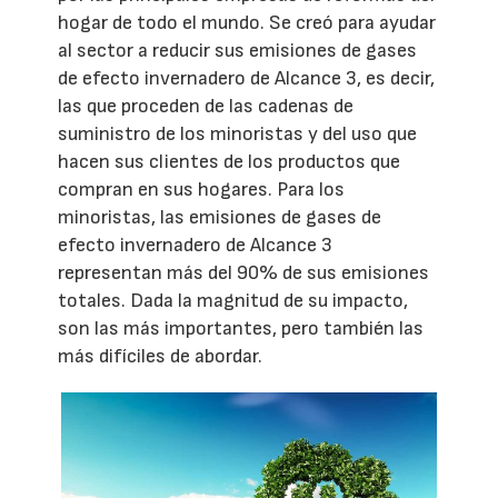
hogar de todo el mundo. Se creó para ayudar
al sector a reducir sus emisiones de gases
de efecto invernadero de Alcance 3, es decir,
las que proceden de las cadenas de
suministro de los minoristas y del uso que
hacen sus clientes de los productos que
compran en sus hogares. Para los
minoristas, las emisiones de gases de
efecto invernadero de Alcance 3
representan más del 90% de sus emisiones
totales. Dada la magnitud de su impacto,
son las más importantes, pero también las
más difíciles de abordar.