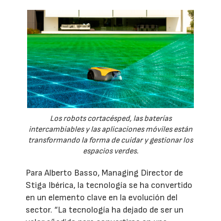
Los robots cortacésped, las baterías
intercambiables y las aplicaciones móviles están
transformando la forma de cuidar y gestionar los
espacios verdes.
Para Alberto Basso, Managing Director de
Stiga Ibérica, la tecnología se ha convertido
en un elemento clave en la evolución del
sector. “La tecnología ha dejado de ser un