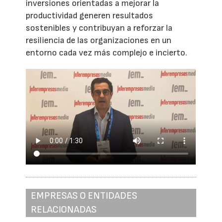
inversiones orientadas a mejorar la
productividad generen resultados
sostenibles y contribuyan a reforzar la
resiliencia de las organizaciones en un
entorno cada vez más complejo e incierto.
EMPRESAS O ENTIDADES
RELACIONADAS