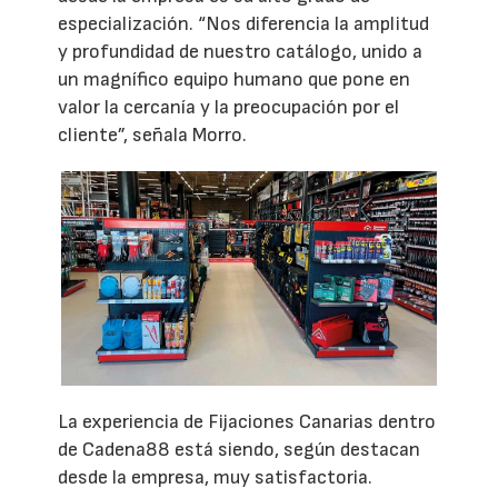
especialización. “Nos diferencia la amplitud
y profundidad de nuestro catálogo, unido a
un magnífico equipo humano que pone en
valor la cercanía y la preocupación por el
cliente”, señala Morro.
La experiencia de Fijaciones Canarias dentro
de Cadena88 está siendo, según destacan
desde la empresa, muy satisfactoria.