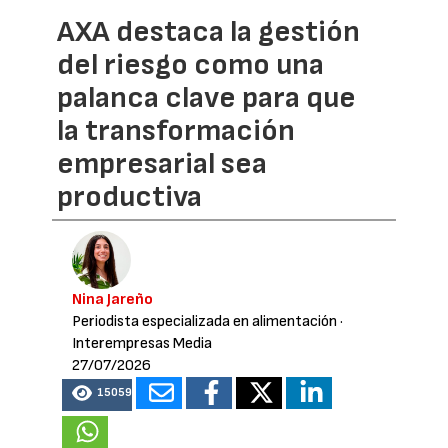
AXA destaca la gestión
del riesgo como una
palanca clave para que
la transformación
empresarial sea
productiva
Nina Jareño
Periodista especializada en alimentación
·
Interempresas Media
27/07/2026
15059