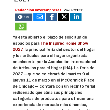
Redacción Interempresas
24/07/2026
476
Ya está abierto el plazo de solicitud de
espacios para
The Inspired Home Show
2027
, la principal feria del sector del hogar
y los artículos para el hogar organizada
anualmente por la Asociación Internacional
de Artículos para el Hogar (IHA). La feria de
2027 —que se celebrará del martes 9 al
jueves 11 de marzo en el McCormick Place
de Chicago— contará con un recinto ferial
rediseñado que aúna sus principales
categorías de productos para ofrecer una
experiencia de mercado más dinámica,