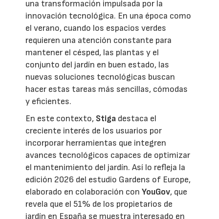
una transformación impulsada por la
innovación tecnológica. En una época como
el verano, cuando los espacios verdes
requieren una atención constante para
mantener el césped, las plantas y el
conjunto del jardín en buen estado, las
nuevas soluciones tecnológicas buscan
hacer estas tareas más sencillas, cómodas
y eficientes.
En este contexto,
Stiga
destaca el
creciente interés de los usuarios por
incorporar herramientas que integren
avances tecnológicos capaces de optimizar
el mantenimiento del jardín. Así lo refleja la
edición 2026 del estudio Gardens of Europe,
elaborado en colaboración con
YouGov
, que
revela que el 51% de los propietarios de
jardín en España se muestra interesado en