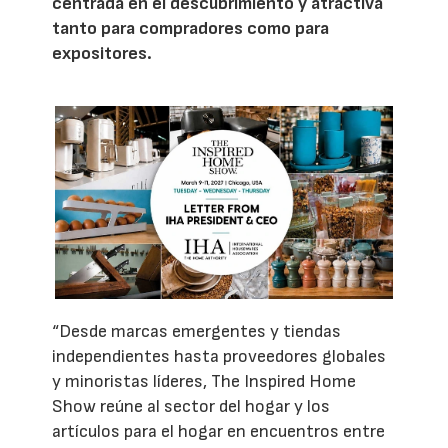
centrada en el descubrimiento y atractiva
tanto para compradores como para
expositores.
“Desde marcas emergentes y tiendas
independientes hasta proveedores globales
y minoristas líderes, The Inspired Home
Show reúne al sector del hogar y los
artículos para el hogar en encuentros entre