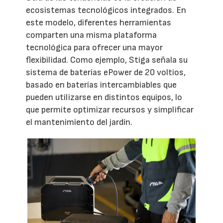
ecosistemas tecnológicos integrados. En
este modelo, diferentes herramientas
comparten una misma plataforma
tecnológica para ofrecer una mayor
flexibilidad. Como ejemplo, Stiga señala su
sistema de baterías ePower de 20 voltios,
basado en baterías intercambiables que
pueden utilizarse en distintos equipos, lo
que permite optimizar recursos y simplificar
el mantenimiento del jardín.