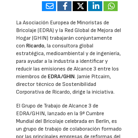
La Asociación Europea de Minoristas de
Bricolaje (EDRA) y la Red Global de Mejora del
Hogar (GHIN) trabajarán conjuntamente
con
Ricardo
, la consultora global
estratégica, medioambiental y de ingeniería,
para ayudar a la industria a identificar y
reducir las emisiones de Alcance 3 entre los
miembros de
EDRA/GHIN
. Jamie Pitcairn,
director técnico de Sostenibilidad
Corporativa de Ricardo, dirige la iniciativa.
El Grupo de Trabajo de Alcance 3 de
EDRA/GHIN, lanzado en la 9ª Cumbre
Mundial del Bricolaje celebrada en Berlín, es
un grupo de trabajo de colaboración formado
por las principales empresas de reformas del