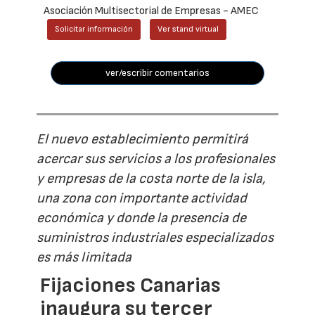
Asociación Multisectorial de Empresas - AMEC
Solicitar información
Ver stand virtual
ver/escribir comentarios
El nuevo establecimiento permitirá
acercar sus servicios a los profesionales
y empresas de la costa norte de la isla,
una zona con importante actividad
económica y donde la presencia de
suministros industriales especializados
es más limitada
Fijaciones Canarias
inaugura su tercer