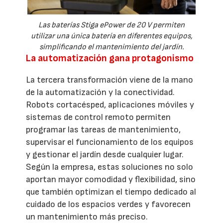
Las baterías Stiga ePower de 20 V permiten
utilizar una única batería en diferentes equipos,
simplificando el mantenimiento del jardín.
La automatización gana protagonismo
La tercera transformación viene de la mano
de la automatización y la conectividad.
Robots cortacésped, aplicaciones móviles y
sistemas de control remoto permiten
programar las tareas de mantenimiento,
supervisar el funcionamiento de los equipos
y gestionar el jardín desde cualquier lugar.
Según la empresa, estas soluciones no solo
aportan mayor comodidad y flexibilidad, sino
que también optimizan el tiempo dedicado al
cuidado de los espacios verdes y favorecen
un mantenimiento más preciso.