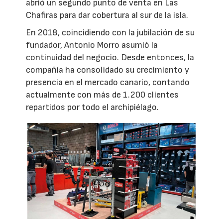
abrió un segundo punto de venta en Las
Chafiras para dar cobertura al sur de la isla.
En 2018, coincidiendo con la jubilación de su
fundador, Antonio Morro asumió la
continuidad del negocio. Desde entonces, la
compañía ha consolidado su crecimiento y
presencia en el mercado canario, contando
actualmente con más de 1.200 clientes
repartidos por todo el archipiélago.