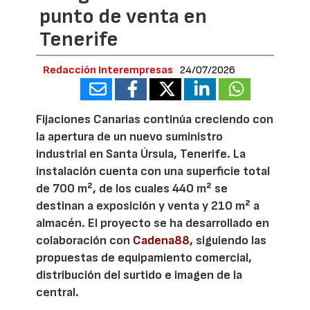
punto de venta en
Tenerife
Redacción Interempresas
24/07/2026
Fijaciones Canarias continúa creciendo con
la apertura de un nuevo suministro
industrial en Santa Úrsula, Tenerife. La
instalación cuenta con una superficie total
de 700 m², de los cuales 440 m² se
destinan a exposición y venta y 210 m² a
almacén. El proyecto se ha desarrollado en
colaboración con
Cadena88
, siguiendo las
propuestas de equipamiento comercial,
distribución del surtido e imagen de la
central.