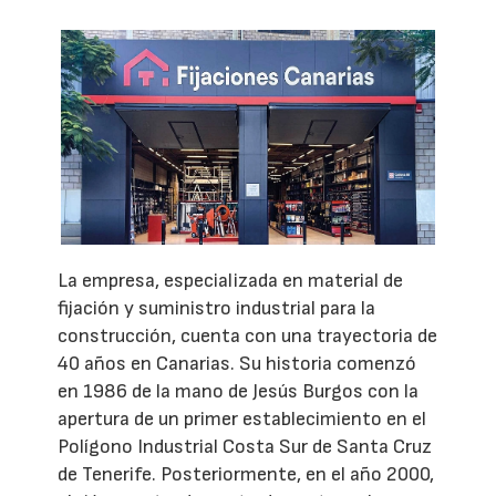
La empresa, especializada en material de
fijación y suministro industrial para la
construcción, cuenta con una trayectoria de
40 años en Canarias. Su historia comenzó
en 1986 de la mano de Jesús Burgos con la
apertura de un primer establecimiento en el
Polígono Industrial Costa Sur de Santa Cruz
de Tenerife. Posteriormente, en el año 2000,