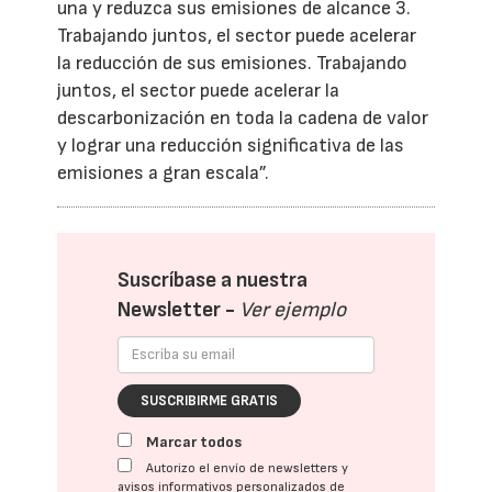
una y reduzca sus emisiones de alcance 3.
Trabajando juntos, el sector puede acelerar
la reducción de sus emisiones. Trabajando
juntos, el sector puede acelerar la
descarbonización en toda la cadena de valor
y lograr una reducción significativa de las
emisiones a gran escala”.
Suscríbase a nuestra
Newsletter -
Ver ejemplo
SUSCRIBIRME GRATIS
Marcar todos
Autorizo el envío de newsletters y
avisos informativos personalizados de