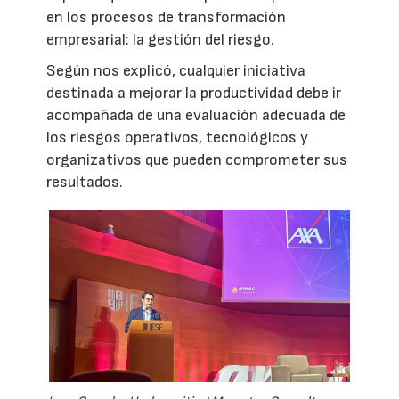
en los procesos de transformación
empresarial: la gestión del riesgo.
Según nos explicó, cualquier iniciativa
destinada a mejorar la productividad debe ir
acompañada de una evaluación adecuada de
los riesgos operativos, tecnológicos y
organizativos que pueden comprometer sus
resultados.