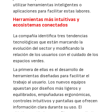
utilizar herramientas inteligentes o
aplicaciones para facilitar estas labores.
Herramientas más intuitivas y
ecosistemas conectados
La compañía identifica tres tendencias
tecnológicas que están marcando la
evolución del sector y modificando la
relación de los usuarios con el cuidado de los
espacios verdes.
La primera de ellas es el desarrollo de
herramientas diseñadas para facilitar el
trabajo al usuario. Los nuevos equipos
apuestan por diseños más ligeros y
equilibrados, empuñaduras ergonómicas,
controles intuitivos y pantallas que ofrecen
información clara durante su uso. El