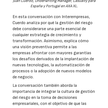
Juan Cuerdo, Underwriting Manager, Casualty para
España y Portugal en AXA XL.
En esta conversación con Interempresas,
Cuerdo analiza por qué la gestión del riesgo
debe considerarse una parte esencial de
cualquier estrategia de crecimiento y
transformación. Asimismo, explica cómo
una visión preventiva permite a las
empresas afrontar con mayores garantías
los desafíos derivados de la implantación de
nuevas tecnologías, la automatización de
procesos o la adopción de nuevos modelos
de negocio.
La conversación también aborda la
importancia de integrar la cultura de gestión
del riesgo en la toma de decisiones
empresariales, con el objetivo de que las