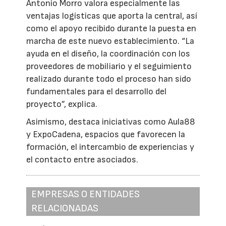
Antonio Morro valora especialmente las
ventajas logísticas que aporta la central, así
como el apoyo recibido durante la puesta en
marcha de este nuevo establecimiento. “La
ayuda en el diseño, la coordinación con los
proveedores de mobiliario y el seguimiento
realizado durante todo el proceso han sido
fundamentales para el desarrollo del
proyecto”, explica.
Asimismo, destaca iniciativas como Aula88
y ExpoCadena, espacios que favorecen la
formación, el intercambio de experiencias y
el contacto entre asociados.
EMPRESAS O ENTIDADES
RELACIONADAS