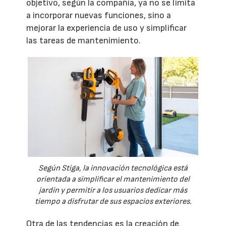
objetivo, según la compañía, ya no se limita
a incorporar nuevas funciones, sino a
mejorar la experiencia de uso y simplificar
las tareas de mantenimiento.
Según Stiga, la innovación tecnológica está
orientada a simplificar el mantenimiento del
jardín y permitir a los usuarios dedicar más
tiempo a disfrutar de sus espacios exteriores.
Otra de las tendencias es la creación de