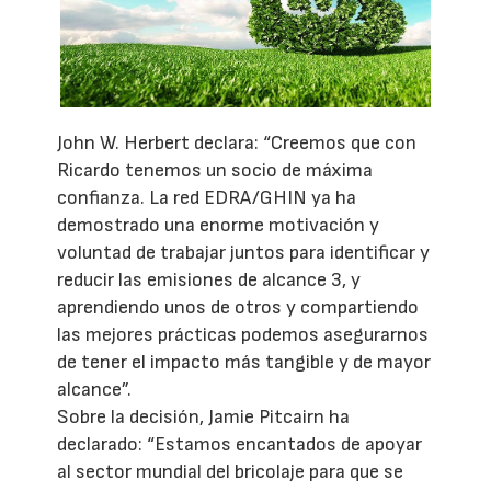
John W. Herbert declara: “Creemos que con
Ricardo tenemos un socio de máxima
confianza. La red EDRA/GHIN ya ha
demostrado una enorme motivación y
voluntad de trabajar juntos para identificar y
reducir las emisiones de alcance 3, y
aprendiendo unos de otros y compartiendo
las mejores prácticas podemos asegurarnos
de tener el impacto más tangible y de mayor
alcance”.
Sobre la decisión, Jamie Pitcairn ha
declarado: “Estamos encantados de apoyar
al sector mundial del bricolaje para que se