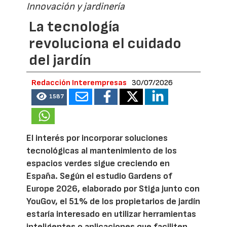
Innovación y jardinería
La tecnología
revoluciona el cuidado
del jardín
Redacción Interempresas
30/07/2026
1587
El interés por incorporar soluciones
tecnológicas al mantenimiento de los
espacios verdes sigue creciendo en
España. Según el estudio Gardens of
Europe 2026, elaborado por Stiga junto con
YouGov, el 51% de los propietarios de jardín
estaría interesado en utilizar herramientas
inteligentes o aplicaciones que faciliten