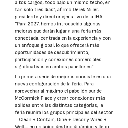
altos cargos, todo bajo un mismo techo, en
tan solo tres días”, afirmó Derek Miller,
presidente y director ejecutivo de la IHA.
“Para 2027, hemos introducido algunas
mejoras que darán lugar a una feria más
conectada, centrada en la experiencia y con
un enfoque global, lo que ofrecerá más
oportunidades de descubrimiento,
participación y conexiones comerciales
significativas en ambos pabellones”.
La primera serie de mejoras consiste en una
nueva configuración de la feria. Para
aprovechar al máximo el pabellón sur de
McCormick Place y crear conexiones más
sólidas entre las distintas categorías, la
feria reunirá los grupos principales del sector
—Clean + Contain, Dine + Décor y Wired +
Well— en un único destino dinámico y lleno