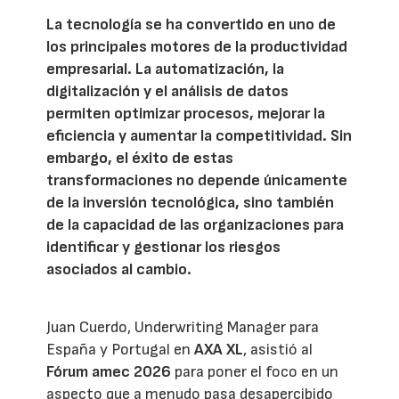
La tecnología se ha convertido en uno de
los principales motores de la productividad
empresarial. La automatización, la
digitalización y el análisis de datos
permiten optimizar procesos, mejorar la
eficiencia y aumentar la competitividad. Sin
embargo, el éxito de estas
transformaciones no depende únicamente
de la inversión tecnológica, sino también
de la capacidad de las organizaciones para
identificar y gestionar los riesgos
asociados al cambio.
Juan Cuerdo, Underwriting Manager para
España y Portugal en
AXA XL
, asistió al
Fórum amec 2026
para poner el foco en un
aspecto que a menudo pasa desapercibido