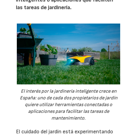
las tareas de jardinería.
El interés por la jardinería inteligente crece en
España: uno de cada dos propietarios de jardín
quiere utilizar herramientas conectadas o
aplicaciones para facilitar las tareas de
mantenimiento.
El cuidado del jardín está experimentando