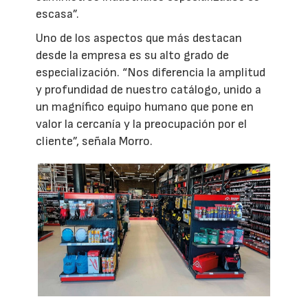
escasa”.
Uno de los aspectos que más destacan
desde la empresa es su alto grado de
especialización. “Nos diferencia la amplitud
y profundidad de nuestro catálogo, unido a
un magnífico equipo humano que pone en
valor la cercanía y la preocupación por el
cliente”, señala Morro.