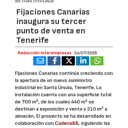
es más limitada
Fijaciones Canarias
inaugura su tercer
punto de venta en
Tenerife
Redacción Interempresas
24/07/2026
Fijaciones Canarias continúa creciendo con
la apertura de un nuevo suministro
industrial en Santa Úrsula, Tenerife. La
instalación cuenta con una superficie total
de 700 m², de los cuales 440 m² se
destinan a exposición y venta y 210 m² a
almacén. El proyecto se ha desarrollado en
colaboración con
Cadena88
, siguiendo las