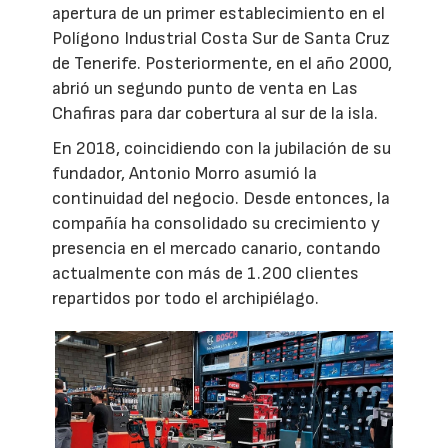
apertura de un primer establecimiento en el
Polígono Industrial Costa Sur de Santa Cruz
de Tenerife. Posteriormente, en el año 2000,
abrió un segundo punto de venta en Las
Chafiras para dar cobertura al sur de la isla.
En 2018, coincidiendo con la jubilación de su
fundador, Antonio Morro asumió la
continuidad del negocio. Desde entonces, la
compañía ha consolidado su crecimiento y
presencia en el mercado canario, contando
actualmente con más de 1.200 clientes
repartidos por todo el archipiélago.