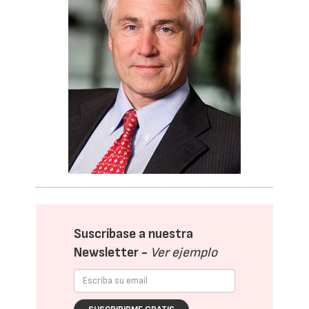
Suscríbase a nuestra
Newsletter -
Ver ejemplo