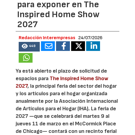
para exponer en The
Inspired Home Show
2027
Redacción Interempresas
24/07/2026
449
Ya está abierto el plazo de solicitud de
espacios para
The Inspired Home Show
2027
, la principal feria del sector del hogar
y los artículos para el hogar organizada
anualmente por la Asociación Internacional
de Artículos para el Hogar (IHA). La feria de
2027 —que se celebrará del martes 9 al
jueves 11 de marzo en el McCormick Place
de Chicago— contará con un recinto ferial