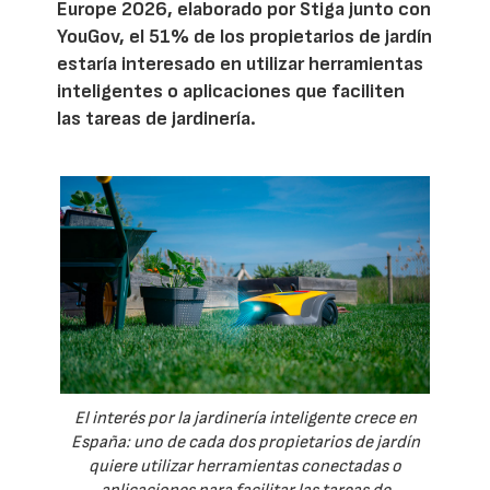
Europe 2026, elaborado por Stiga junto con
YouGov, el 51% de los propietarios de jardín
estaría interesado en utilizar herramientas
inteligentes o aplicaciones que faciliten
las tareas de jardinería.
El interés por la jardinería inteligente crece en
España: uno de cada dos propietarios de jardín
quiere utilizar herramientas conectadas o