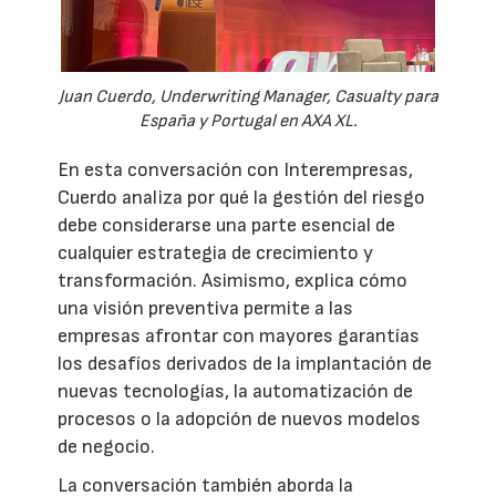
Juan Cuerdo, Underwriting Manager, Casualty para
España y Portugal en AXA XL.
En esta conversación con Interempresas,
Cuerdo analiza por qué la gestión del riesgo
debe considerarse una parte esencial de
cualquier estrategia de crecimiento y
transformación. Asimismo, explica cómo
una visión preventiva permite a las
empresas afrontar con mayores garantías
los desafíos derivados de la implantación de
nuevas tecnologías, la automatización de
procesos o la adopción de nuevos modelos
de negocio.
La conversación también aborda la