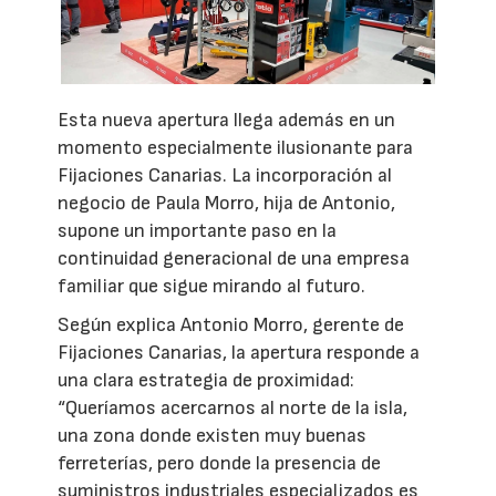
Esta nueva apertura llega además en un
momento especialmente ilusionante para
Fijaciones Canarias. La incorporación al
negocio de Paula Morro, hija de Antonio,
supone un importante paso en la
continuidad generacional de una empresa
familiar que sigue mirando al futuro.
Según explica Antonio Morro, gerente de
Fijaciones Canarias, la apertura responde a
una clara estrategia de proximidad:
“Queríamos acercarnos al norte de la isla,
una zona donde existen muy buenas
ferreterías, pero donde la presencia de
suministros industriales especializados es