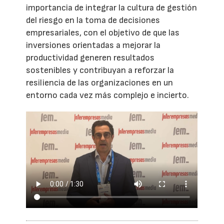
importancia de integrar la cultura de gestión
del riesgo en la toma de decisiones
empresariales, con el objetivo de que las
inversiones orientadas a mejorar la
productividad generen resultados
sostenibles y contribuyan a reforzar la
resiliencia de las organizaciones en un
entorno cada vez más complejo e incierto.