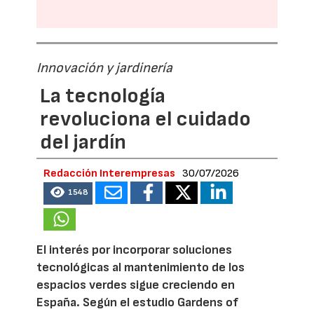
Innovación y jardinería
La tecnología
revoluciona el cuidado
del jardín
Redacción Interempresas
30/07/2026
1548
El interés por incorporar soluciones
tecnológicas al mantenimiento de los
espacios verdes sigue creciendo en
España. Según el estudio Gardens of