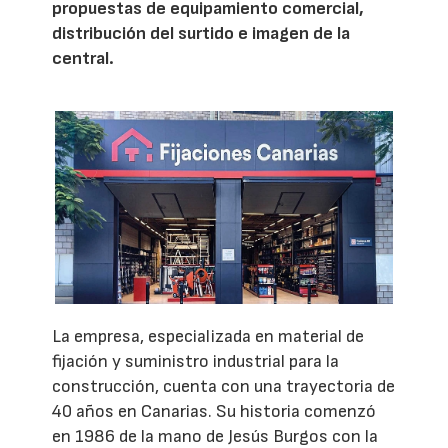
propuestas de equipamiento comercial,
distribución del surtido e imagen de la
central.
La empresa, especializada en material de
fijación y suministro industrial para la
construcción, cuenta con una trayectoria de
40 años en Canarias. Su historia comenzó
en 1986 de la mano de Jesús Burgos con la