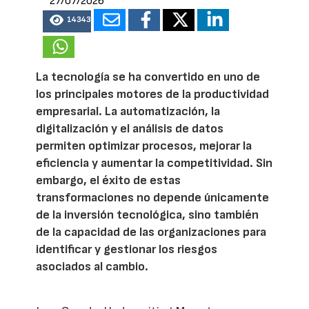
27/07/2026
14343
La tecnología se ha convertido en uno de
los principales motores de la productividad
empresarial. La automatización, la
digitalización y el análisis de datos
permiten optimizar procesos, mejorar la
eficiencia y aumentar la competitividad. Sin
embargo, el éxito de estas
transformaciones no depende únicamente
de la inversión tecnológica, sino también
de la capacidad de las organizaciones para
identificar y gestionar los riesgos
asociados al cambio.