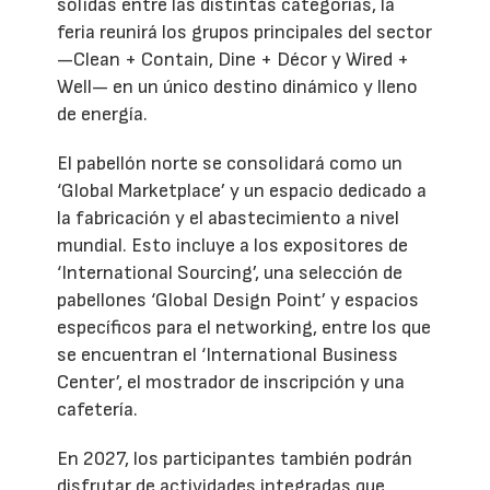
sólidas entre las distintas categorías, la
feria reunirá los grupos principales del sector
—Clean + Contain, Dine + Décor y Wired +
Well— en un único destino dinámico y lleno
de energía.
El pabellón norte se consolidará como un
‘Global Marketplace’ y un espacio dedicado a
la fabricación y el abastecimiento a nivel
mundial. Esto incluye a los expositores de
‘International Sourcing’, una selección de
pabellones ‘Global Design Point’ y espacios
específicos para el networking, entre los que
se encuentran el ‘International Business
Center’, el mostrador de inscripción y una
cafetería.
En 2027, los participantes también podrán
disfrutar de actividades integradas que