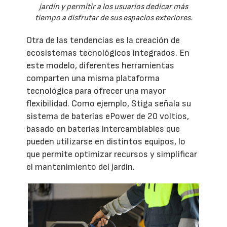
jardín y permitir a los usuarios dedicar más
tiempo a disfrutar de sus espacios exteriores.
Otra de las tendencias es la creación de
ecosistemas tecnológicos integrados. En
este modelo, diferentes herramientas
comparten una misma plataforma
tecnológica para ofrecer una mayor
flexibilidad. Como ejemplo, Stiga señala su
sistema de baterías ePower de 20 voltios,
basado en baterías intercambiables que
pueden utilizarse en distintos equipos, lo
que permite optimizar recursos y simplificar
el mantenimiento del jardín.