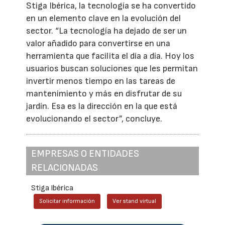
Stiga Ibérica, la tecnología se ha convertido
en un elemento clave en la evolución del
sector. “La tecnología ha dejado de ser un
valor añadido para convertirse en una
herramienta que facilita el día a día. Hoy los
usuarios buscan soluciones que les permitan
invertir menos tiempo en las tareas de
mantenimiento y más en disfrutar de su
jardín. Esa es la dirección en la que está
evolucionando el sector”, concluye.
EMPRESAS O ENTIDADES
RELACIONADAS
Stiga Ibérica
Solicitar información
Ver stand virtual