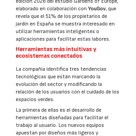
edición 2026 del estudio Gardens of Europe,
elaborado en colaboración con
YouGov
, que
revela que el 51% de los propietarios de
jardín en España se muestra interesado en
utilizar herramientas inteligentes o
aplicaciones para facilitar estas labores.
Herramientas más intuitivas y
ecosistemas conectados
La compañía identifica tres tendencias
tecnológicas que están marcando la
evolución del sector y modificando la
relación de los usuarios con el cuidado de los
espacios verdes.
La primera de ellas es el desarrollo de
herramientas diseñadas para facilitar el
trabajo al usuario. Los nuevos equipos
apuestan por diseños más ligeros y