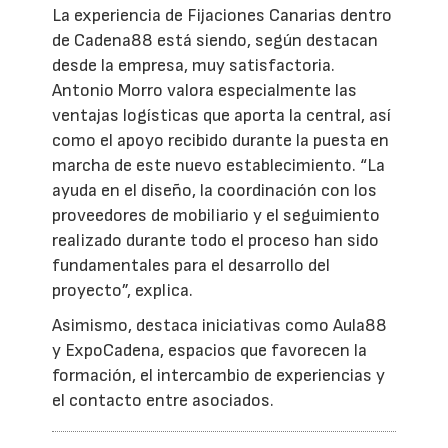
La experiencia de Fijaciones Canarias dentro
de Cadena88 está siendo, según destacan
desde la empresa, muy satisfactoria.
Antonio Morro valora especialmente las
ventajas logísticas que aporta la central, así
como el apoyo recibido durante la puesta en
marcha de este nuevo establecimiento. “La
ayuda en el diseño, la coordinación con los
proveedores de mobiliario y el seguimiento
realizado durante todo el proceso han sido
fundamentales para el desarrollo del
proyecto”, explica.
Asimismo, destaca iniciativas como Aula88
y ExpoCadena, espacios que favorecen la
formación, el intercambio de experiencias y
el contacto entre asociados.