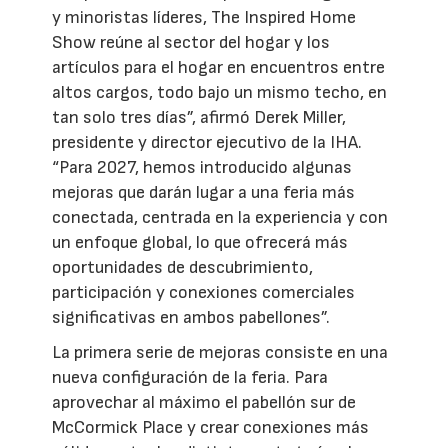
y minoristas líderes, The Inspired Home
Show reúne al sector del hogar y los
artículos para el hogar en encuentros entre
altos cargos, todo bajo un mismo techo, en
tan solo tres días”, afirmó Derek Miller,
presidente y director ejecutivo de la IHA.
“Para 2027, hemos introducido algunas
mejoras que darán lugar a una feria más
conectada, centrada en la experiencia y con
un enfoque global, lo que ofrecerá más
oportunidades de descubrimiento,
participación y conexiones comerciales
significativas en ambos pabellones”.
La primera serie de mejoras consiste en una
nueva configuración de la feria. Para
aprovechar al máximo el pabellón sur de
McCormick Place y crear conexiones más