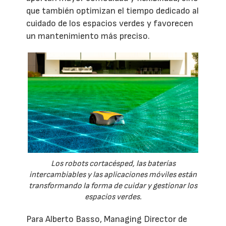
que también optimizan el tiempo dedicado al
cuidado de los espacios verdes y favorecen
un mantenimiento más preciso.
Los robots cortacésped, las baterías
intercambiables y las aplicaciones móviles están
transformando la forma de cuidar y gestionar los
espacios verdes.
Para Alberto Basso, Managing Director de