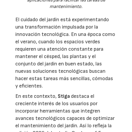
aplicaciones para facilitar las tareas de
mantenimiento.
El cuidado del jardín está experimentando
una transformación impulsada por la
innovación tecnológica. En una época como
el verano, cuando los espacios verdes
requieren una atención constante para
mantener el césped, las plantas y el
conjunto del jardín en buen estado, las
nuevas soluciones tecnológicas buscan
hacer estas tareas más sencillas, cómodas
y eficientes.
En este contexto,
Stiga
destaca el
creciente interés de los usuarios por
incorporar herramientas que integren
avances tecnológicos capaces de optimizar
el mantenimiento del jardín. Así lo refleja la