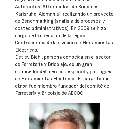
Automotive Aftermarket de Bosch en
Karlsruhe (Alemania), realizando un proyecto
de Benchmarking (análisis de procesos y
costes administrativos). En 2009 se hizo
cargo de la dirección de la región
Centroeuropa de la división de Herramientas
Eléctricas.
Detlev Biehl, persona conocida en el sector
de Ferretería y Bricolaje, es un gran
conocedor del mercado español y portugués
de Herramientas Eléctricas. En su anterior
etapa fue miembro fundador del comité de
Ferretería y Bricolaje de AECOC.