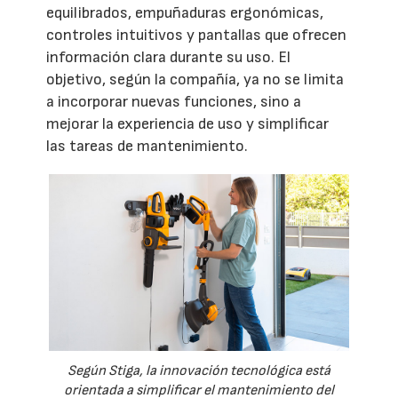
equilibrados, empuñaduras ergonómicas,
controles intuitivos y pantallas que ofrecen
información clara durante su uso. El
objetivo, según la compañía, ya no se limita
a incorporar nuevas funciones, sino a
mejorar la experiencia de uso y simplificar
las tareas de mantenimiento.
Según Stiga, la innovación tecnológica está
orientada a simplificar el mantenimiento del