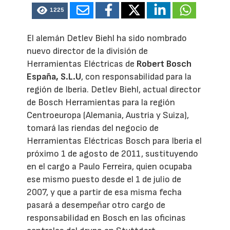
1225
El alemán Detlev Biehl ha sido nombrado
nuevo director de la división de
Herramientas Eléctricas de
Robert Bosch
España, S.L.U
, con responsabilidad para la
región de Iberia. Detlev Biehl, actual director
de Bosch Herramientas para la región
Centroeuropa (Alemania, Austria y Suiza),
tomará las riendas del negocio de
Herramientas Eléctricas Bosch para Iberia el
próximo 1 de agosto de 2011, sustituyendo
en el cargo a Paulo Ferreira, quien ocupaba
ese mismo puesto desde el 1 de julio de
2007, y que a partir de esa misma fecha
pasará a desempeñar otro cargo de
responsabilidad en Bosch en las oficinas