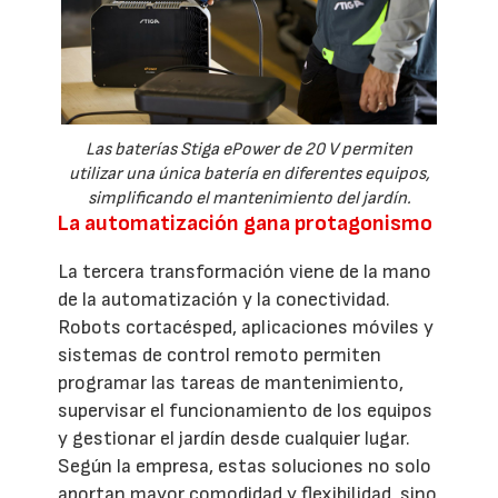
Las baterías Stiga ePower de 20 V permiten
utilizar una única batería en diferentes equipos,
simplificando el mantenimiento del jardín.
La automatización gana protagonismo
La tercera transformación viene de la mano
de la automatización y la conectividad.
Robots cortacésped, aplicaciones móviles y
sistemas de control remoto permiten
programar las tareas de mantenimiento,
supervisar el funcionamiento de los equipos
y gestionar el jardín desde cualquier lugar.
Según la empresa, estas soluciones no solo
aportan mayor comodidad y flexibilidad, sino