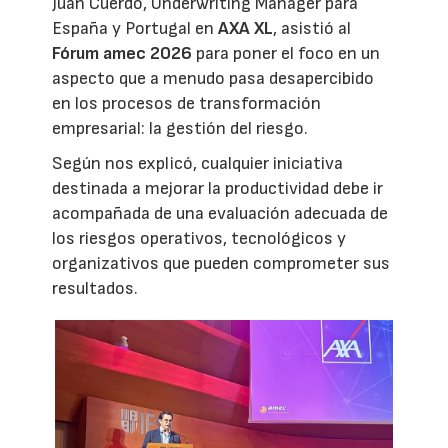
Juan Cuerdo, Underwriting Manager para
España y Portugal en
AXA XL
, asistió al
Fórum amec 2026
para poner el foco en un
aspecto que a menudo pasa desapercibido
en los procesos de transformación
empresarial: la gestión del riesgo.
Según nos explicó, cualquier iniciativa
destinada a mejorar la productividad debe ir
acompañada de una evaluación adecuada de
los riesgos operativos, tecnológicos y
organizativos que pueden comprometer sus
resultados.