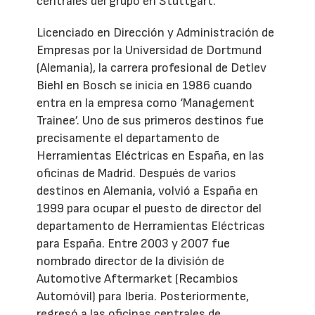
centrales del grupo en Stuttgart.
Licenciado en Dirección y Administración de
Empresas por la Universidad de Dortmund
(Alemania), la carrera profesional de Detlev
Biehl en Bosch se inicia en 1986 cuando
entra en la empresa como ‘Management
Trainee’. Uno de sus primeros destinos fue
precisamente el departamento de
Herramientas Eléctricas en España, en las
oficinas de Madrid. Después de varios
destinos en Alemania, volvió a España en
1999 para ocupar el puesto de director del
departamento de Herramientas Eléctricas
para España. Entre 2003 y 2007 fue
nombrado director de la división de
Automotive Aftermarket (Recambios
Automóvil) para Iberia. Posteriormente,
regresó a las oficinas centrales de