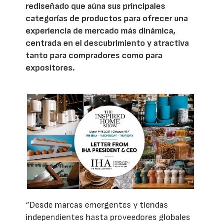
rediseñado que aúna sus principales
categorías de productos para ofrecer una
experiencia de mercado más dinámica,
centrada en el descubrimiento y atractiva
tanto para compradores como para
expositores.
“Desde marcas emergentes y tiendas
independientes hasta proveedores globales