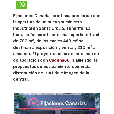
Fijaciones Canarias continúa creciendo con
la apertura de un nuevo suministro
industrial en Santa Úrsula, Tenerife. La
instalación cuenta con una superficie total
de 700 m², de los cuales 440 m² se
destinan a exposición y venta y 210 m² a
almacén. El proyecto se ha desarrollado en
colaboración con
Cadena88
, siguiendo las
propuestas de equipamiento comercial,
distribución del surtido e imagen de la
central.