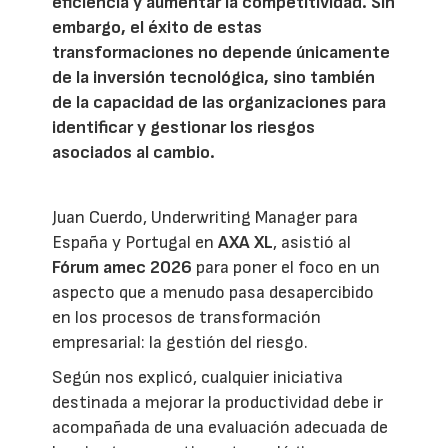
eficiencia y aumentar la competitividad. Sin
embargo, el éxito de estas
transformaciones no depende únicamente
de la inversión tecnológica, sino también
de la capacidad de las organizaciones para
identificar y gestionar los riesgos
asociados al cambio.
Juan Cuerdo, Underwriting Manager para
España y Portugal en
AXA XL
, asistió al
Fórum amec 2026
para poner el foco en un
aspecto que a menudo pasa desapercibido
en los procesos de transformación
empresarial: la gestión del riesgo.
Según nos explicó, cualquier iniciativa
destinada a mejorar la productividad debe ir
acompañada de una evaluación adecuada de