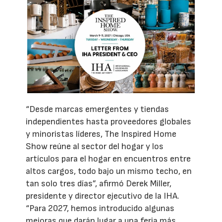
“Desde marcas emergentes y tiendas
independientes hasta proveedores globales
y minoristas líderes, The Inspired Home
Show reúne al sector del hogar y los
artículos para el hogar en encuentros entre
altos cargos, todo bajo un mismo techo, en
tan solo tres días”, afirmó Derek Miller,
presidente y director ejecutivo de la IHA.
“Para 2027, hemos introducido algunas
mejoras que darán lugar a una feria más