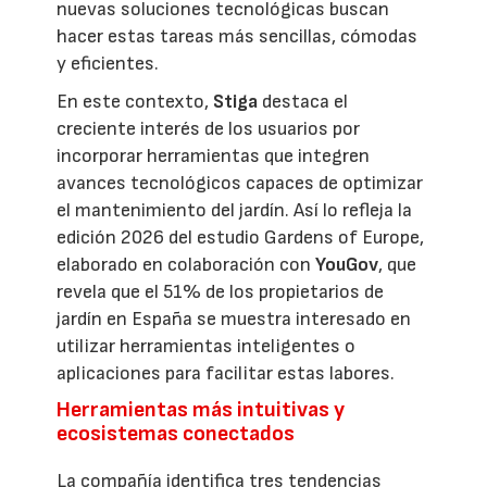
nuevas soluciones tecnológicas buscan
hacer estas tareas más sencillas, cómodas
y eficientes.
En este contexto,
Stiga
destaca el
creciente interés de los usuarios por
incorporar herramientas que integren
avances tecnológicos capaces de optimizar
el mantenimiento del jardín. Así lo refleja la
edición 2026 del estudio Gardens of Europe,
elaborado en colaboración con
YouGov
, que
revela que el 51% de los propietarios de
jardín en España se muestra interesado en
utilizar herramientas inteligentes o
aplicaciones para facilitar estas labores.
Herramientas más intuitivas y
ecosistemas conectados
La compañía identifica tres tendencias