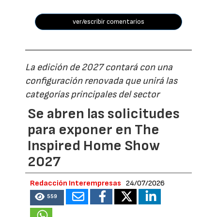
ver/escribir comentarios
La edición de 2027 contará con una
configuración renovada que unirá las
categorías principales del sector
Se abren las solicitudes
para exponer en The
Inspired Home Show
2027
Redacción Interempresas
24/07/2026
559