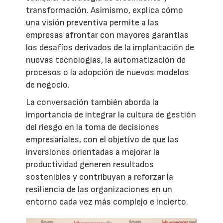
transformación. Asimismo, explica cómo
una visión preventiva permite a las
empresas afrontar con mayores garantías
los desafíos derivados de la implantación de
nuevas tecnologías, la automatización de
procesos o la adopción de nuevos modelos
de negocio.
La conversación también aborda la
importancia de integrar la cultura de gestión
del riesgo en la toma de decisiones
empresariales, con el objetivo de que las
inversiones orientadas a mejorar la
productividad generen resultados
sostenibles y contribuyan a reforzar la
resiliencia de las organizaciones en un
entorno cada vez más complejo e incierto.