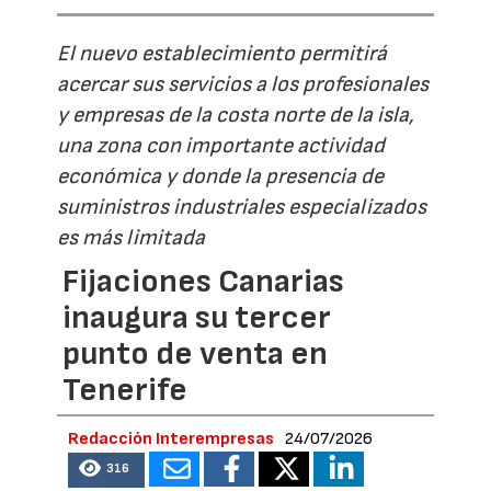
El nuevo establecimiento permitirá
acercar sus servicios a los profesionales
y empresas de la costa norte de la isla,
una zona con importante actividad
económica y donde la presencia de
suministros industriales especializados
es más limitada
Fijaciones Canarias
inaugura su tercer
punto de venta en
Tenerife
Redacción Interempresas
24/07/2026
316