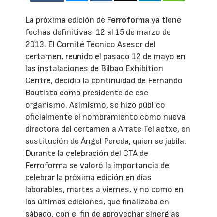
La próxima edición de
Ferroforma
ya tiene
fechas definitivas: 12 al 15 de marzo de
2013. El Comité Técnico Asesor del
certamen, reunido el pasado 12 de mayo en
las instalaciones de Bilbao Exhibition
Centre, decidió la continuidad de Fernando
Bautista como presidente de ese
organismo. Asimismo, se hizo público
oficialmente el nombramiento como nueva
directora del certamen a Arrate Tellaetxe, en
sustitución de Ángel Pereda, quien se jubila.
Durante la celebración del CTA de
Ferroforma se valoró la importancia de
celebrar la próxima edición en días
laborables, martes a viernes, y no como en
las últimas ediciones, que finalizaba en
sábado, con el fin de aprovechar sinergias