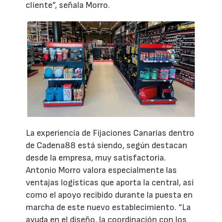
cliente”, señala Morro.
La experiencia de Fijaciones Canarias dentro
de Cadena88 está siendo, según destacan
desde la empresa, muy satisfactoria.
Antonio Morro valora especialmente las
ventajas logísticas que aporta la central, así
como el apoyo recibido durante la puesta en
marcha de este nuevo establecimiento. “La
ayuda en el diseño, la coordinación con los