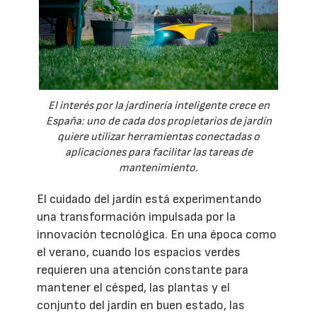
El interés por la jardinería inteligente crece en
España: uno de cada dos propietarios de jardín
quiere utilizar herramientas conectadas o
aplicaciones para facilitar las tareas de
mantenimiento.
El cuidado del jardín está experimentando
una transformación impulsada por la
innovación tecnológica. En una época como
el verano, cuando los espacios verdes
requieren una atención constante para
mantener el césped, las plantas y el
conjunto del jardín en buen estado, las