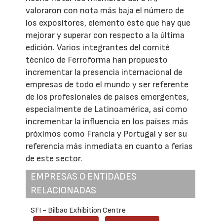
valoraron con nota más baja el número de
los expositores, elemento éste que hay que
mejorar y superar con respecto a la última
edición. Varios integrantes del comité
técnico de Ferroforma han propuesto
incrementar la presencia internacional de
empresas de todo el mundo y ser referente
de los profesionales de países emergentes,
especialmente de Latinoamérica, así como
incrementar la influencia en los países más
próximos como Francia y Portugal y ser su
referencia más inmediata en cuanto a ferias
de este sector.
EMPRESAS O ENTIDADES
RELACIONADAS
SFI - Bilbao Exhibition Centre