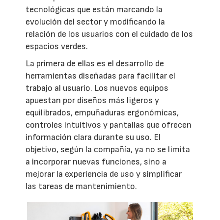
tecnológicas que están marcando la
evolución del sector y modificando la
relación de los usuarios con el cuidado de los
espacios verdes.
La primera de ellas es el desarrollo de
herramientas diseñadas para facilitar el
trabajo al usuario. Los nuevos equipos
apuestan por diseños más ligeros y
equilibrados, empuñaduras ergonómicas,
controles intuitivos y pantallas que ofrecen
información clara durante su uso. El
objetivo, según la compañía, ya no se limita
a incorporar nuevas funciones, sino a
mejorar la experiencia de uso y simplificar
las tareas de mantenimiento.