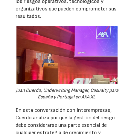
los riesgos operativos, tecnológicos y
organizativos que pueden comprometer sus
resultados.
Juan Cuerdo, Underwriting Manager, Casualty para
España y Portugal en AXA XL.
En esta conversación con Interempresas,
Cuerdo analiza por qué la gestión del riesgo
debe considerarse una parte esencial de
cualquier estrategia de crecimiento y