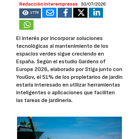
Redacción Interempresas
30/07/2026
1779
El interés por incorporar soluciones
tecnológicas al mantenimiento de los
espacios verdes sigue creciendo en
España. Según el estudio Gardens of
Europe 2026, elaborado por Stiga junto con
YouGov, el 51% de los propietarios de jardín
estaría interesado en utilizar herramientas
inteligentes o aplicaciones que faciliten
las tareas de jardinería.