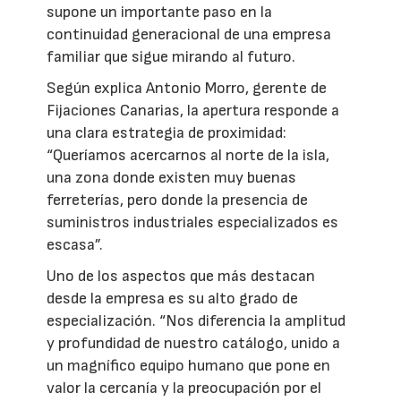
supone un importante paso en la
continuidad generacional de una empresa
familiar que sigue mirando al futuro.
Según explica Antonio Morro, gerente de
Fijaciones Canarias, la apertura responde a
una clara estrategia de proximidad:
“Queríamos acercarnos al norte de la isla,
una zona donde existen muy buenas
ferreterías, pero donde la presencia de
suministros industriales especializados es
escasa”.
Uno de los aspectos que más destacan
desde la empresa es su alto grado de
especialización. “Nos diferencia la amplitud
y profundidad de nuestro catálogo, unido a
un magnífico equipo humano que pone en
valor la cercanía y la preocupación por el