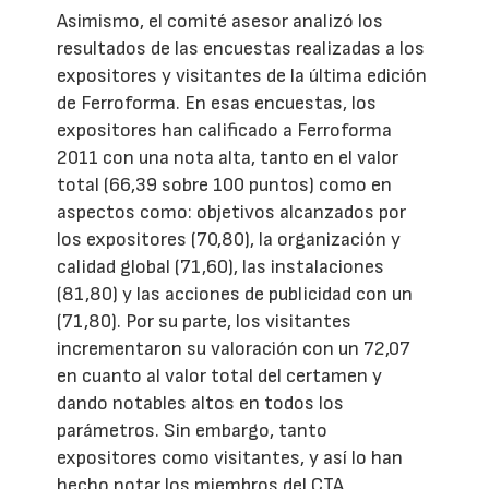
Asimismo, el comité asesor analizó los
resultados de las encuestas realizadas a los
expositores y visitantes de la última edición
de Ferroforma. En esas encuestas, los
expositores han calificado a Ferroforma
2011 con una nota alta, tanto en el valor
total (66,39 sobre 100 puntos) como en
aspectos como: objetivos alcanzados por
los expositores (70,80), la organización y
calidad global (71,60), las instalaciones
(81,80) y las acciones de publicidad con un
(71,80). Por su parte, los visitantes
incrementaron su valoración con un 72,07
en cuanto al valor total del certamen y
dando notables altos en todos los
parámetros. Sin embargo, tanto
expositores como visitantes, y así lo han
hecho notar los miembros del CTA,