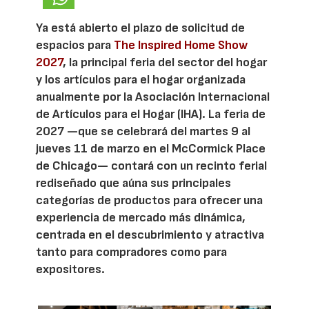
Ya está abierto el plazo de solicitud de
espacios para
The Inspired Home Show
2027
, la principal feria del sector del hogar
y los artículos para el hogar organizada
anualmente por la Asociación Internacional
de Artículos para el Hogar (IHA). La feria de
2027 —que se celebrará del martes 9 al
jueves 11 de marzo en el McCormick Place
de Chicago— contará con un recinto ferial
rediseñado que aúna sus principales
categorías de productos para ofrecer una
experiencia de mercado más dinámica,
centrada en el descubrimiento y atractiva
tanto para compradores como para
expositores.