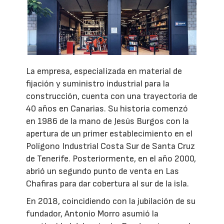
La empresa, especializada en material de
fijación y suministro industrial para la
construcción, cuenta con una trayectoria de
40 años en Canarias. Su historia comenzó
en 1986 de la mano de Jesús Burgos con la
apertura de un primer establecimiento en el
Polígono Industrial Costa Sur de Santa Cruz
de Tenerife. Posteriormente, en el año 2000,
abrió un segundo punto de venta en Las
Chafiras para dar cobertura al sur de la isla.
En 2018, coincidiendo con la jubilación de su
fundador, Antonio Morro asumió la