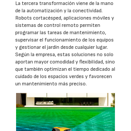
La tercera transformación viene de la mano
de la automatización y la conectividad.
Robots cortacésped, aplicaciones móviles y
sistemas de control remoto permiten
programar las tareas de mantenimiento,
supervisar el funcionamiento de los equipos
y gestionar el jardín desde cualquier lugar.
Según la empresa, estas soluciones no solo
aportan mayor comodidad y flexibilidad, sino
que también optimizan el tiempo dedicado al
cuidado de los espacios verdes y favorecen
un mantenimiento más preciso.