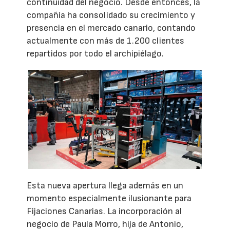
continuidad del negocio. Desde entonces, la
compañía ha consolidado su crecimiento y
presencia en el mercado canario, contando
actualmente con más de 1.200 clientes
repartidos por todo el archipiélago.
Esta nueva apertura llega además en un
momento especialmente ilusionante para
Fijaciones Canarias. La incorporación al
negocio de Paula Morro, hija de Antonio,