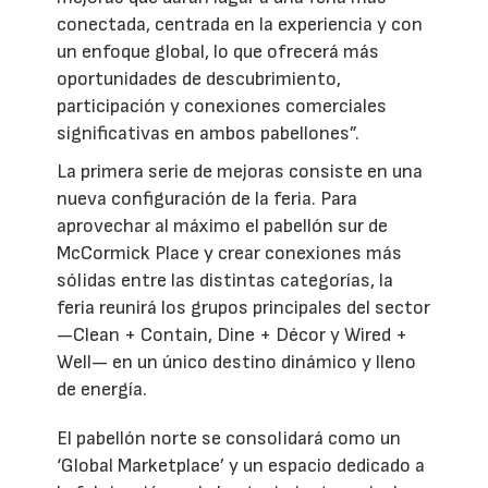
conectada, centrada en la experiencia y con
un enfoque global, lo que ofrecerá más
oportunidades de descubrimiento,
participación y conexiones comerciales
significativas en ambos pabellones”.
La primera serie de mejoras consiste en una
nueva configuración de la feria. Para
aprovechar al máximo el pabellón sur de
McCormick Place y crear conexiones más
sólidas entre las distintas categorías, la
feria reunirá los grupos principales del sector
—Clean + Contain, Dine + Décor y Wired +
Well— en un único destino dinámico y lleno
de energía.
El pabellón norte se consolidará como un
‘Global Marketplace’ y un espacio dedicado a