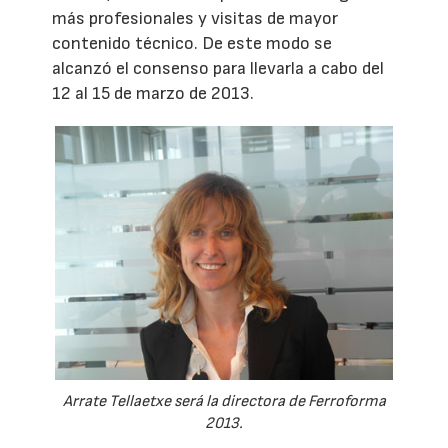
más profesionales y visitas de mayor
contenido técnico. De este modo se
alcanzó el consenso para llevarla a cabo del
12 al 15 de marzo de 2013.
Arrate Tellaetxe será la directora de Ferroforma
2013.