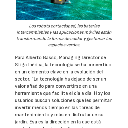
Los robots cortacésped, las baterías
intercambiables y las aplicaciones móviles están
transformando la forma de cuidar y gestionar los
espacios verdes.
Para Alberto Basso, Managing Director de
Stiga Ibérica, la tecnología se ha convertido
en un elemento clave en la evolución del
sector. “La tecnología ha dejado de ser un
valor añadido para convertirse en una
herramienta que facilita el día a día. Hoy los
usuarios buscan soluciones que les permitan
invertir menos tiempo en las tareas de
mantenimiento y más en disfrutar de su
jardín. Esa es la dirección en la que está