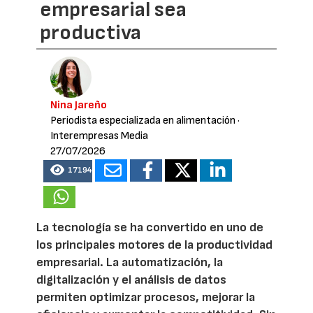
empresarial sea
productiva
Nina Jareño
Periodista especializada en alimentación
·
Interempresas Media
27/07/2026
17194
La tecnología se ha convertido en uno de
los principales motores de la productividad
empresarial. La automatización, la
digitalización y el análisis de datos
permiten optimizar procesos, mejorar la