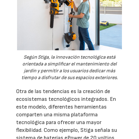
Según Stiga, la innovación tecnológica está
orientada a simplificar el mantenimiento del
jardín y permitir a los usuarios dedicar más
tiempo a disfrutar de sus espacios exteriores.
Otra de las tendencias es la creación de
ecosistemas tecnológicos integrados. En
este modelo, diferentes herramientas
comparten una misma plataforma
tecnológica para ofrecer una mayor
flexibilidad. Como ejemplo, Stiga señala su
sistema de baterías ePower de 20 voltios,