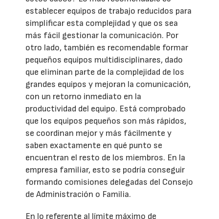
establecer equipos de trabajo reducidos para
simplificar esta complejidad y que os sea
más fácil gestionar la comunicación. Por
otro lado, también es recomendable formar
pequeños equipos multidisciplinares, dado
que eliminan parte de la complejidad de los
grandes equipos y mejoran la comunicación,
con un retorno inmediato en la
productividad del equipo. Está comprobado
que los equipos pequeños son más rápidos,
se coordinan mejor y más fácilmente y
saben exactamente en qué punto se
encuentran el resto de los miembros. En la
empresa familiar, esto se podría conseguir
formando comisiones delegadas del Consejo
de Administración o Familia.
En lo referente al límite máximo de