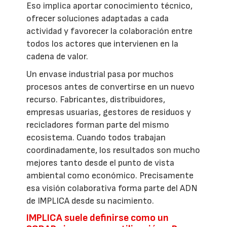
Eso implica aportar conocimiento técnico,
ofrecer soluciones adaptadas a cada
actividad y favorecer la colaboración entre
todos los actores que intervienen en la
cadena de valor.
Un envase industrial pasa por muchos
procesos antes de convertirse en un nuevo
recurso. Fabricantes, distribuidores,
empresas usuarias, gestores de residuos y
recicladores forman parte del mismo
ecosistema. Cuando todos trabajan
coordinadamente, los resultados son mucho
mejores tanto desde el punto de vista
ambiental como económico. Precisamente
esa visión colaborativa forma parte del ADN
de IMPLICA desde su nacimiento.
IMPLICA suele definirse como un