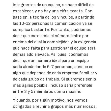
integrantes de un equipo, se hace difícil de
establecer, y no hay una cifra exacta. Con
base en la teoría de los vínculos, a partir de
las 10-12 personas la comunicación ya se
complica bastante. Por tanto, podríamos
decir que este sería el número límite por
encima del cual la complejidad y la exigencia
que hace falta para gestionar el equipo será
demasiado elevada. Así pues, podríamos
decir que un número ideal para un equipo
sería alrededor de 6-7 personas, aunque es
algo que depende de cada empresa familiar y
de cada grupo de trabajo. Si queremos ser lo
más ágiles posible, incluso sería preferible
entre 3 y 5 miembros como máximo.
Y cuando, por algún motivo, nos vemos
obligados a reunir a grupos más numerosos,