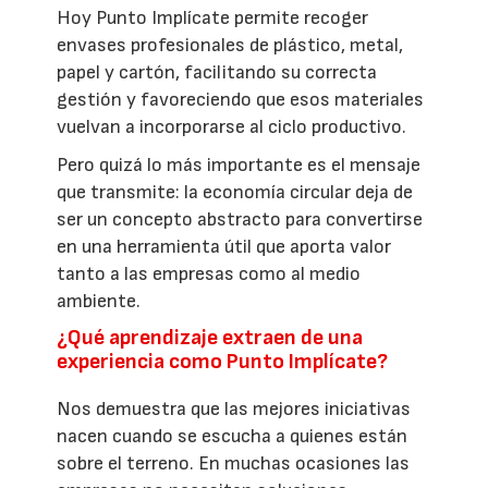
Hoy Punto Implícate permite recoger
envases profesionales de plástico, metal,
papel y cartón, facilitando su correcta
gestión y favoreciendo que esos materiales
vuelvan a incorporarse al ciclo productivo.
Pero quizá lo más importante es el mensaje
que transmite: la economía circular deja de
ser un concepto abstracto para convertirse
en una herramienta útil que aporta valor
tanto a las empresas como al medio
ambiente.
¿Qué aprendizaje extraen de una
experiencia como Punto Implícate?
Nos demuestra que las mejores iniciativas
nacen cuando se escucha a quienes están
sobre el terreno. En muchas ocasiones las