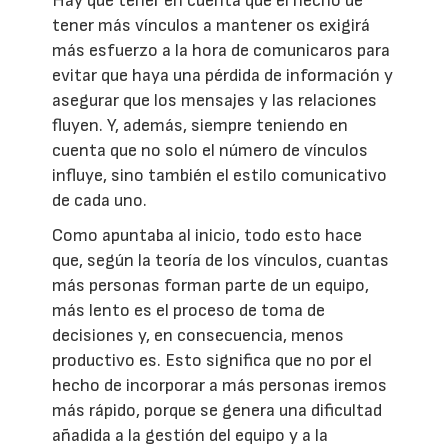
Hay que tener en cuenta que el hecho de
tener más vínculos a mantener os exigirá
más esfuerzo a la hora de comunicaros para
evitar que haya una pérdida de información y
asegurar que los mensajes y las relaciones
fluyen. Y, además, siempre teniendo en
cuenta que no solo el número de vínculos
influye, sino también el estilo comunicativo
de cada uno.
Como apuntaba al inicio, todo esto hace
que, según la teoría de los vínculos, cuantas
más personas forman parte de un equipo,
más lento es el proceso de toma de
decisiones y, en consecuencia, menos
productivo es. Esto significa que no por el
hecho de incorporar a más personas iremos
más rápido, porque se genera una dificultad
añadida a la gestión del equipo y a la