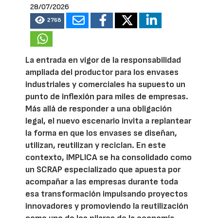
28/07/2026
2768
La entrada en vigor de la responsabilidad
ampliada del productor para los envases
industriales y comerciales ha supuesto un
punto de inflexión para miles de empresas.
Más allá de responder a una obligación
legal, el nuevo escenario invita a replantear
la forma en que los envases se diseñan,
utilizan, reutilizan y reciclan. En este
contexto, IMPLICA se ha consolidado como
un SCRAP especializado que apuesta por
acompañar a las empresas durante toda
esa transformación impulsando proyectos
innovadores y promoviendo la reutilización