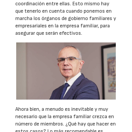
coordinación entre ellas. Esto mismo hay
que tenerlo en cuenta cuando ponemos en
marcha los órganos de gobierno familiares y
empresariales en la empresa familiar, para
asegurar que serán efectivos.
Ahora bien, a menudo es inevitable y muy
necesario que la empresa familiar crezca en
número de miembros. ¿Qué hay que hacer en
estos casos? Lo más recomendable es