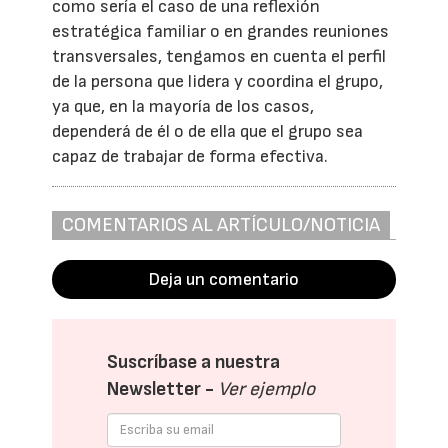
como sería el caso de una reflexión
estratégica familiar o en grandes reuniones
transversales, tengamos en cuenta el perfil
de la persona que lidera y coordina el grupo,
ya que, en la mayoría de los casos,
dependerá de él o de ella que el grupo sea
capaz de trabajar de forma efectiva.
COMENTARIOS AL ARTÍCULO/NOTICIA
Deja un comentario
Suscríbase a nuestra
Newsletter -
Ver ejemplo