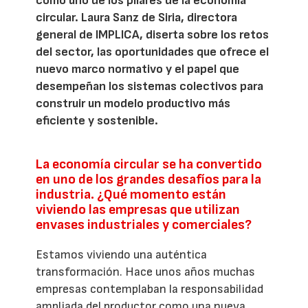
como uno de los pilares de la economía
circular. Laura Sanz de Siria, directora
general de IMPLICA, diserta sobre los retos
del sector, las oportunidades que ofrece el
nuevo marco normativo y el papel que
desempeñan los sistemas colectivos para
construir un modelo productivo más
eficiente y sostenible.
La economía circular se ha convertido
en uno de los grandes desafíos para la
industria. ¿Qué momento están
viviendo las empresas que utilizan
envases industriales y comerciales?
Estamos viviendo una auténtica
transformación. Hace unos años muchas
empresas contemplaban la responsabilidad
ampliada del productor como una nueva