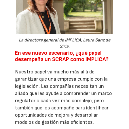
La directora general de IMPLICA, Laura Sanz de
Siria.
En ese nuevo escenario, ¿qué papel
desempeña un SCRAP como IMPLICA?
Nuestro papel va mucho más allá de
garantizar que una empresa cumple con la
legislación. Las compañías necesitan un
aliado que les ayude a comprender un marco
regulatorio cada vez más complejo, pero
también que los acompañe para identificar
oportunidades de mejora y desarrollar
modelos de gestión más eficientes.