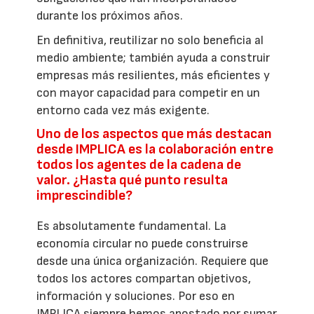
durante los próximos años.
En definitiva, reutilizar no solo beneficia al
medio ambiente; también ayuda a construir
empresas más resilientes, más eficientes y
con mayor capacidad para competir en un
entorno cada vez más exigente.
Uno de los aspectos que más destacan
desde IMPLICA es la colaboración entre
todos los agentes de la cadena de
valor. ¿Hasta qué punto resulta
imprescindible?
Es absolutamente fundamental. La
economía circular no puede construirse
desde una única organización. Requiere que
todos los actores compartan objetivos,
información y soluciones. Por eso en
IMPLICA siempre hemos apostado por sumar