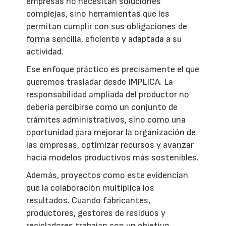
empresas no necesitan soluciones
complejas, sino herramientas que les
permitan cumplir con sus obligaciones de
forma sencilla, eficiente y adaptada a su
actividad.
Ese enfoque práctico es precisamente el que
queremos trasladar desde IMPLICA. La
responsabilidad ampliada del productor no
debería percibirse como un conjunto de
trámites administrativos, sino como una
oportunidad para mejorar la organización de
las empresas, optimizar recursos y avanzar
hacia modelos productivos más sostenibles.
Además, proyectos como este evidencian
que la colaboración multiplica los
resultados. Cuando fabricantes,
productores, gestores de residuos y
recicladores trabajan con un objetivo