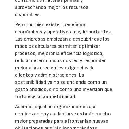
consumo de materias primas y
aprovechando mejor los recursos
disponibles.
Pero también existen beneficios
económicos y operativos muy importantes.
Las empresas empiezan a descubrir que los
modelos circulares permiten optimizar
procesos, mejorar la eficiencia logística,
reducir determinados costes y responder
mejor a las crecientes exigencias de
clientes y administraciones. La
sostenibilidad ya no se entiende como un
gasto añadido, sino como una inversión que
fortalece la competitividad.
Además, aquellas organizaciones que
comienzan hoy a adaptarse estarán mucho
mejor preparadas para afrontar las nuevas
obligaciones que irán incorporándose