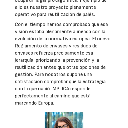
ocupa un lugar protagonista. Y ejemplo de
ello es nuestro proyecto plenamente
operativo para reutilización de palés.
Con el tiempo hemos comprobado que esa
visión estaba plenamente alineada con la
evolución de la normativa europea. El nuevo
Reglamento de envases y residuos de
envases refuerza precisamente esa
jerarquía, priorizando la prevención y la
reutilización antes que otras opciones de
gestión. Para nosotros supone una
satisfacción comprobar que la estrategia
con la que nació IMPLICA responde
perfectamente al camino que está
marcando Europa.