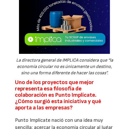
La directora general de IMPLICA considera que “la
economía circular no es únicamente un destino,
sino una forma diferente de hacer las cosas”.
Uno de los proyectos que mejor
representa esa filosofía de
colaboración es Punto Implícate.
¿Cómo surgió esta iniciativa y qué
aporta a las empresas?
Punto Implícate nació con una idea muy
sencilla: acercar la economía circular al lugar