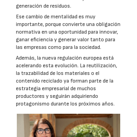
generación de residuos.
Ese cambio de mentalidad es muy
importante, porque convierte una obligación
normativa en una oportunidad para innovar,
ganar eficiencia y generar valor tanto para
las empresas como para la sociedad.
Además, la nueva regulación europea está
acelerando esta evolución. La reutilización,
la trazabilidad de los materiales o el
contenido reciclado ya forman parte de la
estrategia empresarial de muchos
productores y seguirán adquiriendo
protagonismo durante los próximos años.