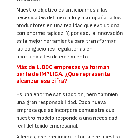
Nuestro objetivo es anticiparnos a las
necesidades del mercado y acompañar a los
productores en una realidad que evoluciona
con enorme rapidez. Y, por eso, la innovación
es la mejor herramienta para transformar
las obligaciones regulatorias en
oportunidades de crecimiento.
Más de 1.800 empresas ya forman
parte de IMPLICA. ¿Qué representa
alcanzar esa cifra?
Es una enorme satisfacción, pero también
una gran responsabilidad. Cada nueva
empresa que se incorpora demuestra que
nuestro modelo responde a una necesidad
real del tejido empresarial.
Además, ese crecimiento fortalece nuestra