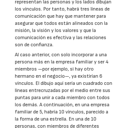
representan las personas y los lados dibujan
los vínculos. Por tanto, habrá tres líneas de
comunicación que hay que mantener para
asegurar que todos están alineados con la
misión, la visión y los valores y que la
comunicación es efectiva y las relaciones
son de confianza.
Al caso anterior, con solo incorporar a una
persona más en la empresa familiar y ser 4
miembros —por ejemplo, si hay otro
hermano en el negocio—, ya existirían 6
vínculos. El dibujo aquí sería un cuadrado con
líneas entrecruzadas por el medio entre sus
puntas para unir a cada miembro con todos
los demás. A continuación, en una empresa
familiar de 5, habría 10 vínculos, parecido a
la forma de una estrella. En una de 10
personas, con miembros de diferentes