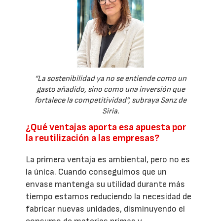
“La sostenibilidad ya no se entiende como un
gasto añadido, sino como una inversión que
fortalece la competitividad”, subraya Sanz de
Siria.
¿Qué ventajas aporta esa apuesta por
la reutilización a las empresas?
La primera ventaja es ambiental, pero no es
la única. Cuando conseguimos que un
envase mantenga su utilidad durante más
tiempo estamos reduciendo la necesidad de
fabricar nuevas unidades, disminuyendo el