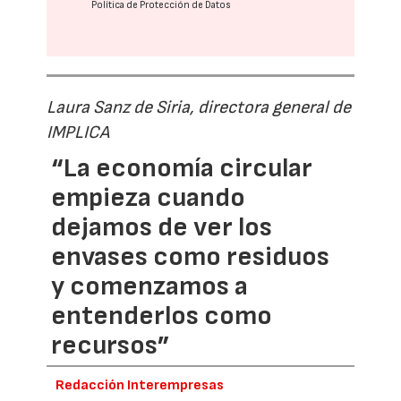
Política de Protección de Datos
Laura Sanz de Siria, directora general de
IMPLICA
“La economía circular
empieza cuando
dejamos de ver los
envases como residuos
y comenzamos a
entenderlos como
recursos”
Redacción Interempresas