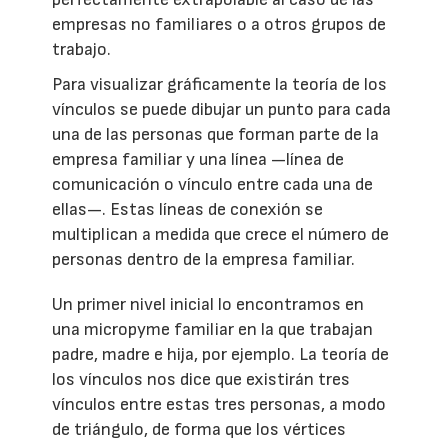
empresas no familiares o a otros grupos de
trabajo.
Para visualizar gráficamente la teoría de los
vínculos se puede dibujar un punto para cada
una de las personas que forman parte de la
empresa familiar y una línea —línea de
comunicación o vínculo entre cada una de
ellas—. Estas líneas de conexión se
multiplican a medida que crece el número de
personas dentro de la empresa familiar.
Un primer nivel inicial lo encontramos en
una micropyme familiar en la que trabajan
padre, madre e hija, por ejemplo. La teoría de
los vínculos nos dice que existirán tres
vínculos entre estas tres personas, a modo
de triángulo, de forma que los vértices