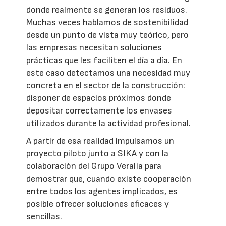
donde realmente se generan los residuos.
Muchas veces hablamos de sostenibilidad
desde un punto de vista muy teórico, pero
las empresas necesitan soluciones
prácticas que les faciliten el día a día. En
este caso detectamos una necesidad muy
concreta en el sector de la construcción:
disponer de espacios próximos donde
depositar correctamente los envases
utilizados durante la actividad profesional.
A partir de esa realidad impulsamos un
proyecto piloto junto a SIKA y con la
colaboración del Grupo Veralia para
demostrar que, cuando existe cooperación
entre todos los agentes implicados, es
posible ofrecer soluciones eficaces y
sencillas.