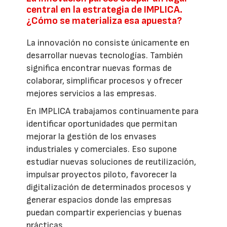
central en la estrategia de IMPLICA.
¿Cómo se materializa esa apuesta?
La innovación no consiste únicamente en
desarrollar nuevas tecnologías. También
significa encontrar nuevas formas de
colaborar, simplificar procesos y ofrecer
mejores servicios a las empresas.
En IMPLICA trabajamos continuamente para
identificar oportunidades que permitan
mejorar la gestión de los envases
industriales y comerciales. Eso supone
estudiar nuevas soluciones de reutilización,
impulsar proyectos piloto, favorecer la
digitalización de determinados procesos y
generar espacios donde las empresas
puedan compartir experiencias y buenas
prácticas.