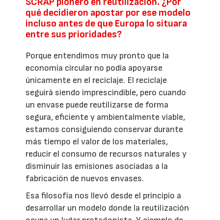
SCRAP pionero en reutilización. ¿Por
qué decidieron apostar por ese modelo
incluso antes de que Europa lo situara
entre sus prioridades?
Porque entendimos muy pronto que la
economía circular no podía apoyarse
únicamente en el reciclaje. El reciclaje
seguirá siendo imprescindible, pero cuando
un envase puede reutilizarse de forma
segura, eficiente y ambientalmente viable,
estamos consiguiendo conservar durante
más tiempo el valor de los materiales,
reducir el consumo de recursos naturales y
disminuir las emisiones asociadas a la
fabricación de nuevos envases.
Esa filosofía nos llevó desde el principio a
desarrollar un modelo donde la reutilización