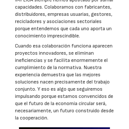
capacidades. Colaboramos con fabricantes,
distribuidores, empresas usuarias, gestores,
recicladores y asociaciones sectoriales
porque entendemos que cada uno aporta un
conocimiento imprescindible.
Cuando esa colaboración funciona aparecen
proyectos innovadores, se eliminan
ineficiencias y se facilita enormemente el
cumplimiento de la normativa. Nuestra
experiencia demuestra que las mejores
soluciones nacen precisamente del trabajo
conjunto. Y eso es algo que seguiremos
impulsando porque estamos convencidos de
que el futuro de la economía circular será,
necesariamente, un futuro construido desde
la cooperación.