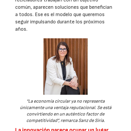
común, aparecen soluciones que benefician
a todos. Ese es el modelo que queremos
seguir impulsando durante los próximos
años.
“La economía circular ya no representa
únicamente una ventaja reputacional. Se está
convirtiendo en un auténtico factor de
competitividad”, remarca Sanz de Siria.
La innovación parece ocupar un lugar