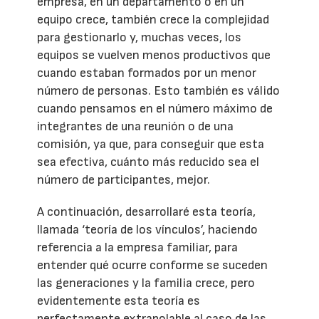
empresa, en un departamento o en un
equipo crece, también crece la complejidad
para gestionarlo y, muchas veces, los
equipos se vuelven menos productivos que
cuando estaban formados por un menor
número de personas. Esto también es válido
cuando pensamos en el número máximo de
integrantes de una reunión o de una
comisión, ya que, para conseguir que esta
sea efectiva, cuánto más reducido sea el
número de participantes, mejor.
A continuación, desarrollaré esta teoría,
llamada ‘teoría de los vínculos’, haciendo
referencia a la empresa familiar, para
entender qué ocurre conforme se suceden
las generaciones y la familia crece, pero
evidentemente esta teoría es
perfectamente extrapolable al caso de las