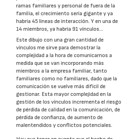
ramas familiares y personal de fuera de la
familia, el crecimiento sería gigante y ya
habría 45 líneas de interacción. Y en una de
14 miembros, ya habría 91 vínculos…
Este dibujo con una gran cantidad de
vínculos me sirve para demostrar la
complejidad a la hora de comunicarnos a
medida que se van incorporando más
miembros a la empresa familiar, tanto
familiares como no familiares, dado que la
comunicación se vuelve más difícil de
gestionar. Esta mayor complejidad en la
gestión de los vínculos incrementa el riesgo
de pérdida de calidad en la comunicación, de
pérdida de confianza, de aumento de
malentendidos y conflictos potenciales.