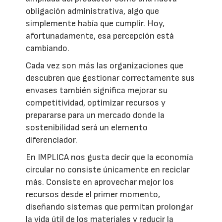
obligación administrativa, algo que
simplemente había que cumplir. Hoy,
afortunadamente, esa percepción está
cambiando.
Cada vez son más las organizaciones que
descubren que gestionar correctamente sus
envases también significa mejorar su
competitividad, optimizar recursos y
prepararse para un mercado donde la
sostenibilidad será un elemento
diferenciador.
En IMPLICA nos gusta decir que la economía
circular no consiste únicamente en reciclar
más. Consiste en aprovechar mejor los
recursos desde el primer momento,
diseñando sistemas que permitan prolongar
la vida útil de los materiales y reducir la