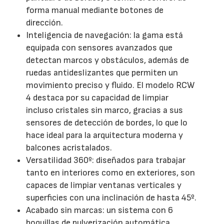
forma manual mediante botones de
dirección.
Inteligencia de navegación: la gama está
equipada con sensores avanzados que
detectan marcos y obstáculos, además de
ruedas antideslizantes que permiten un
movimiento preciso y fluido. El modelo RCW
4 destaca por su capacidad de limpiar
incluso cristales sin marco, gracias a sus
sensores de detección de bordes, lo que lo
hace ideal para la arquitectura moderna y
balcones acristalados.
Versatilidad 360º: diseñados para trabajar
tanto en interiores como en exteriores, son
capaces de limpiar ventanas verticales y
superficies con una inclinación de hasta 45º.
Acabado sin marcas: un sistema con 6
boquillas de pulverización automática