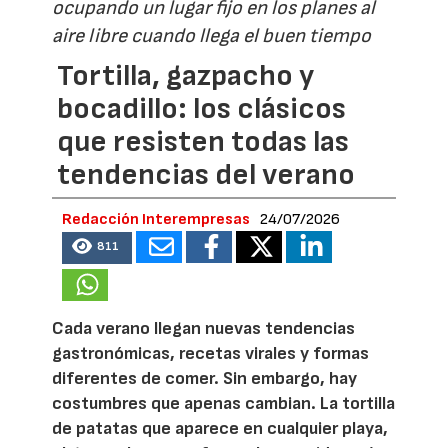
ocupando un lugar fijo en los planes al
aire libre cuando llega el buen tiempo
Tortilla, gazpacho y
bocadillo: los clásicos
que resisten todas las
tendencias del verano
Redacción Interempresas
24/07/2026
811
Cada verano llegan nuevas tendencias
gastronómicas, recetas virales y formas
diferentes de comer. Sin embargo, hay
costumbres que apenas cambian. La tortilla
de patatas que aparece en cualquier playa,