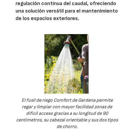
regulación continua del caudal, ofreciendo
una solución versátil para el mantenimiento
de los espacios exteriores.
El fusil de riego Comfort de Gardena permite
regar y limpiar con mayor facilidad zonas de
difícil acceso gracias a su longitud de 90
centímetros, su cabezal orientable y sus dos tipos
de chorro.