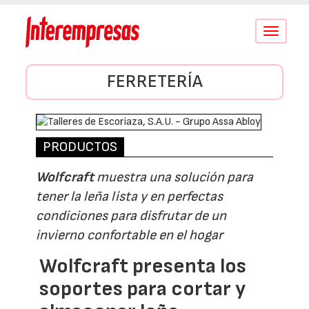
Conmutar
navegació
FERRETERÍA
PRODUCTOS
Wolfcraft
muestra una solución para
tener la leña lista y en perfectas
condiciones para disfrutar de un
invierno confortable en el hogar
Wolfcraft presenta los
soportes para cortar y