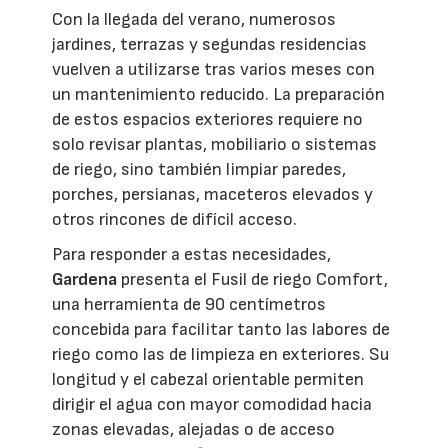
Con la llegada del verano, numerosos
jardines, terrazas y segundas residencias
vuelven a utilizarse tras varios meses con
un mantenimiento reducido. La preparación
de estos espacios exteriores requiere no
solo revisar plantas, mobiliario o sistemas
de riego, sino también limpiar paredes,
porches, persianas, maceteros elevados y
otros rincones de difícil acceso.
Para responder a estas necesidades,
Gardena
presenta el Fusil de riego Comfort,
una herramienta de 90 centímetros
concebida para facilitar tanto las labores de
riego como las de limpieza en exteriores. Su
longitud y el cabezal orientable permiten
dirigir el agua con mayor comodidad hacia
zonas elevadas, alejadas o de acceso