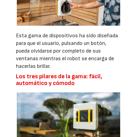
Esta gama de dispositivos ha sido diseñada
para que el usuario, pulsando un botón,
pueda olvidarse por completo de sus
ventanas mientras el robot se encarga de
hacerlas brillar.
Los tres pilares de la gama: fácil,
automático y cómodo