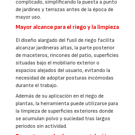
complicado, simplificando la puesta a punto
de jardines y terrazas antes de la época de
mayor uso.
Mayor alcance para el riego y la limpieza
El diseño alargado del fusil de riego facilita
alcanzar jardineras altas, la parte posterior
de maceteros, rincones del patio, superficies
situadas bajo el mobiliario exterior o
espacios alejados del usuario, evitando la
necesidad de adoptar posturas incómodas
durante el trabajo.
Además de su aplicación en el riego de
plantas, la herramienta puede utilizarse para
la limpieza de superficies exteriores donde
se acumulan polvo y suciedad tras largos
periodos sin actividad.