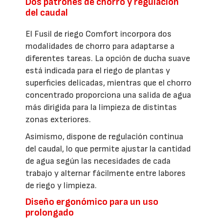
Dos patrones de chorro y regulación
del caudal
El Fusil de riego Comfort incorpora dos
modalidades de chorro para adaptarse a
diferentes tareas. La opción de ducha suave
está indicada para el riego de plantas y
superficies delicadas, mientras que el chorro
concentrado proporciona una salida de agua
más dirigida para la limpieza de distintas
zonas exteriores.
Asimismo, dispone de regulación continua
del caudal, lo que permite ajustar la cantidad
de agua según las necesidades de cada
trabajo y alternar fácilmente entre labores
de riego y limpieza.
Diseño ergonómico para un uso
prolongado