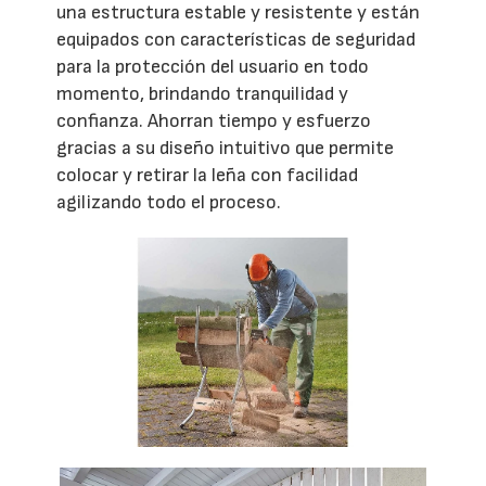
una estructura estable y resistente y están
equipados con características de seguridad
para la protección del usuario en todo
momento, brindando tranquilidad y
confianza. Ahorran tiempo y esfuerzo
gracias a su diseño intuitivo que permite
colocar y retirar la leña con facilidad
agilizando todo el proceso.