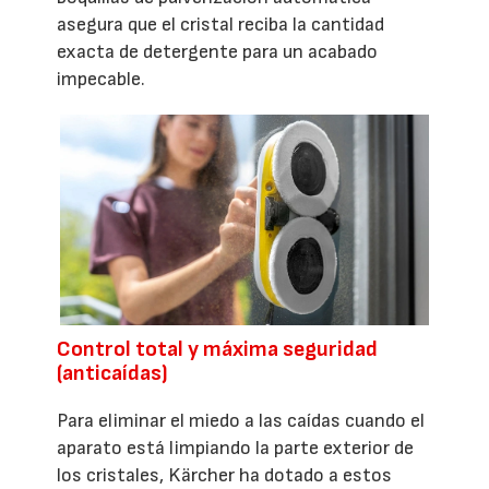
asegura que el cristal reciba la cantidad
exacta de detergente para un acabado
impecable.
Control total y máxima seguridad
(anticaídas)
Para eliminar el miedo a las caídas cuando el
aparato está limpiando la parte exterior de
los cristales, Kärcher ha dotado a estos