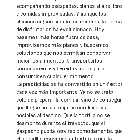
acompañando escapadas, planes al aire libre
y comidas improvisadas. Y aunque los
clásicos siguen siendo los mismos, la forma
de disfrutarlos ha evolucionado. Hoy
pasamos más horas fuera de casa,
improvisamos más planes y buscamos
soluciones que nos permitan conservar
mejor los alimentos, transportarlos
cómodamente y tenerlos listos para
consumir en cualquier momento.
La practicidad se ha convertido en un factor
cada vez más importante. Ya no se trata
solo de preparar la comida, sino de conseguir
que llegue en las mejores condiciones
posibles al destino. Que la tortilla no se
desmonte durante el trayecto, que el
gazpacho pueda servirse cómodamente, que
el bocadillo conserve su textura o que la