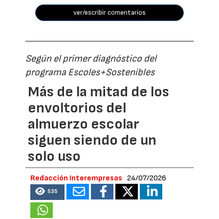
ver/escribir comentarios
Según el primer diagnóstico del
programa Escoles+Sostenibles
Más de la mitad de los
envoltorios del
almuerzo escolar
siguen siendo de un
solo uso
Redacción Interempresas
24/07/2026
535