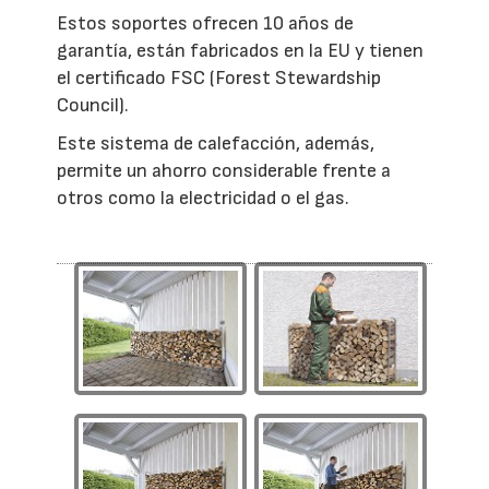
Estos soportes ofrecen 10 años de
garantía, están fabricados en la EU y tienen
el certificado FSC (Forest Stewardship
Council).
Este sistema de calefacción, además,
permite un ahorro considerable frente a
otros como la electricidad o el gas.