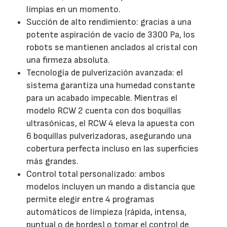
limpias en un momento.
Succión de alto rendimiento: gracias a una
potente aspiración de vacío de 3300 Pa, los
robots se mantienen anclados al cristal con
una firmeza absoluta.
Tecnología de pulverización avanzada: el
sistema garantiza una humedad constante
para un acabado impecable. Mientras el
modelo RCW 2 cuenta con dos boquillas
ultrasónicas, el RCW 4 eleva la apuesta con
6 boquillas pulverizadoras, asegurando una
cobertura perfecta incluso en las superficies
más grandes.
Control total personalizado: ambos
modelos incluyen un mando a distancia que
permite elegir entre 4 programas
automáticos de limpieza (rápida, intensa,
puntual o de bordes) o tomar el control de