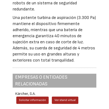
robots de un sistema de seguridad
redundante.
Una potente turbina de aspiración (3.300 Pa)
mantiene el dispositivo firmemente
adherido, mientras que una batería de
emergencia garantiza 40 minutos de
sujeción extra en caso de corte de luz.
Además, su cuerda de seguridad de 4 metros
permite su uso en grandes alturas y
exteriores con total tranquilidad.
EMPRESAS O ENTIDADES
RELACIONADAS
Kärcher, S.A.
Solicitar información
Ver stand virtual