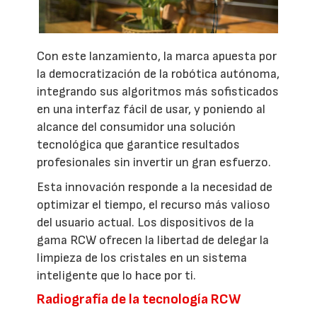
Con este lanzamiento, la marca apuesta por
la democratización de la robótica autónoma,
integrando sus algoritmos más sofisticados
en una interfaz fácil de usar, y poniendo al
alcance del consumidor una solución
tecnológica que garantice resultados
profesionales sin invertir un gran esfuerzo.
Esta innovación responde a la necesidad de
optimizar el tiempo, el recurso más valioso
del usuario actual. Los dispositivos de la
gama RCW ofrecen la libertad de delegar la
limpieza de los cristales en un sistema
inteligente que lo hace por ti.
Radiografía de la tecnología RCW