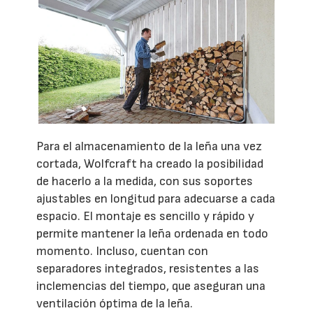
Para el almacenamiento de la leña una vez
cortada, Wolfcraft ha creado la posibilidad
de hacerlo a la medida, con sus soportes
ajustables en longitud para adecuarse a cada
espacio. El montaje es sencillo y rápido y
permite mantener la leña ordenada en todo
momento. Incluso, cuentan con
separadores integrados, resistentes a las
inclemencias del tiempo, que aseguran una
ventilación óptima de la leña.