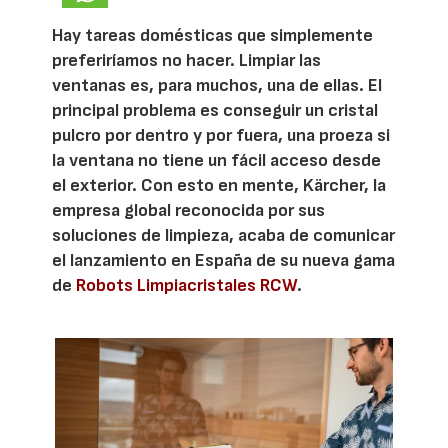
Hay tareas domésticas que simplemente
preferiríamos no hacer. Limpiar las
ventanas es, para muchos, una de ellas. El
principal problema es conseguir un cristal
pulcro por dentro y por fuera, una proeza si
la ventana no tiene un fácil acceso desde
el exterior. Con esto en mente, Kärcher, la
empresa global reconocida por sus
soluciones de limpieza, acaba de comunicar
el lanzamiento en España de su nueva gama
de
Robots Limpiacristales RCW
.