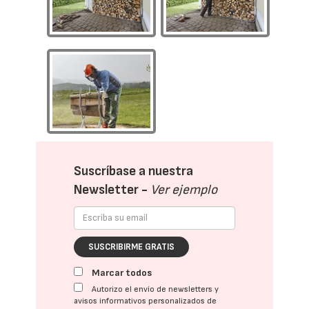
Suscríbase a nuestra
Newsletter -
Ver ejemplo
SUSCRIBIRME GRATIS
Marcar todos
Autorizo el envío de newsletters y
avisos informativos personalizados de