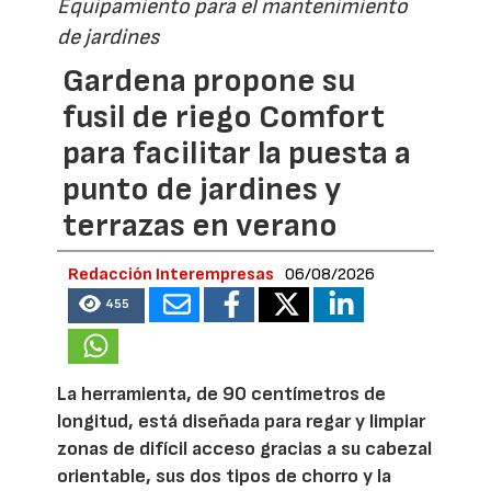
Equipamiento para el mantenimiento
de jardines
Gardena propone su
fusil de riego Comfort
para facilitar la puesta a
punto de jardines y
terrazas en verano
Redacción Interempresas
06/08/2026
455
La herramienta, de 90 centímetros de
longitud, está diseñada para regar y limpiar
zonas de difícil acceso gracias a su cabezal
orientable, sus dos tipos de chorro y la