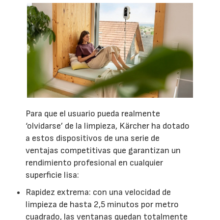
Para que el usuario pueda realmente
‘olvidarse’ de la limpieza, Kärcher ha dotado
a estos dispositivos de una serie de
ventajas competitivas que garantizan un
rendimiento profesional en cualquier
superficie lisa:
Rapidez extrema: con una velocidad de
limpieza de hasta 2,5 minutos por metro
cuadrado, las ventanas quedan totalmente