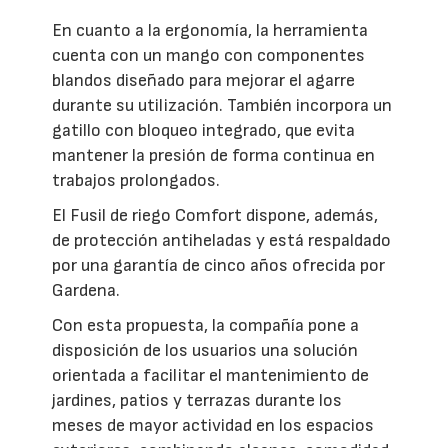
En cuanto a la ergonomía, la herramienta
cuenta con un mango con componentes
blandos diseñado para mejorar el agarre
durante su utilización. También incorpora un
gatillo con bloqueo integrado, que evita
mantener la presión de forma continua en
trabajos prolongados.
El Fusil de riego Comfort dispone, además,
de protección antiheladas y está respaldado
por una garantía de cinco años ofrecida por
Gardena.
Con esta propuesta, la compañía pone a
disposición de los usuarios una solución
orientada a facilitar el mantenimiento de
jardines, patios y terrazas durante los
meses de mayor actividad en los espacios