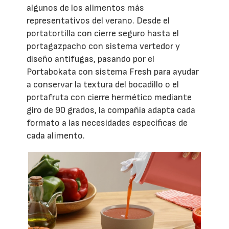
algunos de los alimentos más
representativos del verano. Desde el
portatortilla con cierre seguro hasta el
portagazpacho con sistema vertedor y
diseño antifugas, pasando por el
Portabokata con sistema Fresh para ayudar
a conservar la textura del bocadillo o el
portafruta con cierre hermético mediante
giro de 90 grados, la compañía adapta cada
formato a las necesidades específicas de
cada alimento.