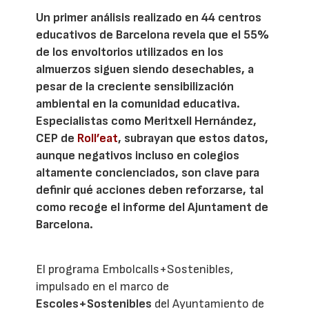
Un primer análisis realizado en 44 centros
educativos de Barcelona revela que el 55%
de los envoltorios utilizados en los
almuerzos siguen siendo desechables, a
pesar de la creciente sensibilización
ambiental en la comunidad educativa.
Especialistas como Meritxell Hernández,
CEP de
Roll’eat
, subrayan que estos datos,
aunque negativos incluso en colegios
altamente concienciados, son clave para
definir qué acciones deben reforzarse, tal
como recoge el informe del Ajuntament de
Barcelona.
El programa Embolcalls+Sostenibles,
impulsado en el marco de
Escoles+Sostenibles
del Ayuntamiento de