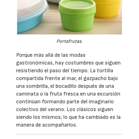
Portafrutas.
Porque más allá de las modas
gastronómicas, hay costumbres que siguen
resistiendo el paso del tiempo. La tortilla
compartida frente al mar, el gazpacho bajo
una sombrilla, el bocadillo después de una
caminata o la fruta fresca en una excursión
continúan formando parte del imaginario
colectivo del verano. Los clásicos siguen
siendo los mismos; lo que ha cambiado es la
manera de acompañarlos.