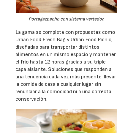
Portagazpacho con sistema vertedor.
La gama se completa con propuestas como
Urban Food Fresh Bag y Urban Food Picnic,
diseñadas para transportar distintos
alimentos en un mismo espacio y mantener
el frío hasta 12 horas gracias a su triple
capa aislante. Soluciones que responden a
una tendencia cada vez más presente: llevar
la comida de casa a cualquier lugar sin
renunciar a la comodidad ni a una correcta
conservación.