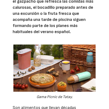
el gazpacho que refresca las comidas más
calurosas, el bocadillo preparado antes de
una excursión o la fruta fresca que
acompaña una tarde de piscina siguen
formando parte de los planes más
habituales del verano español.
Gama Pícnic de Tatay.
Son alimentos que llevan décadas