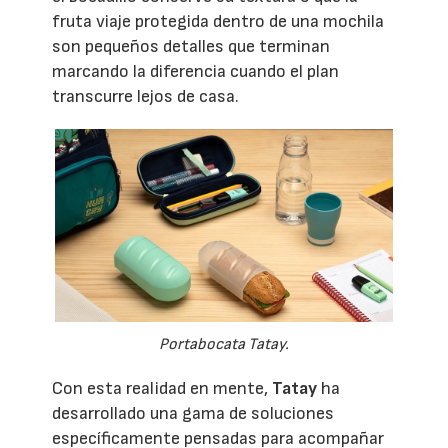
fruta viaje protegida dentro de una mochila
son pequeños detalles que terminan
marcando la diferencia cuando el plan
transcurre lejos de casa.
Portabocata Tatay.
Con esta realidad en mente,
Tatay
ha
desarrollado una gama de soluciones
específicamente pensadas para acompañar