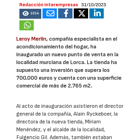
Redacción Interempresas
31/10/2023
1014
Leroy Merlin
, compañía especialista en el
acondicionamiento del hogar, ha
inaugurado un nuevo punto de venta en la
localidad murciana de Lorca. La tienda ha
supuesto una inversión que supera los
700.000 euros y cuenta con una superficie
comercial de más de 2.765 m2.
Al acto de inauguración asistieron el director
general de la compañía, Alain Ryckeboer, la
directora de la nueva tienda, Miriam
Menéndez, y el alcalde de la localidad,
Fulgencio Gil. Además, también estaban