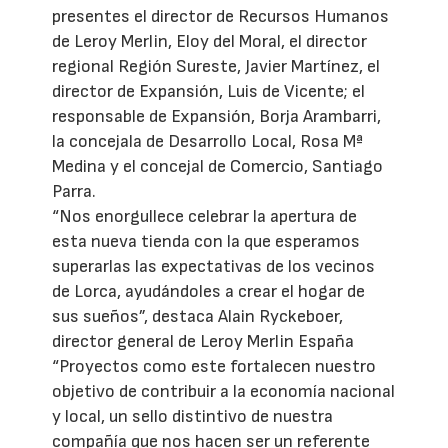
presentes el director de Recursos Humanos
de Leroy Merlin, Eloy del Moral, el director
regional Región Sureste, Javier Martínez, el
director de Expansión, Luis de Vicente; el
responsable de Expansión, Borja Arambarri,
la concejala de Desarrollo Local, Rosa Mª
Medina y el concejal de Comercio, Santiago
Parra.
“Nos enorgullece celebrar la apertura de
esta nueva tienda con la que esperamos
superarlas las expectativas de los vecinos
de Lorca, ayudándoles a crear el hogar de
sus sueños”, destaca Alain Ryckeboer,
director general de Leroy Merlin España
“Proyectos como este fortalecen nuestro
objetivo de contribuir a la economía nacional
y local, un sello distintivo de nuestra
compañía que nos hacen ser un referente