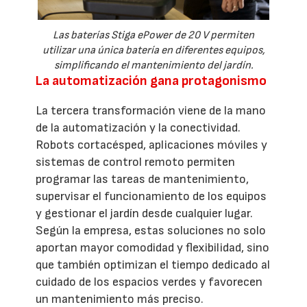
Las baterías Stiga ePower de 20 V permiten
utilizar una única batería en diferentes equipos,
simplificando el mantenimiento del jardín.
La automatización gana protagonismo
La tercera transformación viene de la mano
de la automatización y la conectividad.
Robots cortacésped, aplicaciones móviles y
sistemas de control remoto permiten
programar las tareas de mantenimiento,
supervisar el funcionamiento de los equipos
y gestionar el jardín desde cualquier lugar.
Según la empresa, estas soluciones no solo
aportan mayor comodidad y flexibilidad, sino
que también optimizan el tiempo dedicado al
cuidado de los espacios verdes y favorecen
un mantenimiento más preciso.