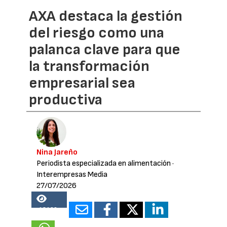
AXA destaca la gestión
del riesgo como una
palanca clave para que
la transformación
empresarial sea
productiva
Nina Jareño
Periodista especializada en alimentación
·
Interempresas Media
27/07/2026
18199