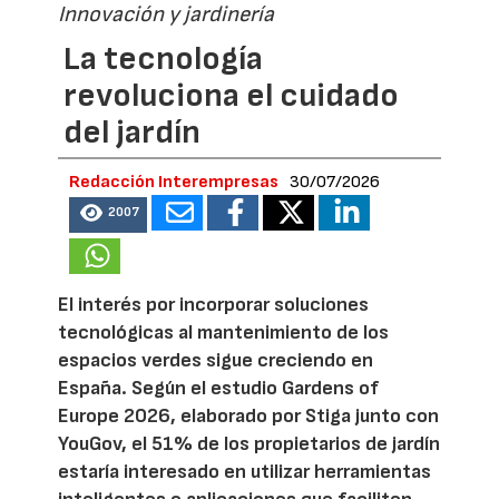
Innovación y jardinería
La tecnología
revoluciona el cuidado
del jardín
Redacción Interempresas
30/07/2026
2007
El interés por incorporar soluciones
tecnológicas al mantenimiento de los
espacios verdes sigue creciendo en
España. Según el estudio Gardens of
Europe 2026, elaborado por Stiga junto con
YouGov, el 51% de los propietarios de jardín
estaría interesado en utilizar herramientas