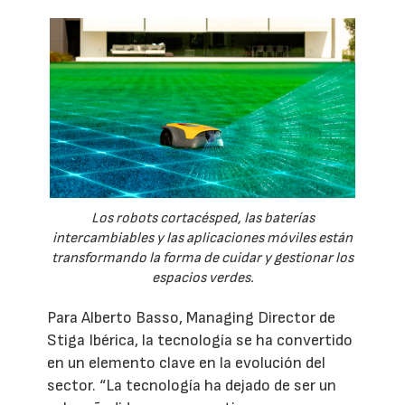
Los robots cortacésped, las baterías
intercambiables y las aplicaciones móviles están
transformando la forma de cuidar y gestionar los
espacios verdes.
Para Alberto Basso, Managing Director de
Stiga Ibérica, la tecnología se ha convertido
en un elemento clave en la evolución del
sector. “La tecnología ha dejado de ser un