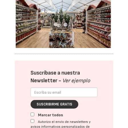
Suscríbase a nuestra
Newsletter -
Ver ejemplo
SUSCRIBIRME GRATIS
Marcar todos
Autorizo el envío de newsletters y
avisos informativos personalizados de