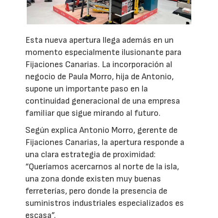
Esta nueva apertura llega además en un
momento especialmente ilusionante para
Fijaciones Canarias. La incorporación al
negocio de Paula Morro, hija de Antonio,
supone un importante paso en la
continuidad generacional de una empresa
familiar que sigue mirando al futuro.
Según explica Antonio Morro, gerente de
Fijaciones Canarias, la apertura responde a
una clara estrategia de proximidad:
“Queríamos acercarnos al norte de la isla,
una zona donde existen muy buenas
ferreterías, pero donde la presencia de
suministros industriales especializados es
escasa”.