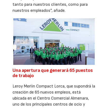
tanto para nuestros clientes, como para
nuestros empleados”, añade.
Una apertura que generará 65 puestos
de trabajo
Leroy Merlin Compact Lorca, que supondrá la
creación de 65 nuevos empleos, está
ubicada en el Centro Comercial Almenara,
uno de los principales centros de ocio y