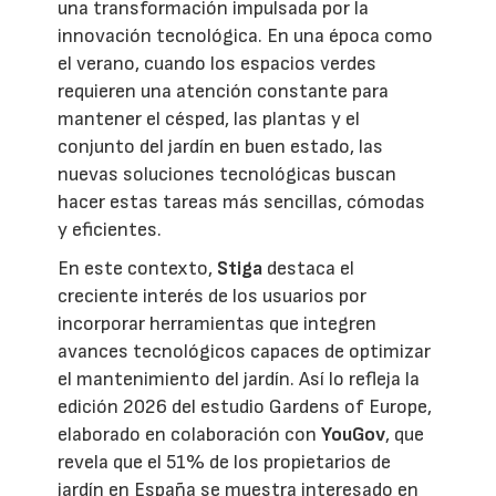
una transformación impulsada por la
innovación tecnológica. En una época como
el verano, cuando los espacios verdes
requieren una atención constante para
mantener el césped, las plantas y el
conjunto del jardín en buen estado, las
nuevas soluciones tecnológicas buscan
hacer estas tareas más sencillas, cómodas
y eficientes.
En este contexto,
Stiga
destaca el
creciente interés de los usuarios por
incorporar herramientas que integren
avances tecnológicos capaces de optimizar
el mantenimiento del jardín. Así lo refleja la
edición 2026 del estudio Gardens of Europe,
elaborado en colaboración con
YouGov
, que
revela que el 51% de los propietarios de
jardín en España se muestra interesado en