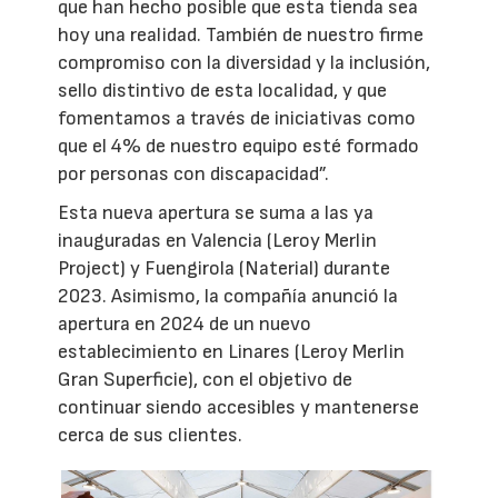
que han hecho posible que esta tienda sea
hoy una realidad. También de nuestro firme
compromiso con la diversidad y la inclusión,
sello distintivo de esta localidad, y que
fomentamos a través de iniciativas como
que el 4% de nuestro equipo esté formado
por personas con discapacidad”.
Esta nueva apertura se suma a las ya
inauguradas en Valencia (Leroy Merlin
Project) y Fuengirola (Naterial) durante
2023. Asimismo, la compañía anunció la
apertura en 2024 de un nuevo
establecimiento en Linares (Leroy Merlin
Gran Superficie), con el objetivo de
continuar siendo accesibles y mantenerse
cerca de sus clientes.