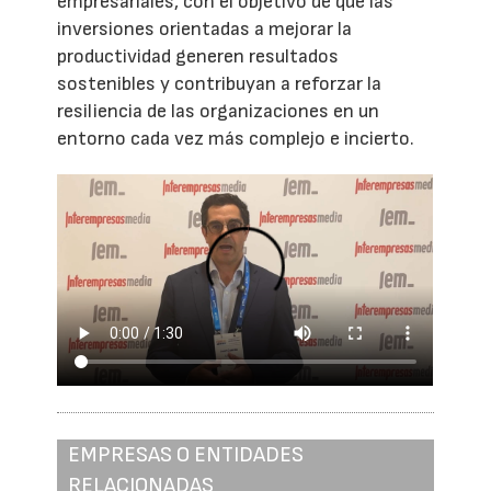
empresariales, con el objetivo de que las
inversiones orientadas a mejorar la
productividad generen resultados
sostenibles y contribuyan a reforzar la
resiliencia de las organizaciones en un
entorno cada vez más complejo e incierto.
EMPRESAS O ENTIDADES
RELACIONADAS