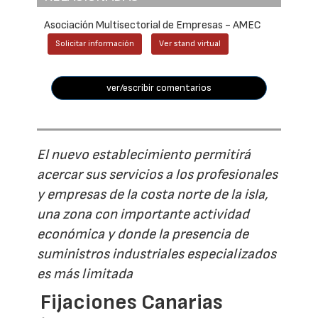
Asociación Multisectorial de Empresas - AMEC
Solicitar información
Ver stand virtual
ver/escribir comentarios
El nuevo establecimiento permitirá
acercar sus servicios a los profesionales
y empresas de la costa norte de la isla,
una zona con importante actividad
económica y donde la presencia de
suministros industriales especializados
es más limitada
Fijaciones Canarias