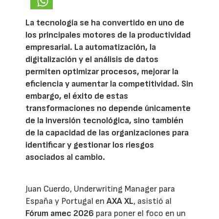
La tecnología se ha convertido en uno de
los principales motores de la productividad
empresarial. La automatización, la
digitalización y el análisis de datos
permiten optimizar procesos, mejorar la
eficiencia y aumentar la competitividad. Sin
embargo, el éxito de estas
transformaciones no depende únicamente
de la inversión tecnológica, sino también
de la capacidad de las organizaciones para
identificar y gestionar los riesgos
asociados al cambio.
Juan Cuerdo, Underwriting Manager para
España y Portugal en
AXA XL
, asistió al
Fórum amec 2026
para poner el foco en un