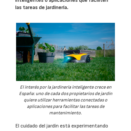
inteligentes o aplicaciones que faciliten
las tareas de jardinería.
El interés por la jardinería inteligente crece en
España: uno de cada dos propietarios de jardín
quiere utilizar herramientas conectadas o
aplicaciones para facilitar las tareas de
mantenimiento.
El cuidado del jardín está experimentando