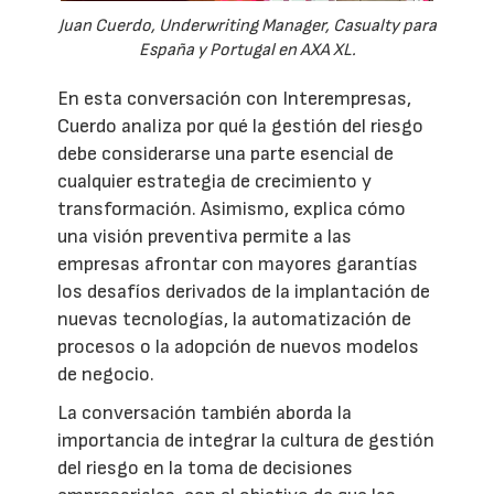
Juan Cuerdo, Underwriting Manager, Casualty para
España y Portugal en AXA XL.
En esta conversación con Interempresas,
Cuerdo analiza por qué la gestión del riesgo
debe considerarse una parte esencial de
cualquier estrategia de crecimiento y
transformación. Asimismo, explica cómo
una visión preventiva permite a las
empresas afrontar con mayores garantías
los desafíos derivados de la implantación de
nuevas tecnologías, la automatización de
procesos o la adopción de nuevos modelos
de negocio.
La conversación también aborda la
importancia de integrar la cultura de gestión
del riesgo en la toma de decisiones