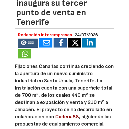
inaugura su tercer
punto de venta en
Tenerife
Redacción Interempresas
24/07/2026
333
Fijaciones Canarias continúa creciendo con
la apertura de un nuevo suministro
industrial en Santa Úrsula, Tenerife. La
instalación cuenta con una superficie total
de 700 m², de los cuales 440 m² se
destinan a exposición y venta y 210 m² a
almacén. El proyecto se ha desarrollado en
colaboración con
Cadena88
, siguiendo las
propuestas de equipamiento comercial,