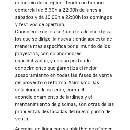
comercio de la región. Tendrá un horario
comercial de 8:30h a 22:00h de lunes a
sábados y de 10:00h a 22:00h los domingos
y festivos de apertura.
Consciente de los segmentos de clientes a
los que se dirige, la nueva tienda apuesta de
manera más específica por el mundo de los
proyectos, con colaboradores
especializados, y con un profundo
conocimiento que garantiza el mejor
asesoramiento en todas las fases de venta
del proyecto o reforma. Asimismo, las
soluciones de exterior, como el
acondicionamiento de jardines y el
mantenimiento de piscinas, son otras de las
propuestas destacadas del nuevo punto de
venta.
Además, en línea con su objetivo de ofrecer