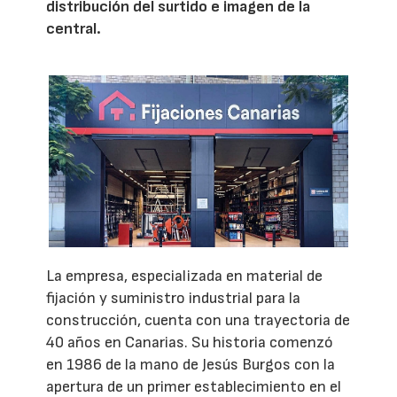
distribución del surtido e imagen de la
central.
La empresa, especializada en material de
fijación y suministro industrial para la
construcción, cuenta con una trayectoria de
40 años en Canarias. Su historia comenzó
en 1986 de la mano de Jesús Burgos con la
apertura de un primer establecimiento en el