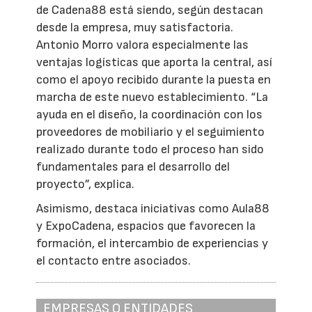
de Cadena88 está siendo, según destacan
desde la empresa, muy satisfactoria.
Antonio Morro valora especialmente las
ventajas logísticas que aporta la central, así
como el apoyo recibido durante la puesta en
marcha de este nuevo establecimiento. “La
ayuda en el diseño, la coordinación con los
proveedores de mobiliario y el seguimiento
realizado durante todo el proceso han sido
fundamentales para el desarrollo del
proyecto”, explica.
Asimismo, destaca iniciativas como Aula88
y ExpoCadena, espacios que favorecen la
formación, el intercambio de experiencias y
el contacto entre asociados.
EMPRESAS O ENTIDADES