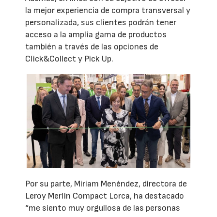
la mejor experiencia de compra transversal y
personalizada, sus clientes podrán tener
acceso a la amplia gama de productos
también a través de las opciones de
Click&Collect y Pick Up.
Por su parte, Miriam Menéndez, directora de
Leroy Merlin Compact Lorca, ha destacado
“me siento muy orgullosa de las personas