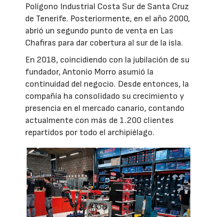
Polígono Industrial Costa Sur de Santa Cruz
de Tenerife. Posteriormente, en el año 2000,
abrió un segundo punto de venta en Las
Chafiras para dar cobertura al sur de la isla.
En 2018, coincidiendo con la jubilación de su
fundador, Antonio Morro asumió la
continuidad del negocio. Desde entonces, la
compañía ha consolidado su crecimiento y
presencia en el mercado canario, contando
actualmente con más de 1.200 clientes
repartidos por todo el archipiélago.