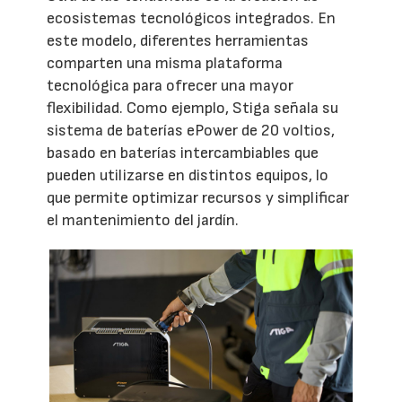
ecosistemas tecnológicos integrados. En
este modelo, diferentes herramientas
comparten una misma plataforma
tecnológica para ofrecer una mayor
flexibilidad. Como ejemplo, Stiga señala su
sistema de baterías ePower de 20 voltios,
basado en baterías intercambiables que
pueden utilizarse en distintos equipos, lo
que permite optimizar recursos y simplificar
el mantenimiento del jardín.