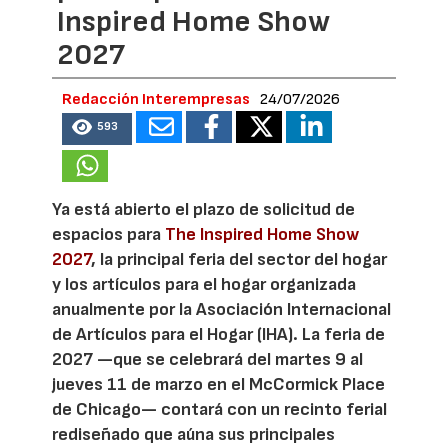
Inspired Home Show
2027
Redacción Interempresas
24/07/2026
593
Ya está abierto el plazo de solicitud de
espacios para
The Inspired Home Show
2027
, la principal feria del sector del hogar
y los artículos para el hogar organizada
anualmente por la Asociación Internacional
de Artículos para el Hogar (IHA). La feria de
2027 —que se celebrará del martes 9 al
jueves 11 de marzo en el McCormick Place
de Chicago— contará con un recinto ferial
rediseñado que aúna sus principales