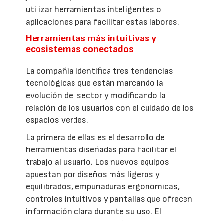
utilizar herramientas inteligentes o
aplicaciones para facilitar estas labores.
Herramientas más intuitivas y
ecosistemas conectados
La compañía identifica tres tendencias
tecnológicas que están marcando la
evolución del sector y modificando la
relación de los usuarios con el cuidado de los
espacios verdes.
La primera de ellas es el desarrollo de
herramientas diseñadas para facilitar el
trabajo al usuario. Los nuevos equipos
apuestan por diseños más ligeros y
equilibrados, empuñaduras ergonómicas,
controles intuitivos y pantallas que ofrecen
información clara durante su uso. El