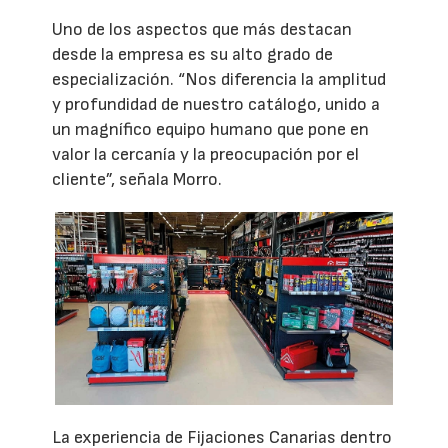
Uno de los aspectos que más destacan
desde la empresa es su alto grado de
especialización. “Nos diferencia la amplitud
y profundidad de nuestro catálogo, unido a
un magnífico equipo humano que pone en
valor la cercanía y la preocupación por el
cliente”, señala Morro.
La experiencia de Fijaciones Canarias dentro