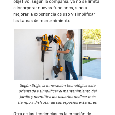
objetivo, según la compañía, ya no se limita
a incorporar nuevas funciones, sino a
mejorar la experiencia de uso y simplificar
las tareas de mantenimiento.
Según Stiga, la innovación tecnológica está
orientada a simplificar el mantenimiento del
jardín y permitir a los usuarios dedicar más
tiempo a disfrutar de sus espacios exteriores.
Otra de las tendencias es la creación de