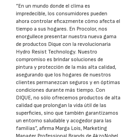
“En un mundo donde el clima es
impredecible, los consumidores pueden
ahora controlar eficazmente cómo afecta el
tiempo a sus hogares. En Procolor, nos
enorgullece presentar nuestra nueva gama
de productos Dique con la revolucionaria
Hydro Resist Technology. Nuestro
compromiso es brindar soluciones de
pintura y protección de la más alta calidad,
asegurando que los hogares de nuestros
clientes permanezcan seguros y en óptimas
condiciones durante más tiempo. Con
DIQUE, no sólo ofrecemos productos de alta
calidad que prolongan la vida útil de las
superficies, sino que también garantizamos
un entorno saludable y acogedor para las
familias”, afirma Marga Lois, Marketing
Manager Professional Brands de AkzoNobel.