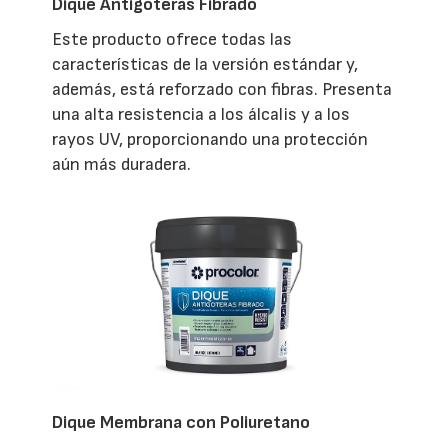
Dique Antigoteras Fibrado
Este producto ofrece todas las
características de la versión estándar y,
además, está reforzado con fibras. Presenta
una alta resistencia a los álcalis y a los
rayos UV, proporcionando una protección
aún más duradera.
Dique Membrana con Poliuretano