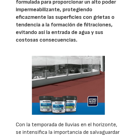
formulada para proporcionar un alto poder
impermeabilizante, protegiendo
eficazmente las superficies con grietas o
tendencia a la formación de filtraciones,
evitando así la entrada de agua y sus
costosas consecuencias.
Con la temporada de lluvias en el horizonte,
se intensifica la importancia de salvaguardar