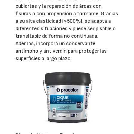
cubiertas y la reparación de áreas con
fisuras o con propensión a formarse. Gracias
a su alta elasticidad (>500%), se adapta a
diferentes situaciones y puede ser pisable o
transitable de forma no continuada.
Además, incorpora un conservante
antimoho y antiverdín para proteger las
superficies a largo plazo.