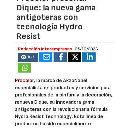
Dique: la nueva gama
antigoteras con
tecnología Hydro
Resist
Redacción Interempresas
05/10/2023
817
Procolor
, la marca de AkzoNobel
especialista en productos y servicios para
profesionales de la pintura y la decoración,
renueva Dique, su innovadora gama
antigoteras con la revolucionaria fórmula
Hydro Resist Technology. Esta línea de
productos ha sido especialmente