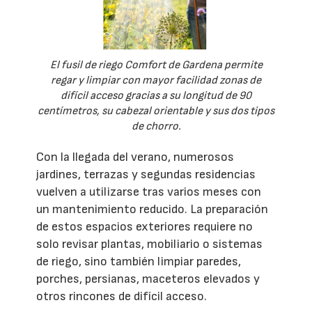
El fusil de riego Comfort de Gardena permite
regar y limpiar con mayor facilidad zonas de
difícil acceso gracias a su longitud de 90
centímetros, su cabezal orientable y sus dos tipos
de chorro.
Con la llegada del verano, numerosos
jardines, terrazas y segundas residencias
vuelven a utilizarse tras varios meses con
un mantenimiento reducido. La preparación
de estos espacios exteriores requiere no
solo revisar plantas, mobiliario o sistemas
de riego, sino también limpiar paredes,
porches, persianas, maceteros elevados y
otros rincones de difícil acceso.