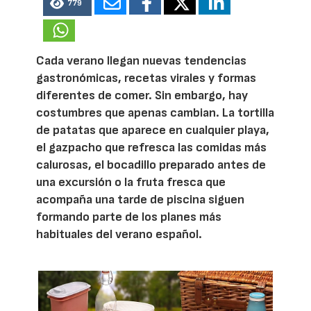
779
Cada verano llegan nuevas tendencias
gastronómicas, recetas virales y formas
diferentes de comer. Sin embargo, hay
costumbres que apenas cambian. La tortilla
de patatas que aparece en cualquier playa,
el gazpacho que refresca las comidas más
calurosas, el bocadillo preparado antes de
una excursión o la fruta fresca que
acompaña una tarde de piscina siguen
formando parte de los planes más
habituales del verano español.