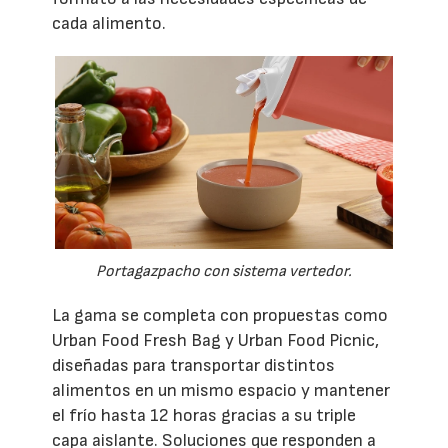
cada alimento.
Portagazpacho con sistema vertedor.
La gama se completa con propuestas como
Urban Food Fresh Bag y Urban Food Picnic,
diseñadas para transportar distintos
alimentos en un mismo espacio y mantener
el frío hasta 12 horas gracias a su triple
capa aislante. Soluciones que responden a