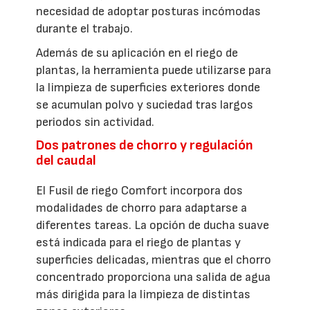
necesidad de adoptar posturas incómodas
durante el trabajo.
Además de su aplicación en el riego de
plantas, la herramienta puede utilizarse para
la limpieza de superficies exteriores donde
se acumulan polvo y suciedad tras largos
periodos sin actividad.
Dos patrones de chorro y regulación
del caudal
El Fusil de riego Comfort incorpora dos
modalidades de chorro para adaptarse a
diferentes tareas. La opción de ducha suave
está indicada para el riego de plantas y
superficies delicadas, mientras que el chorro
concentrado proporciona una salida de agua
más dirigida para la limpieza de distintas