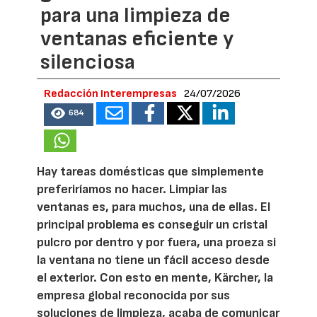
para una limpieza de
ventanas eficiente y
silenciosa
Redacción Interempresas
24/07/2026
684
Hay tareas domésticas que simplemente
preferiríamos no hacer. Limpiar las
ventanas es, para muchos, una de ellas. El
principal problema es conseguir un cristal
pulcro por dentro y por fuera, una proeza si
la ventana no tiene un fácil acceso desde
el exterior. Con esto en mente, Kärcher, la
empresa global reconocida por sus
soluciones de limpieza, acaba de comunicar