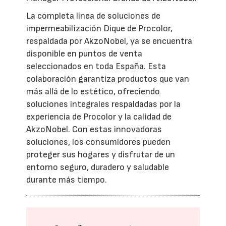
La completa línea de soluciones de
impermeabilización Dique de Procolor,
respaldada por AkzoNobel, ya se encuentra
disponible en puntos de venta
seleccionados en toda España. Esta
colaboración garantiza productos que van
más allá de lo estético, ofreciendo
soluciones integrales respaldadas por la
experiencia de Procolor y la calidad de
AkzoNobel. Con estas innovadoras
soluciones, los consumidores pueden
proteger sus hogares y disfrutar de un
entorno seguro, duradero y saludable
durante más tiempo.