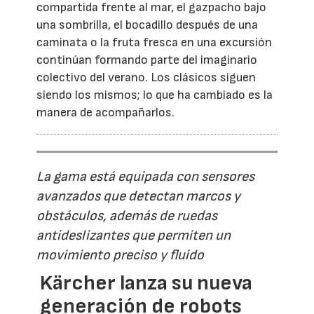
compartida frente al mar, el gazpacho bajo
una sombrilla, el bocadillo después de una
caminata o la fruta fresca en una excursión
continúan formando parte del imaginario
colectivo del verano. Los clásicos siguen
siendo los mismos; lo que ha cambiado es la
manera de acompañarlos.
La gama está equipada con sensores
avanzados que detectan marcos y
obstáculos, además de ruedas
antideslizantes que permiten un
movimiento preciso y fluido
Kärcher lanza su nueva
generación de robots