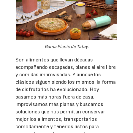
Gama Pícnic de Tatay.
Son alimentos que llevan décadas
acompañando escapadas, planes al aire libre
y comidas improvisadas. Y aunque los
clásicos siguen siendo los mismos, la forma
de disfrutarlos ha evolucionado. Hoy
pasamos más horas fuera de casa,
improvisamos más planes y buscamos
soluciones que nos permitan conservar
mejor los alimentos, transportarlos
cómodamente y tenerlos listos para