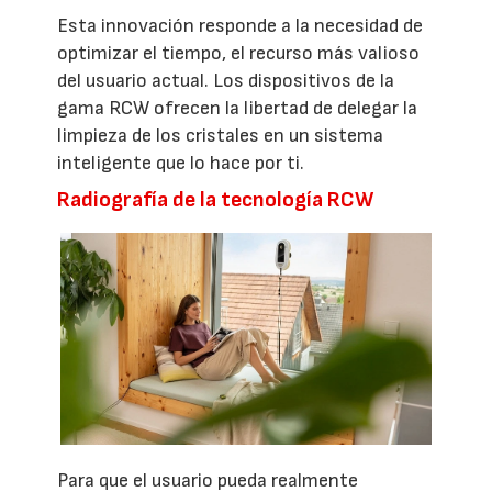
Esta innovación responde a la necesidad de
optimizar el tiempo, el recurso más valioso
del usuario actual. Los dispositivos de la
gama RCW ofrecen la libertad de delegar la
limpieza de los cristales en un sistema
inteligente que lo hace por ti.
Radiografía de la tecnología RCW
Para que el usuario pueda realmente