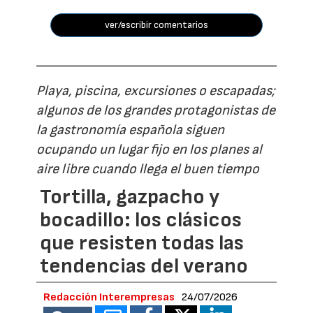
ver/escribir comentarios
Playa, piscina, excursiones o escapadas;
algunos de los grandes protagonistas de
la gastronomía española siguen
ocupando un lugar fijo en los planes al
aire libre cuando llega el buen tiempo
Tortilla, gazpacho y
bocadillo: los clásicos
que resisten todas las
tendencias del verano
Redacción Interempresas
24/07/2026