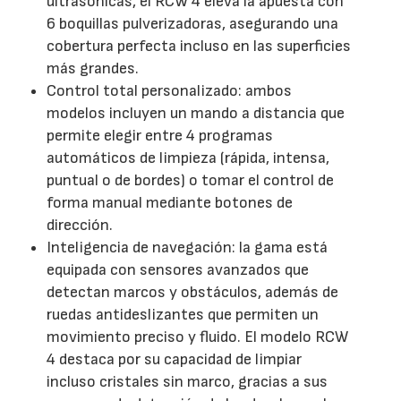
ultrasónicas, el RCW 4 eleva la apuesta con
6 boquillas pulverizadoras, asegurando una
cobertura perfecta incluso en las superficies
más grandes.
Control total personalizado: ambos
modelos incluyen un mando a distancia que
permite elegir entre 4 programas
automáticos de limpieza (rápida, intensa,
puntual o de bordes) o tomar el control de
forma manual mediante botones de
dirección.
Inteligencia de navegación: la gama está
equipada con sensores avanzados que
detectan marcos y obstáculos, además de
ruedas antideslizantes que permiten un
movimiento preciso y fluido. El modelo RCW
4 destaca por su capacidad de limpiar
incluso cristales sin marco, gracias a sus