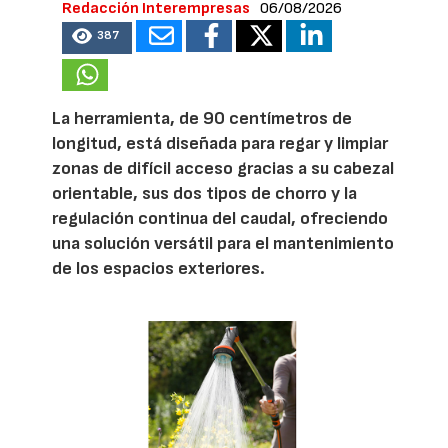
Redacción Interempresas
06/08/2026
387
La herramienta, de 90 centímetros de
longitud, está diseñada para regar y limpiar
zonas de difícil acceso gracias a su cabezal
orientable, sus dos tipos de chorro y la
regulación continua del caudal, ofreciendo
una solución versátil para el mantenimiento
de los espacios exteriores.