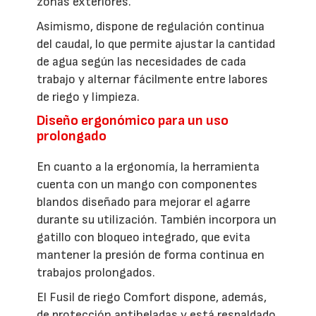
zonas exteriores.
Asimismo, dispone de regulación continua
del caudal, lo que permite ajustar la cantidad
de agua según las necesidades de cada
trabajo y alternar fácilmente entre labores
de riego y limpieza.
Diseño ergonómico para un uso
prolongado
En cuanto a la ergonomía, la herramienta
cuenta con un mango con componentes
blandos diseñado para mejorar el agarre
durante su utilización. También incorpora un
gatillo con bloqueo integrado, que evita
mantener la presión de forma continua en
trabajos prolongados.
El Fusil de riego Comfort dispone, además,
de protección antiheladas y está respaldado