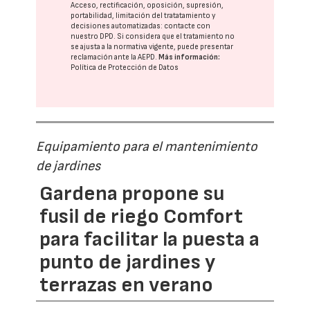
Acceso, rectificación, oposición, supresión,
portabilidad, limitación del tratatamiento y
decisiones automatizadas:
contacte con
nuestro DPD
. Si considera que el tratamiento no
se ajusta a la normativa vigente, puede presentar
reclamación ante la
AEPD
.
Más información:
Política de Protección de Datos
Equipamiento para el mantenimiento
de jardines
Gardena propone su
fusil de riego Comfort
para facilitar la puesta a
punto de jardines y
terrazas en verano