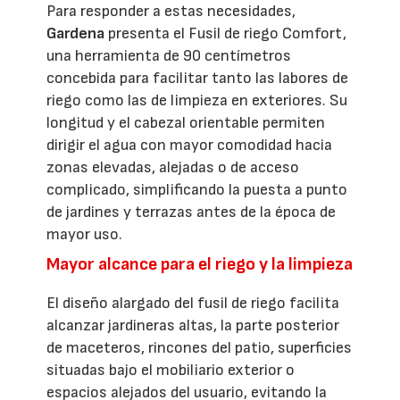
Para responder a estas necesidades,
Gardena
presenta el Fusil de riego Comfort,
una herramienta de 90 centímetros
concebida para facilitar tanto las labores de
riego como las de limpieza en exteriores. Su
longitud y el cabezal orientable permiten
dirigir el agua con mayor comodidad hacia
zonas elevadas, alejadas o de acceso
complicado, simplificando la puesta a punto
de jardines y terrazas antes de la época de
mayor uso.
Mayor alcance para el riego y la limpieza
El diseño alargado del fusil de riego facilita
alcanzar jardineras altas, la parte posterior
de maceteros, rincones del patio, superficies
situadas bajo el mobiliario exterior o
espacios alejados del usuario, evitando la