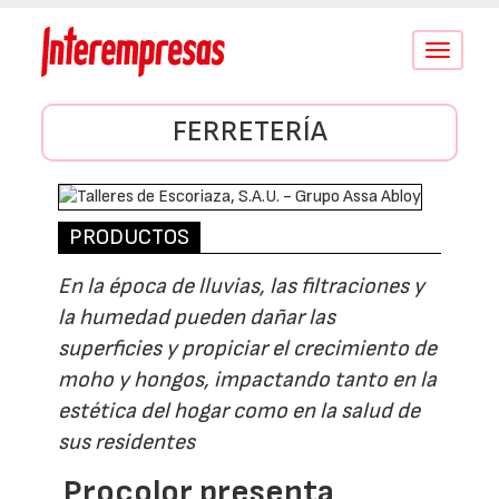
Conmutar
navegació
FERRETERÍA
PRODUCTOS
En la época de lluvias, las filtraciones y
la humedad pueden dañar las
superficies y propiciar el crecimiento de
moho y hongos, impactando tanto en la
estética del hogar como en la salud de
sus residentes
Procolor presenta