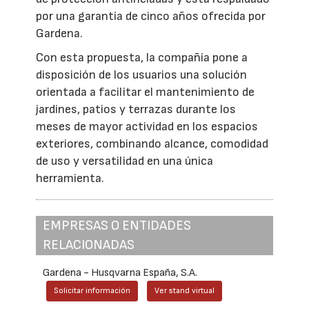
por una garantía de cinco años ofrecida por
Gardena.
Con esta propuesta, la compañía pone a
disposición de los usuarios una solución
orientada a facilitar el mantenimiento de
jardines, patios y terrazas durante los
meses de mayor actividad en los espacios
exteriores, combinando alcance, comodidad
de uso y versatilidad en una única
herramienta.
EMPRESAS O ENTIDADES
RELACIONADAS
Gardena - Husqvarna España, S.A.
Solicitar información
Ver stand virtual