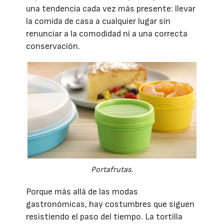
una tendencia cada vez más presente: llevar
la comida de casa a cualquier lugar sin
renunciar a la comodidad ni a una correcta
conservación.
Portafrutas.
Porque más allá de las modas
gastronómicas, hay costumbres que siguen
resistiendo el paso del tiempo. La tortilla