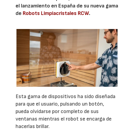
el lanzamiento en España de su nueva gama
de
Robots Limpiacristales RCW
.
Esta gama de dispositivos ha sido diseñada
para que el usuario, pulsando un botón,
pueda olvidarse por completo de sus
ventanas mientras el robot se encarga de
hacerlas brillar.