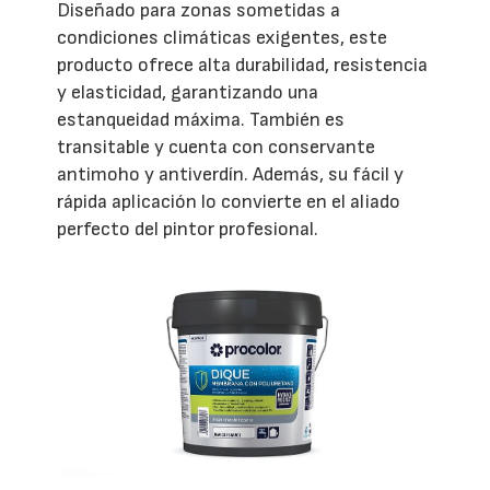
Diseñado para zonas sometidas a
condiciones climáticas exigentes, este
producto ofrece alta durabilidad, resistencia
y elasticidad, garantizando una
estanqueidad máxima. También es
transitable y cuenta con conservante
antimoho y antiverdín. Además, su fácil y
rápida aplicación lo convierte en el aliado
perfecto del pintor profesional.