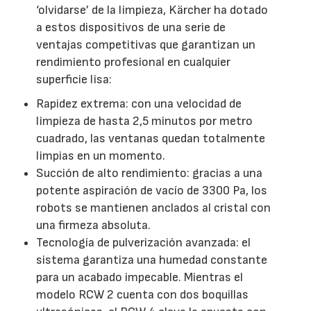
‘olvidarse’ de la limpieza, Kärcher ha dotado
a estos dispositivos de una serie de
ventajas competitivas que garantizan un
rendimiento profesional en cualquier
superficie lisa:
Rapidez extrema: con una velocidad de
limpieza de hasta 2,5 minutos por metro
cuadrado, las ventanas quedan totalmente
limpias en un momento.
Succión de alto rendimiento: gracias a una
potente aspiración de vacío de 3300 Pa, los
robots se mantienen anclados al cristal con
una firmeza absoluta.
Tecnología de pulverización avanzada: el
sistema garantiza una humedad constante
para un acabado impecable. Mientras el
modelo RCW 2 cuenta con dos boquillas