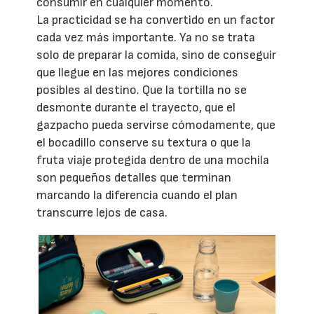
consumir en cualquier momento.
La practicidad se ha convertido en un factor
cada vez más importante. Ya no se trata
solo de preparar la comida, sino de conseguir
que llegue en las mejores condiciones
posibles al destino. Que la tortilla no se
desmonte durante el trayecto, que el
gazpacho pueda servirse cómodamente, que
el bocadillo conserve su textura o que la
fruta viaje protegida dentro de una mochila
son pequeños detalles que terminan
marcando la diferencia cuando el plan
transcurre lejos de casa.