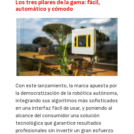
Los tres pilares de la gama: fácil,
automático y cómodo
Con este lanzamiento, la marca apuesta por
la democratización de la robótica autónoma,
integrando sus algoritmos más sofisticados
en una interfaz fácil de usar, y poniendo al
alcance del consumidor una solución
tecnológica que garantice resultados
profesionales sin invertir un gran esfuerzo.