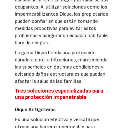
ocupantes. Al utilizar soluciones como los
impermeabilizantes Dique, los propietarios
pueden confiar en que están tomando
medidas proactivas para evitar estos
problemas y asegurar un espacio habitable
libre de riesgos.
La gama Dique brinda una protección
duradera contra filtraciones, manteniendo
las superficies en óptimas condiciones y
evitando daños estructurales que puedan
afectar la salud de las familias.
Tres soluciones especializadas para
una protección impenetrable
Dique Antigoteras
Es una solución efectiva y versátil que
ofrece una barrera impermeable para