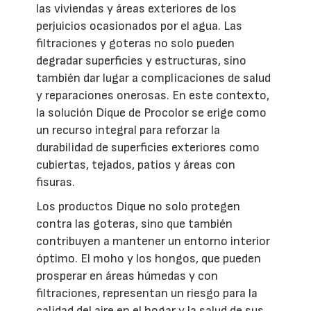
las viviendas y áreas exteriores de los
perjuicios ocasionados por el agua. Las
filtraciones y goteras no solo pueden
degradar superficies y estructuras, sino
también dar lugar a complicaciones de salud
y reparaciones onerosas. En este contexto,
la solución Dique de Procolor se erige como
un recurso integral para reforzar la
durabilidad de superficies exteriores como
cubiertas, tejados, patios y áreas con
fisuras.
Los productos Dique no solo protegen
contra las goteras, sino que también
contribuyen a mantener un entorno interior
óptimo. El moho y los hongos, que pueden
prosperar en áreas húmedas y con
filtraciones, representan un riesgo para la
calidad del aire en el hogar y la salud de sus