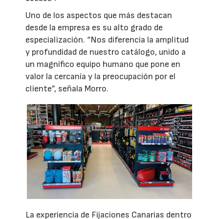
Uno de los aspectos que más destacan
desde la empresa es su alto grado de
especialización. “Nos diferencia la amplitud
y profundidad de nuestro catálogo, unido a
un magnífico equipo humano que pone en
valor la cercanía y la preocupación por el
cliente”, señala Morro.
La experiencia de Fijaciones Canarias dentro