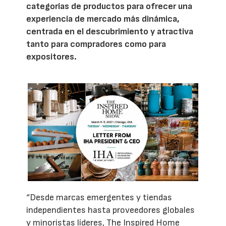
categorías de productos para ofrecer una
experiencia de mercado más dinámica,
centrada en el descubrimiento y atractiva
tanto para compradores como para
expositores.
“Desde marcas emergentes y tiendas
independientes hasta proveedores globales
y minoristas líderes, The Inspired Home