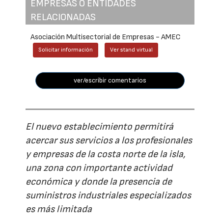
EMPRESAS O ENTIDADES
RELACIONADAS
Asociación Multisectorial de Empresas - AMEC
Solicitar información
Ver stand virtual
ver/escribir comentarios
El nuevo establecimiento permitirá
acercar sus servicios a los profesionales
y empresas de la costa norte de la isla,
una zona con importante actividad
económica y donde la presencia de
suministros industriales especializados
es más limitada