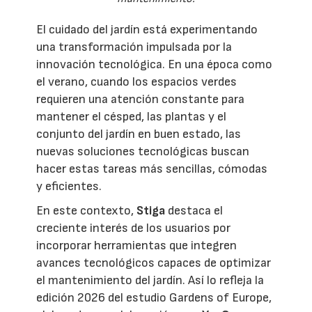
El cuidado del jardín está experimentando
una transformación impulsada por la
innovación tecnológica. En una época como
el verano, cuando los espacios verdes
requieren una atención constante para
mantener el césped, las plantas y el
conjunto del jardín en buen estado, las
nuevas soluciones tecnológicas buscan
hacer estas tareas más sencillas, cómodas
y eficientes.
En este contexto,
Stiga
destaca el
creciente interés de los usuarios por
incorporar herramientas que integren
avances tecnológicos capaces de optimizar
el mantenimiento del jardín. Así lo refleja la
edición 2026 del estudio Gardens of Europe,