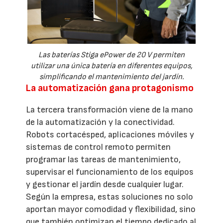
Las baterías Stiga ePower de 20 V permiten
utilizar una única batería en diferentes equipos,
simplificando el mantenimiento del jardín.
La automatización gana protagonismo
La tercera transformación viene de la mano
de la automatización y la conectividad.
Robots cortacésped, aplicaciones móviles y
sistemas de control remoto permiten
programar las tareas de mantenimiento,
supervisar el funcionamiento de los equipos
y gestionar el jardín desde cualquier lugar.
Según la empresa, estas soluciones no solo
aportan mayor comodidad y flexibilidad, sino
que también optimizan el tiempo dedicado al