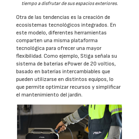
tiempo a disfrutar de sus espacios exteriores.
Otra de las tendencias es la creación de
ecosistemas tecnológicos integrados. En
este modelo, diferentes herramientas
comparten una misma plataforma
tecnológica para ofrecer una mayor
flexibilidad. Como ejemplo, Stiga señala su
sistema de baterías ePower de 20 voltios,
basado en baterías intercambiables que
pueden utilizarse en distintos equipos, lo
que permite optimizar recursos y simplificar
el mantenimiento del jardín.