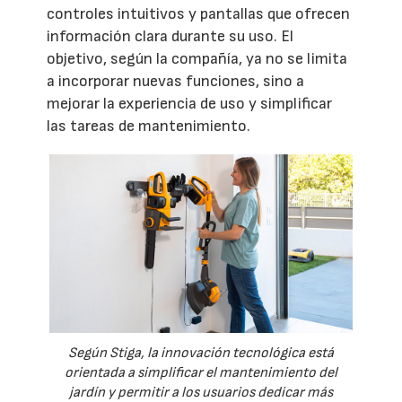
controles intuitivos y pantallas que ofrecen
información clara durante su uso. El
objetivo, según la compañía, ya no se limita
a incorporar nuevas funciones, sino a
mejorar la experiencia de uso y simplificar
las tareas de mantenimiento.
Según Stiga, la innovación tecnológica está
orientada a simplificar el mantenimiento del
jardín y permitir a los usuarios dedicar más