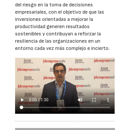
del riesgo en la toma de decisiones
empresariales, con el objetivo de que las
inversiones orientadas a mejorar la
productividad generen resultados
sostenibles y contribuyan a reforzar la
resiliencia de las organizaciones en un
entorno cada vez más complejo e incierto.