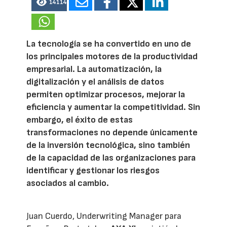
14114
La tecnología se ha convertido en uno de
los principales motores de la productividad
empresarial. La automatización, la
digitalización y el análisis de datos
permiten optimizar procesos, mejorar la
eficiencia y aumentar la competitividad. Sin
embargo, el éxito de estas
transformaciones no depende únicamente
de la inversión tecnológica, sino también
de la capacidad de las organizaciones para
identificar y gestionar los riesgos
asociados al cambio.
Juan Cuerdo, Underwriting Manager para