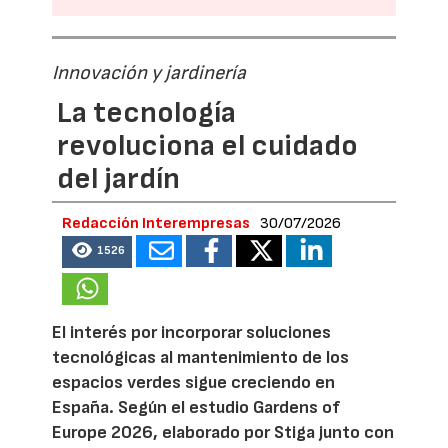
Innovación y jardinería
La tecnología
revoluciona el cuidado
del jardín
Redacción Interempresas
30/07/2026
1526
El interés por incorporar soluciones
tecnológicas al mantenimiento de los
espacios verdes sigue creciendo en
España. Según el estudio Gardens of
Europe 2026, elaborado por Stiga junto con