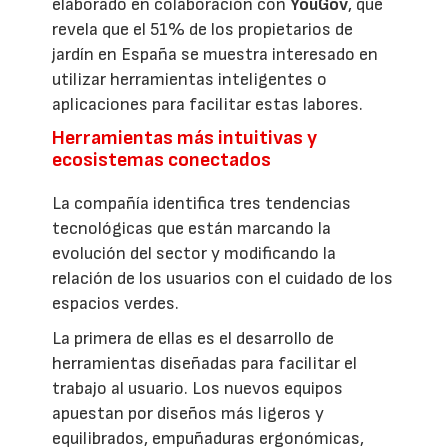
elaborado en colaboración con
YouGov
, que
revela que el 51% de los propietarios de
jardín en España se muestra interesado en
utilizar herramientas inteligentes o
aplicaciones para facilitar estas labores.
Herramientas más intuitivas y
ecosistemas conectados
La compañía identifica tres tendencias
tecnológicas que están marcando la
evolución del sector y modificando la
relación de los usuarios con el cuidado de los
espacios verdes.
La primera de ellas es el desarrollo de
herramientas diseñadas para facilitar el
trabajo al usuario. Los nuevos equipos
apuestan por diseños más ligeros y
equilibrados, empuñaduras ergonómicas,