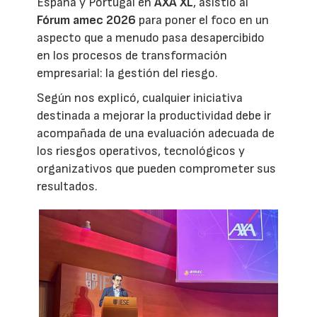
España y Portugal en
AXA XL
, asistió al
Fórum amec 2026
para poner el foco en un
aspecto que a menudo pasa desapercibido
en los procesos de transformación
empresarial: la gestión del riesgo.
Según nos explicó, cualquier iniciativa
destinada a mejorar la productividad debe ir
acompañada de una evaluación adecuada de
los riesgos operativos, tecnológicos y
organizativos que pueden comprometer sus
resultados.