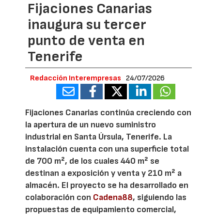
Fijaciones Canarias
inaugura su tercer
punto de venta en
Tenerife
Redacción Interempresas
24/07/2026
Fijaciones Canarias continúa creciendo con
la apertura de un nuevo suministro
industrial en Santa Úrsula, Tenerife. La
instalación cuenta con una superficie total
de 700 m², de los cuales 440 m² se
destinan a exposición y venta y 210 m² a
almacén. El proyecto se ha desarrollado en
colaboración con
Cadena88
, siguiendo las
propuestas de equipamiento comercial,