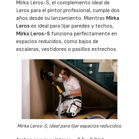
Mirka Leros-S, el complemento ideal de
Leros para el pintor profesional, cumple dos
años desde su lanzamiento. Mientras
Mirka
Leros
es ideal para lijar paredes y techos,
Mirka Leros-S
funciona perfectamente en
espacios reducidos, como bajos de
escaleras, vestidores o pasillos estrechos.
Mirka Leros-S, ideal para lijar espacios reducidos.