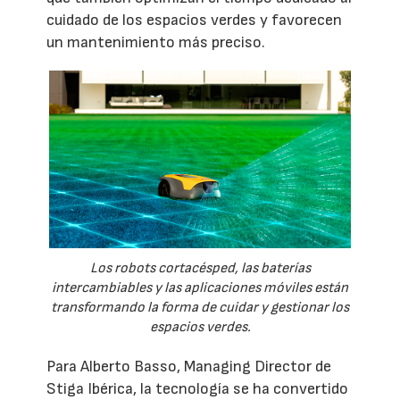
cuidado de los espacios verdes y favorecen
un mantenimiento más preciso.
Los robots cortacésped, las baterías
intercambiables y las aplicaciones móviles están
transformando la forma de cuidar y gestionar los
espacios verdes.
Para Alberto Basso, Managing Director de
Stiga Ibérica, la tecnología se ha convertido