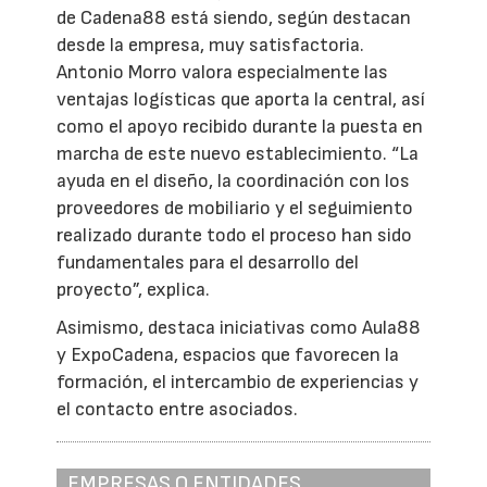
de Cadena88 está siendo, según destacan
desde la empresa, muy satisfactoria.
Antonio Morro valora especialmente las
ventajas logísticas que aporta la central, así
como el apoyo recibido durante la puesta en
marcha de este nuevo establecimiento. “La
ayuda en el diseño, la coordinación con los
proveedores de mobiliario y el seguimiento
realizado durante todo el proceso han sido
fundamentales para el desarrollo del
proyecto”, explica.
Asimismo, destaca iniciativas como Aula88
y ExpoCadena, espacios que favorecen la
formación, el intercambio de experiencias y
el contacto entre asociados.
EMPRESAS O ENTIDADES