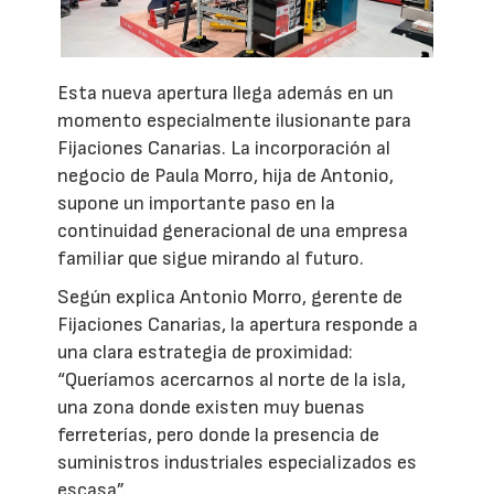
Esta nueva apertura llega además en un
momento especialmente ilusionante para
Fijaciones Canarias. La incorporación al
negocio de Paula Morro, hija de Antonio,
supone un importante paso en la
continuidad generacional de una empresa
familiar que sigue mirando al futuro.
Según explica Antonio Morro, gerente de
Fijaciones Canarias, la apertura responde a
una clara estrategia de proximidad:
“Queríamos acercarnos al norte de la isla,
una zona donde existen muy buenas
ferreterías, pero donde la presencia de
suministros industriales especializados es
escasa”.