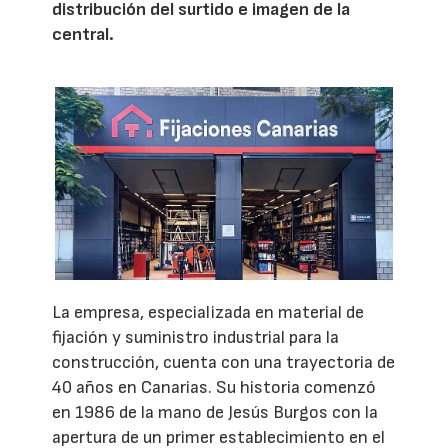
distribución del surtido e imagen de la
central.
La empresa, especializada en material de
fijación y suministro industrial para la
construcción, cuenta con una trayectoria de
40 años en Canarias. Su historia comenzó
en 1986 de la mano de Jesús Burgos con la
apertura de un primer establecimiento en el