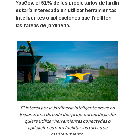
YouGov, el 51% de los propietarios de jardín
estaría interesado en utilizar herramientas
inteligentes o aplicaciones que faciliten
las tareas de jardinería.
El interés por la jardinería inteligente crece en
España: uno de cada dos propietarios de jardín
quiere utilizar herramientas conectadas o
aplicaciones para facilitar las tareas de
mantenimiento.