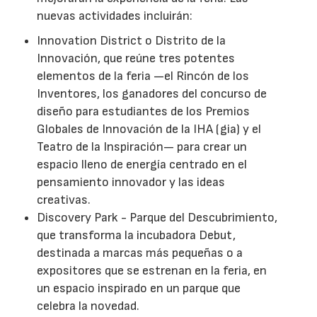
nuevas actividades incluirán:
Innovation District o Distrito de la
Innovación, que reúne tres potentes
elementos de la feria —el Rincón de los
Inventores, los ganadores del concurso de
diseño para estudiantes de los Premios
Globales de Innovación de la IHA (gia) y el
Teatro de la Inspiración— para crear un
espacio lleno de energía centrado en el
pensamiento innovador y las ideas
creativas.
Discovery Park - Parque del Descubrimiento,
que transforma la incubadora Debut,
destinada a marcas más pequeñas o a
expositores que se estrenan en la feria, en
un espacio inspirado en un parque que
celebra la novedad.