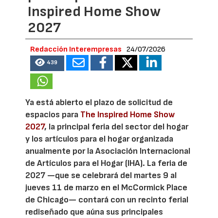
Inspired Home Show
2027
Redacción Interempresas
24/07/2026
439
Ya está abierto el plazo de solicitud de
espacios para
The Inspired Home Show
2027
, la principal feria del sector del hogar
y los artículos para el hogar organizada
anualmente por la Asociación Internacional
de Artículos para el Hogar (IHA). La feria de
2027 —que se celebrará del martes 9 al
jueves 11 de marzo en el McCormick Place
de Chicago— contará con un recinto ferial
rediseñado que aúna sus principales