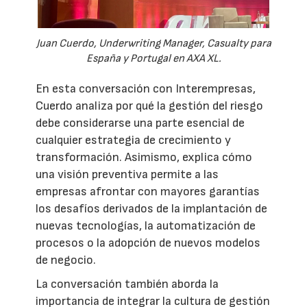
Juan Cuerdo, Underwriting Manager, Casualty para
España y Portugal en AXA XL.
En esta conversación con Interempresas,
Cuerdo analiza por qué la gestión del riesgo
debe considerarse una parte esencial de
cualquier estrategia de crecimiento y
transformación. Asimismo, explica cómo
una visión preventiva permite a las
empresas afrontar con mayores garantías
los desafíos derivados de la implantación de
nuevas tecnologías, la automatización de
procesos o la adopción de nuevos modelos
de negocio.
La conversación también aborda la
importancia de integrar la cultura de gestión