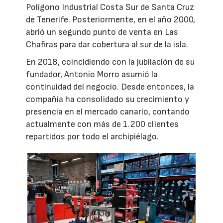
Polígono Industrial Costa Sur de Santa Cruz
de Tenerife. Posteriormente, en el año 2000,
abrió un segundo punto de venta en Las
Chafiras para dar cobertura al sur de la isla.
En 2018, coincidiendo con la jubilación de su
fundador, Antonio Morro asumió la
continuidad del negocio. Desde entonces, la
compañía ha consolidado su crecimiento y
presencia en el mercado canario, contando
actualmente con más de 1.200 clientes
repartidos por todo el archipiélago.