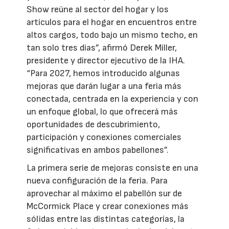
Show reúne al sector del hogar y los
artículos para el hogar en encuentros entre
altos cargos, todo bajo un mismo techo, en
tan solo tres días”, afirmó Derek Miller,
presidente y director ejecutivo de la IHA.
“Para 2027, hemos introducido algunas
mejoras que darán lugar a una feria más
conectada, centrada en la experiencia y con
un enfoque global, lo que ofrecerá más
oportunidades de descubrimiento,
participación y conexiones comerciales
significativas en ambos pabellones”.
La primera serie de mejoras consiste en una
nueva configuración de la feria. Para
aprovechar al máximo el pabellón sur de
McCormick Place y crear conexiones más
sólidas entre las distintas categorías, la