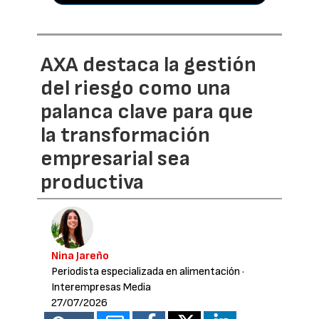
AXA destaca la gestión
del riesgo como una
palanca clave para que
la transformación
empresarial sea
productiva
Nina Jareño
Periodista especializada en alimentación
·
Interempresas Media
27/07/2026