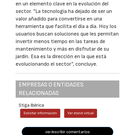
en un elemento clave en la evolución del
sector. “La tecnología ha dejado de ser un
valor añadido para convertirse en una
herramienta que facilita el día a día. Hoy los
usuarios buscan soluciones que les permitan
invertir menos tiempo en las tareas de
mantenimiento y más en disfrutar de su
jardín. Esa es la dirección en la que está
evolucionando el sector”, concluye.
EMPRESAS O ENTIDADES
RELACIONADAS
Stiga Ibérica
Solicitar información
Ver stand virtual
ver/escribir comentarios