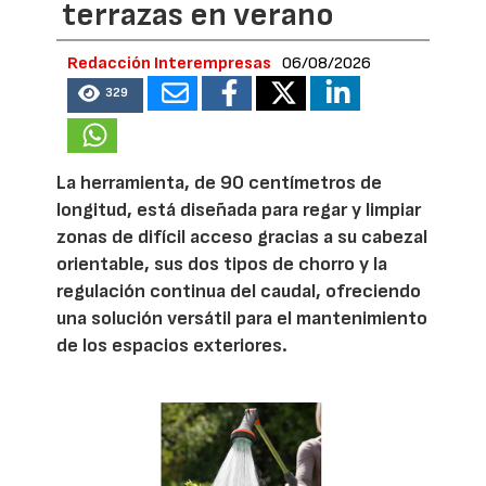
terrazas en verano
Redacción Interempresas
06/08/2026
329
La herramienta, de 90 centímetros de
longitud, está diseñada para regar y limpiar
zonas de difícil acceso gracias a su cabezal
orientable, sus dos tipos de chorro y la
regulación continua del caudal, ofreciendo
una solución versátil para el mantenimiento
de los espacios exteriores.