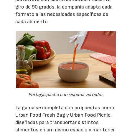
giro de 90 grados, la compañía adapta cada
formato a las necesidades específicas de
cada alimento.
Portagazpacho con sistema vertedor.
La gama se completa con propuestas como
Urban Food Fresh Bag y Urban Food Picnic,
diseñadas para transportar distintos
alimentos en un mismo espacio y mantener