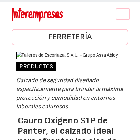
Conmutar
navegació
FERRETERÍA
PRODUCTOS
Calzado de seguridad diseñado
específicamente para brindar la máxima
protección y comodidad en entornos
laborales calurosos
Cauro Oxígeno S1P de
Panter, el calzado ideal