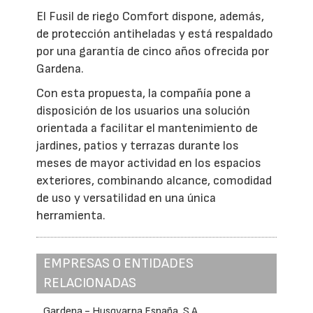
El Fusil de riego Comfort dispone, además,
de protección antiheladas y está respaldado
por una garantía de cinco años ofrecida por
Gardena.
Con esta propuesta, la compañía pone a
disposición de los usuarios una solución
orientada a facilitar el mantenimiento de
jardines, patios y terrazas durante los
meses de mayor actividad en los espacios
exteriores, combinando alcance, comodidad
de uso y versatilidad en una única
herramienta.
EMPRESAS O ENTIDADES
RELACIONADAS
Gardena - Husqvarna España, S.A.