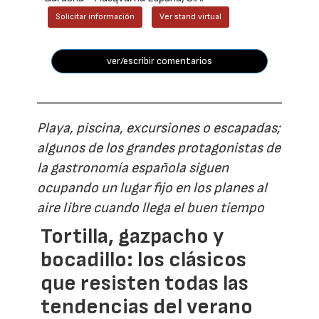
Solicitar información
Ver stand virtual
ver/escribir comentarios
Playa, piscina, excursiones o escapadas;
algunos de los grandes protagonistas de
la gastronomía española siguen
ocupando un lugar fijo en los planes al
aire libre cuando llega el buen tiempo
Tortilla, gazpacho y
bocadillo: los clásicos
que resisten todas las
tendencias del verano