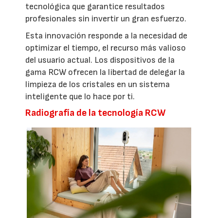
tecnológica que garantice resultados
profesionales sin invertir un gran esfuerzo.
Esta innovación responde a la necesidad de
optimizar el tiempo, el recurso más valioso
del usuario actual. Los dispositivos de la
gama RCW ofrecen la libertad de delegar la
limpieza de los cristales en un sistema
inteligente que lo hace por ti.
Radiografía de la tecnología RCW