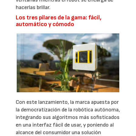
hacerlas brillar.
Los tres pilares de la gama: fácil,
automático y cómodo
Con este lanzamiento, la marca apuesta por
la democratización de la robótica autónoma,
integrando sus algoritmos más sofisticados
en una interfaz fácil de usar, y poniendo al
alcance del consumidor una solución