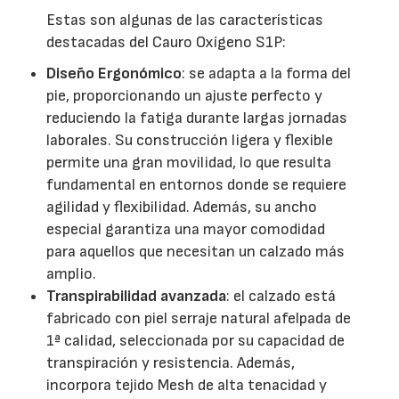
Estas son algunas de las características
destacadas del Cauro Oxígeno S1P:
Diseño Ergonómico
: se adapta a la forma del
pie, proporcionando un ajuste perfecto y
reduciendo la fatiga durante largas jornadas
laborales. Su construcción ligera y flexible
permite una gran movilidad, lo que resulta
fundamental en entornos donde se requiere
agilidad y flexibilidad. Además, su ancho
especial garantiza una mayor comodidad
para aquellos que necesitan un calzado más
amplio.
Transpirabilidad avanzada
: el calzado está
fabricado con piel serraje natural afelpada de
1ª calidad, seleccionada por su capacidad de
transpiración y resistencia. Además,
incorpora tejido Mesh de alta tenacidad y