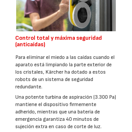
Control total y máxima seguridad
(anticaídas)
Para eliminar el miedo a las caídas cuando el
aparato está limpiando la parte exterior de
los cristales, Kärcher ha dotado a estos
robots de un sistema de seguridad
redundante.
Una potente turbina de aspiración (3.300 Pa)
mantiene el dispositivo firmemente
adherido, mientras que una batería de
emergencia garantiza 40 minutos de
sujeción extra en caso de corte de luz.