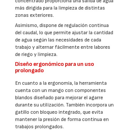
concentrado proporciona una salida de agua
más dirigida para la limpieza de distintas
zonas exteriores.
Asimismo, dispone de regulación continua
del caudal, lo que permite ajustar la cantidad
de agua según las necesidades de cada
trabajo y alternar fácilmente entre labores
de riego y limpieza.
Diseño ergonómico para un uso
prolongado
En cuanto a la ergonomía, la herramienta
cuenta con un mango con componentes
blandos diseñado para mejorar el agarre
durante su utilización. También incorpora un
gatillo con bloqueo integrado, que evita
mantener la presión de forma continua en
trabajos prolongados.