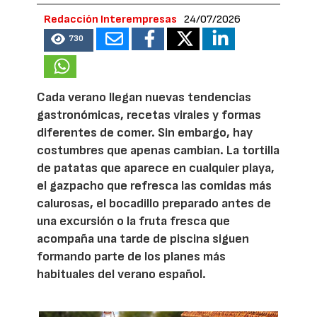
Redacción Interempresas
24/07/2026
730
Cada verano llegan nuevas tendencias
gastronómicas, recetas virales y formas
diferentes de comer. Sin embargo, hay
costumbres que apenas cambian. La tortilla
de patatas que aparece en cualquier playa,
el gazpacho que refresca las comidas más
calurosas, el bocadillo preparado antes de
una excursión o la fruta fresca que
acompaña una tarde de piscina siguen
formando parte de los planes más
habituales del verano español.