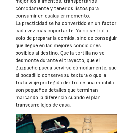
mejor los alimentos, transportarlos
cómodamente y tenerlos listos para
consumir en cualquier momento.
La practicidad se ha convertido en un factor
cada vez más importante. Ya no se trata
solo de preparar la comida, sino de conseguir
que llegue en las mejores condiciones
posibles al destino. Que la tortilla no se
desmonte durante el trayecto, que el
gazpacho pueda servirse cómodamente, que
el bocadillo conserve su textura o que la
fruta viaje protegida dentro de una mochila
son pequeños detalles que terminan
marcando la diferencia cuando el plan
transcurre lejos de casa.