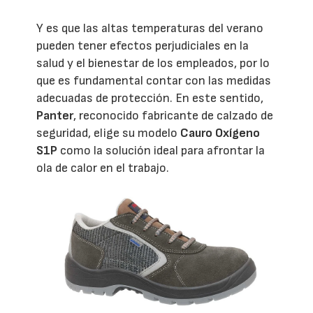
Y es que las altas temperaturas del verano
pueden tener efectos perjudiciales en la
salud y el bienestar de los empleados, por lo
que es fundamental contar con las medidas
adecuadas de protección. En este sentido,
Panter
, reconocido fabricante de calzado de
seguridad, elige su modelo
Cauro Oxígeno
S1P
como la solución ideal para afrontar la
ola de calor en el trabajo.