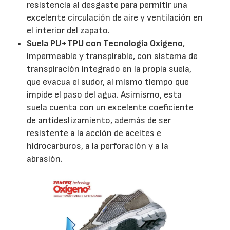
resistencia al desgaste para permitir una
excelente circulación de aire y ventilación en
el interior del zapato.
Suela PU+TPU con Tecnología Oxígeno
,
impermeable y transpirable, con sistema de
transpiración integrado en la propia suela,
que evacua el sudor, al mismo tiempo que
impide el paso del agua. Asimismo, esta
suela cuenta con un excelente coeficiente
de antideslizamiento, además de ser
resistente a la acción de aceites e
hidrocarburos, a la perforación y a la
abrasión.