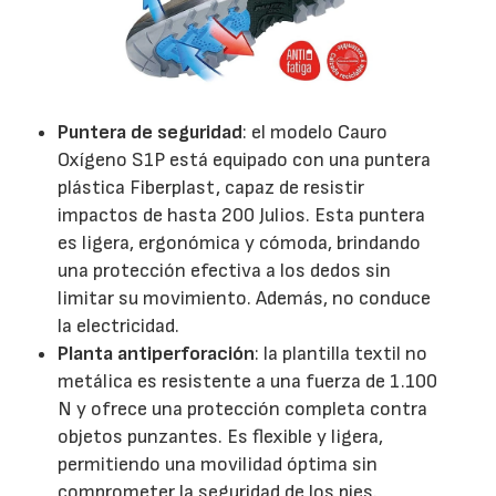
Puntera de seguridad
: el modelo Cauro
Oxígeno S1P está equipado con una puntera
plástica Fiberplast, capaz de resistir
impactos de hasta 200 Julios. Esta puntera
es ligera, ergonómica y cómoda, brindando
una protección efectiva a los dedos sin
limitar su movimiento. Además, no conduce
la electricidad.
Planta antiperforación
: la plantilla textil no
metálica es resistente a una fuerza de 1.100
N y ofrece una protección completa contra
objetos punzantes. Es flexible y ligera,
permitiendo una movilidad óptima sin
comprometer la seguridad de los pies.