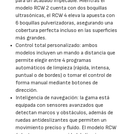
para un acabado impecable. Mientras el
modelo RCW 2 cuenta con dos boquillas
ultrasónicas, el RCW 4 eleva la apuesta con
6 boquillas pulverizadoras, asegurando una
cobertura perfecta incluso en las superficies
más grandes.
Control total personalizado: ambos
modelos incluyen un mando a distancia que
permite elegir entre 4 programas
automáticos de limpieza (rápida, intensa,
puntual o de bordes) o tomar el control de
forma manual mediante botones de
dirección.
Inteligencia de navegación: la gama está
equipada con sensores avanzados que
detectan marcos y obstáculos, además de
ruedas antideslizantes que permiten un
movimiento preciso y fluido. El modelo RCW