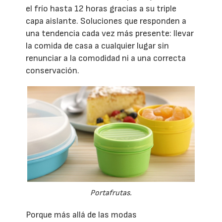
el frío hasta 12 horas gracias a su triple
capa aislante. Soluciones que responden a
una tendencia cada vez más presente: llevar
la comida de casa a cualquier lugar sin
renunciar a la comodidad ni a una correcta
conservación.
Portafrutas.
Porque más allá de las modas