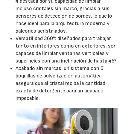
4 destaca por su capacidad de limpiar
incluso cristales sin marco, gracias a sus
sensores de detección de bordes, lo que lo
hace ideal para la arquitectura moderna y
balcones acristalados.
Versatilidad 360º: diseñados para trabajar
tanto en interiores como en exteriores, son
capaces de limpiar ventanas verticales y
superficies con una inclinación de hasta 45º.
Acabado sin marcas: un sistema con 6
boquillas de pulverización automática
asegura que el cristal reciba la cantidad
exacta de detergente para un acabado
impecable.