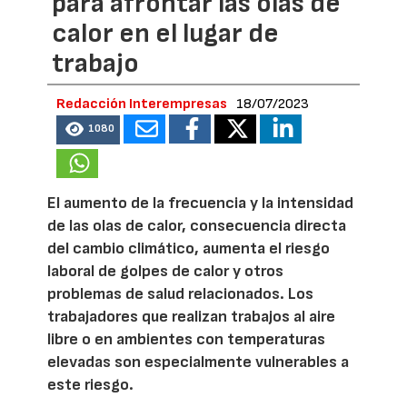
para afrontar las olas de
calor en el lugar de
trabajo
Redacción Interempresas
18/07/2023
1080
El aumento de la frecuencia y la intensidad
de las olas de calor, consecuencia directa
del cambio climático, aumenta el riesgo
laboral de golpes de calor y otros
problemas de salud relacionados. Los
trabajadores que realizan trabajos al aire
libre o en ambientes con temperaturas
elevadas son especialmente vulnerables a
este riesgo.