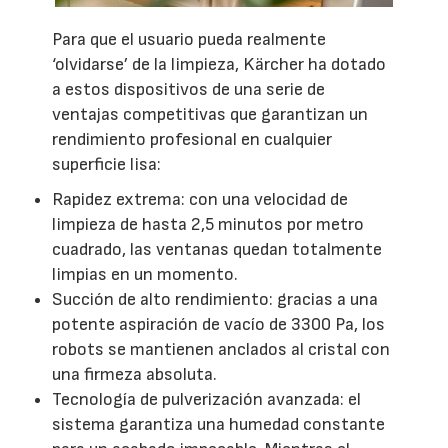
Para que el usuario pueda realmente
‘olvidarse’ de la limpieza, Kärcher ha dotado
a estos dispositivos de una serie de
ventajas competitivas que garantizan un
rendimiento profesional en cualquier
superficie lisa:
Rapidez extrema: con una velocidad de
limpieza de hasta 2,5 minutos por metro
cuadrado, las ventanas quedan totalmente
limpias en un momento.
Succión de alto rendimiento: gracias a una
potente aspiración de vacío de 3300 Pa, los
robots se mantienen anclados al cristal con
una firmeza absoluta.
Tecnología de pulverización avanzada: el
sistema garantiza una humedad constante