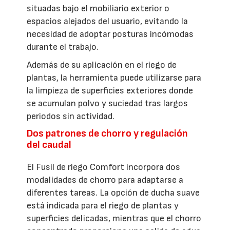
situadas bajo el mobiliario exterior o
espacios alejados del usuario, evitando la
necesidad de adoptar posturas incómodas
durante el trabajo.
Además de su aplicación en el riego de
plantas, la herramienta puede utilizarse para
la limpieza de superficies exteriores donde
se acumulan polvo y suciedad tras largos
periodos sin actividad.
Dos patrones de chorro y regulación
del caudal
El Fusil de riego Comfort incorpora dos
modalidades de chorro para adaptarse a
diferentes tareas. La opción de ducha suave
está indicada para el riego de plantas y
superficies delicadas, mientras que el chorro