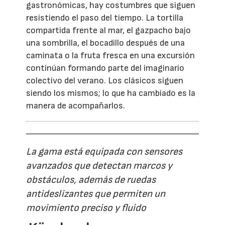
gastronómicas, hay costumbres que siguen
resistiendo el paso del tiempo. La tortilla
compartida frente al mar, el gazpacho bajo
una sombrilla, el bocadillo después de una
caminata o la fruta fresca en una excursión
continúan formando parte del imaginario
colectivo del verano. Los clásicos siguen
siendo los mismos; lo que ha cambiado es la
manera de acompañarlos.
La gama está equipada con sensores
avanzados que detectan marcos y
obstáculos, además de ruedas
antideslizantes que permiten un
movimiento preciso y fluido