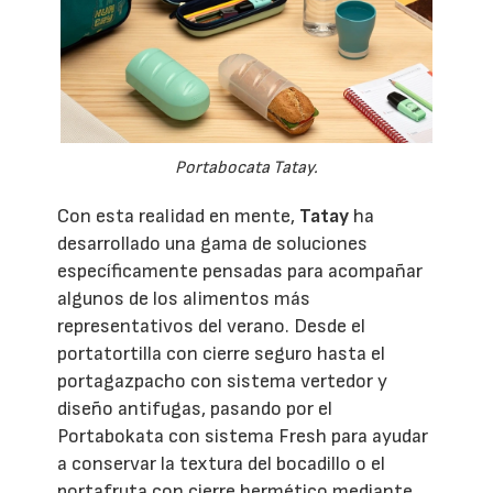
Portabocata Tatay.
Con esta realidad en mente,
Tatay
ha
desarrollado una gama de soluciones
específicamente pensadas para acompañar
algunos de los alimentos más
representativos del verano. Desde el
portatortilla con cierre seguro hasta el
portagazpacho con sistema vertedor y
diseño antifugas, pasando por el
Portabokata con sistema Fresh para ayudar
a conservar la textura del bocadillo o el
portafruta con cierre hermético mediante