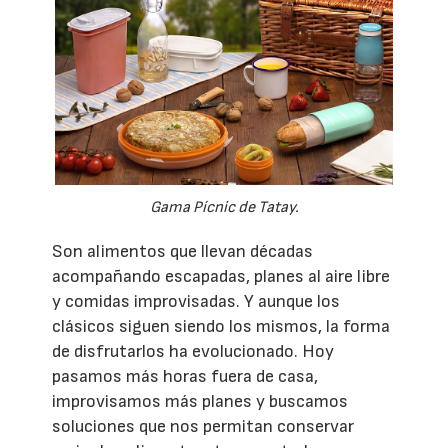
Gama Pícnic de Tatay.
Son alimentos que llevan décadas
acompañando escapadas, planes al aire libre
y comidas improvisadas. Y aunque los
clásicos siguen siendo los mismos, la forma
de disfrutarlos ha evolucionado. Hoy
pasamos más horas fuera de casa,
improvisamos más planes y buscamos
soluciones que nos permitan conservar