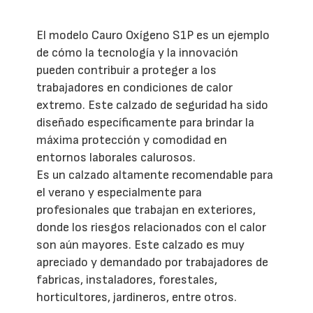
El modelo Cauro Oxígeno S1P es un ejemplo
de cómo la tecnología y la innovación
pueden contribuir a proteger a los
trabajadores en condiciones de calor
extremo. Este calzado de seguridad ha sido
diseñado específicamente para brindar la
máxima protección y comodidad en
entornos laborales calurosos.
Es un calzado altamente recomendable para
el verano y especialmente para
profesionales que trabajan en exteriores,
donde los riesgos relacionados con el calor
son aún mayores. Este calzado es muy
apreciado y demandado por trabajadores de
fabricas, instaladores, forestales,
horticultores, jardineros, entre otros.