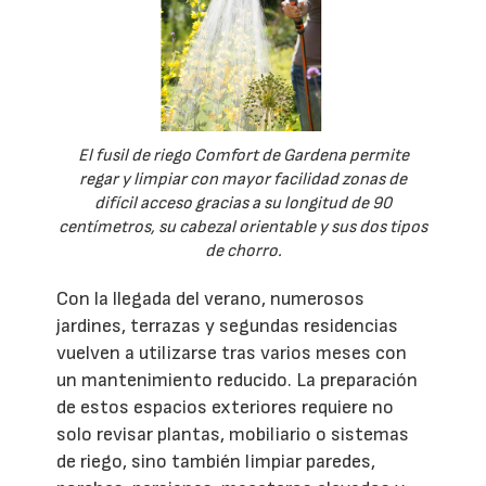
El fusil de riego Comfort de Gardena permite
regar y limpiar con mayor facilidad zonas de
difícil acceso gracias a su longitud de 90
centímetros, su cabezal orientable y sus dos tipos
de chorro.
Con la llegada del verano, numerosos
jardines, terrazas y segundas residencias
vuelven a utilizarse tras varios meses con
un mantenimiento reducido. La preparación
de estos espacios exteriores requiere no
solo revisar plantas, mobiliario o sistemas
de riego, sino también limpiar paredes,