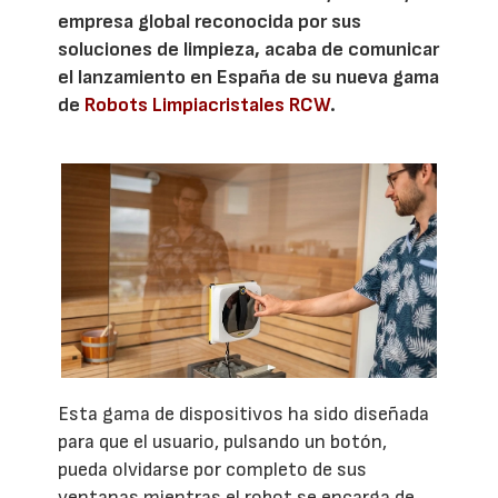
empresa global reconocida por sus
soluciones de limpieza, acaba de comunicar
el lanzamiento en España de su nueva gama
de
Robots Limpiacristales RCW
.
Esta gama de dispositivos ha sido diseñada
para que el usuario, pulsando un botón,
pueda olvidarse por completo de sus
ventanas mientras el robot se encarga de