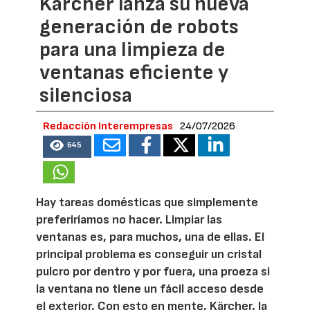
Kärcher lanza su nueva
generación de robots
para una limpieza de
ventanas eficiente y
silenciosa
Redacción Interempresas
24/07/2026
645
Hay tareas domésticas que simplemente
preferiríamos no hacer. Limpiar las
ventanas es, para muchos, una de ellas. El
principal problema es conseguir un cristal
pulcro por dentro y por fuera, una proeza si
la ventana no tiene un fácil acceso desde
el exterior. Con esto en mente, Kärcher, la