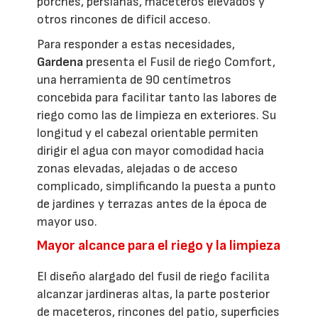
porches, persianas, maceteros elevados y
otros rincones de difícil acceso.
Para responder a estas necesidades,
Gardena
presenta el Fusil de riego Comfort,
una herramienta de 90 centímetros
concebida para facilitar tanto las labores de
riego como las de limpieza en exteriores. Su
longitud y el cabezal orientable permiten
dirigir el agua con mayor comodidad hacia
zonas elevadas, alejadas o de acceso
complicado, simplificando la puesta a punto
de jardines y terrazas antes de la época de
mayor uso.
Mayor alcance para el riego y la limpieza
El diseño alargado del fusil de riego facilita
alcanzar jardineras altas, la parte posterior
de maceteros, rincones del patio, superficies