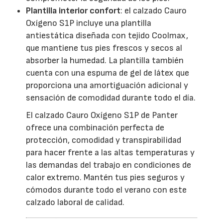
Plantilla interior confort
: el calzado Cauro
Oxígeno S1P incluye una plantilla
antiestática diseñada con tejido Coolmax,
que mantiene tus pies frescos y secos al
absorber la humedad. La plantilla también
cuenta con una espuma de gel de látex que
proporciona una amortiguación adicional y
sensación de comodidad durante todo el día.
El calzado Cauro Oxígeno S1P de Panter
ofrece una combinación perfecta de
protección, comodidad y transpirabilidad
para hacer frente a las altas temperaturas y
las demandas del trabajo en condiciones de
calor extremo. Mantén tus pies seguros y
cómodos durante todo el verano con este
calzado laboral de calidad.