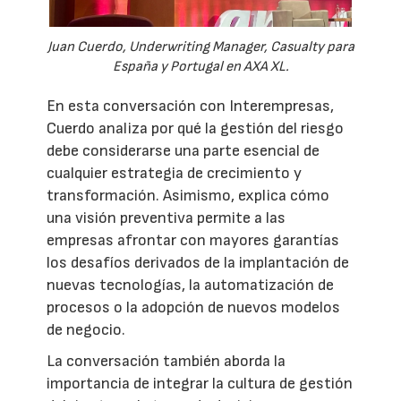
Juan Cuerdo, Underwriting Manager, Casualty para
España y Portugal en AXA XL.
En esta conversación con Interempresas,
Cuerdo analiza por qué la gestión del riesgo
debe considerarse una parte esencial de
cualquier estrategia de crecimiento y
transformación. Asimismo, explica cómo
una visión preventiva permite a las
empresas afrontar con mayores garantías
los desafíos derivados de la implantación de
nuevas tecnologías, la automatización de
procesos o la adopción de nuevos modelos
de negocio.
La conversación también aborda la
importancia de integrar la cultura de gestión