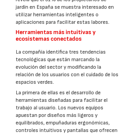
jardín en España se muestra interesado en
utilizar herramientas inteligentes o
aplicaciones para facilitar estas labores.
Herramientas más intuitivas y
ecosistemas conectados
La compañía identifica tres tendencias
tecnológicas que están marcando la
evolución del sector y modificando la
relación de los usuarios con el cuidado de los
espacios verdes.
La primera de ellas es el desarrollo de
herramientas diseñadas para facilitar el
trabajo al usuario. Los nuevos equipos
apuestan por diseños más ligeros y
equilibrados, empuñaduras ergonómicas,
controles intuitivos y pantallas que ofrecen