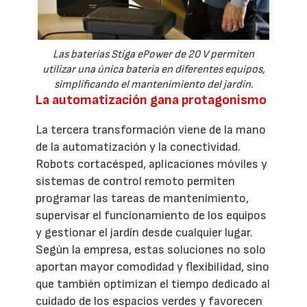
Las baterías Stiga ePower de 20 V permiten
utilizar una única batería en diferentes equipos,
simplificando el mantenimiento del jardín.
La automatización gana protagonismo
La tercera transformación viene de la mano
de la automatización y la conectividad.
Robots cortacésped, aplicaciones móviles y
sistemas de control remoto permiten
programar las tareas de mantenimiento,
supervisar el funcionamiento de los equipos
y gestionar el jardín desde cualquier lugar.
Según la empresa, estas soluciones no solo
aportan mayor comodidad y flexibilidad, sino
que también optimizan el tiempo dedicado al
cuidado de los espacios verdes y favorecen