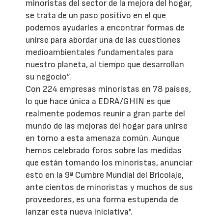
minoristas del sector de la mejora del hogar,
se trata de un paso positivo en el que
podemos ayudarles a encontrar formas de
unirse para abordar una de las cuestiones
medioambientales fundamentales para
nuestro planeta, al tiempo que desarrollan
su negocio”.
Con 224 empresas minoristas en 78 países,
lo que hace única a EDRA/GHIN es que
realmente podemos reunir a gran parte del
mundo de las mejoras del hogar para unirse
en torno a esta amenaza común. Aunque
hemos celebrado foros sobre las medidas
que están tomando los minoristas, anunciar
esto en la 9ª Cumbre Mundial del Bricolaje,
ante cientos de minoristas y muchos de sus
proveedores, es una forma estupenda de
lanzar esta nueva iniciativa".