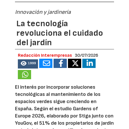
Innovación y jardinería
La tecnología
revoluciona el cuidado
del jardín
Redacción Interempresas
30/07/2026
1999
El interés por incorporar soluciones
tecnológicas al mantenimiento de los
espacios verdes sigue creciendo en
España. Según el estudio Gardens of
Europe 2026, elaborado por Stiga junto con
YouGov, el 51% de los propietarios de jardín