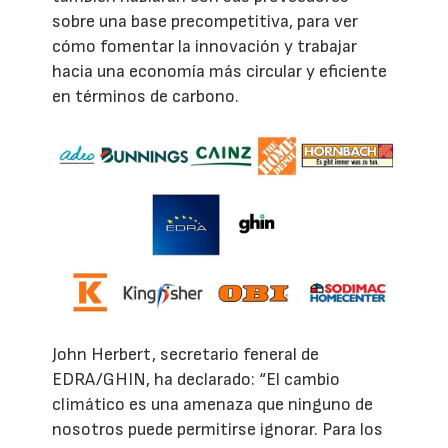
sobre una base precompetitiva, para ver
cómo fomentar la innovación y trabajar
hacia una economía más circular y eficiente
en términos de carbono.
John Herbert, secretario feneral de
EDRA/GHIN, ha declarado: “El cambio
climático es una amenaza que ninguno de
nosotros puede permitirse ignorar. Para los