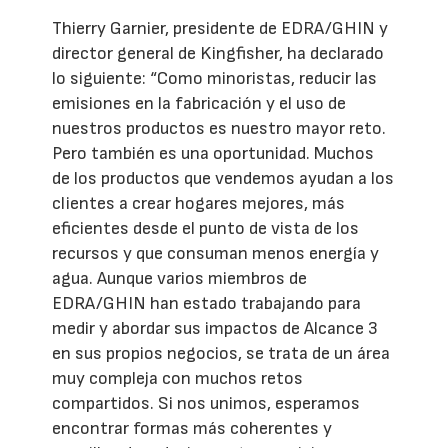
Thierry Garnier, presidente de EDRA/GHIN y
director general de Kingfisher, ha declarado
lo siguiente: “Como minoristas, reducir las
emisiones en la fabricación y el uso de
nuestros productos es nuestro mayor reto.
Pero también es una oportunidad. Muchos
de los productos que vendemos ayudan a los
clientes a crear hogares mejores, más
eficientes desde el punto de vista de los
recursos y que consuman menos energía y
agua. Aunque varios miembros de
EDRA/GHIN han estado trabajando para
medir y abordar sus impactos de Alcance 3
en sus propios negocios, se trata de un área
muy compleja con muchos retos
compartidos. Si nos unimos, esperamos
encontrar formas más coherentes y