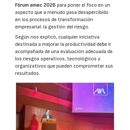
Fórum amec 2026
para poner el foco en un
aspecto que a menudo pasa desapercibido
en los procesos de transformación
empresarial: la gestión del riesgo.
Según nos explicó, cualquier iniciativa
destinada a mejorar la productividad debe ir
acompañada de una evaluación adecuada de
los riesgos operativos, tecnológicos y
organizativos que pueden comprometer sus
resultados.