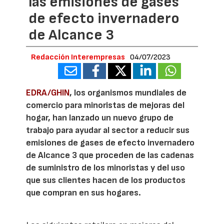
las emisiones de gases
de efecto invernadero
de Alcance 3
Redacción Interempresas
04/07/2023
EDRA/GHIN
, los organismos mundiales de
comercio para minoristas de mejoras del
hogar, han lanzado un nuevo grupo de
trabajo para ayudar al sector a reducir sus
emisiones de gases de efecto invernadero
de Alcance 3 que proceden de las cadenas
de suministro de los minoristas y del uso
que sus clientes hacen de los productos
que compran en sus hogares.