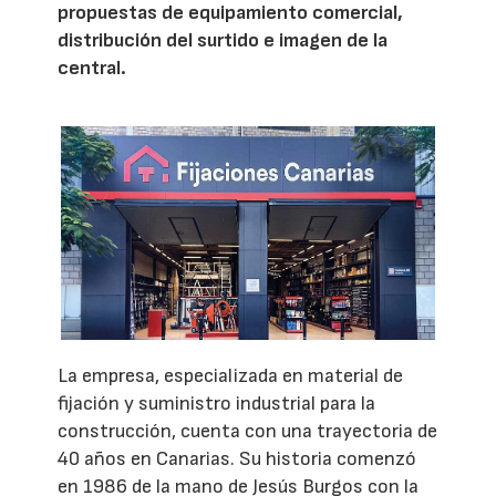
propuestas de equipamiento comercial,
distribución del surtido e imagen de la
central.
La empresa, especializada en material de
fijación y suministro industrial para la
construcción, cuenta con una trayectoria de
40 años en Canarias. Su historia comenzó
en 1986 de la mano de Jesús Burgos con la