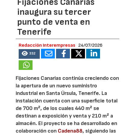
Fijaciones Canarias
inaugura su tercer
punto de venta en
Tenerife
Redacción Interempresas
24/07/2026
332
Fijaciones Canarias continúa creciendo con
la apertura de un nuevo suministro
industrial en Santa Úrsula, Tenerife. La
instalación cuenta con una superficie total
de 700 m², de los cuales 440 m² se
destinan a exposición y venta y 210 m² a
almacén. El proyecto se ha desarrollado en
colaboración con
Cadena88
, siguiendo las