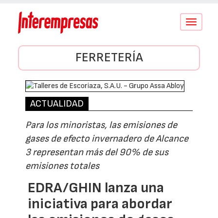
Conmutar
navegació
FERRETERÍA
ACTUALIDAD
Para los minoristas, las emisiones de
gases de efecto invernadero de Alcance
3 representan más del 90% de sus
emisiones totales
EDRA/GHIN lanza una
iniciativa para abordar