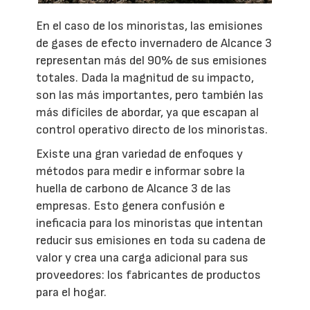
En el caso de los minoristas, las emisiones
de gases de efecto invernadero de Alcance 3
representan más del 90% de sus emisiones
totales. Dada la magnitud de su impacto,
son las más importantes, pero también las
más difíciles de abordar, ya que escapan al
control operativo directo de los minoristas.
Existe una gran variedad de enfoques y
métodos para medir e informar sobre la
huella de carbono de Alcance 3 de las
empresas. Esto genera confusión e
ineficacia para los minoristas que intentan
reducir sus emisiones en toda su cadena de
valor y crea una carga adicional para sus
proveedores: los fabricantes de productos
para el hogar.