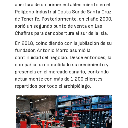
apertura de un primer establecimiento en el
Polígono Industrial Costa Sur de Santa Cruz
de Tenerife. Posteriormente, en el año 2000,
abrió un segundo punto de venta en Las
Chafiras para dar cobertura al sur de la isla.
En 2018, coincidiendo con la jubilación de su
fundador, Antonio Morro asumió la
continuidad del negocio. Desde entonces, la
compañía ha consolidado su crecimiento y
presencia en el mercado canario, contando
actualmente con más de 1.200 clientes
repartidos por todo el archipiélago.