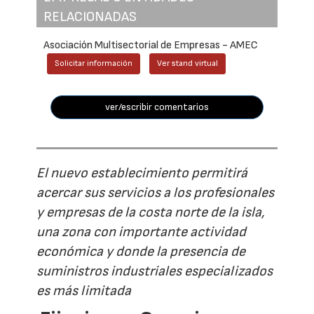
RELACIONADAS
Asociación Multisectorial de Empresas - AMEC
Solicitar información
Ver stand virtual
ver/escribir comentarios
El nuevo establecimiento permitirá
acercar sus servicios a los profesionales
y empresas de la costa norte de la isla,
una zona con importante actividad
económica y donde la presencia de
suministros industriales especializados
es más limitada