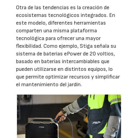
Otra de las tendencias es la creación de
ecosistemas tecnológicos integrados. En
este modelo, diferentes herramientas
comparten una misma plataforma
tecnológica para ofrecer una mayor
flexibilidad. Como ejemplo, Stiga señala su
sistema de baterías ePower de 20 voltios,
basado en baterías intercambiables que
pueden utilizarse en distintos equipos, lo
que permite optimizar recursos y simplificar
el mantenimiento del jardín.