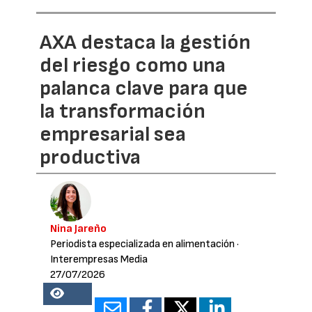
AXA destaca la gestión
del riesgo como una
palanca clave para que
la transformación
empresarial sea
productiva
Nina Jareño
Periodista especializada en alimentación
·
Interempresas Media
27/07/2026
18160