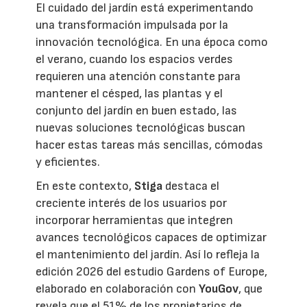
El cuidado del jardín está experimentando
una transformación impulsada por la
innovación tecnológica. En una época como
el verano, cuando los espacios verdes
requieren una atención constante para
mantener el césped, las plantas y el
conjunto del jardín en buen estado, las
nuevas soluciones tecnológicas buscan
hacer estas tareas más sencillas, cómodas
y eficientes.
En este contexto,
Stiga
destaca el
creciente interés de los usuarios por
incorporar herramientas que integren
avances tecnológicos capaces de optimizar
el mantenimiento del jardín. Así lo refleja la
edición 2026 del estudio Gardens of Europe,
elaborado en colaboración con
YouGov
, que
revela que el 51% de los propietarios de