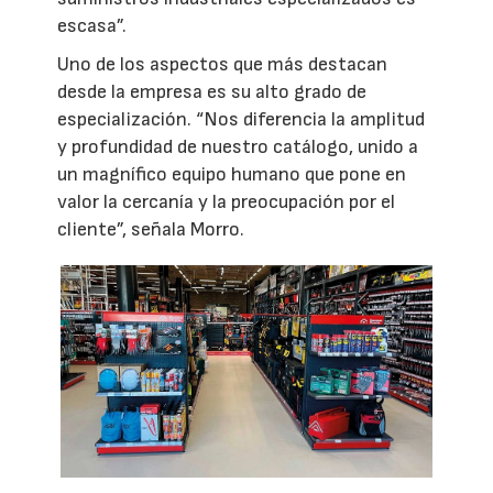
escasa”.
Uno de los aspectos que más destacan
desde la empresa es su alto grado de
especialización. “Nos diferencia la amplitud
y profundidad de nuestro catálogo, unido a
un magnífico equipo humano que pone en
valor la cercanía y la preocupación por el
cliente”, señala Morro.