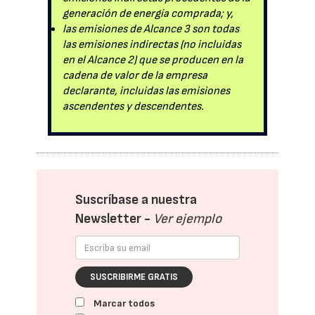
generación de energía comprada; y,
las emisiones de Alcance 3 son todas
las emisiones indirectas (no incluidas
en el Alcance 2) que se producen en la
cadena de valor de la empresa
declarante, incluidas las emisiones
ascendentes y descendentes.
Suscríbase a nuestra
Newsletter -
Ver ejemplo
SUSCRIBIRME GRATIS
Marcar todos