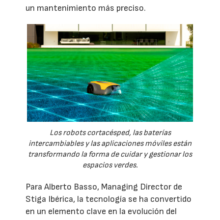
un mantenimiento más preciso.
Los robots cortacésped, las baterías
intercambiables y las aplicaciones móviles están
transformando la forma de cuidar y gestionar los
espacios verdes.
Para Alberto Basso, Managing Director de
Stiga Ibérica, la tecnología se ha convertido
en un elemento clave en la evolución del