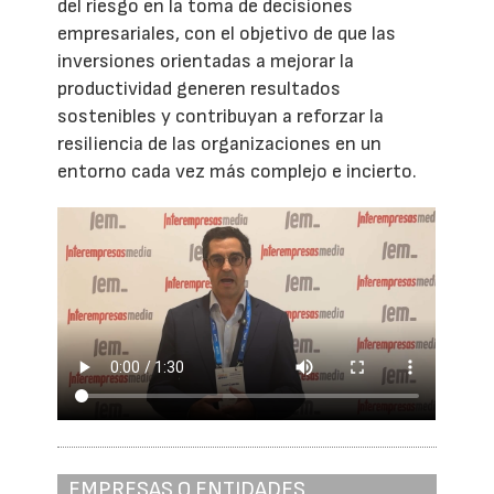
del riesgo en la toma de decisiones
empresariales, con el objetivo de que las
inversiones orientadas a mejorar la
productividad generen resultados
sostenibles y contribuyan a reforzar la
resiliencia de las organizaciones en un
entorno cada vez más complejo e incierto.
EMPRESAS O ENTIDADES