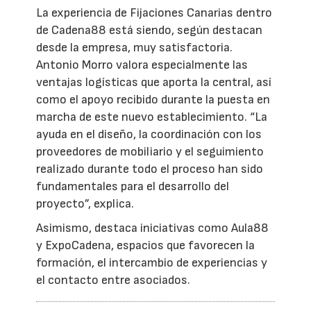
La experiencia de Fijaciones Canarias dentro
de Cadena88 está siendo, según destacan
desde la empresa, muy satisfactoria.
Antonio Morro valora especialmente las
ventajas logísticas que aporta la central, así
como el apoyo recibido durante la puesta en
marcha de este nuevo establecimiento. “La
ayuda en el diseño, la coordinación con los
proveedores de mobiliario y el seguimiento
realizado durante todo el proceso han sido
fundamentales para el desarrollo del
proyecto”, explica.
Asimismo, destaca iniciativas como Aula88
y ExpoCadena, espacios que favorecen la
formación, el intercambio de experiencias y
el contacto entre asociados.