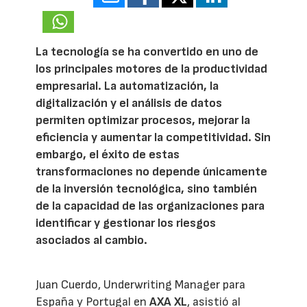
La tecnología se ha convertido en uno de
los principales motores de la productividad
empresarial. La automatización, la
digitalización y el análisis de datos
permiten optimizar procesos, mejorar la
eficiencia y aumentar la competitividad. Sin
embargo, el éxito de estas
transformaciones no depende únicamente
de la inversión tecnológica, sino también
de la capacidad de las organizaciones para
identificar y gestionar los riesgos
asociados al cambio.
Juan Cuerdo, Underwriting Manager para
España y Portugal en
AXA XL
, asistió al