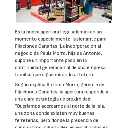
Esta nueva apertura llega además en un
momento especialmente ilusionante para
Fijaciones Canarias. La incorporación al
negocio de Paula Morro, hija de Antonio,
supone un importante paso en la
continuidad generacional de una empresa
familiar que sigue mirando al futuro.
Según explica Antonio Morro, gerente de
Fijaciones Canarias, la apertura responde a
una clara estrategia de proximidad:
“Queríamos acercarnos al norte de la isla,
una zona donde existen muy buenas
ferreterías, pero donde la presencia de
suministros industriales especializados es