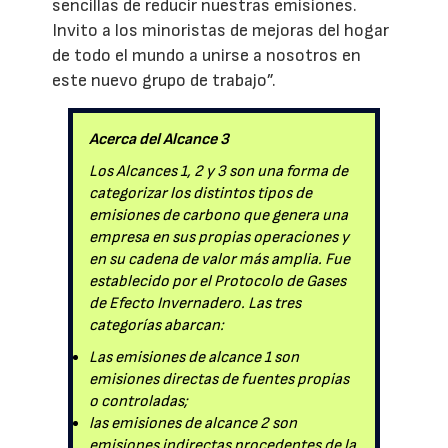
sencillas de reducir nuestras emisiones.
Invito a los minoristas de mejoras del hogar
de todo el mundo a unirse a nosotros en
este nuevo grupo de trabajo”.
Acerca del Alcance 3
Los Alcances 1, 2 y 3 son una forma de
categorizar los distintos tipos de
emisiones de carbono que genera una
empresa en sus propias operaciones y
en su cadena de valor más amplia. Fue
establecido por el Protocolo de Gases
de Efecto Invernadero. Las tres
categorías abarcan:
Las emisiones de alcance 1 son
emisiones directas de fuentes propias
o controladas;
las emisiones de alcance 2 son
emisiones indirectas procedentes de la