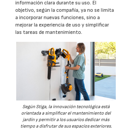
información clara durante su uso. El
objetivo, según la compañía, ya no se limita
a incorporar nuevas funciones, sino a
mejorar la experiencia de uso y simplificar
las tareas de mantenimiento.
Según Stiga, la innovación tecnológica está
orientada a simplificar el mantenimiento del
jardín y permitir a los usuarios dedicar más
tiempo a disfrutar de sus espacios exteriores.