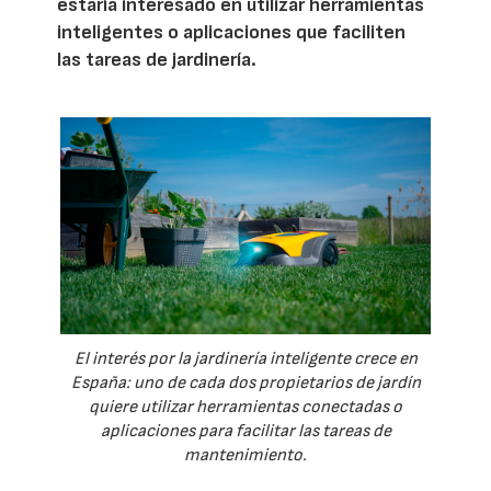
estaría interesado en utilizar herramientas
inteligentes o aplicaciones que faciliten
las tareas de jardinería.
El interés por la jardinería inteligente crece en
España: uno de cada dos propietarios de jardín
quiere utilizar herramientas conectadas o
aplicaciones para facilitar las tareas de
mantenimiento.