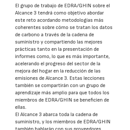
El grupo de trabajo de EDRA/GHIN sobre el
Alcance 3 tendrá como objetivo abordar
este reto acordando metodologías más
coherentes sobre cómo se tratan los datos
de carbono a través de la cadena de
suministro y compartiendo las mejores
prácticas tanto en la presentación de
informes como, lo que es más importante,
acelerando el progreso del sector de la
mejora del hogar en la reducción de las
emisiones de Alcance 3. Estas lecciones
también se compartirán con un grupo de
aprendizaje más amplio para que todos los
miembros de EDRA/GHIN se beneficien de
ellas.
El Alcance 3 abarca toda la cadena de
suministro, y los miembros de EDRA/GHIN
también hablarán con sus proveedores