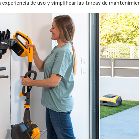
a experiencia de uso y simplificar las tareas de mantenimie