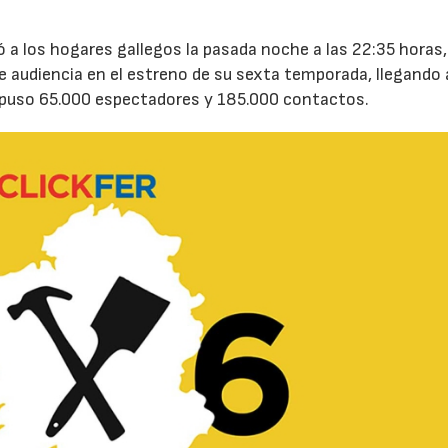
ó a los hogares gallegos la pasada noche a las 22:35 horas,
audiencia en el estreno de su sexta temporada, llegando 
supuso 65.000 espectadores y 185.000 contactos.