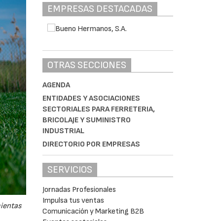
EMPRESAS DESTACADAS
OTRAS SECCIONES
AGENDA
ENTIDADES Y ASOCIACIONES
SECTORIALES PARA FERRETERIA,
BRICOLAJE Y SUMINISTRO
INDUSTRIAL
DIRECTORIO POR EMPRESAS
SERVICIOS
Jornadas Profesionales
Impulsa tus ventas
mientas
Comunicación y Marketing B2B