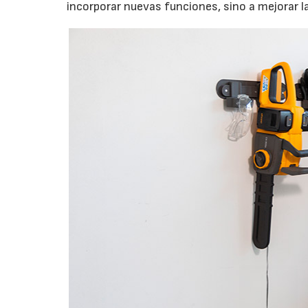
incorporar nuevas funciones, sino a mejorar l