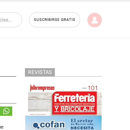
SUSCRIBIRSE GRATIS
REVISTAS
ue