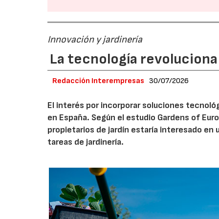
Innovación y jardinería
La tecnología revoluciona 
Redacción Interempresas
30/07/2026
El interés por incorporar soluciones tecnol
en España. Según el estudio Gardens of Euro
propietarios de jardín estaría interesado en u
tareas de jardinería.