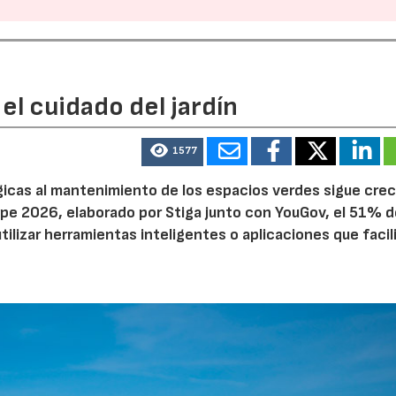
el cuidado del jardín
1577
ógicas al mantenimiento de los espacios verdes sigue cre
pe 2026, elaborado por Stiga junto con YouGov, el 51% d
tilizar herramientas inteligentes o aplicaciones que facil