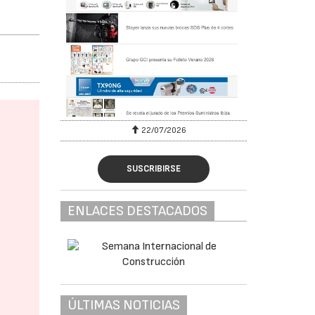
22/07/2026
29/07/2026
SUSCRIBIRSE
ENLACES DESTACADOS
ÚLTIMAS NOTICIAS