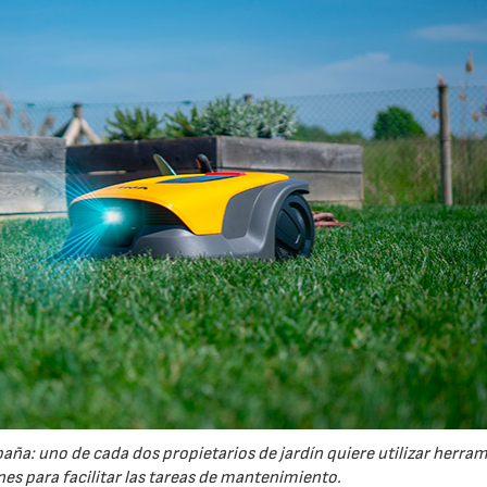
España: uno de cada dos propietarios de jardín quiere utilizar herra
es para facilitar las tareas de mantenimiento.