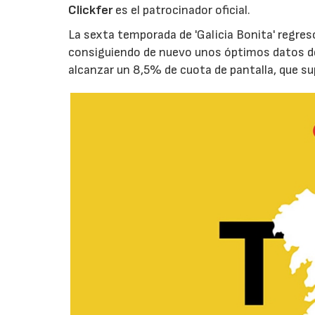
Clickfer
es el patrocinador oficial.
La sexta temporada de 'Galicia Bonita' regres
consiguiendo de nuevo unos óptimos datos de 
alcanzar un 8,5% de cuota de pantalla, que 