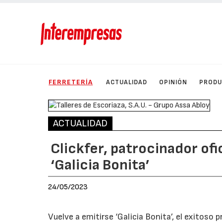
FERRETERÍA
ACTUALIDAD
OPINIÓN
PROD
ACTUALIDAD
Clickfer, patrocinador ofi
‘Galicia Bonita’
24/05/2023
Vuelve a emitirse ‘Galicia Bonita’, el exitoso 