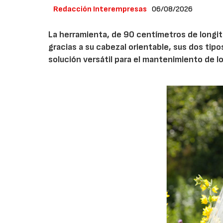
Redacción Interempresas
06/08/2026
La herramienta, de 90 centímetros de longitu
gracias a su cabezal orientable, sus dos tipo
solución versátil para el mantenimiento de l