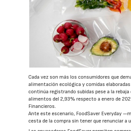
Cada vez son más los consumidores que deman
alimentación ecológica y comidas elaboradas 
continúa registrando subidas pese a la rebaja 
alimentos del 2,93% respecto a enero de 2023
Financieros.
Ante este escenario, FoodSaver Everyday —mo
cesta de la compra sin tener que renunciar a u