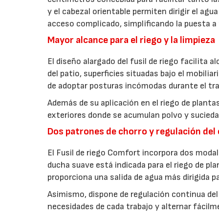
y el cabezal orientable permiten dirigir el a
acceso complicado, simplificando la puesta a 
Mayor alcance para el riego y la limpieza
El diseño alargado del fusil de riego facilita 
del patio, superficies situadas bajo el mobilia
de adoptar posturas incómodas durante el tra
Además de su aplicación en el riego de plantas
exteriores donde se acumulan polvo y suciedad
Dos patrones de chorro y regulación del
El Fusil de riego Comfort incorpora dos modal
ducha suave está indicada para el riego de pl
proporciona una salida de agua más dirigida pa
Asimismo, dispone de regulación continua del 
necesidades de cada trabajo y alternar fácilme