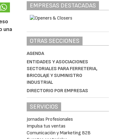
EMPRESAS DESTACADAS
ceso
do una
OTRAS SECCIONES
AGENDA
ENTIDADES Y ASOCIACIONES
SECTORIALES PARA FERRETERIA,
BRICOLAJE Y SUMINISTRO
INDUSTRIAL
DIRECTORIO POR EMPRESAS
SERVICIOS
Jornadas Profesionales
Impulsa tus ventas
Comunicación y Marketing B2B