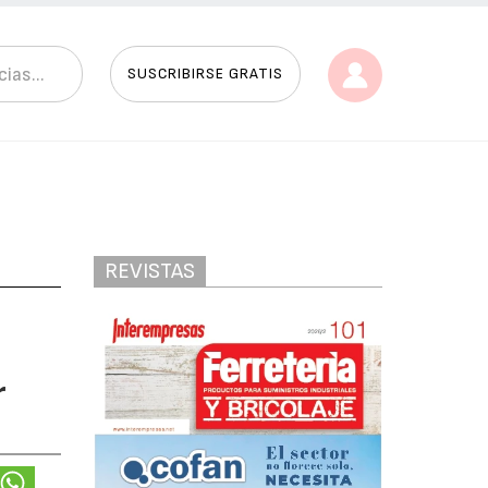
SUSCRIBIRSE GRATIS
REVISTAS
r