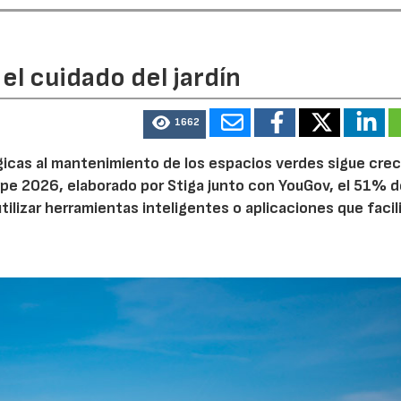
el cuidado del jardín
1662
ógicas al mantenimiento de los espacios verdes sigue cre
pe 2026, elaborado por Stiga junto con YouGov, el 51% d
tilizar herramientas inteligentes o aplicaciones que facil