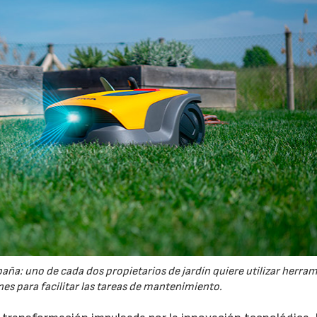
España: uno de cada dos propietarios de jardín quiere utilizar herra
es para facilitar las tareas de mantenimiento.