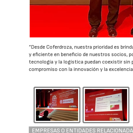
“Desde Coferdroza, nuestra prioridad es brind
y eficiente en beneficio de nuestros socios, 
tecnología y la logística puedan coexistir si
compromiso con la innovación y la excelencia,
EMPRESAS O ENTIDADES RELACIONAD