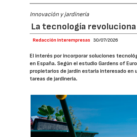
Innovación y jardinería
La tecnología revoluciona 
Redacción Interempresas
30/07/2026
El interés por incorporar soluciones tecnol
en España. Según el estudio Gardens of Euro
propietarios de jardín estaría interesado en u
tareas de jardinería.