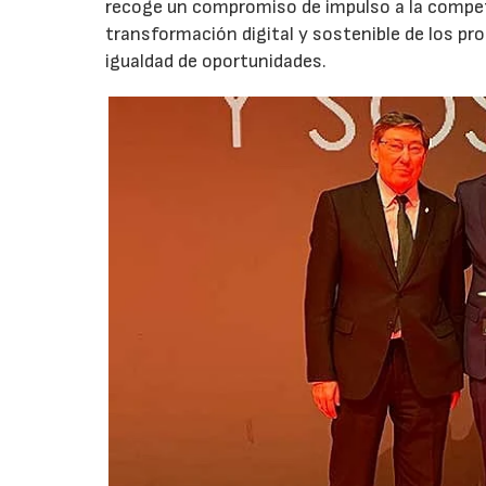
recoge un compromiso de impulso a la competi
transformación digital y sostenible de los proc
igualdad de oportunidades.