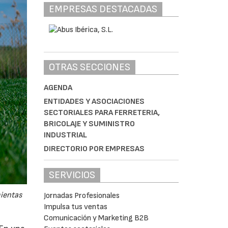
EMPRESAS DESTACADAS
OTRAS SECCIONES
AGENDA
ENTIDADES Y ASOCIACIONES
SECTORIALES PARA FERRETERIA,
BRICOLAJE Y SUMINISTRO
INDUSTRIAL
DIRECTORIO POR EMPRESAS
SERVICIOS
mientas
Jornadas Profesionales
Impulsa tus ventas
Comunicación y Marketing B2B