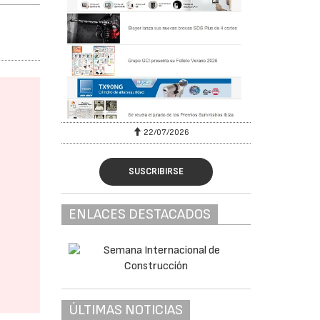
22/07/2026
SUSCRIBIRSE
ENLACES DESTACADOS
ÚLTIMAS NOTICIAS