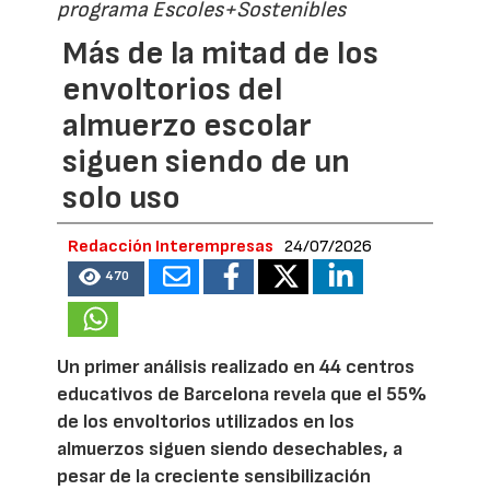
programa Escoles+Sostenibles
Más de la mitad de los
envoltorios del
almuerzo escolar
siguen siendo de un
solo uso
Redacción Interempresas
24/07/2026
470
Un primer análisis realizado en 44 centros
educativos de Barcelona revela que el 55%
de los envoltorios utilizados en los
almuerzos siguen siendo desechables, a
pesar de la creciente sensibilización