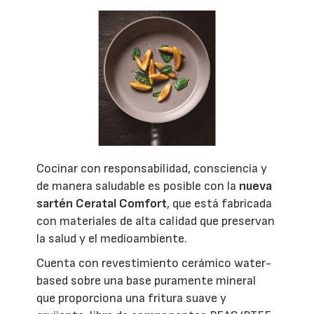
Cocinar con responsabilidad, consciencia y
de manera saludable es posible con la
nueva
sartén Ceratal Comfort
, que está fabricada
con materiales de alta calidad que preservan
la salud y el medioambiente.
Cuenta con revestimiento cerámico water-
based sobre una base puramente mineral
que proporciona una fritura suave y