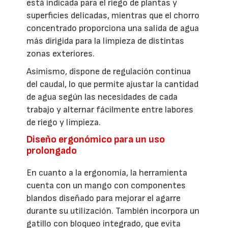
está indicada para el riego de plantas y
superficies delicadas, mientras que el chorro
concentrado proporciona una salida de agua
más dirigida para la limpieza de distintas
zonas exteriores.
Asimismo, dispone de regulación continua
del caudal, lo que permite ajustar la cantidad
de agua según las necesidades de cada
trabajo y alternar fácilmente entre labores
de riego y limpieza.
Diseño ergonómico para un uso
prolongado
En cuanto a la ergonomía, la herramienta
cuenta con un mango con componentes
blandos diseñado para mejorar el agarre
durante su utilización. También incorpora un
gatillo con bloqueo integrado, que evita