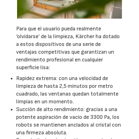
Para que el usuario pueda realmente
‘olvidarse’ de la limpieza, Kärcher ha dotado
a estos dispositivos de una serie de
ventajas competitivas que garantizan un
rendimiento profesional en cualquier
superficie lisa:
Rapidez extrema: con una velocidad de
limpieza de hasta 2,5 minutos por metro
cuadrado, las ventanas quedan totalmente
limpias en un momento.
Succión de alto rendimiento: gracias a una
potente aspiración de vacío de 3300 Pa, los
robots se mantienen anclados al cristal con
una firmeza absoluta.