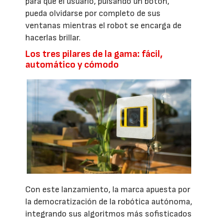
para que el usuario, pulsando un botón,
pueda olvidarse por completo de sus
ventanas mientras el robot se encarga de
hacerlas brillar.
Los tres pilares de la gama: fácil,
automático y cómodo
Con este lanzamiento, la marca apuesta por
la democratización de la robótica autónoma,
integrando sus algoritmos más sofisticados