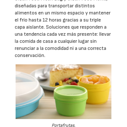
diseñadas para transportar distintos
alimentos en un mismo espacio y mantener
el frío hasta 12 horas gracias a su triple
capa aislante. Soluciones que responden a
una tendencia cada vez más presente: llevar
la comida de casa a cualquier lugar sin
renunciar a la comodidad ni a una correcta
conservación.
Portafrutas.