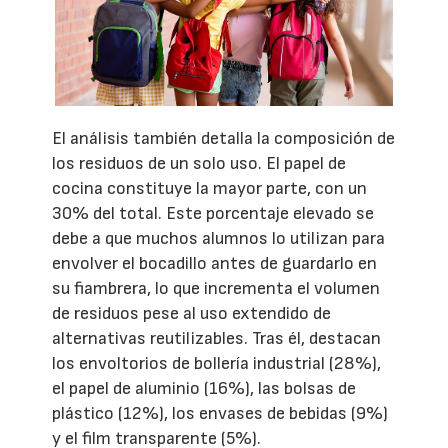
El análisis también detalla la composición de
los residuos de un solo uso. El papel de
cocina constituye la mayor parte, con un
30% del total. Este porcentaje elevado se
debe a que muchos alumnos lo utilizan para
envolver el bocadillo antes de guardarlo en
su fiambrera, lo que incrementa el volumen
de residuos pese al uso extendido de
alternativas reutilizables. Tras él, destacan
los envoltorios de bollería industrial (28%),
el papel de aluminio (16%), las bolsas de
plástico (12%), los envases de bebidas (9%)
y el film transparente (5%).