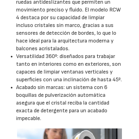
ruedas antideslizantes que permiten un
movimiento preciso y fluido. El modelo RCW
4 destaca por su capacidad de limpiar
incluso cristales sin marco, gracias a sus
sensores de detección de bordes, lo que lo
hace ideal para la arquitectura moderna y
balcones acristalados.
Versatilidad 360º: diseñados para trabajar
tanto en interiores como en exteriores, son
capaces de limpiar ventanas verticales y
superficies con una inclinación de hasta 45º.
Acabado sin marcas: un sistema con 6
boquillas de pulverización automática
asegura que el cristal reciba la cantidad
exacta de detergente para un acabado
impecable.