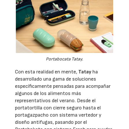
Portabocata Tatay.
Con esta realidad en mente,
Tatay
ha
desarrollado una gama de soluciones
específicamente pensadas para acompañar
algunos de los alimentos más
representativos del verano. Desde el
portatortilla con cierre seguro hasta el
portagazpacho con sistema vertedor y
diseño antifugas, pasando por el