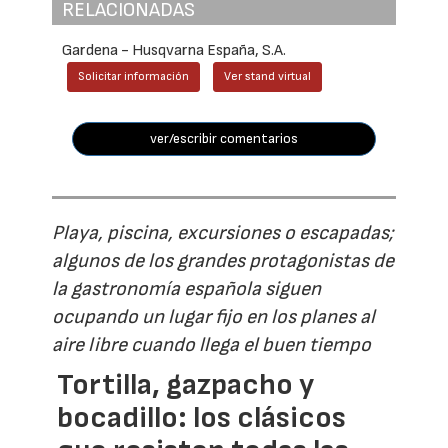
RELACIONADAS
Gardena - Husqvarna España, S.A.
Solicitar información
Ver stand virtual
ver/escribir comentarios
Playa, piscina, excursiones o escapadas;
algunos de los grandes protagonistas de
la gastronomía española siguen
ocupando un lugar fijo en los planes al
aire libre cuando llega el buen tiempo
Tortilla, gazpacho y
bocadillo: los clásicos