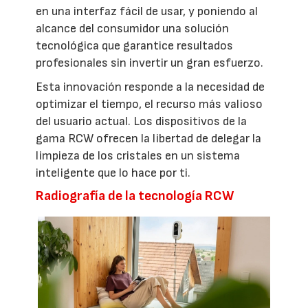
en una interfaz fácil de usar, y poniendo al
alcance del consumidor una solución
tecnológica que garantice resultados
profesionales sin invertir un gran esfuerzo.
Esta innovación responde a la necesidad de
optimizar el tiempo, el recurso más valioso
del usuario actual. Los dispositivos de la
gama RCW ofrecen la libertad de delegar la
limpieza de los cristales en un sistema
inteligente que lo hace por ti.
Radiografía de la tecnología RCW