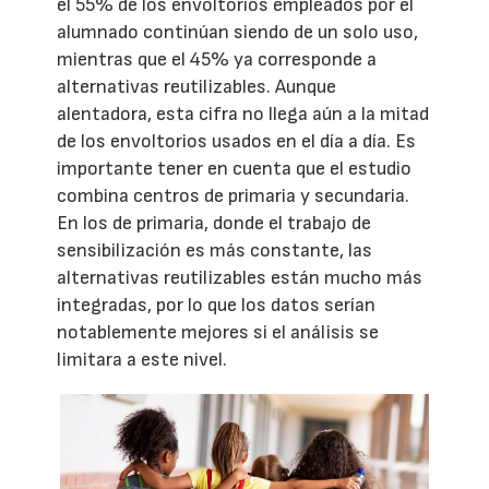
el 55% de los envoltorios empleados por el
alumnado continúan siendo de un solo uso,
mientras que el 45% ya corresponde a
alternativas reutilizables. Aunque
alentadora, esta cifra no llega aún a la mitad
de los envoltorios usados en el día a día. Es
importante tener en cuenta que el estudio
combina centros de primaria y secundaria.
En los de primaria, donde el trabajo de
sensibilización es más constante, las
alternativas reutilizables están mucho más
integradas, por lo que los datos serían
notablemente mejores si el análisis se
limitara a este nivel.