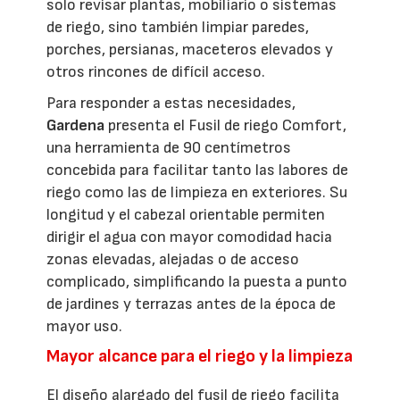
solo revisar plantas, mobiliario o sistemas
de riego, sino también limpiar paredes,
porches, persianas, maceteros elevados y
otros rincones de difícil acceso.
Para responder a estas necesidades,
Gardena
presenta el Fusil de riego Comfort,
una herramienta de 90 centímetros
concebida para facilitar tanto las labores de
riego como las de limpieza en exteriores. Su
longitud y el cabezal orientable permiten
dirigir el agua con mayor comodidad hacia
zonas elevadas, alejadas o de acceso
complicado, simplificando la puesta a punto
de jardines y terrazas antes de la época de
mayor uso.
Mayor alcance para el riego y la limpieza
El diseño alargado del fusil de riego facilita