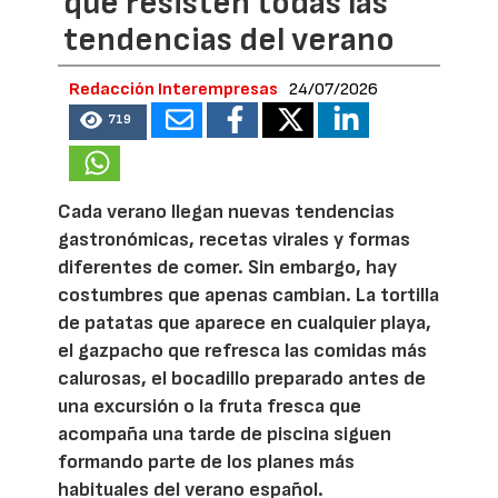
que resisten todas las
tendencias del verano
Redacción Interempresas
24/07/2026
719
Cada verano llegan nuevas tendencias
gastronómicas, recetas virales y formas
diferentes de comer. Sin embargo, hay
costumbres que apenas cambian. La tortilla
de patatas que aparece en cualquier playa,
el gazpacho que refresca las comidas más
calurosas, el bocadillo preparado antes de
una excursión o la fruta fresca que
acompaña una tarde de piscina siguen
formando parte de los planes más
habituales del verano español.