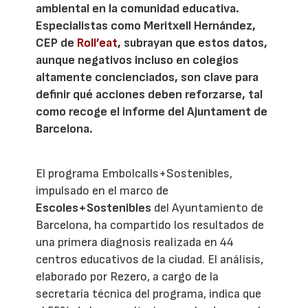
ambiental en la comunidad educativa.
Especialistas como Meritxell Hernández,
CEP de
Roll’eat
, subrayan que estos datos,
aunque negativos incluso en colegios
altamente concienciados, son clave para
definir qué acciones deben reforzarse, tal
como recoge el informe del Ajuntament de
Barcelona.
El programa Embolcalls+Sostenibles,
impulsado en el marco de
Escoles+Sostenibles
del Ayuntamiento de
Barcelona, ha compartido los resultados de
una primera diagnosis realizada en 44
centros educativos de la ciudad. El análisis,
elaborado por Rezero, a cargo de la
secretaría técnica del programa, indica que