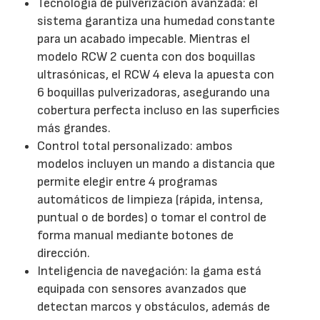
Tecnología de pulverización avanzada: el
sistema garantiza una humedad constante
para un acabado impecable. Mientras el
modelo RCW 2 cuenta con dos boquillas
ultrasónicas, el RCW 4 eleva la apuesta con
6 boquillas pulverizadoras, asegurando una
cobertura perfecta incluso en las superficies
más grandes.
Control total personalizado: ambos
modelos incluyen un mando a distancia que
permite elegir entre 4 programas
automáticos de limpieza (rápida, intensa,
puntual o de bordes) o tomar el control de
forma manual mediante botones de
dirección.
Inteligencia de navegación: la gama está
equipada con sensores avanzados que
detectan marcos y obstáculos, además de