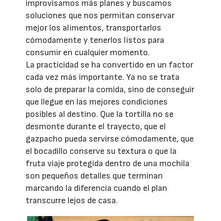
improvisamos más planes y buscamos
soluciones que nos permitan conservar
mejor los alimentos, transportarlos
cómodamente y tenerlos listos para
consumir en cualquier momento.
La practicidad se ha convertido en un factor
cada vez más importante. Ya no se trata
solo de preparar la comida, sino de conseguir
que llegue en las mejores condiciones
posibles al destino. Que la tortilla no se
desmonte durante el trayecto, que el
gazpacho pueda servirse cómodamente, que
el bocadillo conserve su textura o que la
fruta viaje protegida dentro de una mochila
son pequeños detalles que terminan
marcando la diferencia cuando el plan
transcurre lejos de casa.