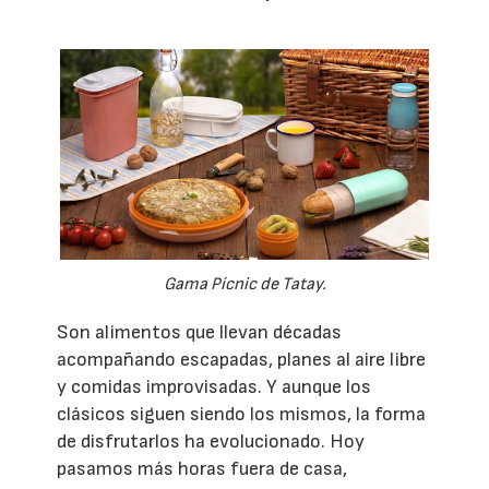
Gama Pícnic de Tatay.
Son alimentos que llevan décadas
acompañando escapadas, planes al aire libre
y comidas improvisadas. Y aunque los
clásicos siguen siendo los mismos, la forma
de disfrutarlos ha evolucionado. Hoy
pasamos más horas fuera de casa,