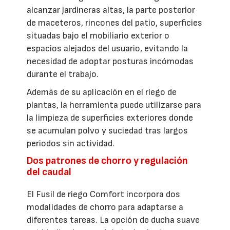
alcanzar jardineras altas, la parte posterior
de maceteros, rincones del patio, superficies
situadas bajo el mobiliario exterior o
espacios alejados del usuario, evitando la
necesidad de adoptar posturas incómodas
durante el trabajo.
Además de su aplicación en el riego de
plantas, la herramienta puede utilizarse para
la limpieza de superficies exteriores donde
se acumulan polvo y suciedad tras largos
periodos sin actividad.
Dos patrones de chorro y regulación
del caudal
El Fusil de riego Comfort incorpora dos
modalidades de chorro para adaptarse a
diferentes tareas. La opción de ducha suave