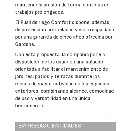
mantener la presión de forma continua en
trabajos prolongados.
El Fusil de riego Comfort dispone, además,
de protección antiheladas y está respaldado
por una garantía de cinco años ofrecida por
Gardena.
Con esta propuesta, la compañía pone a
disposición de los usuarios una solución
orientada a facilitar el mantenimiento de
jardines, patios y terrazas durante los
meses de mayor actividad en los espacios
exteriores, combinando alcance, comodidad
de uso y versatilidad en una única
herramienta.
EMPRESAS O ENTIDADES