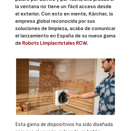
la ventana no tiene un fácil acceso desde
el exterior. Con esto en mente, Kärcher, la
empresa global reconocida por sus
soluciones de limpieza, acaba de comunicar
el lanzamiento en España de su nueva gama
de
Robots Limpiacristales RCW
.
Esta gama de dispositivos ha sido diseñada