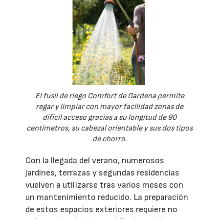
El fusil de riego Comfort de Gardena permite
regar y limpiar con mayor facilidad zonas de
difícil acceso gracias a su longitud de 90
centímetros, su cabezal orientable y sus dos tipos
de chorro.
Con la llegada del verano, numerosos
jardines, terrazas y segundas residencias
vuelven a utilizarse tras varios meses con
un mantenimiento reducido. La preparación
de estos espacios exteriores requiere no