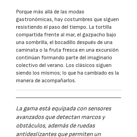
Porque más allá de las modas
gastronómicas, hay costumbres que siguen
resistiendo el paso del tiempo. La tortilla
compartida frente al mar, el gazpacho bajo
una sombrilla, el bocadillo después de una
caminata o la fruta fresca en una excursión
continúan formando parte del imaginario
colectivo del verano. Los clásicos siguen
siendo los mismos; lo que ha cambiado es la
manera de acompañarlos.
La gama está equipada con sensores
avanzados que detectan marcos y
obstáculos, además de ruedas
antideslizantes que permiten un