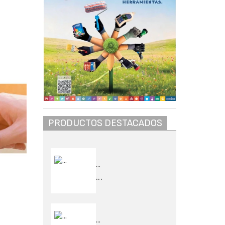
PRODUCTOS DESTACADOS
...
...
...