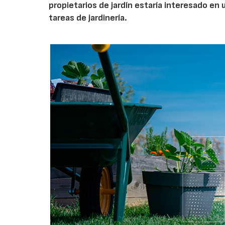
propietarios de jardín estaría interesado en u
tareas de jardinería.