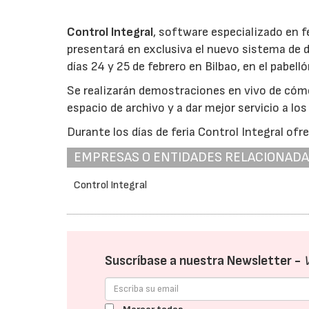
Control Integral
, software especializado en f
presentará en exclusiva el nuevo sistema de 
días 24 y 25 de febrero en Bilbao, en el pabell
Se realizarán demostraciones en vivo de cómo 
espacio de archivo y a dar mejor servicio a los
Durante los días de feria Control Integral ofr
EMPRESAS O ENTIDADES RELACIONAD
Control Integral
Suscríbase a nuestra Newsletter -