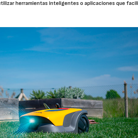
tilizar herramientas inteligentes o aplicaciones que facil