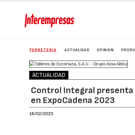
FERRETERÍA
ACTUALIDAD
OPINIÓN
PROD
ACTUALIDAD
Control Integral presenta
en ExpoCadena 2023
16/02/2023