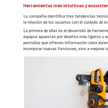
Herramientas más intuitivas y ecosist
La compañía identifica tres tendencias tecno
la relación de los usuarios con el cuidado de l
La primera de ellas es el desarrollo de herrami
equipos apuestan por diseños más ligeros y e
pantallas que ofrecen información clara durant
incorporar nuevas funciones, sino a mejorar l