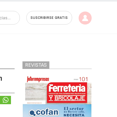
SUSCRIBIRSE GRATIS
REVISTAS
n