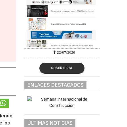
22/07/2026
SUSCRIBIRSE
ENLACES DESTACADOS
ciendo
ÚLTIMAS NOTICIAS
e los