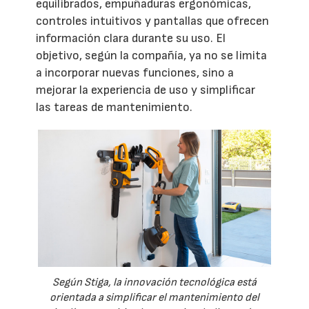
equilibrados, empuñaduras ergonómicas,
controles intuitivos y pantallas que ofrecen
información clara durante su uso. El
objetivo, según la compañía, ya no se limita
a incorporar nuevas funciones, sino a
mejorar la experiencia de uso y simplificar
las tareas de mantenimiento.
Según Stiga, la innovación tecnológica está
orientada a simplificar el mantenimiento del