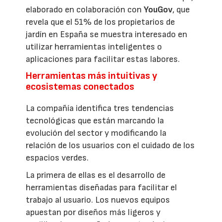
elaborado en colaboración con
YouGov
, que
revela que el 51% de los propietarios de
jardín en España se muestra interesado en
utilizar herramientas inteligentes o
aplicaciones para facilitar estas labores.
Herramientas más intuitivas y
ecosistemas conectados
La compañía identifica tres tendencias
tecnológicas que están marcando la
evolución del sector y modificando la
relación de los usuarios con el cuidado de los
espacios verdes.
La primera de ellas es el desarrollo de
herramientas diseñadas para facilitar el
trabajo al usuario. Los nuevos equipos
apuestan por diseños más ligeros y