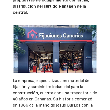
propuestas de equipamiento comercial,
distribución del surtido e imagen de la
central.
La empresa, especializada en material de
fijación y suministro industrial para la
construcción, cuenta con una trayectoria de
40 años en Canarias. Su historia comenzó
en 1986 de la mano de Jesús Burgos con la