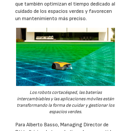
que también optimizan el tiempo dedicado al
cuidado de los espacios verdes y favorecen
un mantenimiento más preciso.
Los robots cortacésped, las baterías
intercambiables y las aplicaciones móviles están
transformando la forma de cuidar y gestionar los
espacios verdes.
Para Alberto Basso, Managing Director de