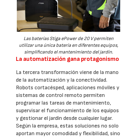
Las baterías Stiga ePower de 20 V permiten
utilizar una única batería en diferentes equipos,
simplificando el mantenimiento del jardín.
La automatización gana protagonismo
La tercera transformación viene de la mano
de la automatización y la conectividad.
Robots cortacésped, aplicaciones móviles y
sistemas de control remoto permiten
programar las tareas de mantenimiento,
supervisar el funcionamiento de los equipos
y gestionar el jardín desde cualquier lugar.
Según la empresa, estas soluciones no solo
aportan mayor comodidad y flexibilidad, sino