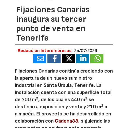
Fijaciones Canarias
inaugura su tercer
punto de venta en
Tenerife
Redacción Interempresas
24/07/2026
Fijaciones Canarias continúa creciendo con
la apertura de un nuevo suministro
industrial en Santa Úrsula, Tenerife. La
instalación cuenta con una superficie total
de 700 m², de los cuales 440 m² se
destinan a exposición y venta y 210 m² a
almacén. El proyecto se ha desarrollado en
colaboración con
Cadena88
, siguiendo las