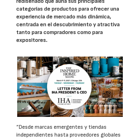
rediseñado que aúna sus principales
categorías de productos para ofrecer una
experiencia de mercado más dinámica,
centrada en el descubrimiento y atractiva
tanto para compradores como para
expositores.
“Desde marcas emergentes y tiendas
independientes hasta proveedores globales