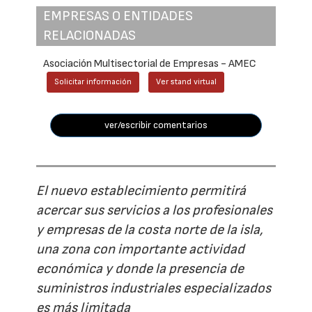
EMPRESAS O ENTIDADES
RELACIONADAS
Asociación Multisectorial de Empresas - AMEC
Solicitar información
Ver stand virtual
ver/escribir comentarios
El nuevo establecimiento permitirá
acercar sus servicios a los profesionales
y empresas de la costa norte de la isla,
una zona con importante actividad
económica y donde la presencia de
suministros industriales especializados
es más limitada