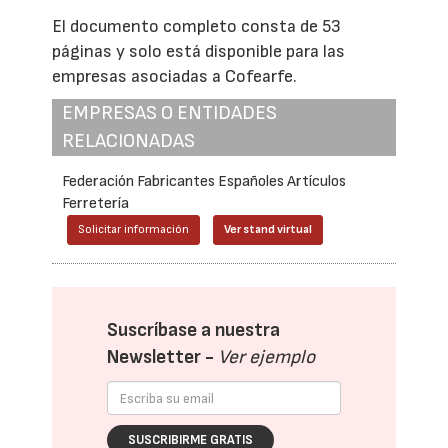
El documento completo consta de 53
páginas y solo está disponible para las
empresas asociadas a Cofearfe.
EMPRESAS O ENTIDADES
RELACIONADAS
Federación Fabricantes Españoles Artículos
Ferretería
Solicitar información
Ver stand virtual
Suscríbase a nuestra
Newsletter -
Ver ejemplo
SUSCRIBIRME GRATIS