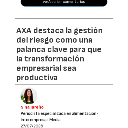
ver/escribir comentarios
AXA destaca la gestión
del riesgo como una
palanca clave para que
la transformación
empresarial sea
productiva
Nina Jareño
Periodista especializada en alimentación
·
Interempresas Media
27/07/2026