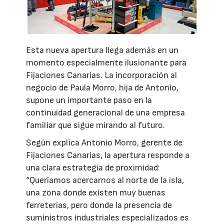
Esta nueva apertura llega además en un
momento especialmente ilusionante para
Fijaciones Canarias. La incorporación al
negocio de Paula Morro, hija de Antonio,
supone un importante paso en la
continuidad generacional de una empresa
familiar que sigue mirando al futuro.
Según explica Antonio Morro, gerente de
Fijaciones Canarias, la apertura responde a
una clara estrategia de proximidad:
“Queríamos acercarnos al norte de la isla,
una zona donde existen muy buenas
ferreterías, pero donde la presencia de
suministros industriales especializados es