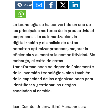
14342
La tecnología se ha convertido en uno de
los principales motores de la productividad
empresarial. La automatización, la
digitalización y el análisis de datos
permiten optimizar procesos, mejorar la
eficiencia y aumentar la competitividad. Sin
embargo, el éxito de estas
transformaciones no depende únicamente
de la inversión tecnológica, sino también
de la capacidad de las organizaciones para
identificar y gestionar los riesgos
asociados al cambio.
Juan Cuerdo, Underwriting Manager para