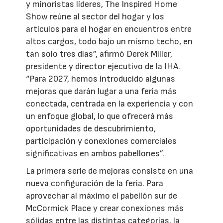
y minoristas líderes, The Inspired Home
Show reúne al sector del hogar y los
artículos para el hogar en encuentros entre
altos cargos, todo bajo un mismo techo, en
tan solo tres días”, afirmó Derek Miller,
presidente y director ejecutivo de la IHA.
“Para 2027, hemos introducido algunas
mejoras que darán lugar a una feria más
conectada, centrada en la experiencia y con
un enfoque global, lo que ofrecerá más
oportunidades de descubrimiento,
participación y conexiones comerciales
significativas en ambos pabellones”.
La primera serie de mejoras consiste en una
nueva configuración de la feria. Para
aprovechar al máximo el pabellón sur de
McCormick Place y crear conexiones más
sólidas entre las distintas categorías, la