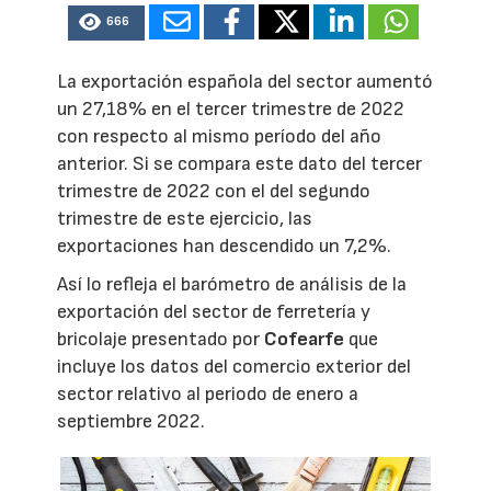
666
La exportación española del sector aumentó
un 27,18% en el tercer trimestre de 2022
con respecto al mismo período del año
anterior. Si se compara este dato del tercer
trimestre de 2022 con el del segundo
trimestre de este ejercicio, las
exportaciones han descendido un 7,2%.
Así lo refleja el barómetro de análisis de la
exportación del sector de ferretería y
bricolaje presentado por
Cofearfe
que
incluye los datos del comercio exterior del
sector relativo al periodo de enero a
septiembre 2022.