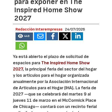
para exponer en The
Inspired Home Show
2027
Redacción Interempresas
24/07/2026
449
Ya está abierto el plazo de solicitud de
espacios para
The Inspired Home Show
2027
, la principal feria del sector del hogar
y los artículos para el hogar organizada
anualmente por la Asociación Internacional
de Artículos para el Hogar (IHA). La feria de
2027 —que se celebrará del martes 9 al
jueves 11 de marzo en el McCormick Place
de Chicago— contará con un recinto ferial