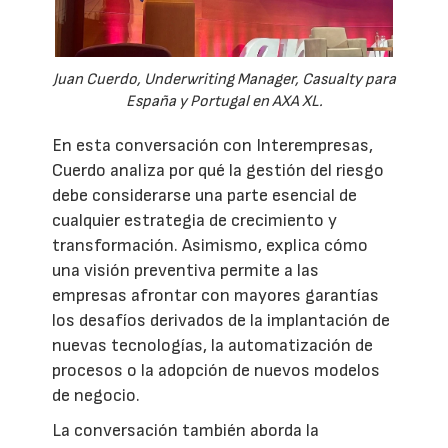
Juan Cuerdo, Underwriting Manager, Casualty para
España y Portugal en AXA XL.
En esta conversación con Interempresas,
Cuerdo analiza por qué la gestión del riesgo
debe considerarse una parte esencial de
cualquier estrategia de crecimiento y
transformación. Asimismo, explica cómo
una visión preventiva permite a las
empresas afrontar con mayores garantías
los desafíos derivados de la implantación de
nuevas tecnologías, la automatización de
procesos o la adopción de nuevos modelos
de negocio.
La conversación también aborda la