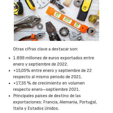
Otras cifras clave a destacar son:
1.899 millones de euros exportados entre
enero y septiembre de 2022.
+15,05% entre enero y septiembre de 22
respecto al mismo periodo de 2021.
+17,35 % de crecimiento en volumen
respecto enero–septiembre 2021.
Principales países de destino de las
exportaciones: Francia, Alemania, Portugal,
Italia y Estados Unidos.