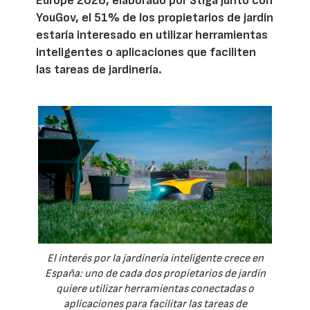
Europe 2026, elaborado por Stiga junto con
YouGov, el 51% de los propietarios de jardín
estaría interesado en utilizar herramientas
inteligentes o aplicaciones que faciliten
las tareas de jardinería.
El interés por la jardinería inteligente crece en
España: uno de cada dos propietarios de jardín
quiere utilizar herramientas conectadas o
aplicaciones para facilitar las tareas de