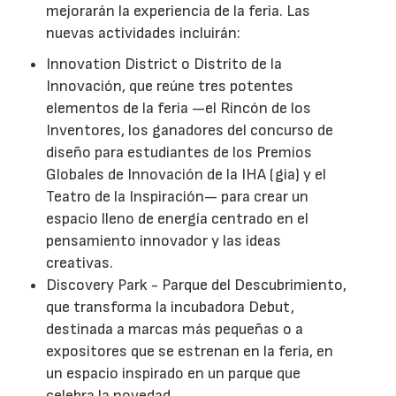
mejorarán la experiencia de la feria. Las
nuevas actividades incluirán:
Innovation District o Distrito de la
Innovación, que reúne tres potentes
elementos de la feria —el Rincón de los
Inventores, los ganadores del concurso de
diseño para estudiantes de los Premios
Globales de Innovación de la IHA (gia) y el
Teatro de la Inspiración— para crear un
espacio lleno de energía centrado en el
pensamiento innovador y las ideas
creativas.
Discovery Park - Parque del Descubrimiento,
que transforma la incubadora Debut,
destinada a marcas más pequeñas o a
expositores que se estrenan en la feria, en
un espacio inspirado en un parque que
celebra la novedad.