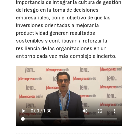
importancia de integrar la cultura de gestión
del riesgo en la toma de decisiones
empresariales, con el objetivo de que las
inversiones orientadas a mejorar la
productividad generen resultados
sostenibles y contribuyan a reforzar la
resiliencia de las organizaciones en un
entorno cada vez más complejo e incierto.