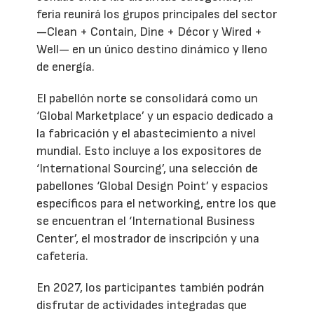
feria reunirá los grupos principales del sector
—Clean + Contain, Dine + Décor y Wired +
Well— en un único destino dinámico y lleno
de energía.
El pabellón norte se consolidará como un
‘Global Marketplace’ y un espacio dedicado a
la fabricación y el abastecimiento a nivel
mundial. Esto incluye a los expositores de
‘International Sourcing’, una selección de
pabellones ‘Global Design Point’ y espacios
específicos para el networking, entre los que
se encuentran el ‘International Business
Center’, el mostrador de inscripción y una
cafetería.
En 2027, los participantes también podrán
disfrutar de actividades integradas que