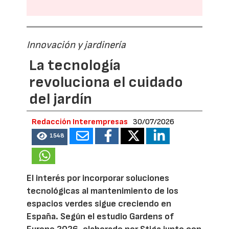
Innovación y jardinería
La tecnología
revoluciona el cuidado
del jardín
Redacción Interempresas
30/07/2026
1548
El interés por incorporar soluciones
tecnológicas al mantenimiento de los
espacios verdes sigue creciendo en
España. Según el estudio Gardens of