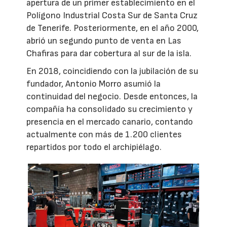
apertura de un primer establecimiento en el
Polígono Industrial Costa Sur de Santa Cruz
de Tenerife. Posteriormente, en el año 2000,
abrió un segundo punto de venta en Las
Chafiras para dar cobertura al sur de la isla.
En 2018, coincidiendo con la jubilación de su
fundador, Antonio Morro asumió la
continuidad del negocio. Desde entonces, la
compañía ha consolidado su crecimiento y
presencia en el mercado canario, contando
actualmente con más de 1.200 clientes
repartidos por todo el archipiélago.