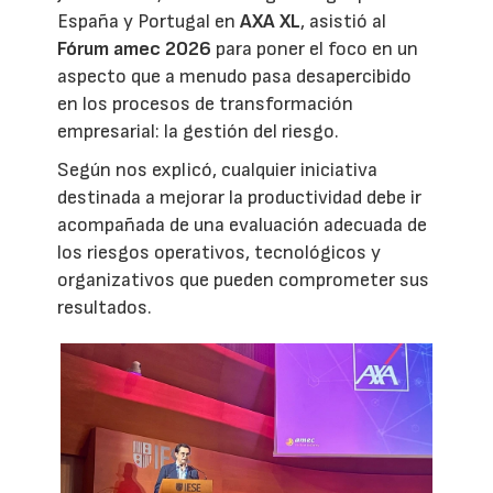
España y Portugal en
AXA XL
, asistió al
Fórum amec 2026
para poner el foco en un
aspecto que a menudo pasa desapercibido
en los procesos de transformación
empresarial: la gestión del riesgo.
Según nos explicó, cualquier iniciativa
destinada a mejorar la productividad debe ir
acompañada de una evaluación adecuada de
los riesgos operativos, tecnológicos y
organizativos que pueden comprometer sus
resultados.