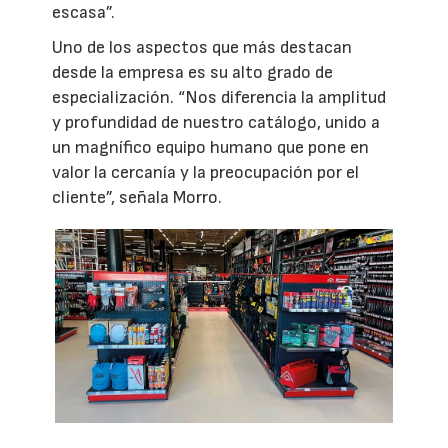
escasa”.
Uno de los aspectos que más destacan
desde la empresa es su alto grado de
especialización. “Nos diferencia la amplitud
y profundidad de nuestro catálogo, unido a
un magnífico equipo humano que pone en
valor la cercanía y la preocupación por el
cliente”, señala Morro.