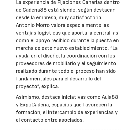
La experiencia de Fijaciones Canarias dentro
de Cadena88 está siendo, según destacan
desde la empresa, muy satisfactoria.
Antonio Morro valora especialmente las
ventajas logísticas que aporta la central, así
como el apoyo recibido durante la puesta en
marcha de este nuevo establecimiento. “La
ayuda en el diseño, la coordinación con los
proveedores de mobiliario y el seguimiento
realizado durante todo el proceso han sido
fundamentales para el desarrollo del
proyecto”, explica.
Asimismo, destaca iniciativas como Aula88
y ExpoCadena, espacios que favorecen la
formación, el intercambio de experiencias y
el contacto entre asociados.