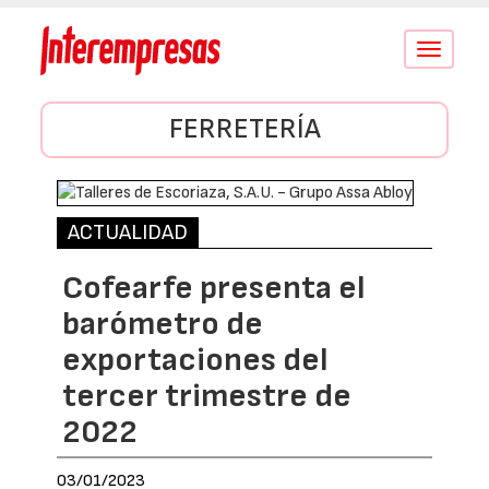
Conmutar
navegació
FERRETERÍA
ACTUALIDAD
Cofearfe presenta el
barómetro de
exportaciones del
tercer trimestre de
2022
03/01/2023