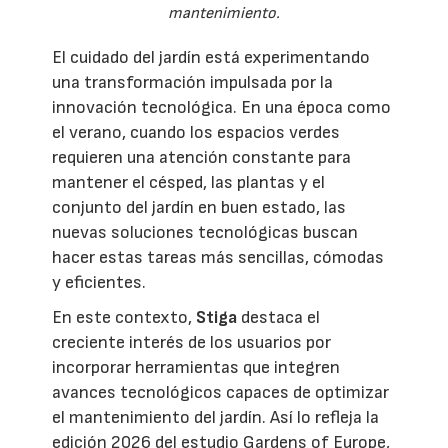
mantenimiento.
El cuidado del jardín está experimentando
una transformación impulsada por la
innovación tecnológica. En una época como
el verano, cuando los espacios verdes
requieren una atención constante para
mantener el césped, las plantas y el
conjunto del jardín en buen estado, las
nuevas soluciones tecnológicas buscan
hacer estas tareas más sencillas, cómodas
y eficientes.
En este contexto,
Stiga
destaca el
creciente interés de los usuarios por
incorporar herramientas que integren
avances tecnológicos capaces de optimizar
el mantenimiento del jardín. Así lo refleja la
edición 2026 del estudio Gardens of Europe,