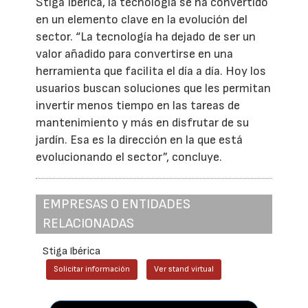
Stiga Ibérica, la tecnología se ha convertido
en un elemento clave en la evolución del
sector. “La tecnología ha dejado de ser un
valor añadido para convertirse en una
herramienta que facilita el día a día. Hoy los
usuarios buscan soluciones que les permitan
invertir menos tiempo en las tareas de
mantenimiento y más en disfrutar de su
jardín. Esa es la dirección en la que está
evolucionando el sector”, concluye.
EMPRESAS O ENTIDADES
RELACIONADAS
Stiga Ibérica
Solicitar información
Ver stand virtual