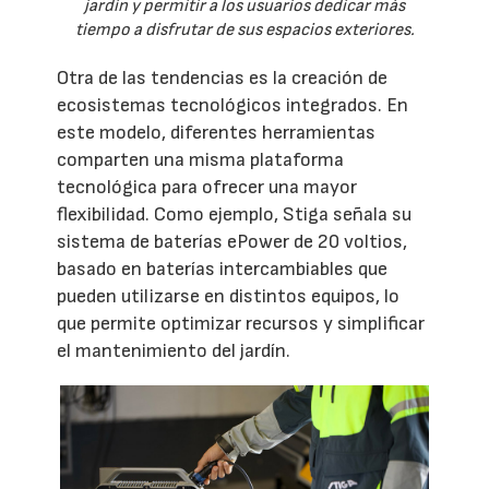
jardín y permitir a los usuarios dedicar más
tiempo a disfrutar de sus espacios exteriores.
Otra de las tendencias es la creación de
ecosistemas tecnológicos integrados. En
este modelo, diferentes herramientas
comparten una misma plataforma
tecnológica para ofrecer una mayor
flexibilidad. Como ejemplo, Stiga señala su
sistema de baterías ePower de 20 voltios,
basado en baterías intercambiables que
pueden utilizarse en distintos equipos, lo
que permite optimizar recursos y simplificar
el mantenimiento del jardín.