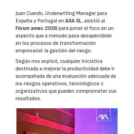
Juan Cuerdo, Underwriting Manager para
España y Portugal en
AXA XL
, asistió al
Fórum amec 2026
para poner el foco en un
aspecto que a menudo pasa desapercibido
en los procesos de transformación
empresarial: la gestión del riesgo.
Según nos explicó, cualquier iniciativa
destinada a mejorar la productividad debe ir
acompañada de una evaluación adecuada de
los riesgos operativos, tecnológicos y
organizativos que pueden comprometer sus
resultados.