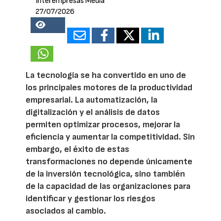
Interempresas Media
27/07/2026
18203
La tecnología se ha convertido en uno de
los principales motores de la productividad
empresarial. La automatización, la
digitalización y el análisis de datos
permiten optimizar procesos, mejorar la
eficiencia y aumentar la competitividad. Sin
embargo, el éxito de estas
transformaciones no depende únicamente
de la inversión tecnológica, sino también
de la capacidad de las organizaciones para
identificar y gestionar los riesgos
asociados al cambio.