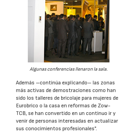
Algunas conferencias llenaron la sala.
Además –continúa explicando– las zonas
más activas de demostraciones como han
sido los talleres de bricolaje para mujeres de
Eurobrico o la casa en reformas de Zow-
TCB, se han convertido en un continuo ir y
venir de personas interesadas en actualizar
sus conocimientos profesionales".