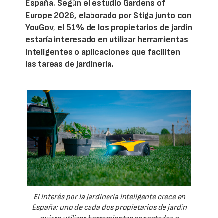
España. Según el estudio Gardens of
Europe 2026, elaborado por Stiga junto con
YouGov, el 51% de los propietarios de jardín
estaría interesado en utilizar herramientas
inteligentes o aplicaciones que faciliten
las tareas de jardinería.
El interés por la jardinería inteligente crece en
España: uno de cada dos propietarios de jardín