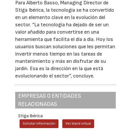
Para Alberto Basso, Managing Director de
Stiga Ibérica, la tecnología se ha convertido
en un elemento clave en la evolución del
sector. “La tecnología ha dejado de ser un
valor añadido para convertirse en una
herramienta que facilita el día a día. Hoy los
usuarios buscan soluciones que les permitan
invertir menos tiempo en las tareas de
mantenimiento y más en disfrutar de su
jardín. Esa es la dirección en la que está
evolucionando el sector”, concluye.
EMPRESAS O ENTIDADES
RELACIONADAS
Stiga Ibérica
Solicitar información
Ver stand virtual