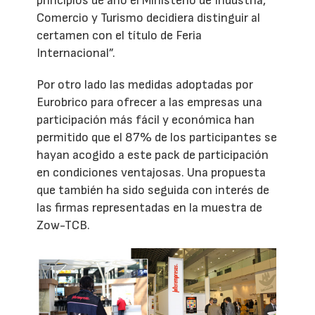
principios de año el Ministerio de Industria,
Comercio y Turismo decidiera distinguir al
certamen con el título de Feria
Internacional”.
Por otro lado las medidas adoptadas por
Eurobrico para ofrecer a las empresas una
participación más fácil y económica han
permitido que el 87% de los participantes se
hayan acogido a este pack de participación
en condiciones ventajosas. Una propuesta
que también ha sido seguida con interés de
las firmas representadas en la muestra de
Zow-TCB.