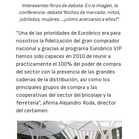
Interesantes foros de debate. En la imagen, la
conferencia-debate 'Nichos de mercado: niños,
jubilados, mujeres... ¿cómo acercanos a ellos?'.
“Una de las prioridades de Eurobrico era para
nosotros la fidelización del gran comprador
nacional y gracias al programa Eurobrico VIP
hemos sido capaces en 2010 de reunir a
prácticamente el 100% del poder de compra
del sector con la presencia de las grandes
cadenas de la distribución, así como los
principales grupos de compra y las
cooperativas del sector del bricolaje y la
ferretería”, afirma Alejandro Roda, director
del certamen.