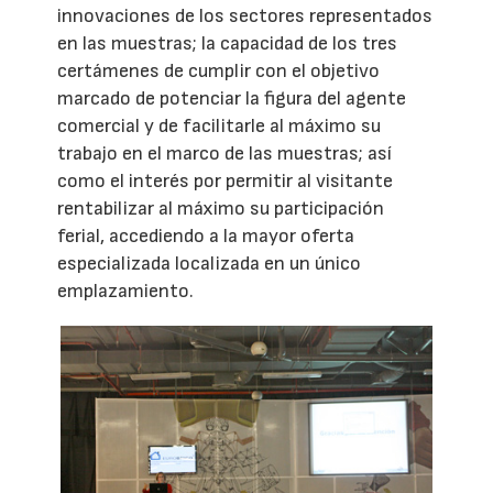
innovaciones de los sectores representados
en las muestras; la capacidad de los tres
certámenes de cumplir con el objetivo
marcado de potenciar la figura del agente
comercial y de facilitarle al máximo su
trabajo en el marco de las muestras; así
como el interés por permitir al visitante
rentabilizar al máximo su participación
ferial, accediendo a la mayor oferta
especializada localizada en un único
emplazamiento.