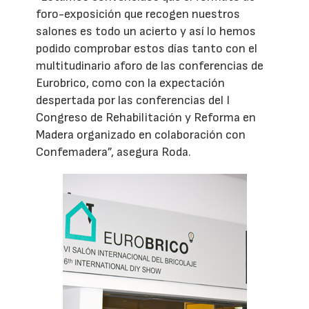
foro-exposición que recogen nuestros
salones es todo un acierto y así lo hemos
podido comprobar estos días tanto con el
multitudinario aforo de las conferencias de
Eurobrico, como con la expectación
despertada por las conferencias del I
Congreso de Rehabilitación y Reforma en
Madera organizado en colaboración con
Confemadera”, asegura Roda.