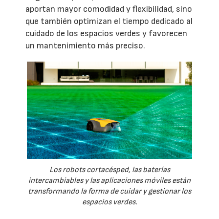
aportan mayor comodidad y flexibilidad, sino
que también optimizan el tiempo dedicado al
cuidado de los espacios verdes y favorecen
un mantenimiento más preciso.
Los robots cortacésped, las baterías
intercambiables y las aplicaciones móviles están
transformando la forma de cuidar y gestionar los
espacios verdes.