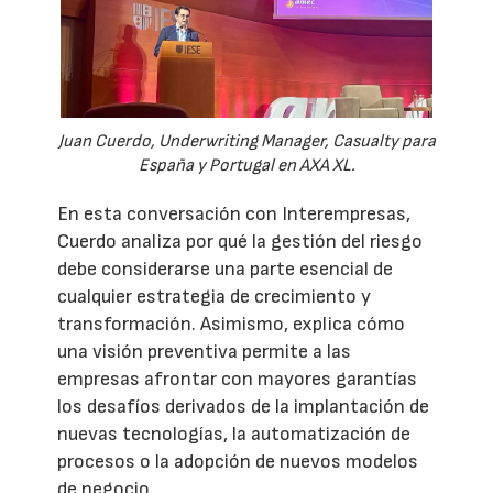
Juan Cuerdo, Underwriting Manager, Casualty para
España y Portugal en AXA XL.
En esta conversación con Interempresas,
Cuerdo analiza por qué la gestión del riesgo
debe considerarse una parte esencial de
cualquier estrategia de crecimiento y
transformación. Asimismo, explica cómo
una visión preventiva permite a las
empresas afrontar con mayores garantías
los desafíos derivados de la implantación de
nuevas tecnologías, la automatización de
procesos o la adopción de nuevos modelos
de negocio.