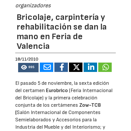
organizadores
Bricolaje, carpintería y
rehabilitación se dan la
mano en Feria de
Valencia
18/11/2010
995
El pasado 5 de noviembre, la sexta edición
del certamen
Eurobrico
(Feria Internacional
del Bricolaje) y la primera celebración
conjunta de los certámenes
Zow-TCB
(
Salón Internacional de Componentes
Semielaborados y Accesorios para la
Industria del Mueble y del Interiorismo; y