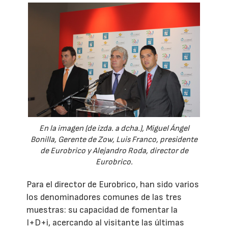
En la imagen (de izda. a dcha.), Miguel Ángel
Bonilla, Gerente de Zow, Luis Franco, presidente
de Eurobrico y Alejandro Roda, director de
Eurobrico.
Para el director de Eurobrico, han sido varios
los denominadores comunes de las tres
muestras: su capacidad de fomentar la
I+D+i, acercando al visitante las últimas