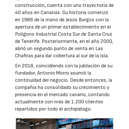
construcción, cuenta con una trayectoria de
40 años en Canarias. Su historia comenzó
en 1986 de la mano de Jesús Burgos con la
apertura de un primer establecimiento en el
Polígono Industrial Costa Sur de Santa Cruz
de Tenerife. Posteriormente, en el año 2000,
abrió un segundo punto de venta en Las
Chafiras para dar cobertura al sur de la isla.
En 2018, coincidiendo con la jubilación de su
fundador, Antonio Morro asumió la
continuidad del negocio. Desde entonces, la
compañía ha consolidado su crecimiento y
presencia en el mercado canario, contando
actualmente con más de 1.200 clientes
repartidos por todo el archipiélago.