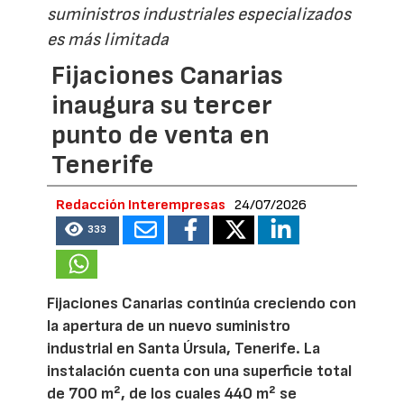
suministros industriales especializados
es más limitada
Fijaciones Canarias
inaugura su tercer
punto de venta en
Tenerife
Redacción Interempresas
24/07/2026
333
Fijaciones Canarias continúa creciendo con
la apertura de un nuevo suministro
industrial en Santa Úrsula, Tenerife. La
instalación cuenta con una superficie total
de 700 m², de los cuales 440 m² se