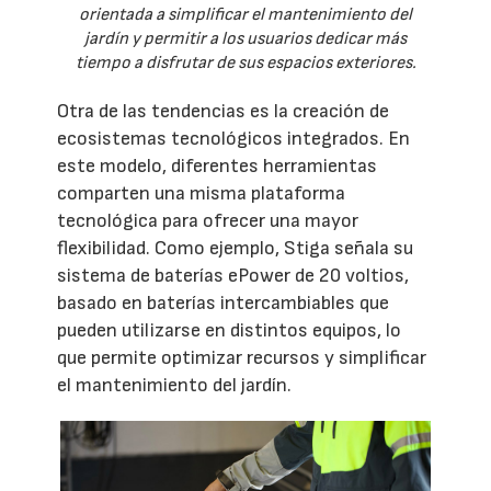
orientada a simplificar el mantenimiento del
jardín y permitir a los usuarios dedicar más
tiempo a disfrutar de sus espacios exteriores.
Otra de las tendencias es la creación de
ecosistemas tecnológicos integrados. En
este modelo, diferentes herramientas
comparten una misma plataforma
tecnológica para ofrecer una mayor
flexibilidad. Como ejemplo, Stiga señala su
sistema de baterías ePower de 20 voltios,
basado en baterías intercambiables que
pueden utilizarse en distintos equipos, lo
que permite optimizar recursos y simplificar
el mantenimiento del jardín.