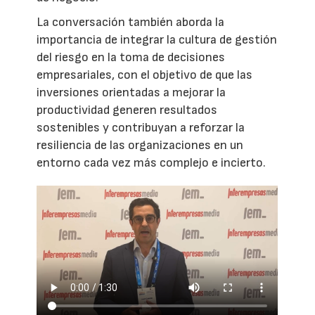
La conversación también aborda la
importancia de integrar la cultura de gestión
del riesgo en la toma de decisiones
empresariales, con el objetivo de que las
inversiones orientadas a mejorar la
productividad generen resultados
sostenibles y contribuyan a reforzar la
resiliencia de las organizaciones en un
entorno cada vez más complejo e incierto.