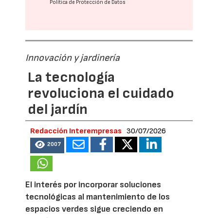
Política de Protección de Datos
Innovación y jardinería
La tecnología
revoluciona el cuidado
del jardín
Redacción Interempresas
30/07/2026
2007
El interés por incorporar soluciones
tecnológicas al mantenimiento de los
espacios verdes sigue creciendo en