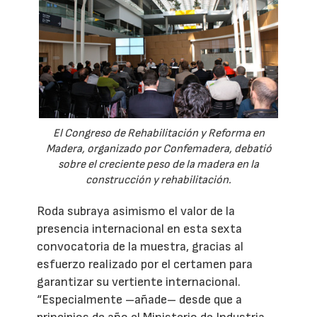
El Congreso de Rehabilitación y Reforma en
Madera, organizado por Confemadera, debatió
sobre el creciente peso de la madera en la
construcción y rehabilitación.
Roda subraya asimismo el valor de la
presencia internacional en esta sexta
convocatoria de la muestra, gracias al
esfuerzo realizado por el certamen para
garantizar su vertiente internacional.
“Especialmente –añade– desde que a