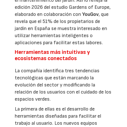
el mantenimiento del jardín. Así lo refleja la
edición 2026 del estudio Gardens of Europe,
elaborado en colaboración con
YouGov
, que
revela que el 51% de los propietarios de
jardín en España se muestra interesado en
utilizar herramientas inteligentes o
aplicaciones para facilitar estas labores.
Herramientas más intuitivas y
ecosistemas conectados
La compañía identifica tres tendencias
tecnológicas que están marcando la
evolución del sector y modificando la
relación de los usuarios con el cuidado de los
espacios verdes.
La primera de ellas es el desarrollo de
herramientas diseñadas para facilitar el
trabajo al usuario. Los nuevos equipos