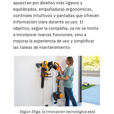
apuestan por diseños más ligeros y
equilibrados, empuñaduras ergonómicas,
controles intuitivos y pantallas que ofrecen
información clara durante su uso. El
objetivo, según la compañía, ya no se limita
a incorporar nuevas funciones, sino a
mejorar la experiencia de uso y simplificar
las tareas de mantenimiento.
Según Stiga, la innovación tecnológica está