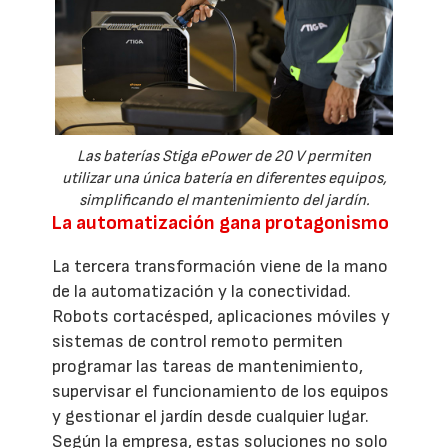
Las baterías Stiga ePower de 20 V permiten
utilizar una única batería en diferentes equipos,
simplificando el mantenimiento del jardín.
La automatización gana protagonismo
La tercera transformación viene de la mano
de la automatización y la conectividad.
Robots cortacésped, aplicaciones móviles y
sistemas de control remoto permiten
programar las tareas de mantenimiento,
supervisar el funcionamiento de los equipos
y gestionar el jardín desde cualquier lugar.
Según la empresa, estas soluciones no solo