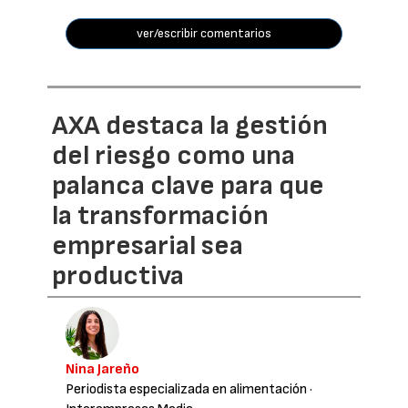
ver/escribir comentarios
AXA destaca la gestión
del riesgo como una
palanca clave para que
la transformación
empresarial sea
productiva
Nina Jareño
Periodista especializada en alimentación
·