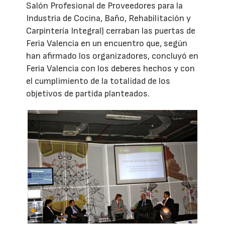
Salón Profesional de Proveedores para la
Industria de Cocina, Baño, Rehabilitación y
Carpintería Integral) cerraban las puertas de
Feria Valencia en un encuentro que, según
han afirmado los organizadores, concluyó en
Feria Valencia con los deberes hechos y con
el cumplimiento de la totalidad de los
objetivos de partida planteados.