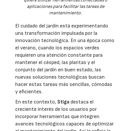
quiere utilizar herramientas conectadas o
aplicaciones para facilitar las tareas de
mantenimiento.
El cuidado del jardín está experimentando
una transformación impulsada por la
innovación tecnológica. En una época como
el verano, cuando los espacios verdes
requieren una atención constante para
mantener el césped, las plantas y el
conjunto del jardín en buen estado, las
nuevas soluciones tecnológicas buscan
hacer estas tareas más sencillas, cómodas
y eficientes.
En este contexto,
Stiga
destaca el
creciente interés de los usuarios por
incorporar herramientas que integren
avances tecnológicos capaces de optimizar