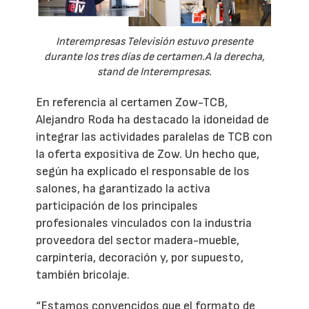
Interempresas Televisión estuvo presente
durante los tres días de certamen.A la derecha,
stand de Interempresas.
En referencia al certamen Zow-TCB,
Alejandro Roda ha destacado la idoneidad de
integrar las actividades paralelas de TCB con
la oferta expositiva de Zow. Un hecho que,
según ha explicado el responsable de los
salones, ha garantizado la activa
participación de los principales
profesionales vinculados con la industria
proveedora del sector madera-mueble,
carpintería, decoración y, por supuesto,
también bricolaje.
“Estamos convencidos que el formato de