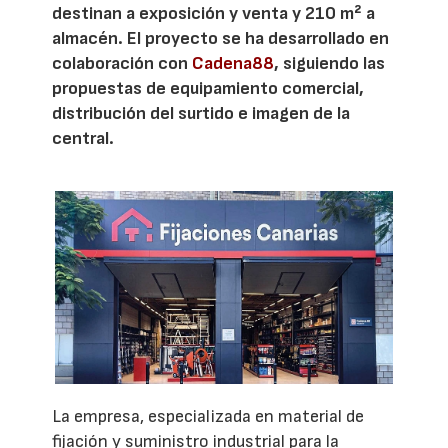
destinan a exposición y venta y 210 m² a
almacén. El proyecto se ha desarrollado en
colaboración con
Cadena88
, siguiendo las
propuestas de equipamiento comercial,
distribución del surtido e imagen de la
central.
La empresa, especializada en material de
fijación y suministro industrial para la