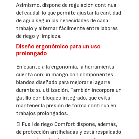
Asimismo, dispone de regulación continua
del caudal, lo que permite ajustar la cantidad
de agua según las necesidades de cada
trabajo y alternar fácilmente entre labores
de riego y limpieza.
Diseño ergonómico para un uso
prolongado
En cuanto a la ergonomía, la herramienta
cuenta con un mango con componentes
blandos diseñado para mejorar el agarre
durante su utilización. También incorpora un
gatillo con bloqueo integrado, que evita
mantener la presión de forma continua en
trabajos prolongados.
El Fusil de riego Comfort dispone, además,
de protección antiheladas y está respaldado