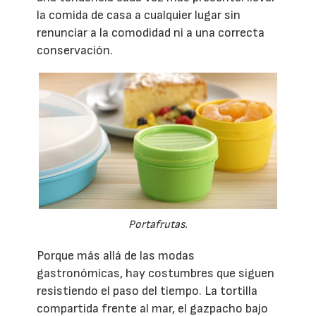
la comida de casa a cualquier lugar sin
renunciar a la comodidad ni a una correcta
conservación.
Portafrutas.
Porque más allá de las modas
gastronómicas, hay costumbres que siguen
resistiendo el paso del tiempo. La tortilla
compartida frente al mar, el gazpacho bajo