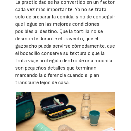
La practicidad se ha convertido en un factor
cada vez más importante. Ya no se trata
solo de preparar la comida, sino de conseguir
que llegue en las mejores condiciones
posibles al destino. Que la tortilla no se
desmonte durante el trayecto, que el
gazpacho pueda servirse cómodamente, que
el bocadillo conserve su textura o que la
fruta viaje protegida dentro de una mochila
son pequeños detalles que terminan
marcando la diferencia cuando el plan
transcurre lejos de casa.