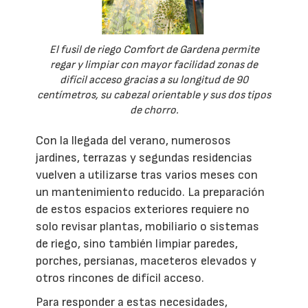
El fusil de riego Comfort de Gardena permite
regar y limpiar con mayor facilidad zonas de
difícil acceso gracias a su longitud de 90
centímetros, su cabezal orientable y sus dos tipos
de chorro.
Con la llegada del verano, numerosos
jardines, terrazas y segundas residencias
vuelven a utilizarse tras varios meses con
un mantenimiento reducido. La preparación
de estos espacios exteriores requiere no
solo revisar plantas, mobiliario o sistemas
de riego, sino también limpiar paredes,
porches, persianas, maceteros elevados y
otros rincones de difícil acceso.
Para responder a estas necesidades,