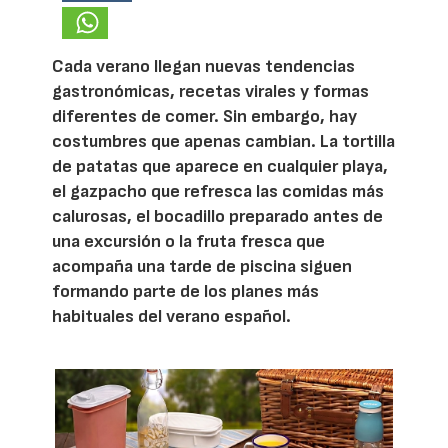
Cada verano llegan nuevas tendencias
gastronómicas, recetas virales y formas
diferentes de comer. Sin embargo, hay
costumbres que apenas cambian. La tortilla
de patatas que aparece en cualquier playa,
el gazpacho que refresca las comidas más
calurosas, el bocadillo preparado antes de
una excursión o la fruta fresca que
acompaña una tarde de piscina siguen
formando parte de los planes más
habituales del verano español.