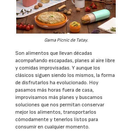
Gama Pícnic de Tatay.
Son alimentos que llevan décadas
acompañando escapadas, planes al aire libre
y comidas improvisadas. Y aunque los
clásicos siguen siendo los mismos, la forma
de disfrutarlos ha evolucionado. Hoy
pasamos más horas fuera de casa,
improvisamos más planes y buscamos
soluciones que nos permitan conservar
mejor los alimentos, transportarlos
cómodamente y tenerlos listos para
consumir en cualquier momento.