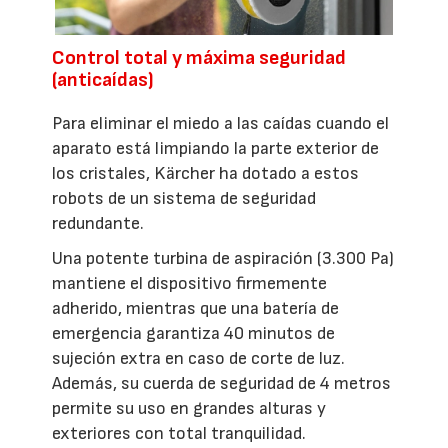
Control total y máxima seguridad
(anticaídas)
Para eliminar el miedo a las caídas cuando el
aparato está limpiando la parte exterior de
los cristales, Kärcher ha dotado a estos
robots de un sistema de seguridad
redundante.
Una potente turbina de aspiración (3.300 Pa)
mantiene el dispositivo firmemente
adherido, mientras que una batería de
emergencia garantiza 40 minutos de
sujeción extra en caso de corte de luz.
Además, su cuerda de seguridad de 4 metros
permite su uso en grandes alturas y
exteriores con total tranquilidad.