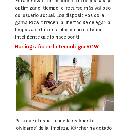
Esta innovación responde a la necesidad de
optimizar el tiempo, el recurso más valioso
del usuario actual. Los dispositivos de la
gama RCW ofrecen la libertad de delegar la
limpieza de los cristales en un sistema
inteligente que lo hace por ti.
Radiografía de la tecnología RCW
Para que el usuario pueda realmente
‘olvidarse’ de la limpieza, Kärcher ha dotado