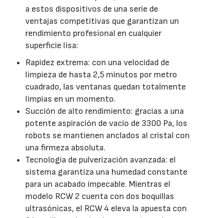
a estos dispositivos de una serie de
ventajas competitivas que garantizan un
rendimiento profesional en cualquier
superficie lisa:
Rapidez extrema: con una velocidad de
limpieza de hasta 2,5 minutos por metro
cuadrado, las ventanas quedan totalmente
limpias en un momento.
Succión de alto rendimiento: gracias a una
potente aspiración de vacío de 3300 Pa, los
robots se mantienen anclados al cristal con
una firmeza absoluta.
Tecnología de pulverización avanzada: el
sistema garantiza una humedad constante
para un acabado impecable. Mientras el
modelo RCW 2 cuenta con dos boquillas
ultrasónicas, el RCW 4 eleva la apuesta con