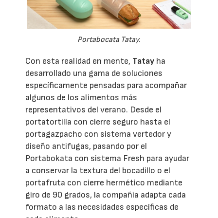
Portabocata Tatay.
Con esta realidad en mente,
Tatay
ha
desarrollado una gama de soluciones
específicamente pensadas para acompañar
algunos de los alimentos más
representativos del verano. Desde el
portatortilla con cierre seguro hasta el
portagazpacho con sistema vertedor y
diseño antifugas, pasando por el
Portabokata con sistema Fresh para ayudar
a conservar la textura del bocadillo o el
portafruta con cierre hermético mediante
giro de 90 grados, la compañía adapta cada
formato a las necesidades específicas de