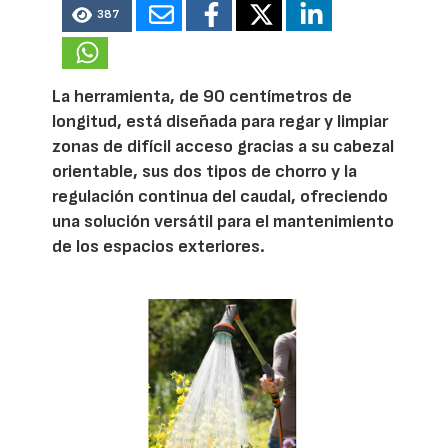
387
La herramienta, de 90 centímetros de
longitud, está diseñada para regar y limpiar
zonas de difícil acceso gracias a su cabezal
orientable, sus dos tipos de chorro y la
regulación continua del caudal, ofreciendo
una solución versátil para el mantenimiento
de los espacios exteriores.