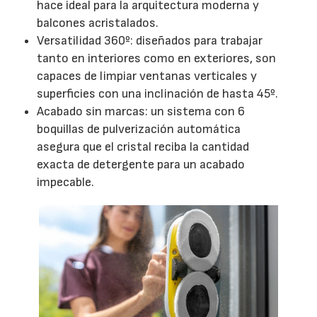
hace ideal para la arquitectura moderna y
balcones acristalados.
Versatilidad 360º: diseñados para trabajar
tanto en interiores como en exteriores, son
capaces de limpiar ventanas verticales y
superficies con una inclinación de hasta 45º.
Acabado sin marcas: un sistema con 6
boquillas de pulverización automática
asegura que el cristal reciba la cantidad
exacta de detergente para un acabado
impecable.