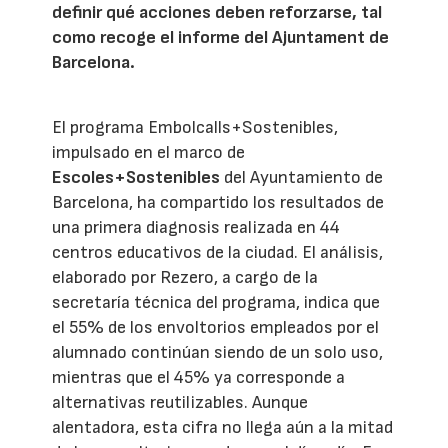
definir qué acciones deben reforzarse, tal
como recoge el informe del Ajuntament de
Barcelona.
El programa Embolcalls+Sostenibles,
impulsado en el marco de
Escoles+Sostenibles
del Ayuntamiento de
Barcelona, ha compartido los resultados de
una primera diagnosis realizada en 44
centros educativos de la ciudad. El análisis,
elaborado por Rezero, a cargo de la
secretaría técnica del programa, indica que
el 55% de los envoltorios empleados por el
alumnado continúan siendo de un solo uso,
mientras que el 45% ya corresponde a
alternativas reutilizables. Aunque
alentadora, esta cifra no llega aún a la mitad