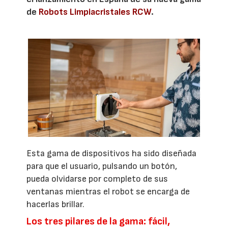
de
Robots Limpiacristales RCW
.
Esta gama de dispositivos ha sido diseñada
para que el usuario, pulsando un botón,
pueda olvidarse por completo de sus
ventanas mientras el robot se encarga de
hacerlas brillar.
Los tres pilares de la gama: fácil,