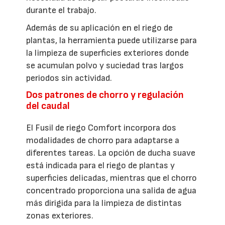
durante el trabajo.
Además de su aplicación en el riego de
plantas, la herramienta puede utilizarse para
la limpieza de superficies exteriores donde
se acumulan polvo y suciedad tras largos
periodos sin actividad.
Dos patrones de chorro y regulación
del caudal
El Fusil de riego Comfort incorpora dos
modalidades de chorro para adaptarse a
diferentes tareas. La opción de ducha suave
está indicada para el riego de plantas y
superficies delicadas, mientras que el chorro
concentrado proporciona una salida de agua
más dirigida para la limpieza de distintas
zonas exteriores.