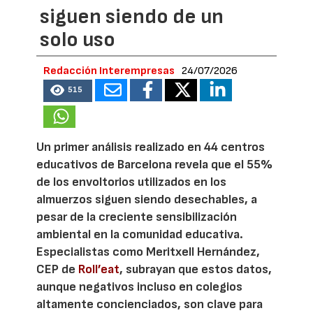
siguen siendo de un
solo uso
Redacción Interempresas
24/07/2026
515
Un primer análisis realizado en 44 centros
educativos de Barcelona revela que el 55%
de los envoltorios utilizados en los
almuerzos siguen siendo desechables, a
pesar de la creciente sensibilización
ambiental en la comunidad educativa.
Especialistas como Meritxell Hernández,
CEP de
Roll’eat
, subrayan que estos datos,
aunque negativos incluso en colegios
altamente concienciados, son clave para