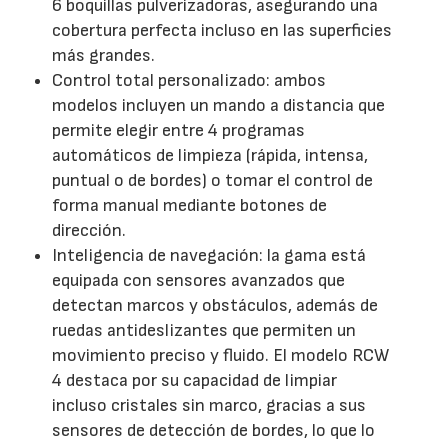
6 boquillas pulverizadoras, asegurando una
cobertura perfecta incluso en las superficies
más grandes.
Control total personalizado: ambos
modelos incluyen un mando a distancia que
permite elegir entre 4 programas
automáticos de limpieza (rápida, intensa,
puntual o de bordes) o tomar el control de
forma manual mediante botones de
dirección.
Inteligencia de navegación: la gama está
equipada con sensores avanzados que
detectan marcos y obstáculos, además de
ruedas antideslizantes que permiten un
movimiento preciso y fluido. El modelo RCW
4 destaca por su capacidad de limpiar
incluso cristales sin marco, gracias a sus
sensores de detección de bordes, lo que lo