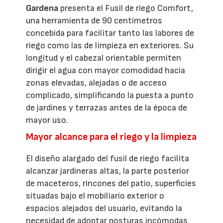
Gardena
presenta el Fusil de riego Comfort,
una herramienta de 90 centímetros
concebida para facilitar tanto las labores de
riego como las de limpieza en exteriores. Su
longitud y el cabezal orientable permiten
dirigir el agua con mayor comodidad hacia
zonas elevadas, alejadas o de acceso
complicado, simplificando la puesta a punto
de jardines y terrazas antes de la época de
mayor uso.
Mayor alcance para el riego y la limpieza
El diseño alargado del fusil de riego facilita
alcanzar jardineras altas, la parte posterior
de maceteros, rincones del patio, superficies
situadas bajo el mobiliario exterior o
espacios alejados del usuario, evitando la
necesidad de adoptar posturas incómodas