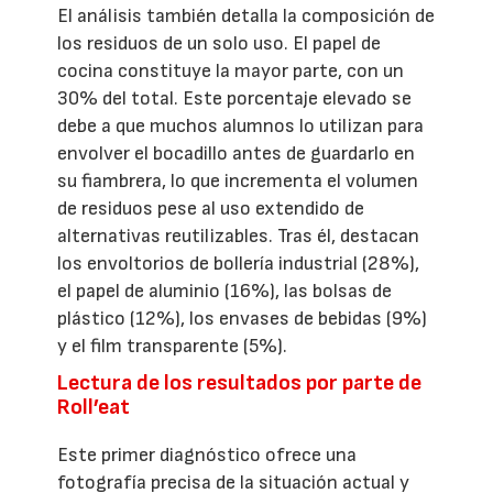
El análisis también detalla la composición de
los residuos de un solo uso. El papel de
cocina constituye la mayor parte, con un
30% del total. Este porcentaje elevado se
debe a que muchos alumnos lo utilizan para
envolver el bocadillo antes de guardarlo en
su fiambrera, lo que incrementa el volumen
de residuos pese al uso extendido de
alternativas reutilizables. Tras él, destacan
los envoltorios de bollería industrial (28%),
el papel de aluminio (16%), las bolsas de
plástico (12%), los envases de bebidas (9%)
y el film transparente (5%).
Lectura de los resultados por parte de
Roll’eat
Este primer diagnóstico ofrece una
fotografía precisa de la situación actual y