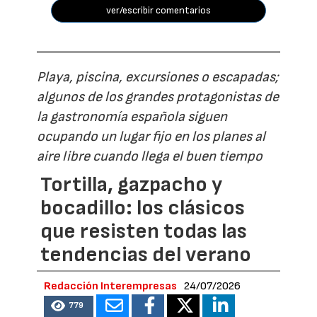
ver/escribir comentarios
Playa, piscina, excursiones o escapadas;
algunos de los grandes protagonistas de
la gastronomía española siguen
ocupando un lugar fijo en los planes al
aire libre cuando llega el buen tiempo
Tortilla, gazpacho y
bocadillo: los clásicos
que resisten todas las
tendencias del verano
Redacción Interempresas
24/07/2026
779