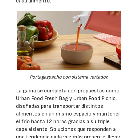
cada alimento.
Portagazpacho con sistema vertedor.
La gama se completa con propuestas como
Urban Food Fresh Bag y Urban Food Picnic,
diseñadas para transportar distintos
alimentos en un mismo espacio y mantener
el frío hasta 12 horas gracias a su triple
capa aislante. Soluciones que responden a
una tendencia cada vez más presente: llevar