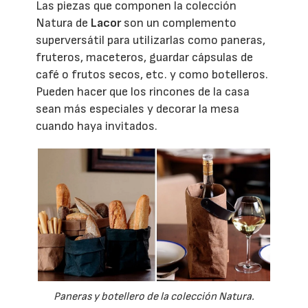
Las piezas que componen la colección
Natura de
Lacor
son un complemento
superversátil para utilizarlas como paneras,
fruteros, maceteros, guardar cápsulas de
café o frutos secos, etc. y como botelleros.
Pueden hacer que los rincones de la casa
sean más especiales y decorar la mesa
cuando haya invitados.
Paneras y botellero de la colección Natura.