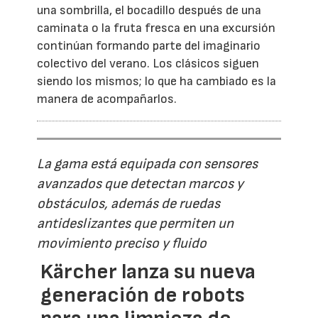
una sombrilla, el bocadillo después de una
caminata o la fruta fresca en una excursión
continúan formando parte del imaginario
colectivo del verano. Los clásicos siguen
siendo los mismos; lo que ha cambiado es la
manera de acompañarlos.
La gama está equipada con sensores
avanzados que detectan marcos y
obstáculos, además de ruedas
antideslizantes que permiten un
movimiento preciso y fluido
Kärcher lanza su nueva
generación de robots