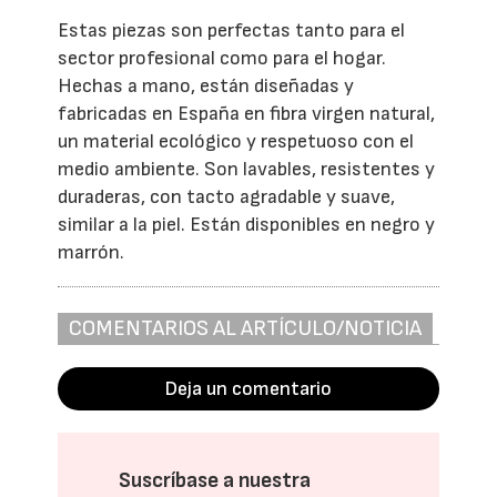
Estas piezas son perfectas tanto para el
sector profesional como para el hogar.
Hechas a mano, están diseñadas y
fabricadas en España en fibra virgen natural,
un material ecológico y respetuoso con el
medio ambiente. Son lavables, resistentes y
duraderas, con tacto agradable y suave,
similar a la piel. Están disponibles en negro y
marrón.
COMENTARIOS AL ARTÍCULO/NOTICIA
Deja un comentario
Suscríbase a nuestra