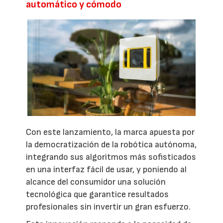
automático y cómodo
Con este lanzamiento, la marca apuesta por
la democratización de la robótica autónoma,
integrando sus algoritmos más sofisticados
en una interfaz fácil de usar, y poniendo al
alcance del consumidor una solución
tecnológica que garantice resultados
profesionales sin invertir un gran esfuerzo.