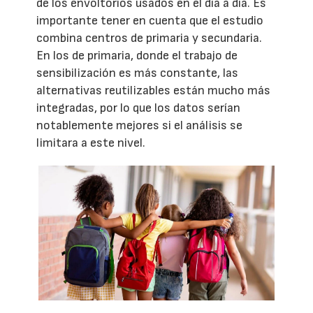
de los envoltorios usados en el día a día. Es
importante tener en cuenta que el estudio
combina centros de primaria y secundaria.
En los de primaria, donde el trabajo de
sensibilización es más constante, las
alternativas reutilizables están mucho más
integradas, por lo que los datos serían
notablemente mejores si el análisis se
limitara a este nivel.