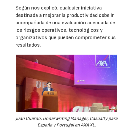
Según nos explicó, cualquier iniciativa
destinada a mejorar la productividad debe ir
acompañada de una evaluación adecuada de
los riesgos operativos, tecnológicos y
organizativos que pueden comprometer sus
resultados.
Juan Cuerdo, Underwriting Manager, Casualty para
España y Portugal en AXA XL.