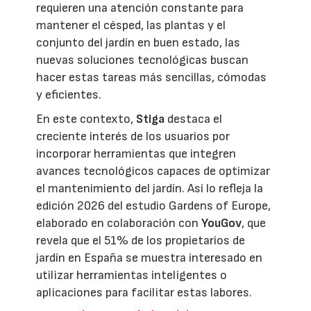
requieren una atención constante para
mantener el césped, las plantas y el
conjunto del jardín en buen estado, las
nuevas soluciones tecnológicas buscan
hacer estas tareas más sencillas, cómodas
y eficientes.
En este contexto,
Stiga
destaca el
creciente interés de los usuarios por
incorporar herramientas que integren
avances tecnológicos capaces de optimizar
el mantenimiento del jardín. Así lo refleja la
edición 2026 del estudio Gardens of Europe,
elaborado en colaboración con
YouGov
, que
revela que el 51% de los propietarios de
jardín en España se muestra interesado en
utilizar herramientas inteligentes o
aplicaciones para facilitar estas labores.