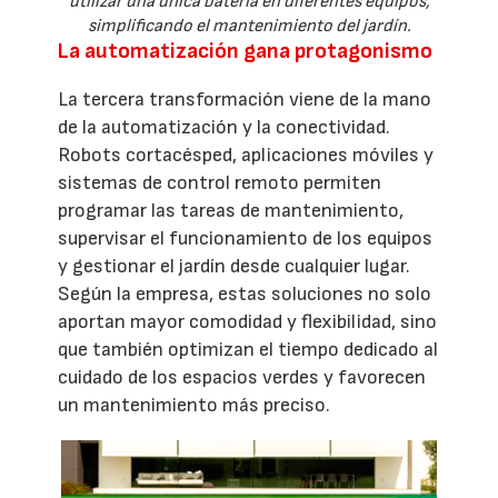
utilizar una única batería en diferentes equipos,
simplificando el mantenimiento del jardín.
La automatización gana protagonismo
La tercera transformación viene de la mano
de la automatización y la conectividad.
Robots cortacésped, aplicaciones móviles y
sistemas de control remoto permiten
programar las tareas de mantenimiento,
supervisar el funcionamiento de los equipos
y gestionar el jardín desde cualquier lugar.
Según la empresa, estas soluciones no solo
aportan mayor comodidad y flexibilidad, sino
que también optimizan el tiempo dedicado al
cuidado de los espacios verdes y favorecen
un mantenimiento más preciso.