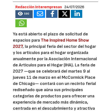
Redacción Interempresas
24/07/2026
590
Ya está abierto el plazo de solicitud de
espacios para
The Inspired Home Show
2027
, la principal feria del sector del hogar
y los artículos para el hogar organizada
anualmente por la Asociación Internacional
de Artículos para el Hogar (IHA). La feria de
2027 —que se celebrará del martes 9 al
jueves 11 de marzo en el McCormick Place
de Chicago— contará con un recinto ferial
rediseñado que aúna sus principales
categorías de productos para ofrecer una
experiencia de mercado más dinámica,
centrada en el descubrimiento y atractiva