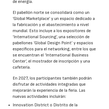
de energía.
El pabellón norte se consolidará como un
‘Global Marketplace’ y un espacio dedicado a
la fabricación y el abastecimiento a nivel
mundial. Esto incluye a los expositores de
‘International Sourcing’, una selección de
pabellones ‘Global Design Point’ y espacios
específicos para el networking, entre los que
se encuentran el ‘International Business
Center’, el mostrador de inscripción y una
cafetería.
En 2027, los participantes también podrán
disfrutar de actividades integradas que
mejorarán la experiencia de la feria. Las
nuevas actividades incluirán:
Innovation District o Distrito de la