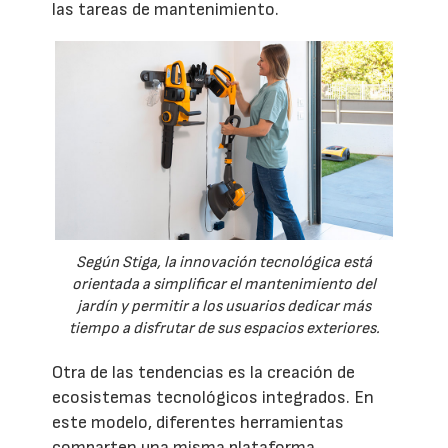
las tareas de mantenimiento.
Según Stiga, la innovación tecnológica está
orientada a simplificar el mantenimiento del
jardín y permitir a los usuarios dedicar más
tiempo a disfrutar de sus espacios exteriores.
Otra de las tendencias es la creación de
ecosistemas tecnológicos integrados. En
este modelo, diferentes herramientas
comparten una misma plataforma