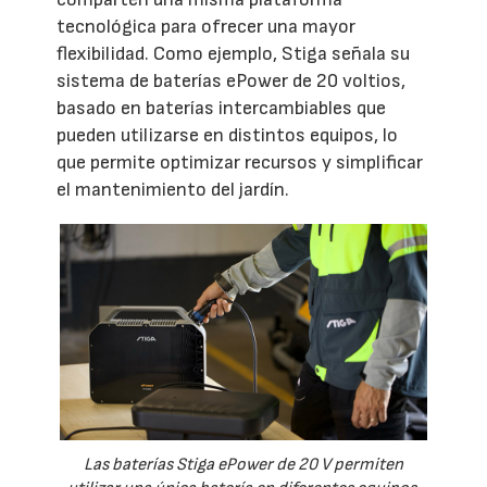
tecnológica para ofrecer una mayor
flexibilidad. Como ejemplo, Stiga señala su
sistema de baterías ePower de 20 voltios,
basado en baterías intercambiables que
pueden utilizarse en distintos equipos, lo
que permite optimizar recursos y simplificar
el mantenimiento del jardín.
Las baterías Stiga ePower de 20 V permiten