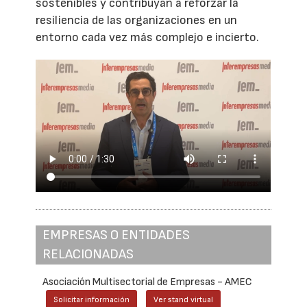
sostenibles y contribuyan a reforzar la
resiliencia de las organizaciones en un
entorno cada vez más complejo e incierto.
EMPRESAS O ENTIDADES
RELACIONADAS
Asociación Multisectorial de Empresas - AMEC
Solicitar información
Ver stand virtual