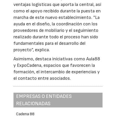
ventajas logísticas que aporta la central, así
como el apoyo recibido durante la puesta en
marcha de este nuevo establecimiento. “La
ayuda en el diseño, la coordinación con los
proveedores de mobiliario y el seguimiento
realizado durante todo el proceso han sido
fundamentales para el desarrollo del
proyecto”, explica.
Asimismo, destaca iniciativas como Aula88
y ExpoCadena, espacios que favorecen la
formación, el intercambio de experiencias y
el contacto entre asociados.
EMPRESAS O ENTIDADES
RELACIONADAS
Cadena 88