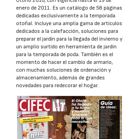
Otoño 2010, con vigencia hasta el 19 de
enero de 2011. Es un catálogo de 58 páginas
dedicadas exclusivamente a la temporada
otoñal. Incluye una amplia gama de artículos
dedicados a la calefacción, soluciones para
preparar el jardín para la llegada del invierno y
un amplio surtido en herramienta de jardín
para la temporada de poda. También es el
momento de hacer el cambio de armario,
con muchas soluciones de ordenación y
almacenamiento, además de grandes
novedades para redecorar el hogar.