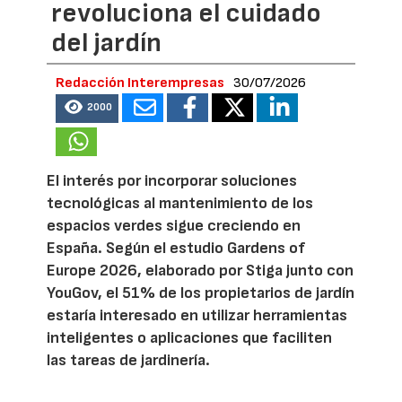
revoluciona el cuidado
del jardín
Redacción Interempresas
30/07/2026
2000
El interés por incorporar soluciones
tecnológicas al mantenimiento de los
espacios verdes sigue creciendo en
España. Según el estudio Gardens of
Europe 2026, elaborado por Stiga junto con
YouGov, el 51% de los propietarios de jardín
estaría interesado en utilizar herramientas
inteligentes o aplicaciones que faciliten
las tareas de jardinería.