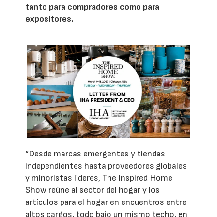
tanto para compradores como para
expositores.
“Desde marcas emergentes y tiendas
independientes hasta proveedores globales
y minoristas líderes, The Inspired Home
Show reúne al sector del hogar y los
artículos para el hogar en encuentros entre
altos cargos, todo bajo un mismo techo, en