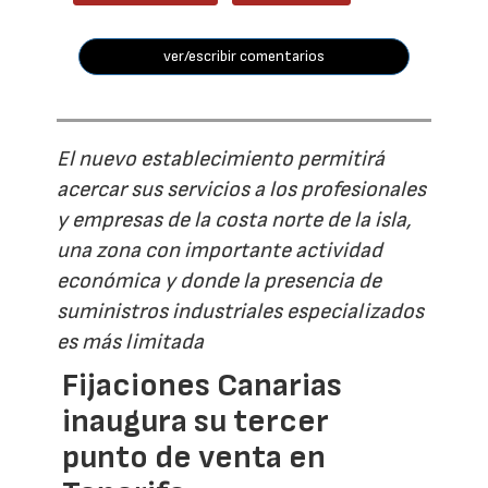
ver/escribir comentarios
El nuevo establecimiento permitirá
acercar sus servicios a los profesionales
y empresas de la costa norte de la isla,
una zona con importante actividad
económica y donde la presencia de
suministros industriales especializados
es más limitada
Fijaciones Canarias
inaugura su tercer
punto de venta en