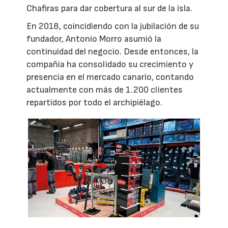
Chafiras para dar cobertura al sur de la isla.
En 2018, coincidiendo con la jubilación de su
fundador, Antonio Morro asumió la
continuidad del negocio. Desde entonces, la
compañía ha consolidado su crecimiento y
presencia en el mercado canario, contando
actualmente con más de 1.200 clientes
repartidos por todo el archipiélago.