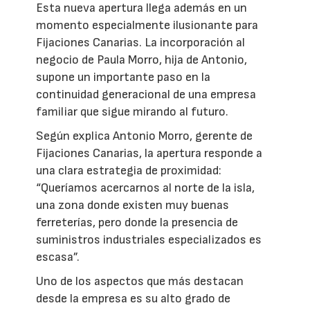
Esta nueva apertura llega además en un
momento especialmente ilusionante para
Fijaciones Canarias. La incorporación al
negocio de Paula Morro, hija de Antonio,
supone un importante paso en la
continuidad generacional de una empresa
familiar que sigue mirando al futuro.
Según explica Antonio Morro, gerente de
Fijaciones Canarias, la apertura responde a
una clara estrategia de proximidad:
“Queríamos acercarnos al norte de la isla,
una zona donde existen muy buenas
ferreterías, pero donde la presencia de
suministros industriales especializados es
escasa”.
Uno de los aspectos que más destacan
desde la empresa es su alto grado de