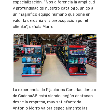
especialización. “Nos diferencia la amplitud
y profundidad de nuestro catálogo, unido a
un magnífico equipo humano que pone en
valor la cercanía y la preocupación por el
cliente”, señala Morro.
La experiencia de Fijaciones Canarias dentro
de Cadena88 está siendo, según destacan
desde la empresa, muy satisfactoria.
Antonio Morro valora especialmente las