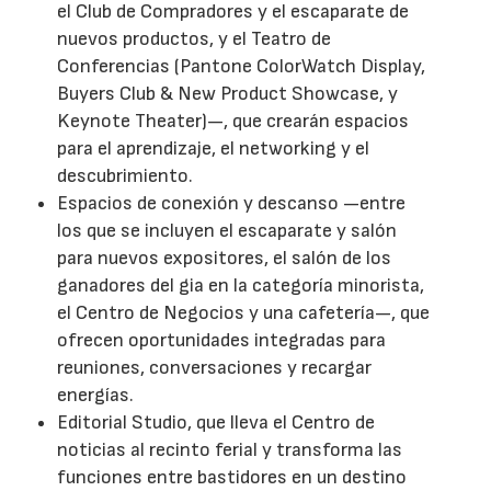
el Club de Compradores y el escaparate de
nuevos productos, y el Teatro de
Conferencias (Pantone ColorWatch Display,
Buyers Club & New Product Showcase, y
Keynote Theater)—, que crearán espacios
para el aprendizaje, el networking y el
descubrimiento.
Espacios de conexión y descanso —entre
los que se incluyen el escaparate y salón
para nuevos expositores, el salón de los
ganadores del gia en la categoría minorista,
el Centro de Negocios y una cafetería—, que
ofrecen oportunidades integradas para
reuniones, conversaciones y recargar
energías.
Editorial Studio, que lleva el Centro de
noticias al recinto ferial y transforma las
funciones entre bastidores en un destino