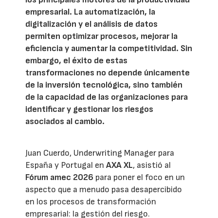
empresarial. La automatización, la
digitalización y el análisis de datos
permiten optimizar procesos, mejorar la
eficiencia y aumentar la competitividad. Sin
embargo, el éxito de estas
transformaciones no depende únicamente
de la inversión tecnológica, sino también
de la capacidad de las organizaciones para
identificar y gestionar los riesgos
asociados al cambio.
Juan Cuerdo, Underwriting Manager para
España y Portugal en
AXA XL
, asistió al
Fórum amec 2026
para poner el foco en un
aspecto que a menudo pasa desapercibido
en los procesos de transformación
empresarial: la gestión del riesgo.