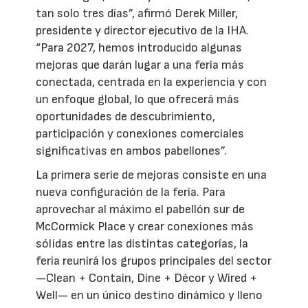
tan solo tres días”, afirmó Derek Miller,
presidente y director ejecutivo de la IHA.
“Para 2027, hemos introducido algunas
mejoras que darán lugar a una feria más
conectada, centrada en la experiencia y con
un enfoque global, lo que ofrecerá más
oportunidades de descubrimiento,
participación y conexiones comerciales
significativas en ambos pabellones”.
La primera serie de mejoras consiste en una
nueva configuración de la feria. Para
aprovechar al máximo el pabellón sur de
McCormick Place y crear conexiones más
sólidas entre las distintas categorías, la
feria reunirá los grupos principales del sector
—Clean + Contain, Dine + Décor y Wired +
Well— en un único destino dinámico y lleno