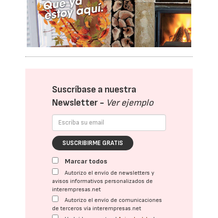
Suscríbase a nuestra
Newsletter -
Ver ejemplo
SUSCRIBIRME GRATIS
Marcar todos
Autorizo el envío de newsletters y
avisos informativos personalizados de
interempresas.net
Autorizo el envío de comunicaciones
de terceros vía interempresas.net