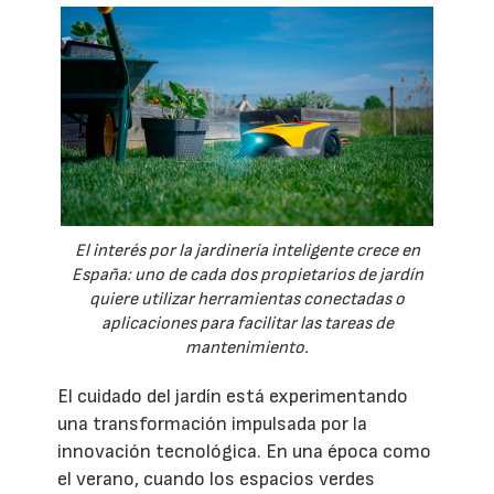
El interés por la jardinería inteligente crece en
España: uno de cada dos propietarios de jardín
quiere utilizar herramientas conectadas o
aplicaciones para facilitar las tareas de
mantenimiento.
El cuidado del jardín está experimentando
una transformación impulsada por la
innovación tecnológica. En una época como
el verano, cuando los espacios verdes