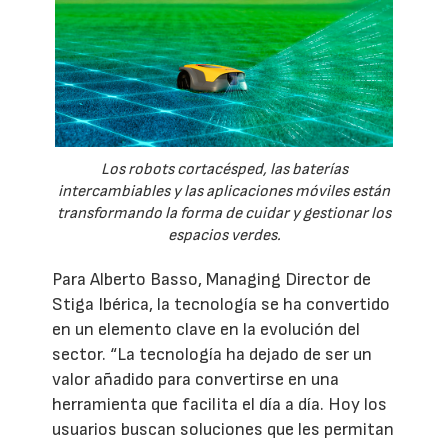
Los robots cortacésped, las baterías
intercambiables y las aplicaciones móviles están
transformando la forma de cuidar y gestionar los
espacios verdes.
Para Alberto Basso, Managing Director de
Stiga Ibérica, la tecnología se ha convertido
en un elemento clave en la evolución del
sector. “La tecnología ha dejado de ser un
valor añadido para convertirse en una
herramienta que facilita el día a día. Hoy los
usuarios buscan soluciones que les permitan