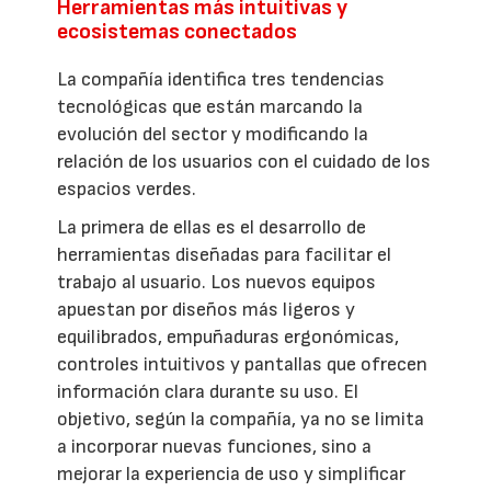
Herramientas más intuitivas y
ecosistemas conectados
La compañía identifica tres tendencias
tecnológicas que están marcando la
evolución del sector y modificando la
relación de los usuarios con el cuidado de los
espacios verdes.
La primera de ellas es el desarrollo de
herramientas diseñadas para facilitar el
trabajo al usuario. Los nuevos equipos
apuestan por diseños más ligeros y
equilibrados, empuñaduras ergonómicas,
controles intuitivos y pantallas que ofrecen
información clara durante su uso. El
objetivo, según la compañía, ya no se limita
a incorporar nuevas funciones, sino a
mejorar la experiencia de uso y simplificar