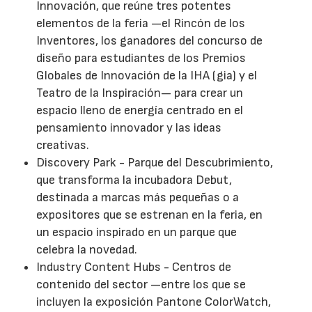
Innovación, que reúne tres potentes
elementos de la feria —el Rincón de los
Inventores, los ganadores del concurso de
diseño para estudiantes de los Premios
Globales de Innovación de la IHA (gia) y el
Teatro de la Inspiración— para crear un
espacio lleno de energía centrado en el
pensamiento innovador y las ideas
creativas.
Discovery Park - Parque del Descubrimiento,
que transforma la incubadora Debut,
destinada a marcas más pequeñas o a
expositores que se estrenan en la feria, en
un espacio inspirado en un parque que
celebra la novedad.
Industry Content Hubs - Centros de
contenido del sector —entre los que se
incluyen la exposición Pantone ColorWatch,