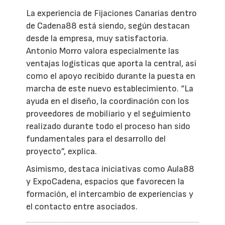
La experiencia de Fijaciones Canarias dentro
de Cadena88 está siendo, según destacan
desde la empresa, muy satisfactoria.
Antonio Morro valora especialmente las
ventajas logísticas que aporta la central, así
como el apoyo recibido durante la puesta en
marcha de este nuevo establecimiento. “La
ayuda en el diseño, la coordinación con los
proveedores de mobiliario y el seguimiento
realizado durante todo el proceso han sido
fundamentales para el desarrollo del
proyecto”, explica.
Asimismo, destaca iniciativas como Aula88
y ExpoCadena, espacios que favorecen la
formación, el intercambio de experiencias y
el contacto entre asociados.