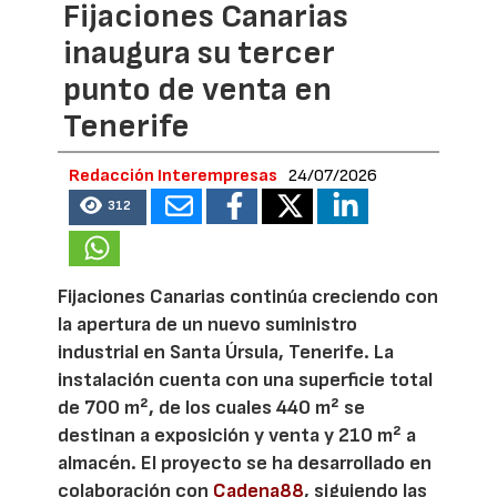
Fijaciones Canarias
inaugura su tercer
punto de venta en
Tenerife
Redacción Interempresas
24/07/2026
312
Fijaciones Canarias continúa creciendo con
la apertura de un nuevo suministro
industrial en Santa Úrsula, Tenerife. La
instalación cuenta con una superficie total
de 700 m², de los cuales 440 m² se
destinan a exposición y venta y 210 m² a
almacén. El proyecto se ha desarrollado en
colaboración con
Cadena88
, siguiendo las