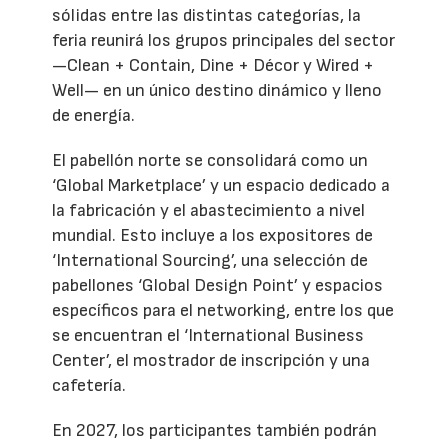
sólidas entre las distintas categorías, la
feria reunirá los grupos principales del sector
—Clean + Contain, Dine + Décor y Wired +
Well— en un único destino dinámico y lleno
de energía.
El pabellón norte se consolidará como un
‘Global Marketplace’ y un espacio dedicado a
la fabricación y el abastecimiento a nivel
mundial. Esto incluye a los expositores de
‘International Sourcing’, una selección de
pabellones ‘Global Design Point’ y espacios
específicos para el networking, entre los que
se encuentran el ‘International Business
Center’, el mostrador de inscripción y una
cafetería.
En 2027, los participantes también podrán