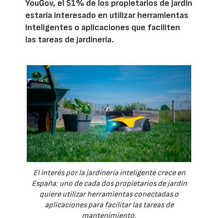
YouGov, el 51% de los propietarios de jardín
estaría interesado en utilizar herramientas
inteligentes o aplicaciones que faciliten
las tareas de jardinería.
El interés por la jardinería inteligente crece en
España: uno de cada dos propietarios de jardín
quiere utilizar herramientas conectadas o
aplicaciones para facilitar las tareas de
mantenimiento.