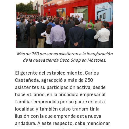
Más de 250 personas asistieron a la inauguración
de la nueva tienda Ceco Shop en Móstoles.
El gerente del establecimiento, Carlos
Castañeda, agradeció a más de 250
asistentes su participación activa, desde
hace 40 años, en la andadura empresarial
familiar emprendida por su padre en esta
localidad y también quiso transmitir la
ilusión con la que emprende esta nueva
andadura. A este respecto, cabe mencionar