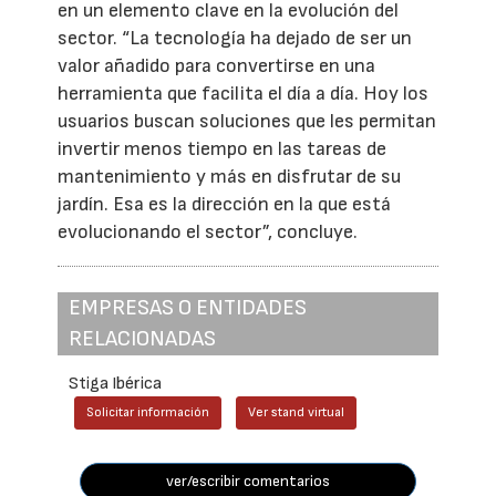
en un elemento clave en la evolución del
sector. “La tecnología ha dejado de ser un
valor añadido para convertirse en una
herramienta que facilita el día a día. Hoy los
usuarios buscan soluciones que les permitan
invertir menos tiempo en las tareas de
mantenimiento y más en disfrutar de su
jardín. Esa es la dirección en la que está
evolucionando el sector”, concluye.
EMPRESAS O ENTIDADES
RELACIONADAS
Stiga Ibérica
Solicitar información
Ver stand virtual
ver/escribir comentarios