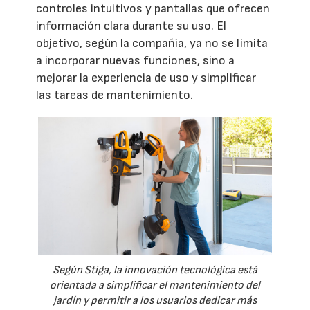
controles intuitivos y pantallas que ofrecen
información clara durante su uso. El
objetivo, según la compañía, ya no se limita
a incorporar nuevas funciones, sino a
mejorar la experiencia de uso y simplificar
las tareas de mantenimiento.
Según Stiga, la innovación tecnológica está
orientada a simplificar el mantenimiento del
jardín y permitir a los usuarios dedicar más