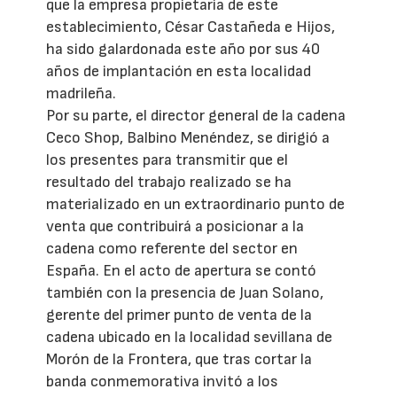
que la empresa propietaria de este
establecimiento, César Castañeda e Hijos,
ha sido galardonada este año por sus 40
años de implantación en esta localidad
madrileña.
Por su parte, el director general de la cadena
Ceco Shop, Balbino Menéndez, se dirigió a
los presentes para transmitir que el
resultado del trabajo realizado se ha
materializado en un extraordinario punto de
venta que contribuirá a posicionar a la
cadena como referente del sector en
España. En el acto de apertura se contó
también con la presencia de Juan Solano,
gerente del primer punto de venta de la
cadena ubicado en la localidad sevillana de
Morón de la Frontera, que tras cortar la
banda conmemorativa invitó a los