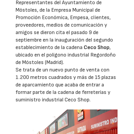
Representantes del Ayuntamiento de
Móstoles, de la Empresa Municipal de
Promoción Económica, Empesa, clientes,
proveedores, medios de comunicación y
amigos se dieron cita el pasado 9 de
septiembre en la inauguración del segundo
establecimiento de la cadena
Ceco Shop
,
ubicado en el polígono industrial Regordoño
de Móstoles (Madrid).
Se trata de un nuevo punto de venta con
1.200 metros cuadrados y más de 15 plazas
de aparcamiento que acaba de entrar a
formar parte de la cadena de ferreterías y
suministro industrial Ceco Shop.