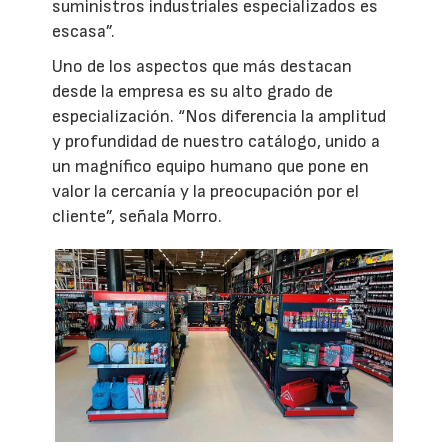
suministros industriales especializados es
escasa”.
Uno de los aspectos que más destacan
desde la empresa es su alto grado de
especialización. “Nos diferencia la amplitud
y profundidad de nuestro catálogo, unido a
un magnífico equipo humano que pone en
valor la cercanía y la preocupación por el
cliente”, señala Morro.