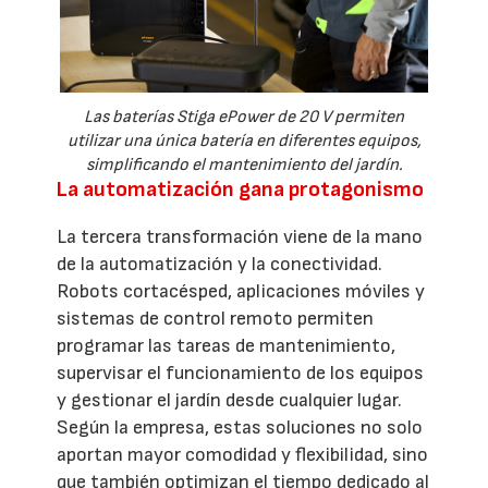
Las baterías Stiga ePower de 20 V permiten
utilizar una única batería en diferentes equipos,
simplificando el mantenimiento del jardín.
La automatización gana protagonismo
La tercera transformación viene de la mano
de la automatización y la conectividad.
Robots cortacésped, aplicaciones móviles y
sistemas de control remoto permiten
programar las tareas de mantenimiento,
supervisar el funcionamiento de los equipos
y gestionar el jardín desde cualquier lugar.
Según la empresa, estas soluciones no solo
aportan mayor comodidad y flexibilidad, sino
que también optimizan el tiempo dedicado al