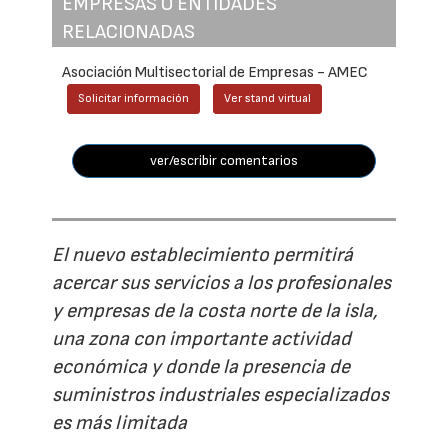
EMPRESAS O ENTIDADES
RELACIONADAS
Asociación Multisectorial de Empresas - AMEC
Solicitar información
Ver stand virtual
ver/escribir comentarios
El nuevo establecimiento permitirá
acercar sus servicios a los profesionales
y empresas de la costa norte de la isla,
una zona con importante actividad
económica y donde la presencia de
suministros industriales especializados
es más limitada