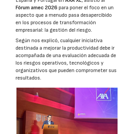
España y Portugal en
AXA XL
, asistió al
Fórum amec 2026
para poner el foco en un
aspecto que a menudo pasa desapercibido
en los procesos de transformación
empresarial: la gestión del riesgo.
Según nos explicó, cualquier iniciativa
destinada a mejorar la productividad debe ir
acompañada de una evaluación adecuada de
los riesgos operativos, tecnológicos y
organizativos que pueden comprometer sus
resultados.