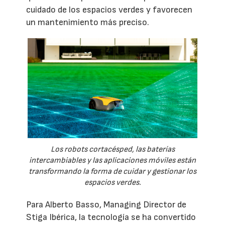
cuidado de los espacios verdes y favorecen
un mantenimiento más preciso.
Los robots cortacésped, las baterías
intercambiables y las aplicaciones móviles están
transformando la forma de cuidar y gestionar los
espacios verdes.
Para Alberto Basso, Managing Director de
Stiga Ibérica, la tecnología se ha convertido