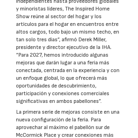
independientes hasta proveedores globales
y minoristas líderes, The Inspired Home
Show reúne al sector del hogar y los
artículos para el hogar en encuentros entre
altos cargos, todo bajo un mismo techo, en
tan solo tres días”, afirmó Derek Miller,
presidente y director ejecutivo de la IHA.
“Para 2027, hemos introducido algunas
mejoras que darán lugar a una feria más
conectada, centrada en la experiencia y con
un enfoque global, lo que ofrecerá más
oportunidades de descubrimiento,
participación y conexiones comerciales
significativas en ambos pabellones”.
La primera serie de mejoras consiste en una
nueva configuración de la feria. Para
aprovechar al máximo el pabellón sur de
McCormick Place y crear conexiones más