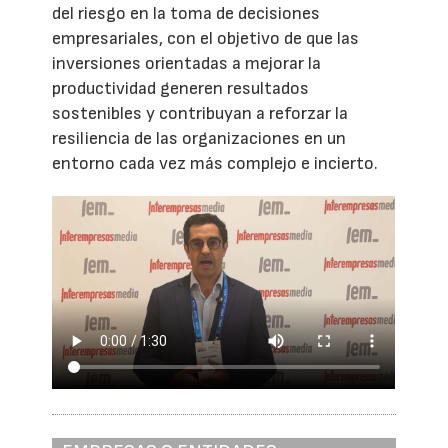
del riesgo en la toma de decisiones
empresariales, con el objetivo de que las
inversiones orientadas a mejorar la
productividad generen resultados
sostenibles y contribuyan a reforzar la
resiliencia de las organizaciones en un
entorno cada vez más complejo e incierto.