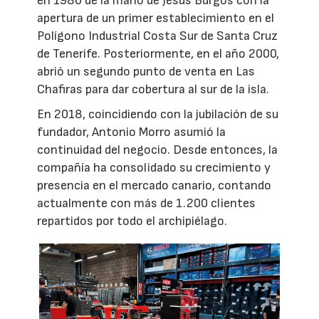
en 1986 de la mano de Jesús Burgos con la
apertura de un primer establecimiento en el
Polígono Industrial Costa Sur de Santa Cruz
de Tenerife. Posteriormente, en el año 2000,
abrió un segundo punto de venta en Las
Chafiras para dar cobertura al sur de la isla.
En 2018, coincidiendo con la jubilación de su
fundador, Antonio Morro asumió la
continuidad del negocio. Desde entonces, la
compañía ha consolidado su crecimiento y
presencia en el mercado canario, contando
actualmente con más de 1.200 clientes
repartidos por todo el archipiélago.