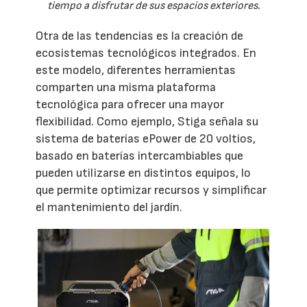
tiempo a disfrutar de sus espacios exteriores.
Otra de las tendencias es la creación de
ecosistemas tecnológicos integrados. En
este modelo, diferentes herramientas
comparten una misma plataforma
tecnológica para ofrecer una mayor
flexibilidad. Como ejemplo, Stiga señala su
sistema de baterías ePower de 20 voltios,
basado en baterías intercambiables que
pueden utilizarse en distintos equipos, lo
que permite optimizar recursos y simplificar
el mantenimiento del jardín.