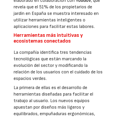
elaborado en colaboración con
YouGov
, que
revela que el 51% de los propietarios de
jardín en España se muestra interesado en
utilizar herramientas inteligentes o
aplicaciones para facilitar estas labores.
Herramientas más intuitivas y
ecosistemas conectados
La compañía identifica tres tendencias
tecnológicas que están marcando la
evolución del sector y modificando la
relación de los usuarios con el cuidado de los
espacios verdes.
La primera de ellas es el desarrollo de
herramientas diseñadas para facilitar el
trabajo al usuario. Los nuevos equipos
apuestan por diseños más ligeros y
equilibrados, empuñaduras ergonómicas,