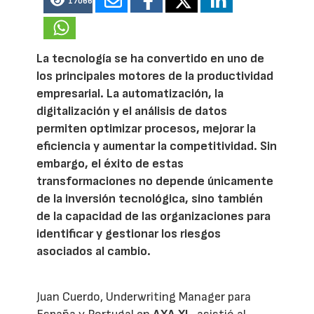
17066
La tecnología se ha convertido en uno de
los principales motores de la productividad
empresarial. La automatización, la
digitalización y el análisis de datos
permiten optimizar procesos, mejorar la
eficiencia y aumentar la competitividad. Sin
embargo, el éxito de estas
transformaciones no depende únicamente
de la inversión tecnológica, sino también
de la capacidad de las organizaciones para
identificar y gestionar los riesgos
asociados al cambio.
Juan Cuerdo, Underwriting Manager para