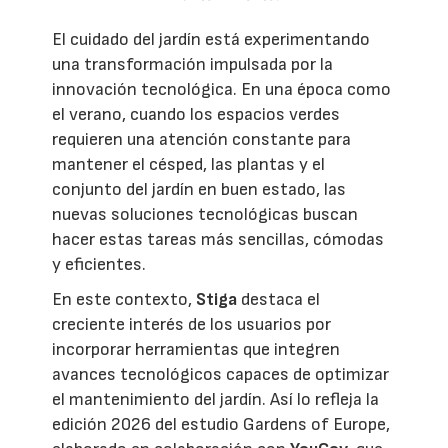
El cuidado del jardín está experimentando
una transformación impulsada por la
innovación tecnológica. En una época como
el verano, cuando los espacios verdes
requieren una atención constante para
mantener el césped, las plantas y el
conjunto del jardín en buen estado, las
nuevas soluciones tecnológicas buscan
hacer estas tareas más sencillas, cómodas
y eficientes.
En este contexto,
Stiga
destaca el
creciente interés de los usuarios por
incorporar herramientas que integren
avances tecnológicos capaces de optimizar
el mantenimiento del jardín. Así lo refleja la
edición 2026 del estudio Gardens of Europe,