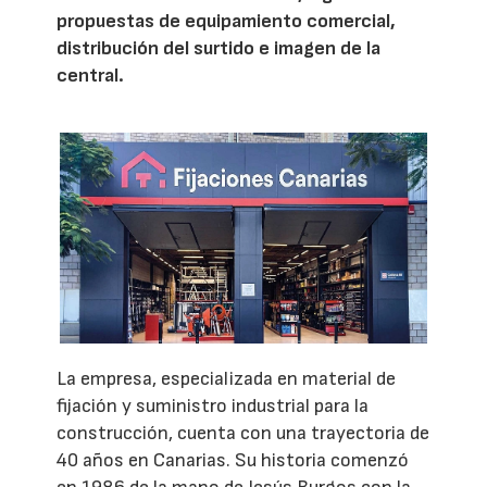
propuestas de equipamiento comercial,
distribución del surtido e imagen de la
central.
La empresa, especializada en material de
fijación y suministro industrial para la
construcción, cuenta con una trayectoria de
40 años en Canarias. Su historia comenzó