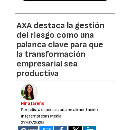
AXA destaca la gestión
del riesgo como una
palanca clave para que
la transformación
empresarial sea
productiva
Nina Jareño
Periodista especializada en alimentación
·
Interempresas Media
27/07/2026