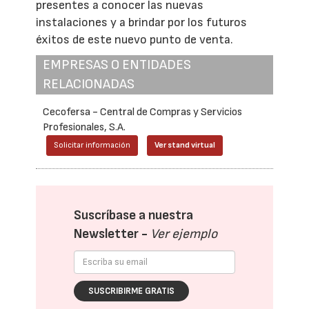
presentes a conocer las nuevas
instalaciones y a brindar por los futuros
éxitos de este nuevo punto de venta.
EMPRESAS O ENTIDADES
RELACIONADAS
Cecofersa - Central de Compras y Servicios
Profesionales, S.A.
Solicitar información
Ver stand virtual
Suscríbase a nuestra
Newsletter -
Ver ejemplo
SUSCRIBIRME GRATIS