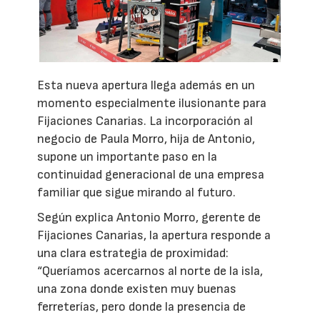
Esta nueva apertura llega además en un
momento especialmente ilusionante para
Fijaciones Canarias. La incorporación al
negocio de Paula Morro, hija de Antonio,
supone un importante paso en la
continuidad generacional de una empresa
familiar que sigue mirando al futuro.
Según explica Antonio Morro, gerente de
Fijaciones Canarias, la apertura responde a
una clara estrategia de proximidad:
“Queríamos acercarnos al norte de la isla,
una zona donde existen muy buenas
ferreterías, pero donde la presencia de