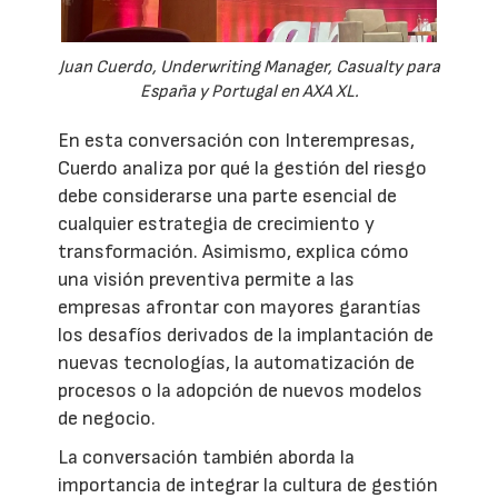
Juan Cuerdo, Underwriting Manager, Casualty para
España y Portugal en AXA XL.
En esta conversación con Interempresas,
Cuerdo analiza por qué la gestión del riesgo
debe considerarse una parte esencial de
cualquier estrategia de crecimiento y
transformación. Asimismo, explica cómo
una visión preventiva permite a las
empresas afrontar con mayores garantías
los desafíos derivados de la implantación de
nuevas tecnologías, la automatización de
procesos o la adopción de nuevos modelos
de negocio.
La conversación también aborda la
importancia de integrar la cultura de gestión