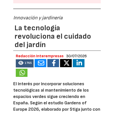
Innovación y jardinería
La tecnología
revoluciona el cuidado
del jardín
Redacción Interempresas
30/07/2026
1765
El interés por incorporar soluciones
tecnológicas al mantenimiento de los
espacios verdes sigue creciendo en
España. Según el estudio Gardens of
Europe 2026, elaborado por Stiga junto con