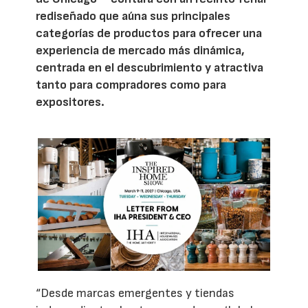
rediseñado que aúna sus principales
categorías de productos para ofrecer una
experiencia de mercado más dinámica,
centrada en el descubrimiento y atractiva
tanto para compradores como para
expositores.
“Desde marcas emergentes y tiendas