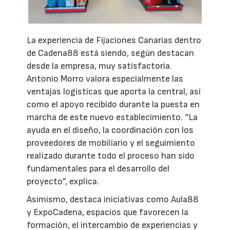
La experiencia de Fijaciones Canarias dentro
de Cadena88 está siendo, según destacan
desde la empresa, muy satisfactoria.
Antonio Morro valora especialmente las
ventajas logísticas que aporta la central, así
como el apoyo recibido durante la puesta en
marcha de este nuevo establecimiento. “La
ayuda en el diseño, la coordinación con los
proveedores de mobiliario y el seguimiento
realizado durante todo el proceso han sido
fundamentales para el desarrollo del
proyecto”, explica.
Asimismo, destaca iniciativas como Aula88
y ExpoCadena, espacios que favorecen la
formación, el intercambio de experiencias y