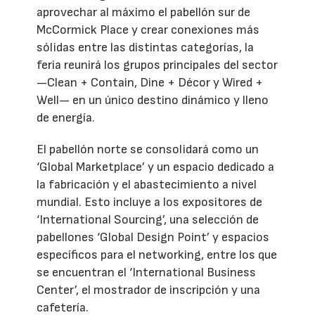
aprovechar al máximo el pabellón sur de
McCormick Place y crear conexiones más
sólidas entre las distintas categorías, la
feria reunirá los grupos principales del sector
—Clean + Contain, Dine + Décor y Wired +
Well— en un único destino dinámico y lleno
de energía.
El pabellón norte se consolidará como un
‘Global Marketplace’ y un espacio dedicado a
la fabricación y el abastecimiento a nivel
mundial. Esto incluye a los expositores de
‘International Sourcing’, una selección de
pabellones ‘Global Design Point’ y espacios
específicos para el networking, entre los que
se encuentran el ‘International Business
Center’, el mostrador de inscripción y una
cafetería.