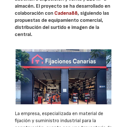
almacén. El proyecto se ha desarrollado en
colaboración con
Cadena88
, siguiendo las
propuestas de equipamiento comercial,
distribución del surtido e imagen de la
central.
La empresa, especializada en material de
fijación y suministro industrial para la