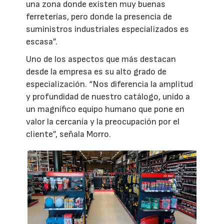
una zona donde existen muy buenas
ferreterías, pero donde la presencia de
suministros industriales especializados es
escasa”.
Uno de los aspectos que más destacan
desde la empresa es su alto grado de
especialización. “Nos diferencia la amplitud
y profundidad de nuestro catálogo, unido a
un magnífico equipo humano que pone en
valor la cercanía y la preocupación por el
cliente”, señala Morro.