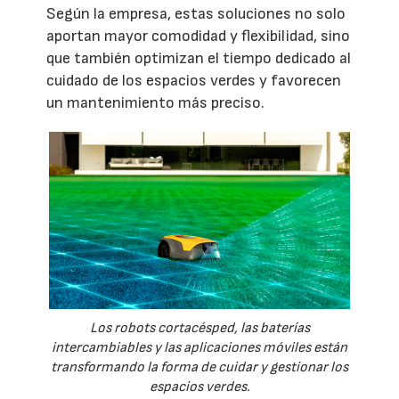
Según la empresa, estas soluciones no solo
aportan mayor comodidad y flexibilidad, sino
que también optimizan el tiempo dedicado al
cuidado de los espacios verdes y favorecen
un mantenimiento más preciso.
Los robots cortacésped, las baterías
intercambiables y las aplicaciones móviles están
transformando la forma de cuidar y gestionar los
espacios verdes.