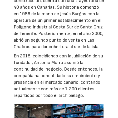
construcción, cuenta con una trayectoria de
40 años en Canarias. Su historia comenzó
en 1986 de la mano de Jesús Burgos con la
apertura de un primer establecimiento en el
Polígono Industrial Costa Sur de Santa Cruz
de Tenerife. Posteriormente, en el año 2000,
abrió un segundo punto de venta en Las
Chafiras para dar cobertura al sur de la isla.
En 2018, coincidiendo con la jubilación de su
fundador, Antonio Morro asumió la
continuidad del negocio. Desde entonces, la
compañía ha consolidado su crecimiento y
presencia en el mercado canario, contando
actualmente con más de 1.200 clientes
repartidos por todo el archipiélago.