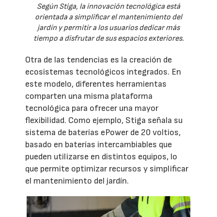
Según Stiga, la innovación tecnológica está
orientada a simplificar el mantenimiento del
jardín y permitir a los usuarios dedicar más
tiempo a disfrutar de sus espacios exteriores.
Otra de las tendencias es la creación de
ecosistemas tecnológicos integrados. En
este modelo, diferentes herramientas
comparten una misma plataforma
tecnológica para ofrecer una mayor
flexibilidad. Como ejemplo, Stiga señala su
sistema de baterías ePower de 20 voltios,
basado en baterías intercambiables que
pueden utilizarse en distintos equipos, lo
que permite optimizar recursos y simplificar
el mantenimiento del jardín.