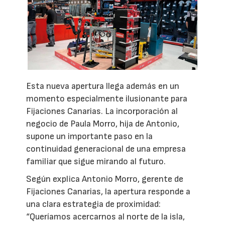
Esta nueva apertura llega además en un
momento especialmente ilusionante para
Fijaciones Canarias. La incorporación al
negocio de Paula Morro, hija de Antonio,
supone un importante paso en la
continuidad generacional de una empresa
familiar que sigue mirando al futuro.
Según explica Antonio Morro, gerente de
Fijaciones Canarias, la apertura responde a
una clara estrategia de proximidad:
“Queríamos acercarnos al norte de la isla,