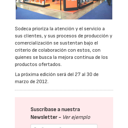
Sodeca prioriza la atención y el servicio a
sus clientes, y sus procesos de producción y
comercialización se sustentan bajo el
criterio de colaboración con estos, con
quienes se busca la mejora continua de los
productos ofertados.
La próxima edición será del 27 al 30 de
marzo de 2012.
Suscríbase a nuestra
Newsletter -
Ver ejemplo