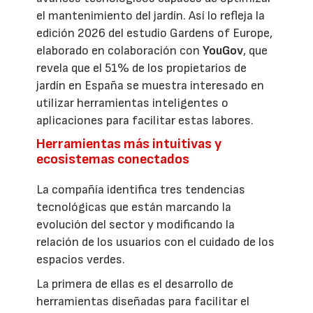
el mantenimiento del jardín. Así lo refleja la
edición 2026 del estudio Gardens of Europe,
elaborado en colaboración con
YouGov
, que
revela que el 51% de los propietarios de
jardín en España se muestra interesado en
utilizar herramientas inteligentes o
aplicaciones para facilitar estas labores.
Herramientas más intuitivas y
ecosistemas conectados
La compañía identifica tres tendencias
tecnológicas que están marcando la
evolución del sector y modificando la
relación de los usuarios con el cuidado de los
espacios verdes.
La primera de ellas es el desarrollo de
herramientas diseñadas para facilitar el