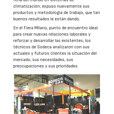
climatización, expuso nuevamente sus
productos y metodología de trabajo, que tan
buenos resultados le están dando.
En el Fiera Milano, punto de encuentro ideal
para crear nuevas relaciones laborales y
reforzar y desarrollar las existentes, los
técnicos de Sodeca analizaron con sus
actuales y futuros clientes la situación del
mercado, sus necesidades, sus
preocupaciones y sus prioridades.