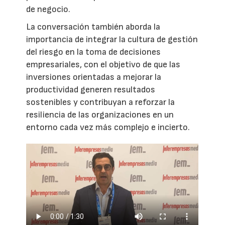
de negocio.
La conversación también aborda la
importancia de integrar la cultura de gestión
del riesgo en la toma de decisiones
empresariales, con el objetivo de que las
inversiones orientadas a mejorar la
productividad generen resultados
sostenibles y contribuyan a reforzar la
resiliencia de las organizaciones en un
entorno cada vez más complejo e incierto.