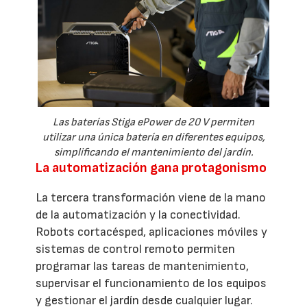
Las baterías Stiga ePower de 20 V permiten
utilizar una única batería en diferentes equipos,
simplificando el mantenimiento del jardín.
La automatización gana protagonismo
La tercera transformación viene de la mano
de la automatización y la conectividad.
Robots cortacésped, aplicaciones móviles y
sistemas de control remoto permiten
programar las tareas de mantenimiento,
supervisar el funcionamiento de los equipos
y gestionar el jardín desde cualquier lugar.