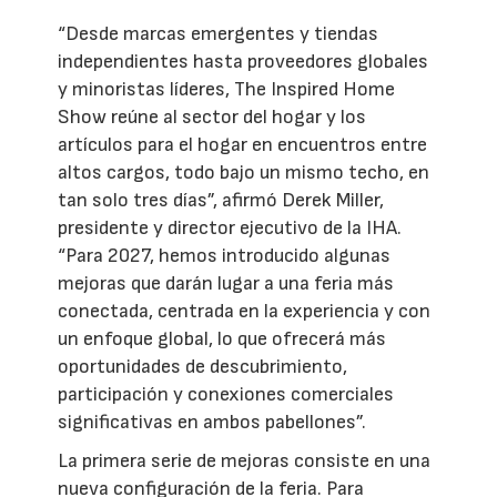
“Desde marcas emergentes y tiendas
independientes hasta proveedores globales
y minoristas líderes, The Inspired Home
Show reúne al sector del hogar y los
artículos para el hogar en encuentros entre
altos cargos, todo bajo un mismo techo, en
tan solo tres días”, afirmó Derek Miller,
presidente y director ejecutivo de la IHA.
“Para 2027, hemos introducido algunas
mejoras que darán lugar a una feria más
conectada, centrada en la experiencia y con
un enfoque global, lo que ofrecerá más
oportunidades de descubrimiento,
participación y conexiones comerciales
significativas en ambos pabellones”.
La primera serie de mejoras consiste en una
nueva configuración de la feria. Para