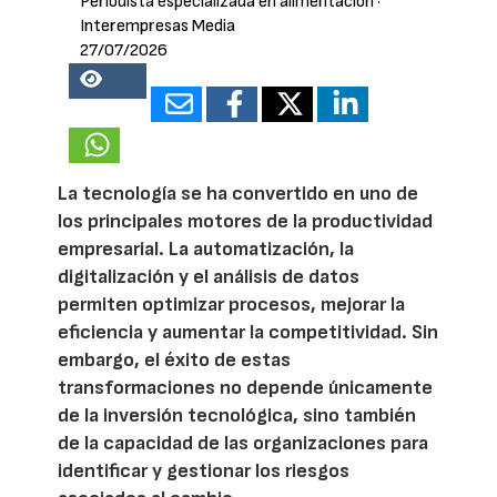
Periodista especializada en alimentación
·
Interempresas Media
27/07/2026
15981
La tecnología se ha convertido en uno de
los principales motores de la productividad
empresarial. La automatización, la
digitalización y el análisis de datos
permiten optimizar procesos, mejorar la
eficiencia y aumentar la competitividad. Sin
embargo, el éxito de estas
transformaciones no depende únicamente
de la inversión tecnológica, sino también
de la capacidad de las organizaciones para
identificar y gestionar los riesgos