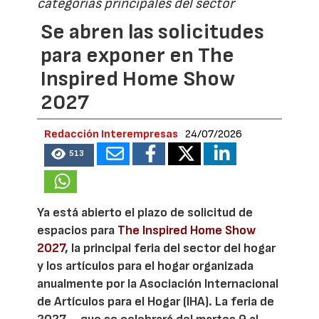
categorías principales del sector
Se abren las solicitudes
para exponer en The
Inspired Home Show
2027
Redacción Interempresas
24/07/2026
513
Ya está abierto el plazo de solicitud de
espacios para
The Inspired Home Show
2027
, la principal feria del sector del hogar
y los artículos para el hogar organizada
anualmente por la Asociación Internacional
de Artículos para el Hogar (IHA). La feria de