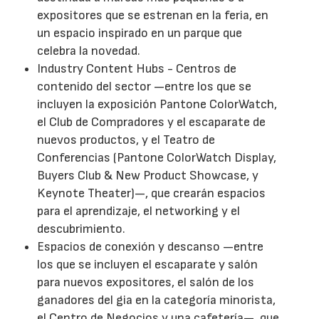
expositores que se estrenan en la feria, en
un espacio inspirado en un parque que
celebra la novedad.
Industry Content Hubs - Centros de
contenido del sector —entre los que se
incluyen la exposición Pantone ColorWatch,
el Club de Compradores y el escaparate de
nuevos productos, y el Teatro de
Conferencias (Pantone ColorWatch Display,
Buyers Club & New Product Showcase, y
Keynote Theater)—, que crearán espacios
para el aprendizaje, el networking y el
descubrimiento.
Espacios de conexión y descanso —entre
los que se incluyen el escaparate y salón
para nuevos expositores, el salón de los
ganadores del gia en la categoría minorista,
el Centro de Negocios y una cafetería—, que