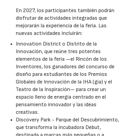
En 2027, los participantes también podrán
disfrutar de actividades integradas que
mejorarán la experiencia de la feria. Las
nuevas actividades incluirán:
Innovation District o Distrito de la
Innovación, que reúne tres potentes
elementos de la feria —el Rincón de los
Inventores, los ganadores del concurso de
diseño para estudiantes de los Premios
Globales de Innovación de la IHA (gia) y el
Teatro de la Inspiración— para crear un
espacio lleno de energía centrado en el
pensamiento innovador y las ideas
creativas.
Discovery Park - Parque del Descubrimiento,
que transforma la incubadora Debut,
destinada a marcas más pequeñas o a