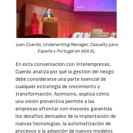
Juan Cuerdo, Underwriting Manager, Casualty para
España y Portugal en AXA XL.
En esta conversación con Interempresas,
Cuerdo analiza por qué la gestión del riesgo
debe considerarse una parte esencial de
cualquier estrategia de crecimiento y
transformación. Asimismo, explica cómo
una visión preventiva permite a las
empresas afrontar con mayores garantías
los desafíos derivados de la implantación de
nuevas tecnologías, la automatización de
procesos o la adopción de nuevos modelos