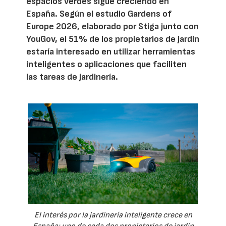
espacios verdes sigue creciendo en
España. Según el estudio Gardens of
Europe 2026, elaborado por Stiga junto con
YouGov, el 51% de los propietarios de jardín
estaría interesado en utilizar herramientas
inteligentes o aplicaciones que faciliten
las tareas de jardinería.
El interés por la jardinería inteligente crece en