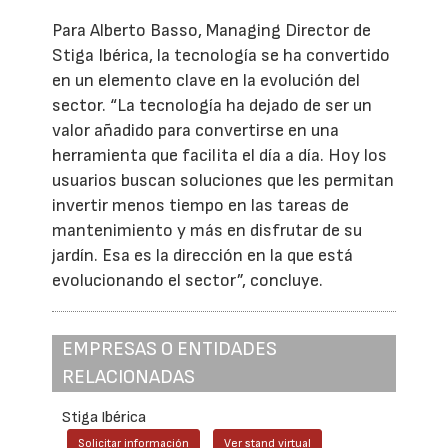
Para Alberto Basso, Managing Director de
Stiga Ibérica, la tecnología se ha convertido
en un elemento clave en la evolución del
sector. “La tecnología ha dejado de ser un
valor añadido para convertirse en una
herramienta que facilita el día a día. Hoy los
usuarios buscan soluciones que les permitan
invertir menos tiempo en las tareas de
mantenimiento y más en disfrutar de su
jardín. Esa es la dirección en la que está
evolucionando el sector”, concluye.
EMPRESAS O ENTIDADES
RELACIONADAS
Stiga Ibérica
Solicitar información
Ver stand virtual