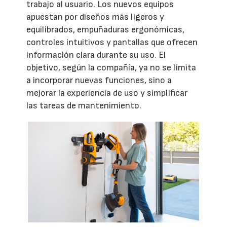
trabajo al usuario. Los nuevos equipos
apuestan por diseños más ligeros y
equilibrados, empuñaduras ergonómicas,
controles intuitivos y pantallas que ofrecen
información clara durante su uso. El
objetivo, según la compañía, ya no se limita
a incorporar nuevas funciones, sino a
mejorar la experiencia de uso y simplificar
las tareas de mantenimiento.