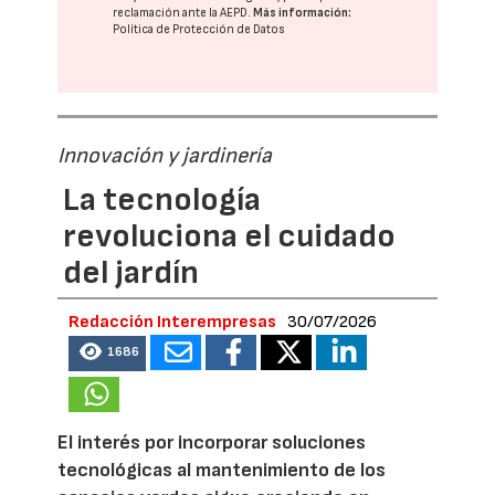
reclamación ante la
AEPD
.
Más información:
Política de Protección de Datos
Innovación y jardinería
La tecnología
revoluciona el cuidado
del jardín
Redacción Interempresas
30/07/2026
1686
El interés por incorporar soluciones
tecnológicas al mantenimiento de los