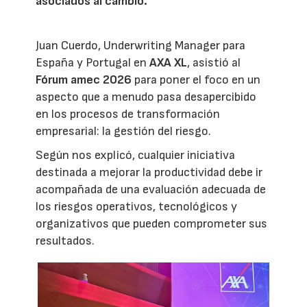
asociados al cambio.
Juan Cuerdo, Underwriting Manager para
España y Portugal en
AXA XL
, asistió al
Fórum amec 2026
para poner el foco en un
aspecto que a menudo pasa desapercibido
en los procesos de transformación
empresarial: la gestión del riesgo.
Según nos explicó, cualquier iniciativa
destinada a mejorar la productividad debe ir
acompañada de una evaluación adecuada de
los riesgos operativos, tecnológicos y
organizativos que pueden comprometer sus
resultados.