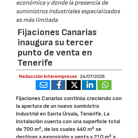
económica y donde la presencia de
suministros industriales especializados
es más limitada
Fijaciones Canarias
inaugura su tercer
punto de venta en
Tenerife
Redacción Interempresas
24/07/2026
Fijaciones Canarias continúa creciendo con
la apertura de un nuevo suministro
industrial en Santa Úrsula, Tenerife. La
instalación cuenta con una superficie total
de 700 m², de los cuales 440 m² se
destinan a exposición y venta y 210 m² a