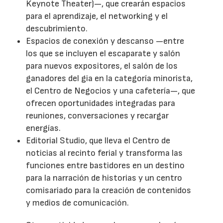
Keynote Theater)—, que crearán espacios
para el aprendizaje, el networking y el
descubrimiento.
Espacios de conexión y descanso —entre
los que se incluyen el escaparate y salón
para nuevos expositores, el salón de los
ganadores del gia en la categoría minorista,
el Centro de Negocios y una cafetería—, que
ofrecen oportunidades integradas para
reuniones, conversaciones y recargar
energías.
Editorial Studio, que lleva el Centro de
noticias al recinto ferial y transforma las
funciones entre bastidores en un destino
para la narración de historias y un centro
comisariado para la creación de contenidos
y medios de comunicación.