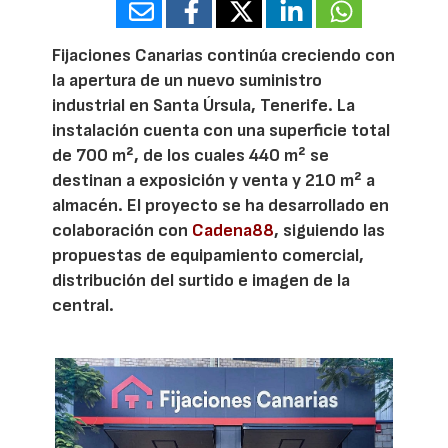
Fijaciones Canarias continúa creciendo con
la apertura de un nuevo suministro
industrial en Santa Úrsula, Tenerife. La
instalación cuenta con una superficie total
de 700 m², de los cuales 440 m² se
destinan a exposición y venta y 210 m² a
almacén. El proyecto se ha desarrollado en
colaboración con
Cadena88
, siguiendo las
propuestas de equipamiento comercial,
distribución del surtido e imagen de la
central.