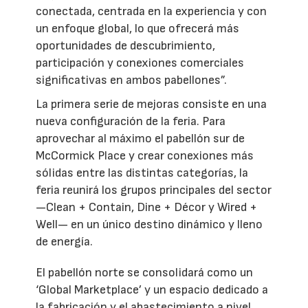
conectada, centrada en la experiencia y con
un enfoque global, lo que ofrecerá más
oportunidades de descubrimiento,
participación y conexiones comerciales
significativas en ambos pabellones”.
La primera serie de mejoras consiste en una
nueva configuración de la feria. Para
aprovechar al máximo el pabellón sur de
McCormick Place y crear conexiones más
sólidas entre las distintas categorías, la
feria reunirá los grupos principales del sector
—Clean + Contain, Dine + Décor y Wired +
Well— en un único destino dinámico y lleno
de energía.
El pabellón norte se consolidará como un
‘Global Marketplace’ y un espacio dedicado a
la fabricación y el abastecimiento a nivel