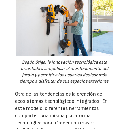
Según Stiga, la innovación tecnológica está
orientada a simplificar el mantenimiento del
jardín y permitir a los usuarios dedicar más
tiempo a disfrutar de sus espacios exteriores.
Otra de las tendencias es la creación de
ecosistemas tecnológicos integrados. En
este modelo, diferentes herramientas
comparten una misma plataforma
tecnológica para ofrecer una mayor