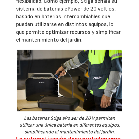
flexibilidad. Como ejemplo, Stiga señala su
sistema de baterías ePower de 20 voltios,
basado en baterías intercambiables que
pueden utilizarse en distintos equipos, lo
que permite optimizar recursos y simplificar
el mantenimiento del jardín.
Las baterías Stiga ePower de 20 V permiten
utilizar una única batería en diferentes equipos,
simplificando el mantenimiento del jardín.
La automatización gana protagonismo