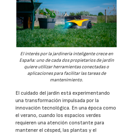
El interés por la jardinería inteligente crece en
España: uno de cada dos propietarios de jardín
quiere utilizar herramientas conectadas o
aplicaciones para facilitar las tareas de
mantenimiento.
El cuidado del jardín está experimentando
una transformación impulsada por la
innovación tecnológica. En una época como
el verano, cuando los espacios verdes
requieren una atención constante para
mantener el césped, las plantas y el