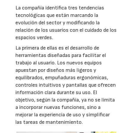
La compañía identifica tres tendencias
tecnológicas que están marcando la
evolución del sector y modificando la
relación de los usuarios con el cuidado de los
espacios verdes.
La primera de ellas es el desarrollo de
herramientas diseñadas para facilitar el
trabajo al usuario. Los nuevos equipos
apuestan por diseños más ligeros y
equilibrados, empuñaduras ergonómicas,
controles intuitivos y pantallas que ofrecen
información clara durante su uso. El
objetivo, según la compañía, ya no se limita
a incorporar nuevas funciones, sino a
mejorar la experiencia de uso y simplificar
las tareas de mantenimiento.