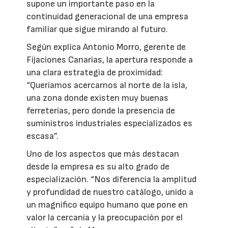
supone un importante paso en la
continuidad generacional de una empresa
familiar que sigue mirando al futuro.
Según explica Antonio Morro, gerente de
Fijaciones Canarias, la apertura responde a
una clara estrategia de proximidad:
“Queríamos acercarnos al norte de la isla,
una zona donde existen muy buenas
ferreterías, pero donde la presencia de
suministros industriales especializados es
escasa”.
Uno de los aspectos que más destacan
desde la empresa es su alto grado de
especialización. “Nos diferencia la amplitud
y profundidad de nuestro catálogo, unido a
un magnífico equipo humano que pone en
valor la cercanía y la preocupación por el