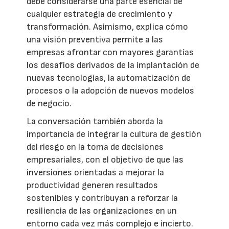
debe considerarse una parte esencial de
cualquier estrategia de crecimiento y
transformación. Asimismo, explica cómo
una visión preventiva permite a las
empresas afrontar con mayores garantías
los desafíos derivados de la implantación de
nuevas tecnologías, la automatización de
procesos o la adopción de nuevos modelos
de negocio.
La conversación también aborda la
importancia de integrar la cultura de gestión
del riesgo en la toma de decisiones
empresariales, con el objetivo de que las
inversiones orientadas a mejorar la
productividad generen resultados
sostenibles y contribuyan a reforzar la
resiliencia de las organizaciones en un
entorno cada vez más complejo e incierto.