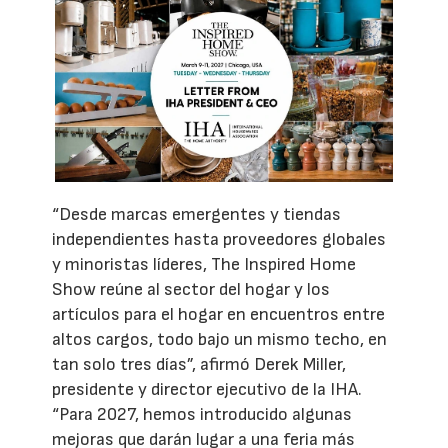
“Desde marcas emergentes y tiendas
independientes hasta proveedores globales
y minoristas líderes, The Inspired Home
Show reúne al sector del hogar y los
artículos para el hogar en encuentros entre
altos cargos, todo bajo un mismo techo, en
tan solo tres días”, afirmó Derek Miller,
presidente y director ejecutivo de la IHA.
“Para 2027, hemos introducido algunas
mejoras que darán lugar a una feria más