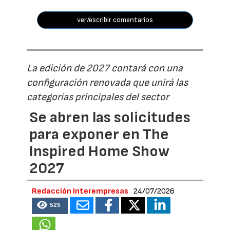
ver/escribir comentarios
La edición de 2027 contará con una
configuración renovada que unirá las
categorías principales del sector
Se abren las solicitudes
para exponer en The
Inspired Home Show
2027
Redacción Interempresas
24/07/2026
525