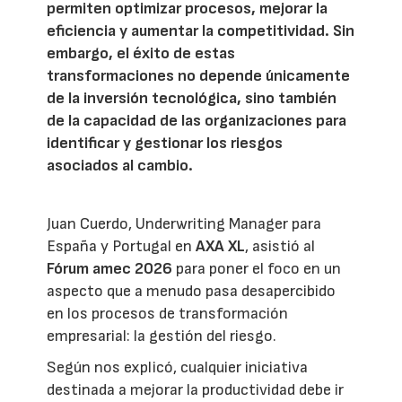
permiten optimizar procesos, mejorar la
eficiencia y aumentar la competitividad. Sin
embargo, el éxito de estas
transformaciones no depende únicamente
de la inversión tecnológica, sino también
de la capacidad de las organizaciones para
identificar y gestionar los riesgos
asociados al cambio.
Juan Cuerdo, Underwriting Manager para
España y Portugal en
AXA XL
, asistió al
Fórum amec 2026
para poner el foco en un
aspecto que a menudo pasa desapercibido
en los procesos de transformación
empresarial: la gestión del riesgo.
Según nos explicó, cualquier iniciativa
destinada a mejorar la productividad debe ir