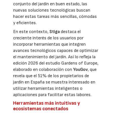
conjunto del jardín en buen estado, las
nuevas soluciones tecnológicas buscan
hacer estas tareas más sencillas, cómodas
y eficientes.
En este contexto,
Stiga
destaca el
creciente interés de los usuarios por
incorporar herramientas que integren
avances tecnológicos capaces de optimizar
el mantenimiento del jardín. Así lo refleja la
edición 2026 del estudio Gardens of Europe,
elaborado en colaboración con
YouGov
, que
revela que el 51% de los propietarios de
jardín en España se muestra interesado en
utilizar herramientas inteligentes o
aplicaciones para facilitar estas labores.
Herramientas más intuitivas y
ecosistemas conectados