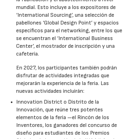
mundial. Esto incluye a los expositores de
‘International Sourcing’, una selección de
pabellones ‘Global Design Point’ y espacios
específicos para el networking, entre los que
se encuentran el ‘International Business
Center’, el mostrador de inscripción y una
cafetería.
En 2027, los participantes también podrán
disfrutar de actividades integradas que
mejorarán la experiencia de la feria. Las
nuevas actividades incluirán:
Innovation District o Distrito de la
Innovación, que reúne tres potentes
elementos de la feria —el Rincón de los
Inventores, los ganadores del concurso de
diseño para estudiantes de los Premios