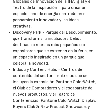
Globales de Innovación de la IHA (gia) y el
Teatro de la Inspiración— para crear un
espacio lleno de energía centrado en el
pensamiento innovador y las ideas
creativas.
Discovery Park - Parque del Descubrimiento,
que transforma la incubadora Debut,
destinada a marcas más pequeñas o a
expositores que se estrenan en la feria, en
un espacio inspirado en un parque que
celebra la novedad.
Industry Content Hubs - Centros de
contenido del sector —entre los que se
incluyen la exposición Pantone ColorWatch,
el Club de Compradores y el escaparate de
nuevos productos, y el Teatro de
Conferencias (Pantone ColorWatch Display,
Buyers Club & New Product Showcase, y