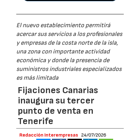
El nuevo establecimiento permitirá
acercar sus servicios a los profesionales
y empresas de la costa norte de la isla,
una zona con importante actividad
económica y donde la presencia de
suministros industriales especializados
es más limitada
Fijaciones Canarias
inaugura su tercer
punto de venta en
Tenerife
Redacción Interempresas
24/07/2026