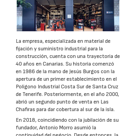
La empresa, especializada en material de
fijación y suministro industrial para la
construcción, cuenta con una trayectoria de
40 años en Canarias. Su historia comenzó
en 1986 de la mano de Jesús Burgos con la
apertura de un primer establecimiento en el
Polígono Industrial Costa Sur de Santa Cruz
de Tenerife. Posteriormente, en el año 2000,
abrió un segundo punto de venta en Las
Chafiras para dar cobertura al sur de la isla.
En 2018, coincidiendo con la jubilación de su
fundador, Antonio Morro asumió la
continuidad del negocio. Desde entonces, la