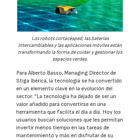
Los robots cortacésped, las baterías
intercambiables y las aplicaciones móviles están
transformando la forma de cuidar y gestionar los
espacios verdes.
Para Alberto Basso, Managing Director de
Stiga Ibérica, la tecnología se ha convertido
en un elemento clave en la evolución del
sector. “La tecnología ha dejado de ser un
valor añadido para convertirse en una
herramienta que facilita el día a día. Hoy los
usuarios buscan soluciones que les permitan
invertir menos tiempo en las tareas de
mantenimiento y más en disfrutar de su