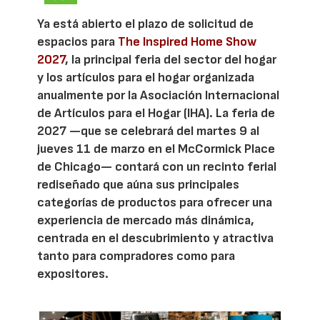
Ya está abierto el plazo de solicitud de
espacios para
The Inspired Home Show
2027
, la principal feria del sector del hogar
y los artículos para el hogar organizada
anualmente por la Asociación Internacional
de Artículos para el Hogar (IHA). La feria de
2027 —que se celebrará del martes 9 al
jueves 11 de marzo en el McCormick Place
de Chicago— contará con un recinto ferial
rediseñado que aúna sus principales
categorías de productos para ofrecer una
experiencia de mercado más dinámica,
centrada en el descubrimiento y atractiva
tanto para compradores como para
expositores.