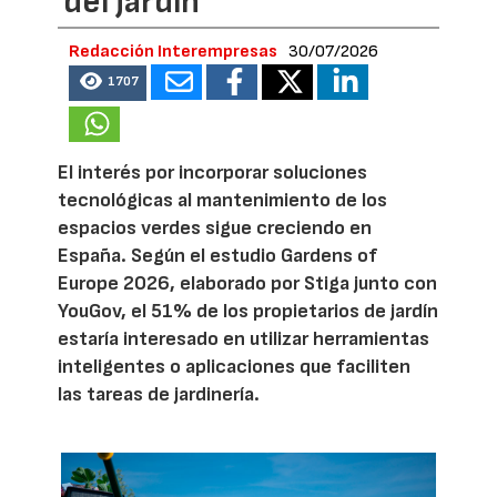
del jardín
Redacción Interempresas
30/07/2026
1707
El interés por incorporar soluciones
tecnológicas al mantenimiento de los
espacios verdes sigue creciendo en
España. Según el estudio Gardens of
Europe 2026, elaborado por Stiga junto con
YouGov, el 51% de los propietarios de jardín
estaría interesado en utilizar herramientas
inteligentes o aplicaciones que faciliten
las tareas de jardinería.