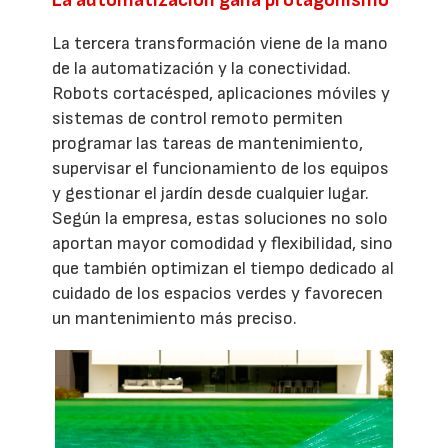
La tercera transformación viene de la mano
de la automatización y la conectividad.
Robots cortacésped, aplicaciones móviles y
sistemas de control remoto permiten
programar las tareas de mantenimiento,
supervisar el funcionamiento de los equipos
y gestionar el jardín desde cualquier lugar.
Según la empresa, estas soluciones no solo
aportan mayor comodidad y flexibilidad, sino
que también optimizan el tiempo dedicado al
cuidado de los espacios verdes y favorecen
un mantenimiento más preciso.