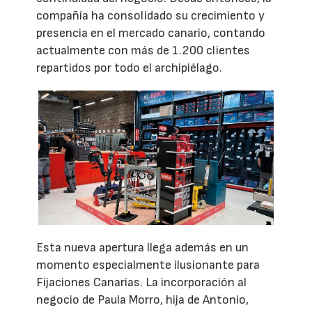
compañía ha consolidado su crecimiento y
presencia en el mercado canario, contando
actualmente con más de 1.200 clientes
repartidos por todo el archipiélago.
Esta nueva apertura llega además en un
momento especialmente ilusionante para
Fijaciones Canarias. La incorporación al
negocio de Paula Morro, hija de Antonio,