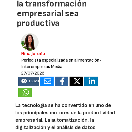
la transformación
empresarial sea
productiva
Nina Jareño
Periodista especializada en alimentación
·
Interempresas Media
27/07/2026
16323
La tecnología se ha convertido en uno de
los principales motores de la productividad
empresarial. La automatización, la
digitalización y el análisis de datos