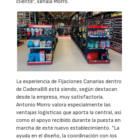
cliente”, señala Morro.
La experiencia de Fijaciones Canarias dentro
de Cadena88 está siendo, según destacan
desde la empresa, muy satisfactoria.
Antonio Morro valora especialmente las
ventajas logísticas que aporta la central, así
como el apoyo recibido durante la puesta en
marcha de este nuevo establecimiento. “La
ayuda en el diseño, la coordinación con los