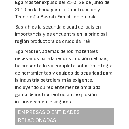
Ega Master
expuso del 25-al 29 de Junio del
2010 en la Feria para la Construcción y
Tecnología Basrah Exhibition en Irak.
Basrah es la segunda ciudad del país en
importancia y se encuentra en la principal
región productora de crudo de Irak.
Ega Master, además de los materiales
necesarios para la reconstrucción del país,
ha presentado su completa solución integral
de herramientas y equipos de seguridad para
la industria petrolera más exigente,
incluyendo su recientemente ampliada
gama de instrumentos antiexplosión
intrínsecamente seguros.
EMPRESAS O ENTIDADES
RELACIONADAS