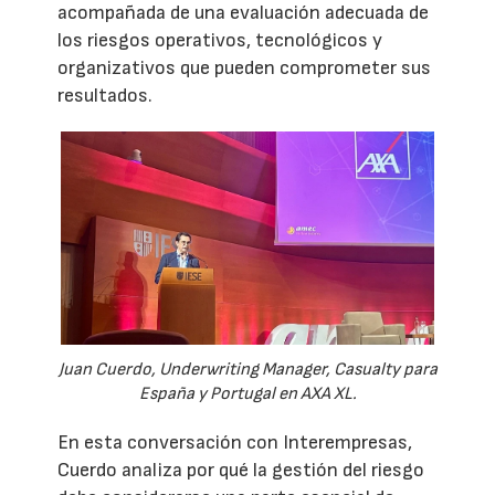
acompañada de una evaluación adecuada de
los riesgos operativos, tecnológicos y
organizativos que pueden comprometer sus
resultados.
Juan Cuerdo, Underwriting Manager, Casualty para
España y Portugal en AXA XL.
En esta conversación con Interempresas,
Cuerdo analiza por qué la gestión del riesgo