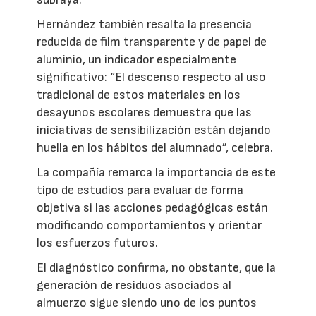
Hernández también resalta la presencia
reducida de film transparente y de papel de
aluminio, un indicador especialmente
significativo: “El descenso respecto al uso
tradicional de estos materiales en los
desayunos escolares demuestra que las
iniciativas de sensibilización están dejando
huella en los hábitos del alumnado”, celebra.
La compañía remarca la importancia de este
tipo de estudios para evaluar de forma
objetiva si las acciones pedagógicas están
modificando comportamientos y orientar
los esfuerzos futuros.
El diagnóstico confirma, no obstante, que la
generación de residuos asociados al
almuerzo sigue siendo uno de los puntos