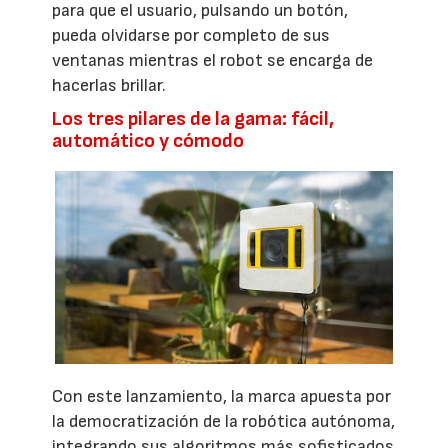
para que el usuario, pulsando un botón,
pueda olvidarse por completo de sus
ventanas mientras el robot se encarga de
hacerlas brillar.
Los tres pilares de la gama: fácil,
automático y cómodo
Con este lanzamiento, la marca apuesta por
la democratización de la robótica autónoma,
integrando sus algoritmos más sofisticados