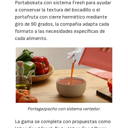
Portabokata con sistema Fresh para ayudar
a conservar la textura del bocadillo o el
portafruta con cierre hermético mediante
giro de 90 grados, la compañía adapta cada
formato a las necesidades específicas de
cada alimento.
Portagazpacho con sistema vertedor.
La gama se completa con propuestas como