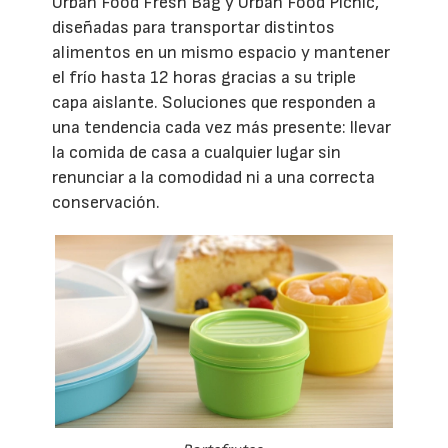
Urban Food Fresh Bag y Urban Food Picnic,
diseñadas para transportar distintos
alimentos en un mismo espacio y mantener
el frío hasta 12 horas gracias a su triple
capa aislante. Soluciones que responden a
una tendencia cada vez más presente: llevar
la comida de casa a cualquier lugar sin
renunciar a la comodidad ni a una correcta
conservación.