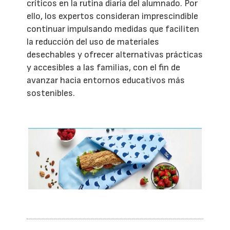
críticos en la rutina diaria del alumnado. Por
ello, los expertos consideran imprescindible
continuar impulsando medidas que faciliten
la reducción del uso de materiales
desechables y ofrecer alternativas prácticas
y accesibles a las familias, con el fin de
avanzar hacia entornos educativos más
sostenibles.