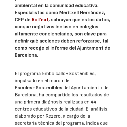
ambiental en la comunidad educativa.
Especialistas como Meritxell Hernández,
CEP de
Roll’eat
, subrayan que estos datos,
aunque negativos incluso en colegios
altamente concienciados, son clave para
definir qué acciones deben reforzarse, tal
como recoge el informe del Ajuntament de
Barcelona.
El programa Embolcalls+Sostenibles,
impulsado en el marco de
Escoles+Sostenibles
del Ayuntamiento de
Barcelona, ha compartido los resultados de
una primera diagnosis realizada en 44
centros educativos de la ciudad. El análisis,
elaborado por Rezero, a cargo de la
secretaría técnica del programa, indica que