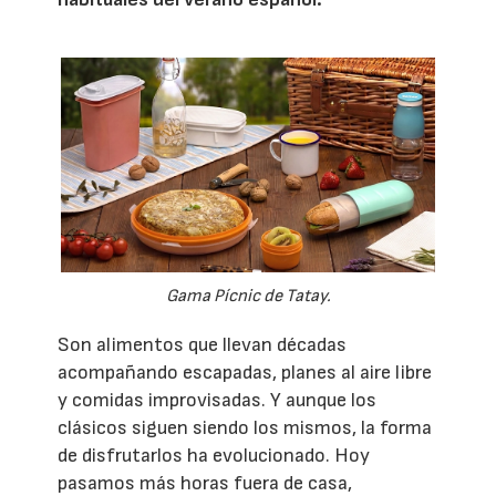
Gama Pícnic de Tatay.
Son alimentos que llevan décadas
acompañando escapadas, planes al aire libre
y comidas improvisadas. Y aunque los
clásicos siguen siendo los mismos, la forma
de disfrutarlos ha evolucionado. Hoy
pasamos más horas fuera de casa,