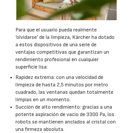
Para que el usuario pueda realmente
‘olvidarse’ de la limpieza, Kärcher ha dotado
a estos dispositivos de una serie de
ventajas competitivas que garantizan un
rendimiento profesional en cualquier
superficie lisa:
Rapidez extrema: con una velocidad de
limpieza de hasta 2,5 minutos por metro
cuadrado, las ventanas quedan totalmente
limpias en un momento.
Succión de alto rendimiento: gracias a una
potente aspiración de vacío de 3300 Pa, los
robots se mantienen anclados al cristal con
una firmeza absoluta.