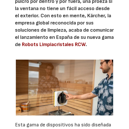
pulcro por dentro y por fuera, una proeza si
la ventana no tiene un fácil acceso desde
el exterior. Con esto en mente, Kärcher, la
empresa global reconocida por sus
soluciones de limpieza, acaba de comunicar
el lanzamiento en España de su nueva gama
de
Robots Limpiacristales RCW
.
Esta gama de dispositivos ha sido diseñada