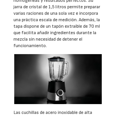
homogéneas y resultados perfectos. Su
jarra de cristal de 1,5 litros permite preparar
varias raciones de una sola vez e incorpora
una práctica escala de medición. Además, la
tapa dispone de un tapón extraíble de 70 ml
que facilita añadir ingredientes durante la
mezcla sin necesidad de detener el
funcionamiento.
Las cuchillas de acero inoxidable de alta