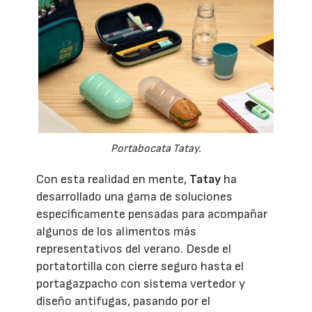
Portabocata Tatay.
Con esta realidad en mente,
Tatay
ha
desarrollado una gama de soluciones
específicamente pensadas para acompañar
algunos de los alimentos más
representativos del verano. Desde el
portatortilla con cierre seguro hasta el
portagazpacho con sistema vertedor y
diseño antifugas, pasando por el