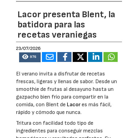
Lacor presenta Blent, la
batidora para las
recetas veraniegas
23/07/2026
976
El verano invita a disfrutar de recetas
frescas, ligeras y llenas de sabor. Desde un
smoothie de frutas al desayuno hasta un
gazpacho bien frío para compartir en la
comida, con Blent de
Lacor
es más fácil,
rápido y cómodo que nunca.
Tritura con facilidad todo tipo de
ingredientes para conseguir mezclas