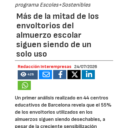
programa Escoles+Sostenibles
Más de la mitad de los
envoltorios del
almuerzo escolar
siguen siendo de un
solo uso
Redacción Interempresas
24/07/2026
428
Un primer análisis realizado en 44 centros
educativos de Barcelona revela que el 55%
de los envoltorios utilizados en los
almuerzos siguen siendo desechables, a
pesar de la creciente sensibilización