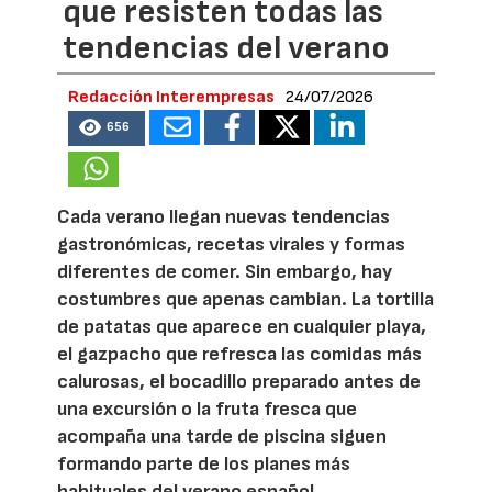
que resisten todas las
tendencias del verano
Redacción Interempresas
24/07/2026
656
Cada verano llegan nuevas tendencias
gastronómicas, recetas virales y formas
diferentes de comer. Sin embargo, hay
costumbres que apenas cambian. La tortilla
de patatas que aparece en cualquier playa,
el gazpacho que refresca las comidas más
calurosas, el bocadillo preparado antes de
una excursión o la fruta fresca que
acompaña una tarde de piscina siguen
formando parte de los planes más
habituales del verano español.