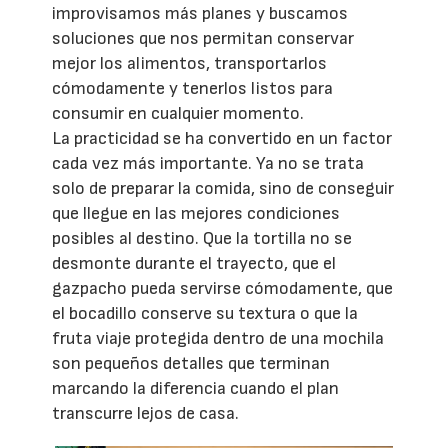
improvisamos más planes y buscamos
soluciones que nos permitan conservar
mejor los alimentos, transportarlos
cómodamente y tenerlos listos para
consumir en cualquier momento.
La practicidad se ha convertido en un factor
cada vez más importante. Ya no se trata
solo de preparar la comida, sino de conseguir
que llegue en las mejores condiciones
posibles al destino. Que la tortilla no se
desmonte durante el trayecto, que el
gazpacho pueda servirse cómodamente, que
el bocadillo conserve su textura o que la
fruta viaje protegida dentro de una mochila
son pequeños detalles que terminan
marcando la diferencia cuando el plan
transcurre lejos de casa.