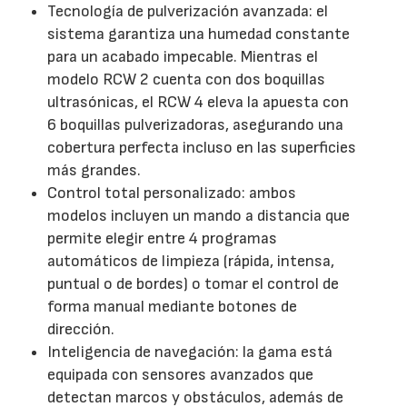
Tecnología de pulverización avanzada: el
sistema garantiza una humedad constante
para un acabado impecable. Mientras el
modelo RCW 2 cuenta con dos boquillas
ultrasónicas, el RCW 4 eleva la apuesta con
6 boquillas pulverizadoras, asegurando una
cobertura perfecta incluso en las superficies
más grandes.
Control total personalizado: ambos
modelos incluyen un mando a distancia que
permite elegir entre 4 programas
automáticos de limpieza (rápida, intensa,
puntual o de bordes) o tomar el control de
forma manual mediante botones de
dirección.
Inteligencia de navegación: la gama está
equipada con sensores avanzados que
detectan marcos y obstáculos, además de