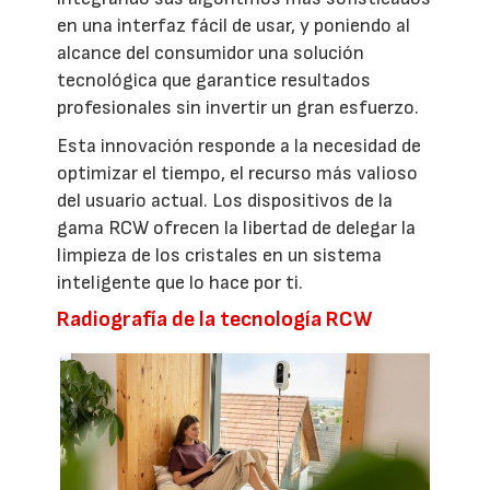
en una interfaz fácil de usar, y poniendo al
alcance del consumidor una solución
tecnológica que garantice resultados
profesionales sin invertir un gran esfuerzo.
Esta innovación responde a la necesidad de
optimizar el tiempo, el recurso más valioso
del usuario actual. Los dispositivos de la
gama RCW ofrecen la libertad de delegar la
limpieza de los cristales en un sistema
inteligente que lo hace por ti.
Radiografía de la tecnología RCW