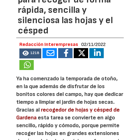
rápida, sencilla y
silenciosa las hojas y el
césped
Redacción Interempresas
02/11/2022
1218
Ya ha comenzado la temporada de otoño,
en la que además de disfrutar de los
bonitos colores del campo, hay que dedicar
tiempo a limpiar el jardín de hojas secas.
Gracias al
recogedor de hojas y césped de
Gardena
esta tarea se convierte en algo
sencillo, rápido y cómodo, porque permite
recoger las hojas en grandes extensiones