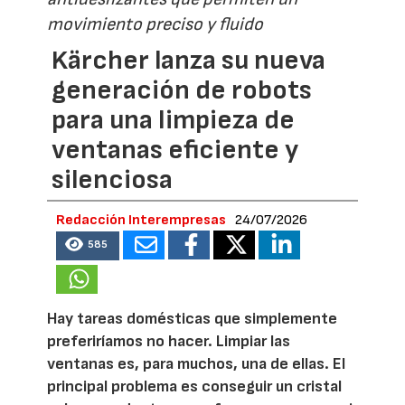
movimiento preciso y fluido
Kärcher lanza su nueva
generación de robots
para una limpieza de
ventanas eficiente y
silenciosa
Redacción Interempresas
24/07/2026
585
Hay tareas domésticas que simplemente
preferiríamos no hacer. Limpiar las
ventanas es, para muchos, una de ellas. El
principal problema es conseguir un cristal