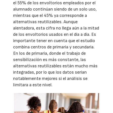
el 55% de los envoltorios empleados por el
alumnado continúan siendo de un solo uso,
mientras que el 45% ya corresponde a
alternativas reutilizables. Aunque
alentadora, esta cifra no llega aún a la mitad
de los envoltorios usados en el día a día. Es
importante tener en cuenta que el estudio
combina centros de primaria y secundaria.
En los de primaria, donde el trabajo de
sensibilización es más constante, las
alternativas reutilizables están mucho más
integradas, por lo que los datos serían
notablemente mejores si el análisis se
limitara a este nivel.