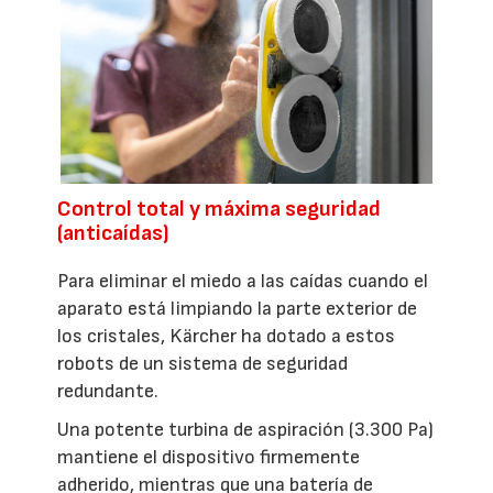
Control total y máxima seguridad
(anticaídas)
Para eliminar el miedo a las caídas cuando el
aparato está limpiando la parte exterior de
los cristales, Kärcher ha dotado a estos
robots de un sistema de seguridad
redundante.
Una potente turbina de aspiración (3.300 Pa)
mantiene el dispositivo firmemente
adherido, mientras que una batería de