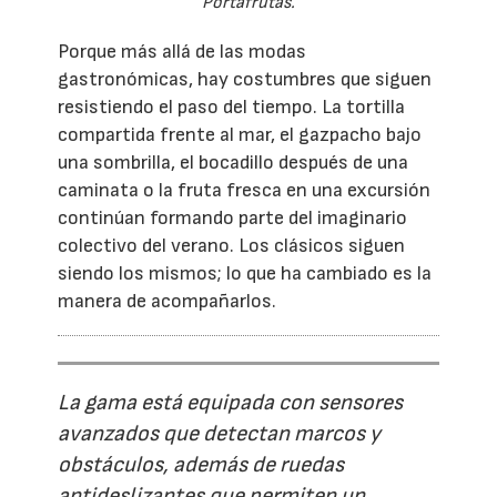
Portafrutas.
Porque más allá de las modas
gastronómicas, hay costumbres que siguen
resistiendo el paso del tiempo. La tortilla
compartida frente al mar, el gazpacho bajo
una sombrilla, el bocadillo después de una
caminata o la fruta fresca en una excursión
continúan formando parte del imaginario
colectivo del verano. Los clásicos siguen
siendo los mismos; lo que ha cambiado es la
manera de acompañarlos.
La gama está equipada con sensores
avanzados que detectan marcos y
obstáculos, además de ruedas
antideslizantes que permiten un