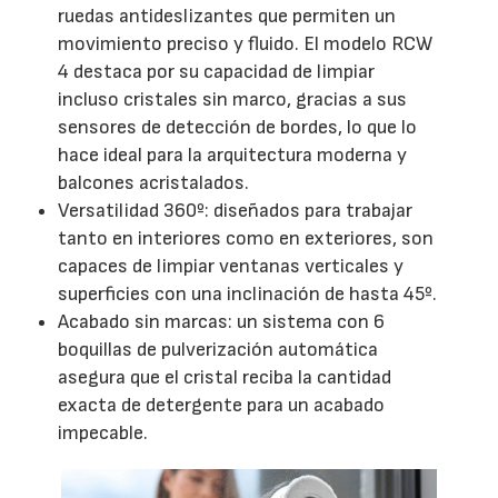
ruedas antideslizantes que permiten un
movimiento preciso y fluido. El modelo RCW
4 destaca por su capacidad de limpiar
incluso cristales sin marco, gracias a sus
sensores de detección de bordes, lo que lo
hace ideal para la arquitectura moderna y
balcones acristalados.
Versatilidad 360º: diseñados para trabajar
tanto en interiores como en exteriores, son
capaces de limpiar ventanas verticales y
superficies con una inclinación de hasta 45º.
Acabado sin marcas: un sistema con 6
boquillas de pulverización automática
asegura que el cristal reciba la cantidad
exacta de detergente para un acabado
impecable.