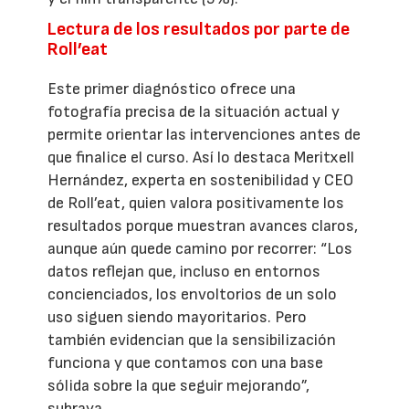
Lectura de los resultados por parte de
Roll’eat
Este primer diagnóstico ofrece una
fotografía precisa de la situación actual y
permite orientar las intervenciones antes de
que finalice el curso. Así lo destaca Meritxell
Hernández, experta en sostenibilidad y CEO
de Roll’eat, quien valora positivamente los
resultados porque muestran avances claros,
aunque aún quede camino por recorrer: “Los
datos reflejan que, incluso en entornos
concienciados, los envoltorios de un solo
uso siguen siendo mayoritarios. Pero
también evidencian que la sensibilización
funciona y que contamos con una base
sólida sobre la que seguir mejorando”,
subraya.