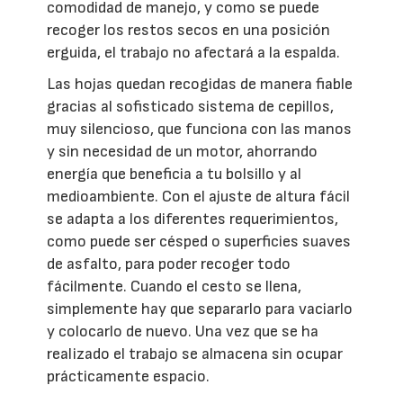
comodidad de manejo, y como se puede
recoger los restos secos en una posición
erguida, el trabajo no afectará a la espalda.
Las hojas quedan recogidas de manera fiable
gracias al sofisticado sistema de cepillos,
muy silencioso, que funciona con las manos
y sin necesidad de un motor, ahorrando
energía que beneficia a tu bolsillo y al
medioambiente. Con el ajuste de altura fácil
se adapta a los diferentes requerimientos,
como puede ser césped o superficies suaves
de asfalto, para poder recoger todo
fácilmente. Cuando el cesto se llena,
simplemente hay que separarlo para vaciarlo
y colocarlo de nuevo. Una vez que se ha
realizado el trabajo se almacena sin ocupar
prácticamente espacio.