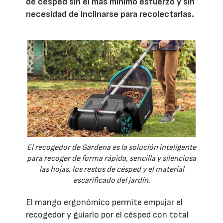
de césped sin el más mínimo esfuerzo y sin
necesidad de inclinarse para recolectarlas.
El recogedor de Gardena es la solución inteligente
para recoger de forma rápida, sencilla y silenciosa
las hojas, los restos de césped y el material
escarificado del jardín.
El mango ergonómico permite empujar el
recogedor y guiarlo por el césped con total