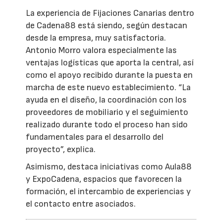
La experiencia de Fijaciones Canarias dentro
de Cadena88 está siendo, según destacan
desde la empresa, muy satisfactoria.
Antonio Morro valora especialmente las
ventajas logísticas que aporta la central, así
como el apoyo recibido durante la puesta en
marcha de este nuevo establecimiento. “La
ayuda en el diseño, la coordinación con los
proveedores de mobiliario y el seguimiento
realizado durante todo el proceso han sido
fundamentales para el desarrollo del
proyecto”, explica.
Asimismo, destaca iniciativas como Aula88
y ExpoCadena, espacios que favorecen la
formación, el intercambio de experiencias y
el contacto entre asociados.