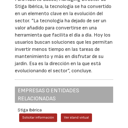
Stiga Ibérica, la tecnología se ha convertido
en un elemento clave en la evolución del
sector. “La tecnología ha dejado de ser un
valor añadido para convertirse en una
herramienta que facilita el día a día. Hoy los
usuarios buscan soluciones que les permitan
invertir menos tiempo en las tareas de
mantenimiento y más en disfrutar de su
jardín. Esa es la dirección en la que está
evolucionando el sector”, concluye.
EMPRESAS O ENTIDADES
RELACIONADAS
Stiga Ibérica
Solicitar información
Ver stand virtual