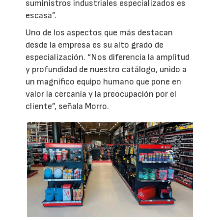
suministros industriales especializados es
escasa”.
Uno de los aspectos que más destacan
desde la empresa es su alto grado de
especialización. “Nos diferencia la amplitud
y profundidad de nuestro catálogo, unido a
un magnífico equipo humano que pone en
valor la cercanía y la preocupación por el
cliente”, señala Morro.