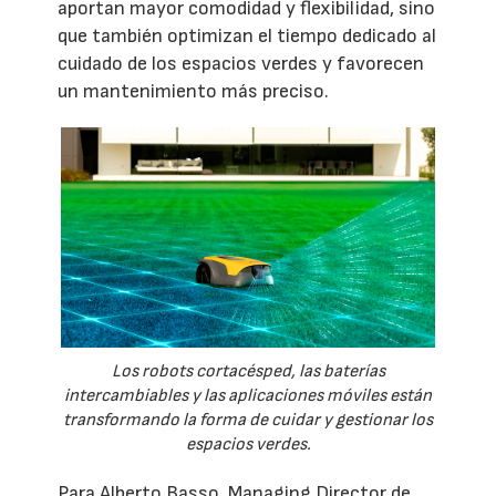
aportan mayor comodidad y flexibilidad, sino
que también optimizan el tiempo dedicado al
cuidado de los espacios verdes y favorecen
un mantenimiento más preciso.
Los robots cortacésped, las baterías
intercambiables y las aplicaciones móviles están
transformando la forma de cuidar y gestionar los
espacios verdes.
Para Alberto Basso, Managing Director de