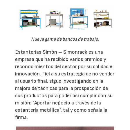
Nueva gama de bancos de trabajo.
Estanterías Simón – Simonrack es una
empresa que ha recibido varios premios y
reconocimientos del sector por su calidad e
innovación. Fiel a su estrategia de no vender
al usuario final, sigue investigando en la
mejora de técnicas para la prospección de
sus productos para poder así cumplir con su
misión: "Aportar negocio a través de la
estantería metálica", tal y como señala la
firma.