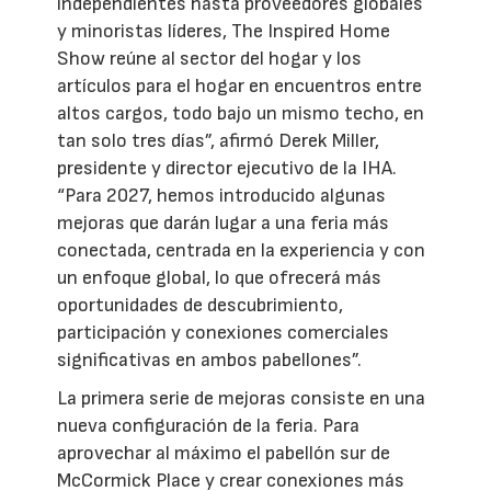
independientes hasta proveedores globales
y minoristas líderes, The Inspired Home
Show reúne al sector del hogar y los
artículos para el hogar en encuentros entre
altos cargos, todo bajo un mismo techo, en
tan solo tres días”, afirmó Derek Miller,
presidente y director ejecutivo de la IHA.
“Para 2027, hemos introducido algunas
mejoras que darán lugar a una feria más
conectada, centrada en la experiencia y con
un enfoque global, lo que ofrecerá más
oportunidades de descubrimiento,
participación y conexiones comerciales
significativas en ambos pabellones”.
La primera serie de mejoras consiste en una
nueva configuración de la feria. Para
aprovechar al máximo el pabellón sur de
McCormick Place y crear conexiones más