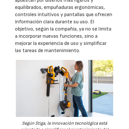
apuestan por diseños más ligeros y
equilibrados, empuñaduras ergonómicas,
controles intuitivos y pantallas que ofrecen
información clara durante su uso. El
objetivo, según la compañía, ya no se limita
a incorporar nuevas funciones, sino a
mejorar la experiencia de uso y simplificar
las tareas de mantenimiento.
Según Stiga, la innovación tecnológica está