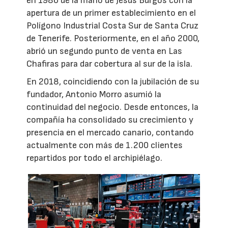
en 1986 de la mano de Jesús Burgos con la
apertura de un primer establecimiento en el
Polígono Industrial Costa Sur de Santa Cruz
de Tenerife. Posteriormente, en el año 2000,
abrió un segundo punto de venta en Las
Chafiras para dar cobertura al sur de la isla.
En 2018, coincidiendo con la jubilación de su
fundador, Antonio Morro asumió la
continuidad del negocio. Desde entonces, la
compañía ha consolidado su crecimiento y
presencia en el mercado canario, contando
actualmente con más de 1.200 clientes
repartidos por todo el archipiélago.