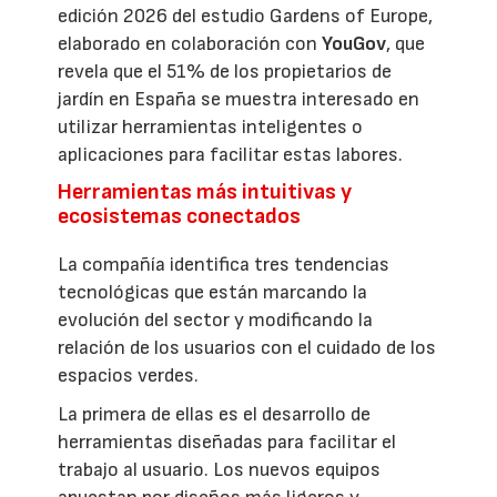
edición 2026 del estudio Gardens of Europe,
elaborado en colaboración con
YouGov
, que
revela que el 51% de los propietarios de
jardín en España se muestra interesado en
utilizar herramientas inteligentes o
aplicaciones para facilitar estas labores.
Herramientas más intuitivas y
ecosistemas conectados
La compañía identifica tres tendencias
tecnológicas que están marcando la
evolución del sector y modificando la
relación de los usuarios con el cuidado de los
espacios verdes.
La primera de ellas es el desarrollo de
herramientas diseñadas para facilitar el
trabajo al usuario. Los nuevos equipos