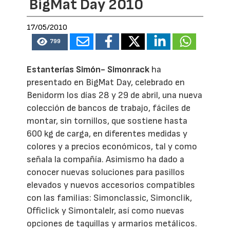
BigMat Day 2010
17/05/2010
799
Estanterías Simón- Simonrack
ha
presentado en BigMat Day, celebrado en
Benidorm los días 28 y 29 de abril, una nueva
colección de bancos de trabajo, fáciles de
montar, sin tornillos, que sostiene hasta
600 kg de carga, en diferentes medidas y
colores y a precios económicos, tal y como
señala la compañía. Asimismo ha dado a
conocer nuevas soluciones para pasillos
elevados y nuevos accesorios compatibles
con las familias: Simonclassic, Simonclik,
Officlick y Simontalelr, así como nuevas
opciones de taquillas y armarios metálicos.