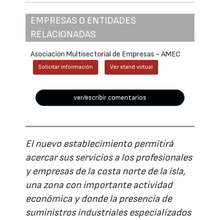
EMPRESAS O ENTIDADES
RELACIONADAS
Asociación Multisectorial de Empresas - AMEC
Solicitar información
Ver stand virtual
ver/escribir comentarios
El nuevo establecimiento permitirá
acercar sus servicios a los profesionales
y empresas de la costa norte de la isla,
una zona con importante actividad
económica y donde la presencia de
suministros industriales especializados