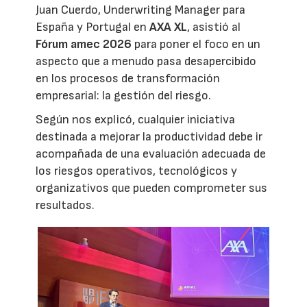
Juan Cuerdo, Underwriting Manager para
España y Portugal en
AXA XL
, asistió al
Fórum amec 2026
para poner el foco en un
aspecto que a menudo pasa desapercibido
en los procesos de transformación
empresarial: la gestión del riesgo.
Según nos explicó, cualquier iniciativa
destinada a mejorar la productividad debe ir
acompañada de una evaluación adecuada de
los riesgos operativos, tecnológicos y
organizativos que pueden comprometer sus
resultados.