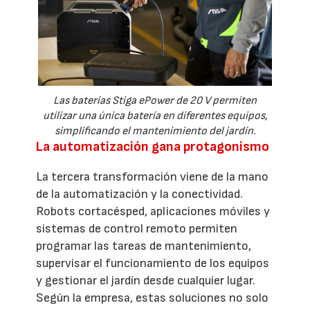
Las baterías Stiga ePower de 20 V permiten
utilizar una única batería en diferentes equipos,
simplificando el mantenimiento del jardín.
La automatización gana protagonismo
La tercera transformación viene de la mano
de la automatización y la conectividad.
Robots cortacésped, aplicaciones móviles y
sistemas de control remoto permiten
programar las tareas de mantenimiento,
supervisar el funcionamiento de los equipos
y gestionar el jardín desde cualquier lugar.
Según la empresa, estas soluciones no solo