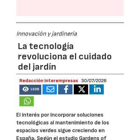
Innovación y jardinería
La tecnología
revoluciona el cuidado
del jardín
Redacción Interempresas
30/07/2026
1698
El interés por incorporar soluciones
tecnológicas al mantenimiento de los
espacios verdes sigue creciendo en
España. Según el estudio Gardens of