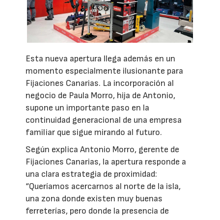
Esta nueva apertura llega además en un
momento especialmente ilusionante para
Fijaciones Canarias. La incorporación al
negocio de Paula Morro, hija de Antonio,
supone un importante paso en la
continuidad generacional de una empresa
familiar que sigue mirando al futuro.
Según explica Antonio Morro, gerente de
Fijaciones Canarias, la apertura responde a
una clara estrategia de proximidad:
“Queríamos acercarnos al norte de la isla,
una zona donde existen muy buenas
ferreterías, pero donde la presencia de