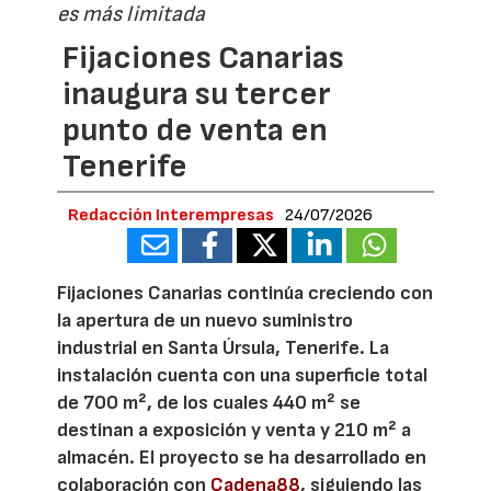
es más limitada
Fijaciones Canarias
inaugura su tercer
punto de venta en
Tenerife
Redacción Interempresas
24/07/2026
Fijaciones Canarias continúa creciendo con
la apertura de un nuevo suministro
industrial en Santa Úrsula, Tenerife. La
instalación cuenta con una superficie total
de 700 m², de los cuales 440 m² se
destinan a exposición y venta y 210 m² a
almacén. El proyecto se ha desarrollado en
colaboración con
Cadena88
, siguiendo las