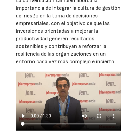
La conversación también aborda la
importancia de integrar la cultura de gestión
del riesgo en la toma de decisiones
empresariales, con el objetivo de que las
inversiones orientadas a mejorar la
productividad generen resultados
sostenibles y contribuyan a reforzar la
resiliencia de las organizaciones en un
entorno cada vez más complejo e incierto.