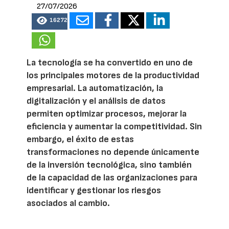
27/07/2026
16272
La tecnología se ha convertido en uno de
los principales motores de la productividad
empresarial. La automatización, la
digitalización y el análisis de datos
permiten optimizar procesos, mejorar la
eficiencia y aumentar la competitividad. Sin
embargo, el éxito de estas
transformaciones no depende únicamente
de la inversión tecnológica, sino también
de la capacidad de las organizaciones para
identificar y gestionar los riesgos
asociados al cambio.