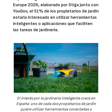
Europe 2026, elaborado por Stiga junto con
YouGov, el 51% de los propietarios de jardín
estaría interesado en utilizar herramientas
inteligentes o aplicaciones que faciliten
las tareas de jardinería.
El interés por la jardinería inteligente crece en
España: uno de cada dos propietarios de jardín
quiere utilizar herramientas conectadas o