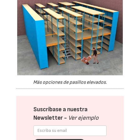
Más opciones de pasillos elevados.
Suscríbase a nuestra
Newsletter -
Ver ejemplo