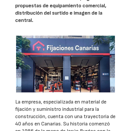
propuestas de equipamiento comercial,
distribución del surtido e imagen de la
central.
La empresa, especializada en material de
fijación y suministro industrial para la
construcción, cuenta con una trayectoria de
40 años en Canarias. Su historia comenzó