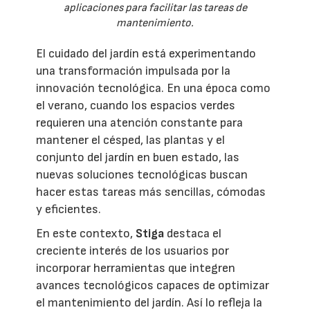
aplicaciones para facilitar las tareas de
mantenimiento.
El cuidado del jardín está experimentando
una transformación impulsada por la
innovación tecnológica. En una época como
el verano, cuando los espacios verdes
requieren una atención constante para
mantener el césped, las plantas y el
conjunto del jardín en buen estado, las
nuevas soluciones tecnológicas buscan
hacer estas tareas más sencillas, cómodas
y eficientes.
En este contexto,
Stiga
destaca el
creciente interés de los usuarios por
incorporar herramientas que integren
avances tecnológicos capaces de optimizar
el mantenimiento del jardín. Así lo refleja la