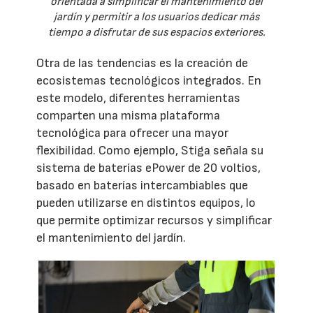
orientada a simplificar el mantenimiento del
jardín y permitir a los usuarios dedicar más
tiempo a disfrutar de sus espacios exteriores.
Otra de las tendencias es la creación de
ecosistemas tecnológicos integrados. En
este modelo, diferentes herramientas
comparten una misma plataforma
tecnológica para ofrecer una mayor
flexibilidad. Como ejemplo, Stiga señala su
sistema de baterías ePower de 20 voltios,
basado en baterías intercambiables que
pueden utilizarse en distintos equipos, lo
que permite optimizar recursos y simplificar
el mantenimiento del jardín.