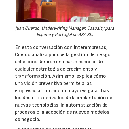
Juan Cuerdo, Underwriting Manager, Casualty para
España y Portugal en AXA XL.
En esta conversación con Interempresas,
Cuerdo analiza por qué la gestión del riesgo
debe considerarse una parte esencial de
cualquier estrategia de crecimiento y
transformación. Asimismo, explica cómo
una visión preventiva permite a las
empresas afrontar con mayores garantías
los desafíos derivados de la implantación de
nuevas tecnologías, la automatización de
procesos o la adopción de nuevos modelos
de negocio.