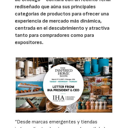
rediseñado que aúna sus principales
categorías de productos para ofrecer una
experiencia de mercado más dinámica,
centrada en el descubrimiento y atractiva
tanto para compradores como para
expositores.
“Desde marcas emergentes y tiendas