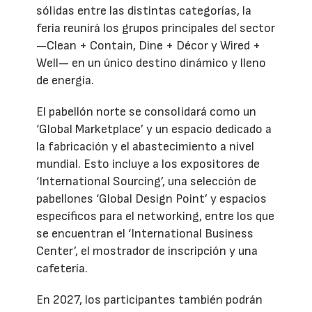
sólidas entre las distintas categorías, la
feria reunirá los grupos principales del sector
—Clean + Contain, Dine + Décor y Wired +
Well— en un único destino dinámico y lleno
de energía.
El pabellón norte se consolidará como un
‘Global Marketplace’ y un espacio dedicado a
la fabricación y el abastecimiento a nivel
mundial. Esto incluye a los expositores de
‘International Sourcing’, una selección de
pabellones ‘Global Design Point’ y espacios
específicos para el networking, entre los que
se encuentran el ‘International Business
Center’, el mostrador de inscripción y una
cafetería.
En 2027, los participantes también podrán