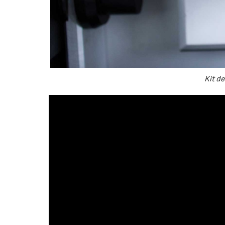
Kit de