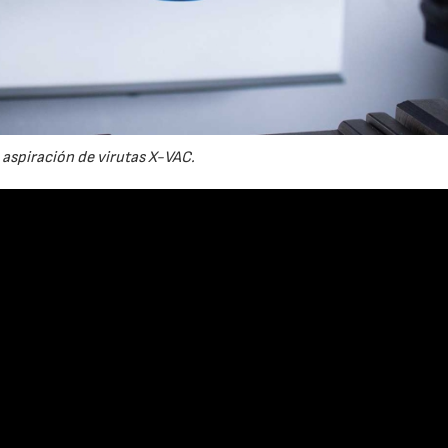
 aspiración de virutas X-VAC.