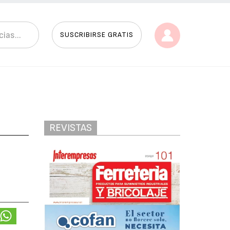
SUSCRIBIRSE GRATIS
REVISTAS