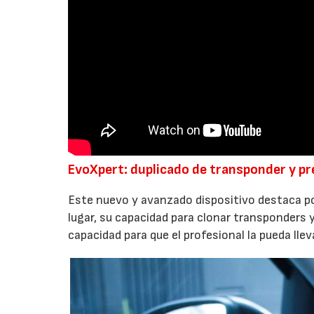
EvoXpert: duplicado de transponder y p
Este nuevo y avanzado dispositivo destaca po
lugar, su capacidad para clonar transponders 
capacidad para que el profesional la pueda lle