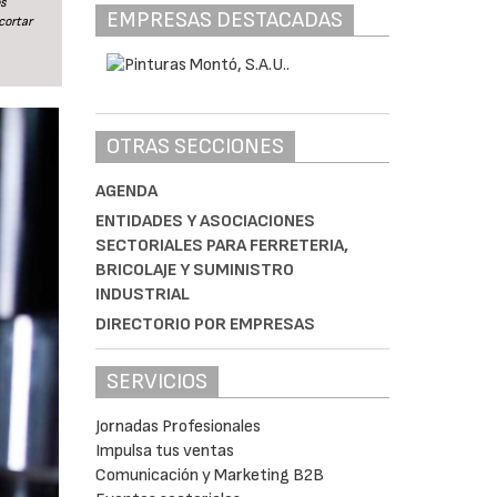
os
EMPRESAS DESTACADAS
cortar
OTRAS SECCIONES
AGENDA
ENTIDADES Y ASOCIACIONES
SECTORIALES PARA FERRETERIA,
BRICOLAJE Y SUMINISTRO
INDUSTRIAL
DIRECTORIO POR EMPRESAS
SERVICIOS
Jornadas Profesionales
Impulsa tus ventas
Comunicación y Marketing B2B