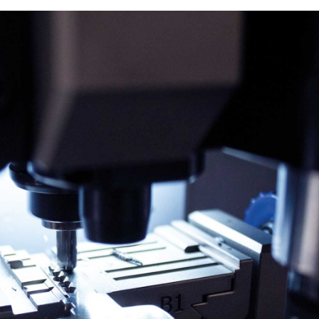
22/07/2026
29/07/2026