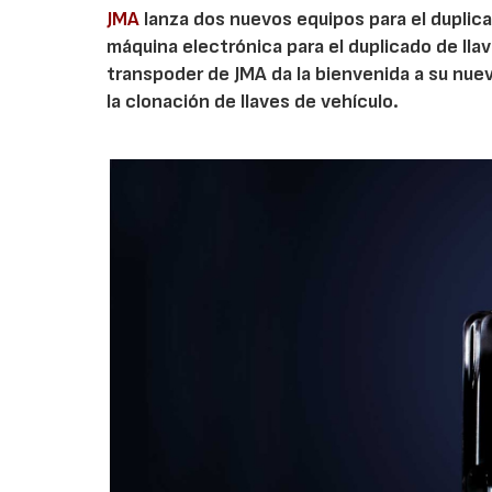
JMA
lanza dos nuevos equipos para el duplica
máquina electrónica para el duplicado de lla
transpoder de JMA da la bienvenida a su nuev
la clonación de llaves de vehículo.