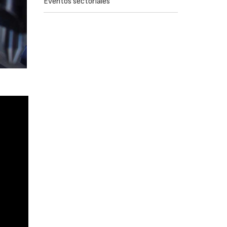
Eventos sectoriales