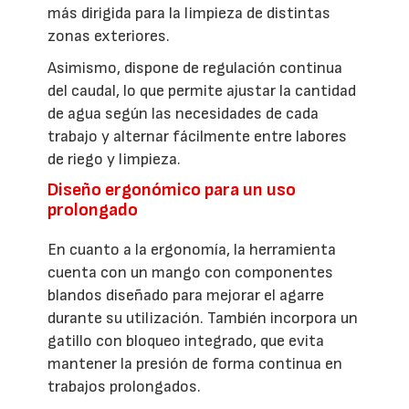
más dirigida para la limpieza de distintas
zonas exteriores.
Asimismo, dispone de regulación continua
del caudal, lo que permite ajustar la cantidad
de agua según las necesidades de cada
trabajo y alternar fácilmente entre labores
de riego y limpieza.
Diseño ergonómico para un uso
prolongado
En cuanto a la ergonomía, la herramienta
cuenta con un mango con componentes
blandos diseñado para mejorar el agarre
durante su utilización. También incorpora un
gatillo con bloqueo integrado, que evita
mantener la presión de forma continua en
trabajos prolongados.