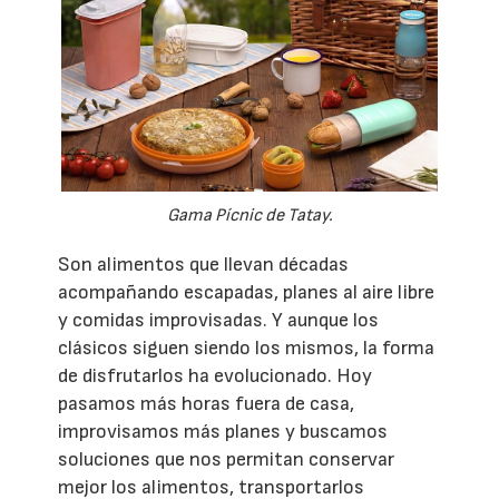
Gama Pícnic de Tatay.
Son alimentos que llevan décadas
acompañando escapadas, planes al aire libre
y comidas improvisadas. Y aunque los
clásicos siguen siendo los mismos, la forma
de disfrutarlos ha evolucionado. Hoy
pasamos más horas fuera de casa,
improvisamos más planes y buscamos
soluciones que nos permitan conservar
mejor los alimentos, transportarlos