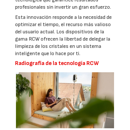
profesionales sin invertir un gran esfuerzo.
Esta innovación responde a la necesidad de
optimizar el tiempo, el recurso más valioso
del usuario actual. Los dispositivos de la
gama RCW ofrecen la libertad de delegar la
limpieza de los cristales en un sistema
inteligente que lo hace por ti.
Radiografía de la tecnología RCW