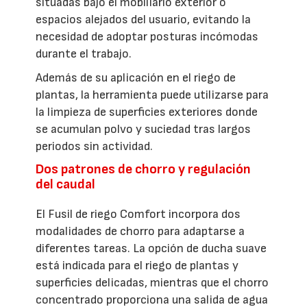
situadas bajo el mobiliario exterior o
espacios alejados del usuario, evitando la
necesidad de adoptar posturas incómodas
durante el trabajo.
Además de su aplicación en el riego de
plantas, la herramienta puede utilizarse para
la limpieza de superficies exteriores donde
se acumulan polvo y suciedad tras largos
periodos sin actividad.
Dos patrones de chorro y regulación
del caudal
El Fusil de riego Comfort incorpora dos
modalidades de chorro para adaptarse a
diferentes tareas. La opción de ducha suave
está indicada para el riego de plantas y
superficies delicadas, mientras que el chorro
concentrado proporciona una salida de agua