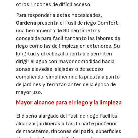
otros rincones de difícil acceso.
Para responder a estas necesidades,
Gardena
presenta el Fusil de riego Comfort,
una herramienta de 90 centímetros
concebida para facilitar tanto las labores de
riego como las de limpieza en exteriores. Su
longitud y el cabezal orientable permiten
dirigir el agua con mayor comodidad hacia
zonas elevadas, alejadas o de acceso
complicado, simplificando la puesta a punto
de jardines y terrazas antes de la época de
mayor uso.
Mayor alcance para el riego y la limpieza
El diseño alargado del fusil de riego facilita
alcanzar jardineras altas, la parte posterior
de maceteros, rincones del patio, superficies