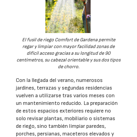
El fusil de riego Comfort de Gardena permite
regar y limpiar con mayor facilidad zonas de
difícil acceso gracias a su longitud de 90
centímetros, su cabezal orientable y sus dos tipos
de chorro.
Con la llegada del verano, numerosos
jardines, terrazas y segundas residencias
vuelven a utilizarse tras varios meses con
un mantenimiento reducido. La preparación
de estos espacios exteriores requiere no
solo revisar plantas, mobiliario o sistemas
de riego, sino también limpiar paredes,
porches, persianas, maceteros elevados y