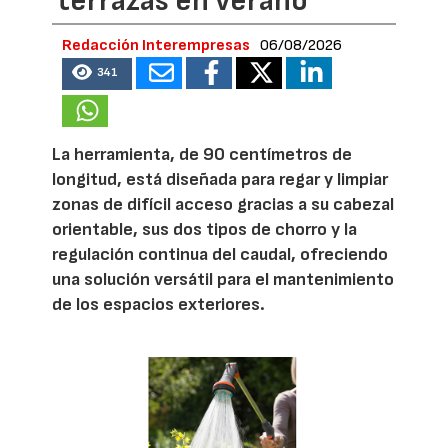
terrazas en verano
Redacción Interempresas
06/08/2026
341
La herramienta, de 90 centímetros de
longitud, está diseñada para regar y limpiar
zonas de difícil acceso gracias a su cabezal
orientable, sus dos tipos de chorro y la
regulación continua del caudal, ofreciendo
una solución versátil para el mantenimiento
de los espacios exteriores.