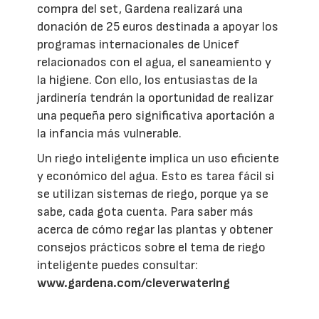
compra del set, Gardena realizará una
donación de 25 euros destinada a apoyar los
programas internacionales de Unicef
relacionados con el agua, el saneamiento y
la higiene. Con ello, los entusiastas de la
jardinería tendrán la oportunidad de realizar
una pequeña pero significativa aportación a
la infancia más vulnerable.
Un riego inteligente implica un uso eficiente
y económico del agua. Esto es tarea fácil si
se utilizan sistemas de riego, porque ya se
sabe, cada gota cuenta. Para saber más
acerca de cómo regar las plantas y obtener
consejos prácticos sobre el tema de riego
inteligente puedes consultar:
www.gardena.com/cleverwatering