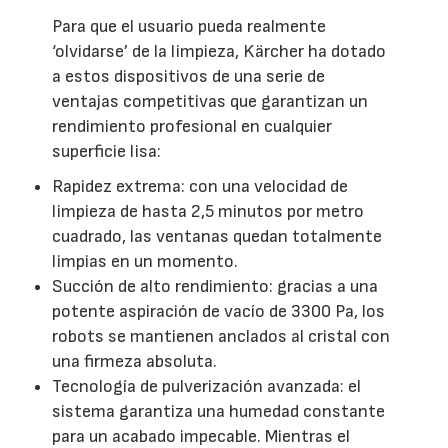
Para que el usuario pueda realmente
‘olvidarse’ de la limpieza, Kärcher ha dotado
a estos dispositivos de una serie de
ventajas competitivas que garantizan un
rendimiento profesional en cualquier
superficie lisa:
Rapidez extrema: con una velocidad de
limpieza de hasta 2,5 minutos por metro
cuadrado, las ventanas quedan totalmente
limpias en un momento.
Succión de alto rendimiento: gracias a una
potente aspiración de vacío de 3300 Pa, los
robots se mantienen anclados al cristal con
una firmeza absoluta.
Tecnología de pulverización avanzada: el
sistema garantiza una humedad constante
para un acabado impecable. Mientras el