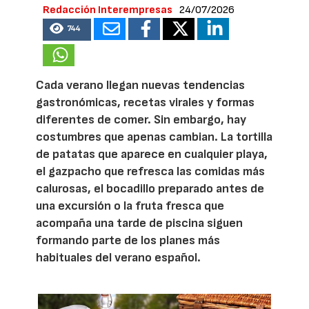
Redacción Interempresas
24/07/2026
744
Cada verano llegan nuevas tendencias
gastronómicas, recetas virales y formas
diferentes de comer. Sin embargo, hay
costumbres que apenas cambian. La tortilla
de patatas que aparece en cualquier playa,
el gazpacho que refresca las comidas más
calurosas, el bocadillo preparado antes de
una excursión o la fruta fresca que
acompaña una tarde de piscina siguen
formando parte de los planes más
habituales del verano español.