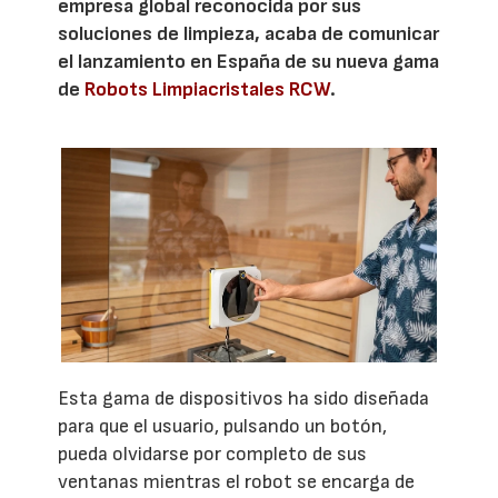
empresa global reconocida por sus
soluciones de limpieza, acaba de comunicar
el lanzamiento en España de su nueva gama
de
Robots Limpiacristales RCW
.
Esta gama de dispositivos ha sido diseñada
para que el usuario, pulsando un botón,
pueda olvidarse por completo de sus
ventanas mientras el robot se encarga de