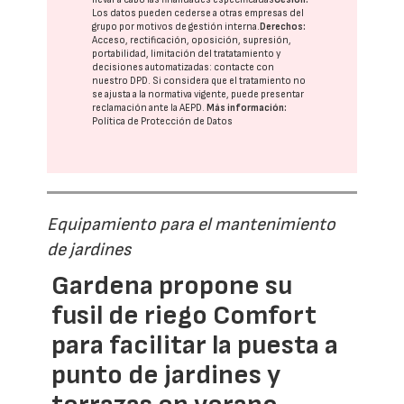
Los datos pueden cederse a otras
empresas del
grupo
por motivos de gestión interna.
Derechos:
Acceso, rectificación, oposición, supresión,
portabilidad, limitación del tratatamiento y
decisiones automatizadas:
contacte con
nuestro DPD
. Si considera que el tratamiento no
se ajusta a la normativa vigente, puede presentar
reclamación ante la
AEPD
.
Más información:
Política de Protección de Datos
Equipamiento para el mantenimiento
de jardines
Gardena propone su
fusil de riego Comfort
para facilitar la puesta a
punto de jardines y