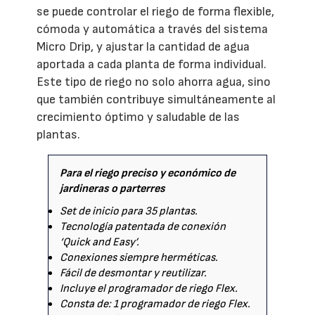
se puede controlar el riego de forma flexible,
cómoda y automática a través del sistema
Micro Drip, y ajustar la cantidad de agua
aportada a cada planta de forma individual.
Este tipo de riego no solo ahorra agua, sino
que también contribuye simultáneamente al
crecimiento óptimo y saludable de las
plantas.
Para el riego preciso y económico de
jardineras o parterres
Set de inicio para 35 plantas.
Tecnología patentada de conexión
‘Quick and Easy’.
Conexiones siempre herméticas.
Fácil de desmontar y reutilizar.
Incluye el programador de riego Flex.
Consta de: 1 programador de riego Flex.