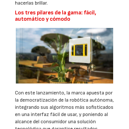
hacerlas brillar.
Los tres pilares de la gama: fácil,
automático y cómodo
Con este lanzamiento, la marca apuesta por
la democratización de la robótica autónoma,
integrando sus algoritmos más sofisticados
en una interfaz fácil de usar, y poniendo al
alcance del consumidor una solución
tecnológica que garantice resultados