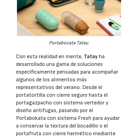
Portabocata Tatay.
Con esta realidad en mente,
Tatay
ha
desarrollado una gama de soluciones
específicamente pensadas para acompañar
algunos de los alimentos más
representativos del verano. Desde el
portatortilla con cierre seguro hasta el
portagazpacho con sistema vertedor y
diseño antifugas, pasando por el
Portabokata con sistema Fresh para ayudar
a conservar la textura del bocadillo o el
portafruta con cierre hermético mediante