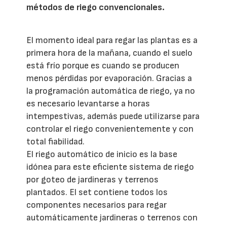
métodos de riego convencionales.
El momento ideal para regar las plantas es a
primera hora de la mañana, cuando el suelo
está frío porque es cuando se producen
menos pérdidas por evaporación. Gracias a
la programación automática de riego, ya no
es necesario levantarse a horas
intempestivas, además puede utilizarse para
controlar el riego convenientemente y con
total fiabilidad.
El riego automático de inicio es la base
idónea para este eficiente sistema de riego
por goteo de jardineras y terrenos
plantados. El set contiene todos los
componentes necesarios para regar
automáticamente jardineras o terrenos con