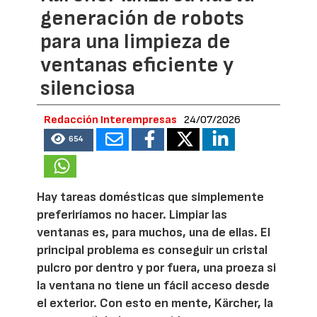
generación de robots
para una limpieza de
ventanas eficiente y
silenciosa
Redacción Interempresas
24/07/2026
654
Hay tareas domésticas que simplemente
preferiríamos no hacer. Limpiar las
ventanas es, para muchos, una de ellas. El
principal problema es conseguir un cristal
pulcro por dentro y por fuera, una proeza si
la ventana no tiene un fácil acceso desde
el exterior. Con esto en mente, Kärcher, la