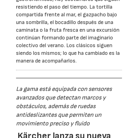
resistiendo el paso del tiempo. La tortilla
compartida frente al mar, el gazpacho bajo
una sombrilla, el bocadillo después de una
caminata o la fruta fresca en una excursión
continúan formando parte del imaginario
colectivo del verano. Los clásicos siguen
siendo los mismos; lo que ha cambiado es la
manera de acompañarlos.
La gama está equipada con sensores
avanzados que detectan marcos y
obstáculos, además de ruedas
antideslizantes que permiten un
movimiento preciso y fluido
Kärcher lanza su nueva