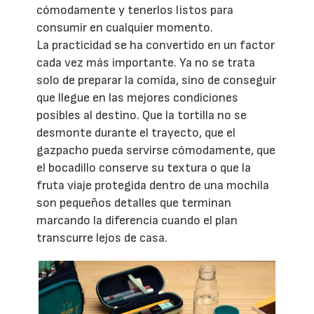
cómodamente y tenerlos listos para
consumir en cualquier momento.
La practicidad se ha convertido en un factor
cada vez más importante. Ya no se trata
solo de preparar la comida, sino de conseguir
que llegue en las mejores condiciones
posibles al destino. Que la tortilla no se
desmonte durante el trayecto, que el
gazpacho pueda servirse cómodamente, que
el bocadillo conserve su textura o que la
fruta viaje protegida dentro de una mochila
son pequeños detalles que terminan
marcando la diferencia cuando el plan
transcurre lejos de casa.