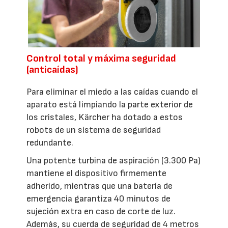
Control total y máxima seguridad
(anticaídas)
Para eliminar el miedo a las caídas cuando el
aparato está limpiando la parte exterior de
los cristales, Kärcher ha dotado a estos
robots de un sistema de seguridad
redundante.
Una potente turbina de aspiración (3.300 Pa)
mantiene el dispositivo firmemente
adherido, mientras que una batería de
emergencia garantiza 40 minutos de
sujeción extra en caso de corte de luz.
Además, su cuerda de seguridad de 4 metros