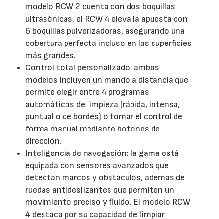
modelo RCW 2 cuenta con dos boquillas
ultrasónicas, el RCW 4 eleva la apuesta con
6 boquillas pulverizadoras, asegurando una
cobertura perfecta incluso en las superficies
más grandes.
Control total personalizado: ambos
modelos incluyen un mando a distancia que
permite elegir entre 4 programas
automáticos de limpieza (rápida, intensa,
puntual o de bordes) o tomar el control de
forma manual mediante botones de
dirección.
Inteligencia de navegación: la gama está
equipada con sensores avanzados que
detectan marcos y obstáculos, además de
ruedas antideslizantes que permiten un
movimiento preciso y fluido. El modelo RCW
4 destaca por su capacidad de limpiar