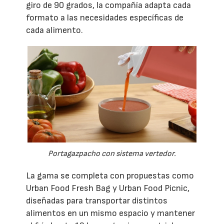
giro de 90 grados, la compañía adapta cada
formato a las necesidades específicas de
cada alimento.
Portagazpacho con sistema vertedor.
La gama se completa con propuestas como
Urban Food Fresh Bag y Urban Food Picnic,
diseñadas para transportar distintos
alimentos en un mismo espacio y mantener