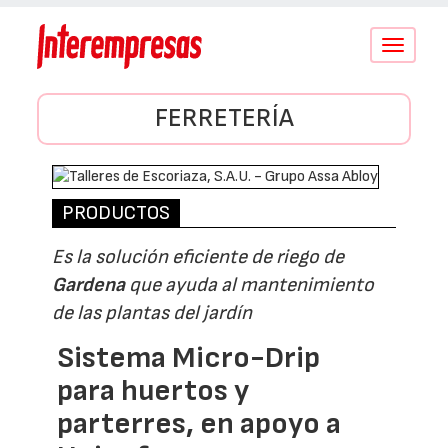
Conmutar
navegació
FERRETERÍA
PRODUCTOS
Es la solución eficiente de riego de
Gardena
que ayuda al mantenimiento
de las plantas del jardín
Sistema Micro-Drip
para huertos y
parterres, en apoyo a