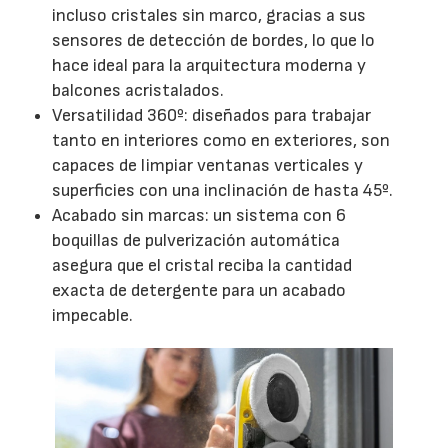
incluso cristales sin marco, gracias a sus
sensores de detección de bordes, lo que lo
hace ideal para la arquitectura moderna y
balcones acristalados.
Versatilidad 360º: diseñados para trabajar
tanto en interiores como en exteriores, son
capaces de limpiar ventanas verticales y
superficies con una inclinación de hasta 45º.
Acabado sin marcas: un sistema con 6
boquillas de pulverización automática
asegura que el cristal reciba la cantidad
exacta de detergente para un acabado
impecable.