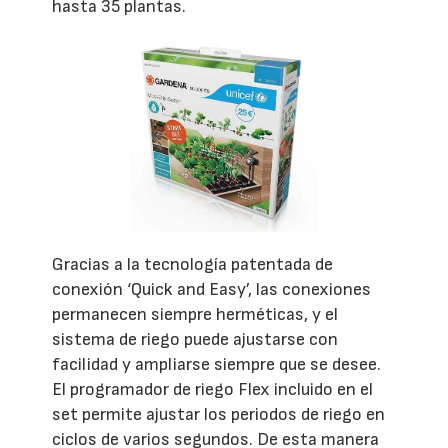
hasta 35 plantas.
Gracias a la tecnología patentada de
conexión ‘Quick and Easy’, las conexiones
permanecen siempre herméticas, y el
sistema de riego puede ajustarse con
facilidad y ampliarse siempre que se desee.
El programador de riego Flex incluido en el
set permite ajustar los periodos de riego en
ciclos de varios segundos. De esta manera