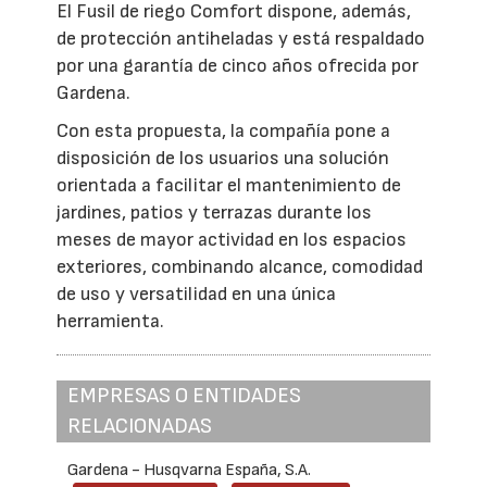
El Fusil de riego Comfort dispone, además,
de protección antiheladas y está respaldado
por una garantía de cinco años ofrecida por
Gardena.
Con esta propuesta, la compañía pone a
disposición de los usuarios una solución
orientada a facilitar el mantenimiento de
jardines, patios y terrazas durante los
meses de mayor actividad en los espacios
exteriores, combinando alcance, comodidad
de uso y versatilidad en una única
herramienta.
EMPRESAS O ENTIDADES
RELACIONADAS
Gardena - Husqvarna España, S.A.