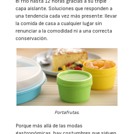
el frío hasta 12 horas gracias a su triple
capa aislante. Soluciones que responden a
una tendencia cada vez más presente: llevar
la comida de casa a cualquier lugar sin
renunciar a la comodidad ni a una correcta
conservación.
Portafrutas.
Porque más allá de las modas
gastronómicas, hay costumbres que siguen