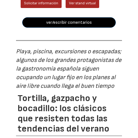
Solicitar información
Ver stand virtual
ver/escribir comentarios
Playa, piscina, excursiones o escapadas;
algunos de los grandes protagonistas de
la gastronomía española siguen
ocupando un lugar fijo en los planes al
aire libre cuando llega el buen tiempo
Tortilla, gazpacho y
bocadillo: los clásicos
que resisten todas las
tendencias del verano