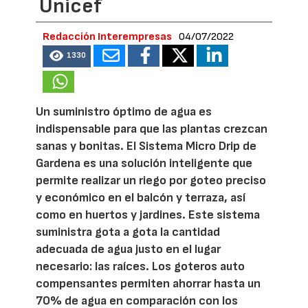
Unicef
Redacción Interempresas
04/07/2022
1330
Un suministro óptimo de agua es
indispensable para que las plantas crezcan
sanas y bonitas. El Sistema Micro Drip de
Gardena es una solución inteligente que
permite realizar un riego por goteo preciso
y económico en el balcón y terraza, así
como en huertos y jardines. Este sistema
suministra gota a gota la cantidad
adecuada de agua justo en el lugar
necesario: las raíces. Los goteros auto
compensantes permiten ahorrar hasta un
70% de agua en comparación con los