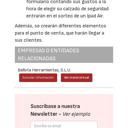
formulario contando sus gustos a la
hora de elegir su calzado de seguridad
entrarán en el sorteo de un Ipad Air.
Además, se crearán diferentes elementos
para el punto de venta, que harán llegar a
sus clientes.
EMPRESAS O ENTIDADES
RELACIONADAS
Bellota Herramientas, S.L.U.
Solicitar información
Ver stand virtual
Suscríbase a nuestra
Newsletter -
Ver ejemplo