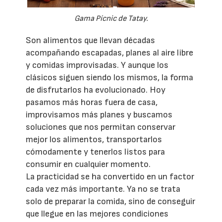
Gama Pícnic de Tatay.
Son alimentos que llevan décadas
acompañando escapadas, planes al aire libre
y comidas improvisadas. Y aunque los
clásicos siguen siendo los mismos, la forma
de disfrutarlos ha evolucionado. Hoy
pasamos más horas fuera de casa,
improvisamos más planes y buscamos
soluciones que nos permitan conservar
mejor los alimentos, transportarlos
cómodamente y tenerlos listos para
consumir en cualquier momento.
La practicidad se ha convertido en un factor
cada vez más importante. Ya no se trata
solo de preparar la comida, sino de conseguir
que llegue en las mejores condiciones