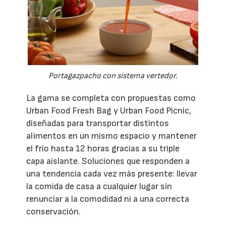
Portagazpacho con sistema vertedor.
La gama se completa con propuestas como
Urban Food Fresh Bag y Urban Food Picnic,
diseñadas para transportar distintos
alimentos en un mismo espacio y mantener
el frío hasta 12 horas gracias a su triple
capa aislante. Soluciones que responden a
una tendencia cada vez más presente: llevar
la comida de casa a cualquier lugar sin
renunciar a la comodidad ni a una correcta
conservación.