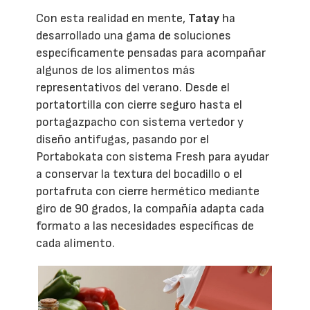
Con esta realidad en mente,
Tatay
ha
desarrollado una gama de soluciones
específicamente pensadas para acompañar
algunos de los alimentos más
representativos del verano. Desde el
portatortilla con cierre seguro hasta el
portagazpacho con sistema vertedor y
diseño antifugas, pasando por el
Portabokata con sistema Fresh para ayudar
a conservar la textura del bocadillo o el
portafruta con cierre hermético mediante
giro de 90 grados, la compañía adapta cada
formato a las necesidades específicas de
cada alimento.