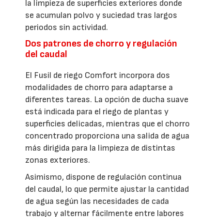
la limpieza de superficies exteriores donde
se acumulan polvo y suciedad tras largos
periodos sin actividad.
Dos patrones de chorro y regulación
del caudal
El Fusil de riego Comfort incorpora dos
modalidades de chorro para adaptarse a
diferentes tareas. La opción de ducha suave
está indicada para el riego de plantas y
superficies delicadas, mientras que el chorro
concentrado proporciona una salida de agua
más dirigida para la limpieza de distintas
zonas exteriores.
Asimismo, dispone de regulación continua
del caudal, lo que permite ajustar la cantidad
de agua según las necesidades de cada
trabajo y alternar fácilmente entre labores