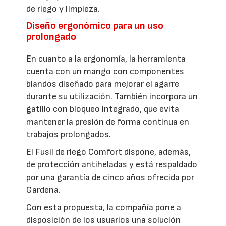
de riego y limpieza.
Diseño ergonómico para un uso
prolongado
En cuanto a la ergonomía, la herramienta
cuenta con un mango con componentes
blandos diseñado para mejorar el agarre
durante su utilización. También incorpora un
gatillo con bloqueo integrado, que evita
mantener la presión de forma continua en
trabajos prolongados.
El Fusil de riego Comfort dispone, además,
de protección antiheladas y está respaldado
por una garantía de cinco años ofrecida por
Gardena.
Con esta propuesta, la compañía pone a
disposición de los usuarios una solución