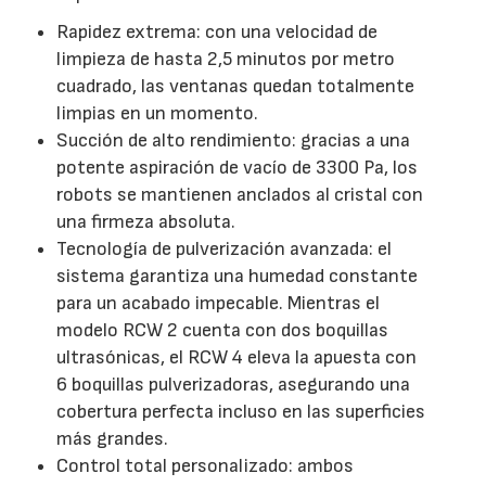
Rapidez extrema: con una velocidad de
limpieza de hasta 2,5 minutos por metro
cuadrado, las ventanas quedan totalmente
limpias en un momento.
Succión de alto rendimiento: gracias a una
potente aspiración de vacío de 3300 Pa, los
robots se mantienen anclados al cristal con
una firmeza absoluta.
Tecnología de pulverización avanzada: el
sistema garantiza una humedad constante
para un acabado impecable. Mientras el
modelo RCW 2 cuenta con dos boquillas
ultrasónicas, el RCW 4 eleva la apuesta con
6 boquillas pulverizadoras, asegurando una
cobertura perfecta incluso en las superficies
más grandes.
Control total personalizado: ambos