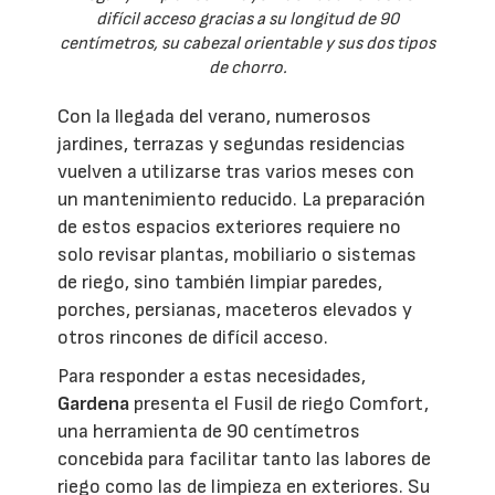
difícil acceso gracias a su longitud de 90
centímetros, su cabezal orientable y sus dos tipos
de chorro.
Con la llegada del verano, numerosos
jardines, terrazas y segundas residencias
vuelven a utilizarse tras varios meses con
un mantenimiento reducido. La preparación
de estos espacios exteriores requiere no
solo revisar plantas, mobiliario o sistemas
de riego, sino también limpiar paredes,
porches, persianas, maceteros elevados y
otros rincones de difícil acceso.
Para responder a estas necesidades,
Gardena
presenta el Fusil de riego Comfort,
una herramienta de 90 centímetros
concebida para facilitar tanto las labores de
riego como las de limpieza en exteriores. Su