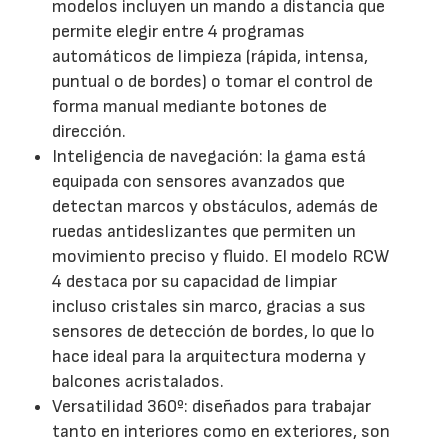
modelos incluyen un mando a distancia que
permite elegir entre 4 programas
automáticos de limpieza (rápida, intensa,
puntual o de bordes) o tomar el control de
forma manual mediante botones de
dirección.
Inteligencia de navegación: la gama está
equipada con sensores avanzados que
detectan marcos y obstáculos, además de
ruedas antideslizantes que permiten un
movimiento preciso y fluido. El modelo RCW
4 destaca por su capacidad de limpiar
incluso cristales sin marco, gracias a sus
sensores de detección de bordes, lo que lo
hace ideal para la arquitectura moderna y
balcones acristalados.
Versatilidad 360º: diseñados para trabajar
tanto en interiores como en exteriores, son