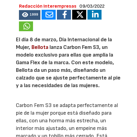
Redacción Interempresas
09/03/2022
1999
El día 8 de marzo, Día Internacional de la
Mujer,
Bellota
lanza Carbon Fem S3, un
modelo exclusivo para ellas que amplía la
Gama Flex de la marca. Con este modelo,
Bellota da un paso más, diseñando un
calzado que se ajuste perfectamente al pie
y a las necesidades de las mujeres.
Carbon Fem S3 se adapta perfectamente al
pie de la mujer porque está diseñado para
ellas, con una horma más estrecha, un
interior más ajustado, un empeine más
marcado y un tobillo más cerrado. Está