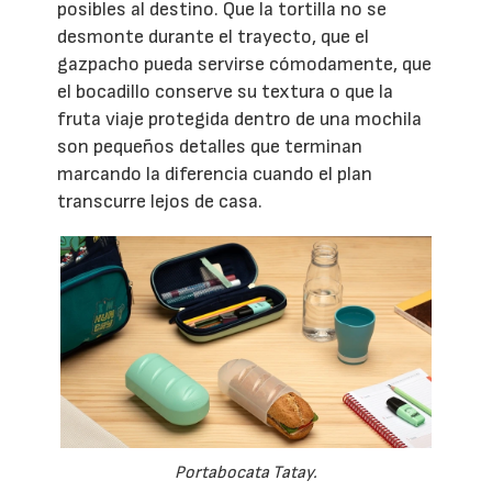
posibles al destino. Que la tortilla no se
desmonte durante el trayecto, que el
gazpacho pueda servirse cómodamente, que
el bocadillo conserve su textura o que la
fruta viaje protegida dentro de una mochila
son pequeños detalles que terminan
marcando la diferencia cuando el plan
transcurre lejos de casa.
Portabocata Tatay.