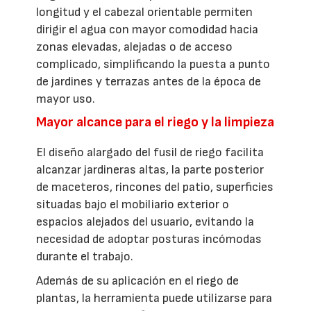
longitud y el cabezal orientable permiten
dirigir el agua con mayor comodidad hacia
zonas elevadas, alejadas o de acceso
complicado, simplificando la puesta a punto
de jardines y terrazas antes de la época de
mayor uso.
Mayor alcance para el riego y la limpieza
El diseño alargado del fusil de riego facilita
alcanzar jardineras altas, la parte posterior
de maceteros, rincones del patio, superficies
situadas bajo el mobiliario exterior o
espacios alejados del usuario, evitando la
necesidad de adoptar posturas incómodas
durante el trabajo.
Además de su aplicación en el riego de
plantas, la herramienta puede utilizarse para