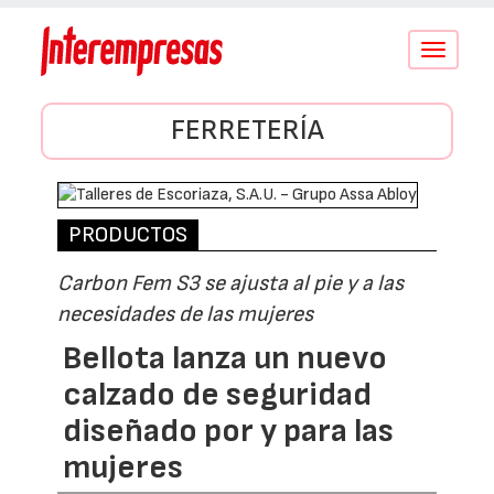
Conmutar
navegació
FERRETERÍA
PRODUCTOS
Carbon Fem S3 se ajusta al pie y a las
necesidades de las mujeres
Bellota lanza un nuevo
calzado de seguridad
diseñado por y para las
mujeres