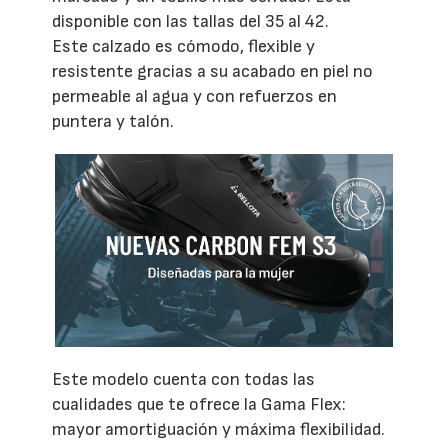
disponible con las tallas del 35 al 42.
Este calzado es cómodo, flexible y
resistente gracias a su acabado en piel no
permeable al agua y con refuerzos en
puntera y talón.
Este modelo cuenta con todas las
cualidades que te ofrece la Gama Flex:
mayor amortiguación y máxima flexibilidad.