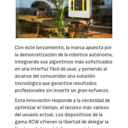
Con este lanzamiento, la marca apuesta por
la democratización de la robótica autónoma,
integrando sus algoritmos más sofisticados
en una interfaz fácil de usar, y poniendo al
alcance del consumidor una solución
tecnológica que garantice resultados
profesionales sin invertir un gran esfuerzo.
Esta innovación responde a la necesidad de
optimizar el tiempo, el recurso más valioso
del usuario actual. Los dispositivos de la
gama RCW ofrecen la libertad de delegar la