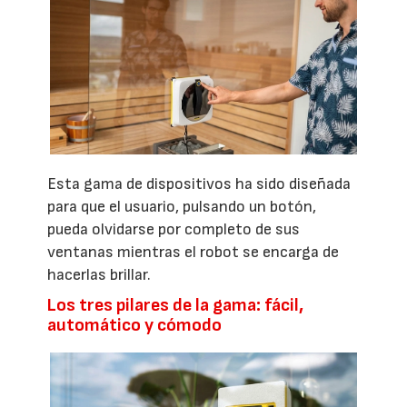
Esta gama de dispositivos ha sido diseñada
para que el usuario, pulsando un botón,
pueda olvidarse por completo de sus
ventanas mientras el robot se encarga de
hacerlas brillar.
Los tres pilares de la gama: fácil,
automático y cómodo