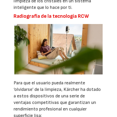
limpieza de los cristales en un sistema
inteligente que lo hace por ti.
Radiografía de la tecnología RCW
Para que el usuario pueda realmente
‘olvidarse’ de la limpieza, Kärcher ha dotado
a estos dispositivos de una serie de
ventajas competitivas que garantizan un
rendimiento profesional en cualquier
superficie lisa: