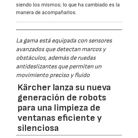
siendo los mismos; lo que ha cambiado es la
manera de acompañarlos.
La gama está equipada con sensores
avanzados que detectan marcos y
obstáculos, además de ruedas
antideslizantes que permiten un
movimiento preciso y fluido
Kärcher lanza su nueva
generación de robots
para una limpieza de
ventanas eficiente y
silenciosa