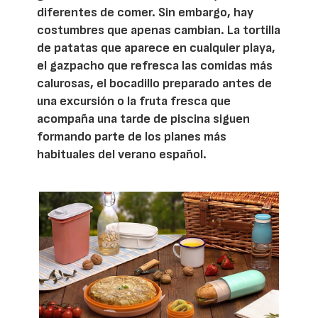
diferentes de comer. Sin embargo, hay
costumbres que apenas cambian. La tortilla
de patatas que aparece en cualquier playa,
el gazpacho que refresca las comidas más
calurosas, el bocadillo preparado antes de
una excursión o la fruta fresca que
acompaña una tarde de piscina siguen
formando parte de los planes más
habituales del verano español.