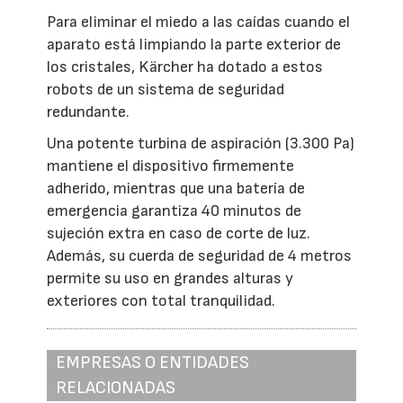
Para eliminar el miedo a las caídas cuando el
aparato está limpiando la parte exterior de
los cristales, Kärcher ha dotado a estos
robots de un sistema de seguridad
redundante.
Una potente turbina de aspiración (3.300 Pa)
mantiene el dispositivo firmemente
adherido, mientras que una batería de
emergencia garantiza 40 minutos de
sujeción extra en caso de corte de luz.
Además, su cuerda de seguridad de 4 metros
permite su uso en grandes alturas y
exteriores con total tranquilidad.
EMPRESAS O ENTIDADES
RELACIONADAS