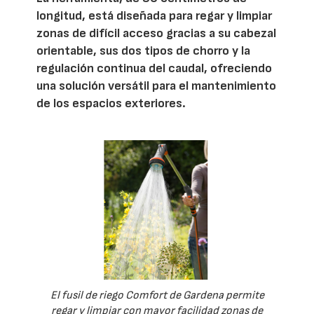
longitud, está diseñada para regar y limpiar
zonas de difícil acceso gracias a su cabezal
orientable, sus dos tipos de chorro y la
regulación continua del caudal, ofreciendo
una solución versátil para el mantenimiento
de los espacios exteriores.
El fusil de riego Comfort de Gardena permite
regar y limpiar con mayor facilidad zonas de