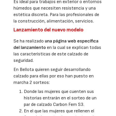
Es ideal para trabajos en exterior o entornos
húmedos que necesiten resistencia y una
estética discreta. Para las profesionales de
la construcción, alimentación, servicios.
Lanzamiento del nuevo modelo
Se ha realizado
una página web específica
del lanzamiento
en la cual se explican todas
las características de este calzado de
seguridad.
En Bellota quieren seguir desarrollando
calzado para ellas por eso han puesto en
marcha 2 sorteos:
Donde las mujeres que cuenten sus
historias entrarán en el sorteo de un
par de calzado Carbon Fem S3.
En el que las mujeres que rellenen el