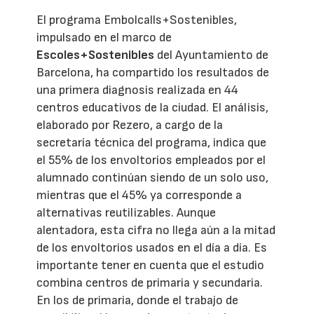
El programa Embolcalls+Sostenibles,
impulsado en el marco de
Escoles+Sostenibles
del Ayuntamiento de
Barcelona, ha compartido los resultados de
una primera diagnosis realizada en 44
centros educativos de la ciudad. El análisis,
elaborado por Rezero, a cargo de la
secretaría técnica del programa, indica que
el 55% de los envoltorios empleados por el
alumnado continúan siendo de un solo uso,
mientras que el 45% ya corresponde a
alternativas reutilizables. Aunque
alentadora, esta cifra no llega aún a la mitad
de los envoltorios usados en el día a día. Es
importante tener en cuenta que el estudio
combina centros de primaria y secundaria.
En los de primaria, donde el trabajo de