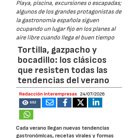
Playa, piscina, excursiones o escapadas;
algunos de los grandes protagonistas de
la gastronomía española siguen
ocupando un lugar fijo en los planes al
aire libre cuando llega el buen tiempo
Tortilla, gazpacho y
bocadillo: los clásicos
que resisten todas las
tendencias del verano
Redacción Interempresas
24/07/2026
692
Cada verano llegan nuevas tendencias
gastronómicas, recetas virales y formas