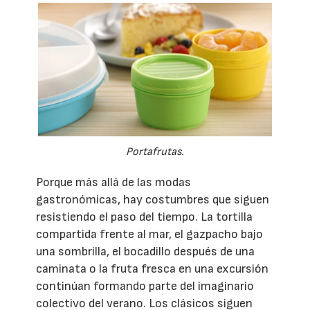
Portafrutas.
Porque más allá de las modas
gastronómicas, hay costumbres que siguen
resistiendo el paso del tiempo. La tortilla
compartida frente al mar, el gazpacho bajo
una sombrilla, el bocadillo después de una
caminata o la fruta fresca en una excursión
continúan formando parte del imaginario
colectivo del verano. Los clásicos siguen