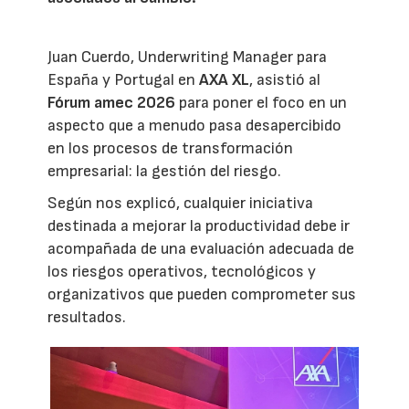
Juan Cuerdo, Underwriting Manager para
España y Portugal en
AXA XL
, asistió al
Fórum amec 2026
para poner el foco en un
aspecto que a menudo pasa desapercibido
en los procesos de transformación
empresarial: la gestión del riesgo.
Según nos explicó, cualquier iniciativa
destinada a mejorar la productividad debe ir
acompañada de una evaluación adecuada de
los riesgos operativos, tecnológicos y
organizativos que pueden comprometer sus
resultados.