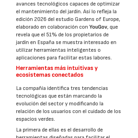
avances tecnológicos capaces de optimizar
el mantenimiento del jardín. Así lo refleja la
edición 2026 del estudio Gardens of Europe,
elaborado en colaboración con
YouGov
, que
revela que el 51% de los propietarios de
jardín en España se muestra interesado en
utilizar herramientas inteligentes o
aplicaciones para facilitar estas labores.
Herramientas más intuitivas y
ecosistemas conectados
La compañía identifica tres tendencias
tecnológicas que están marcando la
evolución del sector y modificando la
relación de los usuarios con el cuidado de los
espacios verdes.
La primera de ellas es el desarrollo de
herramientas diseñadas para facilitar el