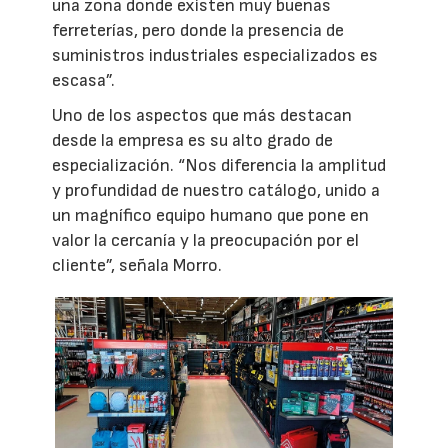
una zona donde existen muy buenas
ferreterías, pero donde la presencia de
suministros industriales especializados es
escasa”.
Uno de los aspectos que más destacan
desde la empresa es su alto grado de
especialización. “Nos diferencia la amplitud
y profundidad de nuestro catálogo, unido a
un magnífico equipo humano que pone en
valor la cercanía y la preocupación por el
cliente”, señala Morro.