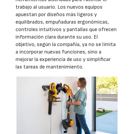
trabajo al usuario. Los nuevos equipos
apuestan por diseños más ligeros y
equilibrados, empuñaduras ergonómicas,
controles intuitivos y pantallas que ofrecen
información clara durante su uso. El
objetivo, según la compañía, ya no se limita
a incorporar nuevas funciones, sino a
mejorar la experiencia de uso y simplificar
las tareas de mantenimiento.