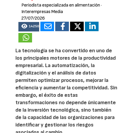
Periodista especializada en alimentación
·
Interempresas Media
27/07/2026
14250
La tecnología se ha convertido en uno de
los principales motores de la productividad
empresarial. La automatización, la
digitalización y el análisis de datos
permiten optimizar procesos, mejorar la
eficiencia y aumentar la competitividad. Sin
embargo, el éxito de estas
transformaciones no depende únicamente
de la inversión tecnológica, sino también
de la capacidad de las organizaciones para
identificar y gestionar los riesgos
asociados al cambio.