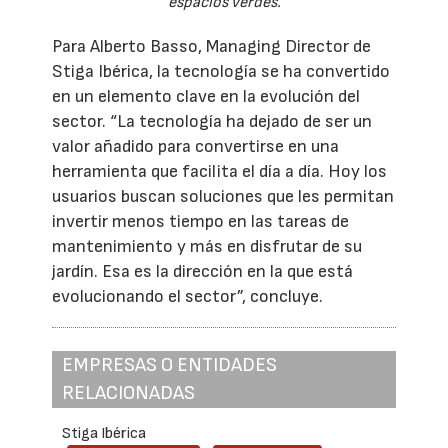
espacios verdes.
Para Alberto Basso, Managing Director de
Stiga Ibérica, la tecnología se ha convertido
en un elemento clave en la evolución del
sector. “La tecnología ha dejado de ser un
valor añadido para convertirse en una
herramienta que facilita el día a día. Hoy los
usuarios buscan soluciones que les permitan
invertir menos tiempo en las tareas de
mantenimiento y más en disfrutar de su
jardín. Esa es la dirección en la que está
evolucionando el sector”, concluye.
EMPRESAS O ENTIDADES
RELACIONADAS
Stiga Ibérica