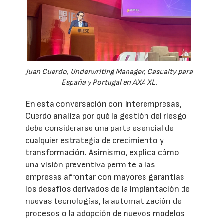
Juan Cuerdo, Underwriting Manager, Casualty para
España y Portugal en AXA XL.
En esta conversación con Interempresas,
Cuerdo analiza por qué la gestión del riesgo
debe considerarse una parte esencial de
cualquier estrategia de crecimiento y
transformación. Asimismo, explica cómo
una visión preventiva permite a las
empresas afrontar con mayores garantías
los desafíos derivados de la implantación de
nuevas tecnologías, la automatización de
procesos o la adopción de nuevos modelos