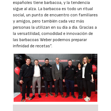
españoles tiene barbacoa, y la tendencia
sigue al alza. La barbacoa es todo un ritual
social, un punto de encuentro con familiares
y amigos, pero también cada vez más
personas la utilizan en su día a día. Gracias a
la versatilidad, comodidad e innovación de
las barbacoas Weber podemos preparar
infinidad de recetas”.