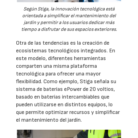
Según Stiga, la innovación tecnológica está
orientada a simplificar el mantenimiento del
jardín y permitir a los usuarios dedicar más
tiempo a disfrutar de sus espacios exteriores.
Otra de las tendencias es la creación de
ecosistemas tecnológicos integrados. En
este modelo, diferentes herramientas
comparten una misma plataforma
tecnológica para ofrecer una mayor
flexibilidad. Como ejemplo, Stiga señala su
sistema de baterías ePower de 20 voltios,
basado en baterías intercambiables que
pueden utilizarse en distintos equipos, lo
que permite optimizar recursos y simplificar
el mantenimiento del jardín.