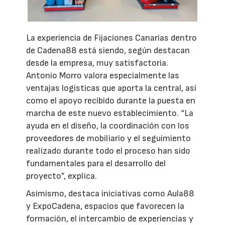
La experiencia de Fijaciones Canarias dentro
de Cadena88 está siendo, según destacan
desde la empresa, muy satisfactoria.
Antonio Morro valora especialmente las
ventajas logísticas que aporta la central, así
como el apoyo recibido durante la puesta en
marcha de este nuevo establecimiento. “La
ayuda en el diseño, la coordinación con los
proveedores de mobiliario y el seguimiento
realizado durante todo el proceso han sido
fundamentales para el desarrollo del
proyecto”, explica.
Asimismo, destaca iniciativas como Aula88
y ExpoCadena, espacios que favorecen la
formación, el intercambio de experiencias y