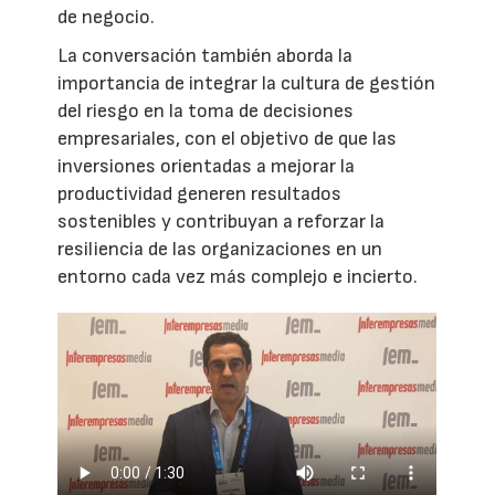
de negocio.
La conversación también aborda la
importancia de integrar la cultura de gestión
del riesgo en la toma de decisiones
empresariales, con el objetivo de que las
inversiones orientadas a mejorar la
productividad generen resultados
sostenibles y contribuyan a reforzar la
resiliencia de las organizaciones en un
entorno cada vez más complejo e incierto.