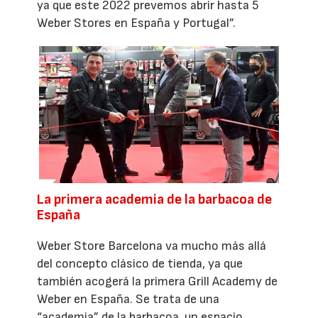
ya que este 2022 prevemos abrir hasta 5
Weber Stores en España y Portugal”.
La primera academia de la barbacoa de
España
Weber Store Barcelona va mucho más allá
del concepto clásico de tienda, ya que
también acogerá la primera Grill Academy de
Weber en España. Se trata de una
“academia” de la barbacoa, un espacio