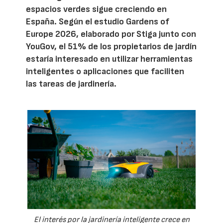
espacios verdes sigue creciendo en
España. Según el estudio Gardens of
Europe 2026, elaborado por Stiga junto con
YouGov, el 51% de los propietarios de jardín
estaría interesado en utilizar herramientas
inteligentes o aplicaciones que faciliten
las tareas de jardinería.
El interés por la jardinería inteligente crece en