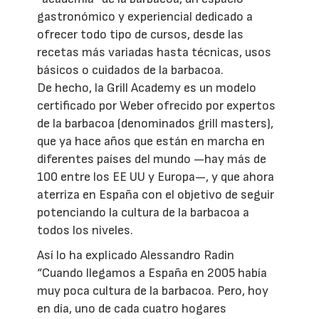
gastronómico y experiencial dedicado a
ofrecer todo tipo de cursos, desde las
recetas más variadas hasta técnicas, usos
básicos o cuidados de la barbacoa.
De hecho, la Grill Academy es un modelo
certificado por Weber ofrecido por expertos
de la barbacoa (denominados grill masters),
que ya hace años que están en marcha en
diferentes países del mundo —hay más de
100 entre los EE UU y Europa—, y que ahora
aterriza en España con el objetivo de seguir
potenciando la cultura de la barbacoa a
todos los niveles.
Así lo ha explicado Alessandro Radin
“Cuando llegamos a España en 2005 había
muy poca cultura de la barbacoa. Pero, hoy
en día, uno de cada cuatro hogares