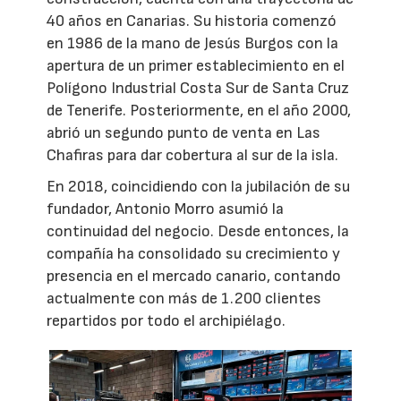
40 años en Canarias. Su historia comenzó
en 1986 de la mano de Jesús Burgos con la
apertura de un primer establecimiento en el
Polígono Industrial Costa Sur de Santa Cruz
de Tenerife. Posteriormente, en el año 2000,
abrió un segundo punto de venta en Las
Chafiras para dar cobertura al sur de la isla.
En 2018, coincidiendo con la jubilación de su
fundador, Antonio Morro asumió la
continuidad del negocio. Desde entonces, la
compañía ha consolidado su crecimiento y
presencia en el mercado canario, contando
actualmente con más de 1.200 clientes
repartidos por todo el archipiélago.