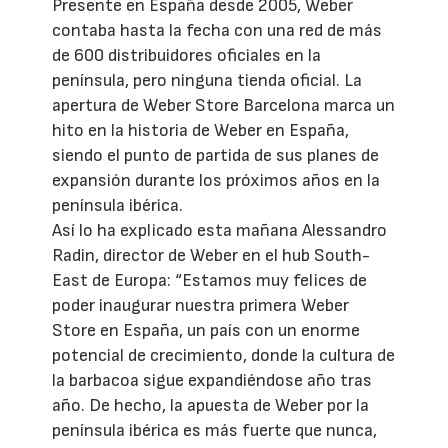
Presente en España desde 2005, Weber
contaba hasta la fecha con una red de más
de 600 distribuidores oficiales en la
península, pero ninguna tienda oficial. La
apertura de Weber Store Barcelona marca un
hito en la historia de Weber en España,
siendo el punto de partida de sus planes de
expansión durante los próximos años en la
península ibérica.
Así lo ha explicado esta mañana Alessandro
Radin, director de Weber en el hub South-
East de Europa: “Estamos muy felices de
poder inaugurar nuestra primera Weber
Store en España, un país con un enorme
potencial de crecimiento, donde la cultura de
la barbacoa sigue expandiéndose año tras
año. De hecho, la apuesta de Weber por la
península ibérica es más fuerte que nunca,