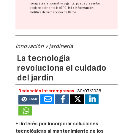
se ajusta a la normativa vigente, puede presentar
reclamación ante la
AEPD
.
Más información:
Política de Protección de Datos
Innovación y jardinería
La tecnología
revoluciona el cuidado
del jardín
Redacción Interempresas
30/07/2026
1540
El interés por incorporar soluciones
tecnológicas al mantenimiento de los