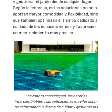
y gestionar el jardín desde cualquier lugar.
Según la empresa, estas soluciones no solo
aportan mayor comodidad y flexibilidad, sino
que también optimizan el tiempo dedicado al
cuidado de los espacios verdes y favorecen
un mantenimiento más preciso.
Los robots cortacésped, las baterías
intercambiables y las aplicaciones móviles están
transformando la forma de cuidar y gestionar los