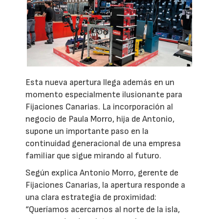
Esta nueva apertura llega además en un
momento especialmente ilusionante para
Fijaciones Canarias. La incorporación al
negocio de Paula Morro, hija de Antonio,
supone un importante paso en la
continuidad generacional de una empresa
familiar que sigue mirando al futuro.
Según explica Antonio Morro, gerente de
Fijaciones Canarias, la apertura responde a
una clara estrategia de proximidad:
“Queríamos acercarnos al norte de la isla,