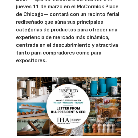
jueves 11 de marzo en el McCormick Place
de Chicago— contará con un recinto ferial
rediseñado que aúna sus principales
categorías de productos para ofrecer una
experiencia de mercado más dinámica,
centrada en el descubrimiento y atractiva
tanto para compradores como para
expositores.