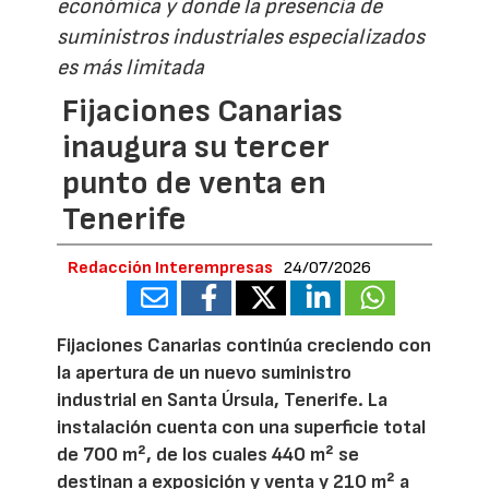
económica y donde la presencia de
suministros industriales especializados
es más limitada
Fijaciones Canarias
inaugura su tercer
punto de venta en
Tenerife
Redacción Interempresas
24/07/2026
Fijaciones Canarias continúa creciendo con
la apertura de un nuevo suministro
industrial en Santa Úrsula, Tenerife. La
instalación cuenta con una superficie total
de 700 m², de los cuales 440 m² se
destinan a exposición y venta y 210 m² a