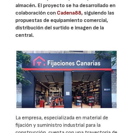
almacén. El proyecto se ha desarrollado en
colaboración con
Cadena88
, siguiendo las
propuestas de equipamiento comercial,
distribución del surtido e imagen de la
central.
La empresa, especializada en material de
fijación y suministro industrial para la
construcción, cuenta con una trayectoria de