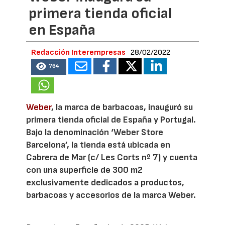
primera tienda oficial
en España
Redacción Interempresas
28/02/2022
764
Weber
, la marca de barbacoas, inauguró su
primera tienda oficial de España y Portugal.
Bajo la denominación ‘Weber Store
Barcelona’, la tienda está ubicada en
Cabrera de Mar (c/ Les Corts nº 7) y cuenta
con una superficie de 300 m2
exclusivamente dedicados a productos,
barbacoas y accesorios de la marca Weber.