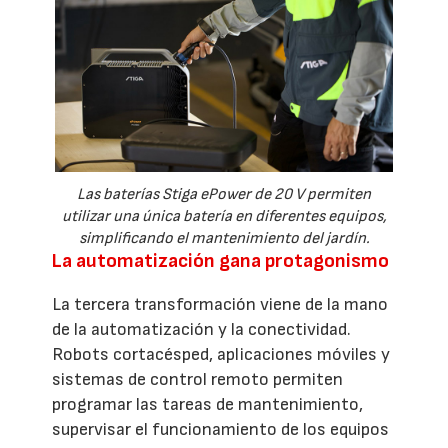
Las baterías Stiga ePower de 20 V permiten
utilizar una única batería en diferentes equipos,
simplificando el mantenimiento del jardín.
La automatización gana protagonismo
La tercera transformación viene de la mano
de la automatización y la conectividad.
Robots cortacésped, aplicaciones móviles y
sistemas de control remoto permiten
programar las tareas de mantenimiento,
supervisar el funcionamiento de los equipos