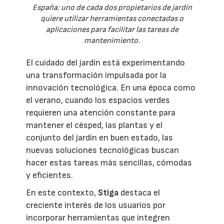
España: uno de cada dos propietarios de jardín
quiere utilizar herramientas conectadas o
aplicaciones para facilitar las tareas de
mantenimiento.
El cuidado del jardín está experimentando
una transformación impulsada por la
innovación tecnológica. En una época como
el verano, cuando los espacios verdes
requieren una atención constante para
mantener el césped, las plantas y el
conjunto del jardín en buen estado, las
nuevas soluciones tecnológicas buscan
hacer estas tareas más sencillas, cómodas
y eficientes.
En este contexto,
Stiga
destaca el
creciente interés de los usuarios por
incorporar herramientas que integren