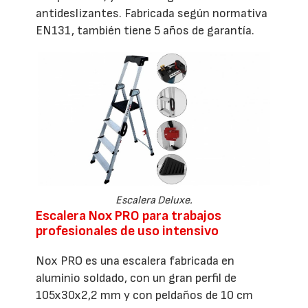
antideslizantes. Fabricada según normativa
EN131, también tiene 5 años de garantía.
Escalera Deluxe.
Escalera Nox PRO para trabajos
profesionales de uso intensivo
Nox PRO es una escalera fabricada en
aluminio soldado, con un gran perfil de
105x30x2,2 mm y con peldaños de 10 cm