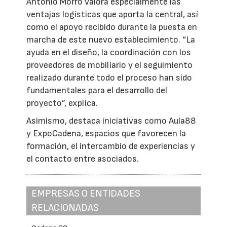
Antonio Morro valora especialmente las
ventajas logísticas que aporta la central, así
como el apoyo recibido durante la puesta en
marcha de este nuevo establecimiento. “La
ayuda en el diseño, la coordinación con los
proveedores de mobiliario y el seguimiento
realizado durante todo el proceso han sido
fundamentales para el desarrollo del
proyecto”, explica.
Asimismo, destaca iniciativas como Aula88
y ExpoCadena, espacios que favorecen la
formación, el intercambio de experiencias y
el contacto entre asociados.
EMPRESAS O ENTIDADES
RELACIONADAS