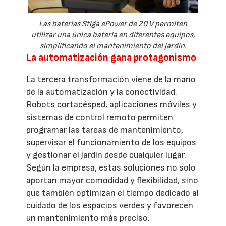
Las baterías Stiga ePower de 20 V permiten
utilizar una única batería en diferentes equipos,
simplificando el mantenimiento del jardín.
La automatización gana protagonismo
La tercera transformación viene de la mano
de la automatización y la conectividad.
Robots cortacésped, aplicaciones móviles y
sistemas de control remoto permiten
programar las tareas de mantenimiento,
supervisar el funcionamiento de los equipos
y gestionar el jardín desde cualquier lugar.
Según la empresa, estas soluciones no solo
aportan mayor comodidad y flexibilidad, sino
que también optimizan el tiempo dedicado al
cuidado de los espacios verdes y favorecen
un mantenimiento más preciso.