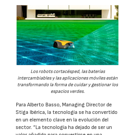
Los robots cortacésped, las baterías
intercambiables y las aplicaciones móviles están
transformando la forma de cuidar y gestionar los
espacios verdes.
Para Alberto Basso, Managing Director de
Stiga Ibérica, la tecnología se ha convertido
en un elemento clave en la evolución del
sector. “La tecnología ha dejado de ser un
valor añadido para convertirse en una