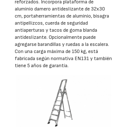
reforzados. Incorpora plataforma de
aluminio damero antideslizante de 32x30
cm, portaherramientas de aluminio, bisagra
antipellizcos, cuerda de seguridad
antiaperturas y tacos de goma blanda
antideslizante. Opcionalmente puede
agregarse barandillas y ruedas a la escalera.
Con una carga máxima de 150 kg, está
fabricada según normativa EN131 y también
tiene 5 años de garantía.