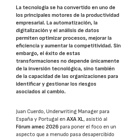
La tecnología se ha convertido en uno de
los principales motores de la productividad
empresarial. La automatización, la
digitalización y el análisis de datos
permiten optimizar procesos, mejorar la
eficiencia y aumentar la competitividad. Sin
embargo, el éxito de estas
transformaciones no depende únicamente
de la inversión tecnológica, sino también
de la capacidad de las organizaciones para
identificar y gestionar los riesgos
asociados al cambio.
Juan Cuerdo, Underwriting Manager para
España y Portugal en
AXA XL
, asistió al
Fórum amec 2026
para poner el foco en un
aspecto que a menudo pasa desapercibido