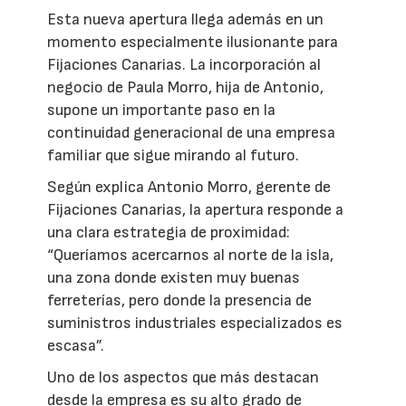
Esta nueva apertura llega además en un
momento especialmente ilusionante para
Fijaciones Canarias. La incorporación al
negocio de Paula Morro, hija de Antonio,
supone un importante paso en la
continuidad generacional de una empresa
familiar que sigue mirando al futuro.
Según explica Antonio Morro, gerente de
Fijaciones Canarias, la apertura responde a
una clara estrategia de proximidad:
“Queríamos acercarnos al norte de la isla,
una zona donde existen muy buenas
ferreterías, pero donde la presencia de
suministros industriales especializados es
escasa”.
Uno de los aspectos que más destacan
desde la empresa es su alto grado de