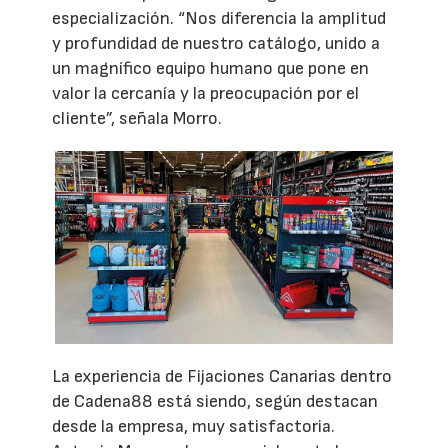
especialización. “Nos diferencia la amplitud
y profundidad de nuestro catálogo, unido a
un magnífico equipo humano que pone en
valor la cercanía y la preocupación por el
cliente”, señala Morro.
La experiencia de Fijaciones Canarias dentro
de Cadena88 está siendo, según destacan
desde la empresa, muy satisfactoria.