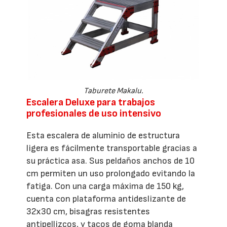
Taburete Makalu.
Escalera Deluxe para trabajos
profesionales de uso intensivo
Esta escalera de aluminio de estructura
ligera es fácilmente transportable gracias a
su práctica asa. Sus peldaños anchos de 10
cm permiten un uso prolongado evitando la
fatiga. Con una carga máxima de 150 kg,
cuenta con plataforma antideslizante de
32x30 cm, bisagras resistentes
antipellizcos, y tacos de goma blanda