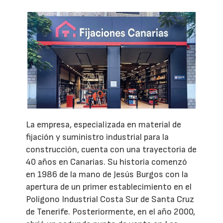
La empresa, especializada en material de
fijación y suministro industrial para la
construcción, cuenta con una trayectoria de
40 años en Canarias. Su historia comenzó
en 1986 de la mano de Jesús Burgos con la
apertura de un primer establecimiento en el
Polígono Industrial Costa Sur de Santa Cruz
de Tenerife. Posteriormente, en el año 2000,