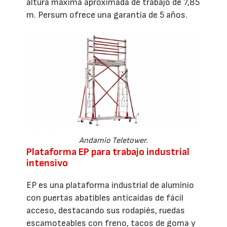
altura máxima aproximada de trabajo de 7,85
m. Persum ofrece una garantía de 5 años.
Andamio Teletower.
Plataforma EP para trabajo industrial
intensivo
EP es una plataforma industrial de aluminio
con puertas abatibles anticaídas de fácil
acceso, destacando sus rodapiés, ruedas
escamoteables con freno, tacos de goma y