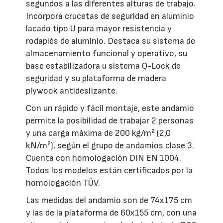
segundos a las diferentes alturas de trabajo.
Incorpora crucetas de seguridad en aluminio
lacado tipo U para mayor resistencia y
rodapiés de aluminio. Destaca su sistema de
almacenamiento funcional y operativo, su
base estabilizadora u sistema Q-Lock de
seguridad y su plataforma de madera
plywook antideslizante.
Con un rápido y fácil montaje, este andamio
permite la posibilidad de trabajar 2 personas
y una carga máxima de 200 kg/m² (2,0
kN/m²), según el grupo de andamios clase 3.
Cuenta con homologación DIN EN 1004.
Todos los modelos están certificados por la
homologación TÜV.
Las medidas del andamio son de 74x175 cm
y las de la plataforma de 60x155 cm, con una