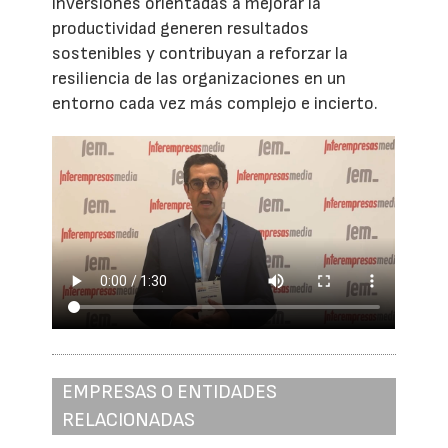
inversiones orientadas a mejorar la
productividad generen resultados
sostenibles y contribuyan a reforzar la
resiliencia de las organizaciones en un
entorno cada vez más complejo e incierto.
EMPRESAS O ENTIDADES
RELACIONADAS