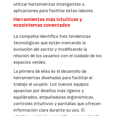
utilizar herramientas inteligentes o
aplicaciones para facilitar estas labores.
Herramientas más intuitivas y
ecosistemas conectados
La compañía identifica tres tendencias
tecnológicas que están marcando la
evolución del sector y modificando la
relación de los usuarios con el cuidado de los
espacios verdes.
La primera de ellas es el desarrollo de
herramientas diseñadas para facilitar el
trabajo al usuario. Los nuevos equipos
apuestan por diseños más ligeros y
equilibrados, empuñaduras ergonómicas,
controles intuitivos y pantallas que ofrecen
información clara durante su uso. El