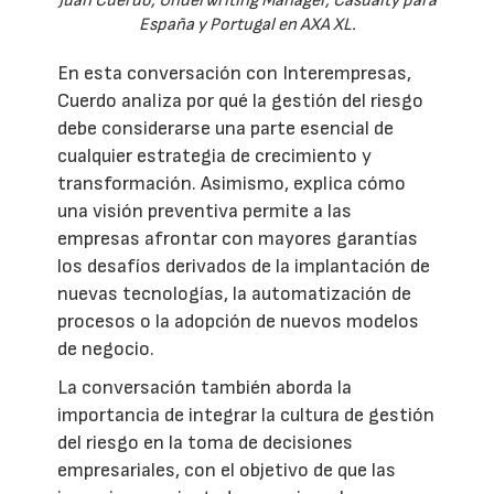
Juan Cuerdo, Underwriting Manager, Casualty para
España y Portugal en AXA XL.
En esta conversación con Interempresas,
Cuerdo analiza por qué la gestión del riesgo
debe considerarse una parte esencial de
cualquier estrategia de crecimiento y
transformación. Asimismo, explica cómo
una visión preventiva permite a las
empresas afrontar con mayores garantías
los desafíos derivados de la implantación de
nuevas tecnologías, la automatización de
procesos o la adopción de nuevos modelos
de negocio.
La conversación también aborda la
importancia de integrar la cultura de gestión
del riesgo en la toma de decisiones
empresariales, con el objetivo de que las