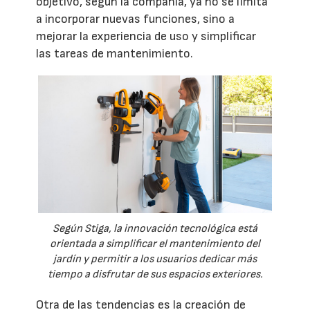
objetivo, según la compañía, ya no se limita
a incorporar nuevas funciones, sino a
mejorar la experiencia de uso y simplificar
las tareas de mantenimiento.
Según Stiga, la innovación tecnológica está
orientada a simplificar el mantenimiento del
jardín y permitir a los usuarios dedicar más
tiempo a disfrutar de sus espacios exteriores.
Otra de las tendencias es la creación de