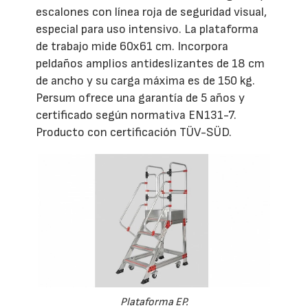
escalones con línea roja de seguridad visual,
especial para uso intensivo. La plataforma
de trabajo mide 60x61 cm. Incorpora
peldaños amplios antideslizantes de 18 cm
de ancho y su carga máxima es de 150 kg.
Persum ofrece una garantía de 5 años y
certificado según normativa EN131-7.
Producto con certificación TÜV-SÜD.
Plataforma EP.