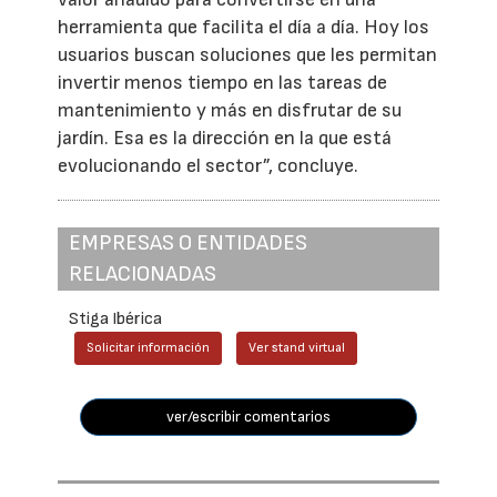
herramienta que facilita el día a día. Hoy los
usuarios buscan soluciones que les permitan
invertir menos tiempo en las tareas de
mantenimiento y más en disfrutar de su
jardín. Esa es la dirección en la que está
evolucionando el sector”, concluye.
EMPRESAS O ENTIDADES
RELACIONADAS
Stiga Ibérica
Solicitar información
Ver stand virtual
ver/escribir comentarios