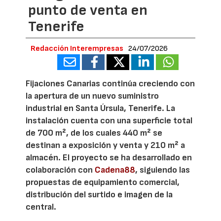
punto de venta en
Tenerife
Redacción Interempresas
24/07/2026
Fijaciones Canarias continúa creciendo con
la apertura de un nuevo suministro
industrial en Santa Úrsula, Tenerife. La
instalación cuenta con una superficie total
de 700 m², de los cuales 440 m² se
destinan a exposición y venta y 210 m² a
almacén. El proyecto se ha desarrollado en
colaboración con
Cadena88
, siguiendo las
propuestas de equipamiento comercial,
distribución del surtido e imagen de la
central.