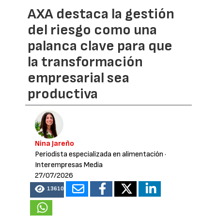
AXA destaca la gestión
del riesgo como una
palanca clave para que
la transformación
empresarial sea
productiva
Nina Jareño
Periodista especializada en alimentación
·
Interempresas Media
27/07/2026
13610