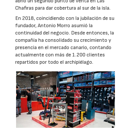
abrió un segundo punto de venta en Las
Chafiras para dar cobertura al sur de la isla.
En 2018, coincidiendo con la jubilación de su
fundador, Antonio Morro asumió la
continuidad del negocio. Desde entonces, la
compañía ha consolidado su crecimiento y
presencia en el mercado canario, contando
actualmente con más de 1.200 clientes
repartidos por todo el archipiélago.