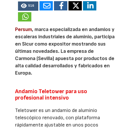
516
Persum
, marca especializada en andamios y
escaleras industriales de aluminio, participa
en Sicur como expositor mostrando sus
últimas novedades. La empresa de
Carmona (Sevilla) apuesta por productos de
alta calidad desarrollados y fabricados en
Europa.
Andamio Teletower para uso
profesional intensivo
Teletower es un andamio de aluminio
telescópico renovado, con plataforma
rápidamente ajustable en unos pocos