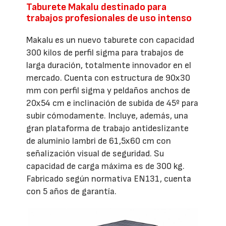
Taburete Makalu destinado para
trabajos profesionales de uso intenso
Makalu es un nuevo taburete con capacidad
300 kilos de perfil sigma para trabajos de
larga duración, totalmente innovador en el
mercado. Cuenta con estructura de 90x30
mm con perfil sigma y peldaños anchos de
20x54 cm e inclinación de subida de 45º para
subir cómodamente. Incluye, además, una
gran plataforma de trabajo antideslizante
de aluminio lambri de 61,5x60 cm con
señalización visual de seguridad. Su
capacidad de carga máxima es de 300 kg.
Fabricado según normativa EN131, cuenta
con 5 años de garantía.