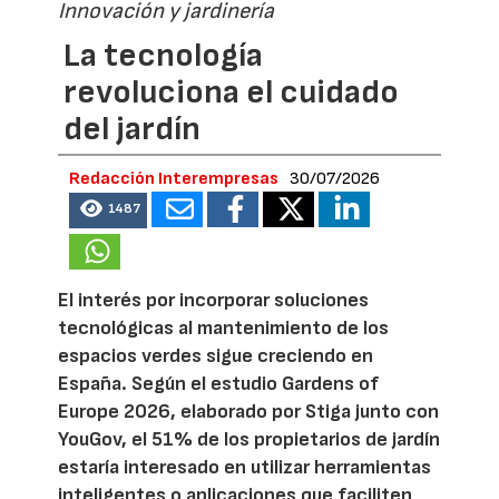
Innovación y jardinería
La tecnología
revoluciona el cuidado
del jardín
Redacción Interempresas
30/07/2026
1487
El interés por incorporar soluciones
tecnológicas al mantenimiento de los
espacios verdes sigue creciendo en
España. Según el estudio Gardens of
Europe 2026, elaborado por Stiga junto con
YouGov, el 51% de los propietarios de jardín
estaría interesado en utilizar herramientas
inteligentes o aplicaciones que faciliten