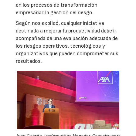
en los procesos de transformación
empresarial: la gestión del riesgo.
Según nos explicó, cualquier iniciativa
destinada a mejorar la productividad debe ir
acompañada de una evaluación adecuada de
los riesgos operativos, tecnológicos y
organizativos que pueden comprometer sus
resultados.