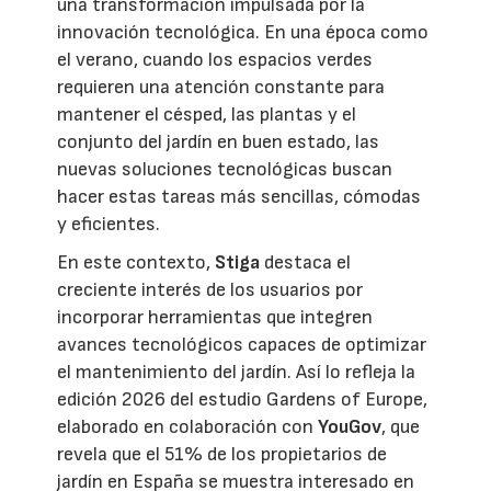
una transformación impulsada por la
innovación tecnológica. En una época como
el verano, cuando los espacios verdes
requieren una atención constante para
mantener el césped, las plantas y el
conjunto del jardín en buen estado, las
nuevas soluciones tecnológicas buscan
hacer estas tareas más sencillas, cómodas
y eficientes.
En este contexto,
Stiga
destaca el
creciente interés de los usuarios por
incorporar herramientas que integren
avances tecnológicos capaces de optimizar
el mantenimiento del jardín. Así lo refleja la
edición 2026 del estudio Gardens of Europe,
elaborado en colaboración con
YouGov
, que
revela que el 51% de los propietarios de
jardín en España se muestra interesado en