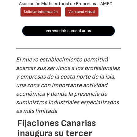
Asociación Multisectorial de Empresas - AMEC
Solicitar información
Ver stand virtual
ver/escribir comentarios
El nuevo establecimiento permitirá
acercar sus servicios a los profesionales
y empresas de la costa norte de la isla,
una zona con importante actividad
económica y donde la presencia de
suministros industriales especializados
es más limitada
Fijaciones Canarias
inaugura su tercer