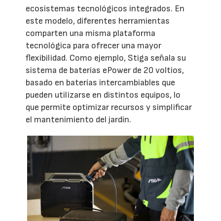
ecosistemas tecnológicos integrados. En
este modelo, diferentes herramientas
comparten una misma plataforma
tecnológica para ofrecer una mayor
flexibilidad. Como ejemplo, Stiga señala su
sistema de baterías ePower de 20 voltios,
basado en baterías intercambiables que
pueden utilizarse en distintos equipos, lo
que permite optimizar recursos y simplificar
el mantenimiento del jardín.