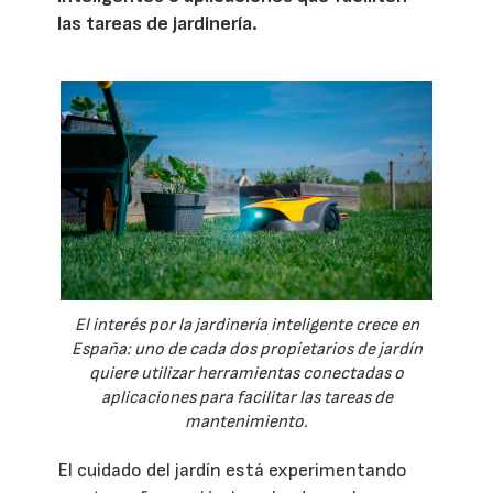
las tareas de jardinería.
El interés por la jardinería inteligente crece en
España: uno de cada dos propietarios de jardín
quiere utilizar herramientas conectadas o
aplicaciones para facilitar las tareas de
mantenimiento.
El cuidado del jardín está experimentando