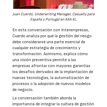
Juan Cuerdo, Underwriting Manager, Casualty para
España y Portugal en AXA XL.
En esta conversación con Interempresas,
Cuerdo analiza por qué la gestión del riesgo
debe considerarse una parte esencial de
cualquier estrategia de crecimiento y
transformación. Asimismo, explica cómo
una visión preventiva permite a las
empresas afrontar con mayores garantías
los desafíos derivados de la implantación de
nuevas tecnologías, la automatización de
procesos o la adopción de nuevos modelos
de negocio.
La conversación también aborda la
importancia de integrar la cultura de gestión