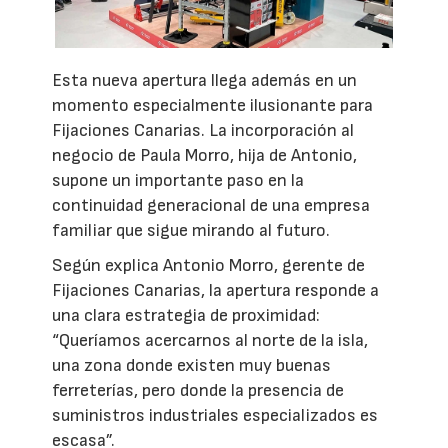
Esta nueva apertura llega además en un
momento especialmente ilusionante para
Fijaciones Canarias. La incorporación al
negocio de Paula Morro, hija de Antonio,
supone un importante paso en la
continuidad generacional de una empresa
familiar que sigue mirando al futuro.
Según explica Antonio Morro, gerente de
Fijaciones Canarias, la apertura responde a
una clara estrategia de proximidad:
“Queríamos acercarnos al norte de la isla,
una zona donde existen muy buenas
ferreterías, pero donde la presencia de
suministros industriales especializados es
escasa”.