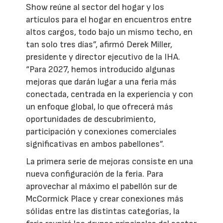
Show reúne al sector del hogar y los
artículos para el hogar en encuentros entre
altos cargos, todo bajo un mismo techo, en
tan solo tres días”, afirmó Derek Miller,
presidente y director ejecutivo de la IHA.
“Para 2027, hemos introducido algunas
mejoras que darán lugar a una feria más
conectada, centrada en la experiencia y con
un enfoque global, lo que ofrecerá más
oportunidades de descubrimiento,
participación y conexiones comerciales
significativas en ambos pabellones”.
La primera serie de mejoras consiste en una
nueva configuración de la feria. Para
aprovechar al máximo el pabellón sur de
McCormick Place y crear conexiones más
sólidas entre las distintas categorías, la