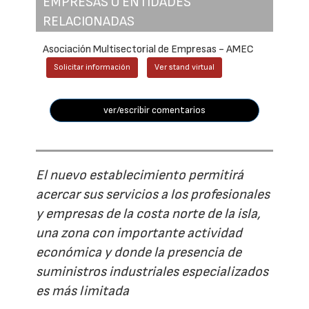
EMPRESAS O ENTIDADES
RELACIONADAS
Asociación Multisectorial de Empresas - AMEC
Solicitar información
Ver stand virtual
ver/escribir comentarios
El nuevo establecimiento permitirá
acercar sus servicios a los profesionales
y empresas de la costa norte de la isla,
una zona con importante actividad
económica y donde la presencia de
suministros industriales especializados
es más limitada