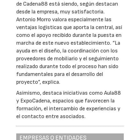
de Cadena88 está siendo, según destacan
desde la empresa, muy satisfactoria.
Antonio Morro valora especialmente las
ventajas logísticas que aporta la central, así
como el apoyo recibido durante la puesta en
marcha de este nuevo establecimiento. “La
ayuda en el diseño, la coordinación con los
proveedores de mobiliario y el seguimiento
realizado durante todo el proceso han sido
fundamentales para el desarrollo del
proyecto”, explica.
Asimismo, destaca iniciativas como Aula88
y ExpoCadena, espacios que favorecen la
formación, el intercambio de experiencias y
el contacto entre asociados.
EMPRESAS O ENTIDADES