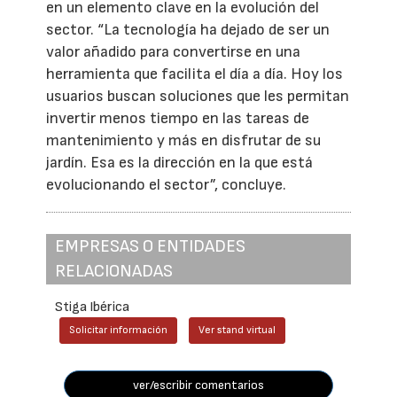
en un elemento clave en la evolución del
sector. “La tecnología ha dejado de ser un
valor añadido para convertirse en una
herramienta que facilita el día a día. Hoy los
usuarios buscan soluciones que les permitan
invertir menos tiempo en las tareas de
mantenimiento y más en disfrutar de su
jardín. Esa es la dirección en la que está
evolucionando el sector”, concluye.
EMPRESAS O ENTIDADES
RELACIONADAS
Stiga Ibérica
Solicitar información
Ver stand virtual
ver/escribir comentarios