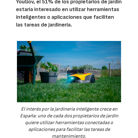
YouGov, el 51% de los propietarios de jardín
estaría interesado en utilizar herramientas
inteligentes o aplicaciones que faciliten
las tareas de jardinería.
El interés por la jardinería inteligente crece en
España: uno de cada dos propietarios de jardín
quiere utilizar herramientas conectadas o
aplicaciones para facilitar las tareas de
mantenimiento.