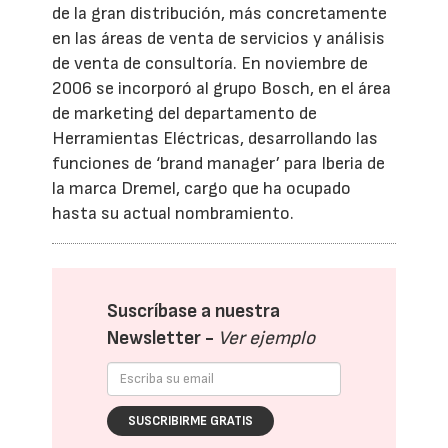
de la gran distribución, más concretamente
en las áreas de venta de servicios y análisis
de venta de consultoría. En noviembre de
2006 se incorporó al grupo Bosch, en el área
de marketing del departamento de
Herramientas Eléctricas, desarrollando las
funciones de ‘brand manager’ para Iberia de
la marca Dremel, cargo que ha ocupado
hasta su actual nombramiento.
Suscríbase a nuestra
Newsletter -
Ver ejemplo
SUSCRIBIRME GRATIS