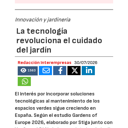
Innovación y jardinería
La tecnología
revoluciona el cuidado
del jardín
Redacción Interempresas
30/07/2026
1563
El interés por incorporar soluciones
tecnológicas al mantenimiento de los
espacios verdes sigue creciendo en
España. Según el estudio Gardens of
Europe 2026, elaborado por Stiga junto con