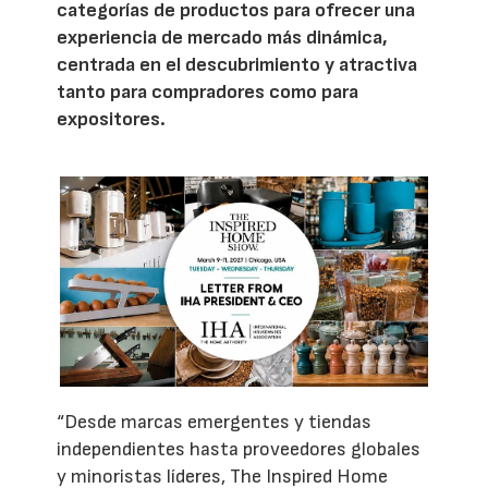
categorías de productos para ofrecer una
experiencia de mercado más dinámica,
centrada en el descubrimiento y atractiva
tanto para compradores como para
expositores.
“Desde marcas emergentes y tiendas
independientes hasta proveedores globales
y minoristas líderes, The Inspired Home