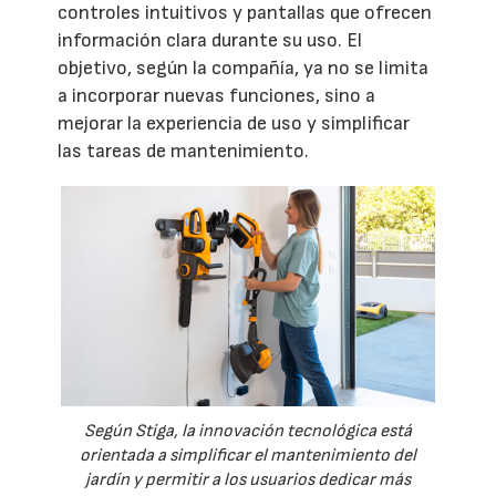
controles intuitivos y pantallas que ofrecen
información clara durante su uso. El
objetivo, según la compañía, ya no se limita
a incorporar nuevas funciones, sino a
mejorar la experiencia de uso y simplificar
las tareas de mantenimiento.
Según Stiga, la innovación tecnológica está
orientada a simplificar el mantenimiento del
jardín y permitir a los usuarios dedicar más