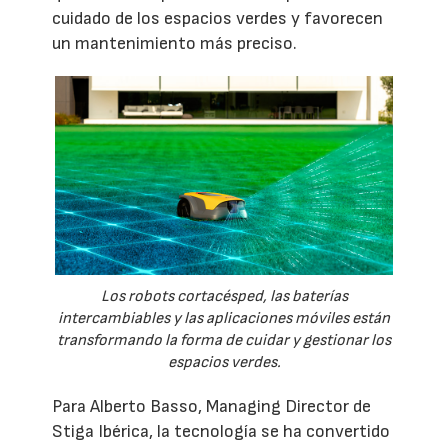
cuidado de los espacios verdes y favorecen
un mantenimiento más preciso.
Los robots cortacésped, las baterías
intercambiables y las aplicaciones móviles están
transformando la forma de cuidar y gestionar los
espacios verdes.
Para Alberto Basso, Managing Director de
Stiga Ibérica, la tecnología se ha convertido