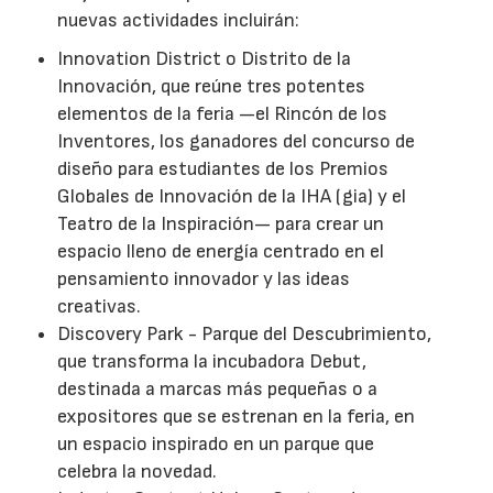
nuevas actividades incluirán:
Innovation District o Distrito de la
Innovación, que reúne tres potentes
elementos de la feria —el Rincón de los
Inventores, los ganadores del concurso de
diseño para estudiantes de los Premios
Globales de Innovación de la IHA (gia) y el
Teatro de la Inspiración— para crear un
espacio lleno de energía centrado en el
pensamiento innovador y las ideas
creativas.
Discovery Park - Parque del Descubrimiento,
que transforma la incubadora Debut,
destinada a marcas más pequeñas o a
expositores que se estrenan en la feria, en
un espacio inspirado en un parque que
celebra la novedad.