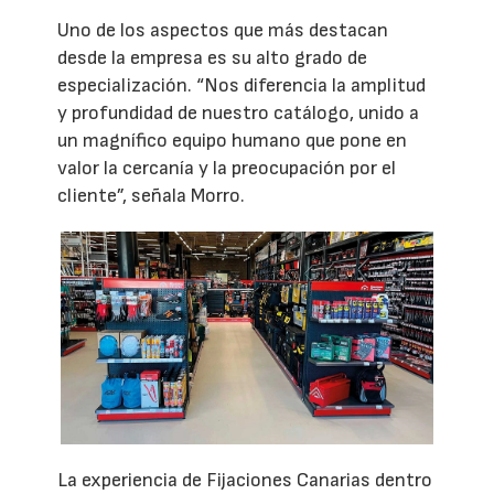
Uno de los aspectos que más destacan
desde la empresa es su alto grado de
especialización. “Nos diferencia la amplitud
y profundidad de nuestro catálogo, unido a
un magnífico equipo humano que pone en
valor la cercanía y la preocupación por el
cliente”, señala Morro.
La experiencia de Fijaciones Canarias dentro