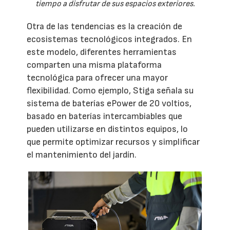
tiempo a disfrutar de sus espacios exteriores.
Otra de las tendencias es la creación de
ecosistemas tecnológicos integrados. En
este modelo, diferentes herramientas
comparten una misma plataforma
tecnológica para ofrecer una mayor
flexibilidad. Como ejemplo, Stiga señala su
sistema de baterías ePower de 20 voltios,
basado en baterías intercambiables que
pueden utilizarse en distintos equipos, lo
que permite optimizar recursos y simplificar
el mantenimiento del jardín.