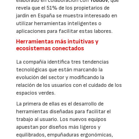
elaborado en colaboración con
YouGov
, que
revela que el 51% de los propietarios de
jardín en España se muestra interesado en
utilizar herramientas inteligentes o
aplicaciones para facilitar estas labores.
Herramientas más intuitivas y
ecosistemas conectados
La compañía identifica tres tendencias
tecnológicas que están marcando la
evolución del sector y modificando la
relación de los usuarios con el cuidado de los
espacios verdes.
La primera de ellas es el desarrollo de
herramientas diseñadas para facilitar el
trabajo al usuario. Los nuevos equipos
apuestan por diseños más ligeros y
equilibrados, empuñaduras ergonómicas,