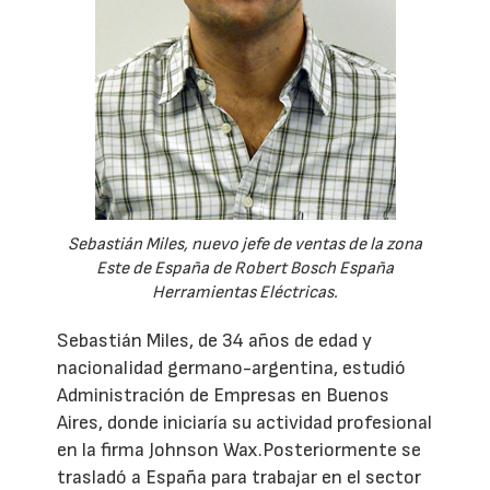
Sebastián Miles, nuevo jefe de ventas de la zona
Este de España de Robert Bosch España
Herramientas Eléctricas.
Sebastián Miles, de 34 años de edad y
nacionalidad germano-argentina, estudió
Administración de Empresas en Buenos
Aires, donde iniciaría su actividad profesional
en la firma Johnson Wax.Posteriormente se
trasladó a España para trabajar en el sector