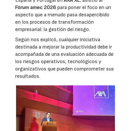
España y Portugal en
AXA XL
, asistió al
Fórum amec 2026
para poner el foco en un
aspecto que a menudo pasa desapercibido
en los procesos de transformación
empresarial: la gestión del riesgo.
Según nos explicó, cualquier iniciativa
destinada a mejorar la productividad debe ir
acompañada de una evaluación adecuada de
los riesgos operativos, tecnológicos y
organizativos que pueden comprometer sus
resultados.