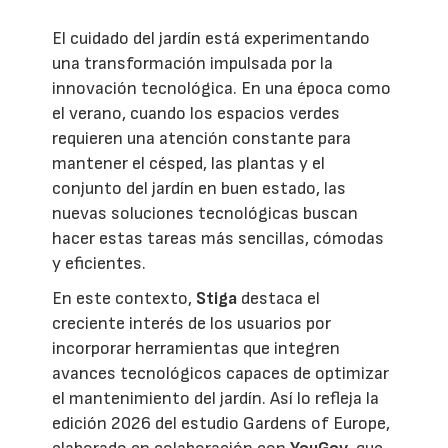
El cuidado del jardín está experimentando
una transformación impulsada por la
innovación tecnológica. En una época como
el verano, cuando los espacios verdes
requieren una atención constante para
mantener el césped, las plantas y el
conjunto del jardín en buen estado, las
nuevas soluciones tecnológicas buscan
hacer estas tareas más sencillas, cómodas
y eficientes.
En este contexto,
Stiga
destaca el
creciente interés de los usuarios por
incorporar herramientas que integren
avances tecnológicos capaces de optimizar
el mantenimiento del jardín. Así lo refleja la
edición 2026 del estudio Gardens of Europe,