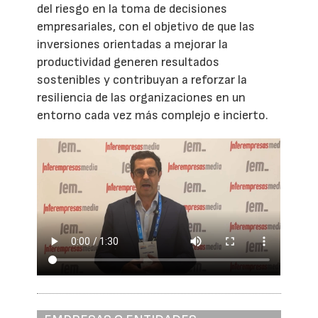
del riesgo en la toma de decisiones
empresariales, con el objetivo de que las
inversiones orientadas a mejorar la
productividad generen resultados
sostenibles y contribuyan a reforzar la
resiliencia de las organizaciones en un
entorno cada vez más complejo e incierto.