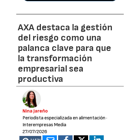
AXA destaca la gestión
del riesgo como una
palanca clave para que
la transformación
empresarial sea
productiva
Nina Jareño
Periodista especializada en alimentación
·
Interempresas Media
27/07/2026