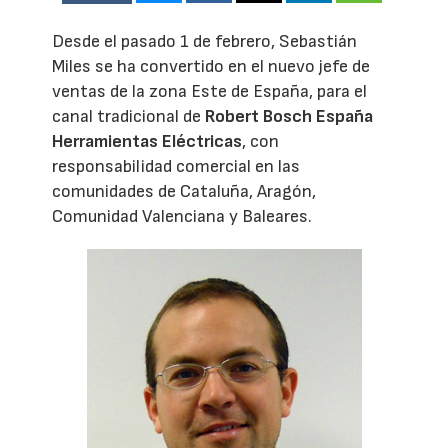
Desde el pasado 1 de febrero, Sebastián
Miles se ha convertido en el nuevo jefe de
ventas de la zona Este de España, para el
canal tradicional de
Robert Bosch España
Herramientas Eléctricas
, con
responsabilidad comercial en las
comunidades de Cataluña, Aragón,
Comunidad Valenciana y Baleares.