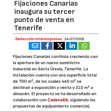
Fijaciones Canarias
inaugura su tercer
punto de venta en
Tenerife
Redacción Interempresas
24/07/2026
Fijaciones Canarias continúa creciendo con
la apertura de un nuevo suministro
industrial en Santa Úrsula, Tenerife. La
instalación cuenta con una superficie total
de 700 m², de los cuales 440 m² se
destinan a exposición y venta y 210 m² a
almacén. El proyecto se ha desarrollado en
colaboración con
Cadena88
, siguiendo las
propuestas de equipamiento comercial,