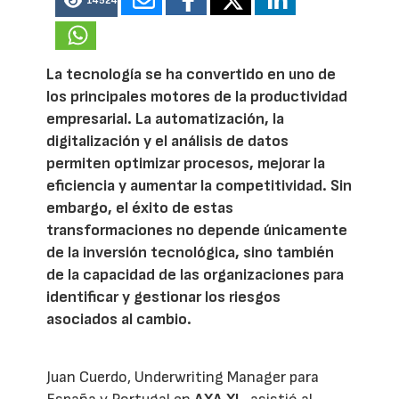
14524
La tecnología se ha convertido en uno de
los principales motores de la productividad
empresarial. La automatización, la
digitalización y el análisis de datos
permiten optimizar procesos, mejorar la
eficiencia y aumentar la competitividad. Sin
embargo, el éxito de estas
transformaciones no depende únicamente
de la inversión tecnológica, sino también
de la capacidad de las organizaciones para
identificar y gestionar los riesgos
asociados al cambio.
Juan Cuerdo, Underwriting Manager para