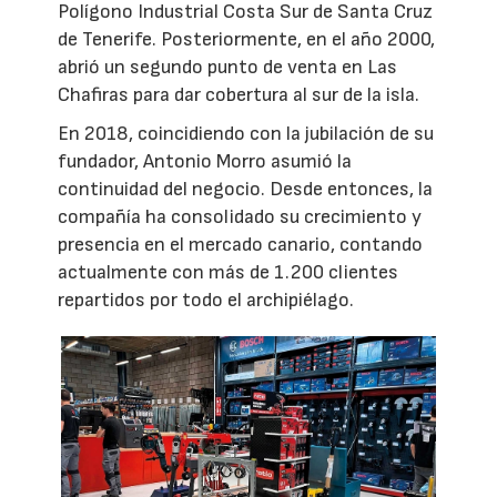
Polígono Industrial Costa Sur de Santa Cruz
de Tenerife. Posteriormente, en el año 2000,
abrió un segundo punto de venta en Las
Chafiras para dar cobertura al sur de la isla.
En 2018, coincidiendo con la jubilación de su
fundador, Antonio Morro asumió la
continuidad del negocio. Desde entonces, la
compañía ha consolidado su crecimiento y
presencia en el mercado canario, contando
actualmente con más de 1.200 clientes
repartidos por todo el archipiélago.