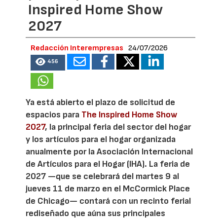
Inspired Home Show
2027
Redacción Interempresas
24/07/2026
456
Ya está abierto el plazo de solicitud de
espacios para
The Inspired Home Show
2027
, la principal feria del sector del hogar
y los artículos para el hogar organizada
anualmente por la Asociación Internacional
de Artículos para el Hogar (IHA). La feria de
2027 —que se celebrará del martes 9 al
jueves 11 de marzo en el McCormick Place
de Chicago— contará con un recinto ferial
rediseñado que aúna sus principales