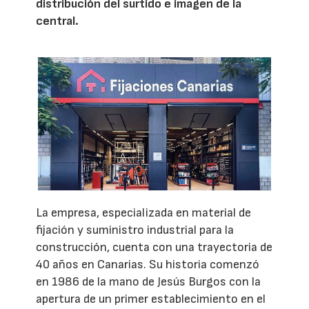
distribución del surtido e imagen de la
central.
La empresa, especializada en material de
fijación y suministro industrial para la
construcción, cuenta con una trayectoria de
40 años en Canarias. Su historia comenzó
en 1986 de la mano de Jesús Burgos con la
apertura de un primer establecimiento en el