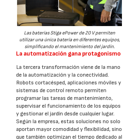
Las baterías Stiga ePower de 20 V permiten
utilizar una única batería en diferentes equipos,
simplificando el mantenimiento del jardín.
La automatización gana protagonismo
La tercera transformación viene de la mano
de la automatización y la conectividad.
Robots cortacésped, aplicaciones móviles y
sistemas de control remoto permiten
programar las tareas de mantenimiento,
supervisar el funcionamiento de los equipos
y gestionar el jardín desde cualquier lugar.
Según la empresa, estas soluciones no solo
aportan mayor comodidad y flexibilidad, sino
que también optimizan el tiempo dedicado al