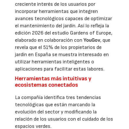
creciente interés de los usuarios por
incorporar herramientas que integren
avances tecnológicos capaces de optimizar
el mantenimiento del jardín. Así lo refleja la
edición 2026 del estudio Gardens of Europe,
elaborado en colaboración con
YouGov
, que
revela que el 51% de los propietarios de
jardín en España se muestra interesado en
utilizar herramientas inteligentes o
aplicaciones para facilitar estas labores.
Herramientas más intuitivas y
ecosistemas conectados
La compañía identifica tres tendencias
tecnológicas que están marcando la
evolución del sector y modificando la
relación de los usuarios con el cuidado de los
espacios verdes.