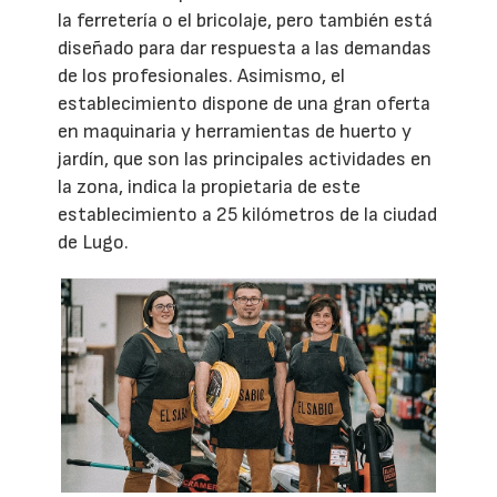
la ferretería o el bricolaje, pero también está
diseñado para dar respuesta a las demandas
de los profesionales. Asimismo, el
establecimiento dispone de una gran oferta
en maquinaria y herramientas de huerto y
jardín, que son las principales actividades en
la zona, indica la propietaria de este
establecimiento a 25 kilómetros de la ciudad
de Lugo.