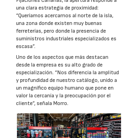
Fijaciones Canarias, la apertura responde a
una clara estrategia de proximidad:
“Queríamos acercarnos al norte de la isla,
una zona donde existen muy buenas
ferreterías, pero donde la presencia de
suministros industriales especializados es
escasa”.
Uno de los aspectos que más destacan
desde la empresa es su alto grado de
especialización. “Nos diferencia la amplitud
y profundidad de nuestro catálogo, unido a
un magnífico equipo humano que pone en
valor la cercanía y la preocupación por el
cliente”, señala Morro.