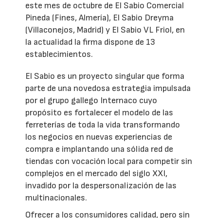
este mes de octubre de El Sabio Comercial
Pineda (Fines, Almería), El Sabio Dreyma
(Villaconejos, Madrid) y El Sabio VL Friol, en
la actualidad la firma dispone de 13
establecimientos.
El Sabio es un proyecto singular que forma
parte de una novedosa estrategia impulsada
por el grupo gallego Internaco cuyo
propósito es fortalecer el modelo de las
ferreterías de toda la vida transformando
los negocios en nuevas experiencias de
compra e implantando una sólida red de
tiendas con vocación local para competir sin
complejos en el mercado del siglo XXI,
invadido por la despersonalización de las
multinacionales.
Ofrecer a los consumidores calidad, pero sin