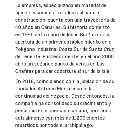
La empresa, especializada en material de
fijación y suministro industrial para la
construcción, cuenta con una trayectoria de
40 años en Canarias. Su historia comenzó
en 1986 de la mano de Jesús Burgos con la
apertura de un primer establecimiento en el
Polígono Industrial Costa Sur de Santa Cruz
de Tenerife. Posteriormente, en el año 2000,
abrió un segundo punto de venta en Las
Chafiras para dar cobertura al sur de la isla.
En 2018, coincidiendo con la jubilación de su
fundador, Antonio Morro asumió la
continuidad del negocio. Desde entonces, la
compañía ha consolidado su crecimiento y
presencia en el mercado canario, contando
actualmente con más de 1.200 clientes
repartidos por todo el archipiélago.