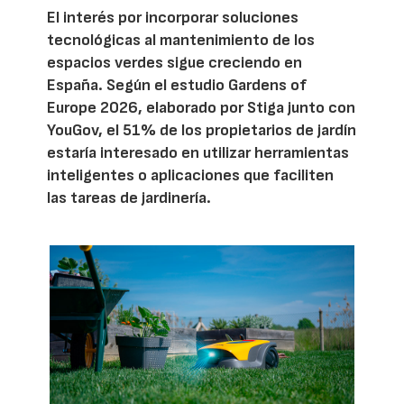
El interés por incorporar soluciones
tecnológicas al mantenimiento de los
espacios verdes sigue creciendo en
España. Según el estudio Gardens of
Europe 2026, elaborado por Stiga junto con
YouGov, el 51% de los propietarios de jardín
estaría interesado en utilizar herramientas
inteligentes o aplicaciones que faciliten
las tareas de jardinería.