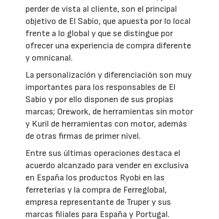
perder de vista al cliente, son el principal
objetivo de El Sabio, que apuesta por lo local
frente a lo global y que se distingue por
ofrecer una experiencia de compra diferente
y omnicanal.
La personalización y diferenciación son muy
importantes para los responsables de El
Sabio y por ello disponen de sus propias
marcas; Orework, de herramientas sin motor
y Kuril de herramientas con motor, además
de otras firmas de primer nivel.
Entre sus últimas operaciones destaca el
acuerdo alcanzado para vender en exclusiva
en España los productos Ryobi en las
ferreterías y la compra de Ferreglobal,
empresa representante de Truper y sus
marcas filiales para España y Portugal.