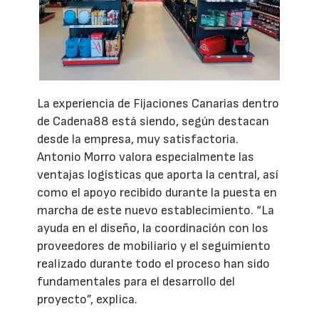
La experiencia de Fijaciones Canarias dentro
de Cadena88 está siendo, según destacan
desde la empresa, muy satisfactoria.
Antonio Morro valora especialmente las
ventajas logísticas que aporta la central, así
como el apoyo recibido durante la puesta en
marcha de este nuevo establecimiento. “La
ayuda en el diseño, la coordinación con los
proveedores de mobiliario y el seguimiento
realizado durante todo el proceso han sido
fundamentales para el desarrollo del
proyecto”, explica.