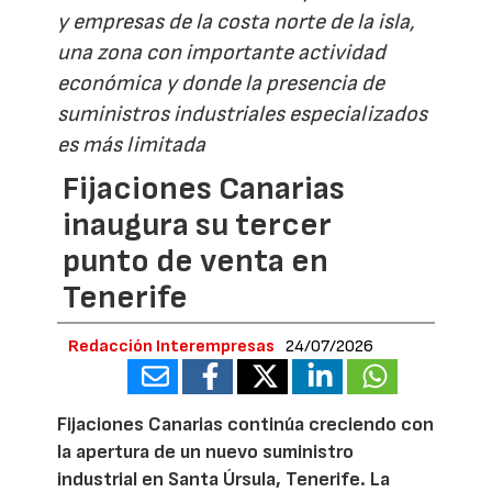
y empresas de la costa norte de la isla,
una zona con importante actividad
económica y donde la presencia de
suministros industriales especializados
es más limitada
Fijaciones Canarias
inaugura su tercer
punto de venta en
Tenerife
Redacción Interempresas
24/07/2026
Fijaciones Canarias continúa creciendo con
la apertura de un nuevo suministro
industrial en Santa Úrsula, Tenerife. La