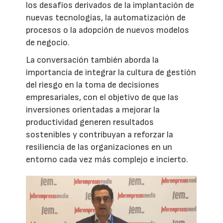
los desafíos derivados de la implantación de
nuevas tecnologías, la automatización de
procesos o la adopción de nuevos modelos
de negocio.
La conversación también aborda la
importancia de integrar la cultura de gestión
del riesgo en la toma de decisiones
empresariales, con el objetivo de que las
inversiones orientadas a mejorar la
productividad generen resultados
sostenibles y contribuyan a reforzar la
resiliencia de las organizaciones en un
entorno cada vez más complejo e incierto.