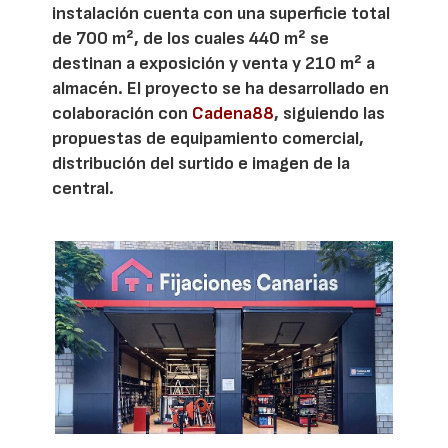
instalación cuenta con una superficie total
de 700 m², de los cuales 440 m² se
destinan a exposición y venta y 210 m² a
almacén. El proyecto se ha desarrollado en
colaboración con
Cadena88
, siguiendo las
propuestas de equipamiento comercial,
distribución del surtido e imagen de la
central.