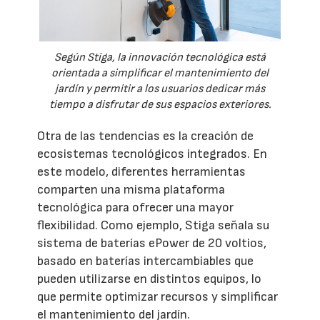
Según Stiga, la innovación tecnológica está
orientada a simplificar el mantenimiento del
jardín y permitir a los usuarios dedicar más
tiempo a disfrutar de sus espacios exteriores.
Otra de las tendencias es la creación de
ecosistemas tecnológicos integrados. En
este modelo, diferentes herramientas
comparten una misma plataforma
tecnológica para ofrecer una mayor
flexibilidad. Como ejemplo, Stiga señala su
sistema de baterías ePower de 20 voltios,
basado en baterías intercambiables que
pueden utilizarse en distintos equipos, lo
que permite optimizar recursos y simplificar
el mantenimiento del jardín.