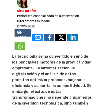
Nina Jareño
Periodista especializada en alimentación
·
Interempresas Media
27/07/2026
15836
La tecnología se ha convertido en uno de
los principales motores de la productividad
empresarial. La automatización, la
digitalización y el análisis de datos
permiten optimizar procesos, mejorar la
eficiencia y aumentar la competitividad. Sin
embargo, el éxito de estas
transformaciones no depende únicamente
de la inversión tecnológica, sino también