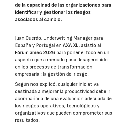
de la capacidad de las organizaciones para
identificar y gestionar los riesgos
asociados al cambio.
Juan Cuerdo, Underwriting Manager para
España y Portugal en
AXA XL
, asistió al
Fórum amec 2026
para poner el foco en un
aspecto que a menudo pasa desapercibido
en los procesos de transformación
empresarial: la gestión del riesgo.
Según nos explicó, cualquier iniciativa
destinada a mejorar la productividad debe ir
acompañada de una evaluación adecuada de
los riesgos operativos, tecnológicos y
organizativos que pueden comprometer sus
resultados.