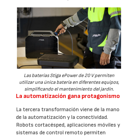
Las baterías Stiga ePower de 20 V permiten
utilizar una única batería en diferentes equipos,
simplificando el mantenimiento del jardín.
La automatización gana protagonismo
La tercera transformación viene de la mano
de la automatización y la conectividad.
Robots cortacésped, aplicaciones móviles y
sistemas de control remoto permiten