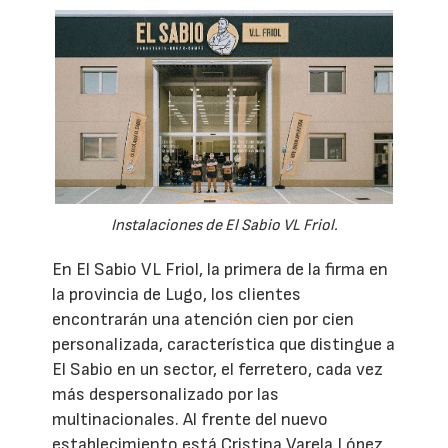
Instalaciones de El Sabio VL Friol.
En El Sabio VL Friol, la primera de la firma en
la provincia de Lugo, los clientes
encontrarán una atención cien por cien
personalizada, característica que distingue a
El Sabio en un sector, el ferretero, cada vez
más despersonalizado por las
multinacionales. Al frente del nuevo
establecimiento está Cristina Varela López