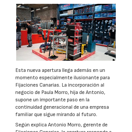
Esta nueva apertura llega además en un
momento especialmente ilusionante para
Fijaciones Canarias. La incorporación al
negocio de Paula Morro, hija de Antonio,
supone un importante paso en la
continuidad generacional de una empresa
familiar que sigue mirando al futuro.
Según explica Antonio Morro, gerente de