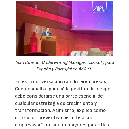
Juan Cuerdo, Underwriting Manager, Casualty para
España y Portugal en AXA XL.
En esta conversación con Interempresas,
Cuerdo analiza por qué la gestión del riesgo
debe considerarse una parte esencial de
cualquier estrategia de crecimiento y
transformación. Asimismo, explica cómo
una visión preventiva permite a las
empresas afrontar con mayores garantías