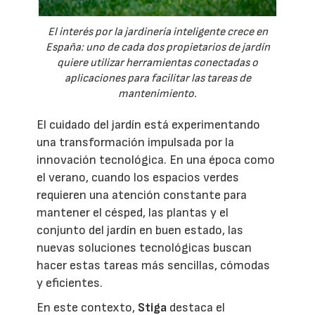
El interés por la jardinería inteligente crece en
España: uno de cada dos propietarios de jardín
quiere utilizar herramientas conectadas o
aplicaciones para facilitar las tareas de
mantenimiento.
El cuidado del jardín está experimentando
una transformación impulsada por la
innovación tecnológica. En una época como
el verano, cuando los espacios verdes
requieren una atención constante para
mantener el césped, las plantas y el
conjunto del jardín en buen estado, las
nuevas soluciones tecnológicas buscan
hacer estas tareas más sencillas, cómodas
y eficientes.
En este contexto,
Stiga
destaca el