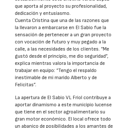
que aporta al proyecto su profesionalidad,
dedicación y entusiasmo.
Cuenta Cristina que una de las razones que
la llevaron a embarcarse en El Sabio fue la
sensación de pertenecer a un gran proyecto
con vocación de futuro y muy pegado a la
calle, a las necesidades de los clientes. “Me
gustó desde el principio, me dio seguridad”,
explica mientras valora la importancia de
trabajar en equipo: “Tengo el respaldo
inestimable de mi marido Alberto y de
Felicitas”.
La apertura de El Sabio VL Friol contribuye a
aportar dinamismo a este municipio lucense
que tiene en el sector agroalimentario su
gran motor económico. El local ofrece todo
un abanico de posibilidades a los amantes de