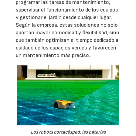
programar las tareas de mantenimiento,
supervisar el funcionamiento de los equipos
y gestionar el jardín desde cualquier lugar.
Según la empresa, estas soluciones no solo
aportan mayor comodidad y flexibilidad, sino
que también optimizan el tiempo dedicado al
cuidado de los espacios verdes y favorecen
un mantenimiento más preciso.
Los robots cortacésped, las baterías