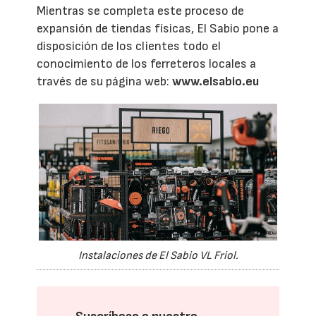
Mientras se completa este proceso de
expansión de tiendas físicas, El Sabio pone a
disposición de los clientes todo el
conocimiento de los ferreteros locales a
través de su página web:
www.elsabio.eu
Instalaciones de El Sabio VL Friol.