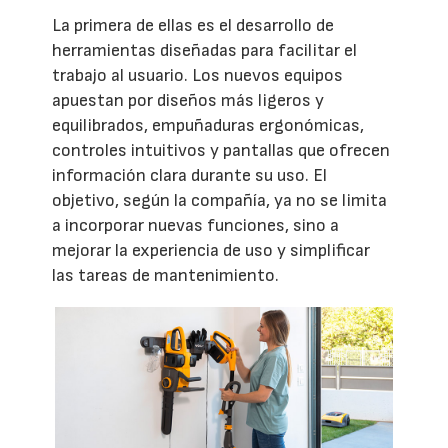
La primera de ellas es el desarrollo de
herramientas diseñadas para facilitar el
trabajo al usuario. Los nuevos equipos
apuestan por diseños más ligeros y
equilibrados, empuñaduras ergonómicas,
controles intuitivos y pantallas que ofrecen
información clara durante su uso. El
objetivo, según la compañía, ya no se limita
a incorporar nuevas funciones, sino a
mejorar la experiencia de uso y simplificar
las tareas de mantenimiento.