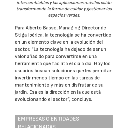
intercambiables y las aplicaciones móviles están
transformando la forma de cuidar y gestionar los
espacios verdes.
Para Alberto Basso, Managing Director de
Stiga Ibérica, la tecnología se ha convertido
en un elemento clave en la evolución del
sector. “La tecnología ha dejado de ser un
valor añadido para convertirse en una
herramienta que facilita el día a día. Hoy los
usuarios buscan soluciones que les permitan
invertir menos tiempo en las tareas de
mantenimiento y más en disfrutar de su
jardín. Esa es la dirección en la que está
evolucionando el sector”, concluye.
EMPRESAS O ENTIDADES
RELACIONADAS