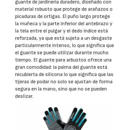
guante de jardinería duradero, diseñado con
material robusto que protege de arañazos o
picaduras de ortigas. El puño largo protege
la muñeca y la parte inferior del antebrazo y
la tela entre el pulgar y el dedo índice está
reforzada, ya que está sujeta a un desgaste
particularmente intenso, lo que significa que
el guante se puede utilizar durante mucho
tiempo. El guante para arbustos ofrece una
gran comodidad: la palma del guante está
recubierta de silicona lo que significa que las
tijeras de podar no solo se ajustan de forma
segura en la mano, sino que no se pueden
deslizar.