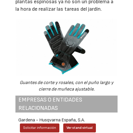
plantas espinosas ya no son un problema a
la hora de realizar las tareas del jardín.
Guantes de corte y rosales, con el puño largo y
cierre de muñeca ajustable.
EMPRESAS O ENTIDADES
RELACIONADAS
Gardena - Husqvarna España, S.A.
Solicitar información
Ver stand virtual