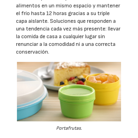
alimentos en un mismo espacio y mantener
el frío hasta 12 horas gracias a su triple
capa aislante. Soluciones que responden a
una tendencia cada vez más presente: llevar
la comida de casa a cualquier lugar sin
renunciar a la comodidad ni a una correcta
conservación.
Portafrutas.