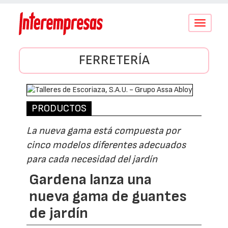
Conmutar
navegació
FERRETERÍA
PRODUCTOS
La nueva gama está compuesta por
cinco modelos diferentes adecuados
para cada necesidad del jardín
Gardena lanza una
nueva gama de guantes
de jardín