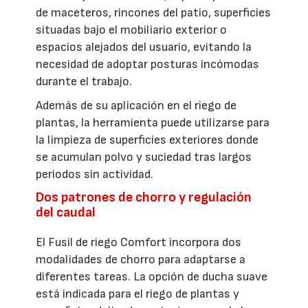
de maceteros, rincones del patio, superficies
situadas bajo el mobiliario exterior o
espacios alejados del usuario, evitando la
necesidad de adoptar posturas incómodas
durante el trabajo.
Además de su aplicación en el riego de
plantas, la herramienta puede utilizarse para
la limpieza de superficies exteriores donde
se acumulan polvo y suciedad tras largos
periodos sin actividad.
Dos patrones de chorro y regulación
del caudal
El Fusil de riego Comfort incorpora dos
modalidades de chorro para adaptarse a
diferentes tareas. La opción de ducha suave
está indicada para el riego de plantas y