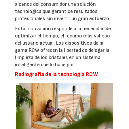
alcance del consumidor una solución
tecnológica que garantice resultados
profesionales sin invertir un gran esfuerzo.
Esta innovación responde a la necesidad de
optimizar el tiempo, el recurso más valioso
del usuario actual. Los dispositivos de la
gama RCW ofrecen la libertad de delegar la
limpieza de los cristales en un sistema
inteligente que lo hace por ti.
Radiografía de la tecnología RCW