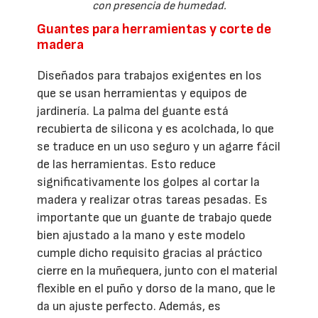
con presencia de humedad.
Guantes para herramientas y corte de
madera
Diseñados para trabajos exigentes en los
que se usan herramientas y equipos de
jardinería. La palma del guante está
recubierta de silicona y es acolchada, lo que
se traduce en un uso seguro y un agarre fácil
de las herramientas. Esto reduce
significativamente los golpes al cortar la
madera y realizar otras tareas pesadas. Es
importante que un guante de trabajo quede
bien ajustado a la mano y este modelo
cumple dicho requisito gracias al práctico
cierre en la muñequera, junto con el material
flexible en el puño y dorso de la mano, que le
da un ajuste perfecto. Además, es