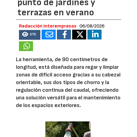
punto de jardines y
terrazas en verano
Redacción Interempresas
06/08/2026
375
La herramienta, de 90 centímetros de
longitud, está diseñada para regar y limpiar
zonas de difícil acceso gracias a su cabezal
orientable, sus dos tipos de chorro y la
regulación continua del caudal, ofreciendo
una solución versátil para el mantenimiento
de los espacios exteriores.