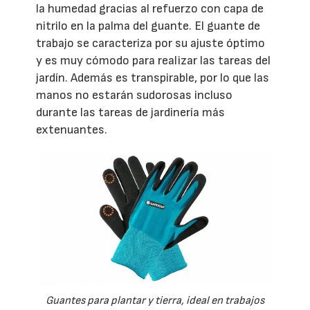
la humedad gracias al refuerzo con capa de
nitrilo en la palma del guante. El guante de
trabajo se caracteriza por su ajuste óptimo
y es muy cómodo para realizar las tareas del
jardín. Además es transpirable, por lo que las
manos no estarán sudorosas incluso
durante las tareas de jardinería más
extenuantes.
Guantes para plantar y tierra, ideal en trabajos