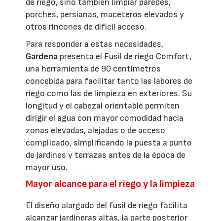
de riego, sino también limpiar paredes,
porches, persianas, maceteros elevados y
otros rincones de difícil acceso.
Para responder a estas necesidades,
Gardena
presenta el Fusil de riego Comfort,
una herramienta de 90 centímetros
concebida para facilitar tanto las labores de
riego como las de limpieza en exteriores. Su
longitud y el cabezal orientable permiten
dirigir el agua con mayor comodidad hacia
zonas elevadas, alejadas o de acceso
complicado, simplificando la puesta a punto
de jardines y terrazas antes de la época de
mayor uso.
Mayor alcance para el riego y la limpieza
El diseño alargado del fusil de riego facilita
alcanzar jardineras altas, la parte posterior