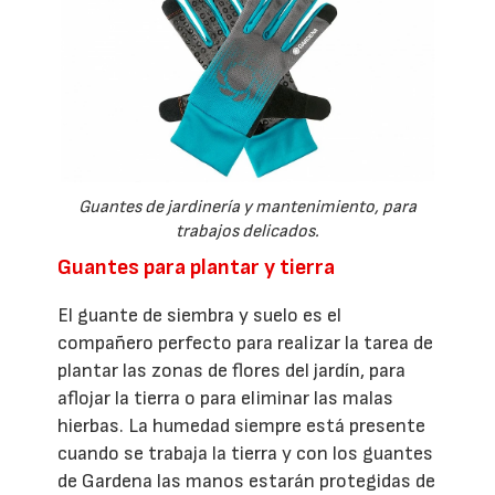
Guantes de jardinería y mantenimiento, para
trabajos delicados.
Guantes para plantar y tierra
El guante de siembra y suelo es el
compañero perfecto para realizar la tarea de
plantar las zonas de flores del jardín, para
aflojar la tierra o para eliminar las malas
hierbas. La humedad siempre está presente
cuando se trabaja la tierra y con los guantes
de Gardena las manos estarán protegidas de