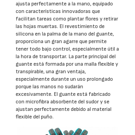
ajusta perfectamente a la mano, equipado
con características innovadoras que
facilitan tareas como plantar flores y retirar
las hojas muertas. El revestimiento de
silicona en la palma de la mano del guante,
proporciona un gran agarre que permite
tener todo bajo control, especialmente útil a
la hora de transportar. La parte principal del
guante está formada por una malla flexible y
transpirable, una gran ventaja,
especialmente durante un uso prolongado
porque las manos no sudarán
excesivamente. El guante está fabricado
con microfibra absorbente del sudor y se
ajustan perfectamente debido al material
flexible del puño.