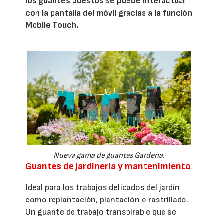
los guantes puestos se puede interactuar
con la pantalla del móvil gracias a la función
Mobile Touch.
Nueva gama de guantes Gardena.
Guantes de jardinería y mantenimiento
Ideal para los trabajos delicados del jardín
como replantación, plantación o rastrillado.
Un guante de trabajo transpirable que se