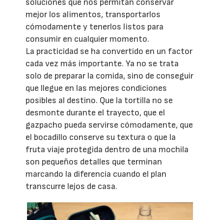
soluciones que nos permitan conservar
mejor los alimentos, transportarlos
cómodamente y tenerlos listos para
consumir en cualquier momento.
La practicidad se ha convertido en un factor
cada vez más importante. Ya no se trata
solo de preparar la comida, sino de conseguir
que llegue en las mejores condiciones
posibles al destino. Que la tortilla no se
desmonte durante el trayecto, que el
gazpacho pueda servirse cómodamente, que
el bocadillo conserve su textura o que la
fruta viaje protegida dentro de una mochila
son pequeños detalles que terminan
marcando la diferencia cuando el plan
transcurre lejos de casa.