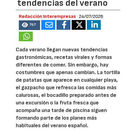
tendencias del verano
Redacción Interempresas
24/07/2026
767
Cada verano llegan nuevas tendencias
gastronómicas, recetas virales y formas
diferentes de comer. Sin embargo, hay
costumbres que apenas cambian. La tortilla
de patatas que aparece en cualquier playa,
el gazpacho que refresca las comidas más
calurosas, el bocadillo preparado antes de
una excursión o la fruta fresca que
acompaña una tarde de piscina siguen
formando parte de los planes más
habituales del verano español.