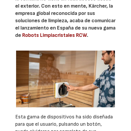
el exterior. Con esto en mente, Kärcher, la
empresa global reconocida por sus
soluciones de limpieza, acaba de comunicar
el lanzamiento en España de su nueva gama
de
Robots Limpiacristales RCW
.
Esta gama de dispositivos ha sido diseñada
para que el usuario, pulsando un botón,