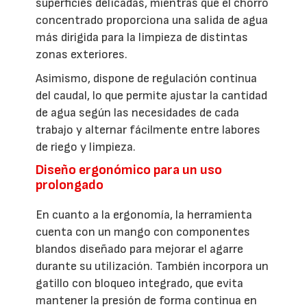
superficies delicadas, mientras que el chorro
concentrado proporciona una salida de agua
más dirigida para la limpieza de distintas
zonas exteriores.
Asimismo, dispone de regulación continua
del caudal, lo que permite ajustar la cantidad
de agua según las necesidades de cada
trabajo y alternar fácilmente entre labores
de riego y limpieza.
Diseño ergonómico para un uso
prolongado
En cuanto a la ergonomía, la herramienta
cuenta con un mango con componentes
blandos diseñado para mejorar el agarre
durante su utilización. También incorpora un
gatillo con bloqueo integrado, que evita
mantener la presión de forma continua en