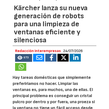
Kärcher lanza su nueva
generación de robots
para una limpieza de
ventanas eficiente y
silenciosa
Redacción Interempresas
24/07/2026
673
Hay tareas domésticas que simplemente
preferiríamos no hacer. Limpiar las
ventanas es, para muchos, una de ellas. El
principal problema es conseguir un cristal
pulcro por dentro y por fuera, una proeza si
la ventana no tiene un fácil acceso desde