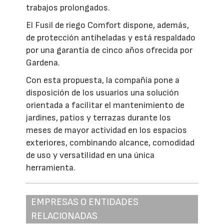
trabajos prolongados.
El Fusil de riego Comfort dispone, además,
de protección antiheladas y está respaldado
por una garantía de cinco años ofrecida por
Gardena.
Con esta propuesta, la compañía pone a
disposición de los usuarios una solución
orientada a facilitar el mantenimiento de
jardines, patios y terrazas durante los
meses de mayor actividad en los espacios
exteriores, combinando alcance, comodidad
de uso y versatilidad en una única
herramienta.
EMPRESAS O ENTIDADES
RELACIONADAS