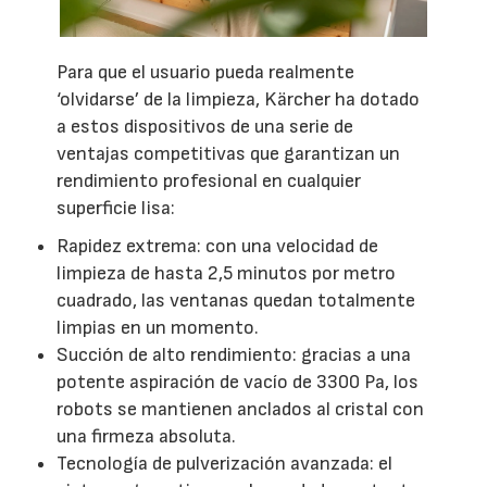
Para que el usuario pueda realmente
‘olvidarse’ de la limpieza, Kärcher ha dotado
a estos dispositivos de una serie de
ventajas competitivas que garantizan un
rendimiento profesional en cualquier
superficie lisa:
Rapidez extrema: con una velocidad de
limpieza de hasta 2,5 minutos por metro
cuadrado, las ventanas quedan totalmente
limpias en un momento.
Succión de alto rendimiento: gracias a una
potente aspiración de vacío de 3300 Pa, los
robots se mantienen anclados al cristal con
una firmeza absoluta.
Tecnología de pulverización avanzada: el