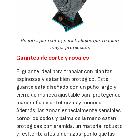
Guantes para setos, para trabajos que requiere
mayor protección.
Guantes de corte y rosales
El guante ideal para trabajar con plantas
espinosas y estar bien protegido. Este
guante está diseñado con un puño largo y
cierre de muñeca ajustable para proteger de
manera fiable antebrazos y muñeca.
Además, las zonas especialmente sensibles
como los dedos y palma de la mano están
protegidas con aramida, un material robusto
y resitente a los pinchazos, por lo que las