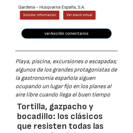
Gardena - Husqvarna España, S.A.
Solicitar información
Ver stand virtual
ver/escribir comentarios
Playa, piscina, excursiones o escapadas;
algunos de los grandes protagonistas de
la gastronomía española siguen
ocupando un lugar fijo en los planes al
aire libre cuando llega el buen tiempo
Tortilla, gazpacho y
bocadillo: los clásicos
que resisten todas las