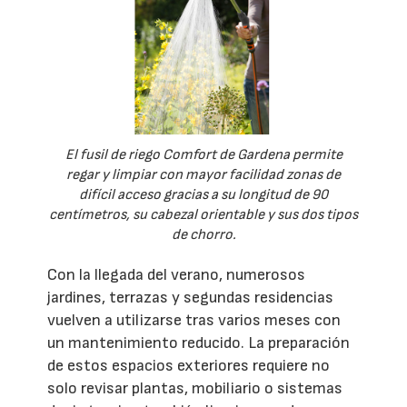
El fusil de riego Comfort de Gardena permite
regar y limpiar con mayor facilidad zonas de
difícil acceso gracias a su longitud de 90
centímetros, su cabezal orientable y sus dos tipos
de chorro.
Con la llegada del verano, numerosos
jardines, terrazas y segundas residencias
vuelven a utilizarse tras varios meses con
un mantenimiento reducido. La preparación
de estos espacios exteriores requiere no
solo revisar plantas, mobiliario o sistemas