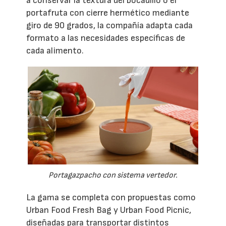
a conservar la textura del bocadillo o el
portafruta con cierre hermético mediante
giro de 90 grados, la compañía adapta cada
formato a las necesidades específicas de
cada alimento.
Portagazpacho con sistema vertedor.
La gama se completa con propuestas como
Urban Food Fresh Bag y Urban Food Picnic,
diseñadas para transportar distintos