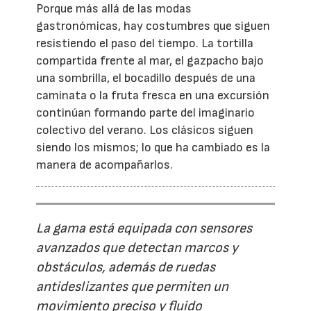
Porque más allá de las modas
gastronómicas, hay costumbres que siguen
resistiendo el paso del tiempo. La tortilla
compartida frente al mar, el gazpacho bajo
una sombrilla, el bocadillo después de una
caminata o la fruta fresca en una excursión
continúan formando parte del imaginario
colectivo del verano. Los clásicos siguen
siendo los mismos; lo que ha cambiado es la
manera de acompañarlos.
La gama está equipada con sensores
avanzados que detectan marcos y
obstáculos, además de ruedas
antideslizantes que permiten un
movimiento preciso y fluido