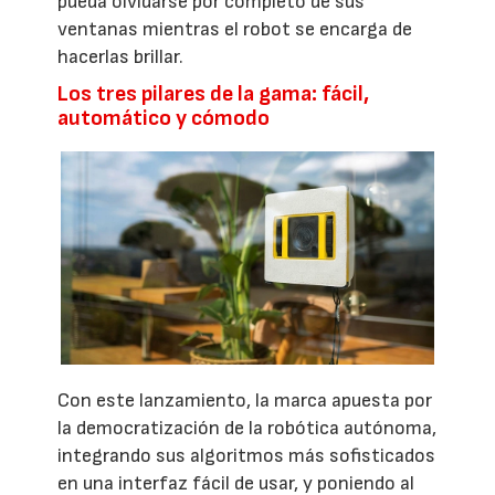
pueda olvidarse por completo de sus
ventanas mientras el robot se encarga de
hacerlas brillar.
Los tres pilares de la gama: fácil,
automático y cómodo
Con este lanzamiento, la marca apuesta por
la democratización de la robótica autónoma,
integrando sus algoritmos más sofisticados
en una interfaz fácil de usar, y poniendo al