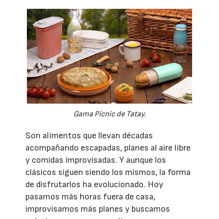
Gama Pícnic de Tatay.
Son alimentos que llevan décadas
acompañando escapadas, planes al aire libre
y comidas improvisadas. Y aunque los
clásicos siguen siendo los mismos, la forma
de disfrutarlos ha evolucionado. Hoy
pasamos más horas fuera de casa,
improvisamos más planes y buscamos