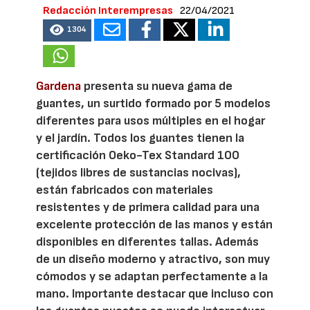
Redacción Interempresas
22/04/2021
1304
Gardena
presenta su nueva gama de
guantes, un surtido formado por 5 modelos
diferentes para usos múltiples en el hogar
y el jardín. Todos los guantes tienen la
certificación Oeko-Tex Standard 100
(tejidos libres de sustancias nocivas),
están fabricados con materiales
resistentes y de primera calidad para una
excelente protección de las manos y están
disponibles en diferentes tallas. Además
de un diseño moderno y atractivo, son muy
cómodos y se adaptan perfectamente a la
mano. Importante destacar que incluso con