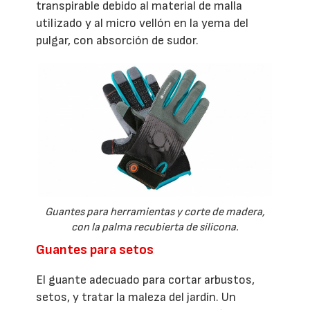
transpirable debido al material de malla
utilizado y al micro vellón en la yema del
pulgar, con absorción de sudor.
Guantes para herramientas y corte de madera,
con la palma recubierta de silicona.
Guantes para setos
El guante adecuado para cortar arbustos,
setos, y tratar la maleza del jardín. Un