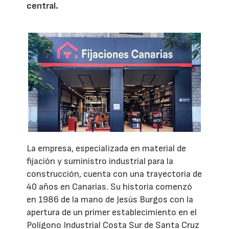
central.
La empresa, especializada en material de
fijación y suministro industrial para la
construcción, cuenta con una trayectoria de
40 años en Canarias. Su historia comenzó
en 1986 de la mano de Jesús Burgos con la
apertura de un primer establecimiento en el
Polígono Industrial Costa Sur de Santa Cruz