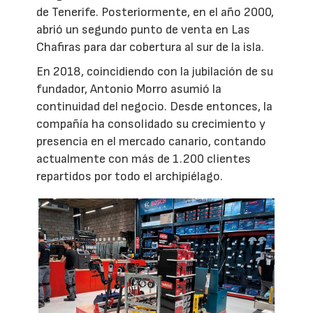
de Tenerife. Posteriormente, en el año 2000,
abrió un segundo punto de venta en Las
Chafiras para dar cobertura al sur de la isla.
En 2018, coincidiendo con la jubilación de su
fundador, Antonio Morro asumió la
continuidad del negocio. Desde entonces, la
compañía ha consolidado su crecimiento y
presencia en el mercado canario, contando
actualmente con más de 1.200 clientes
repartidos por todo el archipiélago.