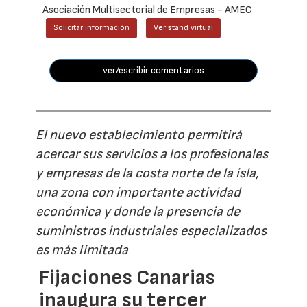
Asociación Multisectorial de Empresas - AMEC
Solicitar información
Ver stand virtual
ver/escribir comentarios
El nuevo establecimiento permitirá
acercar sus servicios a los profesionales
y empresas de la costa norte de la isla,
una zona con importante actividad
económica y donde la presencia de
suministros industriales especializados
es más limitada
Fijaciones Canarias
inaugura su tercer