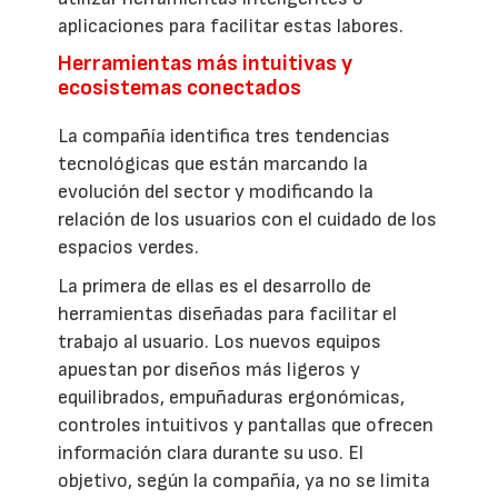
aplicaciones para facilitar estas labores.
Herramientas más intuitivas y
ecosistemas conectados
La compañía identifica tres tendencias
tecnológicas que están marcando la
evolución del sector y modificando la
relación de los usuarios con el cuidado de los
espacios verdes.
La primera de ellas es el desarrollo de
herramientas diseñadas para facilitar el
trabajo al usuario. Los nuevos equipos
apuestan por diseños más ligeros y
equilibrados, empuñaduras ergonómicas,
controles intuitivos y pantallas que ofrecen
información clara durante su uso. El
objetivo, según la compañía, ya no se limita