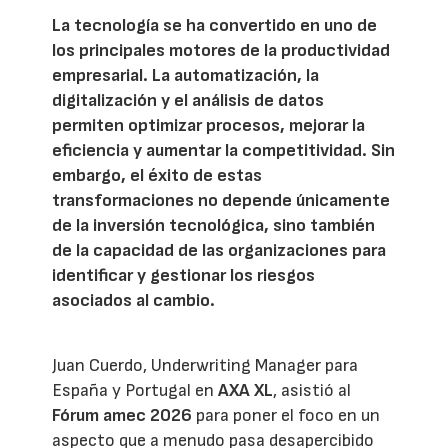
La tecnología se ha convertido en uno de
los principales motores de la productividad
empresarial. La automatización, la
digitalización y el análisis de datos
permiten optimizar procesos, mejorar la
eficiencia y aumentar la competitividad. Sin
embargo, el éxito de estas
transformaciones no depende únicamente
de la inversión tecnológica, sino también
de la capacidad de las organizaciones para
identificar y gestionar los riesgos
asociados al cambio.
Juan Cuerdo, Underwriting Manager para
España y Portugal en
AXA XL
, asistió al
Fórum amec 2026
para poner el foco en un
aspecto que a menudo pasa desapercibido