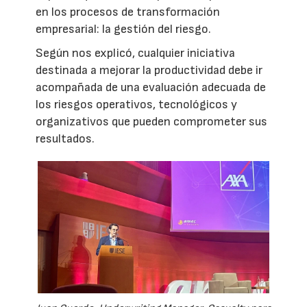
en los procesos de transformación
empresarial: la gestión del riesgo.
Según nos explicó, cualquier iniciativa
destinada a mejorar la productividad debe ir
acompañada de una evaluación adecuada de
los riesgos operativos, tecnológicos y
organizativos que pueden comprometer sus
resultados.