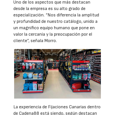
Uno de los aspectos que más destacan
desde la empresa es su alto grado de
especialización. “Nos diferencia la amplitud
y profundidad de nuestro catálogo, unido a
un magnífico equipo humano que pone en
valor la cercanía y la preocupación por el
cliente”, señala Morro.
La experiencia de Fijaciones Canarias dentro
de Cadena88 está siendo, según destacan