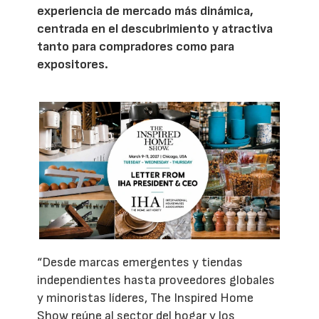
experiencia de mercado más dinámica,
centrada en el descubrimiento y atractiva
tanto para compradores como para
expositores.
“Desde marcas emergentes y tiendas
independientes hasta proveedores globales
y minoristas líderes, The Inspired Home
Show reúne al sector del hogar y los