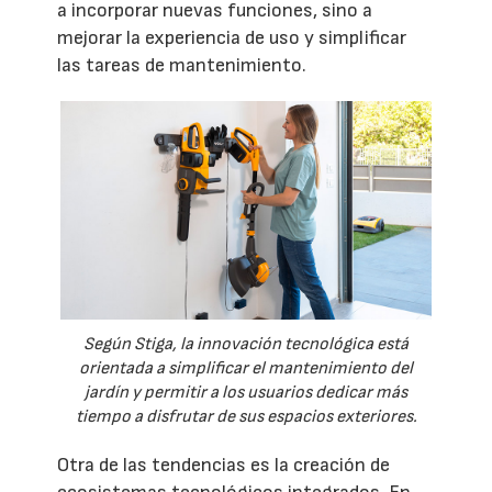
a incorporar nuevas funciones, sino a
mejorar la experiencia de uso y simplificar
las tareas de mantenimiento.
Según Stiga, la innovación tecnológica está
orientada a simplificar el mantenimiento del
jardín y permitir a los usuarios dedicar más
tiempo a disfrutar de sus espacios exteriores.
Otra de las tendencias es la creación de