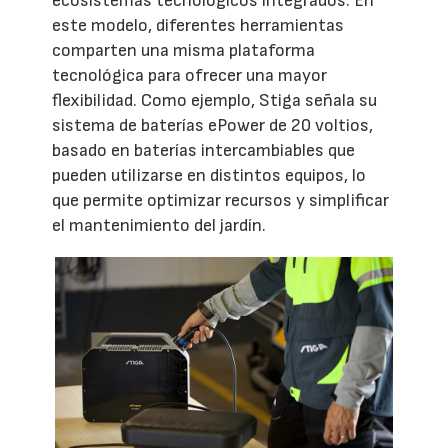
ecosistemas tecnológicos integrados. En
este modelo, diferentes herramientas
comparten una misma plataforma
tecnológica para ofrecer una mayor
flexibilidad. Como ejemplo, Stiga señala su
sistema de baterías ePower de 20 voltios,
basado en baterías intercambiables que
pueden utilizarse en distintos equipos, lo
que permite optimizar recursos y simplificar
el mantenimiento del jardín.