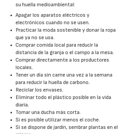
su huella medioambiental:
Apagar los aparatos eléctricos y
electrónicos cuando no se usen.
Practicar la moda sostenible y donar la ropa
que ya no se usa.
Comprar comida local para reducir la
distancia de la granja o el campo a la mesa.
Comprar directamente a los productores
locales.
Tener un día sin carne una vez a la semana
para reducir la huella de carbono.
Reciclar los envases.
Eliminar todo el plástico posible en la vida
diaria.
Tomar una ducha más corta.
Si es posible utilizar menos el coche.
Si se dispone de jardín, sembrar plantas en el