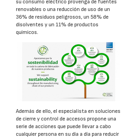
su consumo eléctrico provenga de fuentes
renovables o una reducción de uso de un
36% de residuos peligrosos, un 58% de
disolventes y un 11% de productos
químicos.
Además de ello, el especialista en soluciones
de cierre y control de accesos propone una
serie de acciones que puede llevar a cabo
cualquier persona en su día a día para reducir