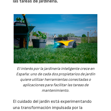
las tareas de jardinería.
El interés por la jardinería inteligente crece en
España: uno de cada dos propietarios de jardín
quiere utilizar herramientas conectadas o
aplicaciones para facilitar las tareas de
mantenimiento.
El cuidado del jardín está experimentando
una transformación impulsada por la