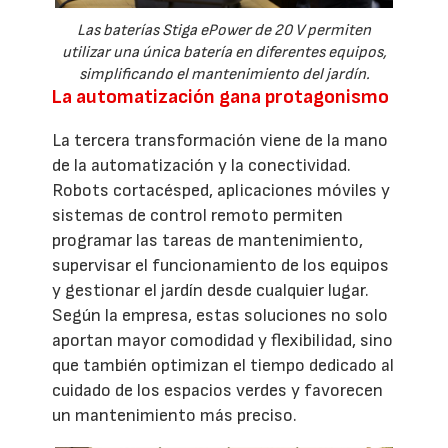
Las baterías Stiga ePower de 20 V permiten
utilizar una única batería en diferentes equipos,
simplificando el mantenimiento del jardín.
La automatización gana protagonismo
La tercera transformación viene de la mano
de la automatización y la conectividad.
Robots cortacésped, aplicaciones móviles y
sistemas de control remoto permiten
programar las tareas de mantenimiento,
supervisar el funcionamiento de los equipos
y gestionar el jardín desde cualquier lugar.
Según la empresa, estas soluciones no solo
aportan mayor comodidad y flexibilidad, sino
que también optimizan el tiempo dedicado al
cuidado de los espacios verdes y favorecen
un mantenimiento más preciso.