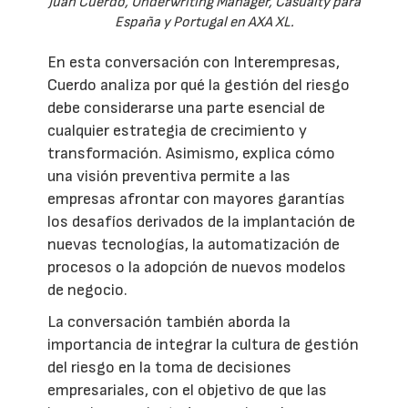
Juan Cuerdo, Underwriting Manager, Casualty para
España y Portugal en AXA XL.
En esta conversación con Interempresas,
Cuerdo analiza por qué la gestión del riesgo
debe considerarse una parte esencial de
cualquier estrategia de crecimiento y
transformación. Asimismo, explica cómo
una visión preventiva permite a las
empresas afrontar con mayores garantías
los desafíos derivados de la implantación de
nuevas tecnologías, la automatización de
procesos o la adopción de nuevos modelos
de negocio.
La conversación también aborda la
importancia de integrar la cultura de gestión
del riesgo en la toma de decisiones
empresariales, con el objetivo de que las