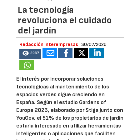
La tecnología
revoluciona el cuidado
del jardín
Redacción Interempresas
30/07/2026
2037
El interés por incorporar soluciones
tecnológicas al mantenimiento de los
espacios verdes sigue creciendo en
España. Según el estudio Gardens of
Europe 2026, elaborado por Stiga junto con
YouGov, el 51% de los propietarios de jardín
estaría interesado en utilizar herramientas
inteligentes o aplicaciones que faciliten