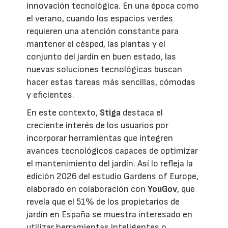
innovación tecnológica. En una época como
el verano, cuando los espacios verdes
requieren una atención constante para
mantener el césped, las plantas y el
conjunto del jardín en buen estado, las
nuevas soluciones tecnológicas buscan
hacer estas tareas más sencillas, cómodas
y eficientes.
En este contexto,
Stiga
destaca el
creciente interés de los usuarios por
incorporar herramientas que integren
avances tecnológicos capaces de optimizar
el mantenimiento del jardín. Así lo refleja la
edición 2026 del estudio Gardens of Europe,
elaborado en colaboración con
YouGov
, que
revela que el 51% de los propietarios de
jardín en España se muestra interesado en
utilizar herramientas inteligentes o