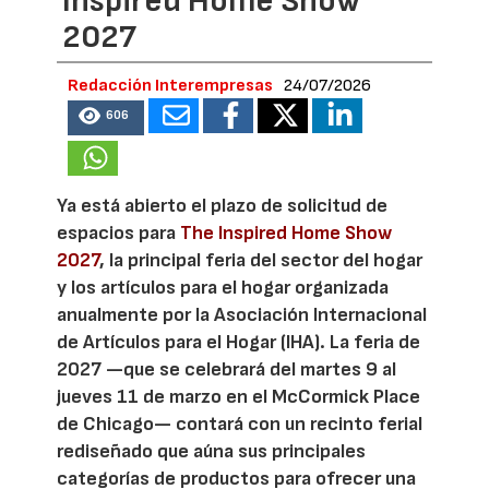
Inspired Home Show
2027
Redacción Interempresas
24/07/2026
606
Ya está abierto el plazo de solicitud de
espacios para
The Inspired Home Show
2027
, la principal feria del sector del hogar
y los artículos para el hogar organizada
anualmente por la Asociación Internacional
de Artículos para el Hogar (IHA). La feria de
2027 —que se celebrará del martes 9 al
jueves 11 de marzo en el McCormick Place
de Chicago— contará con un recinto ferial
rediseñado que aúna sus principales
categorías de productos para ofrecer una