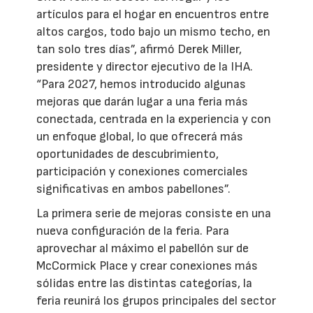
artículos para el hogar en encuentros entre
altos cargos, todo bajo un mismo techo, en
tan solo tres días”, afirmó Derek Miller,
presidente y director ejecutivo de la IHA.
“Para 2027, hemos introducido algunas
mejoras que darán lugar a una feria más
conectada, centrada en la experiencia y con
un enfoque global, lo que ofrecerá más
oportunidades de descubrimiento,
participación y conexiones comerciales
significativas en ambos pabellones”.
La primera serie de mejoras consiste en una
nueva configuración de la feria. Para
aprovechar al máximo el pabellón sur de
McCormick Place y crear conexiones más
sólidas entre las distintas categorías, la
feria reunirá los grupos principales del sector