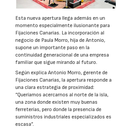
Esta nueva apertura llega además en un
momento especialmente ilusionante para
Fijaciones Canarias. La incorporación al
negocio de Paula Morro, hija de Antonio,
supone un importante paso en la
continuidad generacional de una empresa
familiar que sigue mirando al futuro.
Según explica Antonio Morro, gerente de
Fijaciones Canarias, la apertura responde a
una clara estrategia de proximidad:
“Queríamos acercarnos al norte de la isla,
una zona donde existen muy buenas
ferreterías, pero donde la presencia de
suministros industriales especializados es
escasa”.