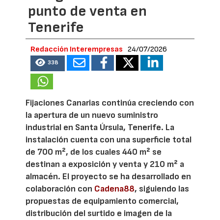
punto de venta en
Tenerife
Redacción Interempresas
24/07/2026
338
Fijaciones Canarias continúa creciendo con
la apertura de un nuevo suministro
industrial en Santa Úrsula, Tenerife. La
instalación cuenta con una superficie total
de 700 m², de los cuales 440 m² se
destinan a exposición y venta y 210 m² a
almacén. El proyecto se ha desarrollado en
colaboración con
Cadena88
, siguiendo las
propuestas de equipamiento comercial,
distribución del surtido e imagen de la