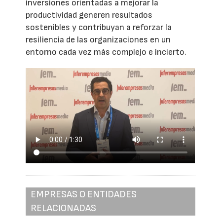
inversiones orientadas a mejorar la
productividad generen resultados
sostenibles y contribuyan a reforzar la
resiliencia de las organizaciones en un
entorno cada vez más complejo e incierto.
EMPRESAS O ENTIDADES
RELACIONADAS