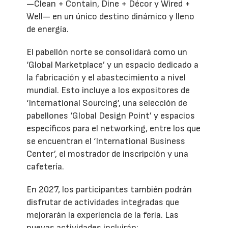
—Clean + Contain, Dine + Décor y Wired +
Well— en un único destino dinámico y lleno
de energía.
El pabellón norte se consolidará como un
‘Global Marketplace’ y un espacio dedicado a
la fabricación y el abastecimiento a nivel
mundial. Esto incluye a los expositores de
‘International Sourcing’, una selección de
pabellones ‘Global Design Point’ y espacios
específicos para el networking, entre los que
se encuentran el ‘International Business
Center’, el mostrador de inscripción y una
cafetería.
En 2027, los participantes también podrán
disfrutar de actividades integradas que
mejorarán la experiencia de la feria. Las
nuevas actividades incluirán: