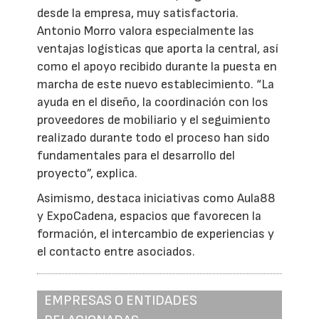
desde la empresa, muy satisfactoria.
Antonio Morro valora especialmente las
ventajas logísticas que aporta la central, así
como el apoyo recibido durante la puesta en
marcha de este nuevo establecimiento. “La
ayuda en el diseño, la coordinación con los
proveedores de mobiliario y el seguimiento
realizado durante todo el proceso han sido
fundamentales para el desarrollo del
proyecto”, explica.
Asimismo, destaca iniciativas como Aula88
y ExpoCadena, espacios que favorecen la
formación, el intercambio de experiencias y
el contacto entre asociados.
EMPRESAS O ENTIDADES