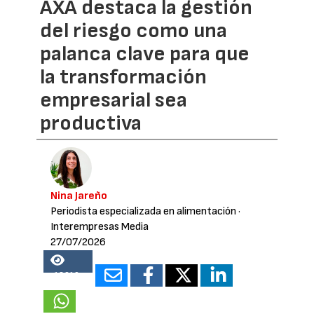
AXA destaca la gestión
del riesgo como una
palanca clave para que
la transformación
empresarial sea
productiva
Nina Jareño
Periodista especializada en alimentación
·
Interempresas Media
27/07/2026
18610