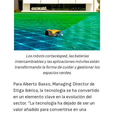
Los robots cortacésped, las baterías
intercambiables y las aplicaciones móviles están
transformando la forma de cuidar y gestionar los
espacios verdes.
Para Alberto Basso, Managing Director de
Stiga Ibérica, la tecnología se ha convertido
en un elemento clave en la evolución del
sector. “La tecnología ha dejado de ser un
valor añadido para convertirse en una