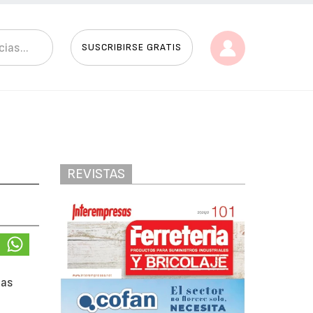
SUSCRIBIRSE GRATIS
REVISTAS
sas