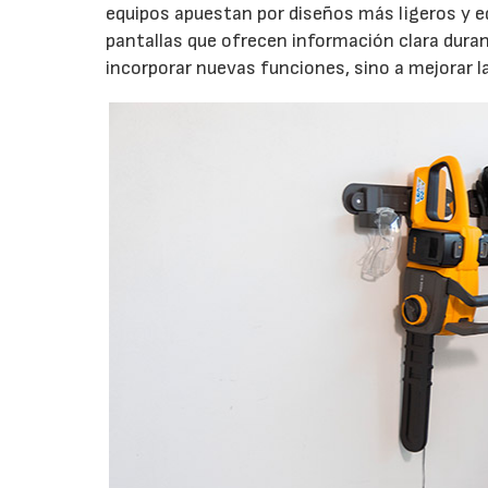
equipos apuestan por diseños más ligeros y e
pantallas que ofrecen información clara durant
incorporar nuevas funciones, sino a mejorar l