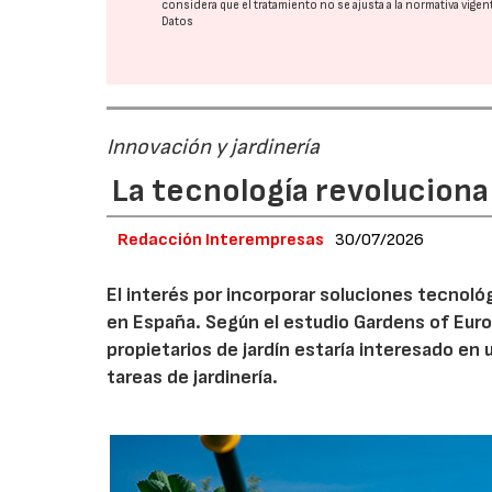
considera que el tratamiento no se ajusta a la normativa vige
Datos
Innovación y jardinería
La tecnología revoluciona 
Redacción Interempresas
30/07/2026
El interés por incorporar soluciones tecnol
en España. Según el estudio Gardens of Euro
propietarios de jardín estaría interesado en u
tareas de jardinería.