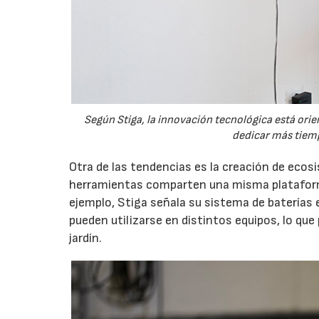
Según Stiga, la innovación tecnológica está orien
dedicar más tiemp
Otra de las tendencias es la creación de eco
herramientas comparten una misma plataforma
ejemplo, Stiga señala su sistema de baterías 
pueden utilizarse en distintos equipos, lo que
jardín.