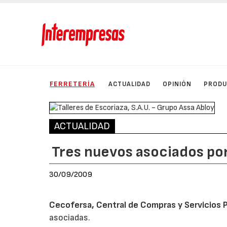
FERRETERÍA
ACTUALIDAD
OPINIÓN
PROD
ACTUALIDAD
Tres nuevos asociados po
30/09/2009
Cecofersa, Central de Compras y Servicios P
asociadas.