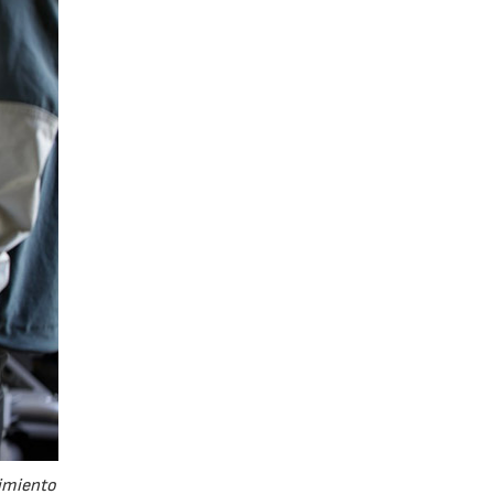
nimiento