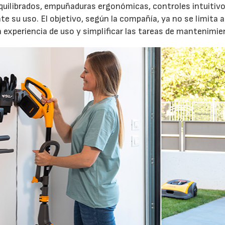
quilibrados, empuñaduras ergonómicas, controles intuitivo
e su uso. El objetivo, según la compañía, ya no se limita a
a experiencia de uso y simplificar las tareas de mantenimie