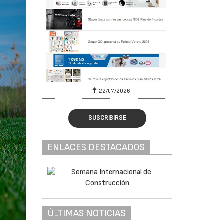
22/07/2026
SUSCRIBIRSE
ENLACES DESTACADOS
ÚLTIMAS NOTICIAS