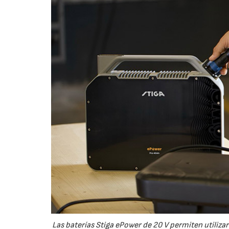
Las baterías Stiga ePower de 20 V permiten utiliza