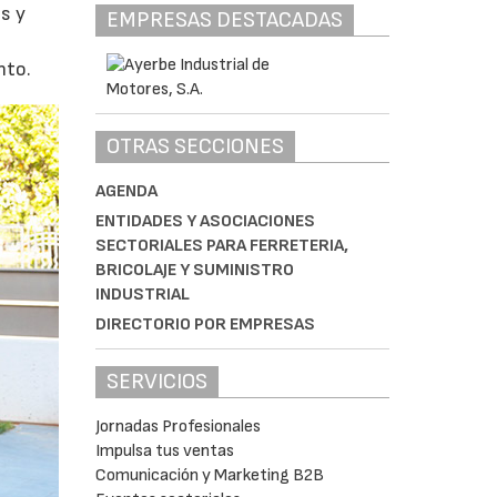
s y
EMPRESAS DESTACADAS
nto.
OTRAS SECCIONES
AGENDA
ENTIDADES Y ASOCIACIONES
SECTORIALES PARA FERRETERIA,
BRICOLAJE Y SUMINISTRO
INDUSTRIAL
DIRECTORIO POR EMPRESAS
SERVICIOS
Jornadas Profesionales
Impulsa tus ventas
Comunicación y Marketing B2B