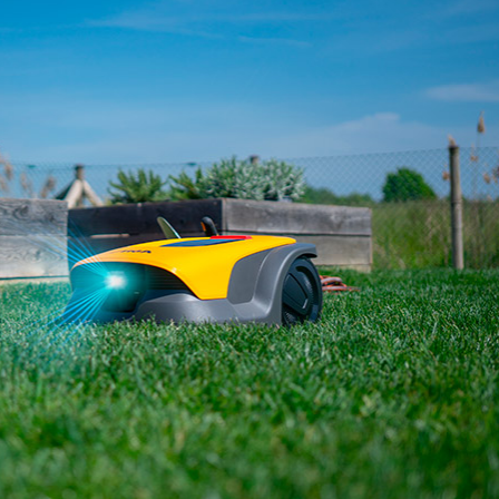
22/07/2026
29/07/2026