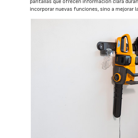
pantallas que ofrecen información clara durant
incorporar nuevas funciones, sino a mejorar l