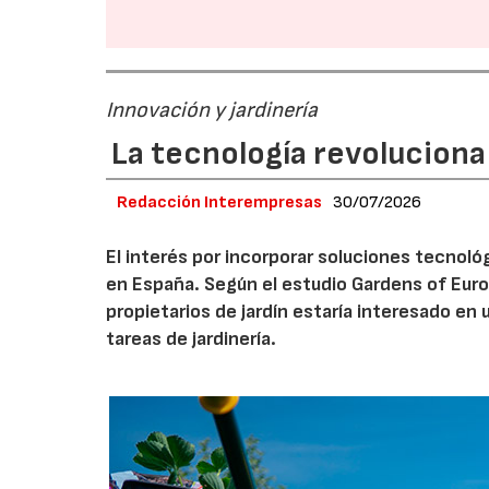
Innovación y jardinería
La tecnología revoluciona 
Redacción Interempresas
30/07/2026
El interés por incorporar soluciones tecnol
en España. Según el estudio Gardens of Euro
propietarios de jardín estaría interesado en u
tareas de jardinería.