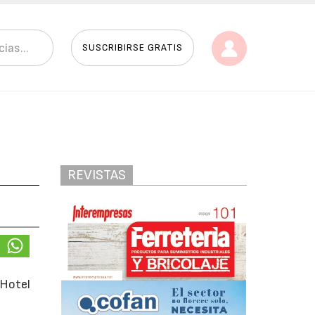
SUSCRIBIRSE GRATIS
REVISTAS
 Hotel