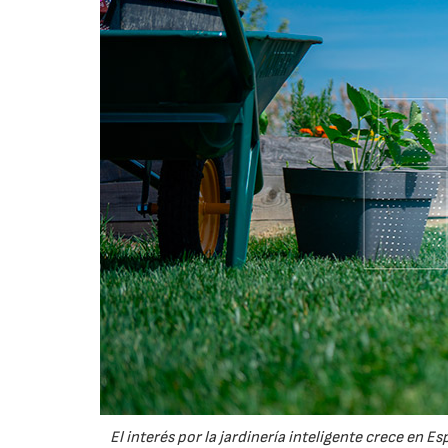
El interés por la jardinería inteligente crece en 