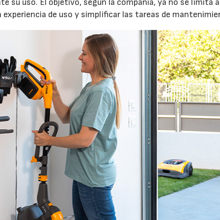
e su uso. El objetivo, según la compañía, ya no se limita a
a experiencia de uso y simplificar las tareas de mantenimie