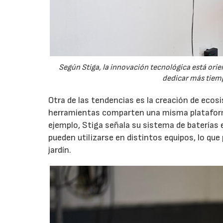
Según Stiga, la innovación tecnológica está orien
dedicar más tiemp
Otra de las tendencias es la creación de eco
herramientas comparten una misma plataforma
ejemplo, Stiga señala su sistema de baterías 
pueden utilizarse en distintos equipos, lo que
jardín.