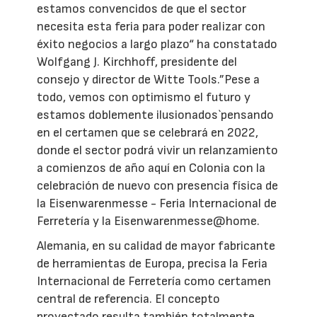
estamos convencidos de que el sector
necesita esta feria para poder realizar con
éxito negocios a largo plazo“ ha constatado
Wolfgang J. Kirchhoff, presidente del
consejo y director de Witte Tools.”Pese a
todo, vemos con optimismo el futuro y
estamos doblemente ilusionados`pensando
en el certamen que se celebrará en 2022,
donde el sector podrá vivir un relanzamiento
a comienzos de año aquí en Colonia con la
celebración de nuevo con presencia física de
la Eisenwarenmesse - Feria Internacional de
Ferretería y la Eisenwarenmesse@home.
Alemania, en su calidad de mayor fabricante
de herramientas de Europa, precisa la Feria
Internacional de Ferretería como certamen
central de referencia. El concepto
proyectado resulta también totalmente