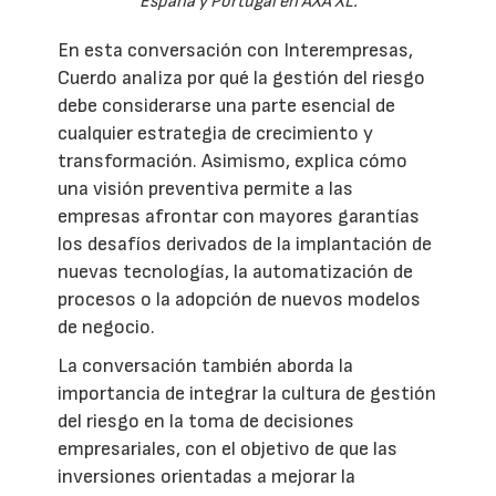
España y Portugal en AXA XL.
En esta conversación con Interempresas,
Cuerdo analiza por qué la gestión del riesgo
debe considerarse una parte esencial de
cualquier estrategia de crecimiento y
transformación. Asimismo, explica cómo
una visión preventiva permite a las
empresas afrontar con mayores garantías
los desafíos derivados de la implantación de
nuevas tecnologías, la automatización de
procesos o la adopción de nuevos modelos
de negocio.
La conversación también aborda la
importancia de integrar la cultura de gestión
del riesgo en la toma de decisiones
empresariales, con el objetivo de que las
inversiones orientadas a mejorar la