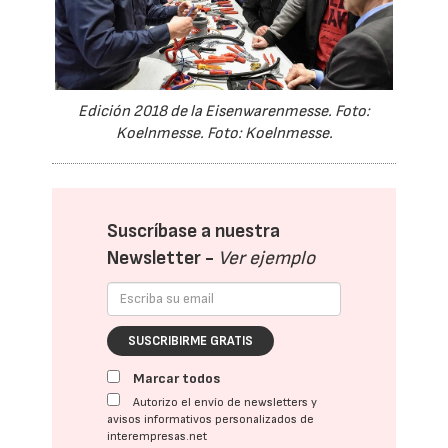
Edición 2018 de la Eisenwarenmesse. Foto:
Koelnmesse. Foto: Koelnmesse.
Suscríbase a nuestra
Newsletter -
Ver ejemplo
SUSCRIBIRME GRATIS
Marcar todos
Autorizo el envío de newsletters y
avisos informativos personalizados de
interempresas.net