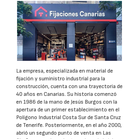
La empresa, especializada en material de
fijación y suministro industrial para la
construcción, cuenta con una trayectoria de
40 años en Canarias. Su historia comenzó
en 1986 de la mano de Jesús Burgos con la
apertura de un primer establecimiento en el
Polígono Industrial Costa Sur de Santa Cruz
de Tenerife. Posteriormente, en el año 2000,
abrió un segundo punto de venta en Las