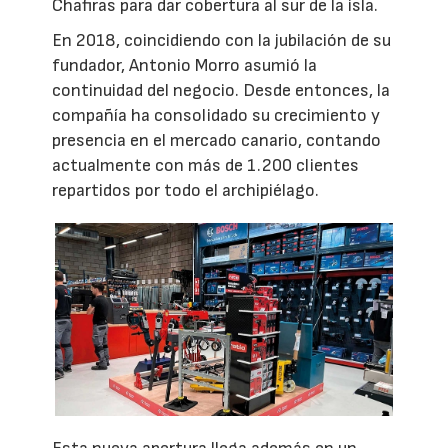
Chafiras para dar cobertura al sur de la isla.
En 2018, coincidiendo con la jubilación de su
fundador, Antonio Morro asumió la
continuidad del negocio. Desde entonces, la
compañía ha consolidado su crecimiento y
presencia en el mercado canario, contando
actualmente con más de 1.200 clientes
repartidos por todo el archipiélago.