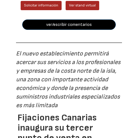
Solicitar información
Ver stand virtual
ver/escribir comentarios
El nuevo establecimiento permitirá
acercar sus servicios a los profesionales
y empresas de la costa norte de la isla,
una zona con importante actividad
económica y donde la presencia de
suministros industriales especializados
es más limitada
Fijaciones Canarias
inaugura su tercer
punto de venta en