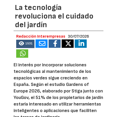
La tecnología
revoluciona el cuidado
del jardín
Redacción Interempresas
30/07/2026
1531
El interés por incorporar soluciones
tecnológicas al mantenimiento de los
espacios verdes sigue creciendo en
España. Según el estudio Gardens of
Europe 2026, elaborado por Stiga junto con
YouGov, el 51% de los propietarios de jardín
estaría interesado en utilizar herramientas
inteligentes o aplicaciones que faciliten