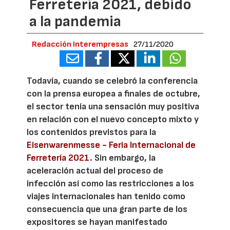
Ferretería 2021, debido
a la pandemia
Redacción Interempresas
27/11/2020
Todavía, cuando se celebró la conferencia
con la prensa europea a finales de octubre,
el sector tenía una sensación muy positiva
en relación con el nuevo concepto mixto y
los contenidos previstos para la
Eisenwarenmesse - Feria Internacional de
Ferretería 2021
. Sin embargo, la
aceleración actual del proceso de
infección así como las restricciones a los
viajes internacionales han tenido como
consecuencia que una gran parte de los
expositores se hayan manifestado