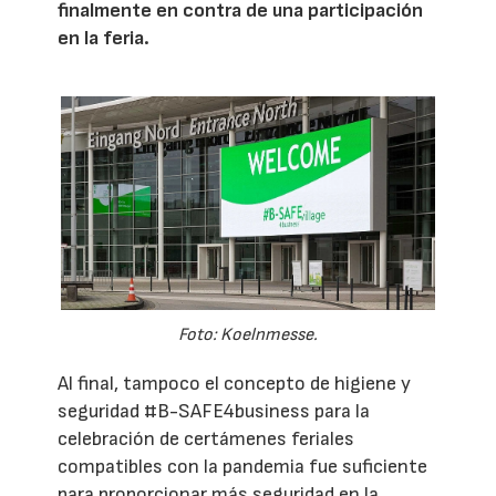
finalmente en contra de una participación
en la feria.
Foto: Koelnmesse.
Al final, tampoco el concepto de higiene y
seguridad #B-SAFE4business para la
celebración de certámenes feriales
compatibles con la pandemia fue suficiente
para proporcionar más seguridad en la