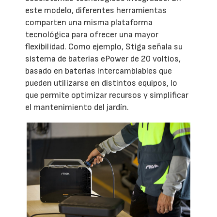
este modelo, diferentes herramientas
comparten una misma plataforma
tecnológica para ofrecer una mayor
flexibilidad. Como ejemplo, Stiga señala su
sistema de baterías ePower de 20 voltios,
basado en baterías intercambiables que
pueden utilizarse en distintos equipos, lo
que permite optimizar recursos y simplificar
el mantenimiento del jardín.