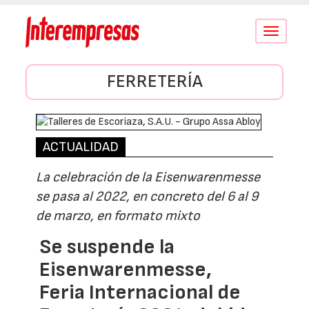
Conmutar
navegació
FERRETERÍA
ACTUALIDAD
La celebración de la Eisenwarenmesse
se pasa al 2022, en concreto del 6 al 9
de marzo, en formato mixto
Se suspende la
Eisenwarenmesse,
Feria Internacional de