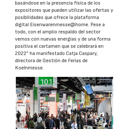
basándose en la presencia física de los
expositores que pueden utilizar las ofertas y
posibilidades que ofrece la plataforma
digital Eisenwarenmesse@home. Pese a
todo, con el amplio respaldo del sector
vemos con nuevas energías y de una forma
positiva el certamen que se celebrará en
2022” ha manifestado Catja Caspary,
directora de Gestión de Ferias de
Koelnmesse.