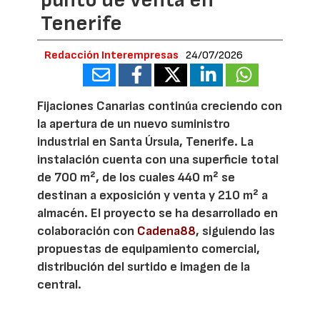
Tenerife
Redacción Interempresas
24/07/2026
Fijaciones Canarias continúa creciendo con
la apertura de un nuevo suministro
industrial en Santa Úrsula, Tenerife. La
instalación cuenta con una superficie total
de 700 m², de los cuales 440 m² se
destinan a exposición y venta y 210 m² a
almacén. El proyecto se ha desarrollado en
colaboración con
Cadena88
, siguiendo las
propuestas de equipamiento comercial,
distribución del surtido e imagen de la
central.