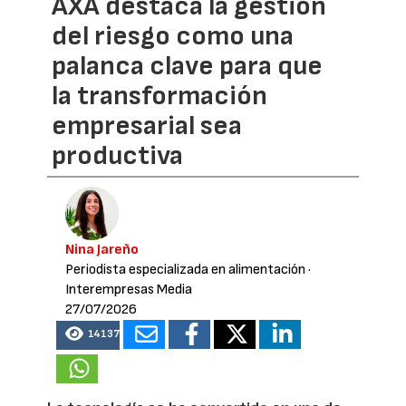
AXA destaca la gestión
del riesgo como una
palanca clave para que
la transformación
empresarial sea
productiva
Nina Jareño
Periodista especializada en alimentación
·
Interempresas Media
27/07/2026
14137