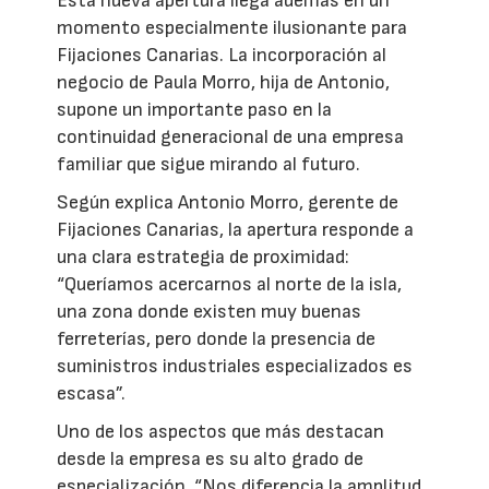
Esta nueva apertura llega además en un
momento especialmente ilusionante para
Fijaciones Canarias. La incorporación al
negocio de Paula Morro, hija de Antonio,
supone un importante paso en la
continuidad generacional de una empresa
familiar que sigue mirando al futuro.
Según explica Antonio Morro, gerente de
Fijaciones Canarias, la apertura responde a
una clara estrategia de proximidad:
“Queríamos acercarnos al norte de la isla,
una zona donde existen muy buenas
ferreterías, pero donde la presencia de
suministros industriales especializados es
escasa”.
Uno de los aspectos que más destacan
desde la empresa es su alto grado de
especialización. “Nos diferencia la amplitud