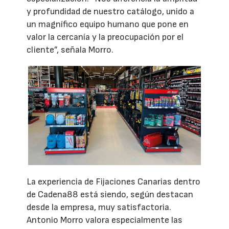
y profundidad de nuestro catálogo, unido a
un magnífico equipo humano que pone en
valor la cercanía y la preocupación por el
cliente”, señala Morro.
La experiencia de Fijaciones Canarias dentro
de Cadena88 está siendo, según destacan
desde la empresa, muy satisfactoria.
Antonio Morro valora especialmente las