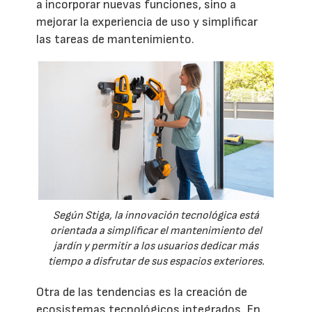
a incorporar nuevas funciones, sino a
mejorar la experiencia de uso y simplificar
las tareas de mantenimiento.
Según Stiga, la innovación tecnológica está
orientada a simplificar el mantenimiento del
jardín y permitir a los usuarios dedicar más
tiempo a disfrutar de sus espacios exteriores.
Otra de las tendencias es la creación de
ecosistemas tecnológicos integrados. En