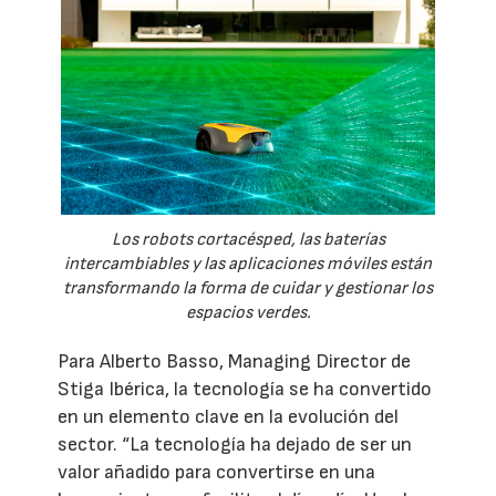
Los robots cortacésped, las baterías
intercambiables y las aplicaciones móviles están
transformando la forma de cuidar y gestionar los
espacios verdes.
Para Alberto Basso, Managing Director de
Stiga Ibérica, la tecnología se ha convertido
en un elemento clave en la evolución del
sector. “La tecnología ha dejado de ser un
valor añadido para convertirse en una