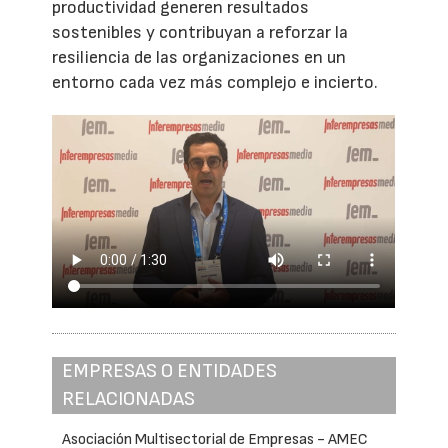
productividad generen resultados
sostenibles y contribuyan a reforzar la
resiliencia de las organizaciones en un
entorno cada vez más complejo e incierto.
EMPRESAS O ENTIDADES
RELACIONADAS
Asociación Multisectorial de Empresas - AMEC