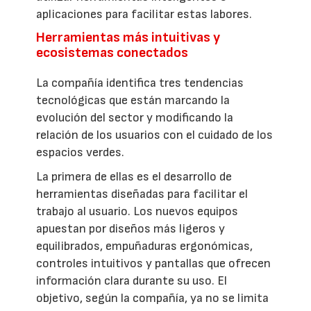
aplicaciones para facilitar estas labores.
Herramientas más intuitivas y
ecosistemas conectados
La compañía identifica tres tendencias
tecnológicas que están marcando la
evolución del sector y modificando la
relación de los usuarios con el cuidado de los
espacios verdes.
La primera de ellas es el desarrollo de
herramientas diseñadas para facilitar el
trabajo al usuario. Los nuevos equipos
apuestan por diseños más ligeros y
equilibrados, empuñaduras ergonómicas,
controles intuitivos y pantallas que ofrecen
información clara durante su uso. El
objetivo, según la compañía, ya no se limita