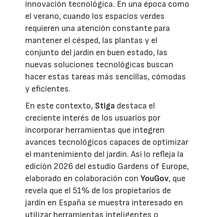
innovación tecnológica. En una época como
el verano, cuando los espacios verdes
requieren una atención constante para
mantener el césped, las plantas y el
conjunto del jardín en buen estado, las
nuevas soluciones tecnológicas buscan
hacer estas tareas más sencillas, cómodas
y eficientes.
En este contexto,
Stiga
destaca el
creciente interés de los usuarios por
incorporar herramientas que integren
avances tecnológicos capaces de optimizar
el mantenimiento del jardín. Así lo refleja la
edición 2026 del estudio Gardens of Europe,
elaborado en colaboración con
YouGov
, que
revela que el 51% de los propietarios de
jardín en España se muestra interesado en
utilizar herramientas inteligentes o