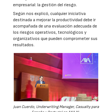
empresarial: la gestión del riesgo.
Según nos explicó, cualquier iniciativa
destinada a mejorar la productividad debe ir
acompañada de una evaluación adecuada de
los riesgos operativos, tecnológicos y
organizativos que pueden comprometer sus
resultados.
Juan Cuerdo, Underwriting Manager, Casualty para