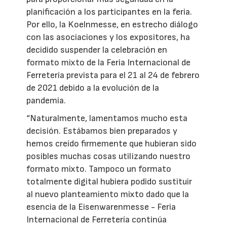
planificación a los participantes en la feria.
Por ello, la Koelnmesse, en estrecho diálogo
con las asociaciones y los expositores, ha
decidido suspender la celebración en
formato mixto de la Feria Internacional de
Ferretería prevista para el 21 al 24 de febrero
de 2021 debido a la evolución de la
pandemia.
“Naturalmente, lamentamos mucho esta
decisión. Estábamos bien preparados y
hemos creído firmemente que hubieran sido
posibles muchas cosas utilizando nuestro
formato mixto. Tampoco un formato
totalmente digital hubiera podido sustituir
al nuevo planteamiento mixto dado que la
esencia de la Eisenwarenmesse - Feria
Internacional de Ferretería continúa