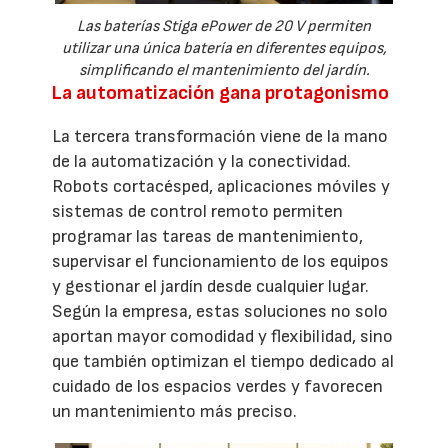
Las baterías Stiga ePower de 20 V permiten
utilizar una única batería en diferentes equipos,
simplificando el mantenimiento del jardín.
La automatización gana protagonismo
La tercera transformación viene de la mano
de la automatización y la conectividad.
Robots cortacésped, aplicaciones móviles y
sistemas de control remoto permiten
programar las tareas de mantenimiento,
supervisar el funcionamiento de los equipos
y gestionar el jardín desde cualquier lugar.
Según la empresa, estas soluciones no solo
aportan mayor comodidad y flexibilidad, sino
que también optimizan el tiempo dedicado al
cuidado de los espacios verdes y favorecen
un mantenimiento más preciso.