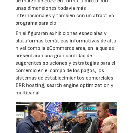
de marzo de 2022 en formato mixto con
unas dimensiones todavía más
internacionales y también con un atractivo
programa paralelo.
En él figurarán exhibiciones especiales y
plataformas temáticas informativas de alto
nivel como la eCommerce area, en la que se
presentarán una gran cantidad de
sugerentes soluciones y estrategias para el
comercio en el campo de los pagos, los
sistemas de establecimientos comerciales,
ERP, hosting, search engine optimization y
multicanal.