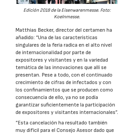
Edición 2018 de la Eisenwarenmesse. Foto:
Koelnmesse.
Matthias Becker, director del certamen ha
añadido: “Una de las características
singulares de la feria radica en el alto nivel
de internacionalidad por parte de
expositores y visitantes y en la variedad
temática de las innovaciones que allí se
presentan. Pese a todo, con el continuado
crecimiento de cifras de infectados y con
los confinamientos que se producen como
consecuencia de ello, ya no se podía
garantizar suficientemente la participación
de expositores y visitantes internacionales”.
“Esta cancelación ha resultado también
muy difícil para el Consejo Asesor dado que