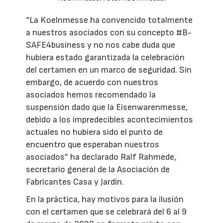
“La Koelnmesse ha convencido totalmente
a nuestros asociados con su concepto #B-
SAFE4business y no nos cabe duda que
hubiera estado garantizada la celebración
del certamen en un marco de seguridad. Sin
embargo, de acuerdo con nuestros
asociados hemos recomendado la
suspensión dado que la Eisenwarenmesse,
debido a los impredecibles acontecimientos
actuales no hubiera sido el punto de
encuentro que esperaban nuestros
asociados” ha declarado Ralf Rahmede,
secretario general de la Asociación de
Fabricantes Casa y Jardín.
En la práctica, hay motivos para la ilusión
con el certamen que se celebrará del 6 al 9