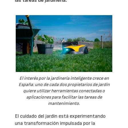
las tareas de jardinería.
El interés por la jardinería inteligente crece en
España: uno de cada dos propietarios de jardín
quiere utilizar herramientas conectadas o
aplicaciones para facilitar las tareas de
mantenimiento.
El cuidado del jardín está experimentando
una transformación impulsada por la