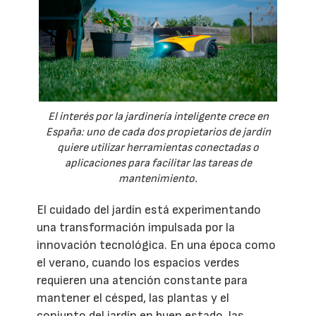
El interés por la jardinería inteligente crece en
España: uno de cada dos propietarios de jardín
quiere utilizar herramientas conectadas o
aplicaciones para facilitar las tareas de
mantenimiento.
El cuidado del jardín está experimentando
una transformación impulsada por la
innovación tecnológica. En una época como
el verano, cuando los espacios verdes
requieren una atención constante para
mantener el césped, las plantas y el
conjunto del jardín en buen estado, las