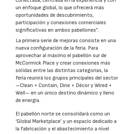
conectada, centrada en la experiencia y con
un enfoque global, lo que ofrecerá más
oportunidades de descubrimiento,
participación y conexiones comerciales
significativas en ambos pabellones”.
La primera serie de mejoras consiste en una
nueva configuración de la feria. Para
aprovechar al máximo el pabellón sur de
McCormick Place y crear conexiones más
sólidas entre las distintas categorías, la
feria reunirá los grupos principales del sector
—Clean + Contain, Dine + Décor y Wired +
Well— en un único destino dinámico y lleno
de energía.
El pabellón norte se consolidará como un
‘Global Marketplace’ y un espacio dedicado a
la fabricación y el abastecimiento a nivel