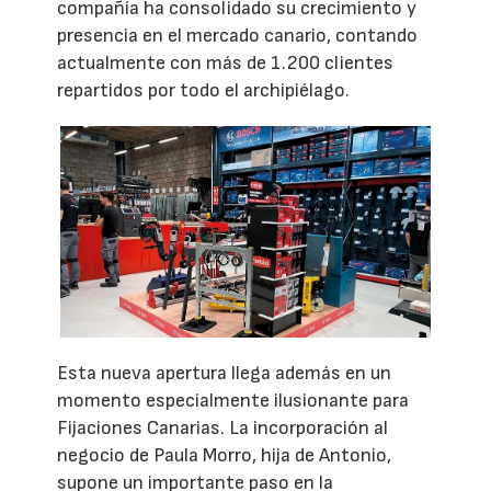
compañía ha consolidado su crecimiento y
presencia en el mercado canario, contando
actualmente con más de 1.200 clientes
repartidos por todo el archipiélago.
Esta nueva apertura llega además en un
momento especialmente ilusionante para
Fijaciones Canarias. La incorporación al
negocio de Paula Morro, hija de Antonio,
supone un importante paso en la