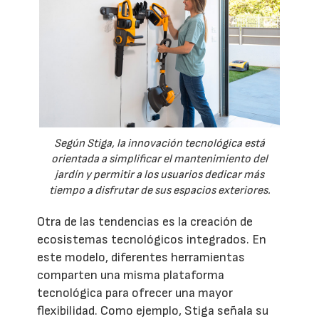
Según Stiga, la innovación tecnológica está
orientada a simplificar el mantenimiento del
jardín y permitir a los usuarios dedicar más
tiempo a disfrutar de sus espacios exteriores.
Otra de las tendencias es la creación de
ecosistemas tecnológicos integrados. En
este modelo, diferentes herramientas
comparten una misma plataforma
tecnológica para ofrecer una mayor
flexibilidad. Como ejemplo, Stiga señala su