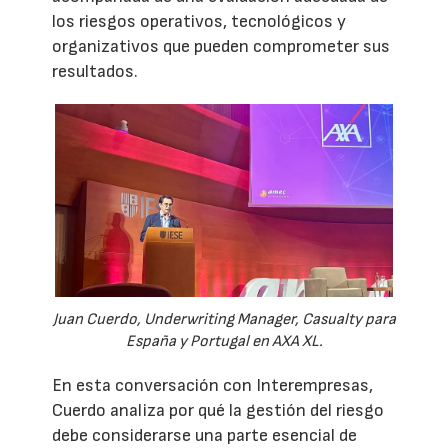
los riesgos operativos, tecnológicos y
organizativos que pueden comprometer sus
resultados.
Juan Cuerdo, Underwriting Manager, Casualty para
España y Portugal en AXA XL.
En esta conversación con Interempresas,
Cuerdo analiza por qué la gestión del riesgo
debe considerarse una parte esencial de