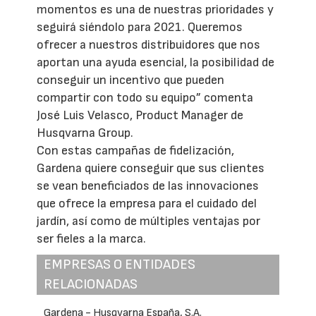
momentos es una de nuestras prioridades y
seguirá siéndolo para 2021. Queremos
ofrecer a nuestros distribuidores que nos
aportan una ayuda esencial, la posibilidad de
conseguir un incentivo que pueden
compartir con todo su equipo” comenta
José Luis Velasco, Product Manager de
Husqvarna Group.
Con estas campañas de fidelización,
Gardena quiere conseguir que sus clientes
se vean beneficiados de las innovaciones
que ofrece la empresa para el cuidado del
jardín, así como de múltiples ventajas por
ser fieles a la marca.
EMPRESAS O ENTIDADES
RELACIONADAS
Gardena - Husqvarna España, S.A.