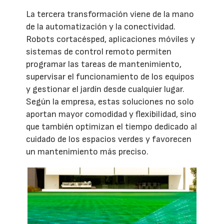
La tercera transformación viene de la mano
de la automatización y la conectividad.
Robots cortacésped, aplicaciones móviles y
sistemas de control remoto permiten
programar las tareas de mantenimiento,
supervisar el funcionamiento de los equipos
y gestionar el jardín desde cualquier lugar.
Según la empresa, estas soluciones no solo
aportan mayor comodidad y flexibilidad, sino
que también optimizan el tiempo dedicado al
cuidado de los espacios verdes y favorecen
un mantenimiento más preciso.