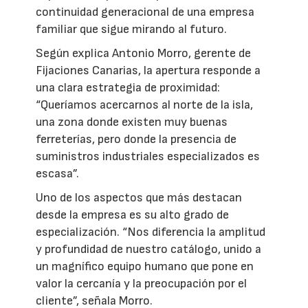
continuidad generacional de una empresa
familiar que sigue mirando al futuro.
Según explica Antonio Morro, gerente de
Fijaciones Canarias, la apertura responde a
una clara estrategia de proximidad:
“Queríamos acercarnos al norte de la isla,
una zona donde existen muy buenas
ferreterías, pero donde la presencia de
suministros industriales especializados es
escasa”.
Uno de los aspectos que más destacan
desde la empresa es su alto grado de
especialización. “Nos diferencia la amplitud
y profundidad de nuestro catálogo, unido a
un magnífico equipo humano que pone en
valor la cercanía y la preocupación por el
cliente”, señala Morro.