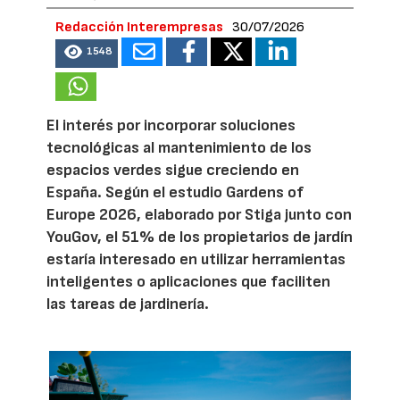
Redacción Interempresas
30/07/2026
1548
El interés por incorporar soluciones
tecnológicas al mantenimiento de los
espacios verdes sigue creciendo en
España. Según el estudio Gardens of
Europe 2026, elaborado por Stiga junto con
YouGov, el 51% de los propietarios de jardín
estaría interesado en utilizar herramientas
inteligentes o aplicaciones que faciliten
las tareas de jardinería.