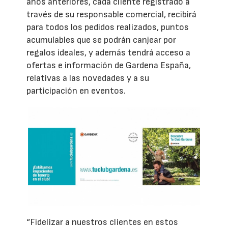
años anteriores, cada cliente registrado a
través de su responsable comercial, recibirá
para todos los pedidos realizados, puntos
acumulables que se podrán canjear por
regalos ideales, y además tendrá acceso a
ofertas e información de Gardena España,
relativas a las novedades y a su
participación en eventos.
“Fidelizar a nuestros clientes en estos