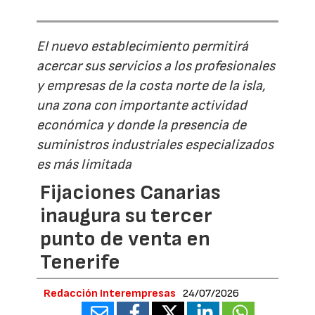
El nuevo establecimiento permitirá
acercar sus servicios a los profesionales
y empresas de la costa norte de la isla,
una zona con importante actividad
económica y donde la presencia de
suministros industriales especializados
es más limitada
Fijaciones Canarias
inaugura su tercer
punto de venta en
Tenerife
Redacción Interempresas
24/07/2026