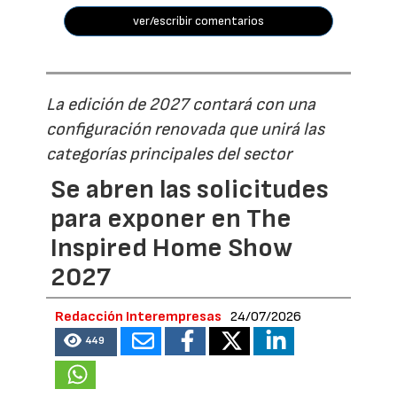
ver/escribir comentarios
La edición de 2027 contará con una
configuración renovada que unirá las
categorías principales del sector
Se abren las solicitudes
para exponer en The
Inspired Home Show
2027
Redacción Interempresas
24/07/2026
449