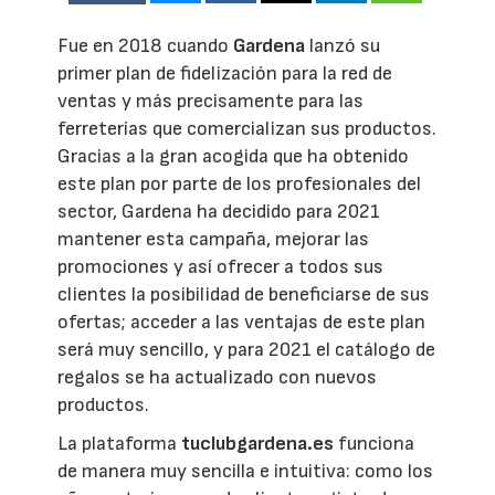
Fue en 2018 cuando
Gardena
lanzó su
primer plan de fidelización para la red de
ventas y más precisamente para las
ferreterías que comercializan sus productos.
Gracias a la gran acogida que ha obtenido
este plan por parte de los profesionales del
sector, Gardena ha decidido para 2021
mantener esta campaña, mejorar las
promociones y así ofrecer a todos sus
clientes la posibilidad de beneficiarse de sus
ofertas; acceder a las ventajas de este plan
será muy sencillo, y para 2021 el catálogo de
regalos se ha actualizado con nuevos
productos.
La plataforma
tuclubgardena.es
funciona
de manera muy sencilla e intuitiva: como los