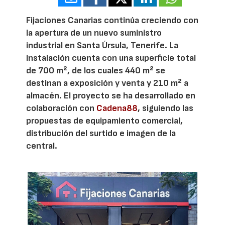
Fijaciones Canarias continúa creciendo con
la apertura de un nuevo suministro
industrial en Santa Úrsula, Tenerife. La
instalación cuenta con una superficie total
de 700 m², de los cuales 440 m² se
destinan a exposición y venta y 210 m² a
almacén. El proyecto se ha desarrollado en
colaboración con
Cadena88
, siguiendo las
propuestas de equipamiento comercial,
distribución del surtido e imagen de la
central.