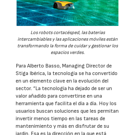
Los robots cortacésped, las baterías
intercambiables y las aplicaciones móviles están
transformando la forma de cuidar y gestionar los
espacios verdes.
Para Alberto Basso, Managing Director de
Stiga Ibérica, la tecnología se ha convertido
en un elemento clave en la evolución del
sector. “La tecnología ha dejado de ser un
valor añadido para convertirse en una
herramienta que facilita el día a día. Hoy los
usuarios buscan soluciones que les permitan
invertir menos tiempo en las tareas de
mantenimiento y más en disfrutar de su
jardín. Esa es la dirección en la que está