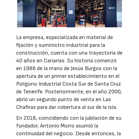
La empresa, especializada en material de
fijación y suministro industrial para la
construcción, cuenta con una trayectoria de
40 años en Canarias. Su historia comenzó
en 1986 de la mano de Jesús Burgos con la
apertura de un primer establecimiento en el
Polígono Industrial Costa Sur de Santa Cruz
de Tenerife. Posteriormente, en el año 2000,
abrió un segundo punto de venta en Las
Chafiras para dar cobertura al sur de la isla.
En 2018, coincidiendo con la jubilación de su
fundador, Antonio Morro asumió la
continuidad del negocio. Desde entonces, la