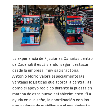
La experiencia de Fijaciones Canarias dentro
de Cadena88 está siendo, según destacan
desde la empresa, muy satisfactoria.
Antonio Morro valora especialmente las
ventajas logísticas que aporta la central, así
como el apoyo recibido durante la puesta en
marcha de este nuevo establecimiento. “La
ayuda en el diseño, la coordinación con los
proveedores de mobiliario y el seguimiento