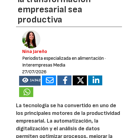
empresarial sea
productiva
Nina Jareño
Periodista especializada en alimentación
·
Interempresas Media
27/07/2026
14342
La tecnología se ha convertido en uno de
los principales motores de la productividad
empresarial. La automatización, la
digitalización y el análisis de datos
permiten optimizar procesos, mejorar la