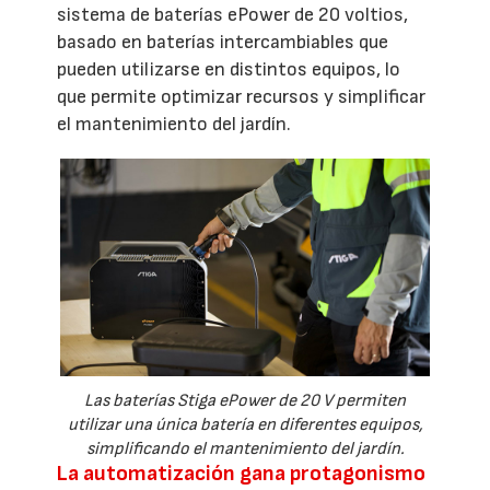
sistema de baterías ePower de 20 voltios,
basado en baterías intercambiables que
pueden utilizarse en distintos equipos, lo
que permite optimizar recursos y simplificar
el mantenimiento del jardín.
Las baterías Stiga ePower de 20 V permiten
utilizar una única batería en diferentes equipos,
simplificando el mantenimiento del jardín.
La automatización gana protagonismo