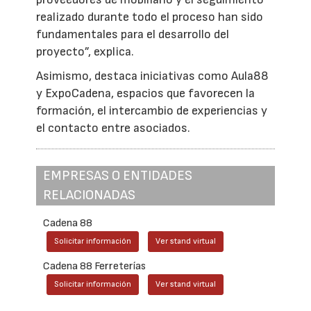
realizado durante todo el proceso han sido
fundamentales para el desarrollo del
proyecto”, explica.
Asimismo, destaca iniciativas como Aula88
y ExpoCadena, espacios que favorecen la
formación, el intercambio de experiencias y
el contacto entre asociados.
EMPRESAS O ENTIDADES
RELACIONADAS
Cadena 88
Solicitar información
Ver stand virtual
Cadena 88 Ferreterías
Solicitar información
Ver stand virtual