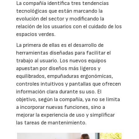
La compañía identifica tres tendencias
tecnológicas que están marcando la
evolución del sector y modificando la
relación de los usuarios con el cuidado de los
espacios verdes.
La primera de ellas es el desarrollo de
herramientas diseñadas para facilitar el
trabajo al usuario. Los nuevos equipos
apuestan por diseños más ligeros y
equilibrados, empuñaduras ergonómicas,
controles intuitivos y pantallas que ofrecen
información clara durante su uso. El
objetivo, según la compañía, ya no se limita
a incorporar nuevas funciones, sino a
mejorar la experiencia de uso y simplificar
las tareas de mantenimiento.