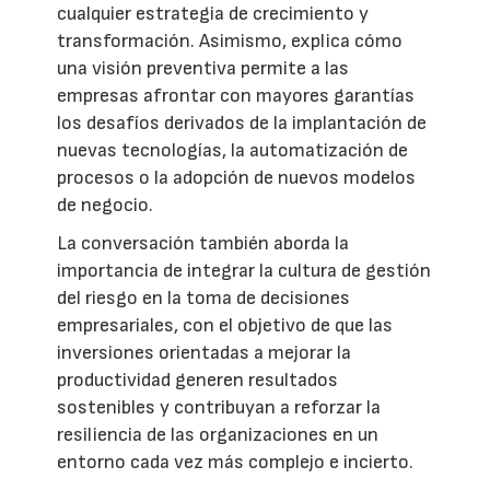
cualquier estrategia de crecimiento y
transformación. Asimismo, explica cómo
una visión preventiva permite a las
empresas afrontar con mayores garantías
los desafíos derivados de la implantación de
nuevas tecnologías, la automatización de
procesos o la adopción de nuevos modelos
de negocio.
La conversación también aborda la
importancia de integrar la cultura de gestión
del riesgo en la toma de decisiones
empresariales, con el objetivo de que las
inversiones orientadas a mejorar la
productividad generen resultados
sostenibles y contribuyan a reforzar la
resiliencia de las organizaciones en un
entorno cada vez más complejo e incierto.