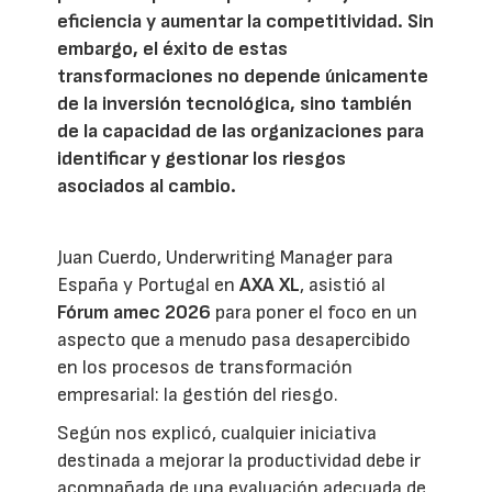
eficiencia y aumentar la competitividad. Sin
embargo, el éxito de estas
transformaciones no depende únicamente
de la inversión tecnológica, sino también
de la capacidad de las organizaciones para
identificar y gestionar los riesgos
asociados al cambio.
Juan Cuerdo, Underwriting Manager para
España y Portugal en
AXA XL
, asistió al
Fórum amec 2026
para poner el foco en un
aspecto que a menudo pasa desapercibido
en los procesos de transformación
empresarial: la gestión del riesgo.
Según nos explicó, cualquier iniciativa
destinada a mejorar la productividad debe ir
acompañada de una evaluación adecuada de