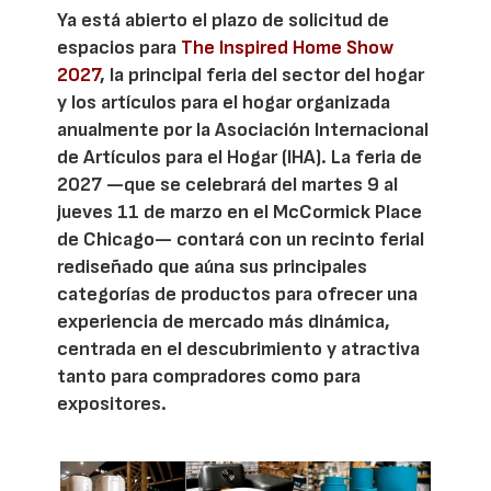
Ya está abierto el plazo de solicitud de
espacios para
The Inspired Home Show
2027
, la principal feria del sector del hogar
y los artículos para el hogar organizada
anualmente por la Asociación Internacional
de Artículos para el Hogar (IHA). La feria de
2027 —que se celebrará del martes 9 al
jueves 11 de marzo en el McCormick Place
de Chicago— contará con un recinto ferial
rediseñado que aúna sus principales
categorías de productos para ofrecer una
experiencia de mercado más dinámica,
centrada en el descubrimiento y atractiva
tanto para compradores como para
expositores.