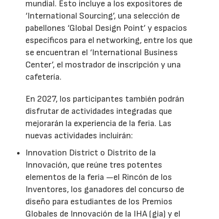
mundial. Esto incluye a los expositores de
‘International Sourcing’, una selección de
pabellones ‘Global Design Point’ y espacios
específicos para el networking, entre los que
se encuentran el ‘International Business
Center’, el mostrador de inscripción y una
cafetería.
En 2027, los participantes también podrán
disfrutar de actividades integradas que
mejorarán la experiencia de la feria. Las
nuevas actividades incluirán:
Innovation District o Distrito de la
Innovación, que reúne tres potentes
elementos de la feria —el Rincón de los
Inventores, los ganadores del concurso de
diseño para estudiantes de los Premios
Globales de Innovación de la IHA (gia) y el