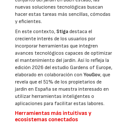
nuevas soluciones tecnológicas buscan
hacer estas tareas más sencillas, cómodas
y eficientes.
En este contexto,
Stiga
destaca el
creciente interés de los usuarios por
incorporar herramientas que integren
avances tecnológicos capaces de optimizar
el mantenimiento del jardín. Así lo refleja la
edición 2026 del estudio Gardens of Europe,
elaborado en colaboración con
YouGov
, que
revela que el 51% de los propietarios de
jardín en España se muestra interesado en
utilizar herramientas inteligentes o
aplicaciones para facilitar estas labores.
Herramientas más intuitivas y
ecosistemas conectados