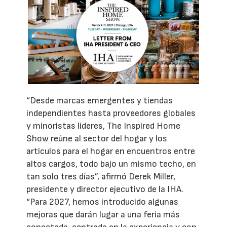
“Desde marcas emergentes y tiendas
independientes hasta proveedores globales
y minoristas líderes, The Inspired Home
Show reúne al sector del hogar y los
artículos para el hogar en encuentros entre
altos cargos, todo bajo un mismo techo, en
tan solo tres días”, afirmó Derek Miller,
presidente y director ejecutivo de la IHA.
“Para 2027, hemos introducido algunas
mejoras que darán lugar a una feria más