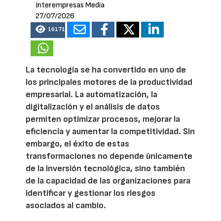
Interempresas Media
27/07/2026
16171
La tecnología se ha convertido en uno de
los principales motores de la productividad
empresarial. La automatización, la
digitalización y el análisis de datos
permiten optimizar procesos, mejorar la
eficiencia y aumentar la competitividad. Sin
embargo, el éxito de estas
transformaciones no depende únicamente
de la inversión tecnológica, sino también
de la capacidad de las organizaciones para
identificar y gestionar los riesgos
asociados al cambio.