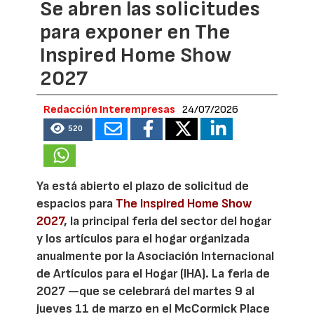
Se abren las solicitudes
para exponer en The
Inspired Home Show
2027
Redacción Interempresas
24/07/2026
520
Ya está abierto el plazo de solicitud de
espacios para
The Inspired Home Show
2027
, la principal feria del sector del hogar
y los artículos para el hogar organizada
anualmente por la Asociación Internacional
de Artículos para el Hogar (IHA). La feria de
2027 —que se celebrará del martes 9 al
jueves 11 de marzo en el McCormick Place