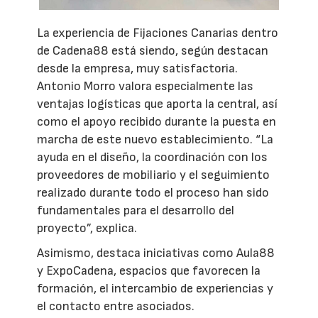
La experiencia de Fijaciones Canarias dentro
de Cadena88 está siendo, según destacan
desde la empresa, muy satisfactoria.
Antonio Morro valora especialmente las
ventajas logísticas que aporta la central, así
como el apoyo recibido durante la puesta en
marcha de este nuevo establecimiento. “La
ayuda en el diseño, la coordinación con los
proveedores de mobiliario y el seguimiento
realizado durante todo el proceso han sido
fundamentales para el desarrollo del
proyecto”, explica.
Asimismo, destaca iniciativas como Aula88
y ExpoCadena, espacios que favorecen la
formación, el intercambio de experiencias y
el contacto entre asociados.