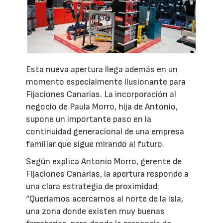
Esta nueva apertura llega además en un
momento especialmente ilusionante para
Fijaciones Canarias. La incorporación al
negocio de Paula Morro, hija de Antonio,
supone un importante paso en la
continuidad generacional de una empresa
familiar que sigue mirando al futuro.
Según explica Antonio Morro, gerente de
Fijaciones Canarias, la apertura responde a
una clara estrategia de proximidad:
“Queríamos acercarnos al norte de la isla,
una zona donde existen muy buenas