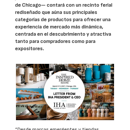
de Chicago— contará con un recinto ferial
rediseñado que aúna sus principales
categorías de productos para ofrecer una
experiencia de mercado más dinámica,
centrada en el descubrimiento y atractiva
tanto para compradores como para
expositores.
“Desde marcas emergentes y tiendas