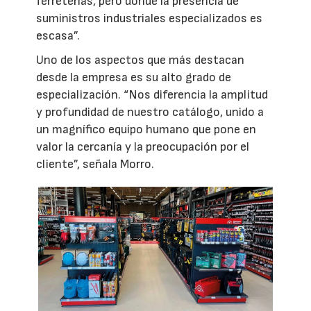
ferreterías, pero donde la presencia de
suministros industriales especializados es
escasa”.
Uno de los aspectos que más destacan
desde la empresa es su alto grado de
especialización. “Nos diferencia la amplitud
y profundidad de nuestro catálogo, unido a
un magnífico equipo humano que pone en
valor la cercanía y la preocupación por el
cliente”, señala Morro.