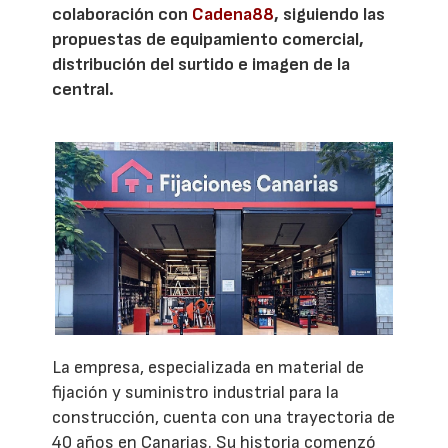
colaboración con
Cadena88
, siguiendo las
propuestas de equipamiento comercial,
distribución del surtido e imagen de la
central.
La empresa, especializada en material de
fijación y suministro industrial para la
construcción, cuenta con una trayectoria de
40 años en Canarias. Su historia comenzó