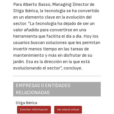
Para Alberto Basso, Managing Director de
Stiga Ibérica, la tecnología se ha convertido
en un elemento clave en la evolución del
sector. “La tecnología ha dejado de ser un
valor añadido para convertirse en una
herramienta que facilita el día a día. Hoy los
usuarios buscan soluciones que les permitan
invertir menos tiempo en las tareas de
mantenimiento y más en disfrutar de su
jardín. Esa es la dirección en la que está
evolucionando el sector”, concluye.
EMPRESAS O ENTIDADES
RELACIONADAS
Stiga Ibérica
Solicitar información
Ver stand virtual