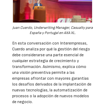
Juan Cuerdo, Underwriting Manager, Casualty para
España y Portugal en AXA XL.
En esta conversación con Interempresas,
Cuerdo analiza por qué la gestión del riesgo
debe considerarse una parte esencial de
cualquier estrategia de crecimiento y
transformación. Asimismo, explica cómo
una visión preventiva permite a las
empresas afrontar con mayores garantías
los desafíos derivados de la implantación de
nuevas tecnologías, la automatización de
procesos o la adopción de nuevos modelos
de negocio.