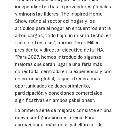
independientes hasta proveedores globales
y minoristas líderes, The Inspired Home
Show reúne al sector del hogar y los
artículos para el hogar en encuentros entre
altos cargos, todo bajo un mismo techo, en
tan solo tres días”, afirmó Derek Miller,
presidente y director ejecutivo de la IHA.
“Para 2027, hemos introducido algunas
mejoras que darán lugar a una feria más
conectada, centrada en la experiencia y con
un enfoque global, lo que ofrecerá más
oportunidades de descubrimiento,
participación y conexiones comerciales
significativas en ambos pabellones”.
La primera serie de mejoras consiste en una
nueva configuración de la feria. Para
aprovechar al máximo el pabellón sur de