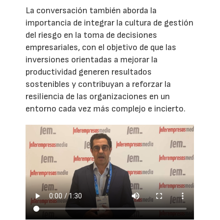
La conversación también aborda la
importancia de integrar la cultura de gestión
del riesgo en la toma de decisiones
empresariales, con el objetivo de que las
inversiones orientadas a mejorar la
productividad generen resultados
sostenibles y contribuyan a reforzar la
resiliencia de las organizaciones en un
entorno cada vez más complejo e incierto.