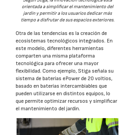
Según Stiga, la innovación tecnológica está
orientada a simplificar el mantenimiento del
jardín y permitir a los usuarios dedicar más
tiempo a disfrutar de sus espacios exteriores.
Otra de las tendencias es la creación de
ecosistemas tecnológicos integrados. En
este modelo, diferentes herramientas
comparten una misma plataforma
tecnológica para ofrecer una mayor
flexibilidad. Como ejemplo, Stiga señala su
sistema de baterías ePower de 20 voltios,
basado en baterías intercambiables que
pueden utilizarse en distintos equipos, lo
que permite optimizar recursos y simplificar
el mantenimiento del jardín.