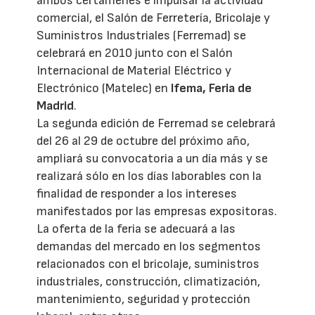
ambos certámenes e impulsar la actividad
comercial, el Salón de Ferretería, Bricolaje y
Suministros Industriales (Ferremad) se
celebrará en 2010 junto con el Salón
Internacional de Material Eléctrico y
Electrónico (Matelec) en
Ifema, Feria de
Madrid
.
La segunda edición de Ferremad se celebrará
del 26 al 29 de octubre del próximo año,
ampliará su convocatoria a un día más y se
realizará sólo en los días laborables con la
finalidad de responder a los intereses
manifestados por las empresas expositoras.
La oferta de la feria se adecuará a las
demandas del mercado en los segmentos
relacionados con el bricolaje, suministros
industriales, construcción, climatización,
mantenimiento, seguridad y protección