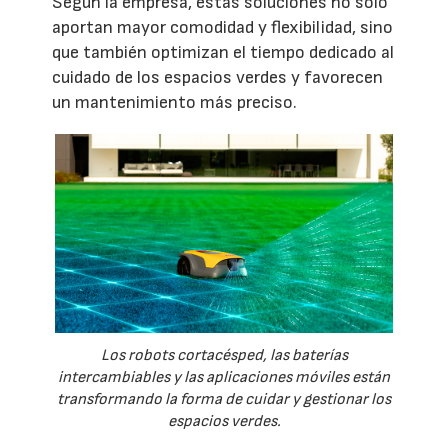
Según la empresa, estas soluciones no solo
aportan mayor comodidad y flexibilidad, sino
que también optimizan el tiempo dedicado al
cuidado de los espacios verdes y favorecen
un mantenimiento más preciso.
Los robots cortacésped, las baterías
intercambiables y las aplicaciones móviles están
transformando la forma de cuidar y gestionar los
espacios verdes.