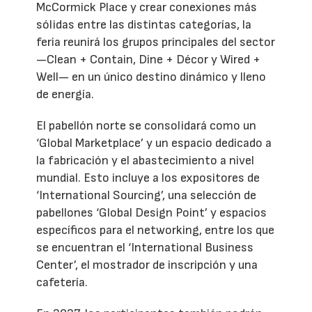
McCormick Place y crear conexiones más
sólidas entre las distintas categorías, la
feria reunirá los grupos principales del sector
—Clean + Contain, Dine + Décor y Wired +
Well— en un único destino dinámico y lleno
de energía.
El pabellón norte se consolidará como un
‘Global Marketplace’ y un espacio dedicado a
la fabricación y el abastecimiento a nivel
mundial. Esto incluye a los expositores de
‘International Sourcing’, una selección de
pabellones ‘Global Design Point’ y espacios
específicos para el networking, entre los que
se encuentran el ‘International Business
Center’, el mostrador de inscripción y una
cafetería.