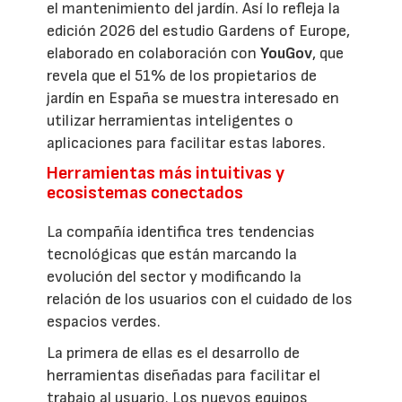
el mantenimiento del jardín. Así lo refleja la
edición 2026 del estudio Gardens of Europe,
elaborado en colaboración con
YouGov
, que
revela que el 51% de los propietarios de
jardín en España se muestra interesado en
utilizar herramientas inteligentes o
aplicaciones para facilitar estas labores.
Herramientas más intuitivas y
ecosistemas conectados
La compañía identifica tres tendencias
tecnológicas que están marcando la
evolución del sector y modificando la
relación de los usuarios con el cuidado de los
espacios verdes.
La primera de ellas es el desarrollo de
herramientas diseñadas para facilitar el
trabajo al usuario. Los nuevos equipos