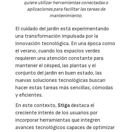
quiere utilizar herramientas conectadas o
aplicaciones para facilitar las tareas de
mantenimiento.
El cuidado del jardín está experimentando
una transformación impulsada por la
innovación tecnológica. En una época como
el verano, cuando los espacios verdes
requieren una atención constante para
mantener el césped, las plantas y el
conjunto del jardín en buen estado, las
nuevas soluciones tecnológicas buscan
hacer estas tareas más sencillas, cómodas
y eficientes.
En este contexto,
Stiga
destaca el
creciente interés de los usuarios por
incorporar herramientas que integren
avances tecnológicos capaces de optimizar