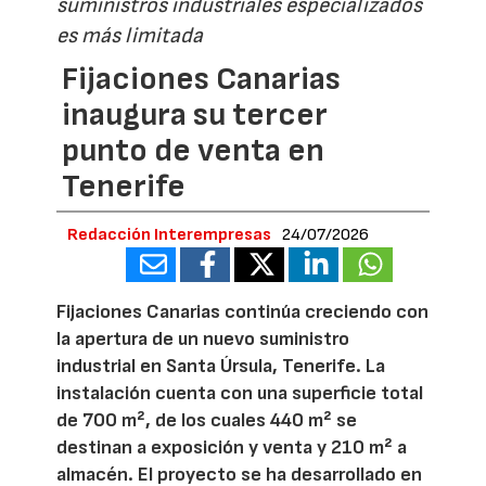
suministros industriales especializados
es más limitada
Fijaciones Canarias
inaugura su tercer
punto de venta en
Tenerife
Redacción Interempresas
24/07/2026
Fijaciones Canarias continúa creciendo con
la apertura de un nuevo suministro
industrial en Santa Úrsula, Tenerife. La
instalación cuenta con una superficie total
de 700 m², de los cuales 440 m² se
destinan a exposición y venta y 210 m² a
almacén. El proyecto se ha desarrollado en