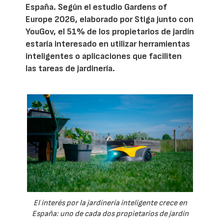
España. Según el estudio Gardens of
Europe 2026, elaborado por Stiga junto con
YouGov, el 51% de los propietarios de jardín
estaría interesado en utilizar herramientas
inteligentes o aplicaciones que faciliten
las tareas de jardinería.
El interés por la jardinería inteligente crece en
España: uno de cada dos propietarios de jardín