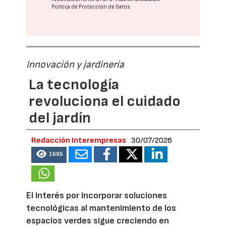
Política de Protección de Datos
Innovación y jardinería
La tecnología
revoluciona el cuidado
del jardín
Redacción Interempresas
30/07/2026
1695
El interés por incorporar soluciones
tecnológicas al mantenimiento de los
espacios verdes sigue creciendo en