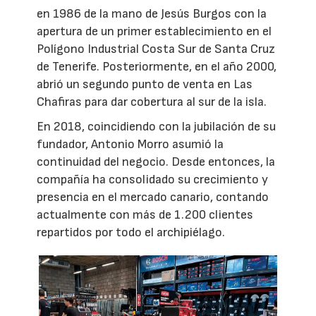
en 1986 de la mano de Jesús Burgos con la
apertura de un primer establecimiento en el
Polígono Industrial Costa Sur de Santa Cruz
de Tenerife. Posteriormente, en el año 2000,
abrió un segundo punto de venta en Las
Chafiras para dar cobertura al sur de la isla.
En 2018, coincidiendo con la jubilación de su
fundador, Antonio Morro asumió la
continuidad del negocio. Desde entonces, la
compañía ha consolidado su crecimiento y
presencia en el mercado canario, contando
actualmente con más de 1.200 clientes
repartidos por todo el archipiélago.