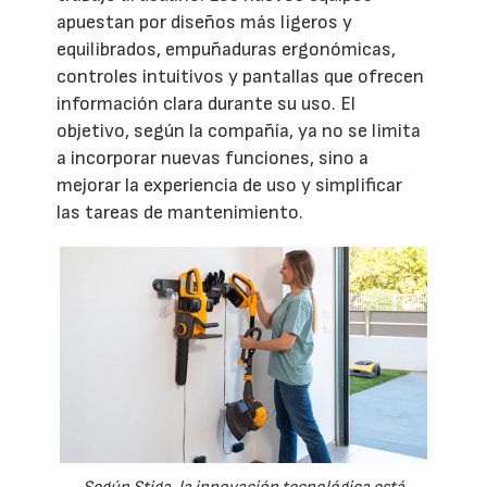
apuestan por diseños más ligeros y
equilibrados, empuñaduras ergonómicas,
controles intuitivos y pantallas que ofrecen
información clara durante su uso. El
objetivo, según la compañía, ya no se limita
a incorporar nuevas funciones, sino a
mejorar la experiencia de uso y simplificar
las tareas de mantenimiento.