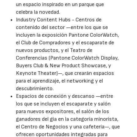
un espacio inspirado en un parque que
celebra la novedad.
Industry Content Hubs - Centros de
contenido del sector —entre los que se
incluyen la exposición Pantone ColorWatch,
el Club de Compradores y el escaparate de
nuevos productos, y el Teatro de
Conferencias (Pantone ColorWatch Display,
Buyers Club & New Product Showcase, y
Keynote Theater)—, que crearán espacios
para el aprendizaje, el networking y el
descubrimiento.
Espacios de conexión y descanso —entre
los que se incluyen el escaparate y salón
para nuevos expositores, el salón de los
ganadores del gia en la categoría minorista,
el Centro de Negocios y una cafetería—, que
ofrecen oportunidades integradas para