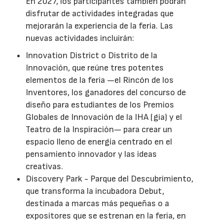
En 2027, los participantes también podrán
disfrutar de actividades integradas que
mejorarán la experiencia de la feria. Las
nuevas actividades incluirán:
Innovation District o Distrito de la
Innovación, que reúne tres potentes
elementos de la feria —el Rincón de los
Inventores, los ganadores del concurso de
diseño para estudiantes de los Premios
Globales de Innovación de la IHA (gia) y el
Teatro de la Inspiración— para crear un
espacio lleno de energía centrado en el
pensamiento innovador y las ideas
creativas.
Discovery Park - Parque del Descubrimiento,
que transforma la incubadora Debut,
destinada a marcas más pequeñas o a
expositores que se estrenan en la feria, en