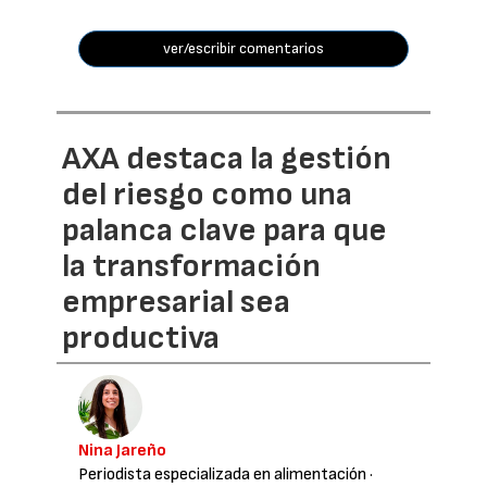
ver/escribir comentarios
AXA destaca la gestión
del riesgo como una
palanca clave para que
la transformación
empresarial sea
productiva
Nina Jareño
Periodista especializada en alimentación
·