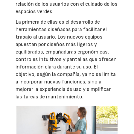
relación de los usuarios con el cuidado de los
espacios verdes.
La primera de ellas es el desarrollo de
herramientas diseñadas para facilitar el
trabajo al usuario. Los nuevos equipos
apuestan por diseños más ligeros y
equilibrados, empuñaduras ergonómicas,
controles intuitivos y pantallas que ofrecen
información clara durante su uso. El
objetivo, según la compañía, ya no se limita
a incorporar nuevas funciones, sino a
mejorar la experiencia de uso y simplificar
las tareas de mantenimiento.