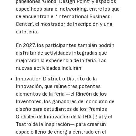
pabellones ‘Global Design Point’ y espacios
específicos para el networking, entre los que
se encuentran el ‘International Business
Center’, el mostrador de inscripción y una
cafetería.
En 2027, los participantes también podrán
disfrutar de actividades integradas que
mejorarán la experiencia de la feria. Las
nuevas actividades incluirán:
Innovation District o Distrito de la
Innovación, que reúne tres potentes
elementos de la feria —el Rincón de los
Inventores, los ganadores del concurso de
diseño para estudiantes de los Premios
Globales de Innovación de la IHA (gia) y el
Teatro de la Inspiración— para crear un
espacio lleno de energía centrado en el