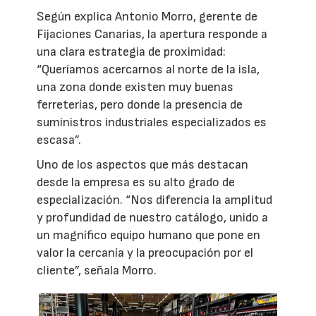
Según explica Antonio Morro, gerente de
Fijaciones Canarias, la apertura responde a
una clara estrategia de proximidad:
“Queríamos acercarnos al norte de la isla,
una zona donde existen muy buenas
ferreterías, pero donde la presencia de
suministros industriales especializados es
escasa”.
Uno de los aspectos que más destacan
desde la empresa es su alto grado de
especialización. “Nos diferencia la amplitud
y profundidad de nuestro catálogo, unido a
un magnífico equipo humano que pone en
valor la cercanía y la preocupación por el
cliente”, señala Morro.