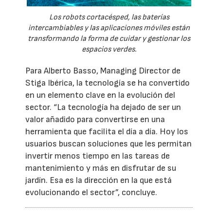
Los robots cortacésped, las baterías
intercambiables y las aplicaciones móviles están
transformando la forma de cuidar y gestionar los
espacios verdes.
Para Alberto Basso, Managing Director de
Stiga Ibérica, la tecnología se ha convertido
en un elemento clave en la evolución del
sector. “La tecnología ha dejado de ser un
valor añadido para convertirse en una
herramienta que facilita el día a día. Hoy los
usuarios buscan soluciones que les permitan
invertir menos tiempo en las tareas de
mantenimiento y más en disfrutar de su
jardín. Esa es la dirección en la que está
evolucionando el sector”, concluye.