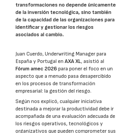
transformaciones no depende únicamente
de la inversión tecnológica, sino también
de la capacidad de las organizaciones para
identificar y gestionar los riesgos
asociados al cambio.
Juan Cuerdo, Underwriting Manager para
España y Portugal en
AXA XL
, asistió al
Fórum amec 2026
para poner el foco en un
aspecto que a menudo pasa desapercibido
en los procesos de transformación
empresarial: la gestión del riesgo.
Según nos explicó, cualquier iniciativa
destinada a mejorar la productividad debe ir
acompañada de una evaluación adecuada de
los riesgos operativos, tecnológicos y
organizativos que pueden comprometer sus