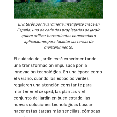
El interés por la jardinería inteligente crece en
España: uno de cada dos propietarios de jardín
quiere utilizar herramientas conectadas o
aplicaciones para facilitar las tareas de
mantenimiento.
El cuidado del jardín está experimentando
una transformación impulsada por la
innovación tecnológica. En una época como
el verano, cuando los espacios verdes
requieren una atención constante para
mantener el césped, las plantas y el
conjunto del jardín en buen estado, las
nuevas soluciones tecnológicas buscan
hacer estas tareas más sencillas, cómodas