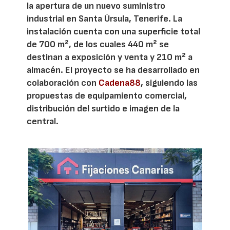
la apertura de un nuevo suministro
industrial en Santa Úrsula, Tenerife. La
instalación cuenta con una superficie total
de 700 m², de los cuales 440 m² se
destinan a exposición y venta y 210 m² a
almacén. El proyecto se ha desarrollado en
colaboración con
Cadena88
, siguiendo las
propuestas de equipamiento comercial,
distribución del surtido e imagen de la
central.