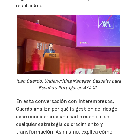
resultados.
Juan Cuerdo, Underwriting Manager, Casualty para
España y Portugal en AXA XL.
En esta conversación con Interempresas,
Cuerdo analiza por qué la gestión del riesgo
debe considerarse una parte esencial de
cualquier estrategia de crecimiento y
transformación. Asimismo, explica cómo