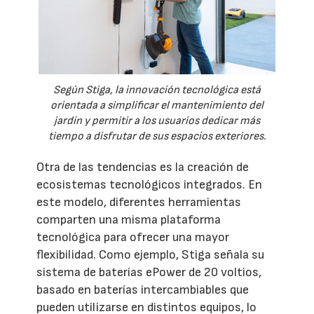
Según Stiga, la innovación tecnológica está
orientada a simplificar el mantenimiento del
jardín y permitir a los usuarios dedicar más
tiempo a disfrutar de sus espacios exteriores.
Otra de las tendencias es la creación de
ecosistemas tecnológicos integrados. En
este modelo, diferentes herramientas
comparten una misma plataforma
tecnológica para ofrecer una mayor
flexibilidad. Como ejemplo, Stiga señala su
sistema de baterías ePower de 20 voltios,
basado en baterías intercambiables que
pueden utilizarse en distintos equipos, lo