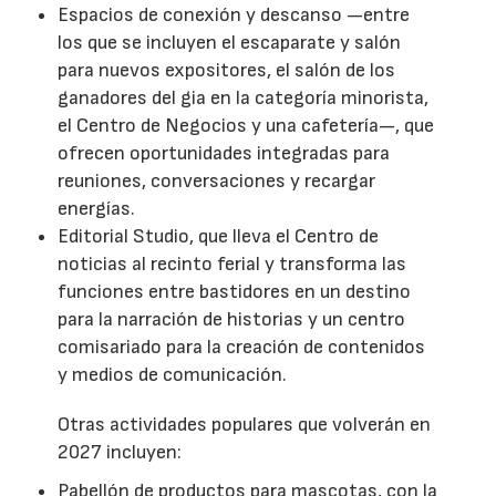
Espacios de conexión y descanso —entre
los que se incluyen el escaparate y salón
para nuevos expositores, el salón de los
ganadores del gia en la categoría minorista,
el Centro de Negocios y una cafetería—, que
ofrecen oportunidades integradas para
reuniones, conversaciones y recargar
energías.
Editorial Studio, que lleva el Centro de
noticias al recinto ferial y transforma las
funciones entre bastidores en un destino
para la narración de historias y un centro
comisariado para la creación de contenidos
y medios de comunicación.
Otras actividades populares que volverán en
2027 incluyen:
Pabellón de productos para mascotas, con la