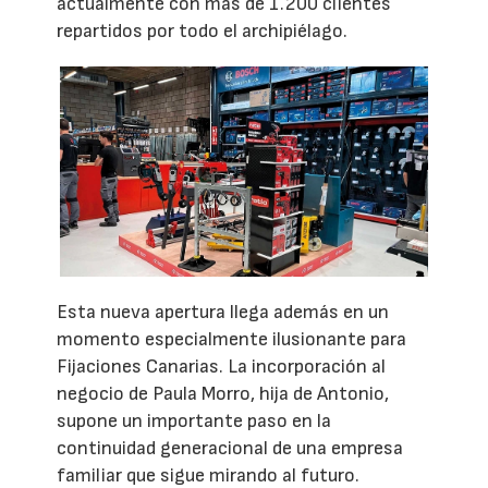
actualmente con más de 1.200 clientes
repartidos por todo el archipiélago.
Esta nueva apertura llega además en un
momento especialmente ilusionante para
Fijaciones Canarias. La incorporación al
negocio de Paula Morro, hija de Antonio,
supone un importante paso en la
continuidad generacional de una empresa
familiar que sigue mirando al futuro.