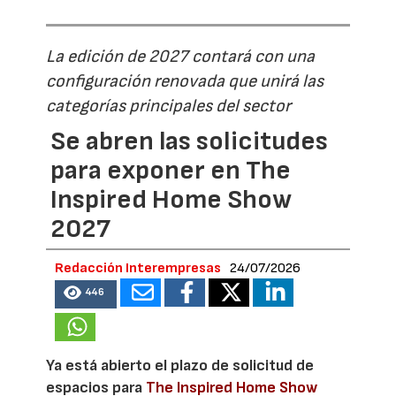
La edición de 2027 contará con una
configuración renovada que unirá las
categorías principales del sector
Se abren las solicitudes
para exponer en The
Inspired Home Show
2027
Redacción Interempresas
24/07/2026
446
Ya está abierto el plazo de solicitud de
espacios para
The Inspired Home Show