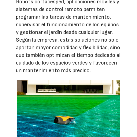
Robots cortacésped, aplicaciones móviles y
sistemas de control remoto permiten
programar las tareas de mantenimiento,
supervisar el funcionamiento de los equipos
y gestionar el jardín desde cualquier lugar.
Según la empresa, estas soluciones no solo
aportan mayor comodidad y flexibilidad, sino
que también optimizan el tiempo dedicado al
cuidado de los espacios verdes y favorecen
un mantenimiento más preciso.