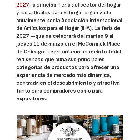
2027
, la principal feria del sector del hogar
y los artículos para el hogar organizada
anualmente por la Asociación Internacional
de Artículos para el Hogar (IHA). La feria de
2027 —que se celebrará del martes 9 al
jueves 11 de marzo en el McCormick Place
de Chicago— contará con un recinto ferial
rediseñado que aúna sus principales
categorías de productos para ofrecer una
experiencia de mercado más dinámica,
centrada en el descubrimiento y atractiva
tanto para compradores como para
expositores.