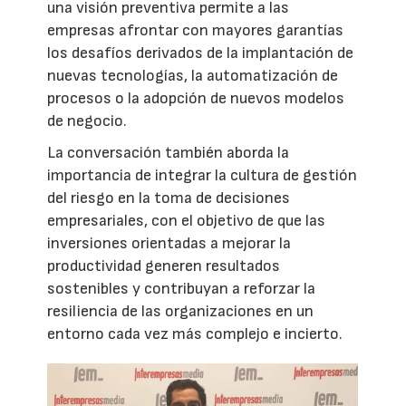
una visión preventiva permite a las
empresas afrontar con mayores garantías
los desafíos derivados de la implantación de
nuevas tecnologías, la automatización de
procesos o la adopción de nuevos modelos
de negocio.
La conversación también aborda la
importancia de integrar la cultura de gestión
del riesgo en la toma de decisiones
empresariales, con el objetivo de que las
inversiones orientadas a mejorar la
productividad generen resultados
sostenibles y contribuyan a reforzar la
resiliencia de las organizaciones en un
entorno cada vez más complejo e incierto.