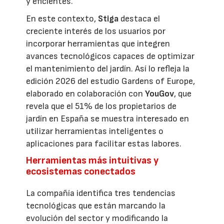
y eficientes.
En este contexto,
Stiga
destaca el
creciente interés de los usuarios por
incorporar herramientas que integren
avances tecnológicos capaces de optimizar
el mantenimiento del jardín. Así lo refleja la
edición 2026 del estudio Gardens of Europe,
elaborado en colaboración con
YouGov
, que
revela que el 51% de los propietarios de
jardín en España se muestra interesado en
utilizar herramientas inteligentes o
aplicaciones para facilitar estas labores.
Herramientas más intuitivas y
ecosistemas conectados
La compañía identifica tres tendencias
tecnológicas que están marcando la
evolución del sector y modificando la