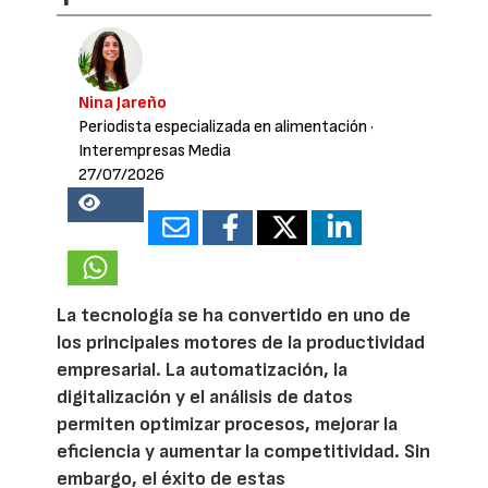
Nina Jareño
Periodista especializada en alimentación
·
Interempresas Media
27/07/2026
14298
La tecnología se ha convertido en uno de
los principales motores de la productividad
empresarial. La automatización, la
digitalización y el análisis de datos
permiten optimizar procesos, mejorar la
eficiencia y aumentar la competitividad. Sin
embargo, el éxito de estas