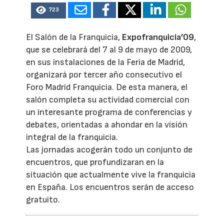
723
El Salón de la Franquicia,
Expofranquicia’09
,
que se celebrará del 7 al 9 de mayo de 2009,
en sus instalaciones de la Feria de Madrid,
organizará por tercer año consecutivo el
Foro Madrid Franquicia. De esta manera, el
salón completa su actividad comercial con
un interesante programa de conferencias y
debates, orientadas a ahondar en la visión
integral de la franquicia.
Las jornadas acogerán todo un conjunto de
encuentros, que profundizaran en la
situación que actualmente vive la franquicia
en España. Los encuentros serán de acceso
gratuito.