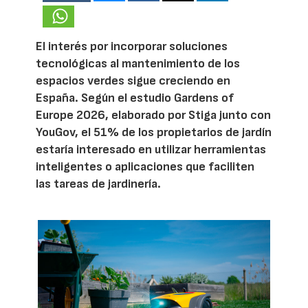
El interés por incorporar soluciones
tecnológicas al mantenimiento de los
espacios verdes sigue creciendo en
España. Según el estudio Gardens of
Europe 2026, elaborado por Stiga junto con
YouGov, el 51% de los propietarios de jardín
estaría interesado en utilizar herramientas
inteligentes o aplicaciones que faciliten
las tareas de jardinería.