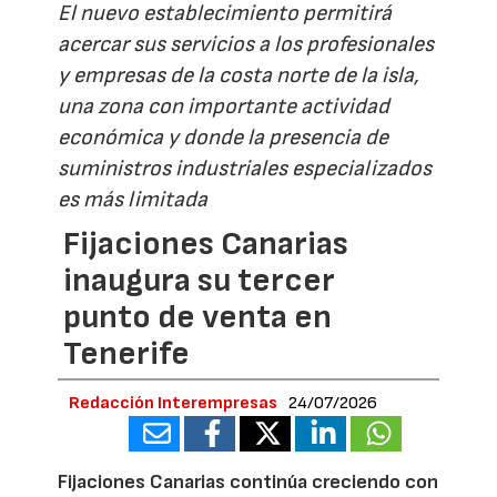
El nuevo establecimiento permitirá
acercar sus servicios a los profesionales
y empresas de la costa norte de la isla,
una zona con importante actividad
económica y donde la presencia de
suministros industriales especializados
es más limitada
Fijaciones Canarias
inaugura su tercer
punto de venta en
Tenerife
Redacción Interempresas
24/07/2026
Fijaciones Canarias continúa creciendo con