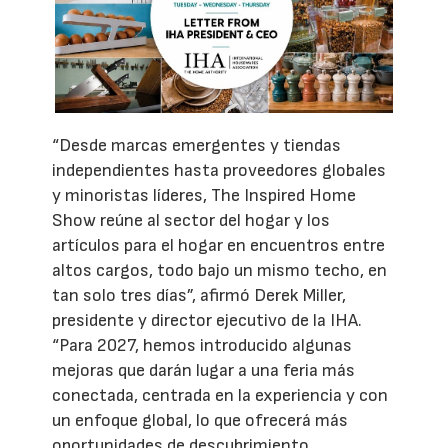
“Desde marcas emergentes y tiendas
independientes hasta proveedores globales
y minoristas líderes, The Inspired Home
Show reúne al sector del hogar y los
artículos para el hogar en encuentros entre
altos cargos, todo bajo un mismo techo, en
tan solo tres días”, afirmó Derek Miller,
presidente y director ejecutivo de la IHA.
“Para 2027, hemos introducido algunas
mejoras que darán lugar a una feria más
conectada, centrada en la experiencia y con
un enfoque global, lo que ofrecerá más
oportunidades de descubrimiento,