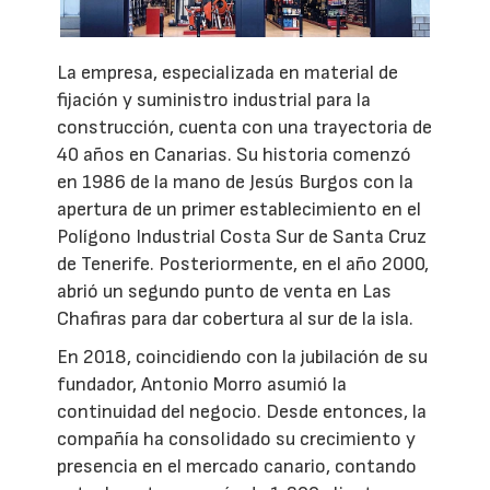
La empresa, especializada en material de
fijación y suministro industrial para la
construcción, cuenta con una trayectoria de
40 años en Canarias. Su historia comenzó
en 1986 de la mano de Jesús Burgos con la
apertura de un primer establecimiento en el
Polígono Industrial Costa Sur de Santa Cruz
de Tenerife. Posteriormente, en el año 2000,
abrió un segundo punto de venta en Las
Chafiras para dar cobertura al sur de la isla.
En 2018, coincidiendo con la jubilación de su
fundador, Antonio Morro asumió la
continuidad del negocio. Desde entonces, la
compañía ha consolidado su crecimiento y
presencia en el mercado canario, contando