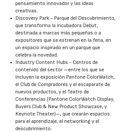
pensamiento innovador y las ideas
creativas.
Discovery Park - Parque del Descubrimiento,
que transforma la incubadora Debut,
destinada a marcas más pequeñas o a
expositores que se estrenan en la feria, en
un espacio inspirado en un parque que
celebra la novedad.
Industry Content Hubs - Centros de
contenido del sector —entre los que se
incluyen la exposición Pantone ColorWatch,
el Club de Compradores y el escaparate de
nuevos productos, y el Teatro de
Conferencias (Pantone ColorWatch Display,
Buyers Club & New Product Showcase, y
Keynote Theater)—, que crearán espacios
para el aprendizaje, el networking y el
descubrimiento.