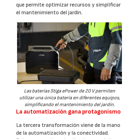
que permite optimizar recursos y simplificar
el mantenimiento del jardín.
Las baterías Stiga ePower de 20 V permiten
utilizar una única batería en diferentes equipos,
simplificando el mantenimiento del jardín.
La automatización gana protagonismo
La tercera transformación viene de la mano
de la automatización y la conectividad.