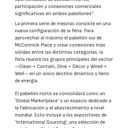
participación y conexiones comerciales
significativas en ambos pabellones”.
La primera serie de mejoras consiste en una
nueva configuración de la feria. Para
aprovechar al máximo el pabellón sur de
McCormick Place y crear conexiones más
sólidas entre las distintas categorías, la
feria reunirá los grupos principales del sector
—Clean + Contain, Dine + Décor y Wired +
Well— en un único destino dinámico y lleno
de energía.
El pabellón norte se consolidará como un
‘Global Marketplace’ y un espacio dedicado a
la fabricación y el abastecimiento a nivel
mundial. Esto incluye a los expositores de
‘International Sourcing’, una selección de