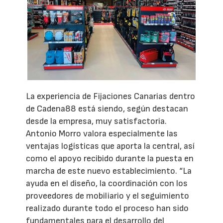
La experiencia de Fijaciones Canarias dentro
de Cadena88 está siendo, según destacan
desde la empresa, muy satisfactoria.
Antonio Morro valora especialmente las
ventajas logísticas que aporta la central, así
como el apoyo recibido durante la puesta en
marcha de este nuevo establecimiento. “La
ayuda en el diseño, la coordinación con los
proveedores de mobiliario y el seguimiento
realizado durante todo el proceso han sido
fundamentales para el desarrollo del