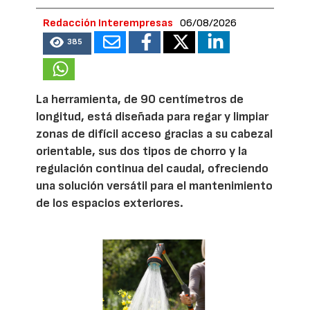
Redacción Interempresas
06/08/2026
385
La herramienta, de 90 centímetros de
longitud, está diseñada para regar y limpiar
zonas de difícil acceso gracias a su cabezal
orientable, sus dos tipos de chorro y la
regulación continua del caudal, ofreciendo
una solución versátil para el mantenimiento
de los espacios exteriores.