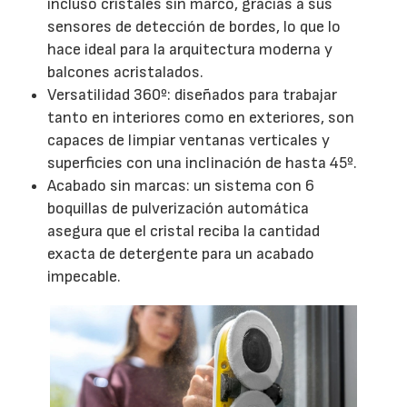
incluso cristales sin marco, gracias a sus
sensores de detección de bordes, lo que lo
hace ideal para la arquitectura moderna y
balcones acristalados.
Versatilidad 360º: diseñados para trabajar
tanto en interiores como en exteriores, son
capaces de limpiar ventanas verticales y
superficies con una inclinación de hasta 45º.
Acabado sin marcas: un sistema con 6
boquillas de pulverización automática
asegura que el cristal reciba la cantidad
exacta de detergente para un acabado
impecable.