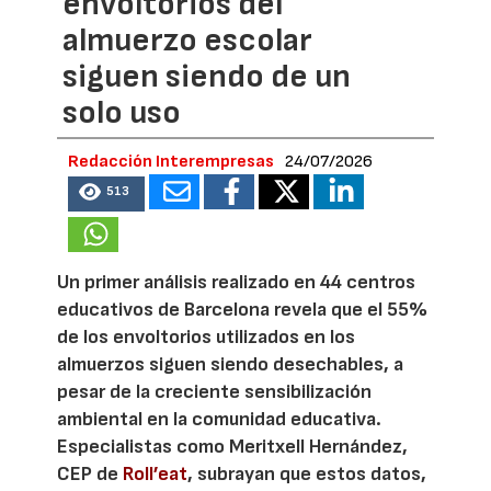
envoltorios del
almuerzo escolar
siguen siendo de un
solo uso
Redacción Interempresas
24/07/2026
513
Un primer análisis realizado en 44 centros
educativos de Barcelona revela que el 55%
de los envoltorios utilizados en los
almuerzos siguen siendo desechables, a
pesar de la creciente sensibilización
ambiental en la comunidad educativa.
Especialistas como Meritxell Hernández,
CEP de
Roll’eat
, subrayan que estos datos,