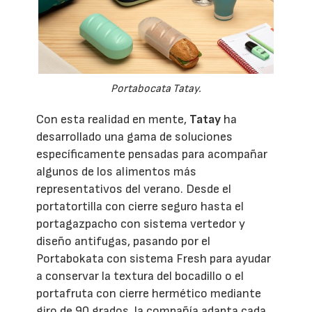
Portabocata Tatay.
Con esta realidad en mente,
Tatay
ha
desarrollado una gama de soluciones
específicamente pensadas para acompañar
algunos de los alimentos más
representativos del verano. Desde el
portatortilla con cierre seguro hasta el
portagazpacho con sistema vertedor y
diseño antifugas, pasando por el
Portabokata con sistema Fresh para ayudar
a conservar la textura del bocadillo o el
portafruta con cierre hermético mediante
giro de 90 grados, la compañía adapta cada