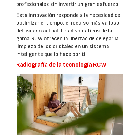
profesionales sin invertir un gran esfuerzo.
Esta innovación responde a la necesidad de
optimizar el tiempo, el recurso más valioso
del usuario actual. Los dispositivos de la
gama RCW ofrecen la libertad de delegar la
limpieza de los cristales en un sistema
inteligente que lo hace por ti.
Radiografía de la tecnología RCW