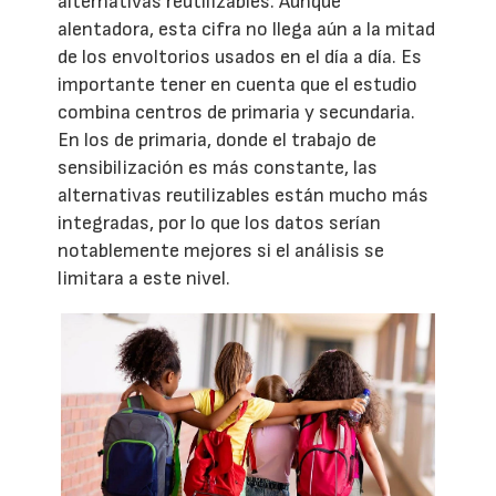
alternativas reutilizables. Aunque
alentadora, esta cifra no llega aún a la mitad
de los envoltorios usados en el día a día. Es
importante tener en cuenta que el estudio
combina centros de primaria y secundaria.
En los de primaria, donde el trabajo de
sensibilización es más constante, las
alternativas reutilizables están mucho más
integradas, por lo que los datos serían
notablemente mejores si el análisis se
limitara a este nivel.