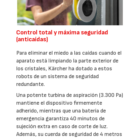
Control total y máxima seguridad
(anticaídas)
Para eliminar el miedo a las caídas cuando el
aparato está limpiando la parte exterior de
los cristales, Kärcher ha dotado a estos
robots de un sistema de seguridad
redundante.
Una potente turbina de aspiración (3.300 Pa)
mantiene el dispositivo firmemente
adherido, mientras que una batería de
emergencia garantiza 40 minutos de
sujeción extra en caso de corte de luz.
Además, su cuerda de seguridad de 4 metros