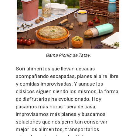
Gama Pícnic de Tatay.
Son alimentos que llevan décadas
acompañando escapadas, planes al aire libre
y comidas improvisadas. Y aunque los
clásicos siguen siendo los mismos, la forma
de disfrutarlos ha evolucionado. Hoy
pasamos más horas fuera de casa,
improvisamos más planes y buscamos
soluciones que nos permitan conservar
mejor los alimentos, transportarlos