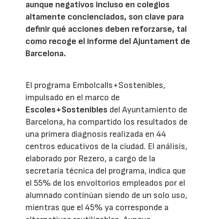
aunque negativos incluso en colegios
altamente concienciados, son clave para
definir qué acciones deben reforzarse, tal
como recoge el informe del Ajuntament de
Barcelona.
El programa Embolcalls+Sostenibles,
impulsado en el marco de
Escoles+Sostenibles
del Ayuntamiento de
Barcelona, ha compartido los resultados de
una primera diagnosis realizada en 44
centros educativos de la ciudad. El análisis,
elaborado por Rezero, a cargo de la
secretaría técnica del programa, indica que
el 55% de los envoltorios empleados por el
alumnado continúan siendo de un solo uso,
mientras que el 45% ya corresponde a