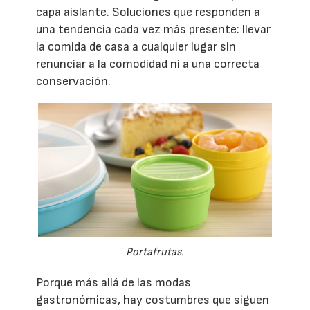
capa aislante. Soluciones que responden a
una tendencia cada vez más presente: llevar
la comida de casa a cualquier lugar sin
renunciar a la comodidad ni a una correcta
conservación.
Portafrutas.
Porque más allá de las modas
gastronómicas, hay costumbres que siguen