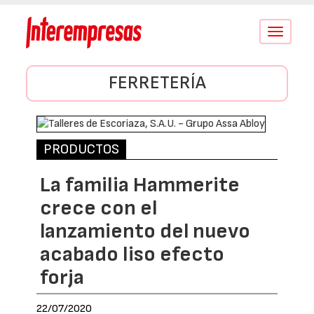
Conmutar
navegació
FERRETERÍA
PRODUCTOS
La familia Hammerite
crece con el
lanzamiento del nuevo
acabado liso efecto
forja
22/07/2020