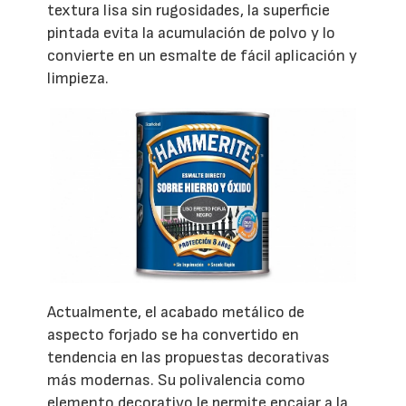
textura lisa sin rugosidades, la superficie
pintada evita la acumulación de polvo y lo
convierte en un esmalte de fácil aplicación y
limpieza.
Actualmente, el acabado metálico de
aspecto forjado se ha convertido en
tendencia en las propuestas decorativas
más modernas. Su polivalencia como
elemento decorativo le permite encajar a la