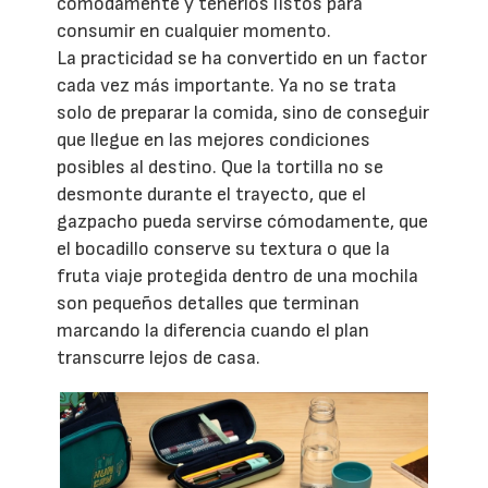
cómodamente y tenerlos listos para
consumir en cualquier momento.
La practicidad se ha convertido en un factor
cada vez más importante. Ya no se trata
solo de preparar la comida, sino de conseguir
que llegue en las mejores condiciones
posibles al destino. Que la tortilla no se
desmonte durante el trayecto, que el
gazpacho pueda servirse cómodamente, que
el bocadillo conserve su textura o que la
fruta viaje protegida dentro de una mochila
son pequeños detalles que terminan
marcando la diferencia cuando el plan
transcurre lejos de casa.