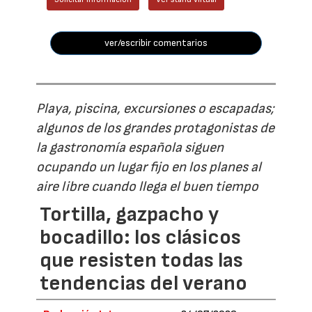
ver/escribir comentarios
Playa, piscina, excursiones o escapadas;
algunos de los grandes protagonistas de
la gastronomía española siguen
ocupando un lugar fijo en los planes al
aire libre cuando llega el buen tiempo
Tortilla, gazpacho y
bocadillo: los clásicos
que resisten todas las
tendencias del verano