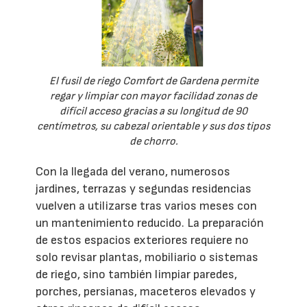
El fusil de riego Comfort de Gardena permite
regar y limpiar con mayor facilidad zonas de
difícil acceso gracias a su longitud de 90
centímetros, su cabezal orientable y sus dos tipos
de chorro.
Con la llegada del verano, numerosos
jardines, terrazas y segundas residencias
vuelven a utilizarse tras varios meses con
un mantenimiento reducido. La preparación
de estos espacios exteriores requiere no
solo revisar plantas, mobiliario o sistemas
de riego, sino también limpiar paredes,
porches, persianas, maceteros elevados y