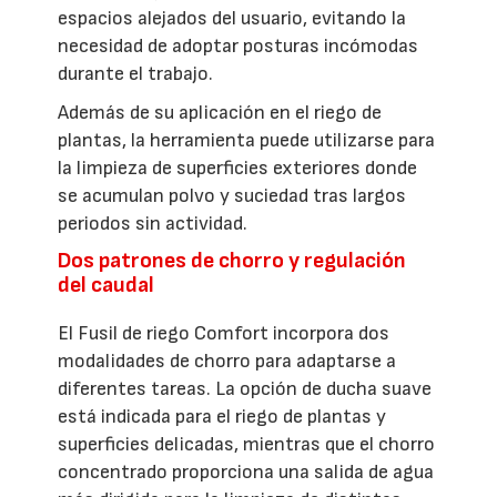
espacios alejados del usuario, evitando la
necesidad de adoptar posturas incómodas
durante el trabajo.
Además de su aplicación en el riego de
plantas, la herramienta puede utilizarse para
la limpieza de superficies exteriores donde
se acumulan polvo y suciedad tras largos
periodos sin actividad.
Dos patrones de chorro y regulación
del caudal
El Fusil de riego Comfort incorpora dos
modalidades de chorro para adaptarse a
diferentes tareas. La opción de ducha suave
está indicada para el riego de plantas y
superficies delicadas, mientras que el chorro
concentrado proporciona una salida de agua