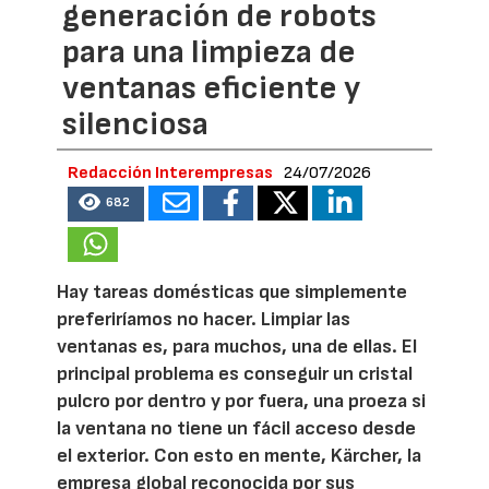
generación de robots
para una limpieza de
ventanas eficiente y
silenciosa
Redacción Interempresas
24/07/2026
682
Hay tareas domésticas que simplemente
preferiríamos no hacer. Limpiar las
ventanas es, para muchos, una de ellas. El
principal problema es conseguir un cristal
pulcro por dentro y por fuera, una proeza si
la ventana no tiene un fácil acceso desde
el exterior. Con esto en mente, Kärcher, la
empresa global reconocida por sus