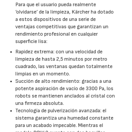
Para que el usuario pueda realmente
‘olvidarse’ de la limpieza, Kärcher ha dotado
a estos dispositivos de una serie de
ventajas competitivas que garantizan un
rendimiento profesional en cualquier
superficie lisa:
Rapidez extrema: con una velocidad de
limpieza de hasta 2,5 minutos por metro
cuadrado, las ventanas quedan totalmente
limpias en un momento.
Succión de alto rendimiento: gracias a una
potente aspiración de vacío de 3300 Pa, los
robots se mantienen anclados al cristal con
una firmeza absoluta.
Tecnología de pulverización avanzada: el
sistema garantiza una humedad constante
para un acabado impecable. Mientras el