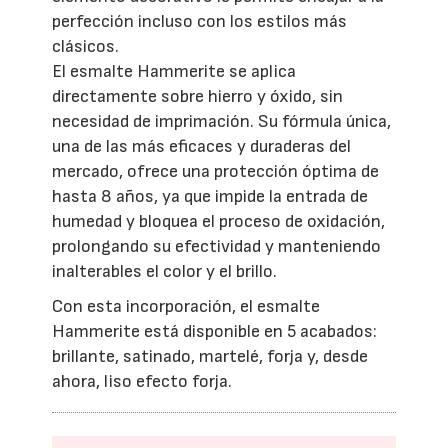
perfección incluso con los estilos más
clásicos.
El esmalte Hammerite se aplica
directamente sobre hierro y óxido, sin
necesidad de imprimación. Su fórmula única,
una de las más eficaces y duraderas del
mercado, ofrece una protección óptima de
hasta 8 años, ya que impide la entrada de
humedad y bloquea el proceso de oxidación,
prolongando su efectividad y manteniendo
inalterables el color y el brillo.
Con esta incorporación, el esmalte
Hammerite está disponible en 5 acabados:
brillante, satinado, martelé, forja y, desde
ahora, liso efecto forja.