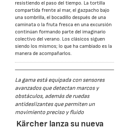
resistiendo el paso del tiempo. La tortilla
compartida frente al mar, el gazpacho bajo
una sombrilla, el bocadillo después de una
caminata o la fruta fresca en una excursión
continúan formando parte del imaginario
colectivo del verano. Los clásicos siguen
siendo los mismos; lo que ha cambiado es la
manera de acompañarlos.
La gama está equipada con sensores
avanzados que detectan marcos y
obstáculos, además de ruedas
antideslizantes que permiten un
movimiento preciso y fluido
Kärcher lanza su nueva