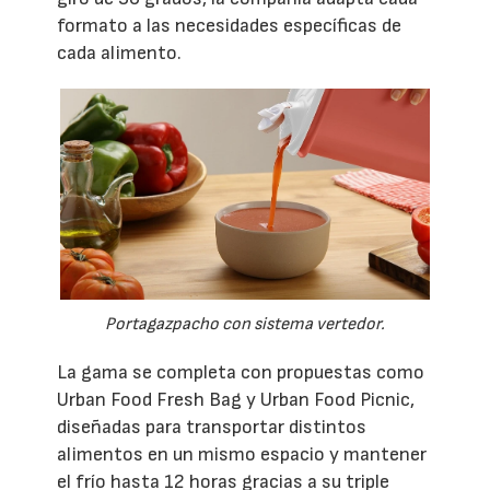
formato a las necesidades específicas de
cada alimento.
Portagazpacho con sistema vertedor.
La gama se completa con propuestas como
Urban Food Fresh Bag y Urban Food Picnic,
diseñadas para transportar distintos
alimentos en un mismo espacio y mantener
el frío hasta 12 horas gracias a su triple