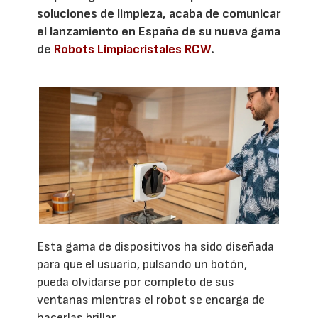
soluciones de limpieza, acaba de comunicar
el lanzamiento en España de su nueva gama
de
Robots Limpiacristales RCW
.
Esta gama de dispositivos ha sido diseñada
para que el usuario, pulsando un botón,
pueda olvidarse por completo de sus
ventanas mientras el robot se encarga de
hacerlas brillar.