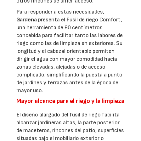
otros rincones de difícil acceso.
Para responder a estas necesidades,
Gardena
presenta el Fusil de riego Comfort,
una herramienta de 90 centímetros
concebida para facilitar tanto las labores de
riego como las de limpieza en exteriores. Su
longitud y el cabezal orientable permiten
dirigir el agua con mayor comodidad hacia
zonas elevadas, alejadas o de acceso
complicado, simplificando la puesta a punto
de jardines y terrazas antes de la época de
mayor uso.
Mayor alcance para el riego y la limpieza
El diseño alargado del fusil de riego facilita
alcanzar jardineras altas, la parte posterior
de maceteros, rincones del patio, superficies
situadas bajo el mobiliario exterior o