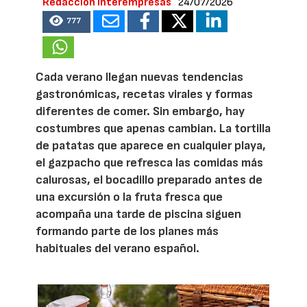
Redacción Interempresas
24/07/2026
777
Cada verano llegan nuevas tendencias
gastronómicas, recetas virales y formas
diferentes de comer. Sin embargo, hay
costumbres que apenas cambian. La tortilla
de patatas que aparece en cualquier playa,
el gazpacho que refresca las comidas más
calurosas, el bocadillo preparado antes de
una excursión o la fruta fresca que
acompaña una tarde de piscina siguen
formando parte de los planes más
habituales del verano español.