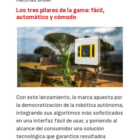
Los tres pilares de la gama: fácil,
automático y cómodo
Con este lanzamiento, la marca apuesta por
la democratización de la robótica autónoma,
integrando sus algoritmos más sofisticados
en una interfaz fácil de usar, y poniendo al
alcance del consumidor una solución
tecnológica que garantice resultados