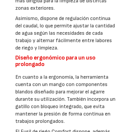
más dirigida para la limpieza de distintas
zonas exteriores.
Asimismo, dispone de regulación continua
del caudal, lo que permite ajustar la cantidad
de agua según las necesidades de cada
trabajo y alternar fácilmente entre labores
de riego y limpieza.
Diseño ergonómico para un uso
prolongado
En cuanto a la ergonomía, la herramienta
cuenta con un mango con componentes
blandos diseñado para mejorar el agarre
durante su utilización. También incorpora un
gatillo con bloqueo integrado, que evita
mantener la presión de forma continua en
trabajos prolongados.
El Fusil de riego Comfort dispone, además,