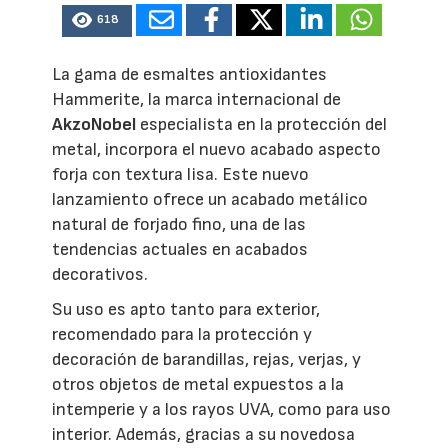
618
La gama de esmaltes antioxidantes
Hammerite, la marca internacional de
AkzoNobel
especialista en la protección del
metal, incorpora el nuevo acabado aspecto
forja con textura lisa. Este nuevo
lanzamiento ofrece un acabado metálico
natural de forjado fino, una de las
tendencias actuales en acabados
decorativos.
Su uso es apto tanto para exterior,
recomendado para la protección y
decoración de barandillas, rejas, verjas, y
otros objetos de metal expuestos a la
intemperie y a los rayos UVA, como para uso
interior. Además, gracias a su novedosa