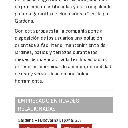
de protección antiheladas y está respaldado
por una garantía de cinco años ofrecida por
Gardena.
Con esta propuesta, la compañía pone a
disposición de los usuarios una solución
orientada a facilitar el mantenimiento de
jardines, patios y terrazas durante los
meses de mayor actividad en los espacios
exteriores, combinando alcance, comodidad
de uso y versatilidad en una única
herramienta.
EMPRESAS O ENTIDADES
RELACIONADAS
Gardena - Husqvarna España, S.A.
Solicitar información
Ver stand virtual