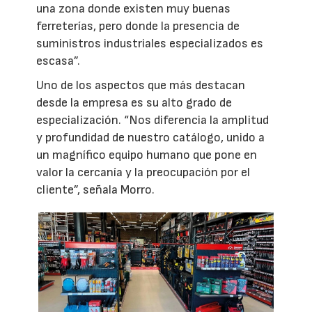
una zona donde existen muy buenas
ferreterías, pero donde la presencia de
suministros industriales especializados es
escasa”.
Uno de los aspectos que más destacan
desde la empresa es su alto grado de
especialización. “Nos diferencia la amplitud
y profundidad de nuestro catálogo, unido a
un magnífico equipo humano que pone en
valor la cercanía y la preocupación por el
cliente”, señala Morro.