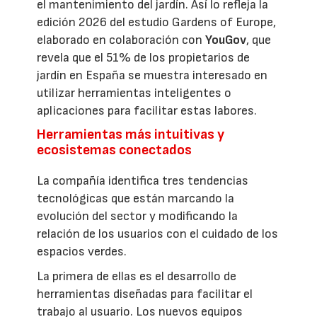
el mantenimiento del jardín. Así lo refleja la
edición 2026 del estudio Gardens of Europe,
elaborado en colaboración con
YouGov
, que
revela que el 51% de los propietarios de
jardín en España se muestra interesado en
utilizar herramientas inteligentes o
aplicaciones para facilitar estas labores.
Herramientas más intuitivas y
ecosistemas conectados
La compañía identifica tres tendencias
tecnológicas que están marcando la
evolución del sector y modificando la
relación de los usuarios con el cuidado de los
espacios verdes.
La primera de ellas es el desarrollo de
herramientas diseñadas para facilitar el
trabajo al usuario. Los nuevos equipos