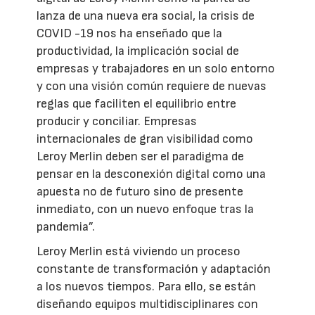
lanza de una nueva era social, la crisis de
COVID -19 nos ha enseñado que la
productividad, la implicación social de
empresas y trabajadores en un solo entorno
y con una visión común requiere de nuevas
reglas que faciliten el equilibrio entre
producir y conciliar. Empresas
internacionales de gran visibilidad como
Leroy Merlin deben ser el paradigma de
pensar en la desconexión digital como una
apuesta no de futuro sino de presente
inmediato, con un nuevo enfoque tras la
pandemia”.
Leroy Merlin está viviendo un proceso
constante de transformación y adaptación
a los nuevos tiempos. Para ello, se están
diseñando equipos multidisciplinares con