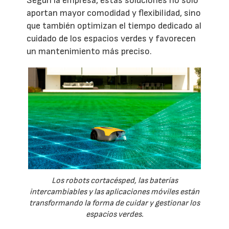
Según la empresa, estas soluciones no solo
aportan mayor comodidad y flexibilidad, sino
que también optimizan el tiempo dedicado al
cuidado de los espacios verdes y favorecen
un mantenimiento más preciso.
Los robots cortacésped, las baterías
intercambiables y las aplicaciones móviles están
transformando la forma de cuidar y gestionar los
espacios verdes.