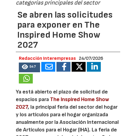
categorías principales del sector
Se abren las solicitudes
para exponer en The
Inspired Home Show
2027
Redacción Interempresas
24/07/2026
547
Ya está abierto el plazo de solicitud de
espacios para
The Inspired Home Show
2027
, la principal feria del sector del hogar
y los artículos para el hogar organizada
anualmente por la Asociación Internacional
de Artículos para el Hogar (IHA). La feria de