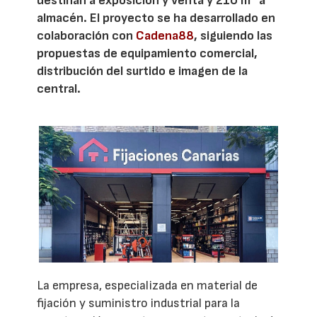
destinan a exposición y venta y 210 m² a
almacén. El proyecto se ha desarrollado en
colaboración con
Cadena88
, siguiendo las
propuestas de equipamiento comercial,
distribución del surtido e imagen de la
central.
La empresa, especializada en material de
fijación y suministro industrial para la