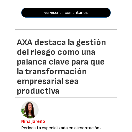
ver/escribir comentarios
AXA destaca la gestión
del riesgo como una
palanca clave para que
la transformación
empresarial sea
productiva
Nina Jareño
Periodista especializada en alimentación
·