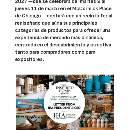
2027 —que se celebrará del martes 9 al
jueves 11 de marzo en el McCormick Place
de Chicago— contará con un recinto ferial
rediseñado que aúna sus principales
categorías de productos para ofrecer una
experiencia de mercado más dinámica,
centrada en el descubrimiento y atractiva
tanto para compradores como para
expositores.