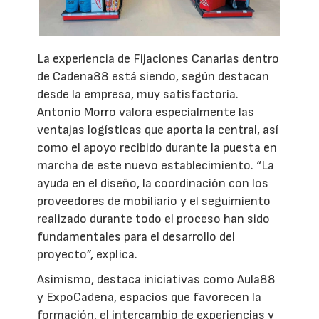
La experiencia de Fijaciones Canarias dentro
de Cadena88 está siendo, según destacan
desde la empresa, muy satisfactoria.
Antonio Morro valora especialmente las
ventajas logísticas que aporta la central, así
como el apoyo recibido durante la puesta en
marcha de este nuevo establecimiento. “La
ayuda en el diseño, la coordinación con los
proveedores de mobiliario y el seguimiento
realizado durante todo el proceso han sido
fundamentales para el desarrollo del
proyecto”, explica.
Asimismo, destaca iniciativas como Aula88
y ExpoCadena, espacios que favorecen la
formación, el intercambio de experiencias y