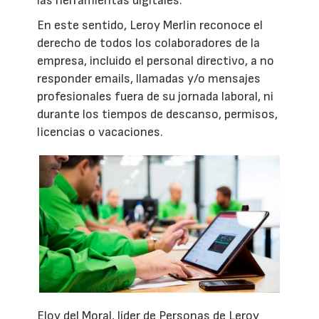
las herramientas digitales.
En este sentido, Leroy Merlin reconoce el
derecho de todos los colaboradores de la
empresa, incluido el personal directivo, a no
responder emails, llamadas y/o mensajes
profesionales fuera de su jornada laboral, ni
durante los tiempos de descanso, permisos,
licencias o vacaciones.
Eloy del Moral, líder de Personas de Leroy