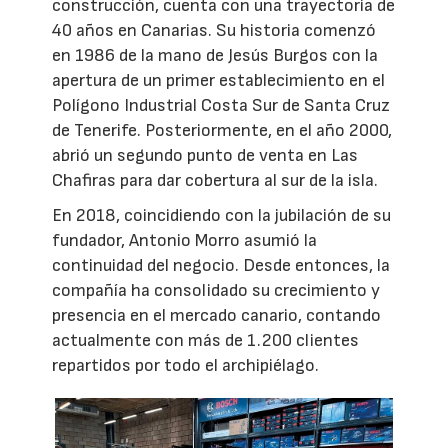
construcción, cuenta con una trayectoria de
40 años en Canarias. Su historia comenzó
en 1986 de la mano de Jesús Burgos con la
apertura de un primer establecimiento en el
Polígono Industrial Costa Sur de Santa Cruz
de Tenerife. Posteriormente, en el año 2000,
abrió un segundo punto de venta en Las
Chafiras para dar cobertura al sur de la isla.
En 2018, coincidiendo con la jubilación de su
fundador, Antonio Morro asumió la
continuidad del negocio. Desde entonces, la
compañía ha consolidado su crecimiento y
presencia en el mercado canario, contando
actualmente con más de 1.200 clientes
repartidos por todo el archipiélago.