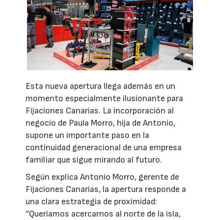
Esta nueva apertura llega además en un
momento especialmente ilusionante para
Fijaciones Canarias. La incorporación al
negocio de Paula Morro, hija de Antonio,
supone un importante paso en la
continuidad generacional de una empresa
familiar que sigue mirando al futuro.
Según explica Antonio Morro, gerente de
Fijaciones Canarias, la apertura responde a
una clara estrategia de proximidad:
“Queríamos acercarnos al norte de la isla,