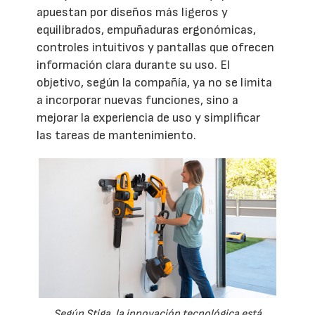
apuestan por diseños más ligeros y
equilibrados, empuñaduras ergonómicas,
controles intuitivos y pantallas que ofrecen
información clara durante su uso. El
objetivo, según la compañía, ya no se limita
a incorporar nuevas funciones, sino a
mejorar la experiencia de uso y simplificar
las tareas de mantenimiento.
Según Stiga, la innovación tecnológica está