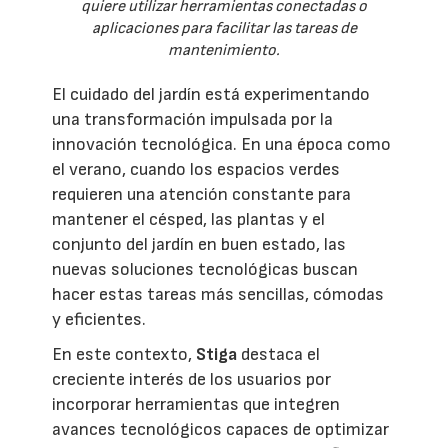
quiere utilizar herramientas conectadas o
aplicaciones para facilitar las tareas de
mantenimiento.
El cuidado del jardín está experimentando
una transformación impulsada por la
innovación tecnológica. En una época como
el verano, cuando los espacios verdes
requieren una atención constante para
mantener el césped, las plantas y el
conjunto del jardín en buen estado, las
nuevas soluciones tecnológicas buscan
hacer estas tareas más sencillas, cómodas
y eficientes.
En este contexto,
Stiga
destaca el
creciente interés de los usuarios por
incorporar herramientas que integren
avances tecnológicos capaces de optimizar