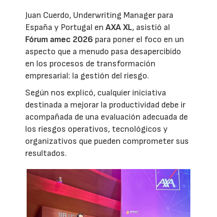
Juan Cuerdo, Underwriting Manager para
España y Portugal en
AXA XL
, asistió al
Fórum amec 2026
para poner el foco en un
aspecto que a menudo pasa desapercibido
en los procesos de transformación
empresarial: la gestión del riesgo.
Según nos explicó, cualquier iniciativa
destinada a mejorar la productividad debe ir
acompañada de una evaluación adecuada de
los riesgos operativos, tecnológicos y
organizativos que pueden comprometer sus
resultados.