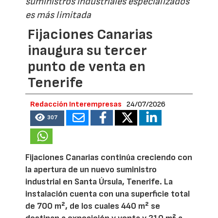
suministros industriales especializados
es más limitada
Fijaciones Canarias
inaugura su tercer
punto de venta en
Tenerife
Redacción Interempresas
24/07/2026
307
Fijaciones Canarias continúa creciendo con
la apertura de un nuevo suministro
industrial en Santa Úrsula, Tenerife. La
instalación cuenta con una superficie total
de 700 m², de los cuales 440 m² se