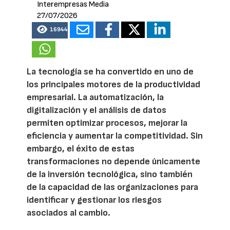
Interempresas Media
27/07/2026
16944
La tecnología se ha convertido en uno de
los principales motores de la productividad
empresarial. La automatización, la
digitalización y el análisis de datos
permiten optimizar procesos, mejorar la
eficiencia y aumentar la competitividad. Sin
embargo, el éxito de estas
transformaciones no depende únicamente
de la inversión tecnológica, sino también
de la capacidad de las organizaciones para
identificar y gestionar los riesgos
asociados al cambio.