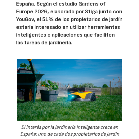
España. Según el estudio Gardens of
Europe 2026, elaborado por Stiga junto con
YouGov, el 51% de los propietarios de jardín
estaría interesado en utilizar herramientas
inteligentes o aplicaciones que faciliten
las tareas de jardinería.
El interés por la jardinería inteligente crece en
España: uno de cada dos propietarios de jardín