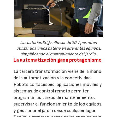
Las baterías Stiga ePower de 20 V permiten
utilizar una única batería en diferentes equipos,
simplificando el mantenimiento del jardín.
La automatización gana protagonismo
La tercera transformación viene de la mano
de la automatización y la conectividad.
Robots cortacésped, aplicaciones móviles y
sistemas de control remoto permiten
programar las tareas de mantenimiento,
supervisar el funcionamiento de los equipos
y gestionar el jardín desde cualquier lugar.