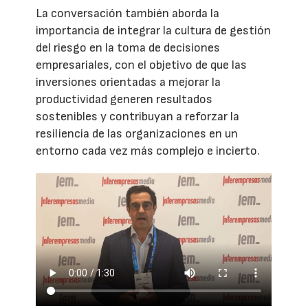
La conversación también aborda la
importancia de integrar la cultura de gestión
del riesgo en la toma de decisiones
empresariales, con el objetivo de que las
inversiones orientadas a mejorar la
productividad generen resultados
sostenibles y contribuyan a reforzar la
resiliencia de las organizaciones en un
entorno cada vez más complejo e incierto.