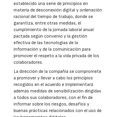
establecido una serie de principios en
materia de desconexión digital y ordenación
racional del tiempo de trabajo, donde se
garantiza, entre otras medidas, el
cumplimiento de la jornada laboral anual
pactada según convenio y la gestión
efectiva de las tecnologías de la
información y de la comunicación para
promover el respeto a la vida privada de los
colaboradores.
La dirección de la compañía se compromete
a promover y llevar a cabo los principios
recogidos en el acuerdo e implementará
además medidas de sensibilización dirigidas
a todos sus colaboradores, con el fin de
informar sobre los riesgos, desafíos y
buenas prácticas relacionados con el uso de