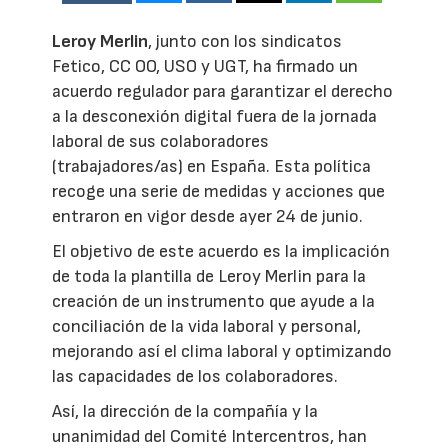
Leroy Merlin
, junto con los sindicatos
Fetico, CC OO, USO y UGT, ha firmado un
acuerdo regulador para garantizar el derecho
a la desconexión digital fuera de la jornada
laboral de sus colaboradores
(trabajadores/as) en España. Esta política
recoge una serie de medidas y acciones que
entraron en vigor desde ayer 24 de junio.
El objetivo de este acuerdo es la implicación
de toda la plantilla de Leroy Merlin para la
creación de un instrumento que ayude a la
conciliación de la vida laboral y personal,
mejorando así el clima laboral y optimizando
las capacidades de los colaboradores.
Así, la dirección de la compañía y la
unanimidad del Comité Intercentros, han