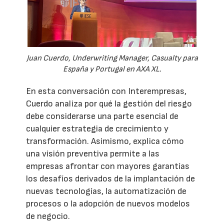
Juan Cuerdo, Underwriting Manager, Casualty para
España y Portugal en AXA XL.
En esta conversación con Interempresas,
Cuerdo analiza por qué la gestión del riesgo
debe considerarse una parte esencial de
cualquier estrategia de crecimiento y
transformación. Asimismo, explica cómo
una visión preventiva permite a las
empresas afrontar con mayores garantías
los desafíos derivados de la implantación de
nuevas tecnologías, la automatización de
procesos o la adopción de nuevos modelos
de negocio.