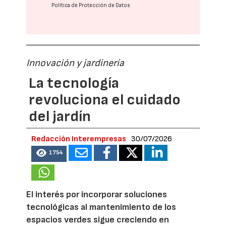
Política de Protección de Datos
Innovación y jardinería
La tecnología
revoluciona el cuidado
del jardín
Redacción Interempresas
30/07/2026
1754
El interés por incorporar soluciones
tecnológicas al mantenimiento de los
espacios verdes sigue creciendo en