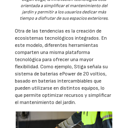
orientada a simplificar el mantenimiento del
jardín y permitir a los usuarios dedicar más
tiempo a disfrutar de sus espacios exteriores.
Otra de las tendencias es la creación de
ecosistemas tecnológicos integrados. En
este modelo, diferentes herramientas
comparten una misma plataforma
tecnológica para ofrecer una mayor
flexibilidad. Como ejemplo, Stiga señala su
sistema de baterías ePower de 20 voltios,
basado en baterías intercambiables que
pueden utilizarse en distintos equipos, lo
que permite optimizar recursos y simplificar
el mantenimiento del jardín.