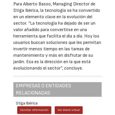
Para Alberto Basso, Managing Director de
Stiga Ibérica, la tecnología se ha convertido
en un elemento clave en la evolución del
sector. “La tecnología ha dejado de ser un
valor añadido para convertirse en una
herramienta que facilita el día a día. Hoy los
usuarios buscan soluciones que les permitan
invertir menos tiempo en las tareas de
mantenimiento y más en disfrutar de su
jardín. Esa es la dirección en la que está
evolucionando el sector”, concluye.
EMPRESAS O ENTIDADES
RELACIONADAS
Stiga Ibérica
Solicitar información
Ver stand virtual