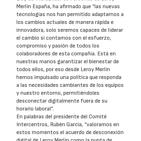
Merlin España, ha afirmado que “las nuevas
tecnologías nos han permitido adaptarnos a
los cambios actuales de manera rápida e
innovadora, solo seremos capaces de liderar
el cambio si contamos con el esfuerzo,
compromiso y pasión de todos los
colaboradores de esta compañía. Está en
nuestras manos garantizar el bienestar de
todos ellos, por eso desde Leroy Merlin
hemos impulsado una política que responda
a las necesidades cambiantes de los equipos
y nuestro entorno, permitiéndoles
desconectar digitalmente fuera de su
horario laboral”.
En palabras del presidente del Comité
Intercentros, Rubén García, “valoramos en
estos momentos el acuerdo de desconexión
digital de Leroy Merlin como la punta de