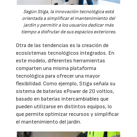
Según Stiga, la innovación tecnológica está
orientada a simplificar el mantenimiento del
jardín y permitir a los usuarios dedicar más
tiempo a disfrutar de sus espacios exteriores.
Otra de las tendencias es la creación de
ecosistemas tecnológicos integrados. En
este modelo, diferentes herramientas
comparten una misma plataforma
tecnológica para ofrecer una mayor
flexibilidad. Como ejemplo, Stiga señala su
sistema de baterías ePower de 20 voltios,
basado en baterías intercambiables que
pueden utilizarse en distintos equipos, lo
que permite optimizar recursos y simplificar
el mantenimiento del jardín.