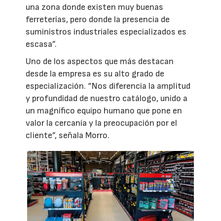
una zona donde existen muy buenas
ferreterías, pero donde la presencia de
suministros industriales especializados es
escasa”.
Uno de los aspectos que más destacan
desde la empresa es su alto grado de
especialización. “Nos diferencia la amplitud
y profundidad de nuestro catálogo, unido a
un magnífico equipo humano que pone en
valor la cercanía y la preocupación por el
cliente”, señala Morro.