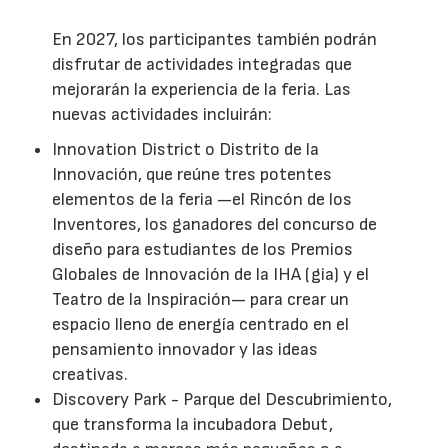
En 2027, los participantes también podrán
disfrutar de actividades integradas que
mejorarán la experiencia de la feria. Las
nuevas actividades incluirán:
Innovation District o Distrito de la
Innovación, que reúne tres potentes
elementos de la feria —el Rincón de los
Inventores, los ganadores del concurso de
diseño para estudiantes de los Premios
Globales de Innovación de la IHA (gia) y el
Teatro de la Inspiración— para crear un
espacio lleno de energía centrado en el
pensamiento innovador y las ideas
creativas.
Discovery Park - Parque del Descubrimiento,
que transforma la incubadora Debut,