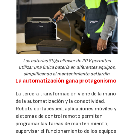
Las baterías Stiga ePower de 20 V permiten
utilizar una única batería en diferentes equipos,
simplificando el mantenimiento del jardín.
La automatización gana protagonismo
La tercera transformación viene de la mano
de la automatización y la conectividad.
Robots cortacésped, aplicaciones móviles y
sistemas de control remoto permiten
programar las tareas de mantenimiento,
supervisar el funcionamiento de los equipos