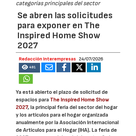
categorías principales del sector
Se abren las solicitudes
para exponer en The
Inspired Home Show
2027
Redacción Interempresas
24/07/2026
491
Ya está abierto el plazo de solicitud de
espacios para
The Inspired Home Show
2027
, la principal feria del sector del hogar
y los artículos para el hogar organizada
anualmente por la Asociación Internacional
de Artículos para el Hogar (IHA). La feria de