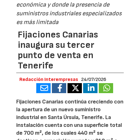
económica y donde la presencia de
suministros industriales especializados
es más limitada
Fijaciones Canarias
inaugura su tercer
punto de venta en
Tenerife
Redacción Interempresas
24/07/2026
Fijaciones Canarias continúa creciendo con
la apertura de un nuevo suministro
industrial en Santa Úrsula, Tenerife. La
instalación cuenta con una superficie total
de 700 m², de los cuales 440 m² se