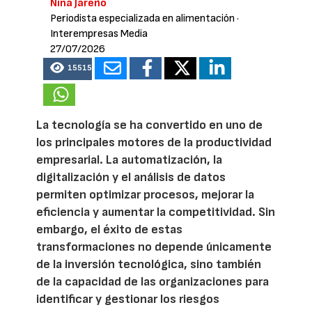
Nina Jareño
Periodista especializada en alimentación
·
Interempresas Media
27/07/2026
15515
La tecnología se ha convertido en uno de
los principales motores de la productividad
empresarial. La automatización, la
digitalización y el análisis de datos
permiten optimizar procesos, mejorar la
eficiencia y aumentar la competitividad. Sin
embargo, el éxito de estas
transformaciones no depende únicamente
de la inversión tecnológica, sino también
de la capacidad de las organizaciones para
identificar y gestionar los riesgos