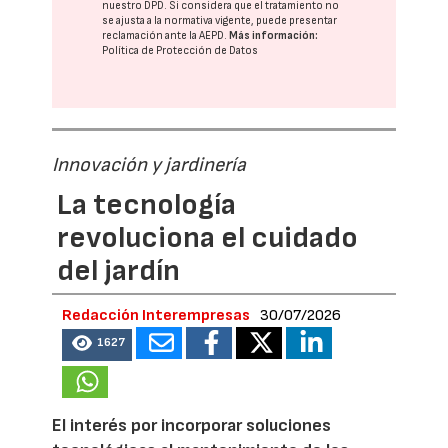
nuestro DPD
. Si considera que el tratamiento no
se ajusta a la normativa vigente, puede presentar
reclamación ante la
AEPD
.
Más información:
Política de Protección de Datos
Innovación y jardinería
La tecnología
revoluciona el cuidado
del jardín
Redacción Interempresas
30/07/2026
1627
El interés por incorporar soluciones