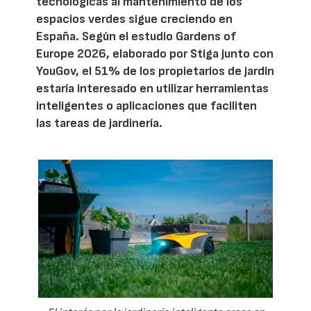
tecnológicas al mantenimiento de los
espacios verdes sigue creciendo en
España. Según el estudio Gardens of
Europe 2026, elaborado por Stiga junto con
YouGov, el 51% de los propietarios de jardín
estaría interesado en utilizar herramientas
inteligentes o aplicaciones que faciliten
las tareas de jardinería.