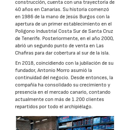
construcción, cuenta con una trayectoria de
40 años en Canarias. Su historia comenzó
en 1986 de la mano de Jesús Burgos con la
apertura de un primer establecimiento en el
Polígono Industrial Costa Sur de Santa Cruz
de Tenerife. Posteriormente, en el año 2000,
abrió un segundo punto de venta en Las
Chafiras para dar cobertura al sur de la isla.
En 2018, coincidiendo con la jubilación de su
fundador, Antonio Morro asumió la
continuidad del negocio. Desde entonces, la
compañía ha consolidado su crecimiento y
presencia en el mercado canario, contando
actualmente con más de 1.200 clientes
repartidos por todo el archipiélago.