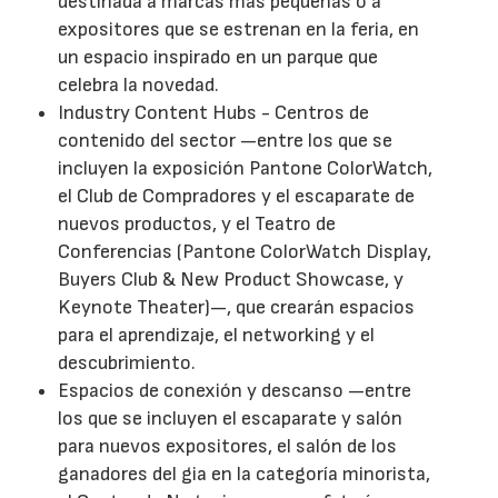
destinada a marcas más pequeñas o a
expositores que se estrenan en la feria, en
un espacio inspirado en un parque que
celebra la novedad.
Industry Content Hubs - Centros de
contenido del sector —entre los que se
incluyen la exposición Pantone ColorWatch,
el Club de Compradores y el escaparate de
nuevos productos, y el Teatro de
Conferencias (Pantone ColorWatch Display,
Buyers Club & New Product Showcase, y
Keynote Theater)—, que crearán espacios
para el aprendizaje, el networking y el
descubrimiento.
Espacios de conexión y descanso —entre
los que se incluyen el escaparate y salón
para nuevos expositores, el salón de los
ganadores del gia en la categoría minorista,