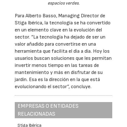
espacios verdes.
Para Alberto Basso, Managing Director de
Stiga Ibérica, la tecnología se ha convertido
en un elemento clave en la evolución del
sector. “La tecnología ha dejado de ser un
valor añadido para convertirse en una
herramienta que facilita el día a día. Hoy los
usuarios buscan soluciones que les permitan
invertir menos tiempo en las tareas de
mantenimiento y más en disfrutar de su
jardín. Esa es la dirección en la que está
evolucionando el sector”, concluye.
EMPRESAS O ENTIDADES
RELACIONADAS
Stiga Ibérica