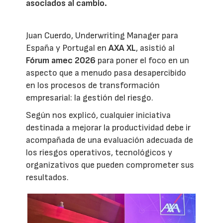
asociados al cambio.
Juan Cuerdo, Underwriting Manager para
España y Portugal en
AXA XL
, asistió al
Fórum amec 2026
para poner el foco en un
aspecto que a menudo pasa desapercibido
en los procesos de transformación
empresarial: la gestión del riesgo.
Según nos explicó, cualquier iniciativa
destinada a mejorar la productividad debe ir
acompañada de una evaluación adecuada de
los riesgos operativos, tecnológicos y
organizativos que pueden comprometer sus
resultados.