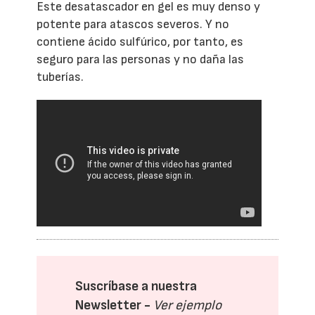
Este desatascador en gel es muy denso y
potente para atascos severos. Y no
contiene ácido sulfúrico, por tanto, es
seguro para las personas y no daña las
tuberías.
Suscríbase a nuestra
Newsletter -
Ver ejemplo