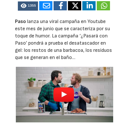
1355
Paso
lanza una viral campaña en Youtube
este mes de junio que se caracteriza por su
toque de humor. La campaña ‘¿Pasará con
Paso’ pondrá a prueba el desatascador en
gel: los restos de una barbacoa, los residuos
que se generan en el baño...