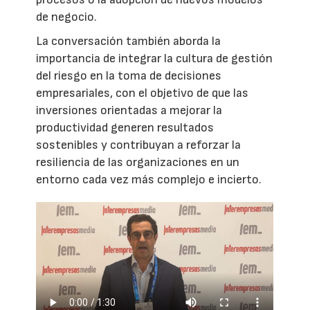
de negocio.
La conversación también aborda la
importancia de integrar la cultura de gestión
del riesgo en la toma de decisiones
empresariales, con el objetivo de que las
inversiones orientadas a mejorar la
productividad generen resultados
sostenibles y contribuyan a reforzar la
resiliencia de las organizaciones en un
entorno cada vez más complejo e incierto.