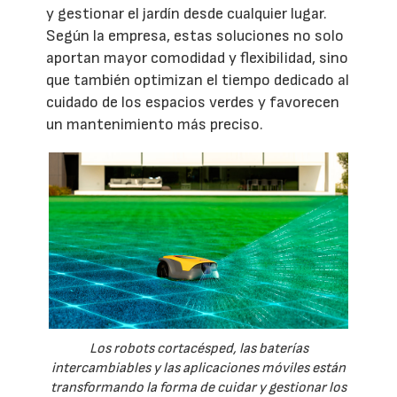
y gestionar el jardín desde cualquier lugar.
Según la empresa, estas soluciones no solo
aportan mayor comodidad y flexibilidad, sino
que también optimizan el tiempo dedicado al
cuidado de los espacios verdes y favorecen
un mantenimiento más preciso.
Los robots cortacésped, las baterías
intercambiables y las aplicaciones móviles están
transformando la forma de cuidar y gestionar los