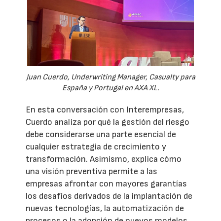
Juan Cuerdo, Underwriting Manager, Casualty para
España y Portugal en AXA XL.
En esta conversación con Interempresas,
Cuerdo analiza por qué la gestión del riesgo
debe considerarse una parte esencial de
cualquier estrategia de crecimiento y
transformación. Asimismo, explica cómo
una visión preventiva permite a las
empresas afrontar con mayores garantías
los desafíos derivados de la implantación de
nuevas tecnologías, la automatización de
procesos o la adopción de nuevos modelos