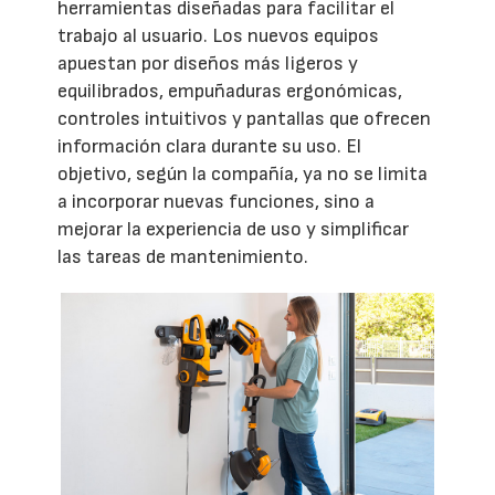
herramientas diseñadas para facilitar el
trabajo al usuario. Los nuevos equipos
apuestan por diseños más ligeros y
equilibrados, empuñaduras ergonómicas,
controles intuitivos y pantallas que ofrecen
información clara durante su uso. El
objetivo, según la compañía, ya no se limita
a incorporar nuevas funciones, sino a
mejorar la experiencia de uso y simplificar
las tareas de mantenimiento.