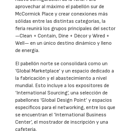
aprovechar al máximo el pabellón sur de
McCormick Place y crear conexiones más
sólidas entre las distintas categorías, la
feria reunirá los grupos principales del sector
—Clean + Contain, Dine + Décor y Wired +
Well— en un único destino dinámico y lleno
de energía.
El pabellón norte se consolidará como un
‘Global Marketplace’ y un espacio dedicado a
la fabricación y el abastecimiento a nivel
mundial. Esto incluye a los expositores de
‘International Sourcing’, una selección de
pabellones ‘Global Design Point’ y espacios
específicos para el networking, entre los que
se encuentran el ‘International Business
Center’, el mostrador de inscripción y una
cafetería.