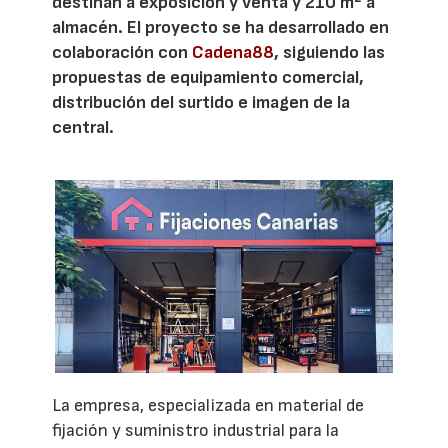
destinan a exposición y venta y 210 m² a
almacén. El proyecto se ha desarrollado en
colaboración con
Cadena88
, siguiendo las
propuestas de equipamiento comercial,
distribución del surtido e imagen de la
central.
La empresa, especializada en material de
fijación y suministro industrial para la