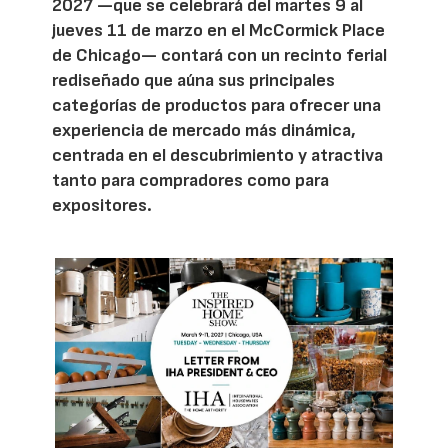
2027 —que se celebrará del martes 9 al
jueves 11 de marzo en el McCormick Place
de Chicago— contará con un recinto ferial
rediseñado que aúna sus principales
categorías de productos para ofrecer una
experiencia de mercado más dinámica,
centrada en el descubrimiento y atractiva
tanto para compradores como para
expositores.