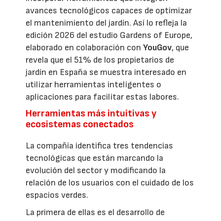
avances tecnológicos capaces de optimizar
el mantenimiento del jardín. Así lo refleja la
edición 2026 del estudio Gardens of Europe,
elaborado en colaboración con
YouGov
, que
revela que el 51% de los propietarios de
jardín en España se muestra interesado en
utilizar herramientas inteligentes o
aplicaciones para facilitar estas labores.
Herramientas más intuitivas y
ecosistemas conectados
La compañía identifica tres tendencias
tecnológicas que están marcando la
evolución del sector y modificando la
relación de los usuarios con el cuidado de los
espacios verdes.
La primera de ellas es el desarrollo de