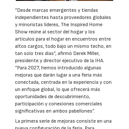
“Desde marcas emergentes y tiendas
independientes hasta proveedores globales
y minoristas líderes, The Inspired Home
Show reúne al sector del hogar y los
artículos para el hogar en encuentros entre
altos cargos, todo bajo un mismo techo, en
tan solo tres días”, afirmó Derek Miller,
presidente y director ejecutivo de la IHA.
“Para 2027, hemos introducido algunas
mejoras que darán lugar a una feria más
conectada, centrada en la experiencia y con
un enfoque global, lo que ofrecerá más
oportunidades de descubrimiento,
participación y conexiones comerciales
significativas en ambos pabellones”.
La primera serie de mejoras consiste en una
nueva configuración de la feria. Para