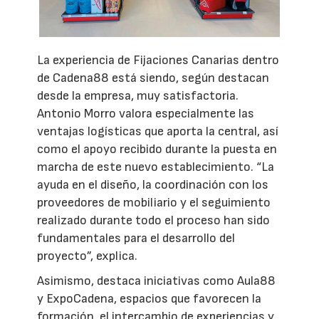
La experiencia de Fijaciones Canarias dentro
de Cadena88 está siendo, según destacan
desde la empresa, muy satisfactoria.
Antonio Morro valora especialmente las
ventajas logísticas que aporta la central, así
como el apoyo recibido durante la puesta en
marcha de este nuevo establecimiento. “La
ayuda en el diseño, la coordinación con los
proveedores de mobiliario y el seguimiento
realizado durante todo el proceso han sido
fundamentales para el desarrollo del
proyecto”, explica.
Asimismo, destaca iniciativas como Aula88
y ExpoCadena, espacios que favorecen la
formación, el intercambio de experiencias y