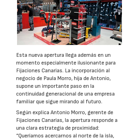
Esta nueva apertura llega además en un
momento especialmente ilusionante para
Fijaciones Canarias. La incorporación al
negocio de Paula Morro, hija de Antonio,
supone un importante paso en la
continuidad generacional de una empresa
familiar que sigue mirando al futuro.
Según explica Antonio Morro, gerente de
Fijaciones Canarias, la apertura responde a
una clara estrategia de proximidad:
“Queríamos acercarnos al norte de la isla,