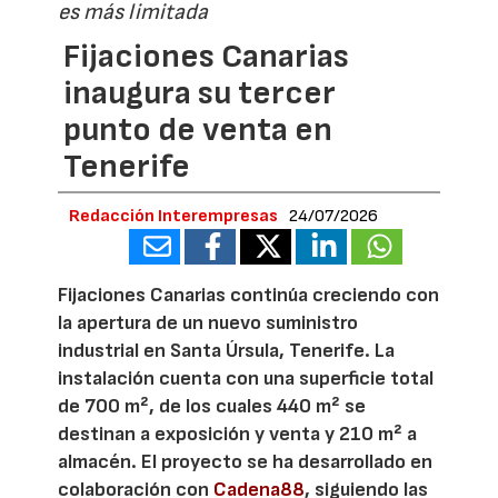
es más limitada
Fijaciones Canarias
inaugura su tercer
punto de venta en
Tenerife
Redacción Interempresas
24/07/2026
Fijaciones Canarias continúa creciendo con
la apertura de un nuevo suministro
industrial en Santa Úrsula, Tenerife. La
instalación cuenta con una superficie total
de 700 m², de los cuales 440 m² se
destinan a exposición y venta y 210 m² a
almacén. El proyecto se ha desarrollado en
colaboración con
Cadena88
, siguiendo las