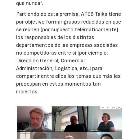
que nunca”.
Partiendo de esta premisa, AFEB Talks tiene
por objetivo formar grupos reducidos en que
se reúnen (por supuesto telemáticamente)
los responsables de los distintas
departamentos de las empresas asociadas
no competidoras entre sí (por ejemplo:
Dirección General; Comercial;
Administración; Logística, etc.) para
compartir entre ellos los temas que más les
preocupan en estos momentos tan
inciertos.