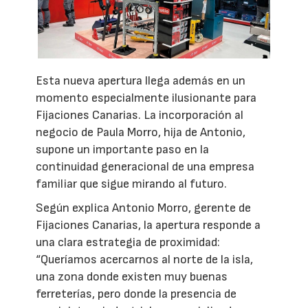
Esta nueva apertura llega además en un
momento especialmente ilusionante para
Fijaciones Canarias. La incorporación al
negocio de Paula Morro, hija de Antonio,
supone un importante paso en la
continuidad generacional de una empresa
familiar que sigue mirando al futuro.
Según explica Antonio Morro, gerente de
Fijaciones Canarias, la apertura responde a
una clara estrategia de proximidad:
“Queríamos acercarnos al norte de la isla,
una zona donde existen muy buenas
ferreterías, pero donde la presencia de