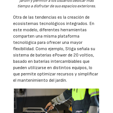
jardín y permitir a los usuarios dedicar más
tiempo a disfrutar de sus espacios exteriores.
Otra de las tendencias es la creación de
ecosistemas tecnológicos integrados. En
este modelo, diferentes herramientas
comparten una misma plataforma
tecnológica para ofrecer una mayor
flexibilidad. Como ejemplo, Stiga señala su
sistema de baterías ePower de 20 voltios,
basado en baterías intercambiables que
pueden utilizarse en distintos equipos, lo
que permite optimizar recursos y simplificar
el mantenimiento del jardín.