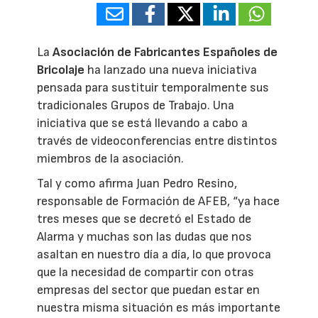
La
Asociación de Fabricantes Españoles de
Bricolaje
ha lanzado una nueva iniciativa
pensada para sustituir temporalmente sus
tradicionales Grupos de Trabajo. Una
iniciativa que se está llevando a cabo a
través de videoconferencias entre distintos
miembros de la asociación.
Tal y como afirma Juan Pedro Resino,
responsable de Formación de AFEB, “ya hace
tres meses que se decretó el Estado de
Alarma y muchas son las dudas que nos
asaltan en nuestro día a día, lo que provoca
que la necesidad de compartir con otras
empresas del sector que puedan estar en
nuestra misma situación es más importante