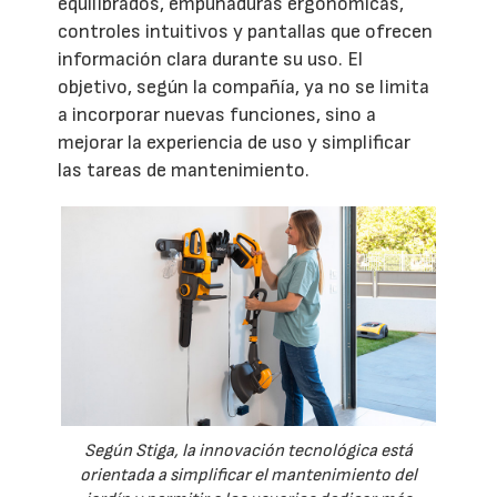
equilibrados, empuñaduras ergonómicas,
controles intuitivos y pantallas que ofrecen
información clara durante su uso. El
objetivo, según la compañía, ya no se limita
a incorporar nuevas funciones, sino a
mejorar la experiencia de uso y simplificar
las tareas de mantenimiento.
Según Stiga, la innovación tecnológica está
orientada a simplificar el mantenimiento del