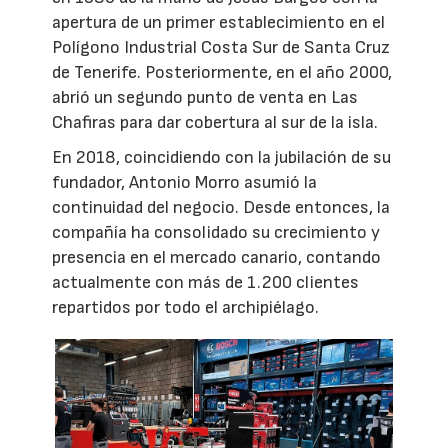
apertura de un primer establecimiento en el
Polígono Industrial Costa Sur de Santa Cruz
de Tenerife. Posteriormente, en el año 2000,
abrió un segundo punto de venta en Las
Chafiras para dar cobertura al sur de la isla.
En 2018, coincidiendo con la jubilación de su
fundador, Antonio Morro asumió la
continuidad del negocio. Desde entonces, la
compañía ha consolidado su crecimiento y
presencia en el mercado canario, contando
actualmente con más de 1.200 clientes
repartidos por todo el archipiélago.