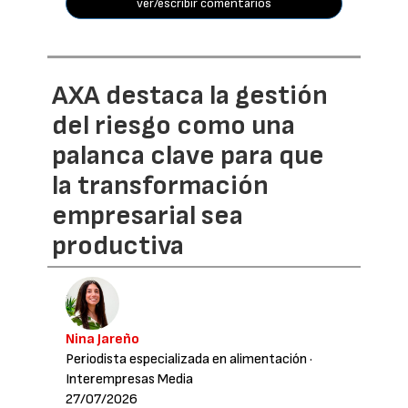
ver/escribir comentarios
AXA destaca la gestión
del riesgo como una
palanca clave para que
la transformación
empresarial sea
productiva
Nina Jareño
Periodista especializada en alimentación
·
Interempresas Media
27/07/2026