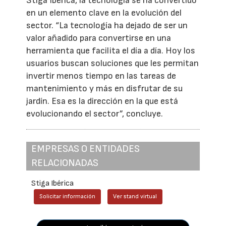
Stiga Ibérica, la tecnología se ha convertido
en un elemento clave en la evolución del
sector. “La tecnología ha dejado de ser un
valor añadido para convertirse en una
herramienta que facilita el día a día. Hoy los
usuarios buscan soluciones que les permitan
invertir menos tiempo en las tareas de
mantenimiento y más en disfrutar de su
jardín. Esa es la dirección en la que está
evolucionando el sector”, concluye.
EMPRESAS O ENTIDADES
RELACIONADAS
Stiga Ibérica
Solicitar información
Ver stand virtual