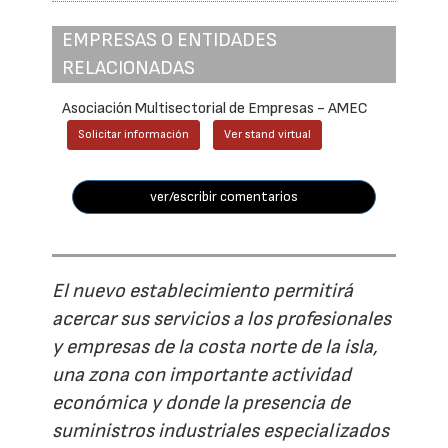
EMPRESAS O ENTIDADES
RELACIONADAS
Asociación Multisectorial de Empresas - AMEC
Solicitar información
Ver stand virtual
ver/escribir comentarios
El nuevo establecimiento permitirá
acercar sus servicios a los profesionales
y empresas de la costa norte de la isla,
una zona con importante actividad
económica y donde la presencia de
suministros industriales especializados