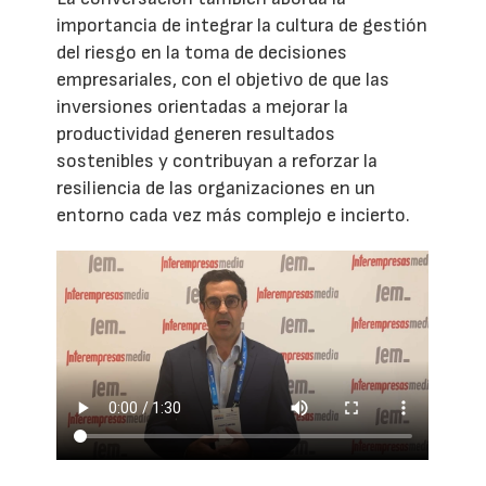
importancia de integrar la cultura de gestión
del riesgo en la toma de decisiones
empresariales, con el objetivo de que las
inversiones orientadas a mejorar la
productividad generen resultados
sostenibles y contribuyan a reforzar la
resiliencia de las organizaciones en un
entorno cada vez más complejo e incierto.