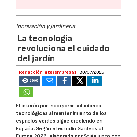
Innovación y jardinería
La tecnología
revoluciona el cuidado
del jardín
Redacción Interempresas
30/07/2026
1698
El interés por incorporar soluciones
tecnológicas al mantenimiento de los
espacios verdes sigue creciendo en
España. Según el estudio Gardens of
Europe 2026, elaborado por Stiga junto con