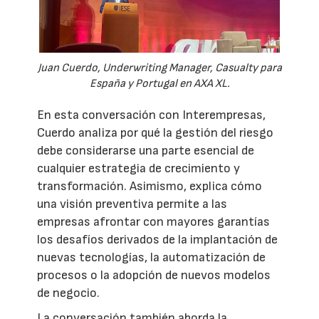
Juan Cuerdo, Underwriting Manager, Casualty para
España y Portugal en AXA XL.
En esta conversación con Interempresas,
Cuerdo analiza por qué la gestión del riesgo
debe considerarse una parte esencial de
cualquier estrategia de crecimiento y
transformación. Asimismo, explica cómo
una visión preventiva permite a las
empresas afrontar con mayores garantías
los desafíos derivados de la implantación de
nuevas tecnologías, la automatización de
procesos o la adopción de nuevos modelos
de negocio.
La conversación también aborda la