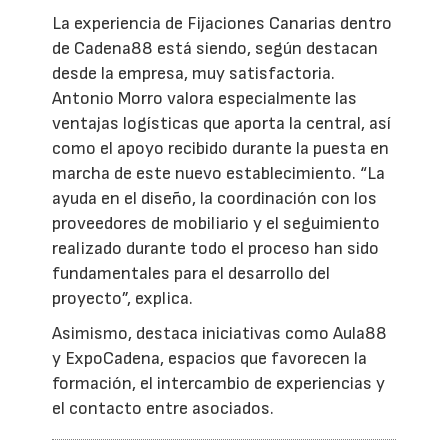
La experiencia de Fijaciones Canarias dentro
de Cadena88 está siendo, según destacan
desde la empresa, muy satisfactoria.
Antonio Morro valora especialmente las
ventajas logísticas que aporta la central, así
como el apoyo recibido durante la puesta en
marcha de este nuevo establecimiento. “La
ayuda en el diseño, la coordinación con los
proveedores de mobiliario y el seguimiento
realizado durante todo el proceso han sido
fundamentales para el desarrollo del
proyecto”, explica.
Asimismo, destaca iniciativas como Aula88
y ExpoCadena, espacios que favorecen la
formación, el intercambio de experiencias y
el contacto entre asociados.