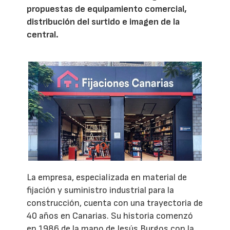
propuestas de equipamiento comercial,
distribución del surtido e imagen de la
central.
La empresa, especializada en material de
fijación y suministro industrial para la
construcción, cuenta con una trayectoria de
40 años en Canarias. Su historia comenzó
en 1986 de la mano de Jesús Burgos con la