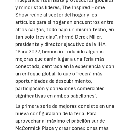
independientes hasta proveedores globales
y minoristas líderes, The Inspired Home
Show reúne al sector del hogar y los
artículos para el hogar en encuentros entre
altos cargos, todo bajo un mismo techo, en
tan solo tres días”, afirmó Derek Miller,
presidente y director ejecutivo de la IHA.
“Para 2027, hemos introducido algunas
mejoras que darán lugar a una feria más
conectada, centrada en la experiencia y con
un enfoque global, lo que ofrecerá más
oportunidades de descubrimiento,
participación y conexiones comerciales
significativas en ambos pabellones”.
La primera serie de mejoras consiste en una
nueva configuración de la feria. Para
aprovechar al máximo el pabellón sur de
McCormick Place y crear conexiones más