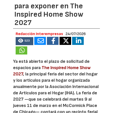
para exponer en The
Inspired Home Show
2027
Redacción Interempresas
24/07/2026
523
Ya está abierto el plazo de solicitud de
espacios para
The Inspired Home Show
2027
, la principal feria del sector del hogar
y los artículos para el hogar organizada
anualmente por la Asociación Internacional
de Artículos para el Hogar (IHA). La feria de
2027 —que se celebrará del martes 9 al
jueves 11 de marzo en el McCormick Place
de Chicago— contará con un recinto ferial