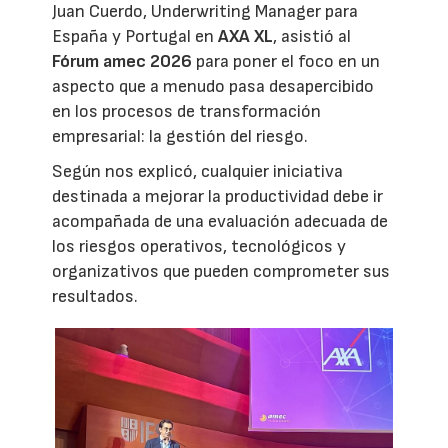
Juan Cuerdo, Underwriting Manager para
España y Portugal en
AXA XL
, asistió al
Fórum amec 2026
para poner el foco en un
aspecto que a menudo pasa desapercibido
en los procesos de transformación
empresarial: la gestión del riesgo.
Según nos explicó, cualquier iniciativa
destinada a mejorar la productividad debe ir
acompañada de una evaluación adecuada de
los riesgos operativos, tecnológicos y
organizativos que pueden comprometer sus
resultados.