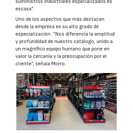
suministros industriales especializados es
escasa”.
Uno de los aspectos que más destacan
desde la empresa es su alto grado de
especialización. “Nos diferencia la amplitud
y profundidad de nuestro catálogo, unido a
un magnífico equipo humano que pone en
valor la cercanía y la preocupación por el
cliente”, señala Morro.