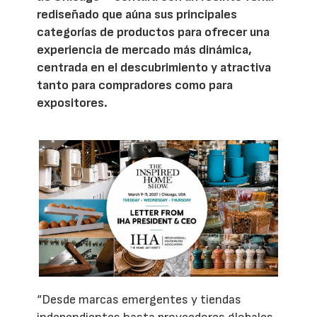
rediseñado que aúna sus principales
categorías de productos para ofrecer una
experiencia de mercado más dinámica,
centrada en el descubrimiento y atractiva
tanto para compradores como para
expositores.
“Desde marcas emergentes y tiendas