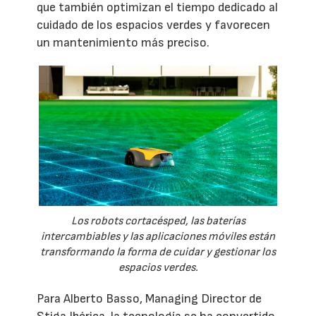
que también optimizan el tiempo dedicado al
cuidado de los espacios verdes y favorecen
un mantenimiento más preciso.
Los robots cortacésped, las baterías
intercambiables y las aplicaciones móviles están
transformando la forma de cuidar y gestionar los
espacios verdes.
Para Alberto Basso, Managing Director de