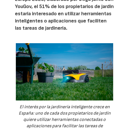
YouGov, el 51% de los propietarios de jardín
estaría interesado en utilizar herramientas
inteligentes o aplicaciones que faciliten
las tareas de jardinería.
El interés por la jardinería inteligente crece en
España: uno de cada dos propietarios de jardín
quiere utilizar herramientas conectadas o
aplicaciones para facilitar las tareas de