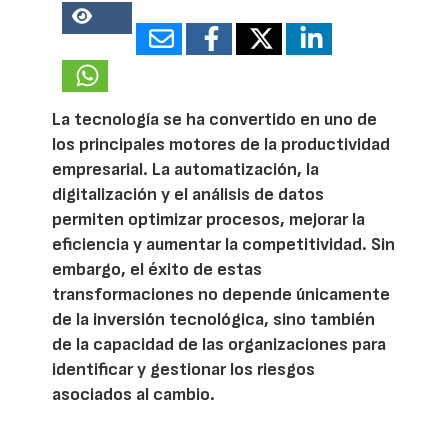
16284
La tecnología se ha convertido en uno de
los principales motores de la productividad
empresarial. La automatización, la
digitalización y el análisis de datos
permiten optimizar procesos, mejorar la
eficiencia y aumentar la competitividad. Sin
embargo, el éxito de estas
transformaciones no depende únicamente
de la inversión tecnológica, sino también
de la capacidad de las organizaciones para
identificar y gestionar los riesgos
asociados al cambio.