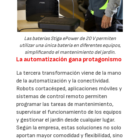
Las baterías Stiga ePower de 20 V permiten
utilizar una única batería en diferentes equipos,
simplificando el mantenimiento del jardín.
La automatización gana protagonismo
La tercera transformación viene de la mano
de la automatización y la conectividad.
Robots cortacésped, aplicaciones móviles y
sistemas de control remoto permiten
programar las tareas de mantenimiento,
supervisar el funcionamiento de los equipos
y gestionar el jardín desde cualquier lugar.
Según la empresa, estas soluciones no solo
aportan mayor comodidad y flexibilidad, sino