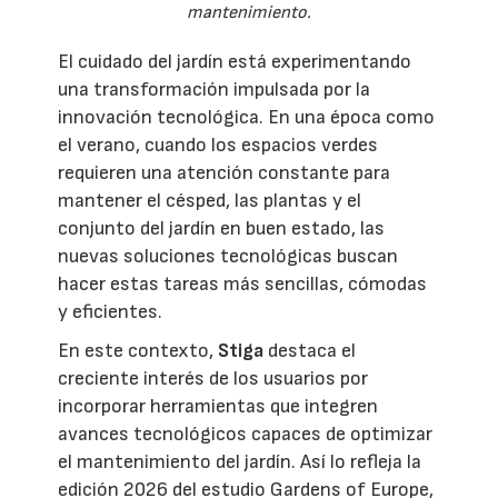
mantenimiento.
El cuidado del jardín está experimentando
una transformación impulsada por la
innovación tecnológica. En una época como
el verano, cuando los espacios verdes
requieren una atención constante para
mantener el césped, las plantas y el
conjunto del jardín en buen estado, las
nuevas soluciones tecnológicas buscan
hacer estas tareas más sencillas, cómodas
y eficientes.
En este contexto,
Stiga
destaca el
creciente interés de los usuarios por
incorporar herramientas que integren
avances tecnológicos capaces de optimizar
el mantenimiento del jardín. Así lo refleja la
edición 2026 del estudio Gardens of Europe,