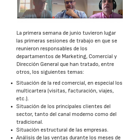
La primera semana de junio tuvieron lugar
las primeras sesiones de trabajo en que se
reunieron responsables de los
departamentos de Marketing, Comercial y
Dirección General que han tratado, entre
otros, los siguientes temas:
Situación de la red comercial, en especial los
multicartera (visitas, facturación, viajes,
etc.).
Situación de los principales clientes del
sector, tanto del canal moderno como del
tradicional.
Situación estructural de las empresas.
Análisis de las ventas durante los meses de