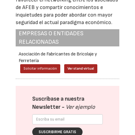
de AFEB y compartir conocimientos e
inquietudes para poder abordar con mayor
seguridad el actual paradigma económico.
EMPRESAS O ENTIDADES
RELACIONADAS
Asociación de Fabricantes de Bricolaje y
Ferretería
Solicitar información
Ver stand virtual
Suscríbase a nuestra
Newsletter -
Ver ejemplo
SUSCRIBIRME GRATIS