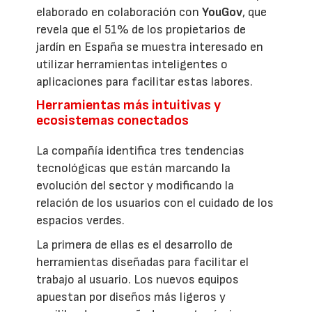
elaborado en colaboración con
YouGov
, que
revela que el 51% de los propietarios de
jardín en España se muestra interesado en
utilizar herramientas inteligentes o
aplicaciones para facilitar estas labores.
Herramientas más intuitivas y
ecosistemas conectados
La compañía identifica tres tendencias
tecnológicas que están marcando la
evolución del sector y modificando la
relación de los usuarios con el cuidado de los
espacios verdes.
La primera de ellas es el desarrollo de
herramientas diseñadas para facilitar el
trabajo al usuario. Los nuevos equipos
apuestan por diseños más ligeros y