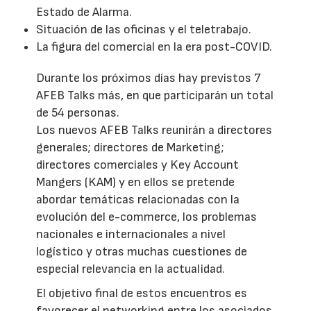
Estado de Alarma.
Situación de las oficinas y el teletrabajo.
La figura del comercial en la era post-COVID.
Durante los próximos días hay previstos 7
AFEB Talks más, en que participarán un total
de 54 personas.
Los nuevos AFEB Talks reunirán a directores
generales; directores de Marketing;
directores comerciales y Key Account
Mangers (KAM) y en ellos se pretende
abordar temáticas relacionadas con la
evolución del e-commerce, los problemas
nacionales e internacionales a nivel
logístico y otras muchas cuestiones de
especial relevancia en la actualidad.
El objetivo final de estos encuentros es
favorecer el networking entre los asociados