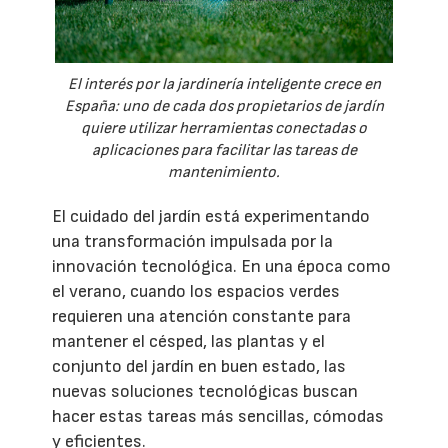
El interés por la jardinería inteligente crece en
España: uno de cada dos propietarios de jardín
quiere utilizar herramientas conectadas o
aplicaciones para facilitar las tareas de
mantenimiento.
El cuidado del jardín está experimentando
una transformación impulsada por la
innovación tecnológica. En una época como
el verano, cuando los espacios verdes
requieren una atención constante para
mantener el césped, las plantas y el
conjunto del jardín en buen estado, las
nuevas soluciones tecnológicas buscan
hacer estas tareas más sencillas, cómodas
y eficientes.