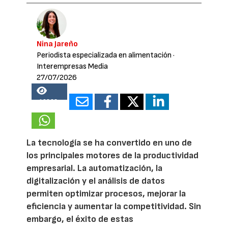
Nina Jareño
Periodista especializada en alimentación
·
Interempresas Media
27/07/2026
16823
La tecnología se ha convertido en uno de
los principales motores de la productividad
empresarial. La automatización, la
digitalización y el análisis de datos
permiten optimizar procesos, mejorar la
eficiencia y aumentar la competitividad. Sin
embargo, el éxito de estas