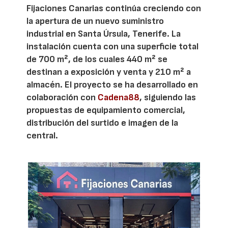
Fijaciones Canarias continúa creciendo con
la apertura de un nuevo suministro
industrial en Santa Úrsula, Tenerife. La
instalación cuenta con una superficie total
de 700 m², de los cuales 440 m² se
destinan a exposición y venta y 210 m² a
almacén. El proyecto se ha desarrollado en
colaboración con
Cadena88
, siguiendo las
propuestas de equipamiento comercial,
distribución del surtido e imagen de la
central.