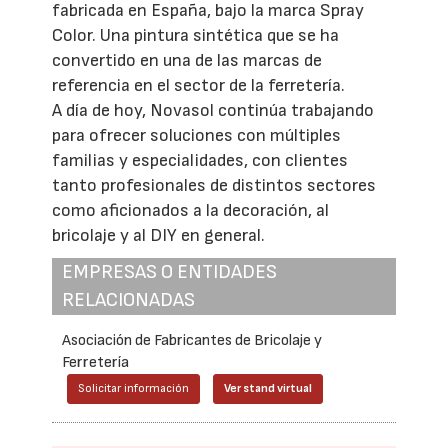
fabricada en España, bajo la marca Spray
Color. Una pintura sintética que se ha
convertido en una de las marcas de
referencia en el sector de la ferretería.
A día de hoy, Novasol continúa trabajando
para ofrecer soluciones con múltiples
familias y especialidades, con clientes
tanto profesionales de distintos sectores
como aficionados a la decoración, al
bricolaje y al DIY en general.
EMPRESAS O ENTIDADES
RELACIONADAS
Asociación de Fabricantes de Bricolaje y
Ferretería
Solicitar información
Ver stand virtual