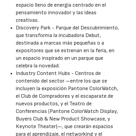
espacio lleno de energía centrado en el
pensamiento innovador y las ideas
creativas.
Discovery Park - Parque del Descubrimiento,
que transforma la incubadora Debut,
destinada a marcas más pequeñas o a
expositores que se estrenan en la feria, en
un espacio inspirado en un parque que
celebra la novedad.
Industry Content Hubs - Centros de
contenido del sector —entre los que se
incluyen la exposición Pantone ColorWatch,
el Club de Compradores y el escaparate de
nuevos productos, y el Teatro de
Conferencias (Pantone ColorWatch Display,
Buyers Club & New Product Showcase, y
Keynote Theater)—, que crearán espacios
para el aprendizaje, el networking y el