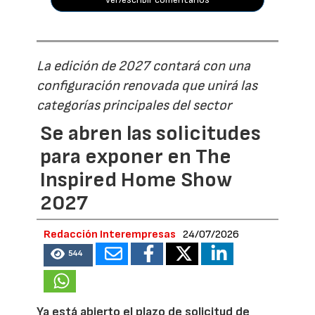
La edición de 2027 contará con una
configuración renovada que unirá las
categorías principales del sector
Se abren las solicitudes
para exponer en The
Inspired Home Show
2027
Redacción Interempresas
24/07/2026
544
Ya está abierto el plazo de solicitud de