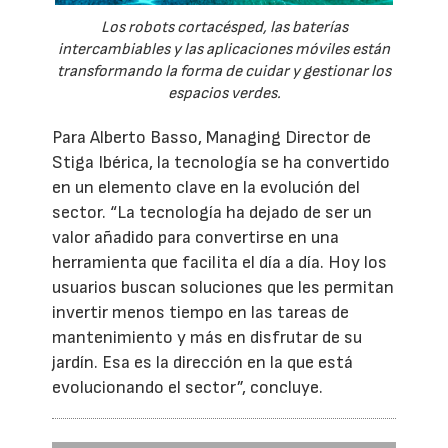
Los robots cortacésped, las baterías
intercambiables y las aplicaciones móviles están
transformando la forma de cuidar y gestionar los
espacios verdes.
Para Alberto Basso, Managing Director de
Stiga Ibérica, la tecnología se ha convertido
en un elemento clave en la evolución del
sector. “La tecnología ha dejado de ser un
valor añadido para convertirse en una
herramienta que facilita el día a día. Hoy los
usuarios buscan soluciones que les permitan
invertir menos tiempo en las tareas de
mantenimiento y más en disfrutar de su
jardín. Esa es la dirección en la que está
evolucionando el sector”, concluye.