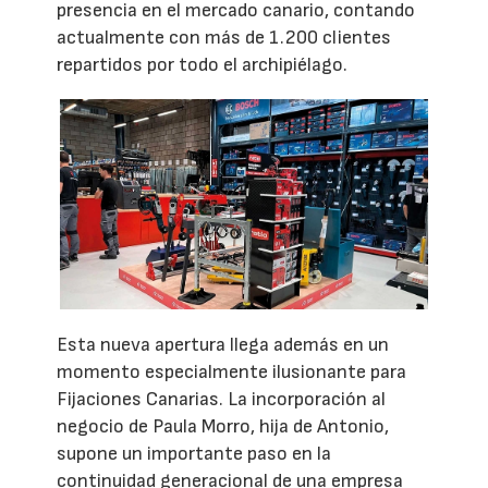
presencia en el mercado canario, contando
actualmente con más de 1.200 clientes
repartidos por todo el archipiélago.
Esta nueva apertura llega además en un
momento especialmente ilusionante para
Fijaciones Canarias. La incorporación al
negocio de Paula Morro, hija de Antonio,
supone un importante paso en la
continuidad generacional de una empresa