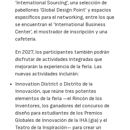
‘International Sourcing’, una selección de
pabellones ‘Global Design Point’ y espacios
específicos para el networking, entre los que
se encuentran el ‘International Business
Center’, el mostrador de inscripción y una
cafetería.
En 2027, los participantes también podrán
disfrutar de actividades integradas que
mejorarán la experiencia de la feria. Las
nuevas actividades incluirán:
Innovation District o Distrito de la
Innovación, que reúne tres potentes
elementos de la feria —el Rincón de los
Inventores, los ganadores del concurso de
diseño para estudiantes de los Premios
Globales de Innovación de la IHA (gia) y el
Teatro de la Inspiración— para crear un