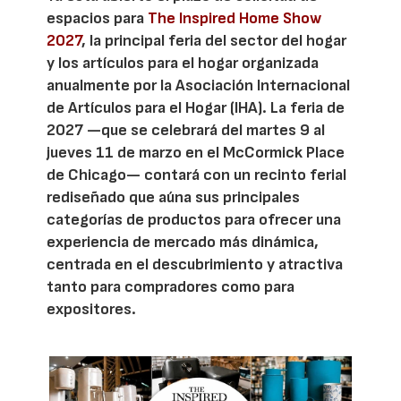
espacios para
The Inspired Home Show
2027
, la principal feria del sector del hogar
y los artículos para el hogar organizada
anualmente por la Asociación Internacional
de Artículos para el Hogar (IHA). La feria de
2027 —que se celebrará del martes 9 al
jueves 11 de marzo en el McCormick Place
de Chicago— contará con un recinto ferial
rediseñado que aúna sus principales
categorías de productos para ofrecer una
experiencia de mercado más dinámica,
centrada en el descubrimiento y atractiva
tanto para compradores como para
expositores.