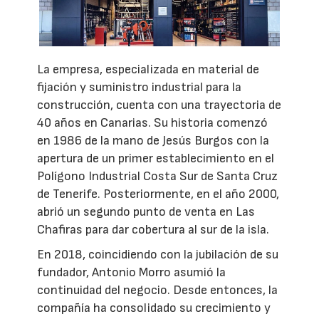
La empresa, especializada en material de
fijación y suministro industrial para la
construcción, cuenta con una trayectoria de
40 años en Canarias. Su historia comenzó
en 1986 de la mano de Jesús Burgos con la
apertura de un primer establecimiento en el
Polígono Industrial Costa Sur de Santa Cruz
de Tenerife. Posteriormente, en el año 2000,
abrió un segundo punto de venta en Las
Chafiras para dar cobertura al sur de la isla.
En 2018, coincidiendo con la jubilación de su
fundador, Antonio Morro asumió la
continuidad del negocio. Desde entonces, la
compañía ha consolidado su crecimiento y