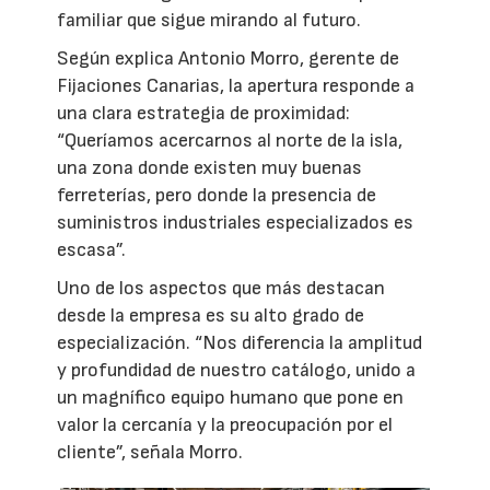
familiar que sigue mirando al futuro.
Según explica Antonio Morro, gerente de
Fijaciones Canarias, la apertura responde a
una clara estrategia de proximidad:
“Queríamos acercarnos al norte de la isla,
una zona donde existen muy buenas
ferreterías, pero donde la presencia de
suministros industriales especializados es
escasa”.
Uno de los aspectos que más destacan
desde la empresa es su alto grado de
especialización. “Nos diferencia la amplitud
y profundidad de nuestro catálogo, unido a
un magnífico equipo humano que pone en
valor la cercanía y la preocupación por el
cliente”, señala Morro.