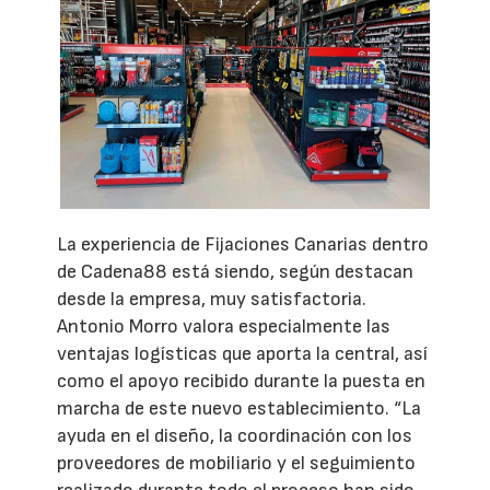
La experiencia de Fijaciones Canarias dentro
de Cadena88 está siendo, según destacan
desde la empresa, muy satisfactoria.
Antonio Morro valora especialmente las
ventajas logísticas que aporta la central, así
como el apoyo recibido durante la puesta en
marcha de este nuevo establecimiento. “La
ayuda en el diseño, la coordinación con los
proveedores de mobiliario y el seguimiento