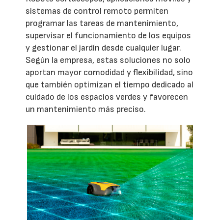
sistemas de control remoto permiten
programar las tareas de mantenimiento,
supervisar el funcionamiento de los equipos
y gestionar el jardín desde cualquier lugar.
Según la empresa, estas soluciones no solo
aportan mayor comodidad y flexibilidad, sino
que también optimizan el tiempo dedicado al
cuidado de los espacios verdes y favorecen
un mantenimiento más preciso.