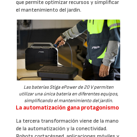
que permite optimizar recursos y simplificar
el mantenimiento del jardín.
Las baterías Stiga ePower de 20 V permiten
utilizar una única batería en diferentes equipos,
simplificando el mantenimiento del jardín.
La automatización gana protagonismo
La tercera transformación viene de la mano
de la automatización y la conectividad.
Robots cortacésped, aplicaciones móviles y