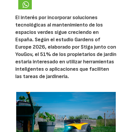
El interés por incorporar soluciones
tecnológicas al mantenimiento de los
espacios verdes sigue creciendo en
España. Según el estudio Gardens of
Europe 2026, elaborado por Stiga junto con
YouGov, el 51% de los propietarios de jardín
estaría interesado en utilizar herramientas
inteligentes o aplicaciones que faciliten
las tareas de jardinería.