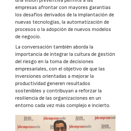
una visión preventiva permite a las
empresas afrontar con mayores garantías
los desafíos derivados de la implantación de
nuevas tecnologías, la automatización de
procesos o la adopción de nuevos modelos
de negocio.
La conversación también aborda la
importancia de integrar la cultura de gestión
del riesgo en la toma de decisiones
empresariales, con el objetivo de que las
inversiones orientadas a mejorar la
productividad generen resultados
sostenibles y contribuyan a reforzar la
resiliencia de las organizaciones en un
entorno cada vez más complejo e incierto.