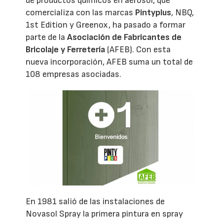
de productos químicos en aerosol, que
comercializa con las marcas
Pintyplus
, NBQ,
1st Edition y Greenox, ha pasado a formar
parte de la
Asociación de Fabricantes de
Bricolaje y Ferretería
(AFEB). Con esta
nueva incorporación, AFEB suma un total de
108 empresas asociadas.
En 1981 salió de las instalaciones de
Novasol Spray la primera pintura en spray