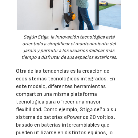
Según Stiga, la innovación tecnológica está
orientada a simplificar el mantenimiento del
jardín y permitir a los usuarios dedicar más
tiempo a disfrutar de sus espacios exteriores.
Otra de las tendencias es la creación de
ecosistemas tecnológicos integrados. En
este modelo, diferentes herramientas
comparten una misma plataforma
tecnológica para ofrecer una mayor
flexibilidad. Como ejemplo, Stiga señala su
sistema de baterías ePower de 20 voltios,
basado en baterías intercambiables que
pueden utilizarse en distintos equipos, lo