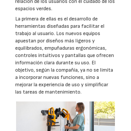
relación de los usuarios con el cuidado de los
espacios verdes.
La primera de ellas es el desarrollo de
herramientas diseñadas para facilitar el
trabajo al usuario. Los nuevos equipos
apuestan por diseños más ligeros y
equilibrados, empuñaduras ergonómicas,
controles intuitivos y pantallas que ofrecen
información clara durante su uso. El
objetivo, según la compañía, ya no se limita
a incorporar nuevas funciones, sino a
mejorar la experiencia de uso y simplificar
las tareas de mantenimiento.