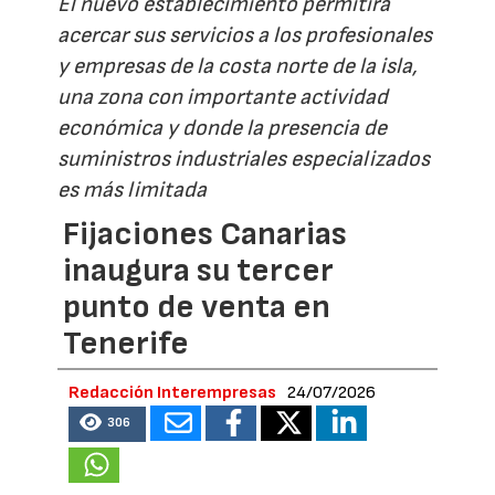
El nuevo establecimiento permitirá
acercar sus servicios a los profesionales
y empresas de la costa norte de la isla,
una zona con importante actividad
económica y donde la presencia de
suministros industriales especializados
es más limitada
Fijaciones Canarias
inaugura su tercer
punto de venta en
Tenerife
Redacción Interempresas
24/07/2026
306