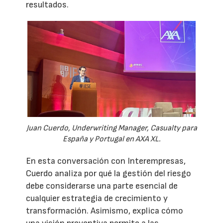
resultados.
Juan Cuerdo, Underwriting Manager, Casualty para
España y Portugal en AXA XL.
En esta conversación con Interempresas,
Cuerdo analiza por qué la gestión del riesgo
debe considerarse una parte esencial de
cualquier estrategia de crecimiento y
transformación. Asimismo, explica cómo