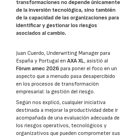
transformaciones no depende únicamente
de la inversión tecnológica, sino también
de la capacidad de las organizaciones para
identificar y gestionar los riesgos
asociados al cambio.
Juan Cuerdo, Underwriting Manager para
España y Portugal en
AXA XL
, asistió al
Fórum amec 2026
para poner el foco en un
aspecto que a menudo pasa desapercibido
en los procesos de transformación
empresarial: la gestión del riesgo.
Según nos explicó, cualquier iniciativa
destinada a mejorar la productividad debe ir
acompañada de una evaluación adecuada de
los riesgos operativos, tecnológicos y
organizativos que pueden comprometer sus