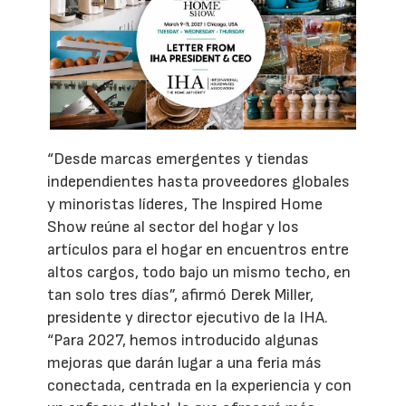
“Desde marcas emergentes y tiendas
independientes hasta proveedores globales
y minoristas líderes, The Inspired Home
Show reúne al sector del hogar y los
artículos para el hogar en encuentros entre
altos cargos, todo bajo un mismo techo, en
tan solo tres días”, afirmó Derek Miller,
presidente y director ejecutivo de la IHA.
“Para 2027, hemos introducido algunas
mejoras que darán lugar a una feria más
conectada, centrada en la experiencia y con