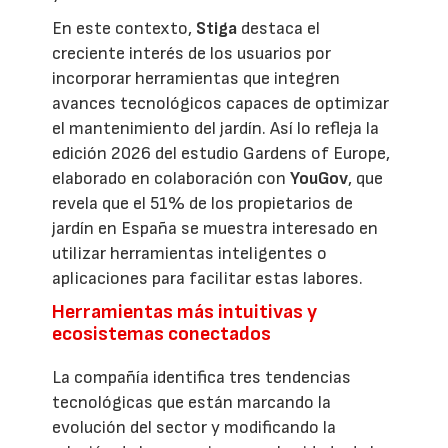
En este contexto,
Stiga
destaca el
creciente interés de los usuarios por
incorporar herramientas que integren
avances tecnológicos capaces de optimizar
el mantenimiento del jardín. Así lo refleja la
edición 2026 del estudio Gardens of Europe,
elaborado en colaboración con
YouGov
, que
revela que el 51% de los propietarios de
jardín en España se muestra interesado en
utilizar herramientas inteligentes o
aplicaciones para facilitar estas labores.
Herramientas más intuitivas y
ecosistemas conectados
La compañía identifica tres tendencias
tecnológicas que están marcando la
evolución del sector y modificando la