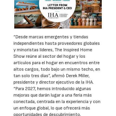
“Desde marcas emergentes y tiendas
independientes hasta proveedores globales
y minoristas líderes, The Inspired Home
Show reúne al sector del hogar y los
artículos para el hogar en encuentros entre
altos cargos, todo bajo un mismo techo, en
tan solo tres días”, afirmó Derek Miller,
presidente y director ejecutivo de la IHA.
“Para 2027, hemos introducido algunas
mejoras que darán lugar a una feria más
conectada, centrada en la experiencia y con
un enfoque global, lo que ofrecerá más
oportunidades de descubrimiento,