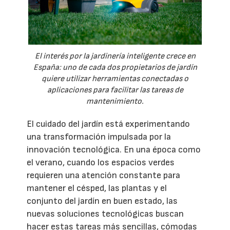
El interés por la jardinería inteligente crece en
España: uno de cada dos propietarios de jardín
quiere utilizar herramientas conectadas o
aplicaciones para facilitar las tareas de
mantenimiento.
El cuidado del jardín está experimentando
una transformación impulsada por la
innovación tecnológica. En una época como
el verano, cuando los espacios verdes
requieren una atención constante para
mantener el césped, las plantas y el
conjunto del jardín en buen estado, las
nuevas soluciones tecnológicas buscan
hacer estas tareas más sencillas, cómodas