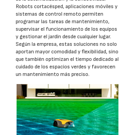
Robots cortacésped, aplicaciones móviles y
sistemas de control remoto permiten
programar las tareas de mantenimiento,
supervisar el funcionamiento de los equipos
y gestionar el jardín desde cualquier lugar.
Según la empresa, estas soluciones no solo
aportan mayor comodidad y flexibilidad, sino
que también optimizan el tiempo dedicado al
cuidado de los espacios verdes y favorecen
un mantenimiento más preciso.