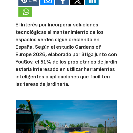
1708
El interés por incorporar soluciones
tecnológicas al mantenimiento de los
espacios verdes sigue creciendo en
España. Según el estudio Gardens of
Europe 2026, elaborado por Stiga junto con
YouGov, el 51% de los propietarios de jardín
estaría interesado en utilizar herramientas
inteligentes o aplicaciones que faciliten
las tareas de jardinería.