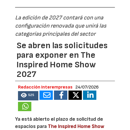
La edición de 2027 contará con una
configuración renovada que unirá las
categorías principales del sector
Se abren las solicitudes
para exponer en The
Inspired Home Show
2027
Redacción Interempresas
24/07/2026
525
Ya está abierto el plazo de solicitud de
espacios para
The Inspired Home Show