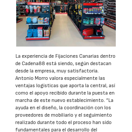
La experiencia de Fijaciones Canarias dentro
de Cadena88 está siendo, según destacan
desde la empresa, muy satisfactoria.
Antonio Morro valora especialmente las
ventajas logísticas que aporta la central, así
como el apoyo recibido durante la puesta en
marcha de este nuevo establecimiento. “La
ayuda en el diseño, la coordinación con los
proveedores de mobiliario y el seguimiento
realizado durante todo el proceso han sido
fundamentales para el desarrollo del