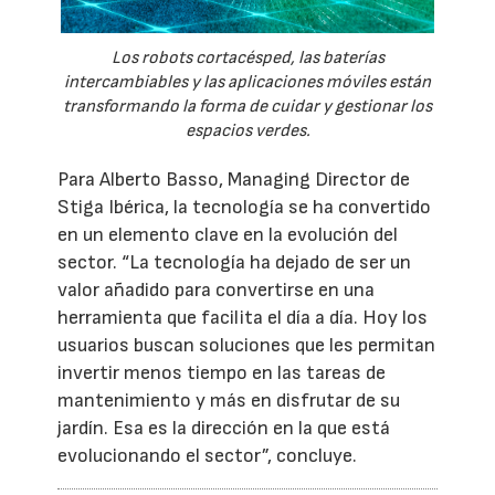
Los robots cortacésped, las baterías
intercambiables y las aplicaciones móviles están
transformando la forma de cuidar y gestionar los
espacios verdes.
Para Alberto Basso, Managing Director de
Stiga Ibérica, la tecnología se ha convertido
en un elemento clave en la evolución del
sector. “La tecnología ha dejado de ser un
valor añadido para convertirse en una
herramienta que facilita el día a día. Hoy los
usuarios buscan soluciones que les permitan
invertir menos tiempo en las tareas de
mantenimiento y más en disfrutar de su
jardín. Esa es la dirección en la que está
evolucionando el sector”, concluye.