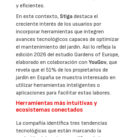
y eficientes.
En este contexto,
Stiga
destaca el
creciente interés de los usuarios por
incorporar herramientas que integren
avances tecnológicos capaces de optimizar
el mantenimiento del jardín. Así lo refleja la
edición 2026 del estudio Gardens of Europe,
elaborado en colaboración con
YouGov
, que
revela que el 51% de los propietarios de
jardín en España se muestra interesado en
utilizar herramientas inteligentes o
aplicaciones para facilitar estas labores.
Herramientas más intuitivas y
ecosistemas conectados
La compañía identifica tres tendencias
tecnológicas que están marcando la