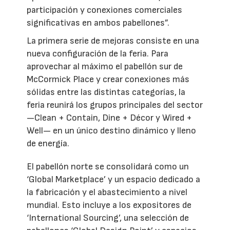
participación y conexiones comerciales
significativas en ambos pabellones”.
La primera serie de mejoras consiste en una
nueva configuración de la feria. Para
aprovechar al máximo el pabellón sur de
McCormick Place y crear conexiones más
sólidas entre las distintas categorías, la
feria reunirá los grupos principales del sector
—Clean + Contain, Dine + Décor y Wired +
Well— en un único destino dinámico y lleno
de energía.
El pabellón norte se consolidará como un
‘Global Marketplace’ y un espacio dedicado a
la fabricación y el abastecimiento a nivel
mundial. Esto incluye a los expositores de
‘International Sourcing’, una selección de