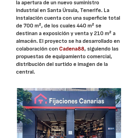
la apertura de un nuevo suministro
industrial en Santa Úrsula, Tenerife. La
instalación cuenta con una superficie total
de 700 m², de los cuales 440 m² se
destinan a exposición y venta y 210 m² a
almacén. El proyecto se ha desarrollado en
colaboración con
Cadena88
, siguiendo las
propuestas de equipamiento comercial,
distribución del surtido e imagen de la
central.