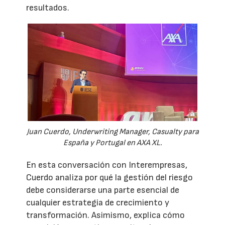
resultados.
Juan Cuerdo, Underwriting Manager, Casualty para
España y Portugal en AXA XL.
En esta conversación con Interempresas,
Cuerdo analiza por qué la gestión del riesgo
debe considerarse una parte esencial de
cualquier estrategia de crecimiento y
transformación. Asimismo, explica cómo