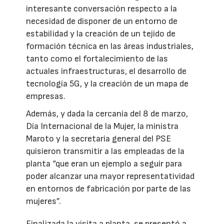
interesante conversación respecto a la
necesidad de disponer de un entorno de
estabilidad y la creación de un tejido de
formación técnica en las áreas industriales,
tanto como el fortalecimiento de las
actuales infraestructuras, el desarrollo de
tecnología 5G, y la creación de un mapa de
empresas.
Además, y dada la cercanía del 8 de marzo,
Día Internacional de la Mujer, la ministra
Maroto y la secretaria general del PSE
quisieron transmitir a las empleadas de la
planta “que eran un ejemplo a seguir para
poder alcanzar una mayor representatividad
en entornos de fabricación por parte de las
mujeres”.
Finalizada la visita a planta, se presentó a