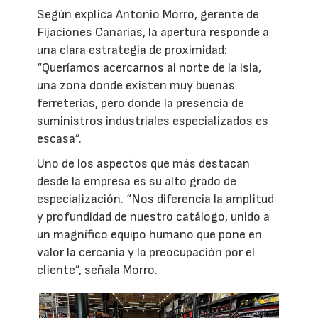
Según explica Antonio Morro, gerente de
Fijaciones Canarias, la apertura responde a
una clara estrategia de proximidad:
“Queríamos acercarnos al norte de la isla,
una zona donde existen muy buenas
ferreterías, pero donde la presencia de
suministros industriales especializados es
escasa”.
Uno de los aspectos que más destacan
desde la empresa es su alto grado de
especialización. “Nos diferencia la amplitud
y profundidad de nuestro catálogo, unido a
un magnífico equipo humano que pone en
valor la cercanía y la preocupación por el
cliente”, señala Morro.