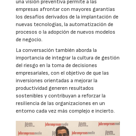
una visión preventiva permite a las
empresas afrontar con mayores garantías
los desafíos derivados de la implantación de
nuevas tecnologías, la automatización de
procesos o la adopción de nuevos modelos
de negocio.
La conversación también aborda la
importancia de integrar la cultura de gestión
del riesgo en la toma de decisiones
empresariales, con el objetivo de que las
inversiones orientadas a mejorar la
productividad generen resultados
sostenibles y contribuyan a reforzar la
resiliencia de las organizaciones en un
entorno cada vez más complejo e incierto.