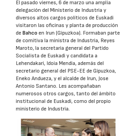
El pasado viernes, 6 de marzo una amplia
delegación del Ministerio de Industria y
diversos altos cargos políticos de Euskadi
visitaron las oficinas y planta de producción
de
Bahco
en Irun (Gipuzkoa). Formaban parte
de comitiva la ministra de Industria, Reyes
Maroto, la secretaria general del Partido
Socialista de Euskadi y candidata a
Lehendakari, Idoia Mendia, además del
secretario general del PSE-EE de Gipuzkoa,
Eneko Andueza, y el alcalde de Irun, Jose
Antonio Santano. Les acompañaban
numerosos otros cargos, tanto del ámbito
institucional de Euskadi, como del propio
ministerio de Industria.