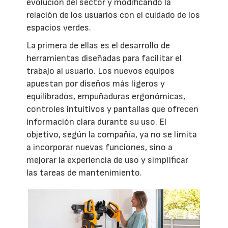
evolución del sector y modificando la
relación de los usuarios con el cuidado de los
espacios verdes.
La primera de ellas es el desarrollo de
herramientas diseñadas para facilitar el
trabajo al usuario. Los nuevos equipos
apuestan por diseños más ligeros y
equilibrados, empuñaduras ergonómicas,
controles intuitivos y pantallas que ofrecen
información clara durante su uso. El
objetivo, según la compañía, ya no se limita
a incorporar nuevas funciones, sino a
mejorar la experiencia de uso y simplificar
las tareas de mantenimiento.