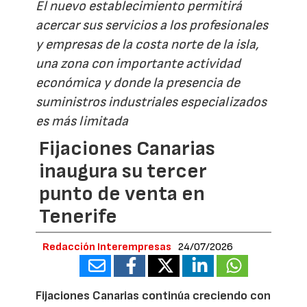
El nuevo establecimiento permitirá
acercar sus servicios a los profesionales
y empresas de la costa norte de la isla,
una zona con importante actividad
económica y donde la presencia de
suministros industriales especializados
es más limitada
Fijaciones Canarias
inaugura su tercer
punto de venta en
Tenerife
Redacción Interempresas
24/07/2026
Fijaciones Canarias continúa creciendo con