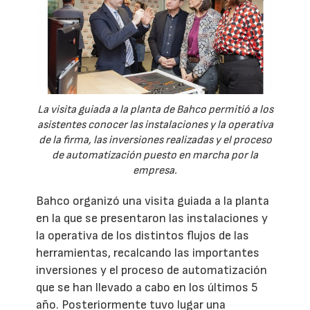
La visita guiada a la planta de Bahco permitió a los
asistentes conocer las instalaciones y la operativa
de la firma, las inversiones realizadas y el proceso
de automatización puesto en marcha por la
empresa.
Bahco organizó una visita guiada a la planta
en la que se presentaron las instalaciones y
la operativa de los distintos flujos de las
herramientas, recalcando las importantes
inversiones y el proceso de automatización
que se han llevado a cabo en los últimos 5
año. Posteriormente tuvo lugar una