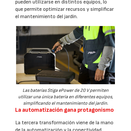
pueden utilizarse en distintos equipos, lo
que permite optimizar recursos y simplificar
el mantenimiento del jardín.
Las baterías Stiga ePower de 20 V permiten
utilizar una única batería en diferentes equipos,
simplificando el mantenimiento del jardín.
La automatización gana protagonismo
La tercera transformación viene de la mano
de la automatización y la conectividad.