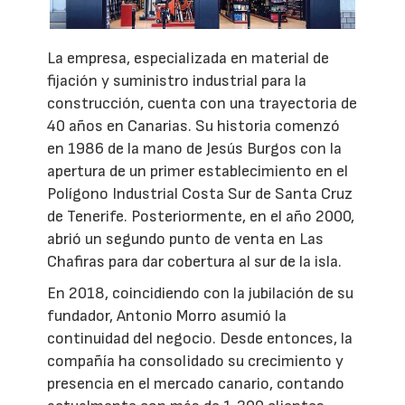
La empresa, especializada en material de
fijación y suministro industrial para la
construcción, cuenta con una trayectoria de
40 años en Canarias. Su historia comenzó
en 1986 de la mano de Jesús Burgos con la
apertura de un primer establecimiento en el
Polígono Industrial Costa Sur de Santa Cruz
de Tenerife. Posteriormente, en el año 2000,
abrió un segundo punto de venta en Las
Chafiras para dar cobertura al sur de la isla.
En 2018, coincidiendo con la jubilación de su
fundador, Antonio Morro asumió la
continuidad del negocio. Desde entonces, la
compañía ha consolidado su crecimiento y
presencia en el mercado canario, contando