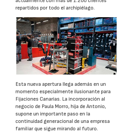
actualmente con más de 1.200 clientes
repartidos por todo el archipiélago.
Esta nueva apertura llega además en un
momento especialmente ilusionante para
Fijaciones Canarias. La incorporación al
negocio de Paula Morro, hija de Antonio,
supone un importante paso en la
continuidad generacional de una empresa
familiar que sigue mirando al futuro.