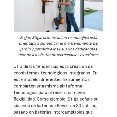
Según Stiga, la innovación tecnológica está
orientada a simplificar el mantenimiento del
jardín y permitir a los usuarios dedicar más
tiempo a disfrutar de sus espacios exteriores.
Otra de las tendencias es la creación de
ecosistemas tecnológicos integrados. En
este modelo, diferentes herramientas
comparten una misma plataforma
tecnológica para ofrecer una mayor
flexibilidad. Como ejemplo, Stiga señala su
sistema de baterías ePower de 20 voltios,
basado en baterías intercambiables que