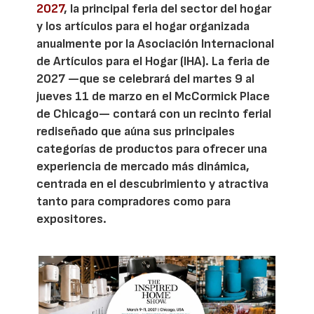
2027
, la principal feria del sector del hogar
y los artículos para el hogar organizada
anualmente por la Asociación Internacional
de Artículos para el Hogar (IHA). La feria de
2027 —que se celebrará del martes 9 al
jueves 11 de marzo en el McCormick Place
de Chicago— contará con un recinto ferial
rediseñado que aúna sus principales
categorías de productos para ofrecer una
experiencia de mercado más dinámica,
centrada en el descubrimiento y atractiva
tanto para compradores como para
expositores.