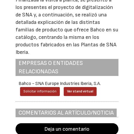
los presentes el proyecto de digitalización
de SNA y, a continuación, se realizó una
detallada explicación de las distintas
familias de producto que ofrece Bahco en su
catálogo, centrando la misma en los
productos fabricados en las Plantas de SNA
Iberia.
EMPRESAS O ENTIDADES
RELACIONADAS
Bahco - SNA Europe Industries Iberia, S.A.
Solicitar información
Ver stand virtual
COMENTARIOS AL ARTÍCULO/NOTICIA
Deja un comentario