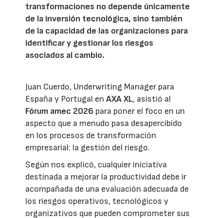
transformaciones no depende únicamente
de la inversión tecnológica, sino también
de la capacidad de las organizaciones para
identificar y gestionar los riesgos
asociados al cambio.
Juan Cuerdo, Underwriting Manager para
España y Portugal en
AXA XL
, asistió al
Fórum amec 2026
para poner el foco en un
aspecto que a menudo pasa desapercibido
en los procesos de transformación
empresarial: la gestión del riesgo.
Según nos explicó, cualquier iniciativa
destinada a mejorar la productividad debe ir
acompañada de una evaluación adecuada de
los riesgos operativos, tecnológicos y
organizativos que pueden comprometer sus